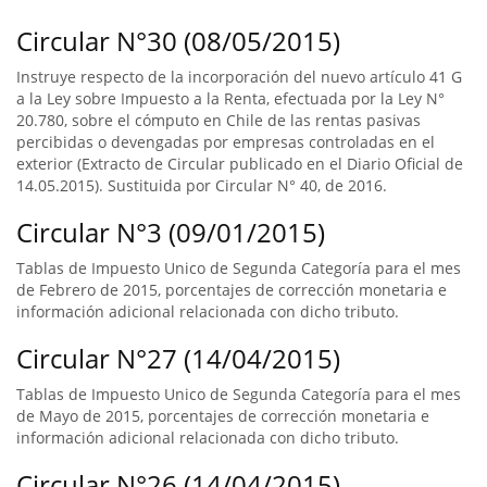
Circular N°30 (08/05/2015)
Instruye respecto de la incorporación del nuevo artículo 41 G
a la Ley sobre Impuesto a la Renta, efectuada por la Ley N°
20.780, sobre el cómputo en Chile de las rentas pasivas
percibidas o devengadas por empresas controladas en el
exterior (Extracto de Circular publicado en el Diario Oficial de
14.05.2015). Sustituida por Circular N° 40, de 2016.
Circular N°3 (09/01/2015)
Tablas de Impuesto Unico de Segunda Categoría para el mes
de Febrero de 2015, porcentajes de corrección monetaria e
información adicional relacionada con dicho tributo.
Circular N°27 (14/04/2015)
Tablas de Impuesto Unico de Segunda Categoría para el mes
de Mayo de 2015, porcentajes de corrección monetaria e
información adicional relacionada con dicho tributo.
Circular N°26 (14/04/2015)