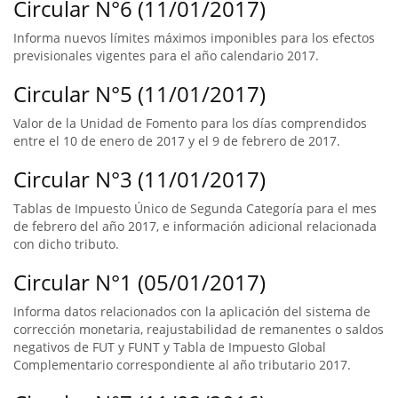
Circular N°6 (11/01/2017)
Informa nuevos límites máximos imponibles para los efectos
previsionales vigentes para el año calendario 2017.
Circular N°5 (11/01/2017)
Valor de la Unidad de Fomento para los días comprendidos
entre el 10 de enero de 2017 y el 9 de febrero de 2017.
Circular N°3 (11/01/2017)
Tablas de Impuesto Único de Segunda Categoría para el mes
de febrero del año 2017, e información adicional relacionada
con dicho tributo.
Circular N°1 (05/01/2017)
Informa datos relacionados con la aplicación del sistema de
corrección monetaria, reajustabilidad de remanentes o saldos
negativos de FUT y FUNT y Tabla de Impuesto Global
Complementario correspondiente al año tributario 2017.