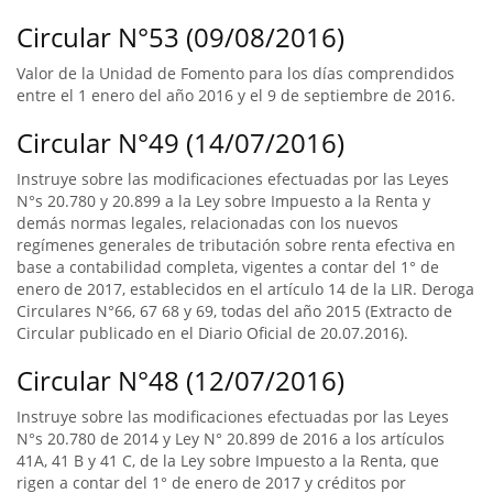
Circular N°53 (09/08/2016)
Valor de la Unidad de Fomento para los días comprendidos
entre el 1 enero del año 2016 y el 9 de septiembre de 2016.
Circular N°49 (14/07/2016)
Instruye sobre las modificaciones efectuadas por las Leyes
N°s 20.780 y 20.899 a la Ley sobre Impuesto a la Renta y
demás normas legales, relacionadas con los nuevos
regímenes generales de tributación sobre renta efectiva en
base a contabilidad completa, vigentes a contar del 1° de
enero de 2017, establecidos en el artículo 14 de la LIR. Deroga
Circulares N°66, 67 68 y 69, todas del año 2015 (Extracto de
Circular publicado en el Diario Oficial de 20.07.2016).
Circular N°48 (12/07/2016)
Instruye sobre las modificaciones efectuadas por las Leyes
N°s 20.780 de 2014 y Ley N° 20.899 de 2016 a los artículos
41A, 41 B y 41 C, de la Ley sobre Impuesto a la Renta, que
rigen a contar del 1° de enero de 2017 y créditos por