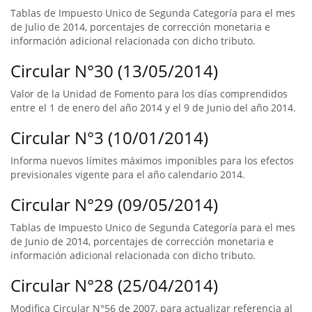
Tablas de Impuesto Unico de Segunda Categoría para el mes
de Julio de 2014, porcentajes de corrección monetaria e
información adicional relacionada con dicho tributo.
Circular N°30 (13/05/2014)
Valor de la Unidad de Fomento para los días comprendidos
entre el 1 de enero del año 2014 y el 9 de Junio del año 2014.
Circular N°3 (10/01/2014)
Informa nuevos límites máximos imponibles para los efectos
previsionales vigente para el año calendario 2014.
Circular N°29 (09/05/2014)
Tablas de Impuesto Unico de Segunda Categoría para el mes
de Junio de 2014, porcentajes de corrección monetaria e
información adicional relacionada con dicho tributo.
Circular N°28 (25/04/2014)
Modifica Circular N°56 de 2007, para actualizar referencia al