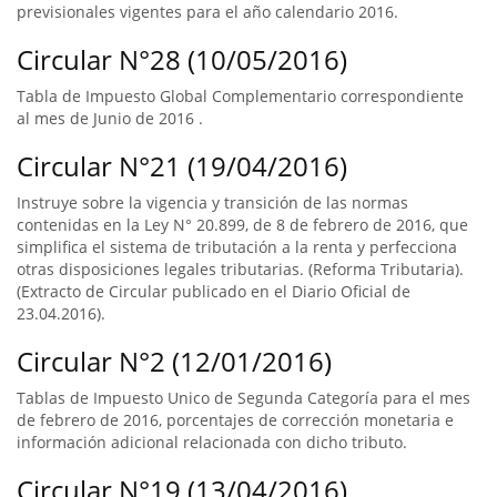
previsionales vigentes para el año calendario 2016.
Circular N°28 (10/05/2016)
Tabla de Impuesto Global Complementario correspondiente
al mes de Junio de 2016 .
Circular N°21 (19/04/2016)
Instruye sobre la vigencia y transición de las normas
contenidas en la Ley N° 20.899, de 8 de febrero de 2016, que
simplifica el sistema de tributación a la renta y perfecciona
otras disposiciones legales tributarias. (Reforma Tributaria).
(Extracto de Circular publicado en el Diario Oficial de
23.04.2016).
Circular N°2 (12/01/2016)
Tablas de Impuesto Unico de Segunda Categoría para el mes
de febrero de 2016, porcentajes de corrección monetaria e
información adicional relacionada con dicho tributo.
Circular N°19 (13/04/2016)