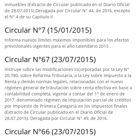
inmuebles (Extracto de Circular publicado en el Diario Oficial
de 28.07.2015).Derogada por Circular N° 44, de 2016, excepto
el N° 4 de su Capitulo II
Circular N°7 (15/01/2015)
Informa nuevos límites máximos imponibles para los efectos
previsionales vigentes para el año calendario 2015 .
Circular N°67 (23/07/2015)
Instruye sobre las modificaciones incorporadas por la Ley N°
20.780, sobre Reforma Tributaria, a la Ley sobre Impuesto a la
Renta y demás normas legales, relacionadas con el nuevo
régimen general de tributación sobre renta efectiva en base a
contabilidad completa, vigente a contar del 1° de enero de
2017, denominado régimen de imputación parcial de créditos
por Impuesto de Primera Categoría en los impuestos finales
(Extracto de Circular publicado en el Diario Oficial de
28.07.2015). Derogada por Circular N° 49, de 2016.
Circular N°66 (23/07/2015)