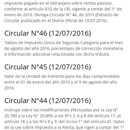
impuesto pagado en el extranjero sobre rentas pasivas,
conforme al artículo 41G de la LIR, vigente a contar del 1° de
enero de 2016. Deroga Circular N° 46, de 2015 (Extracto de
Circular publicado en el Diario Oficial de 19.07.2016).
Circular N°46 (12/07/2016)
Tablas de Impuesto Único de Segunda Categoría para el mes
de agosto del año 2016, porcentajes de corrección monetaria
e información adicional relacionada con dicho tributo.
Circular N°45 (12/07/2016)
Valor de la Unidad de Fomento para los días comprendidos
entre el 01 de enero del año 2016 y el 9 de agosto del año
2016.
Circular N°44 (12/07/2016)
Instruye sobre las modificaciones efectuadas por la Ley N°
20.780 y la Ley N° 20.899, a los N°s 5, 6 y 8 del artículo 17, al
artículo 18 y a los N°s 8 y 9, del inciso 1° del artículo 41, todos
de la Ley sobre Impuesto a la Renta, que rigen a contar del 1°