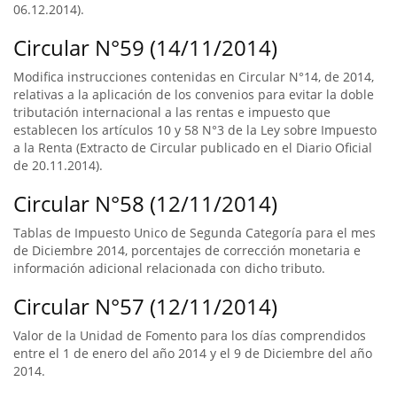
06.12.2014).
Circular N°59 (14/11/2014)
Modifica instrucciones contenidas en Circular N°14, de 2014,
relativas a la aplicación de los convenios para evitar la doble
tributación internacional a las rentas e impuesto que
establecen los artículos 10 y 58 N°3 de la Ley sobre Impuesto
a la Renta (Extracto de Circular publicado en el Diario Oficial
de 20.11.2014).
Circular N°58 (12/11/2014)
Tablas de Impuesto Unico de Segunda Categoría para el mes
de Diciembre 2014, porcentajes de corrección monetaria e
información adicional relacionada con dicho tributo.
Circular N°57 (12/11/2014)
Valor de la Unidad de Fomento para los días comprendidos
entre el 1 de enero del año 2014 y el 9 de Diciembre del año
2014.