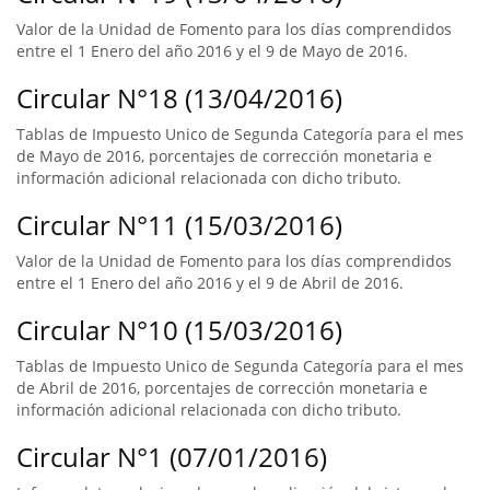
Valor de la Unidad de Fomento para los días comprendidos
entre el 1 Enero del año 2016 y el 9 de Mayo de 2016.
Circular N°18 (13/04/2016)
Tablas de Impuesto Unico de Segunda Categoría para el mes
de Mayo de 2016, porcentajes de corrección monetaria e
información adicional relacionada con dicho tributo.
Circular N°11 (15/03/2016)
Valor de la Unidad de Fomento para los días comprendidos
entre el 1 Enero del año 2016 y el 9 de Abril de 2016.
Circular N°10 (15/03/2016)
Tablas de Impuesto Unico de Segunda Categoría para el mes
de Abril de 2016, porcentajes de corrección monetaria e
información adicional relacionada con dicho tributo.
Circular N°1 (07/01/2016)