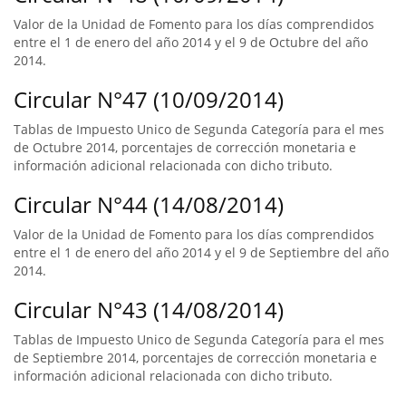
Valor de la Unidad de Fomento para los días comprendidos
entre el 1 de enero del año 2014 y el 9 de Octubre del año
2014.
Circular N°47 (10/09/2014)
Tablas de Impuesto Unico de Segunda Categoría para el mes
de Octubre 2014, porcentajes de corrección monetaria e
información adicional relacionada con dicho tributo.
Circular N°44 (14/08/2014)
Valor de la Unidad de Fomento para los días comprendidos
entre el 1 de enero del año 2014 y el 9 de Septiembre del año
2014.
Circular N°43 (14/08/2014)
Tablas de Impuesto Unico de Segunda Categoría para el mes
de Septiembre 2014, porcentajes de corrección monetaria e
información adicional relacionada con dicho tributo.