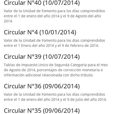
Circular N°40 (10/07/2014)
Valor de la Unidad de Fomento para los días comprendidos
entre el 1 de enero del año 2014 y el 9 de Agosto del año
2014.
Circular N°4 (10/01/2014)
Valor de la Unidad de Fomento para los días comprendidos
entre el 1 Enero del año 2014 y el 9 de Febrero de 2014.
Circular N°39 (10/07/2014)
Tablas de Impuesto Unico de Segunda Categoría para el mes
de Agosto de 2014, porcentajes de corrección monetaria e
información adicional relacionada con dicho tributo.
Circular N°36 (09/06/2014)
Valor de la Unidad de Fomento para los días comprendidos
entre el 1 de enero del año 2014 y el 9 de Julio del año 2014.
Circular N°35 (09/06/2014)