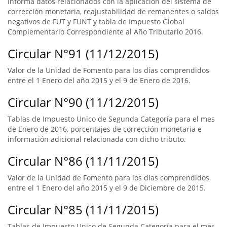
Informa datos relacionados con la aplicación del sistema de
corrección monetaria, reajustabilidad de remanentes o saldos
negativos de FUT y FUNT y tabla de Impuesto Global
Complementario Correspondiente al Año Tributario 2016.
Circular N°91 (11/12/2015)
Valor de la Unidad de Fomento para los días comprendidos
entre el 1 Enero del año 2015 y el 9 de Enero de 2016.
Circular N°90 (11/12/2015)
Tablas de Impuesto Unico de Segunda Categoría para el mes
de Enero de 2016, porcentajes de corrección monetaria e
información adicional relacionada con dicho tributo.
Circular N°86 (11/11/2015)
Valor de la Unidad de Fomento para los días comprendidos
entre el 1 Enero del año 2015 y el 9 de Diciembre de 2015.
Circular N°85 (11/11/2015)
Tablas de Impuesto Unico de Segunda Categoría para el mes