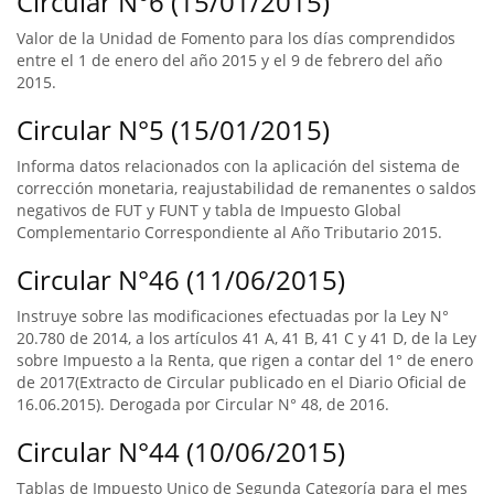
Circular N°6 (15/01/2015)
Valor de la Unidad de Fomento para los días comprendidos
entre el 1 de enero del año 2015 y el 9 de febrero del año
2015.
Circular N°5 (15/01/2015)
Informa datos relacionados con la aplicación del sistema de
corrección monetaria, reajustabilidad de remanentes o saldos
negativos de FUT y FUNT y tabla de Impuesto Global
Complementario Correspondiente al Año Tributario 2015.
Circular N°46 (11/06/2015)
Instruye sobre las modificaciones efectuadas por la Ley N°
20.780 de 2014, a los artículos 41 A, 41 B, 41 C y 41 D, de la Ley
sobre Impuesto a la Renta, que rigen a contar del 1° de enero
de 2017(Extracto de Circular publicado en el Diario Oficial de
16.06.2015). Derogada por Circular N° 48, de 2016.
Circular N°44 (10/06/2015)
Tablas de Impuesto Unico de Segunda Categoría para el mes