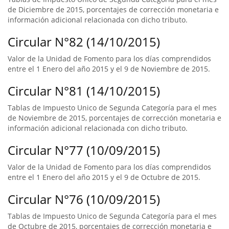
de Diciembre de 2015, porcentajes de corrección monetaria e
información adicional relacionada con dicho tributo.
Circular N°82 (14/10/2015)
Valor de la Unidad de Fomento para los días comprendidos
entre el 1 Enero del año 2015 y el 9 de Noviembre de 2015.
Circular N°81 (14/10/2015)
Tablas de Impuesto Unico de Segunda Categoría para el mes
de Noviembre de 2015, porcentajes de corrección monetaria e
información adicional relacionada con dicho tributo.
Circular N°77 (10/09/2015)
Valor de la Unidad de Fomento para los días comprendidos
entre el 1 Enero del año 2015 y el 9 de Octubre de 2015.
Circular N°76 (10/09/2015)
Tablas de Impuesto Unico de Segunda Categoría para el mes
de Octubre de 2015, porcentajes de corrección monetaria e