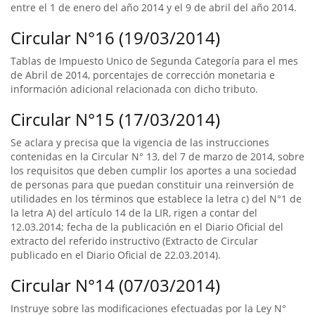
entre el 1 de enero del año 2014 y el 9 de abril del año 2014.
Circular N°16 (19/03/2014)
Tablas de Impuesto Unico de Segunda Categoría para el mes
de Abril de 2014, porcentajes de corrección monetaria e
información adicional relacionada con dicho tributo.
Circular N°15 (17/03/2014)
Se aclara y precisa que la vigencia de las instrucciones
contenidas en la Circular N° 13, del 7 de marzo de 2014, sobre
los requisitos que deben cumplir los aportes a una sociedad
de personas para que puedan constituir una reinversión de
utilidades en los términos que establece la letra c) del N°1 de
la letra A) del artículo 14 de la LIR, rigen a contar del
12.03.2014; fecha de la publicación en el Diario Oficial del
extracto del referido instructivo (Extracto de Circular
publicado en el Diario Oficial de 22.03.2014).
Circular N°14 (07/03/2014)
Instruye sobre las modificaciones efectuadas por la Ley N°