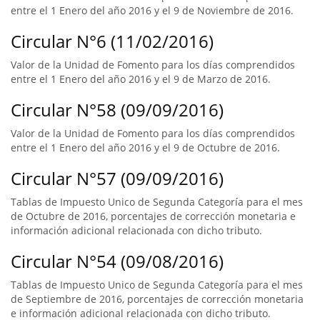
entre el 1 Enero del año 2016 y el 9 de Noviembre de 2016.
Circular N°6 (11/02/2016)
Valor de la Unidad de Fomento para los días comprendidos
entre el 1 Enero del año 2016 y el 9 de Marzo de 2016.
Circular N°58 (09/09/2016)
Valor de la Unidad de Fomento para los días comprendidos
entre el 1 Enero del año 2016 y el 9 de Octubre de 2016.
Circular N°57 (09/09/2016)
Tablas de Impuesto Unico de Segunda Categoría para el mes
de Octubre de 2016, porcentajes de corrección monetaria e
información adicional relacionada con dicho tributo.
Circular N°54 (09/08/2016)
Tablas de Impuesto Unico de Segunda Categoría para el mes
de Septiembre de 2016, porcentajes de corrección monetaria
e información adicional relacionada con dicho tributo.