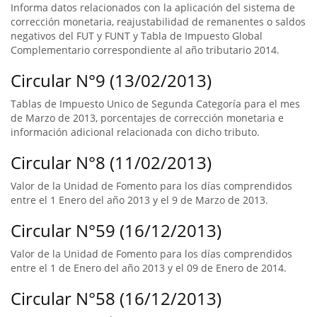
Informa datos relacionados con la aplicación del sistema de
corrección monetaria, reajustabilidad de remanentes o saldos
negativos del FUT y FUNT y Tabla de Impuesto Global
Complementario correspondiente al año tributario 2014.
Circular N°9 (13/02/2013)
Tablas de Impuesto Unico de Segunda Categoría para el mes
de Marzo de 2013, porcentajes de corrección monetaria e
información adicional relacionada con dicho tributo.
Circular N°8 (11/02/2013)
Valor de la Unidad de Fomento para los días comprendidos
entre el 1 Enero del año 2013 y el 9 de Marzo de 2013.
Circular N°59 (16/12/2013)
Valor de la Unidad de Fomento para los días comprendidos
entre el 1 de Enero del año 2013 y el 09 de Enero de 2014.
Circular N°58 (16/12/2013)