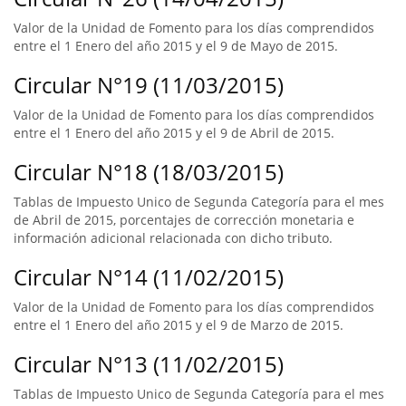
Valor de la Unidad de Fomento para los días comprendidos
entre el 1 Enero del año 2015 y el 9 de Mayo de 2015.
Circular N°19 (11/03/2015)
Valor de la Unidad de Fomento para los días comprendidos
entre el 1 Enero del año 2015 y el 9 de Abril de 2015.
Circular N°18 (18/03/2015)
Tablas de Impuesto Unico de Segunda Categoría para el mes
de Abril de 2015, porcentajes de corrección monetaria e
información adicional relacionada con dicho tributo.
Circular N°14 (11/02/2015)
Valor de la Unidad de Fomento para los días comprendidos
entre el 1 Enero del año 2015 y el 9 de Marzo de 2015.
Circular N°13 (11/02/2015)
Tablas de Impuesto Unico de Segunda Categoría para el mes