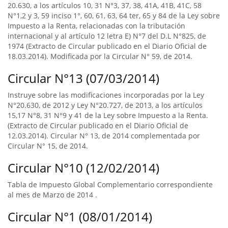
20.630, a los artículos 10, 31 N°3, 37, 38, 41A, 41B, 41C, 58
N°1,2 y 3, 59 inciso 1°, 60, 61, 63, 64 ter, 65 y 84 de la Ley sobre
Impuesto a la Renta, relacionadas con la tributación
internacional y al artículo 12 letra E) N°7 del D.L N°825, de
1974 (Extracto de Circular publicado en el Diario Oficial de
18.03.2014). Modificada por la Circular N° 59, de 2014.
Circular N°13 (07/03/2014)
Instruye sobre las modificaciones incorporadas por la Ley
N°20.630, de 2012 y Ley N°20.727, de 2013, a los artículos
15,17 N°8, 31 N°9 y 41 de la Ley sobre Impuesto a la Renta.
(Extracto de Circular publicado en el Diario Oficial de
12.03.2014). Circular N° 13, de 2014 complementada por
Circular N° 15, de 2014.
Circular N°10 (12/02/2014)
Tabla de Impuesto Global Complementario correspondiente
al mes de Marzo de 2014 .
Circular N°1 (08/01/2014)