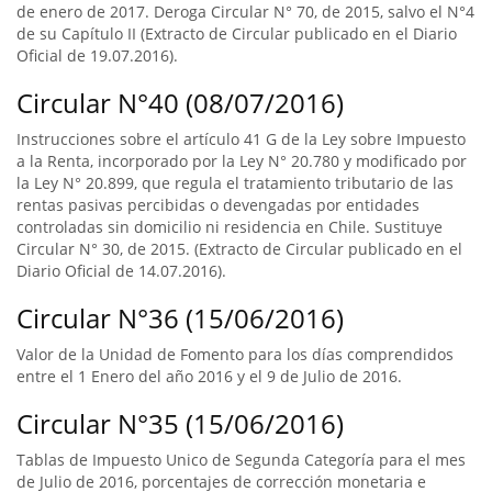
de enero de 2017. Deroga Circular N° 70, de 2015, salvo el N°4
de su Capítulo II (Extracto de Circular publicado en el Diario
Oficial de 19.07.2016).
Circular N°40 (08/07/2016)
Instrucciones sobre el artículo 41 G de la Ley sobre Impuesto
a la Renta, incorporado por la Ley N° 20.780 y modificado por
la Ley N° 20.899, que regula el tratamiento tributario de las
rentas pasivas percibidas o devengadas por entidades
controladas sin domicilio ni residencia en Chile. Sustituye
Circular N° 30, de 2015. (Extracto de Circular publicado en el
Diario Oficial de 14.07.2016).
Circular N°36 (15/06/2016)
Valor de la Unidad de Fomento para los días comprendidos
entre el 1 Enero del año 2016 y el 9 de Julio de 2016.
Circular N°35 (15/06/2016)
Tablas de Impuesto Unico de Segunda Categoría para el mes
de Julio de 2016, porcentajes de corrección monetaria e