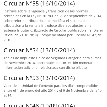
Circular N°55 (16/10/2014)
Instruye sobre la vigencia y transición de las normas
contenidas en la Ley N° 20.780, de 29 de septiembre de 2014,
sobre reforma tributaria, que modifica el sistema de
tributación a la renta e introduce diversos ajustes en el
sistema tributario. (Extracto de Circular publicado en el Diario
Oficial de 21.10.2014). Complementada por Circular N° 42, de
2016.
Circular N°54 (13/10/2014)
Tablas de Impuesto Unico de Segunda Categoría para el mes
de Noviembre 2014, porcentajes de corrección monetaria e
información adicional relacionada con dicho tributo.
Circular N°53 (13/10/2014)
Valor de la Unidad de Fomento para los días comprendidos
entre el 1 de enero del año 2014 y el 9 de Noviembre del año
2014.
Circular N°48 (10/09/2014)