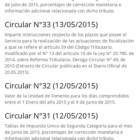
de Julio de 2015, porcentajes de corrección monetaria e
información adicional relacionada con dicho tributo.
Circular N°33 (13/05/2015)
Imparte instrucciones respecto de los plazos que posee el
Servicio para la realización de las actuaciones de fiscalización
a que se refiere el artículo 59 del Código Tributario,
modificado por el N° 13 del artículo 10 de la Ley N° 20.780, de
2014, sobre Reforma Tributaria. Deroga Circular N° 49, de
2010 (Extracto de Circular publicado en el Diario Oficial de
20.05.2015).
Circular N°32 (12/05/2015)
Valor de la Unidad de Fomento para los días comprendidos
entre el 1 Enero del año 2015 y el 9 de Junio de 2015.
Circular N°31 (12/05/2015)
Tablas de Impuesto Unico de Segunda Categoría para el mes
de Junio de 2015, porcentajes de corrección monetaria e
información adicional relacionada con dicho tributo.