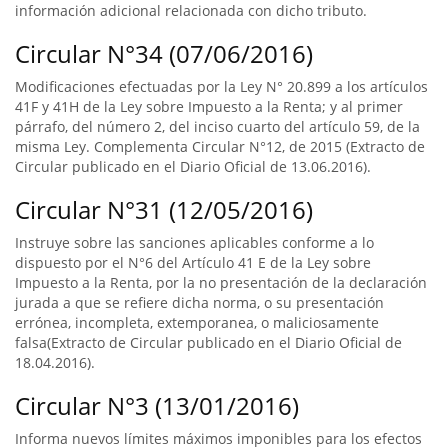
información adicional relacionada con dicho tributo.
Circular N°34 (07/06/2016)
Modificaciones efectuadas por la Ley N° 20.899 a los artículos
41F y 41H de la Ley sobre Impuesto a la Renta; y al primer
párrafo, del número 2, del inciso cuarto del artículo 59, de la
misma Ley. Complementa Circular N°12, de 2015 (Extracto de
Circular publicado en el Diario Oficial de 13.06.2016).
Circular N°31 (12/05/2016)
Instruye sobre las sanciones aplicables conforme a lo
dispuesto por el N°6 del Artículo 41 E de la Ley sobre
Impuesto a la Renta, por la no presentación de la declaración
jurada a que se refiere dicha norma, o su presentación
errónea, incompleta, extemporanea, o maliciosamente
falsa(Extracto de Circular publicado en el Diario Oficial de
18.04.2016).
Circular N°3 (13/01/2016)
Informa nuevos límites máximos imponibles para los efectos