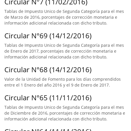
Circular N°7 (11/02/2016)
Tablas de Impuesto Unico de Segunda Categoría para el mes
de Marzo de 2016, porcentajes de corrección monetaria e
información adicional relacionada con dicho tributo.
Circular N°69 (14/12/2016)
Tablas de Impuesto Unico de Segunda Categoría para el mes
de Enero de 2017, porcentajes de corrección monetaria e
información adicional relacionada con dicho tributo.
Circular N°68 (14/12/2016)
Valor de la Unidad de Fomento para los días comprendidos
entre el 1 Enero del año 2016 y el 9 de Enero de 2017.
Circular N°65 (11/11/2016)
Tablas de Impuesto Unico de Segunda Categoría para el mes
de Diciembre de 2016, porcentajes de corrección monetaria e
información adicional relacionada con dicho tributo.