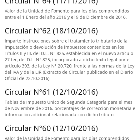
Circular N°64 (11/11/2016)
Valor de la Unidad de Fomento para los días comprendidos
entre el 1 Enero del año 2016 y el 9 de Diciembre de 2016.
Circular N°62 (18/10/2016)
Imparte instrucciones sobre el tratamiento tributario de la
imputación o devolución de impuestos contenidos en los
Títulos II y III, del D.L. N° 825, establecida en el nuevo artículo
27 ter, del D.L. N° 825, incorporado a dicho texto legal por el
artículo 393, de la Ley N° 20.720, frente a las normas de la Ley
del IVA y de la LIR (Extracto de Circular publicado en el Diario
Oficial de 22.10.2016).
Circular N°61 (12/10/2016)
Tablas de Impuesto Unico de Segunda Categoría para el mes
de Noviembre de 2016, porcentajes de corrección monetaria e
información adicional relacionada con dicho tributo.
Circular N°60 (12/10/2016)
Valor de la Unidad de Fomento para los días comprendidos