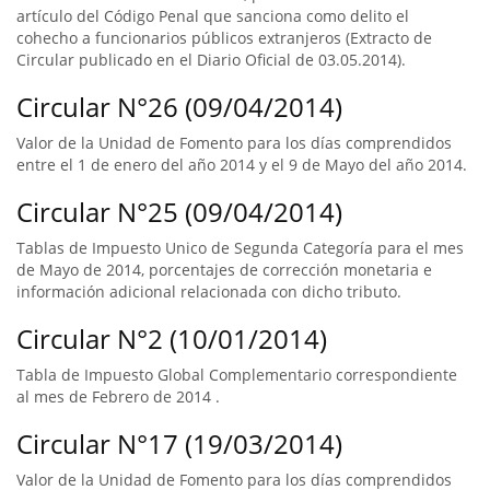
artículo del Código Penal que sanciona como delito el
cohecho a funcionarios públicos extranjeros (Extracto de
Circular publicado en el Diario Oficial de 03.05.2014).
Circular N°26 (09/04/2014)
Valor de la Unidad de Fomento para los días comprendidos
entre el 1 de enero del año 2014 y el 9 de Mayo del año 2014.
Circular N°25 (09/04/2014)
Tablas de Impuesto Unico de Segunda Categoría para el mes
de Mayo de 2014, porcentajes de corrección monetaria e
información adicional relacionada con dicho tributo.
Circular N°2 (10/01/2014)
Tabla de Impuesto Global Complementario correspondiente
al mes de Febrero de 2014 .
Circular N°17 (19/03/2014)
Valor de la Unidad de Fomento para los días comprendidos