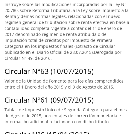
Instruye sobre las modificaciones incorporadas por la Ley N°
20.780, sobre Reforma Tributaria, a la Ley sobre Impuesto a la
Renta y demás normas legales, relacionadas con el nuevo
régimen general de tributación sobre renta efectiva en base a
contabilidad completa, vigente a contar del 1° de enero de
2017 denominado régimen de renta atribuida o de
imputación total de créditos por Impuesto de Primera
Categoría en los impuestos finales (Extracto de Circular
publicado en el Diario Oficial de 28.07.2015).Derogada por
Circular N° 49, de 2016.
Circular N°63 (10/07/2015)
Valor de la Unidad de Fomento para los días comprendidos
entre el 1 Enero del año 2015 y el 9 de Agosto de 2015.
Circular N°61 (09/07/2015)
Tablas de Impuesto Unico de Segunda Categoría para el mes
de Agosto de 2015, porcentajes de corrección monetaria e
información adicional relacionada con dicho tributo.