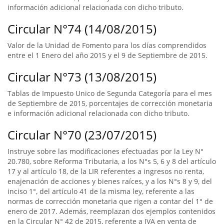
información adicional relacionada con dicho tributo.
Circular N°74 (14/08/2015)
Valor de la Unidad de Fomento para los días comprendidos
entre el 1 Enero del año 2015 y el 9 de Septiembre de 2015.
Circular N°73 (13/08/2015)
Tablas de Impuesto Unico de Segunda Categoría para el mes
de Septiembre de 2015, porcentajes de corrección monetaria
e información adicional relacionada con dicho tributo.
Circular N°70 (23/07/2015)
Instruye sobre las modificaciones efectuadas por la Ley N°
20.780, sobre Reforma Tributaria, a los N°s 5, 6 y 8 del artículo
17 y al artículo 18, de la LIR referentes a ingresos no renta,
enajenación de acciones y bienes raíces, y a los N°s 8 y 9, del
inciso 1°, del artículo 41 de la misma ley, referente a las
normas de corrección monetaria que rigen a contar del 1° de
enero de 2017. Además, reemplazan dos ejemplos contenidos
en la Circular N° 42 de 2015, referente a IVA en venta de