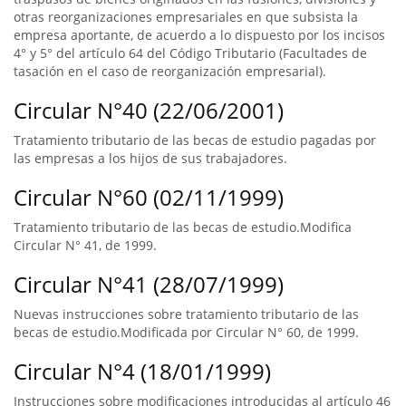
otras reorganizaciones empresariales en que subsista la
empresa aportante, de acuerdo a lo dispuesto por los incisos
4° y 5° del artículo 64 del Código Tributario (Facultades de
tasación en el caso de reorganización empresarial).
Circular N°40 (22/06/2001)
Tratamiento tributario de las becas de estudio pagadas por
las empresas a los hijos de sus trabajadores.
Circular N°60 (02/11/1999)
Tratamiento tributario de las becas de estudio.Modifica
Circular N° 41, de 1999.
Circular N°41 (28/07/1999)
Nuevas instrucciones sobre tratamiento tributario de las
becas de estudio.Modificada por Circular N° 60, de 1999.
Circular N°4 (18/01/1999)
Instrucciones sobre modificaciones introducidas al artículo 46