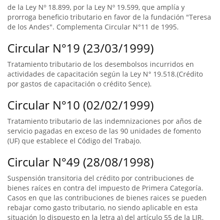
de la Ley Nº 18.899, por la Ley Nº 19.599, que amplía y
prorroga beneficio tributario en favor de la fundación "Teresa
de los Andes". Complementa Circular N°11 de 1995.
Circular N°19 (23/03/1999)
Tratamiento tributario de los desembolsos incurridos en
actividades de capacitación según la Ley N° 19.518.(Crédito
por gastos de capacitación o crédito Sence).
Circular N°10 (02/02/1999)
Tratamiento tributario de las indemnizaciones por años de
servicio pagadas en exceso de las 90 unidades de fomento
(UF) que establece el Código del Trabajo.
Circular N°49 (28/08/1998)
Suspensión transitoria del crédito por contribuciones de
bienes raíces en contra del impuesto de Primera Categoría.
Casos en que las contribuciones de bienes raices se pueden
rebajar como gasto tributario, no siendo aplicable en esta
situación lo dispuesto en la letra a) del artículo 55 de la LIR.