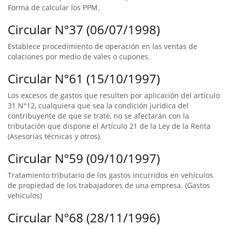
Forma de calcular los PPM.
Circular N°37 (06/07/1998)
Establece procedimiento de operación en las ventas de
colaciones por medio de vales o cupones.
Circular N°61 (15/10/1997)
Los excesos de gastos que resulten por aplicación del artículo
31 N°12, cualquiera que sea la condición jurídica del
contribuyente de que se trate, no se afectarán con la
tributación que dispone el Artículo 21 de la Ley de la Renta
(Asesorías técnicas y otros).
Circular N°59 (09/10/1997)
Tratamiento tributario de los gastos incurridos en vehículos
de propiedad de los trabajadores de una empresa. (Gastos
vehiculos)
Circular N°68 (28/11/1996)