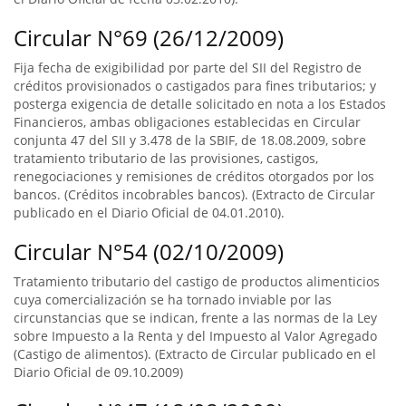
Circular N°69 (26/12/2009)
Fija fecha de exigibilidad por parte del SII del Registro de
créditos provisionados o castigados para fines tributarios; y
posterga exigencia de detalle solicitado en nota a los Estados
Financieros, ambas obligaciones establecidas en Circular
conjunta 47 del SII y 3.478 de la SBIF, de 18.08.2009, sobre
tratamiento tributario de las provisiones, castigos,
renegociaciones y remisiones de créditos otorgados por los
bancos. (Créditos incobrables bancos). (Extracto de Circular
publicado en el Diario Oficial de 04.01.2010).
Circular N°54 (02/10/2009)
Tratamiento tributario del castigo de productos alimenticios
cuya comercialización se ha tornado inviable por las
circunstancias que se indican, frente a las normas de la Ley
sobre Impuesto a la Renta y del Impuesto al Valor Agregado
(Castigo de alimentos). (Extracto de Circular publicado en el
Diario Oficial de 09.10.2009)