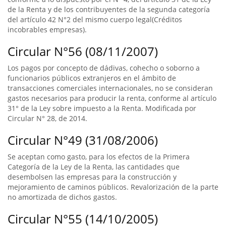
de la Renta y de los contribuyentes de la segunda categoría
del artículo 42 N°2 del mismo cuerpo legal(Créditos
incobrables empresas).
Circular N°56 (08/11/2007)
Los pagos por concepto de dádivas, cohecho o soborno a
funcionarios públicos extranjeros en el ámbito de
transacciones comerciales internacionales, no se consideran
gastos necesarios para producir la renta, conforme al artículo
31° de la Ley sobre impuesto a la Renta. Modificada por
Circular N° 28, de 2014.
Circular N°49 (31/08/2006)
Se aceptan como gasto, para los efectos de la Primera
Categoría de la Ley de la Renta, las cantidades que
desembolsen las empresas para la construcción y
mejoramiento de caminos públicos. Revalorización de la parte
no amortizada de dichos gastos.
Circular N°55 (14/10/2005)