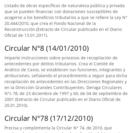
Listado de obras específicas de naturaleza pública y privada
que se pueden financiar con donaciones susceptibles de
acogerse a los beneficios tributarios a que se refiere la Ley N°
20.444/2010, que crea el Fondo Nacional de la
Reconstrucción.(Extracto de Circular publicado en el Diario
Oficial de 13.01.2011).
Circular N°8 (14/01/2010)
Imparte instrucciones sobre procesos de recopilación de
antecedentes por delitos tributarios. Crea el Comité de
Análisis de Casos, se establecen sus funciones, integrantes y
atribuciones, señalando el procedimiento a seguir para dicha
recopilación de antecedentes en las Direcciones Regionales y
en la Dirección Grandes Contribuyentes. Deroga Circulares
N°s 78, de 23 diciembre de 1997 y 60, de 04 de septiembre de
2001 (Extracto de Circular publicado en el Diario Oficial de
20.01.2010).
Circular N°78 (17/12/2010)
Precisa y complementa la Circular N° 74, de 2010, que