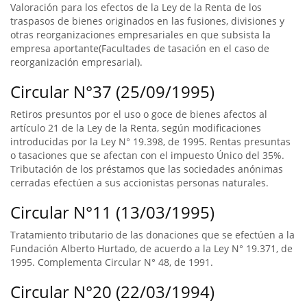
Valoración para los efectos de la Ley de la Renta de los
traspasos de bienes originados en las fusiones, divisiones y
otras reorganizaciones empresariales en que subsista la
empresa aportante(Facultades de tasación en el caso de
reorganización empresarial).
Circular N°37 (25/09/1995)
Retiros presuntos por el uso o goce de bienes afectos al
artículo 21 de la Ley de la Renta, según modificaciones
introducidas por la Ley N° 19.398, de 1995. Rentas presuntas
o tasaciones que se afectan con el impuesto Único del 35%.
Tributación de los préstamos que las sociedades anónimas
cerradas efectúen a sus accionistas personas naturales.
Circular N°11 (13/03/1995)
Tratamiento tributario de las donaciones que se efectúen a la
Fundación Alberto Hurtado, de acuerdo a la Ley N° 19.371, de
1995. Complementa Circular N° 48, de 1991.
Circular N°20 (22/03/1994)