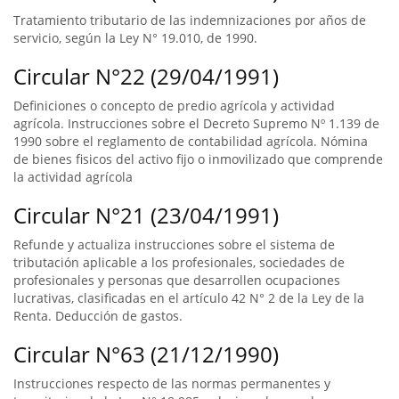
Tratamiento tributario de las indemnizaciones por años de
servicio, según la Ley N° 19.010, de 1990.
Circular N°22 (29/04/1991)
Definiciones o concepto de predio agrícola y actividad
agrícola. Instrucciones sobre el Decreto Supremo Nº 1.139 de
1990 sobre el reglamento de contabilidad agrícola. Nómina
de bienes fisicos del activo fijo o inmovilizado que comprende
la actividad agrícola
Circular N°21 (23/04/1991)
Refunde y actualiza instrucciones sobre el sistema de
tributación aplicable a los profesionales, sociedades de
profesionales y personas que desarrollen ocupaciones
lucrativas, clasificadas en el artículo 42 N° 2 de la Ley de la
Renta. Deducción de gastos.
Circular N°63 (21/12/1990)
Instrucciones respecto de las normas permanentes y