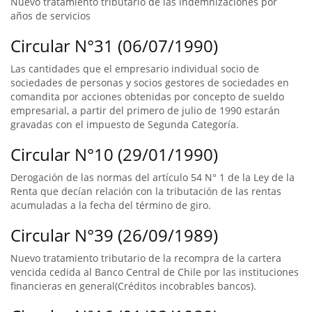
Nuevo tratamiento tributario de las indemnizaciones por
años de servicios
Circular N°31 (06/07/1990)
Las cantidades que el empresario individual socio de
sociedades de personas y socios gestores de sociedades en
comandita por acciones obtenidas por concepto de sueldo
empresarial, a partir del primero de julio de 1990 estarán
gravadas con el impuesto de Segunda Categoría.
Circular N°10 (29/01/1990)
Derogación de las normas del artículo 54 N° 1 de la Ley de la
Renta que decían relación con la tributación de las rentas
acumuladas a la fecha del término de giro.
Circular N°39 (26/09/1989)
Nuevo tratamiento tributario de la recompra de la cartera
vencida cedida al Banco Central de Chile por las instituciones
financieras en general(Créditos incobrables bancos).