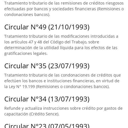
Tratamiento tributario de las remisiones de créditos riesgosos
efectuadas por bancos y sociedades financieras (Remisiones o
condonaciones bancos).
Circular N°49 (21/10/1993)
Tratamiento tributario de las modificaciones introducidas a
los artículos 47 y 48 del Código del Trabajo, sobre
determinación de la utilidad líquida para los efectos de las
gratificaciones legales.
Circular N°35 (23/07/1993)
Tratamiento tributario de las condonaciones de créditos que
efectúen los bancos e instituciones financieras, en virtud de
la Ley N° 19.199 (Remisiones o condonaciones bancos).
Circular N°34 (13/07/1993)
Refunde y actualiza instrucciones sobre crédito por gastos de
capacitación (Crédito Sence).
Circular N°23 (07/05/1993)