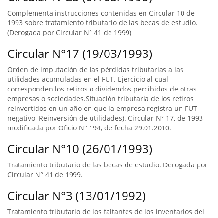
Complementa instrucciones contenidas en Circular 10 de
1993 sobre tratamiento tributario de las becas de estudio.
(Derogada por Circular N° 41 de 1999)
Circular N°17 (19/03/1993)
Orden de imputación de las pérdidas tributarias a las
utilidades acumuladas en el FUT. Ejercicio al cual
corresponden los retiros o dividendos percibidos de otras
empresas o sociedades.Situación tributaria de los retiros
reinvertidos en un año en que la empresa registra un FUT
negativo. Reinversión de utilidades). Circular N° 17, de 1993
modificada por Oficio N° 194, de fecha 29.01.2010.
Circular N°10 (26/01/1993)
Tratamiento tributario de las becas de estudio. Derogada por
Circular N° 41 de 1999.
Circular N°3 (13/01/1992)
Tratamiento tributario de los faltantes de los inventarios del