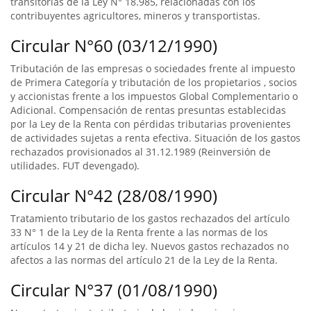
transitorias de la Ley N° 18.985, relacionadas con los
contribuyentes agricultores, mineros y transportistas.
Circular N°60 (03/12/1990)
Tributación de las empresas o sociedades frente al impuesto
de Primera Categoría y tributación de los propietarios , socios
y accionistas frente a los impuestos Global Complementario o
Adicional. Compensación de rentas presuntas establecidas
por la Ley de la Renta con pérdidas tributarias provenientes
de actividades sujetas a renta efectiva. Situación de los gastos
rechazados provisionados al 31.12.1989 (Reinversión de
utilidades. FUT devengado).
Circular N°42 (28/08/1990)
Tratamiento tributario de los gastos rechazados del artículo
33 N° 1 de la Ley de la Renta frente a las normas de los
artículos 14 y 21 de dicha ley. Nuevos gastos rechazados no
afectos a las normas del artículo 21 de la Ley de la Renta.
Circular N°37 (01/08/1990)