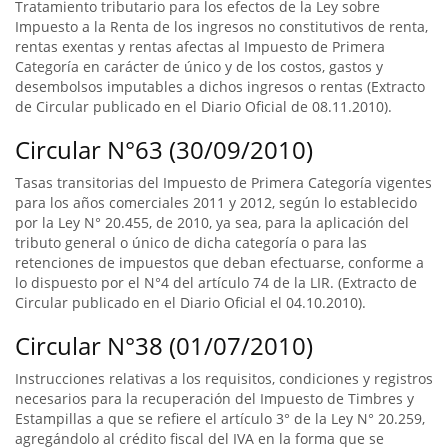
Tratamiento tributario para los efectos de la Ley sobre
Impuesto a la Renta de los ingresos no constitutivos de renta,
rentas exentas y rentas afectas al Impuesto de Primera
Categoría en carácter de único y de los costos, gastos y
desembolsos imputables a dichos ingresos o rentas (Extracto
de Circular publicado en el Diario Oficial de 08.11.2010).
Circular N°63 (30/09/2010)
Tasas transitorias del Impuesto de Primera Categoría vigentes
para los años comerciales 2011 y 2012, según lo establecido
por la Ley N° 20.455, de 2010, ya sea, para la aplicación del
tributo general o único de dicha categoría o para las
retenciones de impuestos que deban efectuarse, conforme a
lo dispuesto por el N°4 del artículo 74 de la LIR. (Extracto de
Circular publicado en el Diario Oficial el 04.10.2010).
Circular N°38 (01/07/2010)
Instrucciones relativas a los requisitos, condiciones y registros
necesarios para la recuperación del Impuesto de Timbres y
Estampillas a que se refiere el artículo 3° de la Ley N° 20.259,
agregándolo al crédito fiscal del IVA en la forma que se