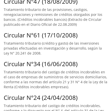
Circular N°47 (18/08/2009)
Tratamiento tributario de las provisiones, castigos,
renegociaciones y remisiones de créditos otorgados por los
bancos. (Créditos incobrables bancos) (Extracto de Circular
publicado en el Diario Oficial de 22.08.2009)
Circular N°61 (17/10/2008)
Tratamiento tributario (crédito y gasto) de las inversiones
privadas efectuadas en investigación y desarrollo, según la
Ley N° 20.241 de 2008.
Circular N°34 (16/06/2008)
Tratamiento tributario del castigo de créditos incobrables en
el caso de empresas de suministros de servicios domiciliarios,
conforme a las normas del artículo 21 y 31 N° 4 de la Ley de la
Renta (Créditos incobrables empresas).
Circular N°24 (24/04/2008)
Tratamiento tributario del castigo de créditos incobrables,
conforme a lo dispuesto por el N° 4, del artículo 31 de la Ley