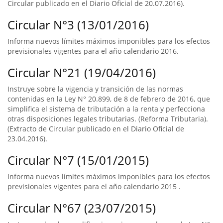
Circular publicado en el Diario Oficial de 20.07.2016).
Circular N°3 (13/01/2016)
Informa nuevos límites máximos imponibles para los efectos
previsionales vigentes para el año calendario 2016.
Circular N°21 (19/04/2016)
Instruye sobre la vigencia y transición de las normas
contenidas en la Ley N° 20.899, de 8 de febrero de 2016, que
simplifica el sistema de tributación a la renta y perfecciona
otras disposiciones legales tributarias. (Reforma Tributaria).
(Extracto de Circular publicado en el Diario Oficial de
23.04.2016).
Circular N°7 (15/01/2015)
Informa nuevos límites máximos imponibles para los efectos
previsionales vigentes para el año calendario 2015 .
Circular N°67 (23/07/2015)