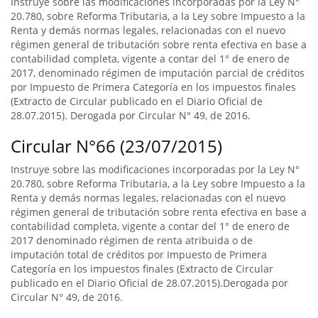
Instruye sobre las modificaciones incorporadas por la Ley N°
20.780, sobre Reforma Tributaria, a la Ley sobre Impuesto a la
Renta y demás normas legales, relacionadas con el nuevo
régimen general de tributación sobre renta efectiva en base a
contabilidad completa, vigente a contar del 1° de enero de
2017, denominado régimen de imputación parcial de créditos
por Impuesto de Primera Categoría en los impuestos finales
(Extracto de Circular publicado en el Diario Oficial de
28.07.2015). Derogada por Circular N° 49, de 2016.
Circular N°66 (23/07/2015)
Instruye sobre las modificaciones incorporadas por la Ley N°
20.780, sobre Reforma Tributaria, a la Ley sobre Impuesto a la
Renta y demás normas legales, relacionadas con el nuevo
régimen general de tributación sobre renta efectiva en base a
contabilidad completa, vigente a contar del 1° de enero de
2017 denominado régimen de renta atribuida o de
imputación total de créditos por Impuesto de Primera
Categoría en los impuestos finales (Extracto de Circular
publicado en el Diario Oficial de 28.07.2015).Derogada por
Circular N° 49, de 2016.