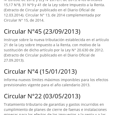
15,17 N°8, 31 N°9 y 41 de la Ley sobre Impuesto a la Renta.
(Extracto de Circular publicado en el Diario Oficial de
12.03.2014). Circular N° 13, de 2014 complementada por
Circular N° 15, de 2014.
Circular N°45 (23/09/2013)
Instruye sobre la nueva tributación establecida en el artículo
21 de la Ley sobre Impuesto a la Renta, con motivo de la
sustitución de dicho artículo por la Ley N° 20.630 de 2012.
(Extracto de Circular publicado en el Diario Oficial de
27.09.2013).
Circular N°4 (15/01/2013)
Informa nuevos límites máximos imponibles para los efectos
previsionales vigente para el año calendario 2013.
Circular N°22 (03/05/2013)
Tratamiento tributario de garantías y gastos incurridos en
cumplimiento de planes de cierre de faenas e instalaciones
mineras para los efectos de los impuestos a la renta y a las