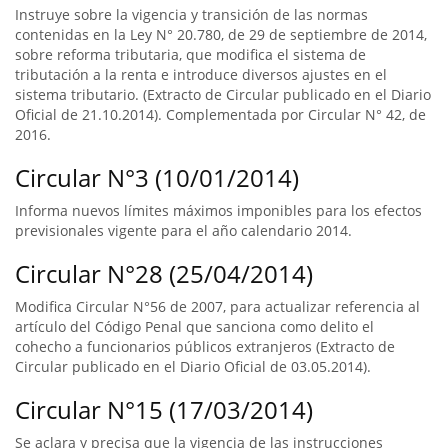
Instruye sobre la vigencia y transición de las normas
contenidas en la Ley N° 20.780, de 29 de septiembre de 2014,
sobre reforma tributaria, que modifica el sistema de
tributación a la renta e introduce diversos ajustes en el
sistema tributario. (Extracto de Circular publicado en el Diario
Oficial de 21.10.2014). Complementada por Circular N° 42, de
2016.
Circular N°3 (10/01/2014)
Informa nuevos límites máximos imponibles para los efectos
previsionales vigente para el año calendario 2014.
Circular N°28 (25/04/2014)
Modifica Circular N°56 de 2007, para actualizar referencia al
artículo del Código Penal que sanciona como delito el
cohecho a funcionarios públicos extranjeros (Extracto de
Circular publicado en el Diario Oficial de 03.05.2014).
Circular N°15 (17/03/2014)
Se aclara y precisa que la vigencia de las instrucciones