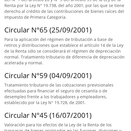
Renta por la Ley N° 19.738, del año 2001, por las que se tiene
derecho al crédito de las contribuciones de bienes raíces del
Impuesto de Primera Categoría.
Circular N°65 (25/09/2001)
Para la aplicación del régimen de tributación a base de
retiros y distribuciones que establece el artículo 14 de la Ley
de la Renta sólo se considerará el régimen de depreciación
normal. Tratamiento tributario de diferencia de depreciación
acelerada y normal.
Circular N°59 (04/09/2001)
Tratamiento tributario de las cotizaciones previsionales
efectuadas para financiar el seguro de cesantía o de
desempleo frente a los trabajadores y empleadores,
establecido por la Ley N° 19.728, de 2001.
Circular N°45 (16/07/2001)
Valoración para los efectos de la Ley de la Renta de los
traspasos de bienes originados en las fusiones, divisiones y