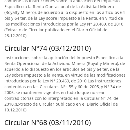
contiene las instrucciones sobre la aplicación del Impuesto
Específico a la Renta Operacional de la Actividad Minera
(Royalty Minero), de acuerdo a lo dispuesto en los artículos 64
bis y 64 ter, de la Ley sobre Impuesto a la Renta, en virtud de
las modificaciones introducidas por la Ley N° 20.469, de 2010
(Extracto de Circular publicado en el Diario Oficial de
23.12.2010).
Circular N°74 (03/12/2010)
Instrucciones sobre la aplicación del Impuesto Específico a la
Renta Operacional de la Actividad Minera (Royalty Minero), de
acuerdo a lo dispuesto en los artículos 64 bis y 64 ter, de la
Ley sobre Impuesto a la Renta, en virtud de las modificaciones
introducidas por la Ley N° 20.469, de 2010.Las instrucciones
contenidas en las Circulares N°s 55 y 60 de 2005, y N° 34 de
2006, se mantienen vigentes en todo lo que no sean
contradictorias con lo interpretado en la Circular N° 74, de
2010.(Extracto de Circular publicado en el Diario Oficial de
10.12.2010).
Circular N°68 (03/11/2010)