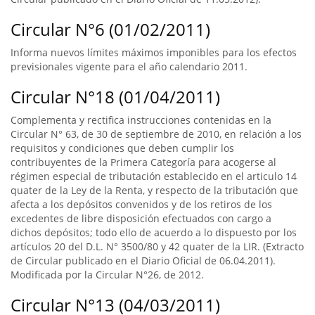
Circular N°6 (01/02/2011)
Informa nuevos límites máximos imponibles para los efectos
previsionales vigente para el año calendario 2011.
Circular N°18 (01/04/2011)
Complementa y rectifica instrucciones contenidas en la
Circular N° 63, de 30 de septiembre de 2010, en relación a los
requisitos y condiciones que deben cumplir los
contribuyentes de la Primera Categoría para acogerse al
régimen especial de tributación establecido en el articulo 14
quater de la Ley de la Renta, y respecto de la tributación que
afecta a los depósitos convenidos y de los retiros de los
excedentes de libre disposición efectuados con cargo a
dichos depósitos; todo ello de acuerdo a lo dispuesto por los
artículos 20 del D.L. N° 3500/80 y 42 quater de la LIR. (Extracto
de Circular publicado en el Diario Oficial de 06.04.2011).
Modificada por la Circular N°26, de 2012.
Circular N°13 (04/03/2011)