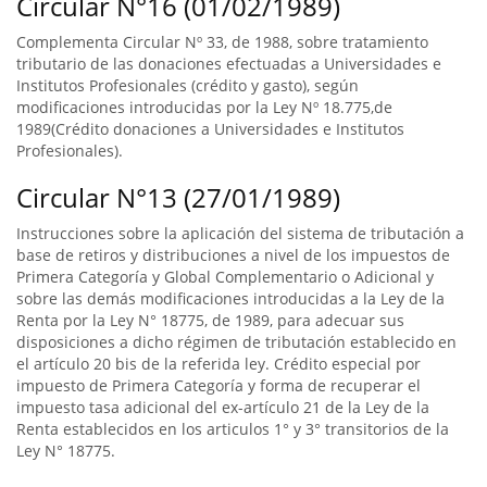
Circular N°16 (01/02/1989)
Complementa Circular Nº 33, de 1988, sobre tratamiento
tributario de las donaciones efectuadas a Universidades e
Institutos Profesionales (crédito y gasto), según
modificaciones introducidas por la Ley Nº 18.775,de
1989(Crédito donaciones a Universidades e Institutos
Profesionales).
Circular N°13 (27/01/1989)
Instrucciones sobre la aplicación del sistema de tributación a
base de retiros y distribuciones a nivel de los impuestos de
Primera Categoría y Global Complementario o Adicional y
sobre las demás modificaciones introducidas a la Ley de la
Renta por la Ley N° 18775, de 1989, para adecuar sus
disposiciones a dicho régimen de tributación establecido en
el artículo 20 bis de la referida ley. Crédito especial por
impuesto de Primera Categoría y forma de recuperar el
impuesto tasa adicional del ex-artículo 21 de la Ley de la
Renta establecidos en los articulos 1° y 3° transitorios de la
Ley N° 18775.