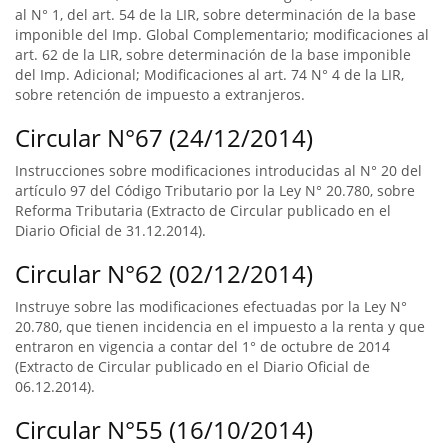
al N° 1, del art. 54 de la LIR, sobre determinación de la base
imponible del Imp. Global Complementario; modificaciones al
art. 62 de la LIR, sobre determinación de la base imponible
del Imp. Adicional; Modificaciones al art. 74 N° 4 de la LIR,
sobre retención de impuesto a extranjeros.
Circular N°67 (24/12/2014)
Instrucciones sobre modificaciones introducidas al N° 20 del
artículo 97 del Código Tributario por la Ley N° 20.780, sobre
Reforma Tributaria (Extracto de Circular publicado en el
Diario Oficial de 31.12.2014).
Circular N°62 (02/12/2014)
Instruye sobre las modificaciones efectuadas por la Ley N°
20.780, que tienen incidencia en el impuesto a la renta y que
entraron en vigencia a contar del 1° de octubre de 2014
(Extracto de Circular publicado en el Diario Oficial de
06.12.2014).
Circular N°55 (16/10/2014)