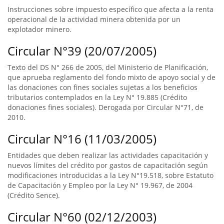
Instrucciones sobre impuesto específico que afecta a la renta
operacional de la actividad minera obtenida por un
explotador minero.
Circular N°39 (20/07/2005)
Texto del DS N° 266 de 2005, del Ministerio de Planificación,
que aprueba reglamento del fondo mixto de apoyo social y de
las donaciones con fines sociales sujetas a los beneficios
tributarios contemplados en la Ley N° 19.885 (Crédito
donaciones fines sociales). Derogada por Circular N°71, de
2010.
Circular N°16 (11/03/2005)
Entidades que deben realizar las actividades capacitación y
nuevos límites del crédito por gastos de capacitación según
modificaciones introducidas a la Ley N°19.518, sobre Estatuto
de Capacitación y Empleo por la Ley N° 19.967, de 2004
(Crédito Sence).
Circular N°60 (02/12/2003)