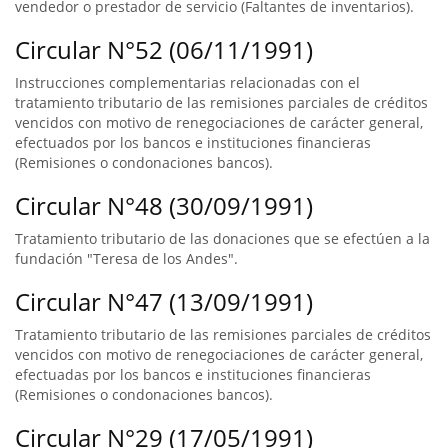
vendedor o prestador de servicio (Faltantes de inventarios).
Circular N°52 (06/11/1991)
Instrucciones complementarias relacionadas con el
tratamiento tributario de las remisiones parciales de créditos
vencidos con motivo de renegociaciones de carácter general,
efectuados por los bancos e instituciones financieras
(Remisiones o condonaciones bancos).
Circular N°48 (30/09/1991)
Tratamiento tributario de las donaciones que se efectúen a la
fundación "Teresa de los Andes".
Circular N°47 (13/09/1991)
Tratamiento tributario de las remisiones parciales de créditos
vencidos con motivo de renegociaciones de carácter general,
efectuadas por los bancos e instituciones financieras
(Remisiones o condonaciones bancos).
Circular N°29 (17/05/1991)