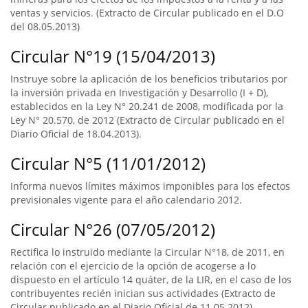
ventas y servicios. (Extracto de Circular publicado en el D.O
del 08.05.2013)
Circular N°19 (15/04/2013)
Instruye sobre la aplicación de los beneficios tributarios por
la inversión privada en Investigación y Desarrollo (I + D),
establecidos en la Ley N° 20.241 de 2008, modificada por la
Ley N° 20.570, de 2012 (Extracto de Circular publicado en el
Diario Oficial de 18.04.2013).
Circular N°5 (11/01/2012)
Informa nuevos límites máximos imponibles para los efectos
previsionales vigente para el año calendario 2012.
Circular N°26 (07/05/2012)
Rectifica lo instruido mediante la Circular N°18, de 2011, en
relación con el ejercicio de la opción de acogerse a lo
dispuesto en el artículo 14 quáter, de la LIR, en el caso de los
contribuyentes recién inician sus actividades (Extracto de
Circular publicado en el Diario Oficial de 11.05.2012).