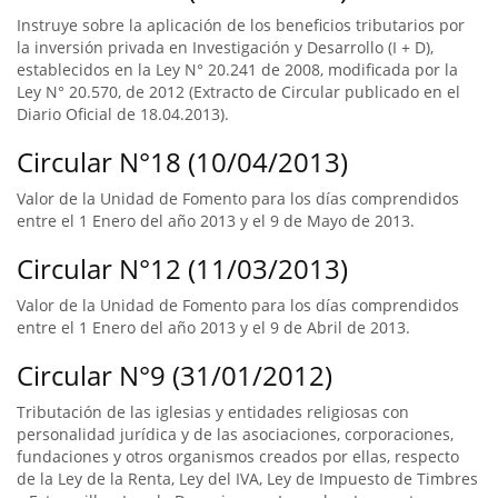
Instruye sobre la aplicación de los beneficios tributarios por
la inversión privada en Investigación y Desarrollo (I + D),
establecidos en la Ley N° 20.241 de 2008, modificada por la
Ley N° 20.570, de 2012 (Extracto de Circular publicado en el
Diario Oficial de 18.04.2013).
Circular N°18 (10/04/2013)
Valor de la Unidad de Fomento para los días comprendidos
entre el 1 Enero del año 2013 y el 9 de Mayo de 2013.
Circular N°12 (11/03/2013)
Valor de la Unidad de Fomento para los días comprendidos
entre el 1 Enero del año 2013 y el 9 de Abril de 2013.
Circular N°9 (31/01/2012)
Tributación de las iglesias y entidades religiosas con
personalidad jurídica y de las asociaciones, corporaciones,
fundaciones y otros organismos creados por ellas, respecto
de la Ley de la Renta, Ley del IVA, Ley de Impuesto de Timbres