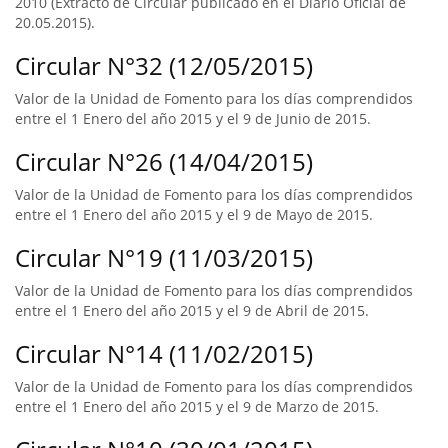
2010 (Extracto de Circular publicado en el Diario Oficial de
20.05.2015).
Circular N°32 (12/05/2015)
Valor de la Unidad de Fomento para los días comprendidos
entre el 1 Enero del año 2015 y el 9 de Junio de 2015.
Circular N°26 (14/04/2015)
Valor de la Unidad de Fomento para los días comprendidos
entre el 1 Enero del año 2015 y el 9 de Mayo de 2015.
Circular N°19 (11/03/2015)
Valor de la Unidad de Fomento para los días comprendidos
entre el 1 Enero del año 2015 y el 9 de Abril de 2015.
Circular N°14 (11/02/2015)
Valor de la Unidad de Fomento para los días comprendidos
entre el 1 Enero del año 2015 y el 9 de Marzo de 2015.