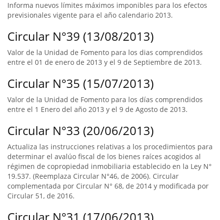
Informa nuevos límites máximos imponibles para los efectos
previsionales vigente para el año calendario 2013.
Circular N°39 (13/08/2013)
Valor de la Unidad de Fomento para los dias comprendidos
entre el 01 de enero de 2013 y el 9 de Septiembre de 2013.
Circular N°35 (15/07/2013)
Valor de la Unidad de Fomento para los días comprendidos
entre el 1 Enero del año 2013 y el 9 de Agosto de 2013.
Circular N°33 (20/06/2013)
Actualiza las instrucciones relativas a los procedimientos para
determinar el avalúo fiscal de los bienes raíces acogidos al
régimen de copropiedad inmobiliaria establecido en la Ley N°
19.537. (Reemplaza Circular N°46, de 2006). Circular
complementada por Circular N° 68, de 2014 y modificada por
Circular 51, de 2016.
Circular N°31 (17/06/2013)