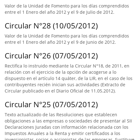
Valor de la Unidad de Fomento para los días comprendidos
entre el 1 Enero del año 2012 y el 9 de Julio de 2012.
Circular N°28 (10/05/2012)
Valor de la Unidad de Fomento para los días comprendidos
entre el 1 Enero del año 2012 y el 9 de Junio de 2012.
Circular N°26 (07/05/2012)
Rectifica lo instruido mediante la Circular N°18, de 2011, en
relación con el ejercicio de la opción de acogerse a lo
dispuesto en el artículo 14 quáter, de la LIR, en el caso de los
contribuyentes recién inician sus actividades (Extracto de
Circular publicado en el Diario Oficial de 11.05.2012).
Circular N°25 (07/05/2012)
Texto actualizado de las Resoluciones que establecen
obligaciones a las empresas o sociedades de presentar al SII
Declaraciones Juradas con información relacionada con los
Impuestos Anuales a la Renta y emitir certificados a los
inversionistas, socios o accionistas de las empresas. Sustituye