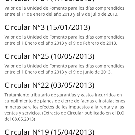
Valor de la Unidad de Fomento para los días comprendidos
entre el 1° de enero del año 2013 y el 9 de julio de 2013.
Circular N°3 (15/01/2013)
Valor de la Unidad de Fomento para los días comprendidos
entre el 1 Enero del año 2013 y el 9 de Febrero de 2013.
Circular N°25 (10/05/2013)
Valor de la Unidad de Fomento para los días comprendidos
entre el 1 Enero del año 2013 y el 9 de Junio de 2013.
Circular N°22 (03/05/2013)
Tratamiento tributario de garantías y gastos incurridos en
cumplimiento de planes de cierre de faenas e instalaciones
mineras para los efectos de los impuestos a la renta y a las
ventas y servicios. (Extracto de Circular publicado en el D.O
del 08.05.2013)
Circular N°19 (15/04/2013)