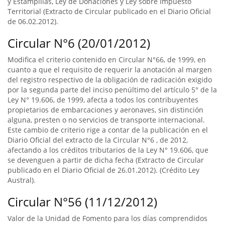
y Estampillas, Ley de Donaciones y Ley sobre Impuesto
Territorial (Extracto de Circular publicado en el Diario Oficial
de 06.02.2012).
Circular N°6 (20/01/2012)
Modifica el criterio contenido en Circular N°66, de 1999, en
cuanto a que el requisito de requerir la anotación al margen
del registro respectivo de la obligación de radicación exigido
por la segunda parte del inciso penúltimo del artículo 5° de la
Ley N° 19.606, de 1999, afecta a todos los contribuyentes
propietarios de embarcaciones y aeronaves, sin distinción
alguna, presten o no servicios de transporte internacional.
Este cambio de criterio rige a contar de la publicación en el
Diario Oficial del extracto de la Circular N°6 , de 2012,
afectando a los créditos tributarios de la Ley N° 19.606, que
se devenguen a partir de dicha fecha (Extracto de Circular
publicado en el Diario Oficial de 26.01.2012). (Crédito Ley
Austral).
Circular N°56 (11/12/2012)
Valor de la Unidad de Fomento para los días comprendidos