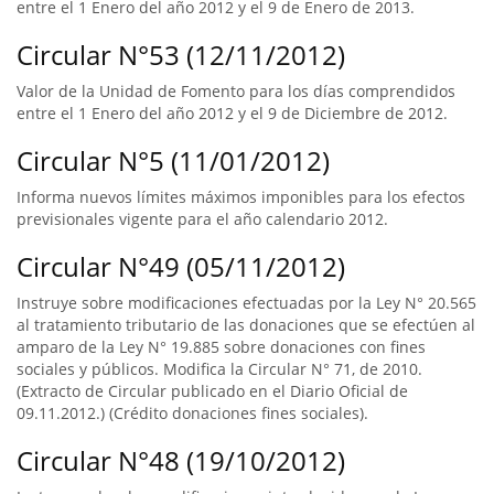
entre el 1 Enero del año 2012 y el 9 de Enero de 2013.
Circular N°53 (12/11/2012)
Valor de la Unidad de Fomento para los días comprendidos
entre el 1 Enero del año 2012 y el 9 de Diciembre de 2012.
Circular N°5 (11/01/2012)
Informa nuevos límites máximos imponibles para los efectos
previsionales vigente para el año calendario 2012.
Circular N°49 (05/11/2012)
Instruye sobre modificaciones efectuadas por la Ley N° 20.565
al tratamiento tributario de las donaciones que se efectúen al
amparo de la Ley N° 19.885 sobre donaciones con fines
sociales y públicos. Modifica la Circular N° 71, de 2010.
(Extracto de Circular publicado en el Diario Oficial de
09.11.2012.) (Crédito donaciones fines sociales).
Circular N°48 (19/10/2012)