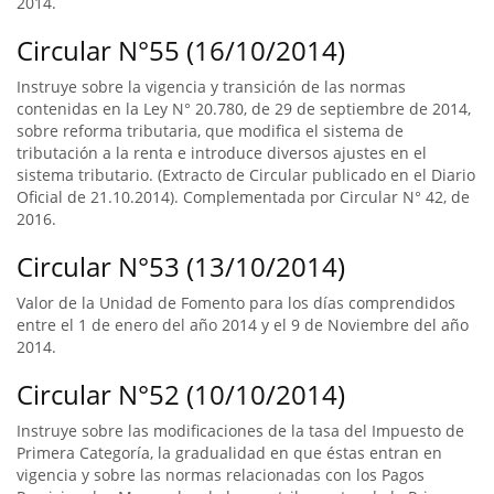
2014.
Circular N°55 (16/10/2014)
Instruye sobre la vigencia y transición de las normas
contenidas en la Ley N° 20.780, de 29 de septiembre de 2014,
sobre reforma tributaria, que modifica el sistema de
tributación a la renta e introduce diversos ajustes en el
sistema tributario. (Extracto de Circular publicado en el Diario
Oficial de 21.10.2014). Complementada por Circular N° 42, de
2016.
Circular N°53 (13/10/2014)
Valor de la Unidad de Fomento para los días comprendidos
entre el 1 de enero del año 2014 y el 9 de Noviembre del año
2014.
Circular N°52 (10/10/2014)
Instruye sobre las modificaciones de la tasa del Impuesto de
Primera Categoría, la gradualidad en que éstas entran en
vigencia y sobre las normas relacionadas con los Pagos