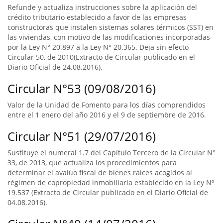
Refunde y actualiza instrucciones sobre la aplicación del
crédito tributario establecido a favor de las empresas
constructoras que instalen sistemas solares térmicos (SST) en
las viviendas, con motivo de las modificaciones incorporadas
por la Ley N° 20.897 a la Ley N° 20.365. Deja sin efecto
Circular 50, de 2010(Extracto de Circular publicado en el
Diario Oficial de 24.08.2016).
Circular N°53 (09/08/2016)
Valor de la Unidad de Fomento para los días comprendidos
entre el 1 enero del año 2016 y el 9 de septiembre de 2016.
Circular N°51 (29/07/2016)
Sustituye el numeral 1.7 del Capítulo Tercero de la Circular N°
33, de 2013, que actualiza los procedimientos para
determinar el avalúo fiscal de bienes raíces acogidos al
régimen de copropiedad inmobiliaria establecido en la Ley Nº
19.537 (Extracto de Circular publicado en el Diario Oficial de
04.08.2016).