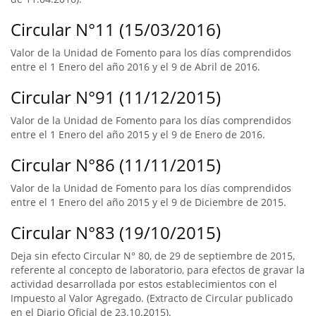
Circular N°11 (15/03/2016)
Valor de la Unidad de Fomento para los días comprendidos
entre el 1 Enero del año 2016 y el 9 de Abril de 2016.
Circular N°91 (11/12/2015)
Valor de la Unidad de Fomento para los días comprendidos
entre el 1 Enero del año 2015 y el 9 de Enero de 2016.
Circular N°86 (11/11/2015)
Valor de la Unidad de Fomento para los días comprendidos
entre el 1 Enero del año 2015 y el 9 de Diciembre de 2015.
Circular N°83 (19/10/2015)
Deja sin efecto Circular N° 80, de 29 de septiembre de 2015,
referente al concepto de laboratorio, para efectos de gravar la
actividad desarrollada por estos establecimientos con el
Impuesto al Valor Agregado. (Extracto de Circular publicado
en el Diario Oficial de 23.10.2015).