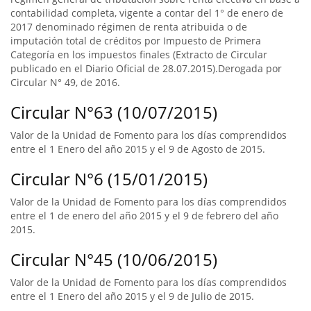
contabilidad completa, vigente a contar del 1° de enero de
2017 denominado régimen de renta atribuida o de
imputación total de créditos por Impuesto de Primera
Categoría en los impuestos finales (Extracto de Circular
publicado en el Diario Oficial de 28.07.2015).Derogada por
Circular N° 49, de 2016.
Circular N°63 (10/07/2015)
Valor de la Unidad de Fomento para los días comprendidos
entre el 1 Enero del año 2015 y el 9 de Agosto de 2015.
Circular N°6 (15/01/2015)
Valor de la Unidad de Fomento para los días comprendidos
entre el 1 de enero del año 2015 y el 9 de febrero del año
2015.
Circular N°45 (10/06/2015)
Valor de la Unidad de Fomento para los días comprendidos
entre el 1 Enero del año 2015 y el 9 de Julio de 2015.