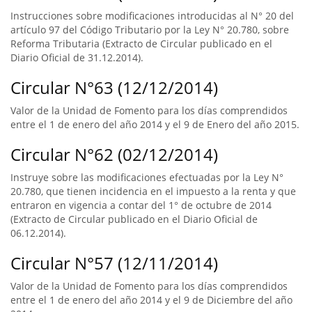
Instrucciones sobre modificaciones introducidas al N° 20 del
artículo 97 del Código Tributario por la Ley N° 20.780, sobre
Reforma Tributaria (Extracto de Circular publicado en el
Diario Oficial de 31.12.2014).
Circular N°63 (12/12/2014)
Valor de la Unidad de Fomento para los días comprendidos
entre el 1 de enero del año 2014 y el 9 de Enero del año 2015.
Circular N°62 (02/12/2014)
Instruye sobre las modificaciones efectuadas por la Ley N°
20.780, que tienen incidencia en el impuesto a la renta y que
entraron en vigencia a contar del 1° de octubre de 2014
(Extracto de Circular publicado en el Diario Oficial de
06.12.2014).
Circular N°57 (12/11/2014)
Valor de la Unidad de Fomento para los días comprendidos
entre el 1 de enero del año 2014 y el 9 de Diciembre del año