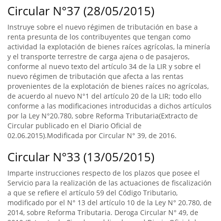
Circular N°37 (28/05/2015)
Instruye sobre el nuevo régimen de tributación en base a
renta presunta de los contribuyentes que tengan como
actividad la explotación de bienes raíces agrícolas, la minería
y el transporte terrestre de carga ajena o de pasajeros,
conforme al nuevo texto del artículo 34 de la LIR y sobre el
nuevo régimen de tributación que afecta a las rentas
provenientes de la explotación de bienes raíces no agrícolas,
de acuerdo al nuevo N°1 del artículo 20 de la LIR; todo ello
conforme a las modificaciones introducidas a dichos artículos
por la Ley N°20.780, sobre Reforma Tributaria(Extracto de
Circular publicado en el Diario Oficial de
02.06.2015).Modificada por Circular N° 39, de 2016.
Circular N°33 (13/05/2015)
Imparte instrucciones respecto de los plazos que posee el
Servicio para la realización de las actuaciones de fiscalización
a que se refiere el artículo 59 del Código Tributario,
modificado por el N° 13 del artículo 10 de la Ley N° 20.780, de
2014, sobre Reforma Tributaria. Deroga Circular N° 49, de