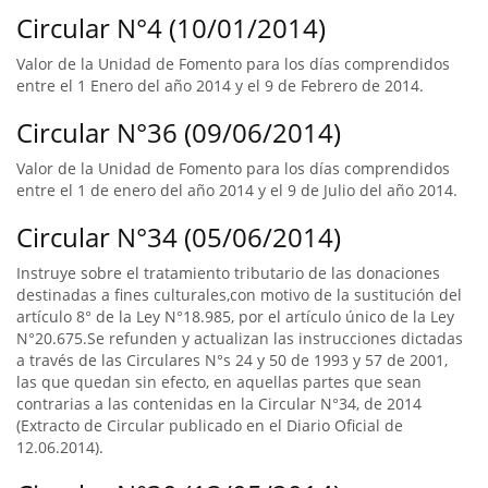
Circular N°4 (10/01/2014)
Valor de la Unidad de Fomento para los días comprendidos
entre el 1 Enero del año 2014 y el 9 de Febrero de 2014.
Circular N°36 (09/06/2014)
Valor de la Unidad de Fomento para los días comprendidos
entre el 1 de enero del año 2014 y el 9 de Julio del año 2014.
Circular N°34 (05/06/2014)
Instruye sobre el tratamiento tributario de las donaciones
destinadas a fines culturales,con motivo de la sustitución del
artículo 8° de la Ley N°18.985, por el artículo único de la Ley
N°20.675.Se refunden y actualizan las instrucciones dictadas
a través de las Circulares N°s 24 y 50 de 1993 y 57 de 2001,
las que quedan sin efecto, en aquellas partes que sean
contrarias a las contenidas en la Circular N°34, de 2014
(Extracto de Circular publicado en el Diario Oficial de
12.06.2014).