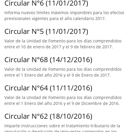
Circular N°6 (11/01/2017)
Informa nuevos límites máximos imponibles para los efectos
previsionales vigentes para el año calendario 2017.
Circular N°5 (11/01/2017)
Valor de la Unidad de Fomento para los días comprendidos
entre el 10 de enero de 2017 y el 9 de febrero de 2017.
Circular N°68 (14/12/2016)
Valor de la Unidad de Fomento para los días comprendidos
entre el 1 Enero del año 2016 y el 9 de Enero de 2017.
Circular N°64 (11/11/2016)
Valor de la Unidad de Fomento para los días comprendidos
entre el 1 Enero del año 2016 y el 9 de Diciembre de 2016.
Circular N°62 (18/10/2016)
Imparte instrucciones sobre el tratamiento tributario de la
imputación o devolución de impuestos contenidos en los