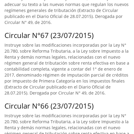
adecuar su texto a las nuevas normas que regulan los nuevos
regímenes generales de tributación (Extracto de Circular
publicado en el Diario Oficial de 28.07.2015). Derogada por
Circular N° 49, de 2016.
Circular N°67 (23/07/2015)
Instruye sobre las modificaciones incorporadas por la Ley N°
20.780, sobre Reforma Tributaria, a la Ley sobre Impuesto a la
Renta y demás normas legales, relacionadas con el nuevo
régimen general de tributación sobre renta efectiva en base a
contabilidad completa, vigente a contar del 1° de enero de
2017, denominado régimen de imputación parcial de créditos
por Impuesto de Primera Categoría en los impuestos finales
(Extracto de Circular publicado en el Diario Oficial de
28.07.2015). Derogada por Circular N° 49, de 2016.
Circular N°66 (23/07/2015)
Instruye sobre las modificaciones incorporadas por la Ley N°
20.780, sobre Reforma Tributaria, a la Ley sobre Impuesto a la
Renta y demás normas legales, relacionadas con el nuevo
régimen general de tributación sobre renta efectiva en base a