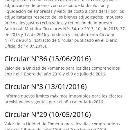
adjudicación de bienes con ocasión de la disolución y
liquidación de empresas y valor de costo a considerar por los
adjudicatarios respecto de los bienes adjudicados; impuesto
único a los gastos rechazados; y retención de Impuesto
Adicional. Modifica Circulares N°s 54, de 2013; 10, de 2015; 37,
de 2015 y 17, de 2016 y modifica y complementa Circular
N°71, de 2015. (Extracto de Circular publicado en el Diario
Oficial de 14.07.2016).
Circular N°36 (15/06/2016)
Valor de la Unidad de Fomento para los días comprendidos
entre el 1 Enero del año 2016 y el 9 de Julio de 2016.
Circular N°3 (13/01/2016)
Informa nuevos límites máximos imponibles para los efectos
previsionales vigentes para el año calendario 2016.
Circular N°29 (10/05/2016)
Valor de la Unidad de Fomento para los días comprendidos
entre el 1 Enero del año 2016 y el 9 de Junio de 2016.