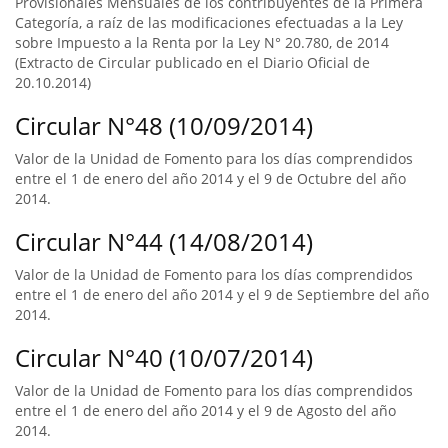
Provisionales Mensuales de los contribuyentes de la Primera
Categoría, a raíz de las modificaciones efectuadas a la Ley
sobre Impuesto a la Renta por la Ley N° 20.780, de 2014
(Extracto de Circular publicado en el Diario Oficial de
20.10.2014)
Circular N°48 (10/09/2014)
Valor de la Unidad de Fomento para los días comprendidos
entre el 1 de enero del año 2014 y el 9 de Octubre del año
2014.
Circular N°44 (14/08/2014)
Valor de la Unidad de Fomento para los días comprendidos
entre el 1 de enero del año 2014 y el 9 de Septiembre del año
2014.
Circular N°40 (10/07/2014)
Valor de la Unidad de Fomento para los días comprendidos
entre el 1 de enero del año 2014 y el 9 de Agosto del año
2014.