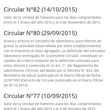
Circular N°82 (14/10/2015)
Valor de la Unidad de Fomento para los días comprendidos
entre el 1 Enero del año 2015 y el 9 de Noviembre de 2015.
Circular N°80 (29/09/2015)
Aclara y precisa el concepto de laboratorio, para efectos de
gravar la actividad desarrollada por estos establecimientos
con el Impuesto al Valor Agregado. La definición del concepto
laboratorio entregada en la presente Circular, constituye un
cambio de criterio respecto de la definición utilizada para
estos efectos y contenida en el Art. 1°, del Reglamento de
Laboratorios Clínicos, aprobado por el Decreto N° 433, del
Ministerio de Salud, publicado en el Diario Oficial de fecha
22/9/1993 (Extracto de Circular publicado en el Diario Oficial
de 05.10.2015).
Circular N°77 (10/09/2015)
Valor de la Unidad de Fomento para los días comprendidos
entre el 1 Enero del año 2015 y el 9 de Octubre de 2015.