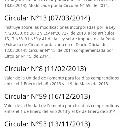
18.03.2014). Modificada por la Circular N° 59, de 2014.
Circular N°13 (07/03/2014)
Instruye sobre las modificaciones incorporadas por la Ley
N°20.630, de 2012 y Ley N°20.727, de 2013, a los artículos
15,17 N°8, 31 N°9 y 41 de la Ley sobre Impuesto a la Renta.
(Extracto de Circular publicado en el Diario Oficial de
12.03.2014). Circular N° 13, de 2014 complementada por
Circular N° 15, de 2014.
Circular N°8 (11/02/2013)
Valor de la Unidad de Fomento para los días comprendidos
entre el 1 Enero del año 2013 y el 9 de Marzo de 2013.
Circular N°59 (16/12/2013)
Valor de la Unidad de Fomento para los días comprendidos
entre el 1 de Enero del año 2013 y el 09 de Enero de 2014.
Circular N°53 (13/11/2013)