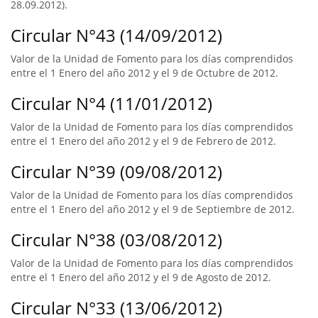
28.09.2012).
Circular N°43 (14/09/2012)
Valor de la Unidad de Fomento para los días comprendidos
entre el 1 Enero del año 2012 y el 9 de Octubre de 2012.
Circular N°4 (11/01/2012)
Valor de la Unidad de Fomento para los días comprendidos
entre el 1 Enero del año 2012 y el 9 de Febrero de 2012.
Circular N°39 (09/08/2012)
Valor de la Unidad de Fomento para los días comprendidos
entre el 1 Enero del año 2012 y el 9 de Septiembre de 2012.
Circular N°38 (03/08/2012)
Valor de la Unidad de Fomento para los días comprendidos
entre el 1 Enero del año 2012 y el 9 de Agosto de 2012.
Circular N°33 (13/06/2012)