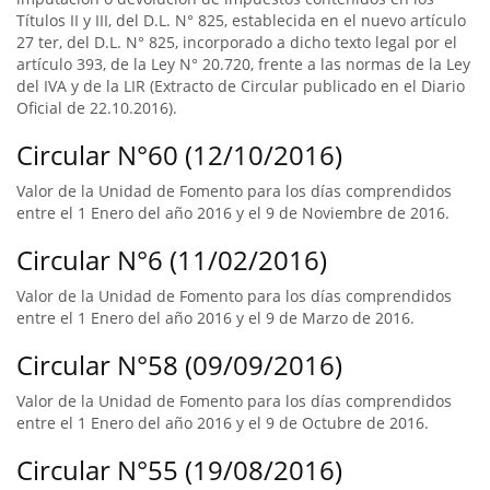
Títulos II y III, del D.L. N° 825, establecida en el nuevo artículo
27 ter, del D.L. N° 825, incorporado a dicho texto legal por el
artículo 393, de la Ley N° 20.720, frente a las normas de la Ley
del IVA y de la LIR (Extracto de Circular publicado en el Diario
Oficial de 22.10.2016).
Circular N°60 (12/10/2016)
Valor de la Unidad de Fomento para los días comprendidos
entre el 1 Enero del año 2016 y el 9 de Noviembre de 2016.
Circular N°6 (11/02/2016)
Valor de la Unidad de Fomento para los días comprendidos
entre el 1 Enero del año 2016 y el 9 de Marzo de 2016.
Circular N°58 (09/09/2016)
Valor de la Unidad de Fomento para los días comprendidos
entre el 1 Enero del año 2016 y el 9 de Octubre de 2016.
Circular N°55 (19/08/2016)