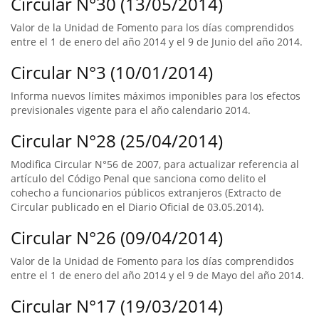
Circular N°30 (13/05/2014)
Valor de la Unidad de Fomento para los días comprendidos
entre el 1 de enero del año 2014 y el 9 de Junio del año 2014.
Circular N°3 (10/01/2014)
Informa nuevos límites máximos imponibles para los efectos
previsionales vigente para el año calendario 2014.
Circular N°28 (25/04/2014)
Modifica Circular N°56 de 2007, para actualizar referencia al
artículo del Código Penal que sanciona como delito el
cohecho a funcionarios públicos extranjeros (Extracto de
Circular publicado en el Diario Oficial de 03.05.2014).
Circular N°26 (09/04/2014)
Valor de la Unidad de Fomento para los días comprendidos
entre el 1 de enero del año 2014 y el 9 de Mayo del año 2014.
Circular N°17 (19/03/2014)