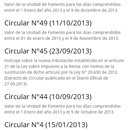
Valor de la Unidad de Fomento para los días comprendidos
entre el 1 Enero del año 2013 y el 9 de diciembre de 2013.
Circular N°49 (11/10/2013)
Valor de la Unidad de Fomento para los dias comprendidos
entre el 01 de enero de 2013 y el 9 de Noviembre de 2013.
Circular N°45 (23/09/2013)
Instruye sobre la nueva tributación establecida en el artículo
21 de la Ley sobre Impuesto a la Renta, con motivo de la
sustitución de dicho artículo por la Ley N° 20.630 de 2012.
(Extracto de Circular publicado en el Diario Oficial de
27.09.2013).
Circular N°44 (10/09/2013)
Valor de la Unidad de Fomento para los días comprendidos
entre el 1 Enero del año 2013 y el 9 de Octubre de 2013.
Circular N°4 (15/01/2013)