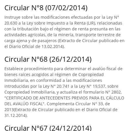
Circular N°8 (07/02/2014)
Instruye sobre las modificaciones efectuadas por la Ley N°
20.630 a la Ley sobre Impuesto a la Renta (LIR), relacionadas
con la tributación bajo el régimen de renta presunta en las
actividades agrícolas, de la minería, transporte terrestre de
carga ajena y de pasajeros (Extracto de Circular publicado en
el Diario Oficial de 13.02.2014).
Circular N°68 (26/12/2014)
Establece procedimiento para determinar el avalúo fiscal de
bienes raíces acogidos al régimen de Copropiedad
Inmobiliaria, en conformidad a las modificaciones
introducidas por la Ley N° 20.741 a la Ley N° 19,537, sobre
Copropiedad Inmobiliaria, y actualiza el formulario N° 2802,
"CERTIFICADO DE ANTECEDENTES PREVIOS PARA EL CÁLCULO
DEL AVALÚO FISCAL". Complementa Circular N° 33, de
2013(Extracto de Circular publicado en el Diario Oficial de
31.12.2014).
Circular N°67 (24/12/2014)