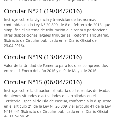
Circular N°21 (19/04/2016)
Instruye sobre la vigencia y transición de las normas
contenidas en la Ley N° 20.899, de 8 de febrero de 2016, que
simplifica el sistema de tributación a la renta y perfecciona
otras disposiciones legales tributarias. (Reforma Tributaria).
(Extracto de Circular publicado en el Diario Oficial de
23.04.2016).
Circular N°19 (13/04/2016)
Valor de la Unidad de Fomento para los días comprendidos
entre el 1 Enero del año 2016 y el 9 de Mayo de 2016.
Circular N°15 (06/04/2016)
Instruye sobre la situación tributaria de las rentas derivadas
de bienes situados o actividades desarrolladas en el
Territorio Especial de Isla de Pascua, conforme a lo dispuesto
en el artículo 2°, de la Ley N° 20.809, y el artículo 41 de la Ley
N°16.441 (Extracto de Circular publicado en el Diario Oficial
de 11.04.2016).