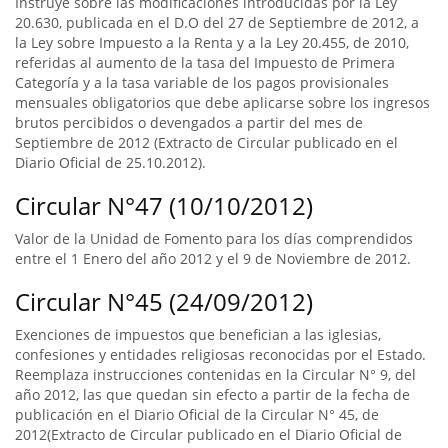
Instruye sobre las modificaciones introducidas por la Ley
20.630, publicada en el D.O del 27 de Septiembre de 2012, a
la Ley sobre Impuesto a la Renta y a la Ley 20.455, de 2010,
referidas al aumento de la tasa del Impuesto de Primera
Categoría y a la tasa variable de los pagos provisionales
mensuales obligatorios que debe aplicarse sobre los ingresos
brutos percibidos o devengados a partir del mes de
Septiembre de 2012 (Extracto de Circular publicado en el
Diario Oficial de 25.10.2012).
Circular N°47 (10/10/2012)
Valor de la Unidad de Fomento para los días comprendidos
entre el 1 Enero del año 2012 y el 9 de Noviembre de 2012.
Circular N°45 (24/09/2012)
Exenciones de impuestos que benefician a las iglesias,
confesiones y entidades religiosas reconocidas por el Estado.
Reemplaza instrucciones contenidas en la Circular N° 9, del
año 2012, las que quedan sin efecto a partir de la fecha de
publicación en el Diario Oficial de la Circular N° 45, de
2012(Extracto de Circular publicado en el Diario Oficial de