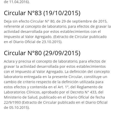
de 11.04.2016).
Circular N°83 (19/10/2015)
Deja sin efecto Circular N° 80, de 29 de septiembre de 2015,
referente al concepto de laboratorio, para efectos de gravar la
actividad desarrollada por estos establecimientos con el
Impuesto al Valor Agregado. (Extracto de Circular publicado
en el Diario Oficial de 23.10.2015).
Circular N°80 (29/09/2015)
Aclara y precisa el concepto de laboratorio, para efectos de
gravar la actividad desarrollada por estos establecimientos
con el Impuesto al Valor Agregado. La definición del concepto
laboratorio entregada en la presente Circular, constituye un
cambio de criterio respecto de la definición utilizada para
estos efectos y contenida en el Art. 1°, del Reglamento de
Laboratorios Clínicos, aprobado por el Decreto N° 433, del
Ministerio de Salud, publicado en el Diario Oficial de fecha
22/9/1993 (Extracto de Circular publicado en el Diario Oficial
de 05.10.2015).