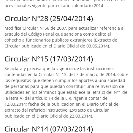
previsionales vigente para el año calendario 2014.
Circular N°28 (25/04/2014)
Modifica Circular N°56 de 2007, para actualizar referencia al
artículo del Código Penal que sanciona como delito el
cohecho a funcionarios públicos extranjeros (Extracto de
Circular publicado en el Diario Oficial de 03.05.2014).
Circular N°15 (17/03/2014)
Se aclara y precisa que la vigencia de las instrucciones
contenidas en la Circular N° 13, del 7 de marzo de 2014, sobre
los requisitos que deben cumplir los aportes a una sociedad
de personas para que puedan constituir una reinversión de
utilidades en los términos que establece la letra c) del N°1 de
la letra A) del artículo 14 de la LIR, rigen a contar del
12.03.2014; fecha de la publicación en el Diario Oficial del
extracto del referido instructivo (Extracto de Circular
publicado en el Diario Oficial de 22.03.2014).
Circular N°14 (07/03/2014)