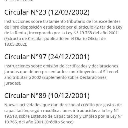
Circular N°23 (12/03/2002)
Instrucciones sobre tratamiento tributario de los excedentes
de libre disposición establecido por el artículo 42 ter de a Ley
de la Renta , incorporado por la Ley N° 19.768 del año 2001
(Extracto de Circular publicado en el Diario Oficial de
18.03.2002).
Circular N°97 (24/12/2001)
Instrucciones sobre emisión de certificados y declaraciones
juradas que deben presentar los contribuyentes al SII en el
año tributario 2002 (Suplemento sobre Declaraciones
Juradas).
Circular N°89 (10/12/2001)
Nuevas actividades que dan derecho al crédito por gastos de
capacitación, según modificaciones introducidas a la Ley N°
19.518, sobre Estatuto de Capacitación y Empleo por la Ley N°
19.765, del año 2001 (Crédito Sence).