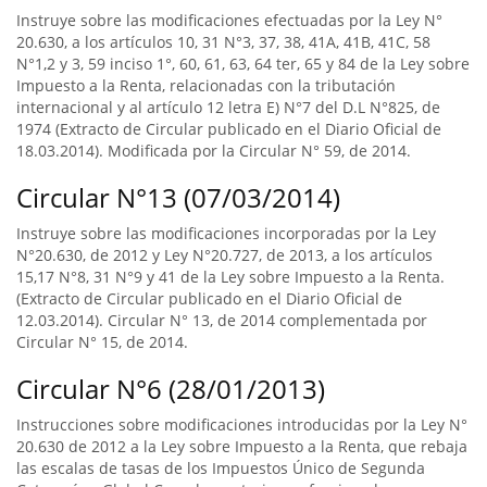
Instruye sobre las modificaciones efectuadas por la Ley N°
20.630, a los artículos 10, 31 N°3, 37, 38, 41A, 41B, 41C, 58
N°1,2 y 3, 59 inciso 1°, 60, 61, 63, 64 ter, 65 y 84 de la Ley sobre
Impuesto a la Renta, relacionadas con la tributación
internacional y al artículo 12 letra E) N°7 del D.L N°825, de
1974 (Extracto de Circular publicado en el Diario Oficial de
18.03.2014). Modificada por la Circular N° 59, de 2014.
Circular N°13 (07/03/2014)
Instruye sobre las modificaciones incorporadas por la Ley
N°20.630, de 2012 y Ley N°20.727, de 2013, a los artículos
15,17 N°8, 31 N°9 y 41 de la Ley sobre Impuesto a la Renta.
(Extracto de Circular publicado en el Diario Oficial de
12.03.2014). Circular N° 13, de 2014 complementada por
Circular N° 15, de 2014.
Circular N°6 (28/01/2013)
Instrucciones sobre modificaciones introducidas por la Ley N°
20.630 de 2012 a la Ley sobre Impuesto a la Renta, que rebaja
las escalas de tasas de los Impuestos Único de Segunda