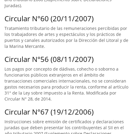
Juradas).
Circular N°60 (20/11/2007)
Tratamiento tributario de las remuneraciones percibidas por
los trabajadores de artes y espectáculos y los prácticos de
puertos y canales autorizados por la Dirección del Litoral y de
la Marina Mercante.
Circular N°56 (08/11/2007)
Los pagos por concepto de dádivas, cohecho o soborno a
funcionarios públicos extranjeros en el ámbito de
transacciones comerciales internacionales, no se consideran
gastos necesarios para producir la renta, conforme al artículo
31° de la Ley sobre impuesto a la Renta. Modificada por
Circular N° 28, de 2014.
Circular N°67 (19/12/2006)
Instrucciones sobre emisión de certificados y declaraciones
juradas que deben presentar los contribuyentes al SII en el
año tributario 2007 (Suplemento sobre Declaraciones