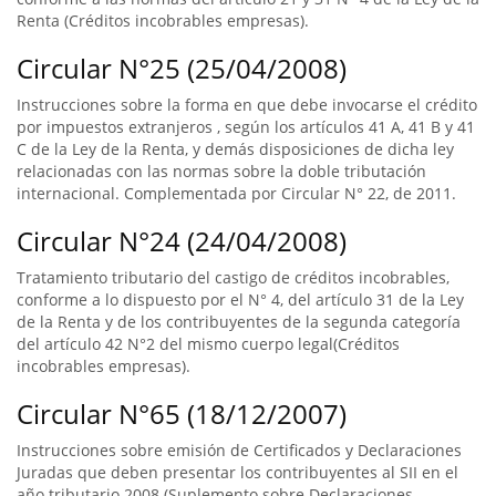
Renta (Créditos incobrables empresas).
Circular N°25 (25/04/2008)
Instrucciones sobre la forma en que debe invocarse el crédito
por impuestos extranjeros , según los artículos 41 A, 41 B y 41
C de la Ley de la Renta, y demás disposiciones de dicha ley
relacionadas con las normas sobre la doble tributación
internacional. Complementada por Circular N° 22, de 2011.
Circular N°24 (24/04/2008)
Tratamiento tributario del castigo de créditos incobrables,
conforme a lo dispuesto por el N° 4, del artículo 31 de la Ley
de la Renta y de los contribuyentes de la segunda categoría
del artículo 42 N°2 del mismo cuerpo legal(Créditos
incobrables empresas).
Circular N°65 (18/12/2007)
Instrucciones sobre emisión de Certificados y Declaraciones
Juradas que deben presentar los contribuyentes al SII en el
año tributario 2008 (Suplemento sobre Declaraciones