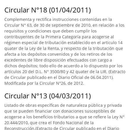
Circular N°18 (01/04/2011)
Complementa y rectifica instrucciones contenidas en la
Circular N° 63, de 30 de septiembre de 2010, en relación a los
requisitos y condiciones que deben cumplir los
contribuyentes de la Primera Categoría para acogerse al
régimen especial de tributación establecido en el articulo 14
quater de la Ley de la Renta, y respecto de la tributación que
afecta a los depósitos convenidos y de los retiros de los
excedentes de libre disposición efectuados con cargo a
dichos depósitos; todo ello de acuerdo a lo dispuesto por los
artículos 20 del D.L. N° 3500/80 y 42 quater de la LIR. (Extracto
de Circular publicado en el Diario Oficial de 06.04.2011).
Modificada por la Circular N°26, de 2012.
Circular N°13 (04/03/2011)
Listado de obras específicas de naturaleza pública y privada
que se pueden financiar con donaciones susceptibles de
acogerse a los beneficios tributarios a que se refiere la Ley N°
20.444/2010, que crea el Fondo Nacional de la
Reconstrucción.(Extracto de Circular publicado en el Diario