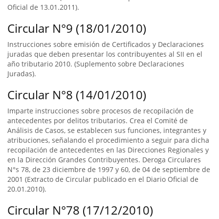
Oficial de 13.01.2011).
Circular N°9 (18/01/2010)
Instrucciones sobre emisión de Certificados y Declaraciones
juradas que deben presentar los contribuyentes al SII en el
año tributario 2010. (Suplemento sobre Declaraciones
Juradas).
Circular N°8 (14/01/2010)
Imparte instrucciones sobre procesos de recopilación de
antecedentes por delitos tributarios. Crea el Comité de
Análisis de Casos, se establecen sus funciones, integrantes y
atribuciones, señalando el procedimiento a seguir para dicha
recopilación de antecedentes en las Direcciones Regionales y
en la Dirección Grandes Contribuyentes. Deroga Circulares
N°s 78, de 23 diciembre de 1997 y 60, de 04 de septiembre de
2001 (Extracto de Circular publicado en el Diario Oficial de
20.01.2010).
Circular N°78 (17/12/2010)