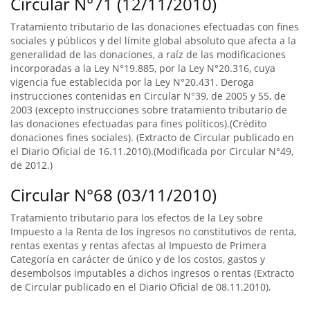
Circular N°71 (12/11/2010)
Tratamiento tributario de las donaciones efectuadas con fines
sociales y públicos y del límite global absoluto que afecta a la
generalidad de las donaciones, a raíz de las modificaciones
incorporadas a la Ley N°19.885, por la Ley N°20.316, cuya
vigencia fue establecida por la Ley N°20.431. Deroga
instrucciones contenidas en Circular N°39, de 2005 y 55, de
2003 (excepto instrucciones sobre tratamiento tributario de
las donaciones efectuadas para fines políticos).(Crédito
donaciones fines sociales). (Extracto de Circular publicado en
el Diario Oficial de 16.11.2010).(Modificada por Circular N°49,
de 2012.)
Circular N°68 (03/11/2010)
Tratamiento tributario para los efectos de la Ley sobre
Impuesto a la Renta de los ingresos no constitutivos de renta,
rentas exentas y rentas afectas al Impuesto de Primera
Categoría en carácter de único y de los costos, gastos y
desembolsos imputables a dichos ingresos o rentas (Extracto
de Circular publicado en el Diario Oficial de 08.11.2010).