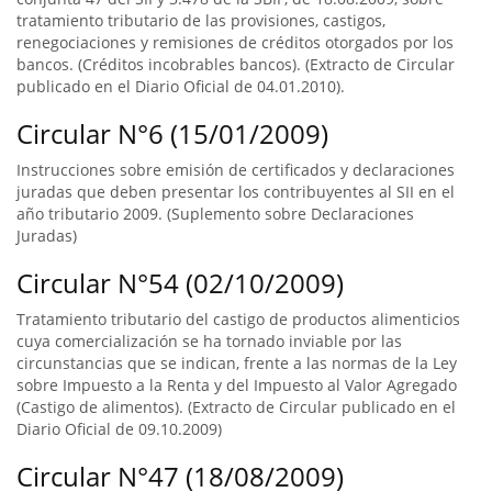
tratamiento tributario de las provisiones, castigos,
renegociaciones y remisiones de créditos otorgados por los
bancos. (Créditos incobrables bancos). (Extracto de Circular
publicado en el Diario Oficial de 04.01.2010).
Circular N°6 (15/01/2009)
Instrucciones sobre emisión de certificados y declaraciones
juradas que deben presentar los contribuyentes al SII en el
año tributario 2009. (Suplemento sobre Declaraciones
Juradas)
Circular N°54 (02/10/2009)
Tratamiento tributario del castigo de productos alimenticios
cuya comercialización se ha tornado inviable por las
circunstancias que se indican, frente a las normas de la Ley
sobre Impuesto a la Renta y del Impuesto al Valor Agregado
(Castigo de alimentos). (Extracto de Circular publicado en el
Diario Oficial de 09.10.2009)
Circular N°47 (18/08/2009)