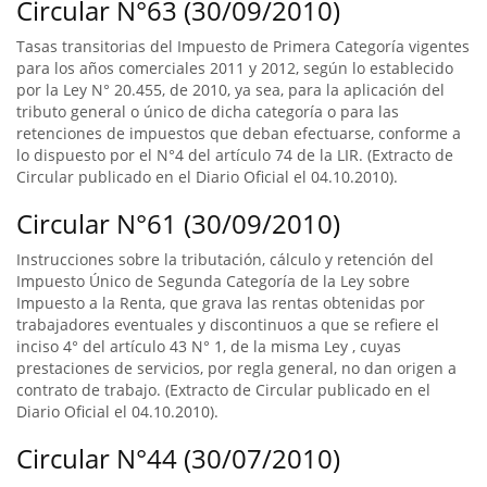
Circular N°63 (30/09/2010)
Tasas transitorias del Impuesto de Primera Categoría vigentes
para los años comerciales 2011 y 2012, según lo establecido
por la Ley N° 20.455, de 2010, ya sea, para la aplicación del
tributo general o único de dicha categoría o para las
retenciones de impuestos que deban efectuarse, conforme a
lo dispuesto por el N°4 del artículo 74 de la LIR. (Extracto de
Circular publicado en el Diario Oficial el 04.10.2010).
Circular N°61 (30/09/2010)
Instrucciones sobre la tributación, cálculo y retención del
Impuesto Único de Segunda Categoría de la Ley sobre
Impuesto a la Renta, que grava las rentas obtenidas por
trabajadores eventuales y discontinuos a que se refiere el
inciso 4° del artículo 43 N° 1, de la misma Ley , cuyas
prestaciones de servicios, por regla general, no dan origen a
contrato de trabajo. (Extracto de Circular publicado en el
Diario Oficial el 04.10.2010).
Circular N°44 (30/07/2010)