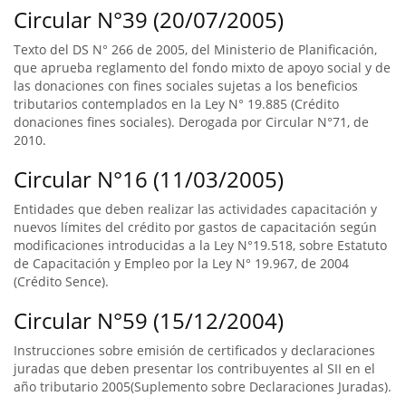
Circular N°39 (20/07/2005)
Texto del DS N° 266 de 2005, del Ministerio de Planificación,
que aprueba reglamento del fondo mixto de apoyo social y de
las donaciones con fines sociales sujetas a los beneficios
tributarios contemplados en la Ley N° 19.885 (Crédito
donaciones fines sociales). Derogada por Circular N°71, de
2010.
Circular N°16 (11/03/2005)
Entidades que deben realizar las actividades capacitación y
nuevos límites del crédito por gastos de capacitación según
modificaciones introducidas a la Ley N°19.518, sobre Estatuto
de Capacitación y Empleo por la Ley N° 19.967, de 2004
(Crédito Sence).
Circular N°59 (15/12/2004)
Instrucciones sobre emisión de certificados y declaraciones
juradas que deben presentar los contribuyentes al SII en el
año tributario 2005(Suplemento sobre Declaraciones Juradas).