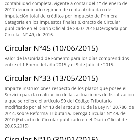
contabilidad completa, vigente a contar del 1° de enero de
2017 denominado régimen de renta atribuida o de
imputación total de créditos por Impuesto de Primera
Categoría en los impuestos finales (Extracto de Circular
publicado en el Diario Oficial de 28.07.2015).Derogada por
Circular N° 49, de 2016.
Circular N°45 (10/06/2015)
Valor de la Unidad de Fomento para los días comprendidos
entre el 1 Enero del año 2015 y el 9 de Julio de 2015.
Circular N°33 (13/05/2015)
Imparte instrucciones respecto de los plazos que posee el
Servicio para la realización de las actuaciones de fiscalización
a que se refiere el artículo 59 del Código Tributario,
modificado por el N° 13 del artículo 10 de la Ley N° 20.780, de
2014, sobre Reforma Tributaria. Deroga Circular N° 49, de
2010 (Extracto de Circular publicado en el Diario Oficial de
20.05.2015).
Circular N°10 (30/01/2015)