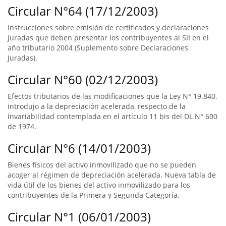
Circular N°64 (17/12/2003)
Instrucciones sobre emisión de certificados y declaraciones
juradas que deben presentar los contribuyentes al SII en el
año tributario 2004 (Suplemento sobre Declaraciones
Juradas).
Circular N°60 (02/12/2003)
Efectos tributarios de las modificaciones que la Ley N° 19.840,
introdujo a la depreciación acelerada, respecto de la
invariabilidad contemplada en el artículo 11 bis del DL N° 600
de 1974.
Circular N°6 (14/01/2003)
Bienes físicos del activo inmovilizado que no se pueden
acoger al régimen de depreciación acelerada. Nueva tabla de
vida útil de los bienes del activo inmovilizado para los
contribuyentes de la Primera y Segunda Categoría.
Circular N°1 (06/01/2003)