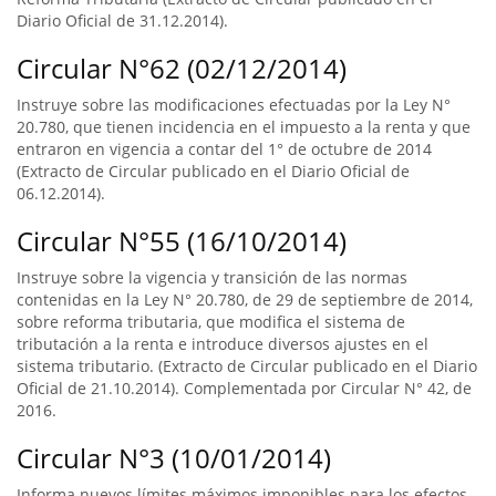
Diario Oficial de 31.12.2014).
Circular N°62 (02/12/2014)
Instruye sobre las modificaciones efectuadas por la Ley N°
20.780, que tienen incidencia en el impuesto a la renta y que
entraron en vigencia a contar del 1° de octubre de 2014
(Extracto de Circular publicado en el Diario Oficial de
06.12.2014).
Circular N°55 (16/10/2014)
Instruye sobre la vigencia y transición de las normas
contenidas en la Ley N° 20.780, de 29 de septiembre de 2014,
sobre reforma tributaria, que modifica el sistema de
tributación a la renta e introduce diversos ajustes en el
sistema tributario. (Extracto de Circular publicado en el Diario
Oficial de 21.10.2014). Complementada por Circular N° 42, de
2016.
Circular N°3 (10/01/2014)
Informa nuevos límites máximos imponibles para los efectos