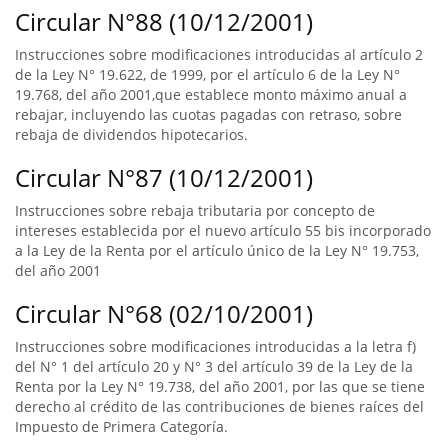
Circular N°88 (10/12/2001)
Instrucciones sobre modificaciones introducidas al artículo 2
de la Ley N° 19.622, de 1999, por el artículo 6 de la Ley N°
19.768, del año 2001,que establece monto máximo anual a
rebajar, incluyendo las cuotas pagadas con retraso, sobre
rebaja de dividendos hipotecarios.
Circular N°87 (10/12/2001)
Instrucciones sobre rebaja tributaria por concepto de
intereses establecida por el nuevo artículo 55 bis incorporado
a la Ley de la Renta por el artículo único de la Ley N° 19.753,
del año 2001
Circular N°68 (02/10/2001)
Instrucciones sobre modificaciones introducidas a la letra f)
del N° 1 del artículo 20 y N° 3 del artículo 39 de la Ley de la
Renta por la Ley N° 19.738, del año 2001, por las que se tiene
derecho al crédito de las contribuciones de bienes raíces del
Impuesto de Primera Categoría.