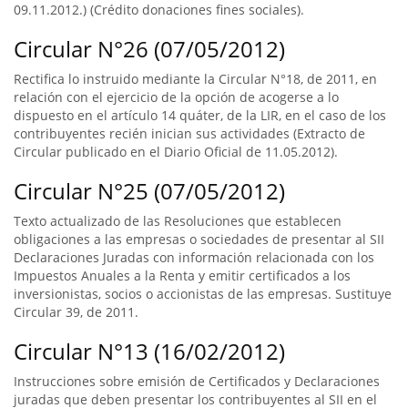
09.11.2012.) (Crédito donaciones fines sociales).
Circular N°26 (07/05/2012)
Rectifica lo instruido mediante la Circular N°18, de 2011, en
relación con el ejercicio de la opción de acogerse a lo
dispuesto en el artículo 14 quáter, de la LIR, en el caso de los
contribuyentes recién inician sus actividades (Extracto de
Circular publicado en el Diario Oficial de 11.05.2012).
Circular N°25 (07/05/2012)
Texto actualizado de las Resoluciones que establecen
obligaciones a las empresas o sociedades de presentar al SII
Declaraciones Juradas con información relacionada con los
Impuestos Anuales a la Renta y emitir certificados a los
inversionistas, socios o accionistas de las empresas. Sustituye
Circular 39, de 2011.
Circular N°13 (16/02/2012)
Instrucciones sobre emisión de Certificados y Declaraciones
juradas que deben presentar los contribuyentes al SII en el