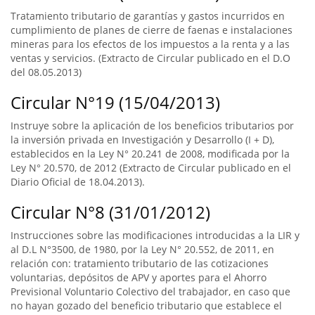
Tratamiento tributario de garantías y gastos incurridos en
cumplimiento de planes de cierre de faenas e instalaciones
mineras para los efectos de los impuestos a la renta y a las
ventas y servicios. (Extracto de Circular publicado en el D.O
del 08.05.2013)
Circular N°19 (15/04/2013)
Instruye sobre la aplicación de los beneficios tributarios por
la inversión privada en Investigación y Desarrollo (I + D),
establecidos en la Ley N° 20.241 de 2008, modificada por la
Ley N° 20.570, de 2012 (Extracto de Circular publicado en el
Diario Oficial de 18.04.2013).
Circular N°8 (31/01/2012)
Instrucciones sobre las modificaciones introducidas a la LIR y
al D.L N°3500, de 1980, por la Ley N° 20.552, de 2011, en
relación con: tratamiento tributario de las cotizaciones
voluntarias, depósitos de APV y aportes para el Ahorro
Previsional Voluntario Colectivo del trabajador, en caso que
no hayan gozado del beneficio tributario que establece el