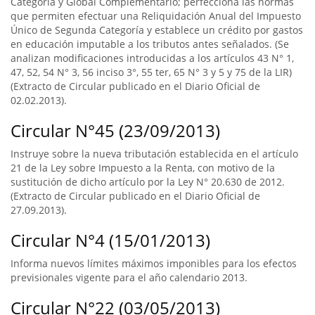
Categoría y Global Complementario; perfecciona las normas
que permiten efectuar una Reliquidación Anual del Impuesto
Único de Segunda Categoría y establece un crédito por gastos
en educación imputable a los tributos antes señalados. (Se
analizan modificaciones introducidas a los artículos 43 N° 1,
47, 52, 54 N° 3, 56 inciso 3°, 55 ter, 65 N° 3 y 5 y 75 de la LIR)
(Extracto de Circular publicado en el Diario Oficial de
02.02.2013).
Circular N°45 (23/09/2013)
Instruye sobre la nueva tributación establecida en el artículo
21 de la Ley sobre Impuesto a la Renta, con motivo de la
sustitución de dicho artículo por la Ley N° 20.630 de 2012.
(Extracto de Circular publicado en el Diario Oficial de
27.09.2013).
Circular N°4 (15/01/2013)
Informa nuevos límites máximos imponibles para los efectos
previsionales vigente para el año calendario 2013.
Circular N°22 (03/05/2013)