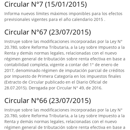
Circular N°7 (15/01/2015)
Informa nuevos límites máximos imponibles para los efectos
previsionales vigentes para el año calendario 2015 .
Circular N°67 (23/07/2015)
Instruye sobre las modificaciones incorporadas por la Ley N°
20.780, sobre Reforma Tributaria, a la Ley sobre Impuesto a la
Renta y demás normas legales, relacionadas con el nuevo
régimen general de tributación sobre renta efectiva en base a
contabilidad completa, vigente a contar del 1° de enero de
2017, denominado régimen de imputación parcial de créditos
por Impuesto de Primera Categoría en los impuestos finales
(Extracto de Circular publicado en el Diario Oficial de
28.07.2015). Derogada por Circular N° 49, de 2016.
Circular N°66 (23/07/2015)
Instruye sobre las modificaciones incorporadas por la Ley N°
20.780, sobre Reforma Tributaria, a la Ley sobre Impuesto a la
Renta y demás normas legales, relacionadas con el nuevo
régimen general de tributación sobre renta efectiva en base a