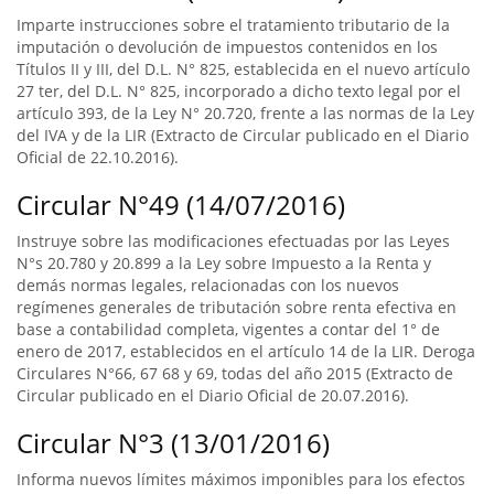
Imparte instrucciones sobre el tratamiento tributario de la
imputación o devolución de impuestos contenidos en los
Títulos II y III, del D.L. N° 825, establecida en el nuevo artículo
27 ter, del D.L. N° 825, incorporado a dicho texto legal por el
artículo 393, de la Ley N° 20.720, frente a las normas de la Ley
del IVA y de la LIR (Extracto de Circular publicado en el Diario
Oficial de 22.10.2016).
Circular N°49 (14/07/2016)
Instruye sobre las modificaciones efectuadas por las Leyes
N°s 20.780 y 20.899 a la Ley sobre Impuesto a la Renta y
demás normas legales, relacionadas con los nuevos
regímenes generales de tributación sobre renta efectiva en
base a contabilidad completa, vigentes a contar del 1° de
enero de 2017, establecidos en el artículo 14 de la LIR. Deroga
Circulares N°66, 67 68 y 69, todas del año 2015 (Extracto de
Circular publicado en el Diario Oficial de 20.07.2016).
Circular N°3 (13/01/2016)
Informa nuevos límites máximos imponibles para los efectos