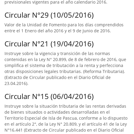
previsionales vigentes para el año calendario 2016.
Circular N°29 (10/05/2016)
Valor de la Unidad de Fomento para los días comprendidos
entre el 1 Enero del año 2016 y el 9 de Junio de 2016.
Circular N°21 (19/04/2016)
Instruye sobre la vigencia y transición de las normas
contenidas en la Ley N° 20.899, de 8 de febrero de 2016, que
simplifica el sistema de tributación a la renta y perfecciona
otras disposiciones legales tributarias. (Reforma Tributaria).
(Extracto de Circular publicado en el Diario Oficial de
23.04.2016).
Circular N°15 (06/04/2016)
Instruye sobre la situación tributaria de las rentas derivadas
de bienes situados o actividades desarrolladas en el
Territorio Especial de Isla de Pascua, conforme a lo dispuesto
en el artículo 2°, de la Ley N° 20.809, y el artículo 41 de la Ley
N°16.441 (Extracto de Circular publicado en el Diario Oficial