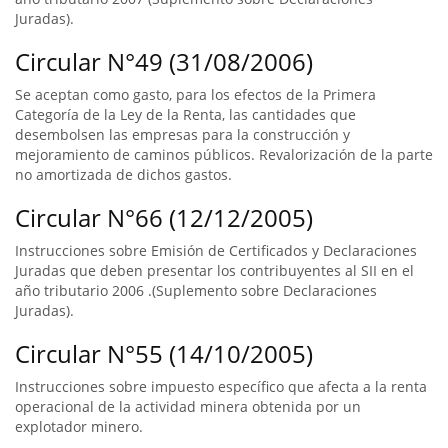
Juradas).
Circular N°49 (31/08/2006)
Se aceptan como gasto, para los efectos de la Primera
Categoría de la Ley de la Renta, las cantidades que
desembolsen las empresas para la construcción y
mejoramiento de caminos públicos. Revalorización de la parte
no amortizada de dichos gastos.
Circular N°66 (12/12/2005)
Instrucciones sobre Emisión de Certificados y Declaraciones
Juradas que deben presentar los contribuyentes al SII en el
año tributario 2006 .(Suplemento sobre Declaraciones
Juradas).
Circular N°55 (14/10/2005)
Instrucciones sobre impuesto específico que afecta a la renta
operacional de la actividad minera obtenida por un
explotador minero.