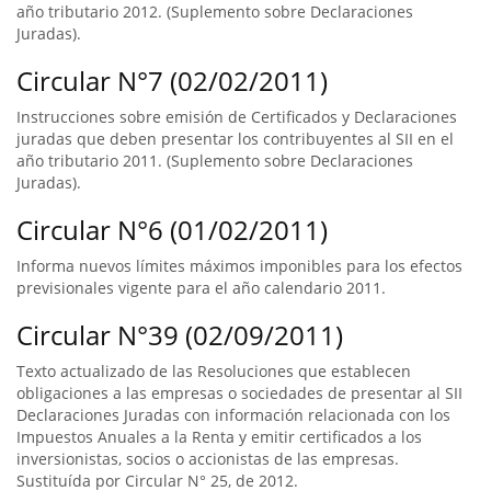
año tributario 2012. (Suplemento sobre Declaraciones
Juradas).
Circular N°7 (02/02/2011)
Instrucciones sobre emisión de Certificados y Declaraciones
juradas que deben presentar los contribuyentes al SII en el
año tributario 2011. (Suplemento sobre Declaraciones
Juradas).
Circular N°6 (01/02/2011)
Informa nuevos límites máximos imponibles para los efectos
previsionales vigente para el año calendario 2011.
Circular N°39 (02/09/2011)
Texto actualizado de las Resoluciones que establecen
obligaciones a las empresas o sociedades de presentar al SII
Declaraciones Juradas con información relacionada con los
Impuestos Anuales a la Renta y emitir certificados a los
inversionistas, socios o accionistas de las empresas.
Sustituída por Circular N° 25, de 2012.