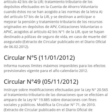
artículo 42 bis de la LIR; tratamiento tributario de los
depósitos efectuados en la Cuenta de Ahorro Voluntario
cuando éstos no se han acogido a las normas de la letra A)
del artículo 57 bis de la LIR, y se destinan a anticipar o
mejorar la pensión y tratamiento tributario de los recursos
originados en depósitos de APV, Cotizaciones Voluntarias o
APVC, acogidos al artículo 42 bis N°1 de la LIR, que se hayan
destinado a pólizas de seguro de vida, en caso de muerte del
asegurado (Extracto de Circular publicado en el Diario Oficial
de 06.02.2012).
Circular N°5 (11/01/2012)
Informa nuevos límites máximos imponibles para los efectos
previsionales vigente para el año calendario 2012.
Circular N°49 (05/11/2012)
Instruye sobre modificaciones efectuadas por la Ley N° 20.565
al tratamiento tributario de las donaciones que se efectúen al
amparo de la Ley N° 19.885 sobre donaciones con fines
sociales y públicos. Modifica la Circular N° 71, de 2010.
(Extracto de Circular publicado en el Diario Oficial de