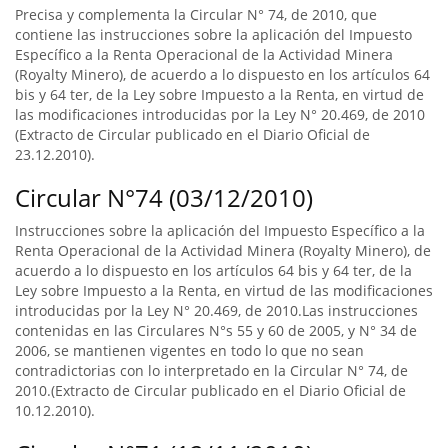
Precisa y complementa la Circular N° 74, de 2010, que
contiene las instrucciones sobre la aplicación del Impuesto
Específico a la Renta Operacional de la Actividad Minera
(Royalty Minero), de acuerdo a lo dispuesto en los artículos 64
bis y 64 ter, de la Ley sobre Impuesto a la Renta, en virtud de
las modificaciones introducidas por la Ley N° 20.469, de 2010
(Extracto de Circular publicado en el Diario Oficial de
23.12.2010).
Circular N°74 (03/12/2010)
Instrucciones sobre la aplicación del Impuesto Específico a la
Renta Operacional de la Actividad Minera (Royalty Minero), de
acuerdo a lo dispuesto en los artículos 64 bis y 64 ter, de la
Ley sobre Impuesto a la Renta, en virtud de las modificaciones
introducidas por la Ley N° 20.469, de 2010.Las instrucciones
contenidas en las Circulares N°s 55 y 60 de 2005, y N° 34 de
2006, se mantienen vigentes en todo lo que no sean
contradictorias con lo interpretado en la Circular N° 74, de
2010.(Extracto de Circular publicado en el Diario Oficial de
10.12.2010).