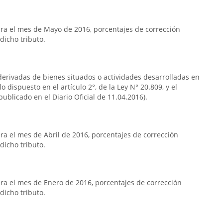
ra el mes de Mayo de 2016, porcentajes de corrección
dicho tributo.
s derivadas de bienes situados o actividades desarrolladas en
o dispuesto en el artículo 2°, de la Ley N° 20.809, y el
publicado en el Diario Oficial de 11.04.2016).
a el mes de Abril de 2016, porcentajes de corrección
dicho tributo.
a el mes de Enero de 2016, porcentajes de corrección
dicho tributo.