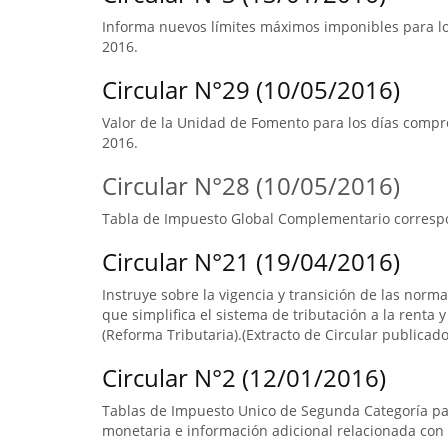
Informa nuevos límites máximos imponibles para los
2016.
Circular N°29 (10/05/2016)
Valor de la Unidad de Fomento para los días compre
2016.
Circular N°28 (10/05/2016)
Tabla de Impuesto Global Complementario correspo
Circular N°21 (19/04/2016)
Instruye sobre la vigencia y transición de las norm
que simplifica el sistema de tributación a la renta y
(Reforma Tributaria).(Extracto de Circular publicado 
Circular N°2 (12/01/2016)
Tablas de Impuesto Unico de Segunda Categoría par
monetaria e información adicional relacionada con 