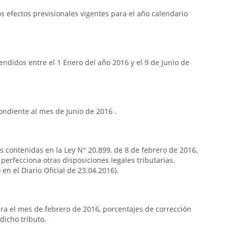
 efectos previsionales vigentes para el año calendario
ndidos entre el 1 Enero del año 2016 y el 9 de Junio de
ndiente al mes de Junio de 2016 .
as contenidas en la Ley N° 20.899, de 8 de febrero de 2016,
 perfecciona otras disposiciones legales tributarias.
en el Diario Oficial de 23.04.2016).
a el mes de febrero de 2016, porcentajes de corrección
dicho tributo.