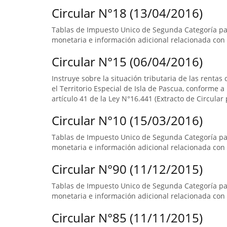
Circular N°18 (13/04/2016)
Tablas de Impuesto Unico de Segunda Categoría pa
monetaria e información adicional relacionada con 
Circular N°15 (06/04/2016)
Instruye sobre la situación tributaria de las renta
el Territorio Especial de Isla de Pascua, conforme a l
artículo 41 de la Ley N°16.441 (Extracto de Circular 
Circular N°10 (15/03/2016)
Tablas de Impuesto Unico de Segunda Categoría par
monetaria e información adicional relacionada con 
Circular N°90 (11/12/2015)
Tablas de Impuesto Unico de Segunda Categoría par
monetaria e información adicional relacionada con 
Circular N°85 (11/11/2015)