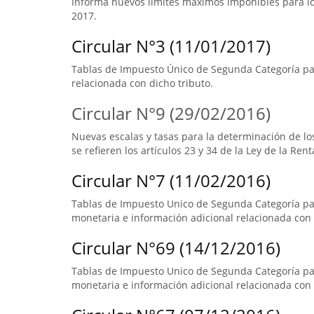
Informa nuevos límites máximos imponibles para los
2017.
Circular N°3 (11/01/2017)
Tablas de Impuesto Único de Segunda Categoría par
relacionada con dicho tributo.
Circular N°9 (29/02/2016)
Nuevas escalas y tasas para la determinación de l
se refieren los artículos 23 y 34 de la Ley de la Rent
Circular N°7 (11/02/2016)
Tablas de Impuesto Unico de Segunda Categoría pa
monetaria e información adicional relacionada con 
Circular N°69 (14/12/2016)
Tablas de Impuesto Unico de Segunda Categoría par
monetaria e información adicional relacionada con 