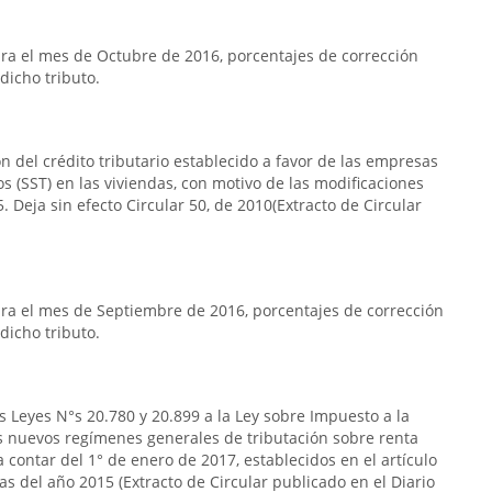
a el mes de Octubre de 2016, porcentajes de corrección
dicho tributo.
n del crédito tributario establecido a favor de las empresas
s (SST) en las viviendas, con motivo de las modificaciones
. Deja sin efecto Circular 50, de 2010(Extracto de Circular
ra el mes de Septiembre de 2016, porcentajes de corrección
dicho tributo.
s Leyes N°s 20.780 y 20.899 a la Ley sobre Impuesto a la
s nuevos regímenes generales de tributación sobre renta
 contar del 1° de enero de 2017, establecidos en el artículo
das del año 2015 (Extracto de Circular publicado en el Diario