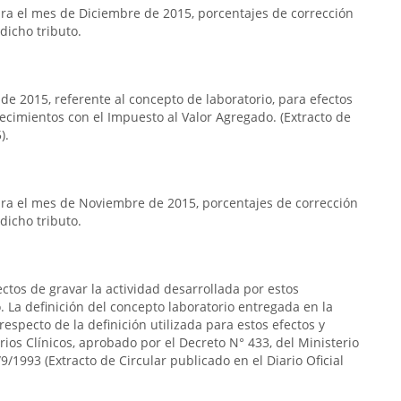
a el mes de Diciembre de 2015, porcentajes de corrección
dicho tributo.
 de 2015, referente al concepto de laboratorio, para efectos
lecimientos con el Impuesto al Valor Agregado. (Extracto de
).
ra el mes de Noviembre de 2015, porcentajes de corrección
dicho tributo.
ectos de gravar la actividad desarrollada por estos
 La definición del concepto laboratorio entregada en la
respecto de la definición utilizada para estos efectos y
rios Clínicos, aprobado por el Decreto N° 433, del Ministerio
9/1993 (Extracto de Circular publicado en el Diario Oficial