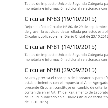
Tablas de Impuesto Unico de Segunda Categoría par
monetaria e información adicional relacionada con 
Circular N°83 (19/10/2015)
Deja sin efecto Circular N° 80, de 29 de septiembre
de gravar la actividad desarrollada por estos estab
Circular publicado en el Diario Oficial de 23.10.2015
Circular N°81 (14/10/2015)
Tablas de Impuesto Unico de Segunda Categoría pa
monetaria e información adicional relacionada con 
Circular N°80 (29/09/2015)
Aclara y precisa el concepto de laboratorio, para ef
establecimientos con el Impuesto al Valor Agregado.
presente Circular, constituye un cambio de criterio 
contenida en el Art. 1°, del Reglamento de Laborato
de Salud, publicado en el Diario Oficial de fecha 22/
de 05.10.2015).