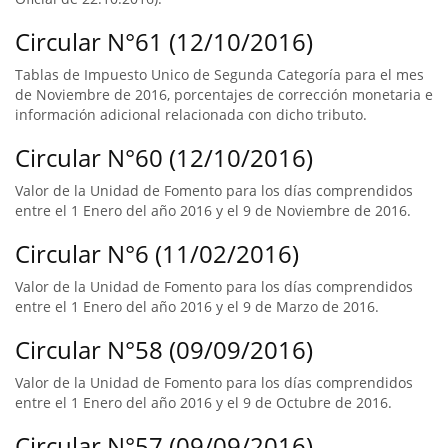
Circular N°61 (12/10/2016)
Tablas de Impuesto Unico de Segunda Categoría para el mes
de Noviembre de 2016, porcentajes de corrección monetaria e
información adicional relacionada con dicho tributo.
Circular N°60 (12/10/2016)
Valor de la Unidad de Fomento para los días comprendidos
entre el 1 Enero del año 2016 y el 9 de Noviembre de 2016.
Circular N°6 (11/02/2016)
Valor de la Unidad de Fomento para los días comprendidos
entre el 1 Enero del año 2016 y el 9 de Marzo de 2016.
Circular N°58 (09/09/2016)
Valor de la Unidad de Fomento para los días comprendidos
entre el 1 Enero del año 2016 y el 9 de Octubre de 2016.
Circular N°57 (09/09/2016)