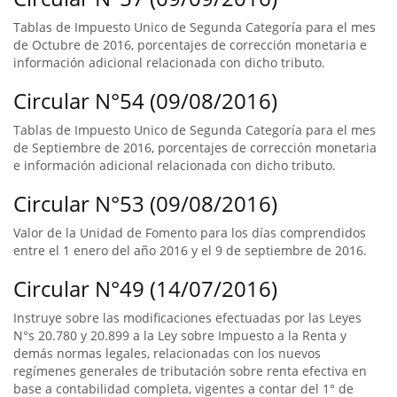
Tablas de Impuesto Unico de Segunda Categoría para el mes
de Octubre de 2016, porcentajes de corrección monetaria e
información adicional relacionada con dicho tributo.
Circular N°54 (09/08/2016)
Tablas de Impuesto Unico de Segunda Categoría para el mes
de Septiembre de 2016, porcentajes de corrección monetaria
e información adicional relacionada con dicho tributo.
Circular N°53 (09/08/2016)
Valor de la Unidad de Fomento para los días comprendidos
entre el 1 enero del año 2016 y el 9 de septiembre de 2016.
Circular N°49 (14/07/2016)
Instruye sobre las modificaciones efectuadas por las Leyes
N°s 20.780 y 20.899 a la Ley sobre Impuesto a la Renta y
demás normas legales, relacionadas con los nuevos
regímenes generales de tributación sobre renta efectiva en
base a contabilidad completa, vigentes a contar del 1° de