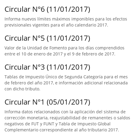
Circular N°6 (11/01/2017)
Informa nuevos límites máximos imponibles para los efectos
previsionales vigentes para el año calendario 2017.
Circular N°5 (11/01/2017)
Valor de la Unidad de Fomento para los días comprendidos
entre el 10 de enero de 2017 y el 9 de febrero de 2017.
Circular N°3 (11/01/2017)
Tablas de Impuesto Único de Segunda Categoría para el mes
de febrero del año 2017, e información adicional relacionada
con dicho tributo.
Circular N°1 (05/01/2017)
Informa datos relacionados con la aplicación del sistema de
corrección monetaria, reajustabilidad de remanentes o saldos
negativos de FUT y FUNT y Tabla de Impuesto Global
Complementario correspondiente al año tributario 2017.