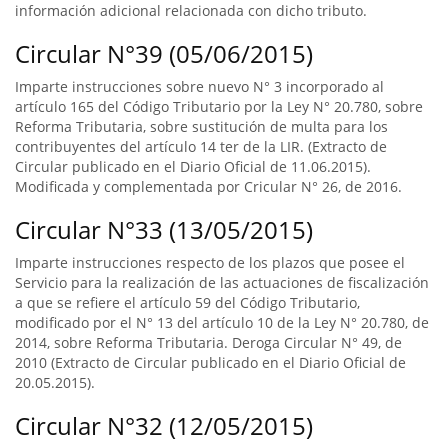
información adicional relacionada con dicho tributo.
Circular N°39 (05/06/2015)
Imparte instrucciones sobre nuevo N° 3 incorporado al
artículo 165 del Código Tributario por la Ley N° 20.780, sobre
Reforma Tributaria, sobre sustitución de multa para los
contribuyentes del artículo 14 ter de la LIR. (Extracto de
Circular publicado en el Diario Oficial de 11.06.2015).
Modificada y complementada por Cricular N° 26, de 2016.
Circular N°33 (13/05/2015)
Imparte instrucciones respecto de los plazos que posee el
Servicio para la realización de las actuaciones de fiscalización
a que se refiere el artículo 59 del Código Tributario,
modificado por el N° 13 del artículo 10 de la Ley N° 20.780, de
2014, sobre Reforma Tributaria. Deroga Circular N° 49, de
2010 (Extracto de Circular publicado en el Diario Oficial de
20.05.2015).
Circular N°32 (12/05/2015)