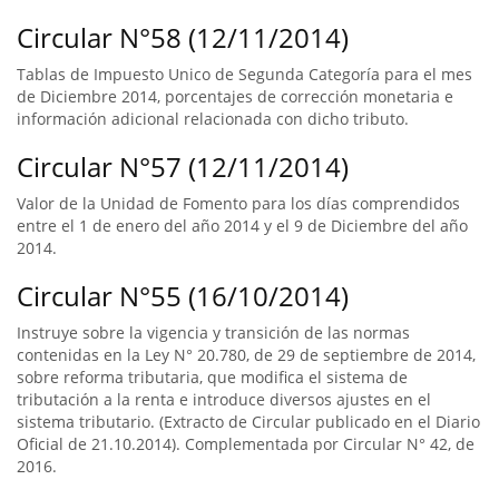
Circular N°58 (12/11/2014)
Tablas de Impuesto Unico de Segunda Categoría para el mes
de Diciembre 2014, porcentajes de corrección monetaria e
información adicional relacionada con dicho tributo.
Circular N°57 (12/11/2014)
Valor de la Unidad de Fomento para los días comprendidos
entre el 1 de enero del año 2014 y el 9 de Diciembre del año
2014.
Circular N°55 (16/10/2014)
Instruye sobre la vigencia y transición de las normas
contenidas en la Ley N° 20.780, de 29 de septiembre de 2014,
sobre reforma tributaria, que modifica el sistema de
tributación a la renta e introduce diversos ajustes en el
sistema tributario. (Extracto de Circular publicado en el Diario
Oficial de 21.10.2014). Complementada por Circular N° 42, de
2016.