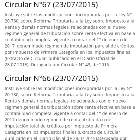
Circular N°67 (23/07/2015)
Instruye sobre las modificaciones incorporadas por la Ley N°
20.780, sobre Reforma Tributaria, a la Ley sobre Impuesto a la
Renta y demás normas legales, relacionadas con el nuevo
régimen general de tributación sobre renta efectiva en base a
contabilidad completa, vigente a contar del 1° de enero de
2017, denominado régimen de imputación parcial de créditos
por Impuesto de Primera Categoría en los impuestos finales
(Extracto de Circular publicado en el Diario Oficial de
28.07.2015). Derogada por Circular N° 49, de 2016.
Circular N°66 (23/07/2015)
Instruye sobre las modificaciones incorporadas por la Ley N°
20.780, sobre Reforma Tributaria, a la Ley sobre Impuesto a la
Renta y demás normas legales, relacionadas con el nuevo
régimen general de tributación sobre renta efectiva en base a
contabilidad completa, vigente a contar del 1° de enero de
2017 denominado régimen de renta atribuida o de
imputación total de créditos por Impuesto de Primera
Categoría en los impuestos finales (Extracto de Circular
publicado en el Diario Oficial de 28.07.2015).Derogada por