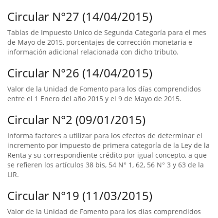
Circular N°27 (14/04/2015)
Tablas de Impuesto Unico de Segunda Categoría para el mes
de Mayo de 2015, porcentajes de corrección monetaria e
información adicional relacionada con dicho tributo.
Circular N°26 (14/04/2015)
Valor de la Unidad de Fomento para los días comprendidos
entre el 1 Enero del año 2015 y el 9 de Mayo de 2015.
Circular N°2 (09/01/2015)
Informa factores a utilizar para los efectos de determinar el
incremento por impuesto de primera categoría de la Ley de la
Renta y su correspondiente crédito por igual concepto, a que
se refieren los artículos 38 bis, 54 N° 1, 62, 56 N° 3 y 63 de la
LIR.
Circular N°19 (11/03/2015)
Valor de la Unidad de Fomento para los días comprendidos