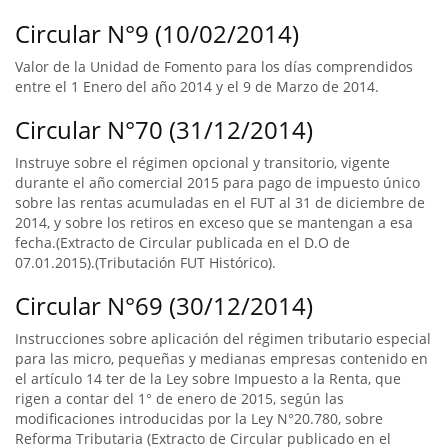
Circular N°9 (10/02/2014)
Valor de la Unidad de Fomento para los días comprendidos
entre el 1 Enero del año 2014 y el 9 de Marzo de 2014.
Circular N°70 (31/12/2014)
Instruye sobre el régimen opcional y transitorio, vigente
durante el año comercial 2015 para pago de impuesto único
sobre las rentas acumuladas en el FUT al 31 de diciembre de
2014, y sobre los retiros en exceso que se mantengan a esa
fecha.(Extracto de Circular publicada en el D.O de
07.01.2015).(Tributación FUT Histórico).
Circular N°69 (30/12/2014)
Instrucciones sobre aplicación del régimen tributario especial
para las micro, pequeñas y medianas empresas contenido en
el artículo 14 ter de la Ley sobre Impuesto a la Renta, que
rigen a contar del 1° de enero de 2015, según las
modificaciones introducidas por la Ley N°20.780, sobre
Reforma Tributaria (Extracto de Circular publicado en el