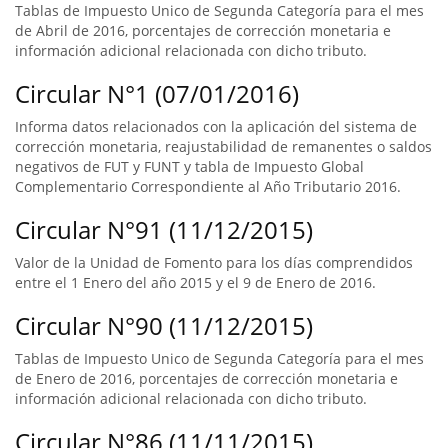
Tablas de Impuesto Unico de Segunda Categoría para el mes
de Abril de 2016, porcentajes de corrección monetaria e
información adicional relacionada con dicho tributo.
Circular N°1 (07/01/2016)
Informa datos relacionados con la aplicación del sistema de
corrección monetaria, reajustabilidad de remanentes o saldos
negativos de FUT y FUNT y tabla de Impuesto Global
Complementario Correspondiente al Año Tributario 2016.
Circular N°91 (11/12/2015)
Valor de la Unidad de Fomento para los días comprendidos
entre el 1 Enero del año 2015 y el 9 de Enero de 2016.
Circular N°90 (11/12/2015)
Tablas de Impuesto Unico de Segunda Categoría para el mes
de Enero de 2016, porcentajes de corrección monetaria e
información adicional relacionada con dicho tributo.
Circular N°86 (11/11/2015)