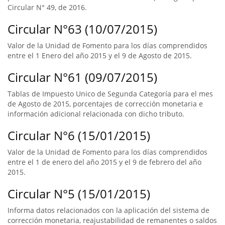
Circular N° 49, de 2016.
Circular N°63 (10/07/2015)
Valor de la Unidad de Fomento para los días comprendidos
entre el 1 Enero del año 2015 y el 9 de Agosto de 2015.
Circular N°61 (09/07/2015)
Tablas de Impuesto Unico de Segunda Categoría para el mes
de Agosto de 2015, porcentajes de corrección monetaria e
información adicional relacionada con dicho tributo.
Circular N°6 (15/01/2015)
Valor de la Unidad de Fomento para los días comprendidos
entre el 1 de enero del año 2015 y el 9 de febrero del año
2015.
Circular N°5 (15/01/2015)
Informa datos relacionados con la aplicación del sistema de
corrección monetaria, reajustabilidad de remanentes o saldos