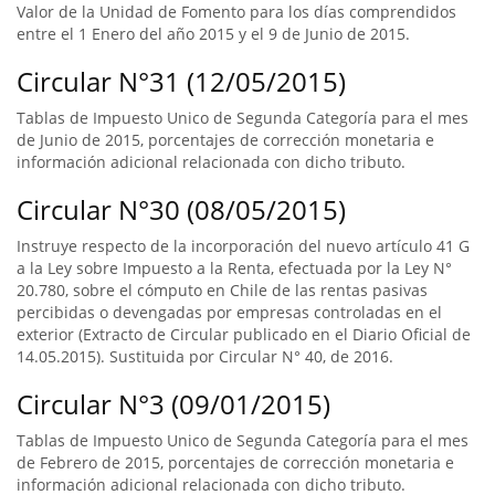
Valor de la Unidad de Fomento para los días comprendidos
entre el 1 Enero del año 2015 y el 9 de Junio de 2015.
Circular N°31 (12/05/2015)
Tablas de Impuesto Unico de Segunda Categoría para el mes
de Junio de 2015, porcentajes de corrección monetaria e
información adicional relacionada con dicho tributo.
Circular N°30 (08/05/2015)
Instruye respecto de la incorporación del nuevo artículo 41 G
a la Ley sobre Impuesto a la Renta, efectuada por la Ley N°
20.780, sobre el cómputo en Chile de las rentas pasivas
percibidas o devengadas por empresas controladas en el
exterior (Extracto de Circular publicado en el Diario Oficial de
14.05.2015). Sustituida por Circular N° 40, de 2016.
Circular N°3 (09/01/2015)
Tablas de Impuesto Unico de Segunda Categoría para el mes
de Febrero de 2015, porcentajes de corrección monetaria e
información adicional relacionada con dicho tributo.