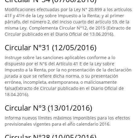
Modificaciones efectuadas por la Ley N° 20.899 a los artículos
41F y 41H de la Ley sobre Impuesto a la Renta; y al primer
párrafo, del número 2, del inciso cuarto del artículo 59, de la
misma Ley. Complementa Circular N°12, de 2015 (Extracto de
Circular publicado en el Diario Oficial de 13.06.2016).
Circular N°31 (12/05/2016)
Instruye sobre las sanciones aplicables conforme a lo
dispuesto por el N°6 del Artículo 41 E de la Ley sobre
Impuesto a la Renta, por la no presentación de la declaración
jurada a que se refiere dicha norma, o su presentación
errónea, incompleta, extemporanea, o maliciosamente
falsa(Extracto de Circular publicado en el Diario Oficial de
18.04.2016).
Circular N°3 (13/01/2016)
Informa nuevos límites máximos imponibles para los efectos
previsionales vigentes para el año calendario 2016.
Circular N°28 (10/05/2016)