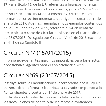
17 y al artículo 18, de la LIR referentes a ingresos no renta,
enajenación de acciones y bienes raíces, y a los N°s 8 y 9, del
inciso 1°, del artículo 41 de la misma ley, referente a las
normas de corrección monetaria que rigen a contar del 1° de
enero de 2017. Además, reemplazan dos ejemplos contenidos
en la Circular N° 42 de 2015, referente a IVA en venta de
inmuebles (Extracto de Circular publicado en el Diario Oficial
de 28.07.2015).Derogada por Circular N° 44, de 2016, excepto
el N° 4 de su Capitulo II
Circular N°7 (15/01/2015)
Informa nuevos límites máximos imponibles para los efectos
previsionales vigentes para el año calendario 2015 .
Circular N°69 (23/07/2015)
Instruye sobre las modificaciones incorporadas por la Ley N°
20.780, sobre Reforma Tributaria, a la Ley sobre Impuesto a la
Renta, vigentes a contar del 1° de enero de 2017,
particularmente sobre las normas relativas a la tributación de
las devoluciones de capital y de las rentas o cantidades