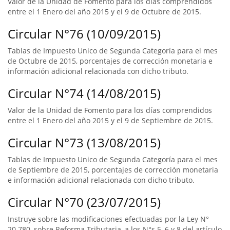
Valor de la Unidad de Fomento para los días comprendidos
entre el 1 Enero del año 2015 y el 9 de Octubre de 2015.
Circular N°76 (10/09/2015)
Tablas de Impuesto Unico de Segunda Categoría para el mes
de Octubre de 2015, porcentajes de corrección monetaria e
información adicional relacionada con dicho tributo.
Circular N°74 (14/08/2015)
Valor de la Unidad de Fomento para los días comprendidos
entre el 1 Enero del año 2015 y el 9 de Septiembre de 2015.
Circular N°73 (13/08/2015)
Tablas de Impuesto Unico de Segunda Categoría para el mes
de Septiembre de 2015, porcentajes de corrección monetaria
e información adicional relacionada con dicho tributo.
Circular N°70 (23/07/2015)
Instruye sobre las modificaciones efectuadas por la Ley N°
20.780, sobre Reforma Tributaria, a los N°s 5, 6 y 8 del artículo