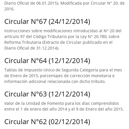
Diario Oficial de 06.01.2015). Modificada por Circular N° 20, de
2016.
Circular N°67 (24/12/2014)
Instrucciones sobre modificaciones introducidas al N° 20 del
artículo 97 del Código Tributario por la Ley N° 20.780, sobre
Reforma Tributaria (Extracto de Circular publicado en el
Diario Oficial de 31.12.2014).
Circular N°64 (12/12/2014)
Tablas de Impuesto Unico de Segunda Categoría para el mes
de Enero de 2015, porcentajes de corrección monetaria e
información adicional relacionada con dicho tributo.
Circular N°63 (12/12/2014)
Valor de la Unidad de Fomento para los días comprendidos
entre el 1 de enero del año 2014 y el 9 de Enero del año 2015.
Circular N°62 (02/12/2014)