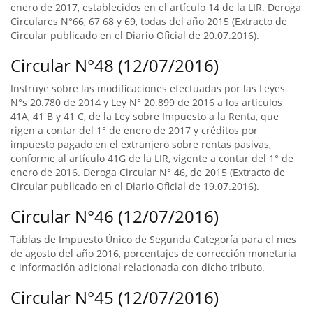
enero de 2017, establecidos en el artículo 14 de la LIR. Deroga
Circulares N°66, 67 68 y 69, todas del año 2015 (Extracto de
Circular publicado en el Diario Oficial de 20.07.2016).
Circular N°48 (12/07/2016)
Instruye sobre las modificaciones efectuadas por las Leyes
N°s 20.780 de 2014 y Ley N° 20.899 de 2016 a los artículos
41A, 41 B y 41 C, de la Ley sobre Impuesto a la Renta, que
rigen a contar del 1° de enero de 2017 y créditos por
impuesto pagado en el extranjero sobre rentas pasivas,
conforme al artículo 41G de la LIR, vigente a contar del 1° de
enero de 2016. Deroga Circular N° 46, de 2015 (Extracto de
Circular publicado en el Diario Oficial de 19.07.2016).
Circular N°46 (12/07/2016)
Tablas de Impuesto Único de Segunda Categoría para el mes
de agosto del año 2016, porcentajes de corrección monetaria
e información adicional relacionada con dicho tributo.
Circular N°45 (12/07/2016)