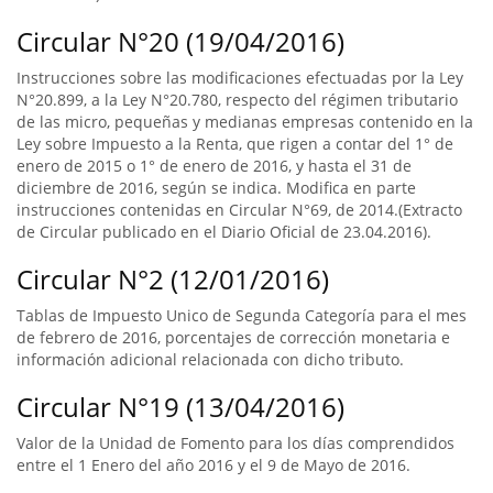
Circular N°20 (19/04/2016)
Instrucciones sobre las modificaciones efectuadas por la Ley
N°20.899, a la Ley N°20.780, respecto del régimen tributario
de las micro, pequeñas y medianas empresas contenido en la
Ley sobre Impuesto a la Renta, que rigen a contar del 1° de
enero de 2015 o 1° de enero de 2016, y hasta el 31 de
diciembre de 2016, según se indica. Modifica en parte
instrucciones contenidas en Circular N°69, de 2014.(Extracto
de Circular publicado en el Diario Oficial de 23.04.2016).
Circular N°2 (12/01/2016)
Tablas de Impuesto Unico de Segunda Categoría para el mes
de febrero de 2016, porcentajes de corrección monetaria e
información adicional relacionada con dicho tributo.
Circular N°19 (13/04/2016)
Valor de la Unidad de Fomento para los días comprendidos
entre el 1 Enero del año 2016 y el 9 de Mayo de 2016.