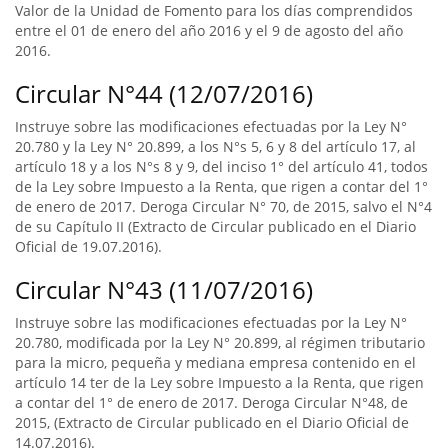
Valor de la Unidad de Fomento para los días comprendidos
entre el 01 de enero del año 2016 y el 9 de agosto del año
2016.
Circular N°44 (12/07/2016)
Instruye sobre las modificaciones efectuadas por la Ley N°
20.780 y la Ley N° 20.899, a los N°s 5, 6 y 8 del artículo 17, al
artículo 18 y a los N°s 8 y 9, del inciso 1° del artículo 41, todos
de la Ley sobre Impuesto a la Renta, que rigen a contar del 1°
de enero de 2017. Deroga Circular N° 70, de 2015, salvo el N°4
de su Capítulo II (Extracto de Circular publicado en el Diario
Oficial de 19.07.2016).
Circular N°43 (11/07/2016)
Instruye sobre las modificaciones efectuadas por la Ley N°
20.780, modificada por la Ley N° 20.899, al régimen tributario
para la micro, pequeña y mediana empresa contenido en el
artículo 14 ter de la Ley sobre Impuesto a la Renta, que rigen
a contar del 1° de enero de 2017. Deroga Circular N°48, de
2015, (Extracto de Circular publicado en el Diario Oficial de
14.07.2016).