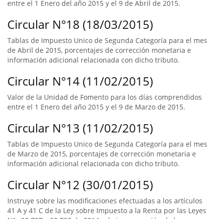
entre el 1 Enero del año 2015 y el 9 de Abril de 2015.
Circular N°18 (18/03/2015)
Tablas de Impuesto Unico de Segunda Categoría para el mes
de Abril de 2015, porcentajes de corrección monetaria e
información adicional relacionada con dicho tributo.
Circular N°14 (11/02/2015)
Valor de la Unidad de Fomento para los días comprendidos
entre el 1 Enero del año 2015 y el 9 de Marzo de 2015.
Circular N°13 (11/02/2015)
Tablas de Impuesto Unico de Segunda Categoría para el mes
de Marzo de 2015, porcentajes de corrección monetaria e
información adicional relacionada con dicho tributo.
Circular N°12 (30/01/2015)
Instruye sobre las modificaciones efectuadas a los artículos
41 A y 41 C de la Ley sobre Impuesto a la Renta por las Leyes