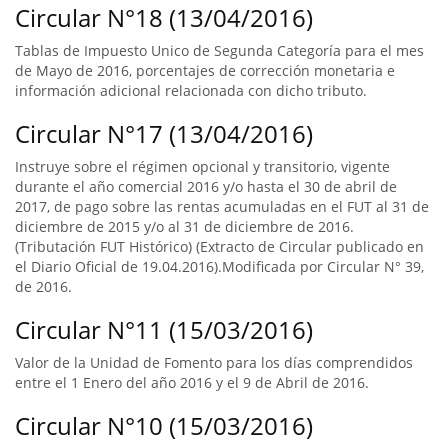
Circular N°18 (13/04/2016)
Tablas de Impuesto Unico de Segunda Categoría para el mes
de Mayo de 2016, porcentajes de corrección monetaria e
información adicional relacionada con dicho tributo.
Circular N°17 (13/04/2016)
Instruye sobre el régimen opcional y transitorio, vigente
durante el año comercial 2016 y/o hasta el 30 de abril de
2017, de pago sobre las rentas acumuladas en el FUT al 31 de
diciembre de 2015 y/o al 31 de diciembre de 2016.
(Tributación FUT Histórico) (Extracto de Circular publicado en
el Diario Oficial de 19.04.2016).Modificada por Circular N° 39,
de 2016.
Circular N°11 (15/03/2016)
Valor de la Unidad de Fomento para los días comprendidos
entre el 1 Enero del año 2016 y el 9 de Abril de 2016.
Circular N°10 (15/03/2016)