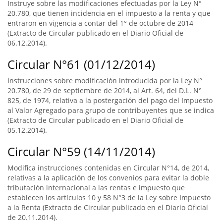
Instruye sobre las modificaciones efectuadas por la Ley N°
20.780, que tienen incidencia en el impuesto a la renta y que
entraron en vigencia a contar del 1° de octubre de 2014
(Extracto de Circular publicado en el Diario Oficial de
06.12.2014).
Circular N°61 (01/12/2014)
Instrucciones sobre modificación introducida por la Ley N°
20.780, de 29 de septiembre de 2014, al Art. 64, del D.L. N°
825, de 1974, relativa a la postergación del pago del Impuesto
al Valor Agregado para grupo de contribuyentes que se indica
(Extracto de Circular publicado en el Diario Oficial de
05.12.2014).
Circular N°59 (14/11/2014)
Modifica instrucciones contenidas en Circular N°14, de 2014,
relativas a la aplicación de los convenios para evitar la doble
tributación internacional a las rentas e impuesto que
establecen los artículos 10 y 58 N°3 de la Ley sobre Impuesto
a la Renta (Extracto de Circular publicado en el Diario Oficial
de 20.11.2014).