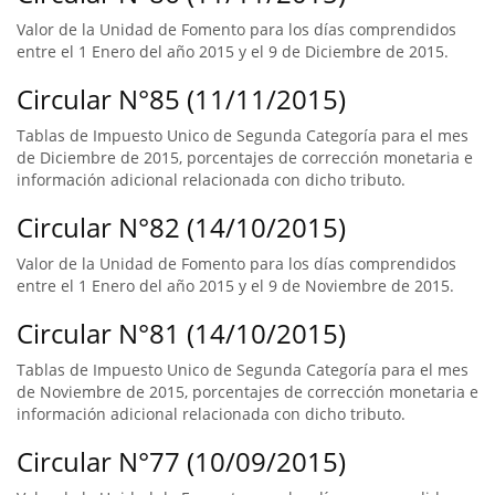
Valor de la Unidad de Fomento para los días comprendidos
entre el 1 Enero del año 2015 y el 9 de Diciembre de 2015.
Circular N°85 (11/11/2015)
Tablas de Impuesto Unico de Segunda Categoría para el mes
de Diciembre de 2015, porcentajes de corrección monetaria e
información adicional relacionada con dicho tributo.
Circular N°82 (14/10/2015)
Valor de la Unidad de Fomento para los días comprendidos
entre el 1 Enero del año 2015 y el 9 de Noviembre de 2015.
Circular N°81 (14/10/2015)
Tablas de Impuesto Unico de Segunda Categoría para el mes
de Noviembre de 2015, porcentajes de corrección monetaria e
información adicional relacionada con dicho tributo.
Circular N°77 (10/09/2015)