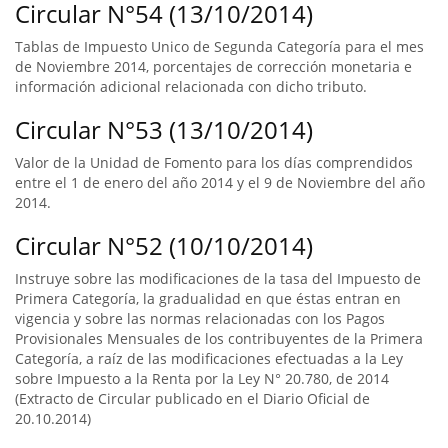
Circular N°54 (13/10/2014)
Tablas de Impuesto Unico de Segunda Categoría para el mes
de Noviembre 2014, porcentajes de corrección monetaria e
información adicional relacionada con dicho tributo.
Circular N°53 (13/10/2014)
Valor de la Unidad de Fomento para los días comprendidos
entre el 1 de enero del año 2014 y el 9 de Noviembre del año
2014.
Circular N°52 (10/10/2014)
Instruye sobre las modificaciones de la tasa del Impuesto de
Primera Categoría, la gradualidad en que éstas entran en
vigencia y sobre las normas relacionadas con los Pagos
Provisionales Mensuales de los contribuyentes de la Primera
Categoría, a raíz de las modificaciones efectuadas a la Ley
sobre Impuesto a la Renta por la Ley N° 20.780, de 2014
(Extracto de Circular publicado en el Diario Oficial de
20.10.2014)