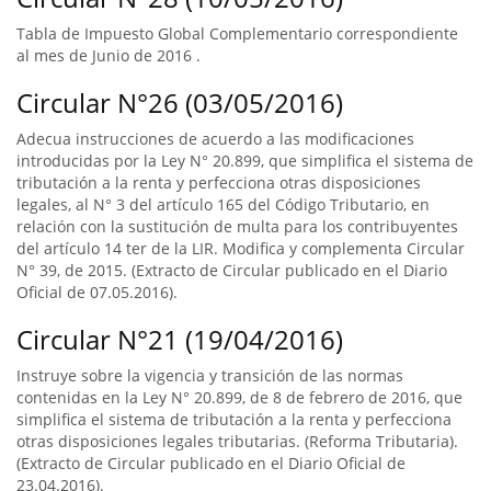
Tabla de Impuesto Global Complementario correspondiente
al mes de Junio de 2016 .
Circular N°26 (03/05/2016)
Adecua instrucciones de acuerdo a las modificaciones
introducidas por la Ley N° 20.899, que simplifica el sistema de
tributación a la renta y perfecciona otras disposiciones
legales, al N° 3 del artículo 165 del Código Tributario, en
relación con la sustitución de multa para los contribuyentes
del artículo 14 ter de la LIR. Modifica y complementa Circular
N° 39, de 2015. (Extracto de Circular publicado en el Diario
Oficial de 07.05.2016).
Circular N°21 (19/04/2016)
Instruye sobre la vigencia y transición de las normas
contenidas en la Ley N° 20.899, de 8 de febrero de 2016, que
simplifica el sistema de tributación a la renta y perfecciona
otras disposiciones legales tributarias. (Reforma Tributaria).
(Extracto de Circular publicado en el Diario Oficial de
23.04.2016).