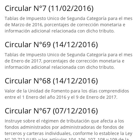
Circular N°7 (11/02/2016)
Tablas de Impuesto Unico de Segunda Categoría para el mes
de Marzo de 2016, porcentajes de corrección monetaria e
información adicional relacionada con dicho tributo.
Circular N°69 (14/12/2016)
Tablas de Impuesto Unico de Segunda Categoría para el mes
de Enero de 2017, porcentajes de corrección monetaria e
información adicional relacionada con dicho tributo.
Circular N°68 (14/12/2016)
Valor de la Unidad de Fomento para los días comprendidos
entre el 1 Enero del año 2016 y el 9 de Enero de 2017.
Circular N°67 (07/12/2016)
Instruye sobre el régimen de tributación que afecta a los
fondos administrados por administradoras de fondos de
terceros y carteras individuales, conforme lo establece la Ley
N° 20.712 (LUF), y los artículos 104, 106, 107, 108 y 109 de la