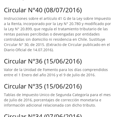
Circular N°40 (08/07/2016)
Instrucciones sobre el artículo 41 G de la Ley sobre Impuesto
a la Renta, incorporado por la Ley N° 20.780 y modificado por
la Ley N° 20.899, que regula el tratamiento tributario de las
rentas pasivas percibidas o devengadas por entidades
controladas sin domicilio ni residencia en Chile. Sustituye
Circular N° 30, de 2015. (Extracto de Circular publicado en el
Diario Oficial de 14.07.2016).
Circular N°36 (15/06/2016)
Valor de la Unidad de Fomento para los días comprendidos
entre el 1 Enero del año 2016 y el 9 de Julio de 2016.
Circular N°35 (15/06/2016)
Tablas de Impuesto Unico de Segunda Categoría para el mes
de Julio de 2016, porcentajes de corrección monetaria e
información adicional relacionada con dicho tributo.
Circular N°34 (07/06/2016)