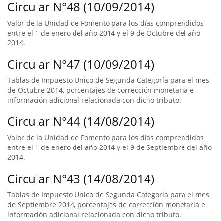
Circular N°48 (10/09/2014)
Valor de la Unidad de Fomento para los días comprendidos
entre el 1 de enero del año 2014 y el 9 de Octubre del año
2014.
Circular N°47 (10/09/2014)
Tablas de Impuesto Unico de Segunda Categoría para el mes
de Octubre 2014, porcentajes de corrección monetaria e
información adicional relacionada con dicho tributo.
Circular N°44 (14/08/2014)
Valor de la Unidad de Fomento para los días comprendidos
entre el 1 de enero del año 2014 y el 9 de Septiembre del año
2014.
Circular N°43 (14/08/2014)
Tablas de Impuesto Unico de Segunda Categoría para el mes
de Septiembre 2014, porcentajes de corrección monetaria e
información adicional relacionada con dicho tributo.