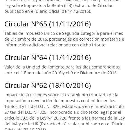
Ley sobre Impuesto a la Renta (LIR) (Extracto de Circular
publicado en el Diario Oficial de 14.12.2016).
Circular N°65 (11/11/2016)
Tablas de Impuesto Unico de Segunda Categoría para el mes
de Diciembre de 2016, porcentajes de corrección monetaria e
información adicional relacionada con dicho tributo.
Circular N°64 (11/11/2016)
Valor de la Unidad de Fomento para los días comprendidos
entre el 1 Enero del año 2016 y el 9 de Diciembre de 2016.
Circular N°62 (18/10/2016)
Imparte instrucciones sobre el tratamiento tributario de la
imputación o devolución de impuestos contenidos en los
Títulos II y III, del D.L. N° 825, establecida en el nuevo artículo
27 ter, del D.L. N° 825, incorporado a dicho texto legal por el
artículo 393, de la Ley N° 20.720, frente a las normas de la Ley
del IVA y de la LIR (Extracto de Circular publicado en el Diario
Oficial de 22.10.2016).