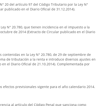
° 20 del artículo 97 del Código Tributario por la Ley N°
ar publicado en el Diario Oficial de 31.12.2014).
 Ley N° 20.780, que tienen incidencia en el impuesto a la
 octubre de 2014 (Extracto de Circular publicado en el Diario
as contenidas en la Ley N° 20.780, de 29 de septiembre de
ema de tributación a la renta e introduce diversos ajustes en
do en el Diario Oficial de 21.10.2014). Complementada por
 efectos previsionales vigente para el año calendario 2014.
erencia al artículo del Código Penal que sanciona como