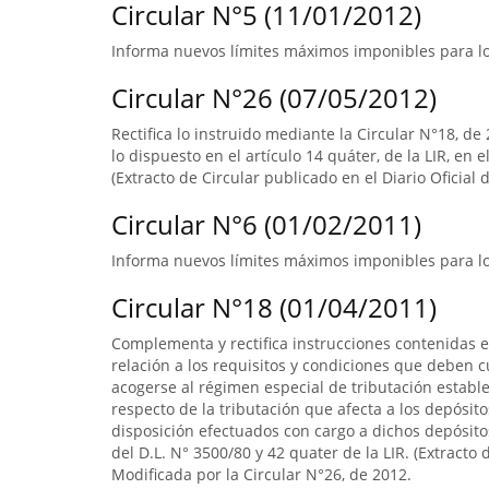
Circular N°5 (11/01/2012)
Informa nuevos límites máximos imponibles para los
Circular N°26 (07/05/2012)
Rectifica lo instruido mediante la Circular N°18, de 
lo dispuesto en el artículo 14 quáter, de la LIR, en 
(Extracto de Circular publicado en el Diario Oficial 
Circular N°6 (01/02/2011)
Informa nuevos límites máximos imponibles para los
Circular N°18 (01/04/2011)
Complementa y rectifica instrucciones contenidas e
relación a los requisitos y condiciones que deben 
acogerse al régimen especial de tributación establec
respecto de la tributación que afecta a los depósito
disposición efectuados con cargo a dichos depósitos
del D.L. N° 3500/80 y 42 quater de la LIR. (Extracto 
Modificada por la Circular N°26, de 2012.