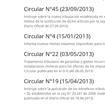
Circular N°45 (23/09/2013)
Instruye sobre la nueva tributación establecida en e
motivo de la sustitución de dicho artículo por la Le
Diario Oficial de 27.09.2013).
Circular N°4 (15/01/2013)
Informa nuevos límites máximos imponibles para los
Circular N°22 (03/05/2013)
Tratamiento tributario de garantías y gastos incur
instalaciones mineras para los efectos de los impuest
Circular publicado en el D.O del 08.05.2013)
Circular N°19 (15/04/2013)
Instruye sobre la aplicación de los beneficios tribut
+ D), establecidos en la Ley N° 20.241 de 2008, modi
publicado en el Diario Oficial de 18.04.2013).