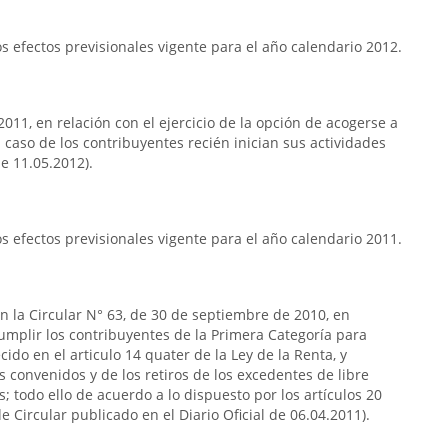
 efectos previsionales vigente para el año calendario 2012.
2011, en relación con el ejercicio de la opción de acogerse a
el caso de los contribuyentes recién inician sus actividades
de 11.05.2012).
 efectos previsionales vigente para el año calendario 2011.
n la Circular N° 63, de 30 de septiembre de 2010, en
cumplir los contribuyentes de la Primera Categoría para
ido en el articulo 14 quater de la Ley de la Renta, y
s convenidos y de los retiros de los excedentes de libre
; todo ello de acuerdo a lo dispuesto por los artículos 20
de Circular publicado en el Diario Oficial de 06.04.2011).