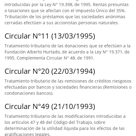
introducidas por la Ley N° 19.398, de 1995. Rentas presuntas
o tasaciones que se afectan con el impuesto Único del 35%.
Tributación de los préstamos que las sociedades anónimas
cerradas efectúen a sus accionistas personas naturales.
Circular N°11 (13/03/1995)
Tratamiento tributario de las donaciones que se efectúen a la
Fundación Alberto Hurtado, de acuerdo a la Ley N° 19.371, de
1995. Complementa Circular N° 48, de 1991.
Circular N°20 (22/03/1994)
Tratamiento tributario de las remisiones de créditos riesgosos
efectuadas por bancos y sociedades financieras (Remisiones o
condonaciones bancos).
Circular N°49 (21/10/1993)
Tratamiento tributario de las modificaciones introducidas a
los artículos 47 y 48 del Código del Trabajo, sobre
determinación de la utilidad líquida para los efectos de las
gratificaciones legales.