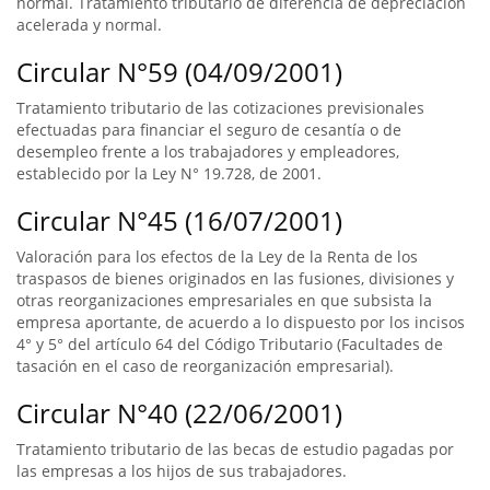
normal. Tratamiento tributario de diferencia de depreciación
acelerada y normal.
Circular N°59 (04/09/2001)
Tratamiento tributario de las cotizaciones previsionales
efectuadas para financiar el seguro de cesantía o de
desempleo frente a los trabajadores y empleadores,
establecido por la Ley N° 19.728, de 2001.
Circular N°45 (16/07/2001)
Valoración para los efectos de la Ley de la Renta de los
traspasos de bienes originados en las fusiones, divisiones y
otras reorganizaciones empresariales en que subsista la
empresa aportante, de acuerdo a lo dispuesto por los incisos
4° y 5° del artículo 64 del Código Tributario (Facultades de
tasación en el caso de reorganización empresarial).
Circular N°40 (22/06/2001)
Tratamiento tributario de las becas de estudio pagadas por
las empresas a los hijos de sus trabajadores.