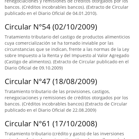
renegociaciones y remisiones de créditos otorgados por los
bancos. (Créditos incobrables bancos). (Extracto de Circular
publicado en el Diario Oficial de 04.01.2010).
Circular N°54 (02/10/2009)
Tratamiento tributario del castigo de productos alimenticios
cuya comercialización se ha tornado inviable por las
circunstancias que se indican, frente a las normas de la Ley
sobre Impuesto a la Renta y del Impuesto al Valor Agregado
(Castigo de alimentos). (Extracto de Circular publicado en el
Diario Oficial de 09.10.2009)
Circular N°47 (18/08/2009)
Tratamiento tributario de las provisiones, castigos,
renegociaciones y remisiones de créditos otorgados por los
bancos. (Créditos incobrables bancos) (Extracto de Circular
publicado en el Diario Oficial de 22.08.2009)
Circular N°61 (17/10/2008)
Tratamiento tributario (crédito y gasto) de las inversiones