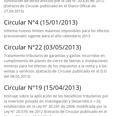
sustitución de dicho artículo por la Ley N° 20.630 de 2012.
(Extracto de Circular publicado en el Diario Oficial de
27.09.2013).
Circular N°4 (15/01/2013)
Informa nuevos límites máximos imponibles para los efectos
previsionales vigente para el año calendario 2013.
Circular N°22 (03/05/2013)
Tratamiento tributario de garantías y gastos incurridos en
cumplimiento de planes de cierre de faenas e instalaciones
mineras para los efectos de los impuestos a la renta y a las
ventas y servicios. (Extracto de Circular publicado en el D.O
del 08.05.2013)
Circular N°19 (15/04/2013)
Instruye sobre la aplicación de los beneficios tributarios por
la inversión privada en Investigación y Desarrollo (I + D),
establecidos en la Ley N° 20.241 de 2008, modificada por la
Ley N° 20.570, de 2012 (Extracto de Circular publicado en el