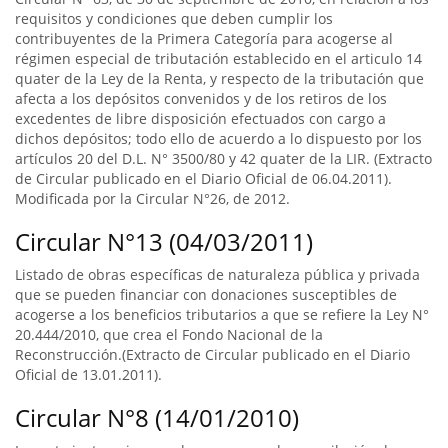
requisitos y condiciones que deben cumplir los
contribuyentes de la Primera Categoría para acogerse al
régimen especial de tributación establecido en el articulo 14
quater de la Ley de la Renta, y respecto de la tributación que
afecta a los depósitos convenidos y de los retiros de los
excedentes de libre disposición efectuados con cargo a
dichos depósitos; todo ello de acuerdo a lo dispuesto por los
artículos 20 del D.L. N° 3500/80 y 42 quater de la LIR. (Extracto
de Circular publicado en el Diario Oficial de 06.04.2011).
Modificada por la Circular N°26, de 2012.
Circular N°13 (04/03/2011)
Listado de obras específicas de naturaleza pública y privada
que se pueden financiar con donaciones susceptibles de
acogerse a los beneficios tributarios a que se refiere la Ley N°
20.444/2010, que crea el Fondo Nacional de la
Reconstrucción.(Extracto de Circular publicado en el Diario
Oficial de 13.01.2011).
Circular N°8 (14/01/2010)