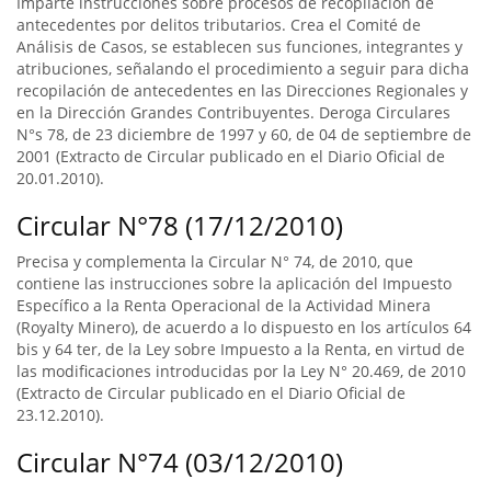
Imparte instrucciones sobre procesos de recopilación de
antecedentes por delitos tributarios. Crea el Comité de
Análisis de Casos, se establecen sus funciones, integrantes y
atribuciones, señalando el procedimiento a seguir para dicha
recopilación de antecedentes en las Direcciones Regionales y
en la Dirección Grandes Contribuyentes. Deroga Circulares
N°s 78, de 23 diciembre de 1997 y 60, de 04 de septiembre de
2001 (Extracto de Circular publicado en el Diario Oficial de
20.01.2010).
Circular N°78 (17/12/2010)
Precisa y complementa la Circular N° 74, de 2010, que
contiene las instrucciones sobre la aplicación del Impuesto
Específico a la Renta Operacional de la Actividad Minera
(Royalty Minero), de acuerdo a lo dispuesto en los artículos 64
bis y 64 ter, de la Ley sobre Impuesto a la Renta, en virtud de
las modificaciones introducidas por la Ley N° 20.469, de 2010
(Extracto de Circular publicado en el Diario Oficial de
23.12.2010).
Circular N°74 (03/12/2010)