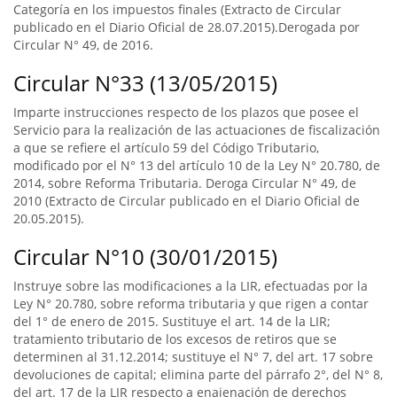
Categoría en los impuestos finales (Extracto de Circular
publicado en el Diario Oficial de 28.07.2015).Derogada por
Circular N° 49, de 2016.
Circular N°33 (13/05/2015)
Imparte instrucciones respecto de los plazos que posee el
Servicio para la realización de las actuaciones de fiscalización
a que se refiere el artículo 59 del Código Tributario,
modificado por el N° 13 del artículo 10 de la Ley N° 20.780, de
2014, sobre Reforma Tributaria. Deroga Circular N° 49, de
2010 (Extracto de Circular publicado en el Diario Oficial de
20.05.2015).
Circular N°10 (30/01/2015)
Instruye sobre las modificaciones a la LIR, efectuadas por la
Ley N° 20.780, sobre reforma tributaria y que rigen a contar
del 1° de enero de 2015. Sustituye el art. 14 de la LIR;
tratamiento tributario de los excesos de retiros que se
determinen al 31.12.2014; sustituye el N° 7, del art. 17 sobre
devoluciones de capital; elimina parte del párrafo 2°, del N° 8,
del art. 17 de la LIR respecto a enajenación de derechos