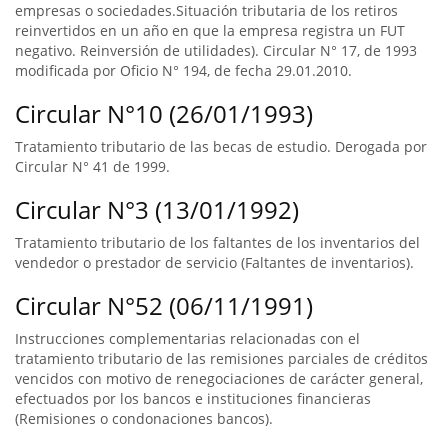
empresas o sociedades.Situación tributaria de los retiros
reinvertidos en un año en que la empresa registra un FUT
negativo. Reinversión de utilidades). Circular N° 17, de 1993
modificada por Oficio N° 194, de fecha 29.01.2010.
Circular N°10 (26/01/1993)
Tratamiento tributario de las becas de estudio. Derogada por
Circular N° 41 de 1999.
Circular N°3 (13/01/1992)
Tratamiento tributario de los faltantes de los inventarios del
vendedor o prestador de servicio (Faltantes de inventarios).
Circular N°52 (06/11/1991)
Instrucciones complementarias relacionadas con el
tratamiento tributario de las remisiones parciales de créditos
vencidos con motivo de renegociaciones de carácter general,
efectuados por los bancos e instituciones financieras
(Remisiones o condonaciones bancos).