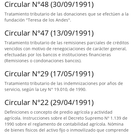
Circular N°48 (30/09/1991)
Tratamiento tributario de las donaciones que se efectúen a la
fundación "Teresa de los Andes".
Circular N°47 (13/09/1991)
Tratamiento tributario de las remisiones parciales de créditos
vencidos con motivo de renegociaciones de carácter general,
efectuadas por los bancos e instituciones financieras
(Remisiones o condonaciones bancos).
Circular N°29 (17/05/1991)
Tratamiento tributario de las indemnizaciones por años de
servicio, según la Ley N° 19.010, de 1990.
Circular N°22 (29/04/1991)
Definiciones o concepto de predio agrícola y actividad
agrícola. Instrucciones sobre el Decreto Supremo Nº 1.139 de
1990 sobre el reglamento de contabilidad agrícola. Nómina
de bienes fisicos del activo fijo o inmovilizado que comprende