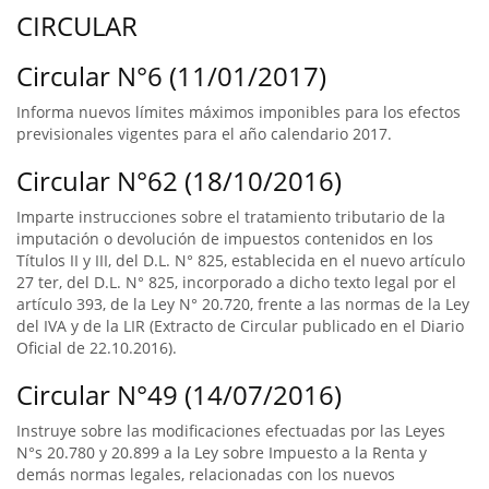
CIRCULAR
Circular N°6 (11/01/2017)
Informa nuevos límites máximos imponibles para los efectos
previsionales vigentes para el año calendario 2017.
Circular N°62 (18/10/2016)
Imparte instrucciones sobre el tratamiento tributario de la
imputación o devolución de impuestos contenidos en los
Títulos II y III, del D.L. N° 825, establecida en el nuevo artículo
27 ter, del D.L. N° 825, incorporado a dicho texto legal por el
artículo 393, de la Ley N° 20.720, frente a las normas de la Ley
del IVA y de la LIR (Extracto de Circular publicado en el Diario
Oficial de 22.10.2016).
Circular N°49 (14/07/2016)
Instruye sobre las modificaciones efectuadas por las Leyes
N°s 20.780 y 20.899 a la Ley sobre Impuesto a la Renta y
demás normas legales, relacionadas con los nuevos