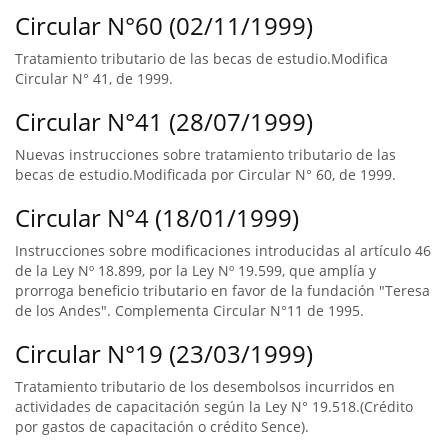
Circular N°60 (02/11/1999)
Tratamiento tributario de las becas de estudio.Modifica
Circular N° 41, de 1999.
Circular N°41 (28/07/1999)
Nuevas instrucciones sobre tratamiento tributario de las
becas de estudio.Modificada por Circular N° 60, de 1999.
Circular N°4 (18/01/1999)
Instrucciones sobre modificaciones introducidas al artículo 46
de la Ley Nº 18.899, por la Ley Nº 19.599, que amplía y
prorroga beneficio tributario en favor de la fundación "Teresa
de los Andes". Complementa Circular N°11 de 1995.
Circular N°19 (23/03/1999)
Tratamiento tributario de los desembolsos incurridos en
actividades de capacitación según la Ley N° 19.518.(Crédito
por gastos de capacitación o crédito Sence).