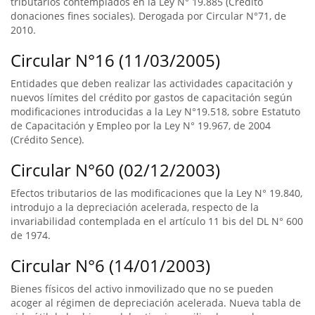
tributarios contemplados en la Ley N° 19.885 (Crédito
donaciones fines sociales). Derogada por Circular N°71, de
2010.
Circular N°16 (11/03/2005)
Entidades que deben realizar las actividades capacitación y
nuevos límites del crédito por gastos de capacitación según
modificaciones introducidas a la Ley N°19.518, sobre Estatuto
de Capacitación y Empleo por la Ley N° 19.967, de 2004
(Crédito Sence).
Circular N°60 (02/12/2003)
Efectos tributarios de las modificaciones que la Ley N° 19.840,
introdujo a la depreciación acelerada, respecto de la
invariabilidad contemplada en el artículo 11 bis del DL N° 600
de 1974.
Circular N°6 (14/01/2003)
Bienes físicos del activo inmovilizado que no se pueden
acoger al régimen de depreciación acelerada. Nueva tabla de