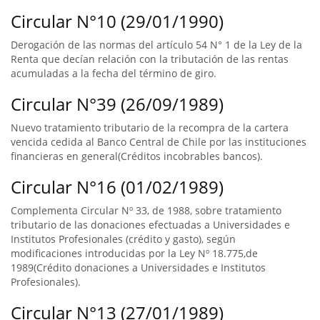
Circular N°10 (29/01/1990)
Derogación de las normas del artículo 54 N° 1 de la Ley de la
Renta que decían relación con la tributación de las rentas
acumuladas a la fecha del término de giro.
Circular N°39 (26/09/1989)
Nuevo tratamiento tributario de la recompra de la cartera
vencida cedida al Banco Central de Chile por las instituciones
financieras en general(Créditos incobrables bancos).
Circular N°16 (01/02/1989)
Complementa Circular Nº 33, de 1988, sobre tratamiento
tributario de las donaciones efectuadas a Universidades e
Institutos Profesionales (crédito y gasto), según
modificaciones introducidas por la Ley Nº 18.775,de
1989(Crédito donaciones a Universidades e Institutos
Profesionales).
Circular N°13 (27/01/1989)