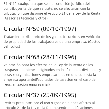
31 N°12, cualquiera que sea la condición jurídica del
contribuyente de que se trate, no se afectarán con la
tributación que dispone el Artículo 21 de la Ley de la Renta
(Asesorías técnicas y otros).
Circular N°59 (09/10/1997)
Tratamiento tributario de los gastos incurridos en vehículos
de propiedad de los trabajadores de una empresa. (Gastos
vehiculos)
Circular N°68 (28/11/1996)
Valoración para los efectos de la Ley de la Renta de los
traspasos de bienes originados en las fusiones, divisiones y
otras reorganizaciones empresariales en que subsista la
empresa aportante(Facultades de tasación en el caso de
reorganización empresarial).
Circular N°37 (25/09/1995)
Retiros presuntos por el uso o goce de bienes afectos al
artículo 21 de la Ley de la Renta, según modificaciones