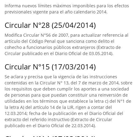
Informa nuevos límites máximos imponibles para los efectos
previsionales vigente para el año calendario 2014.
Circular N°28 (25/04/2014)
Modifica Circular N°56 de 2007, para actualizar referencia al
artículo del Código Penal que sanciona como delito el
cohecho a funcionarios públicos extranjeros (Extracto de
Circular publicado en el Diario Oficial de 03.05.2014).
Circular N°15 (17/03/2014)
Se aclara y precisa que la vigencia de las instrucciones
contenidas en la Circular N° 13, del 7 de marzo de 2014, sobre
los requisitos que deben cumplir los aportes a una sociedad
de personas para que puedan constituir una reinversión de
utilidades en los términos que establece la letra c) del N°1 de
la letra A) del artículo 14 de la LIR, rigen a contar del
12.03.2014; fecha de la publicación en el Diario Oficial del
extracto del referido instructivo (Extracto de Circular
publicado en el Diario Oficial de 22.03.2014).