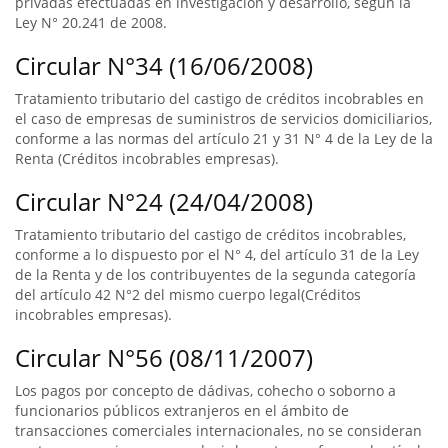
privadas efectuadas en investigación y desarrollo, según la
Ley N° 20.241 de 2008.
Circular N°34 (16/06/2008)
Tratamiento tributario del castigo de créditos incobrables en
el caso de empresas de suministros de servicios domiciliarios,
conforme a las normas del artículo 21 y 31 N° 4 de la Ley de la
Renta (Créditos incobrables empresas).
Circular N°24 (24/04/2008)
Tratamiento tributario del castigo de créditos incobrables,
conforme a lo dispuesto por el N° 4, del artículo 31 de la Ley
de la Renta y de los contribuyentes de la segunda categoría
del artículo 42 N°2 del mismo cuerpo legal(Créditos
incobrables empresas).
Circular N°56 (08/11/2007)
Los pagos por concepto de dádivas, cohecho o soborno a
funcionarios públicos extranjeros en el ámbito de
transacciones comerciales internacionales, no se consideran