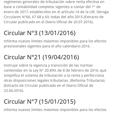
regímenes generales de tributación sobre renta efectiva en
base a contabilidad completa, vigentes a contar del 1° de
enero de 2017, establecidos en el artículo 14 de la LIR. Deroga
Circulares N°66, 67 68 y 69, todas del año 2015 (Extracto de
Circular publicado en el Diario Oficial de 20.07.2016).
Circular N°3 (13/01/2016)
Informa nuevos límites máximos imponibles para los efectos
previsionales vigentes para el año calendario 2016.
Circular N°21 (19/04/2016)
Instruye sobre la vigencia y transición de las normas
contenidas en la Ley N° 20.899, de 8 de febrero de 2016, que
simplifica el sistema de tributación a la renta y perfecciona
otras disposiciones legales tributarias. (Reforma Tributaria).
(Extracto de Circular publicado en el Diario Oficial de
23.04.2016).
Circular N°7 (15/01/2015)
Informa nuevos límites máximos imponibles para los efectos