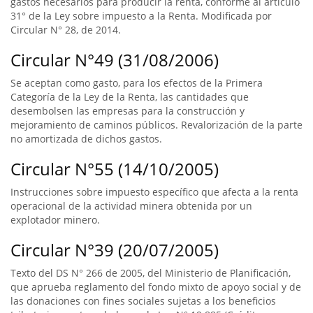
gastos necesarios para producir la renta, conforme al artículo
31° de la Ley sobre impuesto a la Renta. Modificada por
Circular N° 28, de 2014.
Circular N°49 (31/08/2006)
Se aceptan como gasto, para los efectos de la Primera
Categoría de la Ley de la Renta, las cantidades que
desembolsen las empresas para la construcción y
mejoramiento de caminos públicos. Revalorización de la parte
no amortizada de dichos gastos.
Circular N°55 (14/10/2005)
Instrucciones sobre impuesto específico que afecta a la renta
operacional de la actividad minera obtenida por un
explotador minero.
Circular N°39 (20/07/2005)
Texto del DS N° 266 de 2005, del Ministerio de Planificación,
que aprueba reglamento del fondo mixto de apoyo social y de
las donaciones con fines sociales sujetas a los beneficios