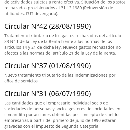
de actividades sujetas a renta efectiva. Situación de los gastos
rechazados provisionados al 31.12.1989 (Reinversión de
utilidades. FUT devengado).
Circular N°42 (28/08/1990)
Tratamiento tributario de los gastos rechazados del artículo
33 N° 1 de la Ley de la Renta frente a las normas de los
artículos 14 y 21 de dicha ley. Nuevos gastos rechazados no
afectos a las normas del artículo 21 de la Ley de la Renta.
Circular N°37 (01/08/1990)
Nuevo tratamiento tributario de las indemnizaciones por
años de servicios
Circular N°31 (06/07/1990)
Las cantidades que el empresario individual socio de
sociedades de personas y socios gestores de sociedades en
comandita por acciones obtenidas por concepto de sueldo
empresarial, a partir del primero de julio de 1990 estarán
gravadas con el impuesto de Segunda Categoría.