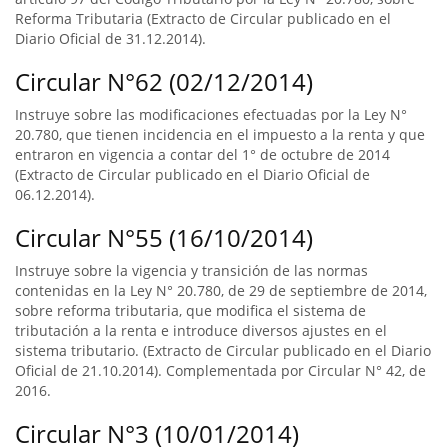
Reforma Tributaria (Extracto de Circular publicado en el
Diario Oficial de 31.12.2014).
Circular N°62 (02/12/2014)
Instruye sobre las modificaciones efectuadas por la Ley N°
20.780, que tienen incidencia en el impuesto a la renta y que
entraron en vigencia a contar del 1° de octubre de 2014
(Extracto de Circular publicado en el Diario Oficial de
06.12.2014).
Circular N°55 (16/10/2014)
Instruye sobre la vigencia y transición de las normas
contenidas en la Ley N° 20.780, de 29 de septiembre de 2014,
sobre reforma tributaria, que modifica el sistema de
tributación a la renta e introduce diversos ajustes en el
sistema tributario. (Extracto de Circular publicado en el Diario
Oficial de 21.10.2014). Complementada por Circular N° 42, de
2016.
Circular N°3 (10/01/2014)