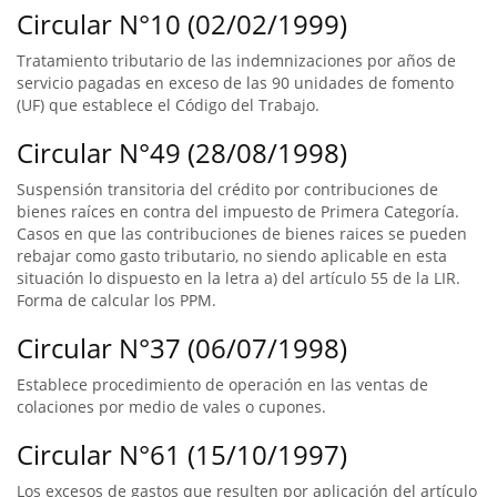
Circular N°10 (02/02/1999)
Tratamiento tributario de las indemnizaciones por años de
servicio pagadas en exceso de las 90 unidades de fomento
(UF) que establece el Código del Trabajo.
Circular N°49 (28/08/1998)
Suspensión transitoria del crédito por contribuciones de
bienes raíces en contra del impuesto de Primera Categoría.
Casos en que las contribuciones de bienes raices se pueden
rebajar como gasto tributario, no siendo aplicable en esta
situación lo dispuesto en la letra a) del artículo 55 de la LIR.
Forma de calcular los PPM.
Circular N°37 (06/07/1998)
Establece procedimiento de operación en las ventas de
colaciones por medio de vales o cupones.
Circular N°61 (15/10/1997)
Los excesos de gastos que resulten por aplicación del artículo