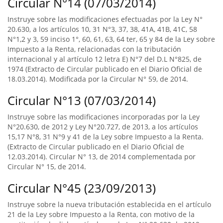
Circular N°14 (07/03/2014)
Instruye sobre las modificaciones efectuadas por la Ley N°
20.630, a los artículos 10, 31 N°3, 37, 38, 41A, 41B, 41C, 58
N°1,2 y 3, 59 inciso 1°, 60, 61, 63, 64 ter, 65 y 84 de la Ley sobre
Impuesto a la Renta, relacionadas con la tributación
internacional y al artículo 12 letra E) N°7 del D.L N°825, de
1974 (Extracto de Circular publicado en el Diario Oficial de
18.03.2014). Modificada por la Circular N° 59, de 2014.
Circular N°13 (07/03/2014)
Instruye sobre las modificaciones incorporadas por la Ley
N°20.630, de 2012 y Ley N°20.727, de 2013, a los artículos
15,17 N°8, 31 N°9 y 41 de la Ley sobre Impuesto a la Renta.
(Extracto de Circular publicado en el Diario Oficial de
12.03.2014). Circular N° 13, de 2014 complementada por
Circular N° 15, de 2014.
Circular N°45 (23/09/2013)
Instruye sobre la nueva tributación establecida en el artículo
21 de la Ley sobre Impuesto a la Renta, con motivo de la