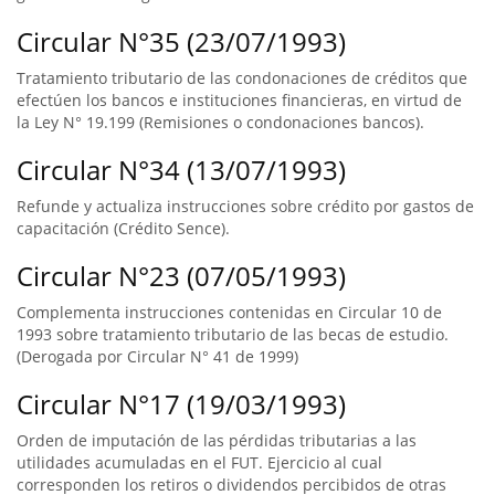
Circular N°35 (23/07/1993)
Tratamiento tributario de las condonaciones de créditos que
efectúen los bancos e instituciones financieras, en virtud de
la Ley N° 19.199 (Remisiones o condonaciones bancos).
Circular N°34 (13/07/1993)
Refunde y actualiza instrucciones sobre crédito por gastos de
capacitación (Crédito Sence).
Circular N°23 (07/05/1993)
Complementa instrucciones contenidas en Circular 10 de
1993 sobre tratamiento tributario de las becas de estudio.
(Derogada por Circular N° 41 de 1999)
Circular N°17 (19/03/1993)
Orden de imputación de las pérdidas tributarias a las
utilidades acumuladas en el FUT. Ejercicio al cual
corresponden los retiros o dividendos percibidos de otras