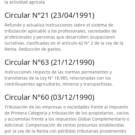
la actividad agrícola
Circular N°21 (23/04/1991)
Refunde y actualiza instrucciones sobre el sistema de
tributación aplicable a los profesionales, sociedades de
profesionales y personas que desarrollen ocupaciones
lucrativas, clasificadas en el artículo 42 N° 2 de la Ley de la
Renta. Deducción de gastos.
Circular N°63 (21/12/1990)
Instrucciones respecto de las normas permanentes y
transitorias de la Ley N° 18.985, relacionadas con los
contribuyentes agricultores, mineros y transportistas.
Circular N°60 (03/12/1990)
Tributación de las empresas o sociedades frente al impuesto
de Primera Categoría y tributación de los propietarios , socios
y accionistas frente a los impuestos Global Complementario o
Adicional. Compensación de rentas presuntas establecidas
por la Ley de la Renta con pérdidas tributarias provenientes