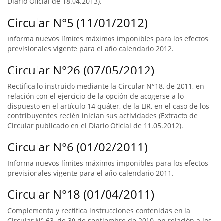
Diario Oficial de 18.04.2013).
Circular N°5 (11/01/2012)
Informa nuevos límites máximos imponibles para los efectos
previsionales vigente para el año calendario 2012.
Circular N°26 (07/05/2012)
Rectifica lo instruido mediante la Circular N°18, de 2011, en
relación con el ejercicio de la opción de acogerse a lo
dispuesto en el artículo 14 quáter, de la LIR, en el caso de los
contribuyentes recién inician sus actividades (Extracto de
Circular publicado en el Diario Oficial de 11.05.2012).
Circular N°6 (01/02/2011)
Informa nuevos límites máximos imponibles para los efectos
previsionales vigente para el año calendario 2011.
Circular N°18 (01/04/2011)
Complementa y rectifica instrucciones contenidas en la
Circular N° 63, de 30 de septiembre de 2010, en relación a los