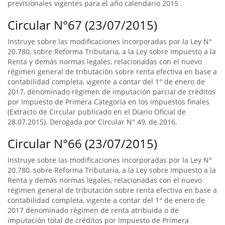
previsionales vigentes para el año calendario 2015 .
Circular N°67 (23/07/2015)
Instruye sobre las modificaciones incorporadas por la Ley N°
20.780, sobre Reforma Tributaria, a la Ley sobre Impuesto a la
Renta y demás normas legales, relacionadas con el nuevo
régimen general de tributación sobre renta efectiva en base a
contabilidad completa, vigente a contar del 1° de enero de
2017, denominado régimen de imputación parcial de créditos
por Impuesto de Primera Categoría en los impuestos finales
(Extracto de Circular publicado en el Diario Oficial de
28.07.2015). Derogada por Circular N° 49, de 2016.
Circular N°66 (23/07/2015)
Instruye sobre las modificaciones incorporadas por la Ley N°
20.780, sobre Reforma Tributaria, a la Ley sobre Impuesto a la
Renta y demás normas legales, relacionadas con el nuevo
régimen general de tributación sobre renta efectiva en base a
contabilidad completa, vigente a contar del 1° de enero de
2017 denominado régimen de renta atribuida o de
imputación total de créditos por Impuesto de Primera