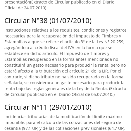
presentación(Extracto de Circular publicado en el Diario
Oficial de 24.07.2010).
Circular N°38 (01/07/2010)
Instrucciones relativas a los requisitos, condiciones y registros
necesarios para la recuperación del Impuesto de Timbres y
Estampillas a que se refiere el artículo 3° de la Ley N° 20.259,
agregándolo al crédito fiscal del IVA en la forma que se
establece en dicho artículo. El Impuesto de Timbres y
Estampillas recuperado en la forma antes mencionada no
constituirá un gasto necesario para producir la renta, pero no
estará afecto a la tributación del artículo 21 de la LIR. Por el
contrario, si dicho tributo no ha sido recuperado en la forma
señalada, se considerará un gasto necesario para producir la
renta bajo las reglas generales de la Ley de la Renta. (Extracto
de Circular publicado en el Diario Oficial de 05.07.2010.)
Circular N°11 (29/01/2010)
Incidencias tributarias de la modificación del límite máximo
imponible, para el cálculo de las cotizaciones del seguro de
cesantía (97,1 UF) y de las cotizaciones previsionales (64,7 UF),