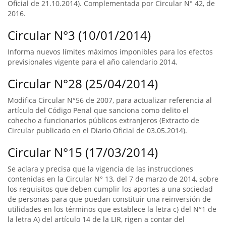
Oficial de 21.10.2014). Complementada por Circular N° 42, de
2016.
Circular N°3 (10/01/2014)
Informa nuevos límites máximos imponibles para los efectos
previsionales vigente para el año calendario 2014.
Circular N°28 (25/04/2014)
Modifica Circular N°56 de 2007, para actualizar referencia al
artículo del Código Penal que sanciona como delito el
cohecho a funcionarios públicos extranjeros (Extracto de
Circular publicado en el Diario Oficial de 03.05.2014).
Circular N°15 (17/03/2014)
Se aclara y precisa que la vigencia de las instrucciones
contenidas en la Circular N° 13, del 7 de marzo de 2014, sobre
los requisitos que deben cumplir los aportes a una sociedad
de personas para que puedan constituir una reinversión de
utilidades en los términos que establece la letra c) del N°1 de
la letra A) del artículo 14 de la LIR, rigen a contar del