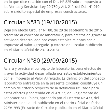
en lo que dice relación con el D.L. N° 825 sobre Impuesto a
las Ventas y Servicios, Ley 20.780 y Art. 21°, del D.L. N° 910,
sobre crédito especial de empresas constructoras.
Circular N°83 (19/10/2015)
Deja sin efecto Circular N° 80, de 29 de septiembre de 2015,
referente al concepto de laboratorio, para efectos de gravar la
actividad desarrollada por estos establecimientos con el
Impuesto al Valor Agregado. (Extracto de Circular publicado
en el Diario Oficial de 23.10.2015).
Circular N°80 (29/09/2015)
Aclara y precisa el concepto de laboratorio, para efectos de
gravar la actividad desarrollada por estos establecimientos
con el Impuesto al Valor Agregado. La definición del concepto
laboratorio entregada en la presente Circular, constituye un
cambio de criterio respecto de la definición utilizada para
estos efectos y contenida en el Art. 1°, del Reglamento de
Laboratorios Clínicos, aprobado por el Decreto N° 433, del
Ministerio de Salud, publicado en el Diario Oficial de fecha
22/9/1993 (Extracto de Circular publicado en el Diario Oficial