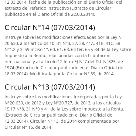
12.03.2014; fecha de la publicación en el Diario Oficial del
extracto del referido instructivo (Extracto de Circular
publicado en el Diario Oficial de 22.03.2014).
Circular N°14 (07/03/2014)
Instruye sobre las modificaciones efectuadas por la Ley N°
20.630, a los artículos 10, 31 N°3, 37, 38, 41A, 41B, 41C, 58
N°1,2 y 3, 59 inciso 1°, 60, 61, 63, 64 ter, 65 y 84 de la Ley sobre
Impuesto a la Renta, relacionadas con la tributación
internacional y al artículo 12 letra E) N°7 del D.L N°825, de
1974 (Extracto de Circular publicado en el Diario Oficial de
18.03.2014). Modificada por la Circular N° 59, de 2014.
Circular N°13 (07/03/2014)
Instruye sobre las modificaciones incorporadas por la Ley
N°20.630, de 2012 y Ley N°20.727, de 2013, a los artículos
15,17 N°8, 31 N°9 y 41 de la Ley sobre Impuesto a la Renta.
(Extracto de Circular publicado en el Diario Oficial de
12.03.2014). Circular N° 13, de 2014 complementada por
Circular N° 15, de 2014.