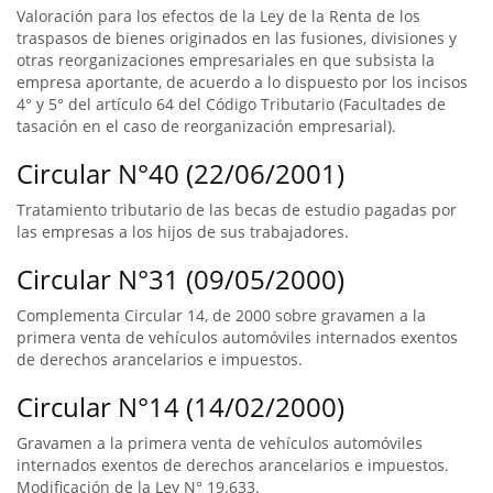
Valoración para los efectos de la Ley de la Renta de los
traspasos de bienes originados en las fusiones, divisiones y
otras reorganizaciones empresariales en que subsista la
empresa aportante, de acuerdo a lo dispuesto por los incisos
4° y 5° del artículo 64 del Código Tributario (Facultades de
tasación en el caso de reorganización empresarial).
Circular N°40 (22/06/2001)
Tratamiento tributario de las becas de estudio pagadas por
las empresas a los hijos de sus trabajadores.
Circular N°31 (09/05/2000)
Complementa Circular 14, de 2000 sobre gravamen a la
primera venta de vehículos automóviles internados exentos
de derechos arancelarios e impuestos.
Circular N°14 (14/02/2000)
Gravamen a la primera venta de vehículos automóviles
internados exentos de derechos arancelarios e impuestos.
Modificación de la Ley N° 19.633.