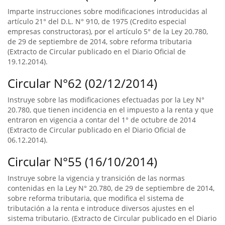
Imparte instrucciones sobre modificaciones introducidas al
artículo 21° del D.L. N° 910, de 1975 (Credito especial
empresas constructoras), por el artículo 5° de la Ley 20.780,
de 29 de septiembre de 2014, sobre reforma tributaria
(Extracto de Circular publicado en el Diario Oficial de
19.12.2014).
Circular N°62 (02/12/2014)
Instruye sobre las modificaciones efectuadas por la Ley N°
20.780, que tienen incidencia en el impuesto a la renta y que
entraron en vigencia a contar del 1° de octubre de 2014
(Extracto de Circular publicado en el Diario Oficial de
06.12.2014).
Circular N°55 (16/10/2014)
Instruye sobre la vigencia y transición de las normas
contenidas en la Ley N° 20.780, de 29 de septiembre de 2014,
sobre reforma tributaria, que modifica el sistema de
tributación a la renta e introduce diversos ajustes en el
sistema tributario. (Extracto de Circular publicado en el Diario