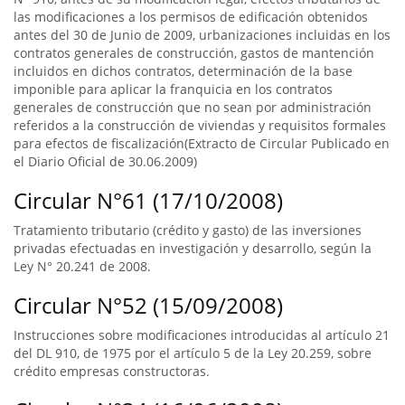
las modificaciones a los permisos de edificación obtenidos
antes del 30 de Junio de 2009, urbanizaciones incluidas en los
contratos generales de construcción, gastos de mantención
incluidos en dichos contratos, determinación de la base
imponible para aplicar la franquicia en los contratos
generales de construcción que no sean por administración
referidos a la construcción de viviendas y requisitos formales
para efectos de fiscalización(Extracto de Circular Publicado en
el Diario Oficial de 30.06.2009)
Circular N°61 (17/10/2008)
Tratamiento tributario (crédito y gasto) de las inversiones
privadas efectuadas en investigación y desarrollo, según la
Ley N° 20.241 de 2008.
Circular N°52 (15/09/2008)
Instrucciones sobre modificaciones introducidas al artículo 21
del DL 910, de 1975 por el artículo 5 de la Ley 20.259, sobre
crédito empresas constructoras.