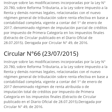
Instruye sobre las modificaciones incorporadas por la Ley N°
20.780, sobre Reforma Tributaria, a la Ley sobre Impuesto a la
Renta y demás normas legales, relacionadas con el nuevo
régimen general de tributación sobre renta efectiva en base a
contabilidad completa, vigente a contar del 1° de enero de
2017, denominado régimen de imputación parcial de créditos
por Impuesto de Primera Categoría en los impuestos finales
(Extracto de Circular publicado en el Diario Oficial de
28.07.2015). Derogada por Circular N° 49, de 2016.
Circular N°66 (23/07/2015)
Instruye sobre las modificaciones incorporadas por la Ley N°
20.780, sobre Reforma Tributaria, a la Ley sobre Impuesto a la
Renta y demás normas legales, relacionadas con el nuevo
régimen general de tributación sobre renta efectiva en base a
contabilidad completa, vigente a contar del 1° de enero de
2017 denominado régimen de renta atribuida o de
imputación total de créditos por Impuesto de Primera
Categoría en los impuestos finales (Extracto de Circular
publicado en el Diario Oficial de 28.07.2015).Derogada por
Circular N° 49, de 2016.