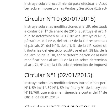
Instruye sobre procedimiento para efectuar el Acus
Ley sobre Impuesto a las Ventas y Servicios (Extract
Circular N°10 (30/01/2015)
Instruye sobre las modificaciones a la LIR, efectuad
a contar del 1° de enero de 2015. Sustituye el art. 1
que se determinen al 31.12.2014; sustituye el N° 7, 
párrafo 2°, del N° 8, del art. 17 de la LIR respecto
el párrafo 2°, del N° 3, del art. 31 de la LIR, sobre
tributarias del ejercicio; sustituye el art. 38 bis de 
del art. 54 de la LIR, sobre determinación de la b
modificaciones al art. 62 de la LIR, sobre determin
al art. 74 N° 4 de la LIR, sobre retención de impuest
Circular N°1 (02/01/2015)
Instruye sobre las modificaciones introducidas por la
N°1, 59 inc 1°, 59 N°1, 59 inc final y 91 de la Ley s
N°18.768, que entran en vigencia a contar del 1° de
Oficial de 08.01.2015).