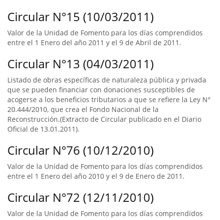
Circular N°15 (10/03/2011)
Valor de la Unidad de Fomento para los días comprendidos
entre el 1 Enero del año 2011 y el 9 de Abril de 2011.
Circular N°13 (04/03/2011)
Listado de obras específicas de naturaleza pública y privada
que se pueden financiar con donaciones susceptibles de
acogerse a los beneficios tributarios a que se refiere la Ley N°
20.444/2010, que crea el Fondo Nacional de la
Reconstrucción.(Extracto de Circular publicado en el Diario
Oficial de 13.01.2011).
Circular N°76 (10/12/2010)
Valor de la Unidad de Fomento para los días comprendidos
entre el 1 Enero del año 2010 y el 9 de Enero de 2011.
Circular N°72 (12/11/2010)
Valor de la Unidad de Fomento para los días comprendidos