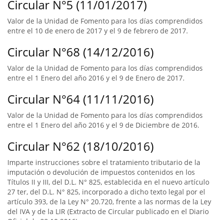
Circular N°5 (11/01/2017)
Valor de la Unidad de Fomento para los días comprendidos
entre el 10 de enero de 2017 y el 9 de febrero de 2017.
Circular N°68 (14/12/2016)
Valor de la Unidad de Fomento para los días comprendidos
entre el 1 Enero del año 2016 y el 9 de Enero de 2017.
Circular N°64 (11/11/2016)
Valor de la Unidad de Fomento para los días comprendidos
entre el 1 Enero del año 2016 y el 9 de Diciembre de 2016.
Circular N°62 (18/10/2016)
Imparte instrucciones sobre el tratamiento tributario de la
imputación o devolución de impuestos contenidos en los
Títulos II y III, del D.L. N° 825, establecida en el nuevo artículo
27 ter, del D.L. N° 825, incorporado a dicho texto legal por el
artículo 393, de la Ley N° 20.720, frente a las normas de la Ley
del IVA y de la LIR (Extracto de Circular publicado en el Diario