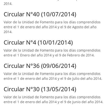
2014.
Circular N°40 (10/07/2014)
Valor de la Unidad de Fomento para los días comprendidos
entre el 1 de enero del año 2014 y el 9 de Agosto del año
2014.
Circular N°4 (10/01/2014)
Valor de la Unidad de Fomento para los días comprendidos
entre el 1 Enero del año 2014 y el 9 de Febrero de 2014.
Circular N°36 (09/06/2014)
Valor de la Unidad de Fomento para los días comprendidos
entre el 1 de enero del año 2014 y el 9 de Julio del año 2014.
Circular N°30 (13/05/2014)
Valor de la Unidad de Fomento para los días comprendidos
entre el 1 de enero del año 2014 y el 9 de Junio del año 2014.