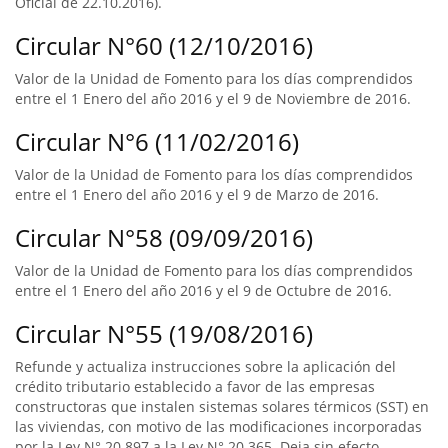
Oficial de 22.10.2016).
Circular N°60 (12/10/2016)
Valor de la Unidad de Fomento para los días comprendidos
entre el 1 Enero del año 2016 y el 9 de Noviembre de 2016.
Circular N°6 (11/02/2016)
Valor de la Unidad de Fomento para los días comprendidos
entre el 1 Enero del año 2016 y el 9 de Marzo de 2016.
Circular N°58 (09/09/2016)
Valor de la Unidad de Fomento para los días comprendidos
entre el 1 Enero del año 2016 y el 9 de Octubre de 2016.
Circular N°55 (19/08/2016)
Refunde y actualiza instrucciones sobre la aplicación del
crédito tributario establecido a favor de las empresas
constructoras que instalen sistemas solares térmicos (SST) en
las viviendas, con motivo de las modificaciones incorporadas
por la Ley N° 20.897 a la Ley N° 20.365. Deja sin efecto