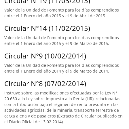
Circular N°19 (11/03/2015)
Valor de la Unidad de Fomento para los días comprendidos
entre el 1 Enero del año 2015 y el 9 de Abril de 2015.
Circular N°14 (11/02/2015)
Valor de la Unidad de Fomento para los días comprendidos
entre el 1 Enero del año 2015 y el 9 de Marzo de 2015.
Circular N°9 (10/02/2014)
Valor de la Unidad de Fomento para los días comprendidos
entre el 1 Enero del año 2014 y el 9 de Marzo de 2014.
Circular N°8 (07/02/2014)
Instruye sobre las modificaciones efectuadas por la Ley N°
20.630 a la Ley sobre Impuesto a la Renta (LIR), relacionadas
con la tributación bajo el régimen de renta presunta en las
actividades agrícolas, de la minería, transporte terrestre de
carga ajena y de pasajeros (Extracto de Circular publicado en
el Diario Oficial de 13.02.2014).