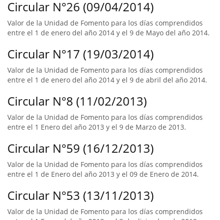
Circular N°26 (09/04/2014)
Valor de la Unidad de Fomento para los días comprendidos
entre el 1 de enero del año 2014 y el 9 de Mayo del año 2014.
Circular N°17 (19/03/2014)
Valor de la Unidad de Fomento para los días comprendidos
entre el 1 de enero del año 2014 y el 9 de abril del año 2014.
Circular N°8 (11/02/2013)
Valor de la Unidad de Fomento para los días comprendidos
entre el 1 Enero del año 2013 y el 9 de Marzo de 2013.
Circular N°59 (16/12/2013)
Valor de la Unidad de Fomento para los días comprendidos
entre el 1 de Enero del año 2013 y el 09 de Enero de 2014.
Circular N°53 (13/11/2013)
Valor de la Unidad de Fomento para los días comprendidos