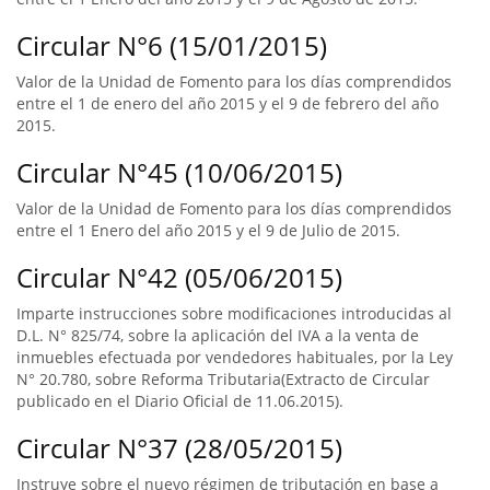
Circular N°6 (15/01/2015)
Valor de la Unidad de Fomento para los días comprendidos
entre el 1 de enero del año 2015 y el 9 de febrero del año
2015.
Circular N°45 (10/06/2015)
Valor de la Unidad de Fomento para los días comprendidos
entre el 1 Enero del año 2015 y el 9 de Julio de 2015.
Circular N°42 (05/06/2015)
Imparte instrucciones sobre modificaciones introducidas al
D.L. N° 825/74, sobre la aplicación del IVA a la venta de
inmuebles efectuada por vendedores habituales, por la Ley
N° 20.780, sobre Reforma Tributaria(Extracto de Circular
publicado en el Diario Oficial de 11.06.2015).
Circular N°37 (28/05/2015)
Instruye sobre el nuevo régimen de tributación en base a