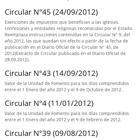
Circular N°45 (24/09/2012)
Exenciones de impuestos que benefician a las iglesias,
confesiones y entidades religiosas reconocidas por el Estado.
Reemplaza instrucciones contenidas en la Circular N° 9, del
año 2012, las que quedan sin efecto a partir de la fecha de
publicación en el Diario Oficial de la Circular N° 45, de
2012(Extracto de Circular publicado en el Diario Oficial de
28.09.2012).
Circular N°43 (14/09/2012)
Valor de la Unidad de Fomento para los días comprendidos
entre el 1 Enero del año 2012 y el 9 de Octubre de 2012.
Circular N°4 (11/01/2012)
Valor de la Unidad de Fomento para los días comprendidos
entre el 1 Enero del año 2012 y el 9 de Febrero de 2012.
Circular N°39 (09/08/2012)