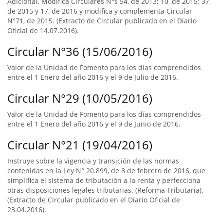
Adicional. Modifica Circulares N°s 54, de 2013; 10, de 2015; 37,
de 2015 y 17, de 2016 y modifica y complementa Circular
N°71, de 2015. (Extracto de Circular publicado en el Diario
Oficial de 14.07.2016).
Circular N°36 (15/06/2016)
Valor de la Unidad de Fomento para los días comprendidos
entre el 1 Enero del año 2016 y el 9 de Julio de 2016.
Circular N°29 (10/05/2016)
Valor de la Unidad de Fomento para los días comprendidos
entre el 1 Enero del año 2016 y el 9 de Junio de 2016.
Circular N°21 (19/04/2016)
Instruye sobre la vigencia y transición de las normas
contenidas en la Ley N° 20.899, de 8 de febrero de 2016, que
simplifica el sistema de tributación a la renta y perfecciona
otras disposiciones legales tributarias. (Reforma Tributaria).
(Extracto de Circular publicado en el Diario Oficial de
23.04.2016).