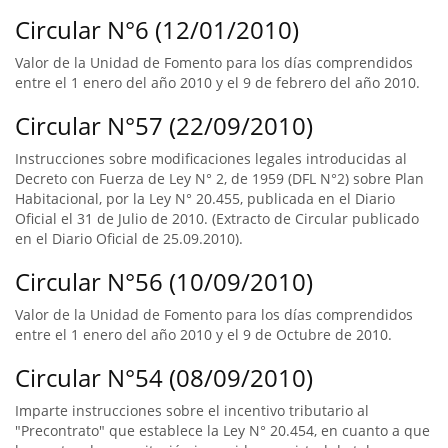
Circular N°6 (12/01/2010)
Valor de la Unidad de Fomento para los días comprendidos
entre el 1 enero del año 2010 y el 9 de febrero del año 2010.
Circular N°57 (22/09/2010)
Instrucciones sobre modificaciones legales introducidas al
Decreto con Fuerza de Ley N° 2, de 1959 (DFL N°2) sobre Plan
Habitacional, por la Ley N° 20.455, publicada en el Diario
Oficial el 31 de Julio de 2010. (Extracto de Circular publicado
en el Diario Oficial de 25.09.2010).
Circular N°56 (10/09/2010)
Valor de la Unidad de Fomento para los días comprendidos
entre el 1 enero del año 2010 y el 9 de Octubre de 2010.
Circular N°54 (08/09/2010)
Imparte instrucciones sobre el incentivo tributario al
"Precontrato" que establece la Ley N° 20.454, en cuanto a que