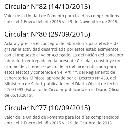
Circular N°82 (14/10/2015)
Valor de la Unidad de Fomento para los días comprendidos
entre el 1 Enero del año 2015 y el 9 de Noviembre de 2015.
Circular N°80 (29/09/2015)
Aclara y precisa el concepto de laboratorio, para efectos de
gravar la actividad desarrollada por estos establecimientos
con el Impuesto al Valor Agregado. La definición del concepto
laboratorio entregada en la presente Circular, constituye un
cambio de criterio respecto de la definición utilizada para
estos efectos y contenida en el Art. 1°, del Reglamento de
Laboratorios Clínicos, aprobado por el Decreto N° 433, del
Ministerio de Salud, publicado en el Diario Oficial de fecha
22/9/1993 (Extracto de Circular publicado en el Diario Oficial
de 05.10.2015).
Circular N°77 (10/09/2015)
Valor de la Unidad de Fomento para los días comprendidos
entre el 1 Enero del año 2015 y el 9 de Octubre de 2015.