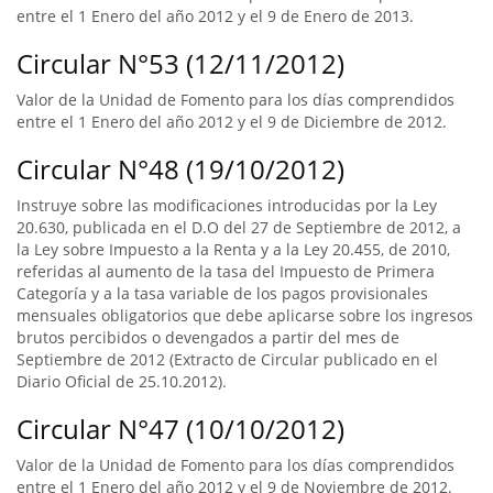
entre el 1 Enero del año 2012 y el 9 de Enero de 2013.
Circular N°53 (12/11/2012)
Valor de la Unidad de Fomento para los días comprendidos
entre el 1 Enero del año 2012 y el 9 de Diciembre de 2012.
Circular N°48 (19/10/2012)
Instruye sobre las modificaciones introducidas por la Ley
20.630, publicada en el D.O del 27 de Septiembre de 2012, a
la Ley sobre Impuesto a la Renta y a la Ley 20.455, de 2010,
referidas al aumento de la tasa del Impuesto de Primera
Categoría y a la tasa variable de los pagos provisionales
mensuales obligatorios que debe aplicarse sobre los ingresos
brutos percibidos o devengados a partir del mes de
Septiembre de 2012 (Extracto de Circular publicado en el
Diario Oficial de 25.10.2012).
Circular N°47 (10/10/2012)
Valor de la Unidad de Fomento para los días comprendidos
entre el 1 Enero del año 2012 y el 9 de Noviembre de 2012.