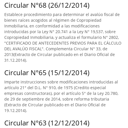
Circular N°68 (26/12/2014)
Establece procedimiento para determinar el avalúo fiscal de
bienes raíces acogidos al régimen de Copropiedad
Inmobiliaria, en conformidad a las modificaciones
introducidas por la Ley N° 20.741 a la Ley N° 19,537, sobre
Copropiedad Inmobiliaria, y actualiza el formulario N° 2802,
"CERTIFICADO DE ANTECEDENTES PREVIOS PARA EL CÁLCULO
DEL AVALÚO FISCAL". Complementa Circular N° 33, de
2013(Extracto de Circular publicado en el Diario Oficial de
31.12.2014).
Circular N°65 (15/12/2014)
Imparte instrucciones sobre modificaciones introducidas al
artículo 21° del D.L. N° 910, de 1975 (Credito especial
empresas constructoras), por el artículo 5° de la Ley 20.780,
de 29 de septiembre de 2014, sobre reforma tributaria
(Extracto de Circular publicado en el Diario Oficial de
19.12.2014).
Circular N°63 (12/12/2014)