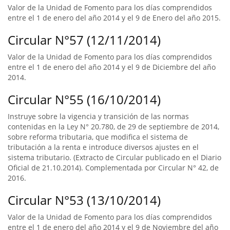
Valor de la Unidad de Fomento para los días comprendidos
entre el 1 de enero del año 2014 y el 9 de Enero del año 2015.
Circular N°57 (12/11/2014)
Valor de la Unidad de Fomento para los días comprendidos
entre el 1 de enero del año 2014 y el 9 de Diciembre del año
2014.
Circular N°55 (16/10/2014)
Instruye sobre la vigencia y transición de las normas
contenidas en la Ley N° 20.780, de 29 de septiembre de 2014,
sobre reforma tributaria, que modifica el sistema de
tributación a la renta e introduce diversos ajustes en el
sistema tributario. (Extracto de Circular publicado en el Diario
Oficial de 21.10.2014). Complementada por Circular N° 42, de
2016.
Circular N°53 (13/10/2014)
Valor de la Unidad de Fomento para los días comprendidos
entre el 1 de enero del año 2014 y el 9 de Noviembre del año