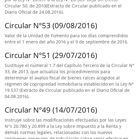
Circular 50, de 2010(Extracto de Circular publicado en el
Diario Oficial de 24.08.2016).
Circular N°53 (09/08/2016)
Valor de la Unidad de Fomento para los días comprendidos
entre el 1 enero del año 2016 y el 9 de septiembre de 2016.
Circular N°51 (29/07/2016)
Sustituye el numeral 1.7 del Capítulo Tercero de la Circular N°
33, de 2013, que actualiza los procedimientos para
determinar el avalúo fiscal de bienes raíces acogidos al
régimen de copropiedad inmobiliaria establecido en la Ley Nº
19.537 (Extracto de Circular publicado en el Diario Oficial de
04.08.2016).
Circular N°49 (14/07/2016)
Instruye sobre las modificaciones efectuadas por las Leyes
N°s 20.780 y 20.899 a la Ley sobre Impuesto a la Renta y
demás normas legales, relacionadas con los nuevos
regímenes generales de tributación sobre renta efectiva en