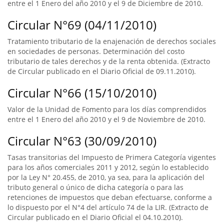
entre el 1 Enero del año 2010 y el 9 de Diciembre de 2010.
Circular N°69 (04/11/2010)
Tratamiento tributario de la enajenación de derechos sociales
en sociedades de personas. Determinación del costo
tributario de tales derechos y de la renta obtenida. (Extracto
de Circular publicado en el Diario Oficial de 09.11.2010).
Circular N°66 (15/10/2010)
Valor de la Unidad de Fomento para los días comprendidos
entre el 1 Enero del año 2010 y el 9 de Noviembre de 2010.
Circular N°63 (30/09/2010)
Tasas transitorias del Impuesto de Primera Categoría vigentes
para los años comerciales 2011 y 2012, según lo establecido
por la Ley N° 20.455, de 2010, ya sea, para la aplicación del
tributo general o único de dicha categoría o para las
retenciones de impuestos que deban efectuarse, conforme a
lo dispuesto por el N°4 del artículo 74 de la LIR. (Extracto de
Circular publicado en el Diario Oficial el 04.10.2010).