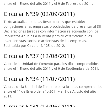
entre el 1 Enero del año 2011 y el 9 de Febrero de 2011.
Circular N°39 (02/09/2011)
Texto actualizado de las Resoluciones que establecen
obligaciones a las empresas o sociedades de presentar al SII
Declaraciones Juradas con información relacionada con los
Impuestos Anuales a la Renta y emitir certificados a los
inversionistas, socios o accionistas de las empresas.
Sustituída por Circular N° 25, de 2012.
Circular N°37 (12/08/2011)
Valor de la Unidad de Fomento para los días comprendidos
entre el 1 Enero del año 2011 y el 9 de Septiembre de 2011.
Circular N°34 (11/07/2011)
Valores de la Unidad de Fomento para los dias comprendidos
entre el 1° de Enero del año 2011 y el 9 de Agosto del año
2011.
Circular N°31 (14/06/2011)