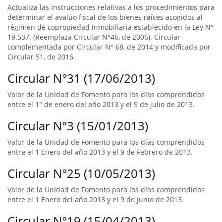
Actualiza las instrucciones relativas a los procedimientos para
determinar el avalúo fiscal de los bienes raíces acogidos al
régimen de copropiedad inmobiliaria establecido en la Ley N°
19.537. (Reemplaza Circular N°46, de 2006). Circular
complementada por Circular N° 68, de 2014 y modificada por
Circular 51, de 2016.
Circular N°31 (17/06/2013)
Valor de la Unidad de Fomento para los días comprendidos
entre el 1° de enero del año 2013 y el 9 de julio de 2013.
Circular N°3 (15/01/2013)
Valor de la Unidad de Fomento para los días comprendidos
entre el 1 Enero del año 2013 y el 9 de Febrero de 2013.
Circular N°25 (10/05/2013)
Valor de la Unidad de Fomento para los días comprendidos
entre el 1 Enero del año 2013 y el 9 de Junio de 2013.
Circular N°19 (15/04/2013)