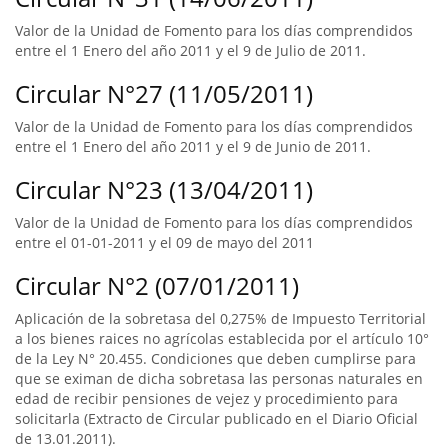
Valor de la Unidad de Fomento para los días comprendidos
entre el 1 Enero del año 2011 y el 9 de Julio de 2011.
Circular N°27 (11/05/2011)
Valor de la Unidad de Fomento para los días comprendidos
entre el 1 Enero del año 2011 y el 9 de Junio de 2011.
Circular N°23 (13/04/2011)
Valor de la Unidad de Fomento para los días comprendidos
entre el 01-01-2011 y el 09 de mayo del 2011
Circular N°2 (07/01/2011)
Aplicación de la sobretasa del 0,275% de Impuesto Territorial
a los bienes raices no agrícolas establecida por el artículo 10°
de la Ley N° 20.455. Condiciones que deben cumplirse para
que se eximan de dicha sobretasa las personas naturales en
edad de recibir pensiones de vejez y procedimiento para
solicitarla (Extracto de Circular publicado en el Diario Oficial
de 13.01.2011).