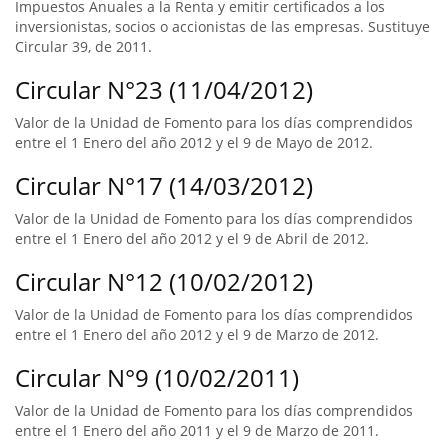
Impuestos Anuales a la Renta y emitir certificados a los
inversionistas, socios o accionistas de las empresas. Sustituye
Circular 39, de 2011.
Circular N°23 (11/04/2012)
Valor de la Unidad de Fomento para los días comprendidos
entre el 1 Enero del año 2012 y el 9 de Mayo de 2012.
Circular N°17 (14/03/2012)
Valor de la Unidad de Fomento para los días comprendidos
entre el 1 Enero del año 2012 y el 9 de Abril de 2012.
Circular N°12 (10/02/2012)
Valor de la Unidad de Fomento para los días comprendidos
entre el 1 Enero del año 2012 y el 9 de Marzo de 2012.
Circular N°9 (10/02/2011)
Valor de la Unidad de Fomento para los días comprendidos
entre el 1 Enero del año 2011 y el 9 de Marzo de 2011.