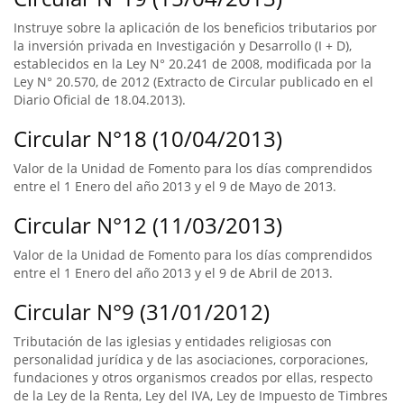
Instruye sobre la aplicación de los beneficios tributarios por
la inversión privada en Investigación y Desarrollo (I + D),
establecidos en la Ley N° 20.241 de 2008, modificada por la
Ley N° 20.570, de 2012 (Extracto de Circular publicado en el
Diario Oficial de 18.04.2013).
Circular N°18 (10/04/2013)
Valor de la Unidad de Fomento para los días comprendidos
entre el 1 Enero del año 2013 y el 9 de Mayo de 2013.
Circular N°12 (11/03/2013)
Valor de la Unidad de Fomento para los días comprendidos
entre el 1 Enero del año 2013 y el 9 de Abril de 2013.
Circular N°9 (31/01/2012)
Tributación de las iglesias y entidades religiosas con
personalidad jurídica y de las asociaciones, corporaciones,
fundaciones y otros organismos creados por ellas, respecto
de la Ley de la Renta, Ley del IVA, Ley de Impuesto de Timbres