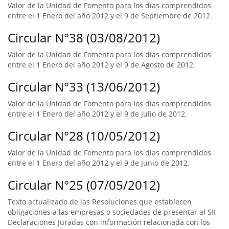
Valor de la Unidad de Fomento para los días comprendidos
entre el 1 Enero del año 2012 y el 9 de Septiembre de 2012.
Circular N°38 (03/08/2012)
Valor de la Unidad de Fomento para los días comprendidos
entre el 1 Enero del año 2012 y el 9 de Agosto de 2012.
Circular N°33 (13/06/2012)
Valor de la Unidad de Fomento para los días comprendidos
entre el 1 Enero del año 2012 y el 9 de Julio de 2012.
Circular N°28 (10/05/2012)
Valor de la Unidad de Fomento para los días comprendidos
entre el 1 Enero del año 2012 y el 9 de Junio de 2012.
Circular N°25 (07/05/2012)
Texto actualizado de las Resoluciones que establecen
obligaciones a las empresas o sociedades de presentar al SII
Declaraciones Juradas con información relacionada con los