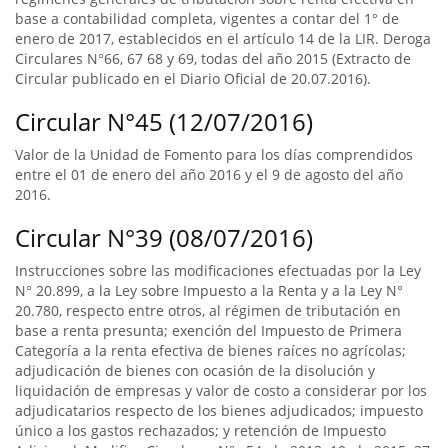
base a contabilidad completa, vigentes a contar del 1° de
enero de 2017, establecidos en el artículo 14 de la LIR. Deroga
Circulares N°66, 67 68 y 69, todas del año 2015 (Extracto de
Circular publicado en el Diario Oficial de 20.07.2016).
Circular N°45 (12/07/2016)
Valor de la Unidad de Fomento para los días comprendidos
entre el 01 de enero del año 2016 y el 9 de agosto del año
2016.
Circular N°39 (08/07/2016)
Instrucciones sobre las modificaciones efectuadas por la Ley
N° 20.899, a la Ley sobre Impuesto a la Renta y a la Ley N°
20.780, respecto entre otros, al régimen de tributación en
base a renta presunta; exención del Impuesto de Primera
Categoría a la renta efectiva de bienes raíces no agrícolas;
adjudicación de bienes con ocasión de la disolución y
liquidación de empresas y valor de costo a considerar por los
adjudicatarios respecto de los bienes adjudicados; impuesto
único a los gastos rechazados; y retención de Impuesto