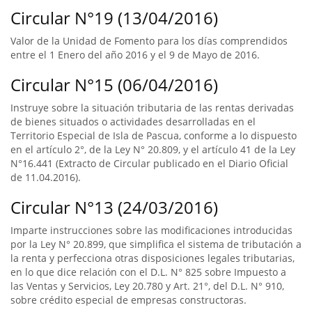
Circular N°19 (13/04/2016)
Valor de la Unidad de Fomento para los días comprendidos
entre el 1 Enero del año 2016 y el 9 de Mayo de 2016.
Circular N°15 (06/04/2016)
Instruye sobre la situación tributaria de las rentas derivadas
de bienes situados o actividades desarrolladas en el
Territorio Especial de Isla de Pascua, conforme a lo dispuesto
en el artículo 2°, de la Ley N° 20.809, y el artículo 41 de la Ley
N°16.441 (Extracto de Circular publicado en el Diario Oficial
de 11.04.2016).
Circular N°13 (24/03/2016)
Imparte instrucciones sobre las modificaciones introducidas
por la Ley N° 20.899, que simplifica el sistema de tributación a
la renta y perfecciona otras disposiciones legales tributarias,
en lo que dice relación con el D.L. N° 825 sobre Impuesto a
las Ventas y Servicios, Ley 20.780 y Art. 21°, del D.L. N° 910,
sobre crédito especial de empresas constructoras.