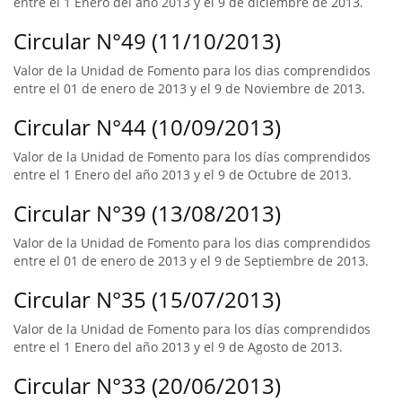
entre el 1 Enero del año 2013 y el 9 de diciembre de 2013.
Circular N°49 (11/10/2013)
Valor de la Unidad de Fomento para los dias comprendidos
entre el 01 de enero de 2013 y el 9 de Noviembre de 2013.
Circular N°44 (10/09/2013)
Valor de la Unidad de Fomento para los días comprendidos
entre el 1 Enero del año 2013 y el 9 de Octubre de 2013.
Circular N°39 (13/08/2013)
Valor de la Unidad de Fomento para los dias comprendidos
entre el 01 de enero de 2013 y el 9 de Septiembre de 2013.
Circular N°35 (15/07/2013)
Valor de la Unidad de Fomento para los días comprendidos
entre el 1 Enero del año 2013 y el 9 de Agosto de 2013.
Circular N°33 (20/06/2013)