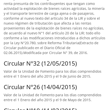
renta presunta de los contribuyentes que tengan como
actividad la explotación de bienes raíces agrícolas, la minería
y el transporte terrestre de carga ajena o de pasajeros,
conforme al nuevo texto del artículo 34 de la LIR y sobre el
nuevo régimen de tributación que afecta a las rentas
provenientes de la explotación de bienes raíces no agrícolas,
de acuerdo al nuevo N°1 del artículo 20 de la LIR; todo ello
conforme a las modificaciones introducidas a dichos artículos
por la Ley N°20.780, sobre Reforma Tributaria(Extracto de
Circular publicado en el Diario Oficial de
02.06.2015).Modificada por Circular N° 39, de 2016.
Circular N°32 (12/05/2015)
Valor de la Unidad de Fomento para los días comprendidos
entre el 1 Enero del año 2015 y el 9 de Junio de 2015.
Circular N°26 (14/04/2015)
Valor de la Unidad de Fomento para los días comprendidos
entre el 1 Enero del año 2015 y el 9 de Mayo de 2015.