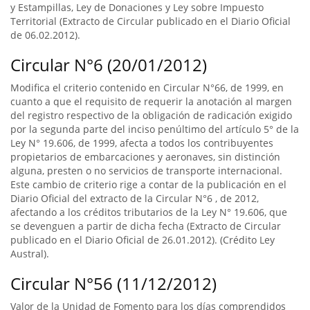
y Estampillas, Ley de Donaciones y Ley sobre Impuesto
Territorial (Extracto de Circular publicado en el Diario Oficial
de 06.02.2012).
Circular N°6 (20/01/2012)
Modifica el criterio contenido en Circular N°66, de 1999, en
cuanto a que el requisito de requerir la anotación al margen
del registro respectivo de la obligación de radicación exigido
por la segunda parte del inciso penúltimo del artículo 5° de la
Ley N° 19.606, de 1999, afecta a todos los contribuyentes
propietarios de embarcaciones y aeronaves, sin distinción
alguna, presten o no servicios de transporte internacional.
Este cambio de criterio rige a contar de la publicación en el
Diario Oficial del extracto de la Circular N°6 , de 2012,
afectando a los créditos tributarios de la Ley N° 19.606, que
se devenguen a partir de dicha fecha (Extracto de Circular
publicado en el Diario Oficial de 26.01.2012). (Crédito Ley
Austral).
Circular N°56 (11/12/2012)
Valor de la Unidad de Fomento para los días comprendidos