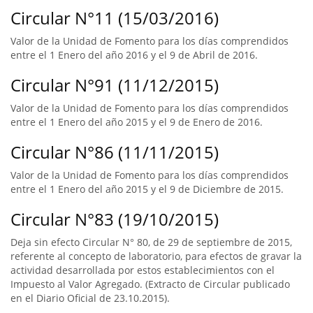
Circular N°11 (15/03/2016)
Valor de la Unidad de Fomento para los días comprendidos
entre el 1 Enero del año 2016 y el 9 de Abril de 2016.
Circular N°91 (11/12/2015)
Valor de la Unidad de Fomento para los días comprendidos
entre el 1 Enero del año 2015 y el 9 de Enero de 2016.
Circular N°86 (11/11/2015)
Valor de la Unidad de Fomento para los días comprendidos
entre el 1 Enero del año 2015 y el 9 de Diciembre de 2015.
Circular N°83 (19/10/2015)
Deja sin efecto Circular N° 80, de 29 de septiembre de 2015,
referente al concepto de laboratorio, para efectos de gravar la
actividad desarrollada por estos establecimientos con el
Impuesto al Valor Agregado. (Extracto de Circular publicado
en el Diario Oficial de 23.10.2015).