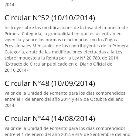
2014.
Circular N°52 (10/10/2014)
Instruye sobre las modificaciones de la tasa del Impuesto de
Primera Categoría, la gradualidad en que éstas entran en
vigencia y sobre las normas relacionadas con los Pagos
Provisionales Mensuales de los contribuyentes de la Primera
Categoría, a raíz de las modificaciones efectuadas a la Ley
sobre Impuesto a la Renta por la Ley N° 20.780, de 2014
(Extracto de Circular publicado en el Diario Oficial de
20.10.2014)
Circular N°48 (10/09/2014)
Valor de la Unidad de Fomento para los días comprendidos
entre el 1 de enero del año 2014 y el 9 de Octubre del año
2014.
Circular N°44 (14/08/2014)
Valor de la Unidad de Fomento para los días comprendidos
entre el 1 de enero del año 2014 y el 9 de Septiembre del año