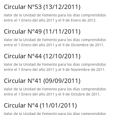
Circular N°53 (13/12/2011)
Valor de la Unidad de Fomento para los días comprendidos
entre el 1 Enero del año 2011 y el 9 de Enero de 2012.
Circular N°49 (11/11/2011)
Valor de la Unidad de Fomento para los días comprendidos
entre el 1 Enero del año 2011 y el 9 de Diciembre de 2011.
Circular N°44 (12/10/2011)
Valor de la Unidad de Fomento para los días comprendidos
entre el 1 Enero del año 2011 y el 9 de Noviembre de 2011.
Circular N°41 (09/09/2011)
Valor de la Unidad de Fomento para los días comprendidos
entre el 1 Enero del año 2011 y el 9 de Octubre de 2011.
Circular N°4 (11/01/2011)
Valor de la Unidad de Fomento para los días comprendidos