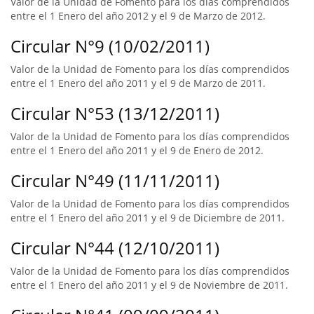
Valor de la Unidad de Fomento para los días comprendidos
entre el 1 Enero del año 2012 y el 9 de Marzo de 2012.
Circular N°9 (10/02/2011)
Valor de la Unidad de Fomento para los días comprendidos
entre el 1 Enero del año 2011 y el 9 de Marzo de 2011.
Circular N°53 (13/12/2011)
Valor de la Unidad de Fomento para los días comprendidos
entre el 1 Enero del año 2011 y el 9 de Enero de 2012.
Circular N°49 (11/11/2011)
Valor de la Unidad de Fomento para los días comprendidos
entre el 1 Enero del año 2011 y el 9 de Diciembre de 2011.
Circular N°44 (12/10/2011)
Valor de la Unidad de Fomento para los días comprendidos
entre el 1 Enero del año 2011 y el 9 de Noviembre de 2011.