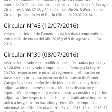
enero de 2017, establecidos en el artículo 14 de la LIR. Deroga
Circulares N°66, 67 68 y 69, todas del año 2015 (Extracto de
Circular publicado en el Diario Oficial de 20.07.2016).
Circular N°45 (12/07/2016)
Valor de la Unidad de Fomento para los días comprendidos
entre el 01 de enero del año 2016 y el 9 de agosto del año
2016.
Circular N°39 (08/07/2016)
Instrucciones sobre las modificaciones efectuadas por la Ley
N° 20.899, a la Ley sobre Impuesto a la Renta y a la Ley N°
20.780, respecto entre otros, al régimen de tributación en
base a renta presunta; exención del Impuesto de Primera
Categoría a la renta efectiva de bienes raíces no agrícolas;
adjudicación de bienes con ocasión de la disolución y
liquidación de empresas y valor de costo a considerar por los
adjudicatarios respecto de los bienes adjudicados; impuesto
único a los gastos rechazados; y retención de Impuesto
Adicional. Modifica Circulares N°s 54, de 2013; 10, de 2015; 37,