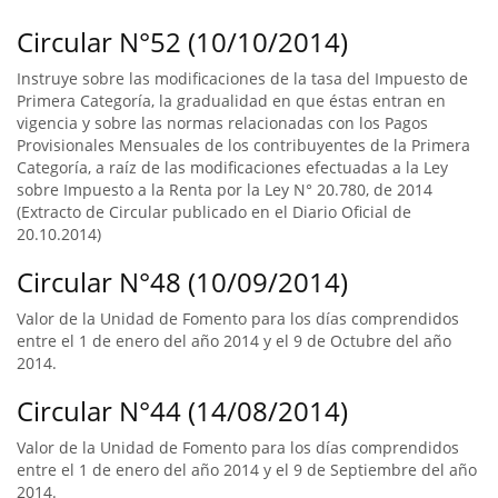
Circular N°52 (10/10/2014)
Instruye sobre las modificaciones de la tasa del Impuesto de
Primera Categoría, la gradualidad en que éstas entran en
vigencia y sobre las normas relacionadas con los Pagos
Provisionales Mensuales de los contribuyentes de la Primera
Categoría, a raíz de las modificaciones efectuadas a la Ley
sobre Impuesto a la Renta por la Ley N° 20.780, de 2014
(Extracto de Circular publicado en el Diario Oficial de
20.10.2014)
Circular N°48 (10/09/2014)
Valor de la Unidad de Fomento para los días comprendidos
entre el 1 de enero del año 2014 y el 9 de Octubre del año
2014.
Circular N°44 (14/08/2014)
Valor de la Unidad de Fomento para los días comprendidos
entre el 1 de enero del año 2014 y el 9 de Septiembre del año
2014.