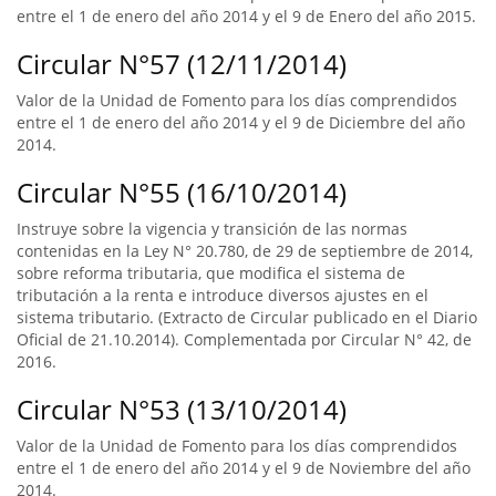
entre el 1 de enero del año 2014 y el 9 de Enero del año 2015.
Circular N°57 (12/11/2014)
Valor de la Unidad de Fomento para los días comprendidos
entre el 1 de enero del año 2014 y el 9 de Diciembre del año
2014.
Circular N°55 (16/10/2014)
Instruye sobre la vigencia y transición de las normas
contenidas en la Ley N° 20.780, de 29 de septiembre de 2014,
sobre reforma tributaria, que modifica el sistema de
tributación a la renta e introduce diversos ajustes en el
sistema tributario. (Extracto de Circular publicado en el Diario
Oficial de 21.10.2014). Complementada por Circular N° 42, de
2016.
Circular N°53 (13/10/2014)
Valor de la Unidad de Fomento para los días comprendidos
entre el 1 de enero del año 2014 y el 9 de Noviembre del año
2014.