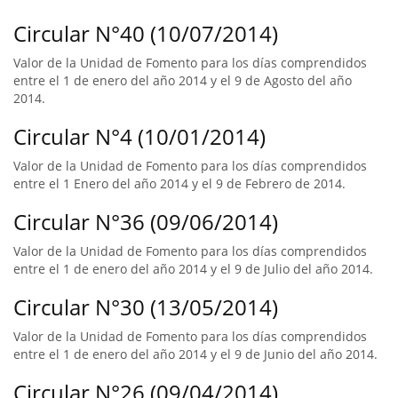
Circular N°40 (10/07/2014)
Valor de la Unidad de Fomento para los días comprendidos
entre el 1 de enero del año 2014 y el 9 de Agosto del año
2014.
Circular N°4 (10/01/2014)
Valor de la Unidad de Fomento para los días comprendidos
entre el 1 Enero del año 2014 y el 9 de Febrero de 2014.
Circular N°36 (09/06/2014)
Valor de la Unidad de Fomento para los días comprendidos
entre el 1 de enero del año 2014 y el 9 de Julio del año 2014.
Circular N°30 (13/05/2014)
Valor de la Unidad de Fomento para los días comprendidos
entre el 1 de enero del año 2014 y el 9 de Junio del año 2014.
Circular N°26 (09/04/2014)