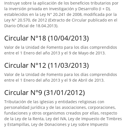
Instruye sobre la aplicación de los beneficios tributarios por
la inversión privada en Investigación y Desarrollo (I + D),
establecidos en la Ley N° 20.241 de 2008, modificada por la
Ley N° 20.570, de 2012 (Extracto de Circular publicado en el
Diario Oficial de 18.04.2013).
Circular N°18 (10/04/2013)
Valor de la Unidad de Fomento para los días comprendidos
entre el 1 Enero del año 2013 y el 9 de Mayo de 2013.
Circular N°12 (11/03/2013)
Valor de la Unidad de Fomento para los días comprendidos
entre el 1 Enero del año 2013 y el 9 de Abril de 2013.
Circular N°9 (31/01/2012)
Tributación de las iglesias y entidades religiosas con
personalidad jurídica y de las asociaciones, corporaciones,
fundaciones y otros organismos creados por ellas, respecto
de la Ley de la Renta, Ley del IVA, Ley de Impuesto de Timbres
y Estampillas, Ley de Donaciones y Ley sobre Impuesto