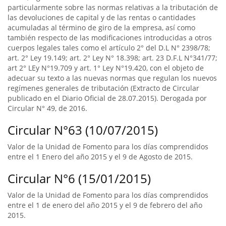
particularmente sobre las normas relativas a la tributación de
las devoluciones de capital y de las rentas o cantidades
acumuladas al término de giro de la empresa, así como
también respecto de las modificaciones introducidas a otros
cuerpos legales tales como el artículo 2° del D.L N° 2398/78;
art. 2° Ley 19.149; art. 2° Ley N° 18.398; art. 23 D.F.L N°341/77;
art 2° LEy N°19.709 y art. 1° Ley N°19.420, con el objeto de
adecuar su texto a las nuevas normas que regulan los nuevos
regímenes generales de tributación (Extracto de Circular
publicado en el Diario Oficial de 28.07.2015). Derogada por
Circular N° 49, de 2016.
Circular N°63 (10/07/2015)
Valor de la Unidad de Fomento para los días comprendidos
entre el 1 Enero del año 2015 y el 9 de Agosto de 2015.
Circular N°6 (15/01/2015)
Valor de la Unidad de Fomento para los días comprendidos
entre el 1 de enero del año 2015 y el 9 de febrero del año
2015.