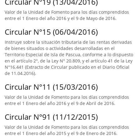
Circular N°19 (13/04/2016)
Valor de la Unidad de Fomento para los días comprendidos
entre el 1 Enero del año 2016 y el 9 de Mayo de 2016.
Circular N°15 (06/04/2016)
Instruye sobre la situación tributaria de las rentas derivadas
de bienes situados o actividades desarrolladas en el
Territorio Especial de Isla de Pascua, conforme a lo dispuesto
en el artículo 2°, de la Ley N° 20.809, y el artículo 41 de la Ley
N°16.441 (Extracto de Circular publicado en el Diario Oficial
de 11.04.2016).
Circular N°11 (15/03/2016)
Valor de la Unidad de Fomento para los días comprendidos
entre el 1 Enero del año 2016 y el 9 de Abril de 2016.
Circular N°91 (11/12/2015)
Valor de la Unidad de Fomento para los días comprendidos
entre el 1 Enero del año 2015 y el 9 de Enero de 2016.