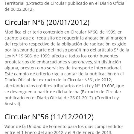
Territorial (Extracto de Circular publicado en el Diario Oficial
de 06.02.2012).
Circular N°6 (20/01/2012)
Modifica el criterio contenido en Circular N°66, de 1999, en
cuanto a que el requisito de requerir la anotación al margen
del registro respectivo de la obligación de radicación exigido
por la segunda parte del inciso penúltimo del artículo 5° de la
Ley N° 19.606, de 1999, afecta a todos los contribuyentes
propietarios de embarcaciones y aeronaves, sin distinción
alguna, presten o no servicios de transporte internacional.
Este cambio de criterio rige a contar de la publicación en el
Diario Oficial del extracto de la Circular N°6 , de 2012,
afectando a los créditos tributarios de la Ley N° 19.606, que
se devenguen a partir de dicha fecha (Extracto de Circular
publicado en el Diario Oficial de 26.01.2012). (Crédito Ley
Austral).
Circular N°56 (11/12/2012)
Valor de la Unidad de Fomento para los días comprendidos
entre el 1 Enero del año 2012 y el 9 de Enero de 2013.