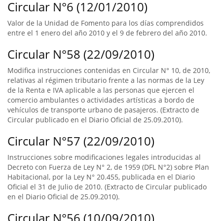
Circular N°6 (12/01/2010)
Valor de la Unidad de Fomento para los días comprendidos
entre el 1 enero del año 2010 y el 9 de febrero del año 2010.
Circular N°58 (22/09/2010)
Modifica instrucciones contenidas en Circular N° 10, de 2010,
relativas al régimen tributario frente a las normas de la Ley
de la Renta e IVA aplicable a las personas que ejercen el
comercio ambulantes o actividades artísticas a bordo de
vehículos de transporte urbano de pasajeros. (Extracto de
Circular publicado en el Diario Oficial de 25.09.2010).
Circular N°57 (22/09/2010)
Instrucciones sobre modificaciones legales introducidas al
Decreto con Fuerza de Ley N° 2, de 1959 (DFL N°2) sobre Plan
Habitacional, por la Ley N° 20.455, publicada en el Diario
Oficial el 31 de Julio de 2010. (Extracto de Circular publicado
en el Diario Oficial de 25.09.2010).
Circular N°56 (10/09/2010)