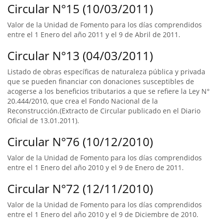
Circular N°15 (10/03/2011)
Valor de la Unidad de Fomento para los días comprendidos
entre el 1 Enero del año 2011 y el 9 de Abril de 2011.
Circular N°13 (04/03/2011)
Listado de obras específicas de naturaleza pública y privada
que se pueden financiar con donaciones susceptibles de
acogerse a los beneficios tributarios a que se refiere la Ley N°
20.444/2010, que crea el Fondo Nacional de la
Reconstrucción.(Extracto de Circular publicado en el Diario
Oficial de 13.01.2011).
Circular N°76 (10/12/2010)
Valor de la Unidad de Fomento para los días comprendidos
entre el 1 Enero del año 2010 y el 9 de Enero de 2011.
Circular N°72 (12/11/2010)
Valor de la Unidad de Fomento para los días comprendidos
entre el 1 Enero del año 2010 y el 9 de Diciembre de 2010.