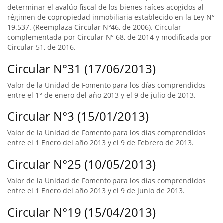
determinar el avalúo fiscal de los bienes raíces acogidos al
régimen de copropiedad inmobiliaria establecido en la Ley N°
19.537. (Reemplaza Circular N°46, de 2006). Circular
complementada por Circular N° 68, de 2014 y modificada por
Circular 51, de 2016.
Circular N°31 (17/06/2013)
Valor de la Unidad de Fomento para los días comprendidos
entre el 1° de enero del año 2013 y el 9 de julio de 2013.
Circular N°3 (15/01/2013)
Valor de la Unidad de Fomento para los días comprendidos
entre el 1 Enero del año 2013 y el 9 de Febrero de 2013.
Circular N°25 (10/05/2013)
Valor de la Unidad de Fomento para los días comprendidos
entre el 1 Enero del año 2013 y el 9 de Junio de 2013.
Circular N°19 (15/04/2013)