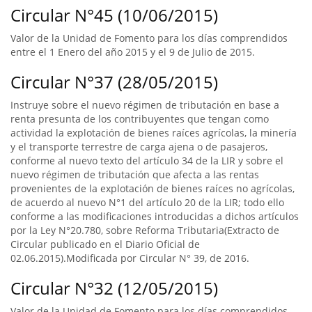
Circular N°45 (10/06/2015)
Valor de la Unidad de Fomento para los días comprendidos
entre el 1 Enero del año 2015 y el 9 de Julio de 2015.
Circular N°37 (28/05/2015)
Instruye sobre el nuevo régimen de tributación en base a
renta presunta de los contribuyentes que tengan como
actividad la explotación de bienes raíces agrícolas, la minería
y el transporte terrestre de carga ajena o de pasajeros,
conforme al nuevo texto del artículo 34 de la LIR y sobre el
nuevo régimen de tributación que afecta a las rentas
provenientes de la explotación de bienes raíces no agrícolas,
de acuerdo al nuevo N°1 del artículo 20 de la LIR; todo ello
conforme a las modificaciones introducidas a dichos artículos
por la Ley N°20.780, sobre Reforma Tributaria(Extracto de
Circular publicado en el Diario Oficial de
02.06.2015).Modificada por Circular N° 39, de 2016.
Circular N°32 (12/05/2015)
Valor de la Unidad de Fomento para los días comprendidos