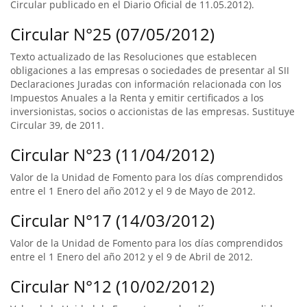
Circular publicado en el Diario Oficial de 11.05.2012).
Circular N°25 (07/05/2012)
Texto actualizado de las Resoluciones que establecen
obligaciones a las empresas o sociedades de presentar al SII
Declaraciones Juradas con información relacionada con los
Impuestos Anuales a la Renta y emitir certificados a los
inversionistas, socios o accionistas de las empresas. Sustituye
Circular 39, de 2011.
Circular N°23 (11/04/2012)
Valor de la Unidad de Fomento para los días comprendidos
entre el 1 Enero del año 2012 y el 9 de Mayo de 2012.
Circular N°17 (14/03/2012)
Valor de la Unidad de Fomento para los días comprendidos
entre el 1 Enero del año 2012 y el 9 de Abril de 2012.
Circular N°12 (10/02/2012)