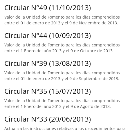
Circular N°49 (11/10/2013)
Valor de la Unidad de Fomento para los dias comprendidos
entre el 01 de enero de 2013 y el 9 de Noviembre de 2013.
Circular N°44 (10/09/2013)
Valor de la Unidad de Fomento para los días comprendidos
entre el 1 Enero del año 2013 y el 9 de Octubre de 2013.
Circular N°39 (13/08/2013)
Valor de la Unidad de Fomento para los dias comprendidos
entre el 01 de enero de 2013 y el 9 de Septiembre de 2013.
Circular N°35 (15/07/2013)
Valor de la Unidad de Fomento para los días comprendidos
entre el 1 Enero del año 2013 y el 9 de Agosto de 2013.
Circular N°33 (20/06/2013)
Actualiza las instrucciones relativas a los procedimientos para