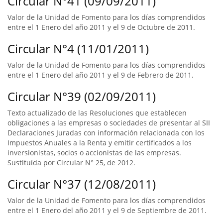
Circular N°41 (09/09/2011)
Valor de la Unidad de Fomento para los días comprendidos
entre el 1 Enero del año 2011 y el 9 de Octubre de 2011.
Circular N°4 (11/01/2011)
Valor de la Unidad de Fomento para los días comprendidos
entre el 1 Enero del año 2011 y el 9 de Febrero de 2011.
Circular N°39 (02/09/2011)
Texto actualizado de las Resoluciones que establecen
obligaciones a las empresas o sociedades de presentar al SII
Declaraciones Juradas con información relacionada con los
Impuestos Anuales a la Renta y emitir certificados a los
inversionistas, socios o accionistas de las empresas.
Sustituída por Circular N° 25, de 2012.
Circular N°37 (12/08/2011)
Valor de la Unidad de Fomento para los días comprendidos
entre el 1 Enero del año 2011 y el 9 de Septiembre de 2011.