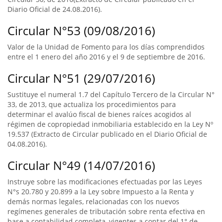
Diario Oficial de 24.08.2016).
Circular N°53 (09/08/2016)
Valor de la Unidad de Fomento para los días comprendidos
entre el 1 enero del año 2016 y el 9 de septiembre de 2016.
Circular N°51 (29/07/2016)
Sustituye el numeral 1.7 del Capítulo Tercero de la Circular N°
33, de 2013, que actualiza los procedimientos para
determinar el avalúo fiscal de bienes raíces acogidos al
régimen de copropiedad inmobiliaria establecido en la Ley Nº
19.537 (Extracto de Circular publicado en el Diario Oficial de
04.08.2016).
Circular N°49 (14/07/2016)
Instruye sobre las modificaciones efectuadas por las Leyes
N°s 20.780 y 20.899 a la Ley sobre Impuesto a la Renta y
demás normas legales, relacionadas con los nuevos
regímenes generales de tributación sobre renta efectiva en
base a contabilidad completa, vigentes a contar del 1° de