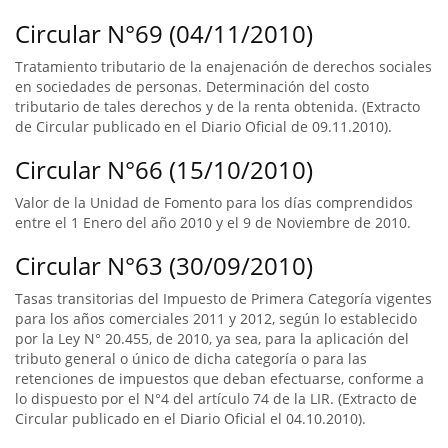
Circular N°69 (04/11/2010)
Tratamiento tributario de la enajenación de derechos sociales
en sociedades de personas. Determinación del costo
tributario de tales derechos y de la renta obtenida. (Extracto
de Circular publicado en el Diario Oficial de 09.11.2010).
Circular N°66 (15/10/2010)
Valor de la Unidad de Fomento para los días comprendidos
entre el 1 Enero del año 2010 y el 9 de Noviembre de 2010.
Circular N°63 (30/09/2010)
Tasas transitorias del Impuesto de Primera Categoría vigentes
para los años comerciales 2011 y 2012, según lo establecido
por la Ley N° 20.455, de 2010, ya sea, para la aplicación del
tributo general o único de dicha categoría o para las
retenciones de impuestos que deban efectuarse, conforme a
lo dispuesto por el N°4 del artículo 74 de la LIR. (Extracto de
Circular publicado en el Diario Oficial el 04.10.2010).