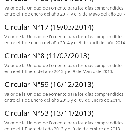
Valor de la Unidad de Fomento para los días comprendidos
entre el 1 de enero del año 2014 y el 9 de Mayo del año 2014.
Circular N°17 (19/03/2014)
Valor de la Unidad de Fomento para los días comprendidos
entre el 1 de enero del año 2014 y el 9 de abril del año 2014.
Circular N°8 (11/02/2013)
Valor de la Unidad de Fomento para los días comprendidos
entre el 1 Enero del año 2013 y el 9 de Marzo de 2013.
Circular N°59 (16/12/2013)
Valor de la Unidad de Fomento para los días comprendidos
entre el 1 de Enero del año 2013 y el 09 de Enero de 2014.
Circular N°53 (13/11/2013)
Valor de la Unidad de Fomento para los días comprendidos
entre el 1 Enero del año 2013 y el 9 de diciembre de 2013.