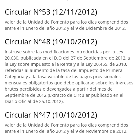
Circular N°53 (12/11/2012)
Valor de la Unidad de Fomento para los días comprendidos
entre el 1 Enero del año 2012 y el 9 de Diciembre de 2012.
Circular N°48 (19/10/2012)
Instruye sobre las modificaciones introducidas por la Ley
20.630, publicada en el D.O del 27 de Septiembre de 2012, a
la Ley sobre Impuesto a la Renta y a la Ley 20.455, de 2010,
referidas al aumento de la tasa del Impuesto de Primera
Categoría y a la tasa variable de los pagos provisionales
mensuales obligatorios que debe aplicarse sobre los ingresos
brutos percibidos o devengados a partir del mes de
Septiembre de 2012 (Extracto de Circular publicado en el
Diario Oficial de 25.10.2012).
Circular N°47 (10/10/2012)
Valor de la Unidad de Fomento para los días comprendidos
entre el 1 Enero del año 2012 y el 9 de Noviembre de 2012.