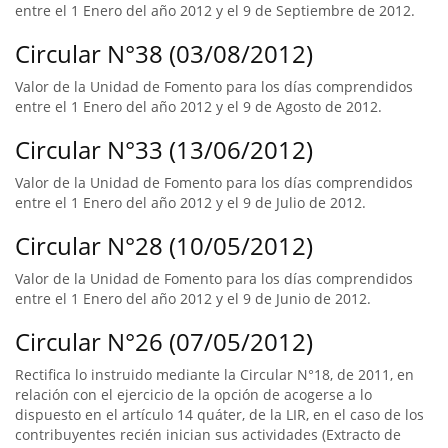
entre el 1 Enero del año 2012 y el 9 de Septiembre de 2012.
Circular N°38 (03/08/2012)
Valor de la Unidad de Fomento para los días comprendidos
entre el 1 Enero del año 2012 y el 9 de Agosto de 2012.
Circular N°33 (13/06/2012)
Valor de la Unidad de Fomento para los días comprendidos
entre el 1 Enero del año 2012 y el 9 de Julio de 2012.
Circular N°28 (10/05/2012)
Valor de la Unidad de Fomento para los días comprendidos
entre el 1 Enero del año 2012 y el 9 de Junio de 2012.
Circular N°26 (07/05/2012)
Rectifica lo instruido mediante la Circular N°18, de 2011, en
relación con el ejercicio de la opción de acogerse a lo
dispuesto en el artículo 14 quáter, de la LIR, en el caso de los
contribuyentes recién inician sus actividades (Extracto de