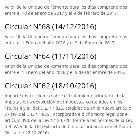
Valor de la Unidad de Fomento para los días comprendidos
entre el 10 de enero de 2017 y el 9 de febrero de 2017.
Circular N°68 (14/12/2016)
Valor de la Unidad de Fomento para los días comprendidos
entre el 1 Enero del año 2016 y el 9 de Enero de 2017.
Circular N°64 (11/11/2016)
Valor de la Unidad de Fomento para los días comprendidos
entre el 1 Enero del año 2016 y el 9 de Diciembre de 2016.
Circular N°62 (18/10/2016)
Imparte instrucciones sobre el tratamiento tributario de la
imputación o devolución de impuestos contenidos en los
Títulos II y III, del D.L. N° 825, establecida en el nuevo artículo
27 ter, del D.L. N° 825, incorporado a dicho texto legal por el
artículo 393, de la Ley N° 20.720, frente a las normas de la Ley
del IVA y de la LIR (Extracto de Circular publicado en el Diario
Oficial de 22.10.2016).