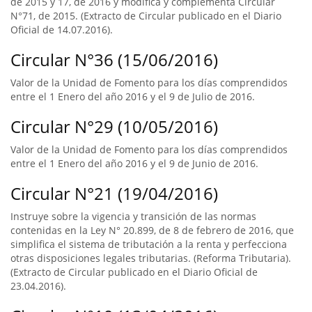
de 2015 y 17, de 2016 y modifica y complementa Circular
N°71, de 2015. (Extracto de Circular publicado en el Diario
Oficial de 14.07.2016).
Circular N°36 (15/06/2016)
Valor de la Unidad de Fomento para los días comprendidos
entre el 1 Enero del año 2016 y el 9 de Julio de 2016.
Circular N°29 (10/05/2016)
Valor de la Unidad de Fomento para los días comprendidos
entre el 1 Enero del año 2016 y el 9 de Junio de 2016.
Circular N°21 (19/04/2016)
Instruye sobre la vigencia y transición de las normas
contenidas en la Ley N° 20.899, de 8 de febrero de 2016, que
simplifica el sistema de tributación a la renta y perfecciona
otras disposiciones legales tributarias. (Reforma Tributaria).
(Extracto de Circular publicado en el Diario Oficial de
23.04.2016).