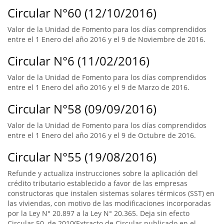
Circular N°60 (12/10/2016)
Valor de la Unidad de Fomento para los días comprendidos
entre el 1 Enero del año 2016 y el 9 de Noviembre de 2016.
Circular N°6 (11/02/2016)
Valor de la Unidad de Fomento para los días comprendidos
entre el 1 Enero del año 2016 y el 9 de Marzo de 2016.
Circular N°58 (09/09/2016)
Valor de la Unidad de Fomento para los días comprendidos
entre el 1 Enero del año 2016 y el 9 de Octubre de 2016.
Circular N°55 (19/08/2016)
Refunde y actualiza instrucciones sobre la aplicación del
crédito tributario establecido a favor de las empresas
constructoras que instalen sistemas solares térmicos (SST) en
las viviendas, con motivo de las modificaciones incorporadas
por la Ley N° 20.897 a la Ley N° 20.365. Deja sin efecto
Circular 50, de 2010(Extracto de Circular publicado en el