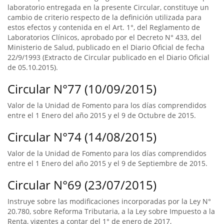
laboratorio entregada en la presente Circular, constituye un
cambio de criterio respecto de la definición utilizada para
estos efectos y contenida en el Art. 1°, del Reglamento de
Laboratorios Clínicos, aprobado por el Decreto N° 433, del
Ministerio de Salud, publicado en el Diario Oficial de fecha
22/9/1993 (Extracto de Circular publicado en el Diario Oficial
de 05.10.2015).
Circular N°77 (10/09/2015)
Valor de la Unidad de Fomento para los días comprendidos
entre el 1 Enero del año 2015 y el 9 de Octubre de 2015.
Circular N°74 (14/08/2015)
Valor de la Unidad de Fomento para los días comprendidos
entre el 1 Enero del año 2015 y el 9 de Septiembre de 2015.
Circular N°69 (23/07/2015)
Instruye sobre las modificaciones incorporadas por la Ley N°
20.780, sobre Reforma Tributaria, a la Ley sobre Impuesto a la
Renta, vigentes a contar del 1° de enero de 2017,