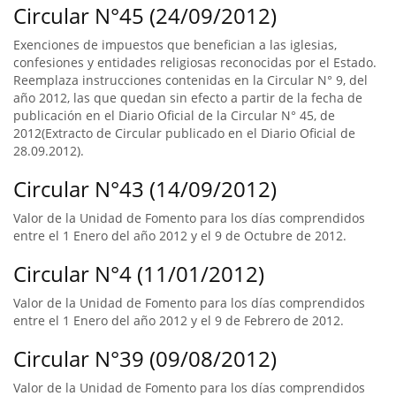
Circular N°45 (24/09/2012)
Exenciones de impuestos que benefician a las iglesias,
confesiones y entidades religiosas reconocidas por el Estado.
Reemplaza instrucciones contenidas en la Circular N° 9, del
año 2012, las que quedan sin efecto a partir de la fecha de
publicación en el Diario Oficial de la Circular N° 45, de
2012(Extracto de Circular publicado en el Diario Oficial de
28.09.2012).
Circular N°43 (14/09/2012)
Valor de la Unidad de Fomento para los días comprendidos
entre el 1 Enero del año 2012 y el 9 de Octubre de 2012.
Circular N°4 (11/01/2012)
Valor de la Unidad de Fomento para los días comprendidos
entre el 1 Enero del año 2012 y el 9 de Febrero de 2012.
Circular N°39 (09/08/2012)
Valor de la Unidad de Fomento para los días comprendidos