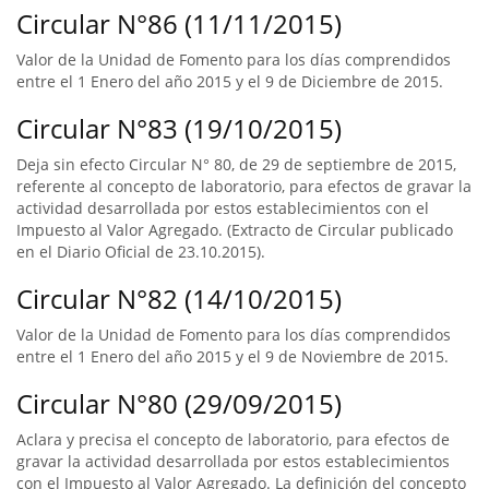
Circular N°86 (11/11/2015)
Valor de la Unidad de Fomento para los días comprendidos
entre el 1 Enero del año 2015 y el 9 de Diciembre de 2015.
Circular N°83 (19/10/2015)
Deja sin efecto Circular N° 80, de 29 de septiembre de 2015,
referente al concepto de laboratorio, para efectos de gravar la
actividad desarrollada por estos establecimientos con el
Impuesto al Valor Agregado. (Extracto de Circular publicado
en el Diario Oficial de 23.10.2015).
Circular N°82 (14/10/2015)
Valor de la Unidad de Fomento para los días comprendidos
entre el 1 Enero del año 2015 y el 9 de Noviembre de 2015.
Circular N°80 (29/09/2015)
Aclara y precisa el concepto de laboratorio, para efectos de
gravar la actividad desarrollada por estos establecimientos
con el Impuesto al Valor Agregado. La definición del concepto