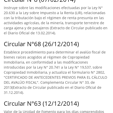
Instruye sobre las modificaciones efectuadas por la Ley N°
20.630 a la Ley sobre Impuesto a la Renta (LIR), relacionadas
con la tributación bajo el régimen de renta presunta en las
actividades agrícolas, de la minería, transporte terrestre de
carga ajena y de pasajeros (Extracto de Circular publicado en
el Diario Oficial de 13.02.2014).
Circular N°68 (26/12/2014)
Establece procedimiento para determinar el avalúo fiscal de
bienes raíces acogidos al régimen de Copropiedad
Inmobiliaria, en conformidad a las modificaciones
introducidas por la Ley N° 20.741 a la Ley N° 19,537, sobre
Copropiedad Inmobiliaria, y actualiza el formulario N° 2802,
"CERTIFICADO DE ANTECEDENTES PREVIOS PARA EL CÁLCULO
DEL AVALÚO FISCAL". Complementa Circular N° 33, de
2013(Extracto de Circular publicado en el Diario Oficial de
31.12.2014).
Circular N°63 (12/12/2014)
Valor de la Unidad de Fomento para los días comprendidos