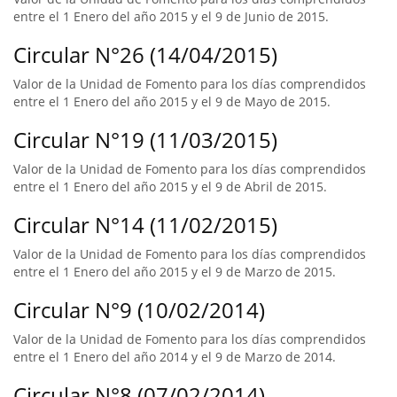
entre el 1 Enero del año 2015 y el 9 de Junio de 2015.
Circular N°26 (14/04/2015)
Valor de la Unidad de Fomento para los días comprendidos
entre el 1 Enero del año 2015 y el 9 de Mayo de 2015.
Circular N°19 (11/03/2015)
Valor de la Unidad de Fomento para los días comprendidos
entre el 1 Enero del año 2015 y el 9 de Abril de 2015.
Circular N°14 (11/02/2015)
Valor de la Unidad de Fomento para los días comprendidos
entre el 1 Enero del año 2015 y el 9 de Marzo de 2015.
Circular N°9 (10/02/2014)
Valor de la Unidad de Fomento para los días comprendidos
entre el 1 Enero del año 2014 y el 9 de Marzo de 2014.
Circular N°8 (07/02/2014)