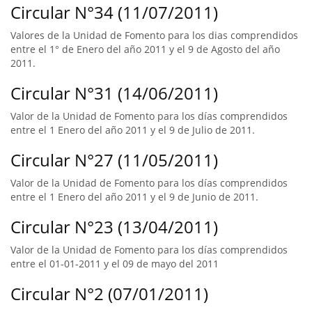
Circular N°34 (11/07/2011)
Valores de la Unidad de Fomento para los dias comprendidos
entre el 1° de Enero del año 2011 y el 9 de Agosto del año
2011.
Circular N°31 (14/06/2011)
Valor de la Unidad de Fomento para los días comprendidos
entre el 1 Enero del año 2011 y el 9 de Julio de 2011.
Circular N°27 (11/05/2011)
Valor de la Unidad de Fomento para los días comprendidos
entre el 1 Enero del año 2011 y el 9 de Junio de 2011.
Circular N°23 (13/04/2011)
Valor de la Unidad de Fomento para los días comprendidos
entre el 01-01-2011 y el 09 de mayo del 2011
Circular N°2 (07/01/2011)