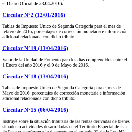
el Diario Oficial de 23.04.2016).
Circular N°2 (12/01/2016)
Tablas de Impuesto Unico de Segunda Categoría para el mes de
febrero de 2016, porcentajes de corrección monetaria e información
adicional relacionada con dicho tributo.
Circular N°19 (13/04/2016)
Valor de la Unidad de Fomento para los días comprendidos entre el
1 Enero del año 2016 y el 9 de Mayo de 2016.
Circular N°18 (13/04/2016)
Tablas de Impuesto Unico de Segunda Categoría para el mes de
Mayo de 2016, porcentajes de corrección monetaria e información
adicional relacionada con dicho tributo.
Circular N°15 (06/04/2016)
Instruye sobre la situación tributaria de las rentas derivadas de bienes
situados o actividades desarrolladas en el Territorio Especial de Isla
de Pascua, conforme a lo dispuesto en el artículo 2°, de la Ley N°