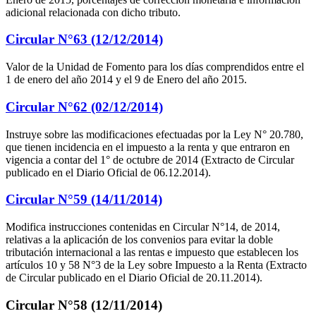
adicional relacionada con dicho tributo.
Circular N°63 (12/12/2014)
Valor de la Unidad de Fomento para los días comprendidos entre el
1 de enero del año 2014 y el 9 de Enero del año 2015.
Circular N°62 (02/12/2014)
Instruye sobre las modificaciones efectuadas por la Ley N° 20.780,
que tienen incidencia en el impuesto a la renta y que entraron en
vigencia a contar del 1° de octubre de 2014 (Extracto de Circular
publicado en el Diario Oficial de 06.12.2014).
Circular N°59 (14/11/2014)
Modifica instrucciones contenidas en Circular N°14, de 2014,
relativas a la aplicación de los convenios para evitar la doble
tributación internacional a las rentas e impuesto que establecen los
artículos 10 y 58 N°3 de la Ley sobre Impuesto a la Renta (Extracto
de Circular publicado en el Diario Oficial de 20.11.2014).
Circular N°58 (12/11/2014)