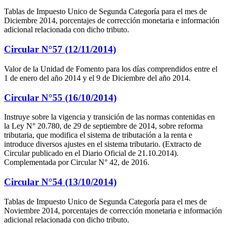
Tablas de Impuesto Unico de Segunda Categoría para el mes de
Diciembre 2014, porcentajes de corrección monetaria e información
adicional relacionada con dicho tributo.
Circular N°57 (12/11/2014)
Valor de la Unidad de Fomento para los días comprendidos entre el
1 de enero del año 2014 y el 9 de Diciembre del año 2014.
Circular N°55 (16/10/2014)
Instruye sobre la vigencia y transición de las normas contenidas en
la Ley N° 20.780, de 29 de septiembre de 2014, sobre reforma
tributaria, que modifica el sistema de tributación a la renta e
introduce diversos ajustes en el sistema tributario. (Extracto de
Circular publicado en el Diario Oficial de 21.10.2014).
Complementada por Circular N° 42, de 2016.
Circular N°54 (13/10/2014)
Tablas de Impuesto Unico de Segunda Categoría para el mes de
Noviembre 2014, porcentajes de corrección monetaria e información
adicional relacionada con dicho tributo.