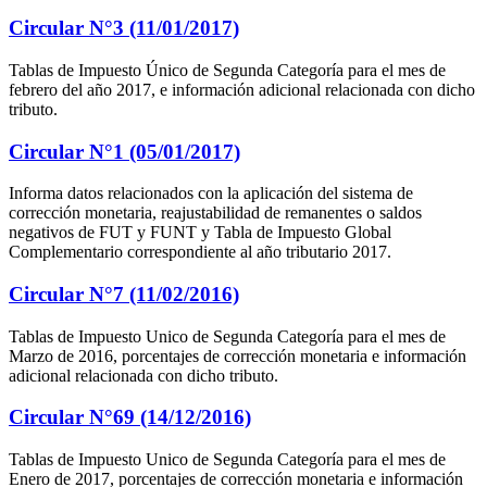
Circular N°3 (11/01/2017)
Tablas de Impuesto Único de Segunda Categoría para el mes de
febrero del año 2017, e información adicional relacionada con dicho
tributo.
Circular N°1 (05/01/2017)
Informa datos relacionados con la aplicación del sistema de
corrección monetaria, reajustabilidad de remanentes o saldos
negativos de FUT y FUNT y Tabla de Impuesto Global
Complementario correspondiente al año tributario 2017.
Circular N°7 (11/02/2016)
Tablas de Impuesto Unico de Segunda Categoría para el mes de
Marzo de 2016, porcentajes de corrección monetaria e información
adicional relacionada con dicho tributo.
Circular N°69 (14/12/2016)
Tablas de Impuesto Unico de Segunda Categoría para el mes de
Enero de 2017, porcentajes de corrección monetaria e información