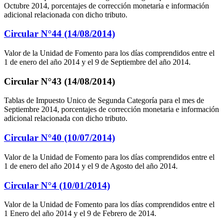
Octubre 2014, porcentajes de corrección monetaria e información
adicional relacionada con dicho tributo.
Circular N°44 (14/08/2014)
Valor de la Unidad de Fomento para los días comprendidos entre el
1 de enero del año 2014 y el 9 de Septiembre del año 2014.
Circular N°43 (14/08/2014)
Tablas de Impuesto Unico de Segunda Categoría para el mes de
Septiembre 2014, porcentajes de corrección monetaria e información
adicional relacionada con dicho tributo.
Circular N°40 (10/07/2014)
Valor de la Unidad de Fomento para los días comprendidos entre el
1 de enero del año 2014 y el 9 de Agosto del año 2014.
Circular N°4 (10/01/2014)
Valor de la Unidad de Fomento para los días comprendidos entre el
1 Enero del año 2014 y el 9 de Febrero de 2014.