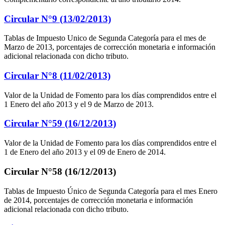
Circular N°9 (13/02/2013)
Tablas de Impuesto Unico de Segunda Categoría para el mes de
Marzo de 2013, porcentajes de corrección monetaria e información
adicional relacionada con dicho tributo.
Circular N°8 (11/02/2013)
Valor de la Unidad de Fomento para los días comprendidos entre el
1 Enero del año 2013 y el 9 de Marzo de 2013.
Circular N°59 (16/12/2013)
Valor de la Unidad de Fomento para los días comprendidos entre el
1 de Enero del año 2013 y el 09 de Enero de 2014.
Circular N°58 (16/12/2013)
Tablas de Impuesto Único de Segunda Categoría para el mes Enero
de 2014, porcentajes de corrección monetaria e información
adicional relacionada con dicho tributo.