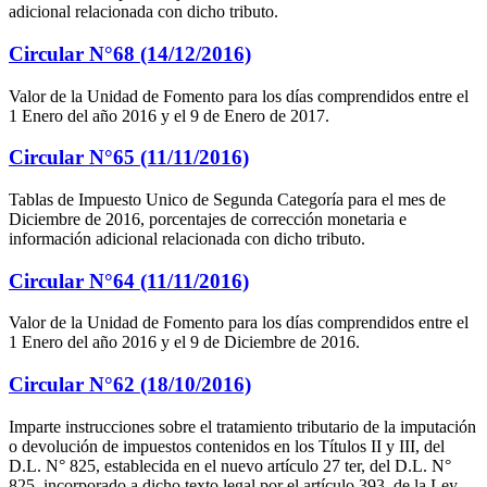
adicional relacionada con dicho tributo.
Circular N°68 (14/12/2016)
Valor de la Unidad de Fomento para los días comprendidos entre el
1 Enero del año 2016 y el 9 de Enero de 2017.
Circular N°65 (11/11/2016)
Tablas de Impuesto Unico de Segunda Categoría para el mes de
Diciembre de 2016, porcentajes de corrección monetaria e
información adicional relacionada con dicho tributo.
Circular N°64 (11/11/2016)
Valor de la Unidad de Fomento para los días comprendidos entre el
1 Enero del año 2016 y el 9 de Diciembre de 2016.
Circular N°62 (18/10/2016)
Imparte instrucciones sobre el tratamiento tributario de la imputación
o devolución de impuestos contenidos en los Títulos II y III, del
D.L. N° 825, establecida en el nuevo artículo 27 ter, del D.L. N°
825, incorporado a dicho texto legal por el artículo 393, de la Ley