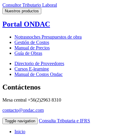
Consultor Tributario Laboral
Nuestros productos
Portal ONDAC
Notrasnoches Presupuestos de obra
Gestión de Costos
Manual de Precios
Guía de Obras
Directorio de Proveedores
Cursos E-learning
Manual de Costos Ondac
Contáctenos
Mesa central
+56(2)2963 8310
contacto@ondac.com
Consulta Tributaria e IFRS
Toggle navigation
Inicio