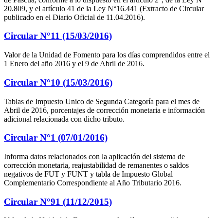
20.809, y el artículo 41 de la Ley N°16.441 (Extracto de Circular
publicado en el Diario Oficial de 11.04.2016).
Circular N°11 (15/03/2016)
Valor de la Unidad de Fomento para los días comprendidos entre el
1 Enero del año 2016 y el 9 de Abril de 2016.
Circular N°10 (15/03/2016)
Tablas de Impuesto Unico de Segunda Categoría para el mes de
Abril de 2016, porcentajes de corrección monetaria e información
adicional relacionada con dicho tributo.
Circular N°1 (07/01/2016)
Informa datos relacionados con la aplicación del sistema de
corrección monetaria, reajustabilidad de remanentes o saldos
negativos de FUT y FUNT y tabla de Impuesto Global
Complementario Correspondiente al Año Tributario 2016.
Circular N°91 (11/12/2015)