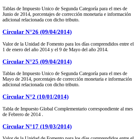
Tablas de Impuesto Unico de Segunda Categoría para el mes de
Junio de 2014, porcentajes de corrección monetaria e información
adicional relacionada con dicho tributo.
Circular N°26 (09/04/2014)
Valor de la Unidad de Fomento para los días comprendidos entre el
1 de enero del año 2014 y el 9 de Mayo del año 2014.
Circular N°25 (09/04/2014)
Tablas de Impuesto Unico de Segunda Categoría para el mes de
Mayo de 2014, porcentajes de corrección monetaria e información
adicional relacionada con dicho tributo.
Circular N°2 (10/01/2014)
Tabla de Impuesto Global Complementario correspondiente al mes
de Febrero de 2014 .
Circular N°17 (19/03/2014)
Valor de la Unidad de Fomento para los días comprendidos entre el