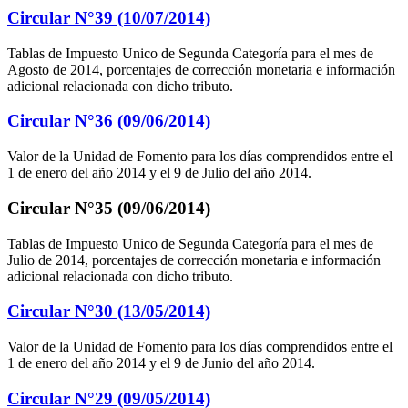
Circular N°39 (10/07/2014)
Tablas de Impuesto Unico de Segunda Categoría para el mes de
Agosto de 2014, porcentajes de corrección monetaria e información
adicional relacionada con dicho tributo.
Circular N°36 (09/06/2014)
Valor de la Unidad de Fomento para los días comprendidos entre el
1 de enero del año 2014 y el 9 de Julio del año 2014.
Circular N°35 (09/06/2014)
Tablas de Impuesto Unico de Segunda Categoría para el mes de
Julio de 2014, porcentajes de corrección monetaria e información
adicional relacionada con dicho tributo.
Circular N°30 (13/05/2014)
Valor de la Unidad de Fomento para los días comprendidos entre el
1 de enero del año 2014 y el 9 de Junio del año 2014.
Circular N°29 (09/05/2014)