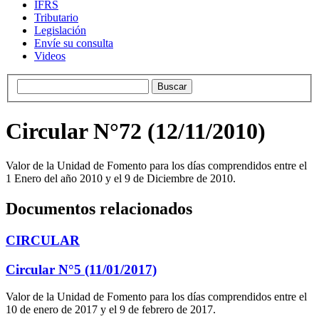
IFRS
Tributario
Legislación
Envíe su consulta
Videos
Circular N°72 (12/11/2010)
Valor de la Unidad de Fomento para los días comprendidos entre el
1 Enero del año 2010 y el 9 de Diciembre de 2010.
Documentos relacionados
CIRCULAR
Circular N°5 (11/01/2017)
Valor de la Unidad de Fomento para los días comprendidos entre el
10 de enero de 2017 y el 9 de febrero de 2017.