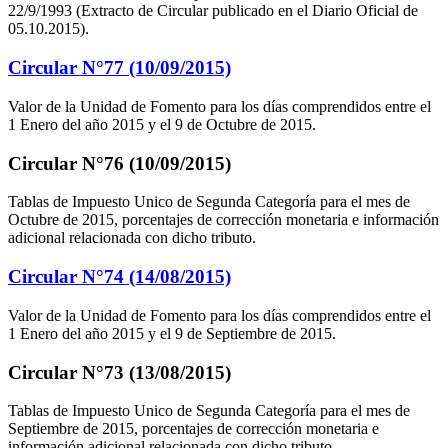
22/9/1993 (Extracto de Circular publicado en el Diario Oficial de
05.10.2015).
Circular N°77 (10/09/2015)
Valor de la Unidad de Fomento para los días comprendidos entre el
1 Enero del año 2015 y el 9 de Octubre de 2015.
Circular N°76 (10/09/2015)
Tablas de Impuesto Unico de Segunda Categoría para el mes de
Octubre de 2015, porcentajes de corrección monetaria e información
adicional relacionada con dicho tributo.
Circular N°74 (14/08/2015)
Valor de la Unidad de Fomento para los días comprendidos entre el
1 Enero del año 2015 y el 9 de Septiembre de 2015.
Circular N°73 (13/08/2015)
Tablas de Impuesto Unico de Segunda Categoría para el mes de
Septiembre de 2015, porcentajes de corrección monetaria e
información adicional relacionada con dicho tributo.