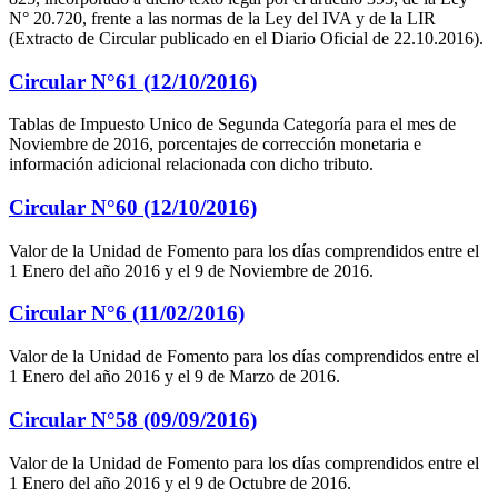
N° 20.720, frente a las normas de la Ley del IVA y de la LIR
(Extracto de Circular publicado en el Diario Oficial de 22.10.2016).
Circular N°61 (12/10/2016)
Tablas de Impuesto Unico de Segunda Categoría para el mes de
Noviembre de 2016, porcentajes de corrección monetaria e
información adicional relacionada con dicho tributo.
Circular N°60 (12/10/2016)
Valor de la Unidad de Fomento para los días comprendidos entre el
1 Enero del año 2016 y el 9 de Noviembre de 2016.
Circular N°6 (11/02/2016)
Valor de la Unidad de Fomento para los días comprendidos entre el
1 Enero del año 2016 y el 9 de Marzo de 2016.
Circular N°58 (09/09/2016)
Valor de la Unidad de Fomento para los días comprendidos entre el
1 Enero del año 2016 y el 9 de Octubre de 2016.