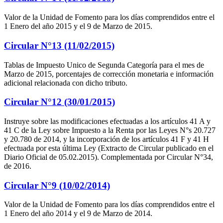
Valor de la Unidad de Fomento para los días comprendidos entre el
1 Enero del año 2015 y el 9 de Marzo de 2015.
Circular N°13 (11/02/2015)
Tablas de Impuesto Unico de Segunda Categoría para el mes de
Marzo de 2015, porcentajes de corrección monetaria e información
adicional relacionada con dicho tributo.
Circular N°12 (30/01/2015)
Instruye sobre las modificaciones efectuadas a los artículos 41 A y
41 C de la Ley sobre Impuesto a la Renta por las Leyes N°s 20.727
y 20.780 de 2014, y la incorporación de los artículos 41 F y 41 H
efectuada por esta última Ley (Extracto de Circular publicado en el
Diario Oficial de 05.02.2015). Complementada por Circular N°34,
de 2016.
Circular N°9 (10/02/2014)
Valor de la Unidad de Fomento para los días comprendidos entre el
1 Enero del año 2014 y el 9 de Marzo de 2014.