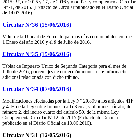
2015; 37, de 2015 y 17, de 2016 y modifica y complementa Circular
N°71, de 2015. (Extracto de Circular publicado en el Diario Oficial
de 14.07.2016).
Circular N°36 (15/06/2016)
Valor de la Unidad de Fomento para los días comprendidos entre el
1 Enero del año 2016 y el 9 de Julio de 2016.
Circular N°35 (15/06/2016)
Tablas de Impuesto Unico de Segunda Categoría para el mes de
Julio de 2016, porcentajes de corrección monetaria e información
adicional relacionada con dicho tributo.
Circular N°34 (07/06/2016)
Modificaciones efectuadas por la Ley N° 20.899 a los artículos 41F
y 41H de la Ley sobre Impuesto a la Renta; y al primer párrafo, del
número 2, del inciso cuarto del artículo 59, de la misma Ley.
Complementa Circular N°12, de 2015 (Extracto de Circular
publicado en el Diario Oficial de 13.06.2016).
Circular N°31 (12/05/2016)