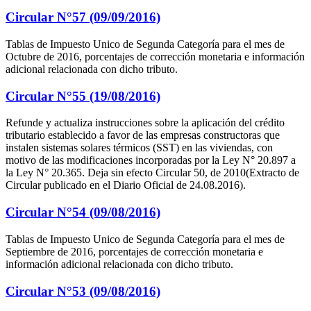
Circular N°57 (09/09/2016)
Tablas de Impuesto Unico de Segunda Categoría para el mes de
Octubre de 2016, porcentajes de corrección monetaria e información
adicional relacionada con dicho tributo.
Circular N°55 (19/08/2016)
Refunde y actualiza instrucciones sobre la aplicación del crédito
tributario establecido a favor de las empresas constructoras que
instalen sistemas solares térmicos (SST) en las viviendas, con
motivo de las modificaciones incorporadas por la Ley N° 20.897 a
la Ley N° 20.365. Deja sin efecto Circular 50, de 2010(Extracto de
Circular publicado en el Diario Oficial de 24.08.2016).
Circular N°54 (09/08/2016)
Tablas de Impuesto Unico de Segunda Categoría para el mes de
Septiembre de 2016, porcentajes de corrección monetaria e
información adicional relacionada con dicho tributo.
Circular N°53 (09/08/2016)