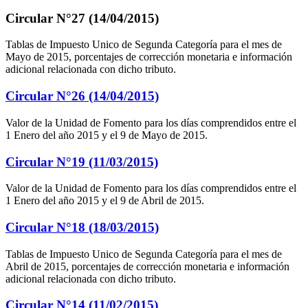
Circular N°27 (14/04/2015)
Tablas de Impuesto Unico de Segunda Categoría para el mes de
Mayo de 2015, porcentajes de corrección monetaria e información
adicional relacionada con dicho tributo.
Circular N°26 (14/04/2015)
Valor de la Unidad de Fomento para los días comprendidos entre el
1 Enero del año 2015 y el 9 de Mayo de 2015.
Circular N°19 (11/03/2015)
Valor de la Unidad de Fomento para los días comprendidos entre el
1 Enero del año 2015 y el 9 de Abril de 2015.
Circular N°18 (18/03/2015)
Tablas de Impuesto Unico de Segunda Categoría para el mes de
Abril de 2015, porcentajes de corrección monetaria e información
adicional relacionada con dicho tributo.
Circular N°14 (11/02/2015)