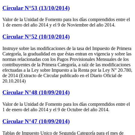
Circular N°53 (13/10/2014)
Valor de la Unidad de Fomento para los días comprendidos entre el
1 de enero del año 2014 y el 9 de Noviembre del año 2014.
Circular N°52 (10/10/2014)
Instruye sobre las modificaciones de la tasa del Impuesto de Primera
Categoría, la gradualidad en que éstas entran en vigencia y sobre las
normas relacionadas con los Pagos Provisionales Mensuales de los
contribuyentes de la Primera Categoría, a raíz de las modificaciones
efectuadas a la Ley sobre Impuesto a la Renta por la Ley N° 20.780,
de 2014 (Extracto de Circular publicado en el Diario Oficial de
20.10.2014)
Circular N°48 (10/09/2014)
Valor de la Unidad de Fomento para los días comprendidos entre el
1 de enero del año 2014 y el 9 de Octubre del año 2014.
Circular N°47 (10/09/2014)
Tablas de Impuesto Unico de Segunda Categoría para el mes de