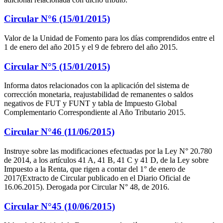
Circular N°6 (15/01/2015)
Valor de la Unidad de Fomento para los días comprendidos entre el
1 de enero del año 2015 y el 9 de febrero del año 2015.
Circular N°5 (15/01/2015)
Informa datos relacionados con la aplicación del sistema de
corrección monetaria, reajustabilidad de remanentes o saldos
negativos de FUT y FUNT y tabla de Impuesto Global
Complementario Correspondiente al Año Tributario 2015.
Circular N°46 (11/06/2015)
Instruye sobre las modificaciones efectuadas por la Ley N° 20.780
de 2014, a los artículos 41 A, 41 B, 41 C y 41 D, de la Ley sobre
Impuesto a la Renta, que rigen a contar del 1° de enero de
2017(Extracto de Circular publicado en el Diario Oficial de
16.06.2015). Derogada por Circular N° 48, de 2016.
Circular N°45 (10/06/2015)