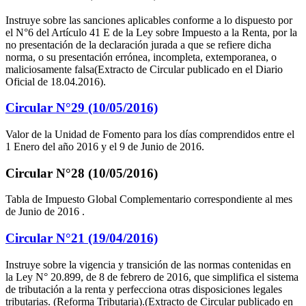
Instruye sobre las sanciones aplicables conforme a lo dispuesto por
el N°6 del Artículo 41 E de la Ley sobre Impuesto a la Renta, por la
no presentación de la declaración jurada a que se refiere dicha
norma, o su presentación errónea, incompleta, extemporanea, o
maliciosamente falsa(Extracto de Circular publicado en el Diario
Oficial de 18.04.2016).
Circular N°29 (10/05/2016)
Valor de la Unidad de Fomento para los días comprendidos entre el
1 Enero del año 2016 y el 9 de Junio de 2016.
Circular N°28 (10/05/2016)
Tabla de Impuesto Global Complementario correspondiente al mes
de Junio de 2016 .
Circular N°21 (19/04/2016)
Instruye sobre la vigencia y transición de las normas contenidas en
la Ley N° 20.899, de 8 de febrero de 2016, que simplifica el sistema
de tributación a la renta y perfecciona otras disposiciones legales
tributarias. (Reforma Tributaria).(Extracto de Circular publicado en