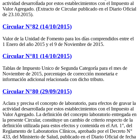
actividad desarrollada por estos establecimientos con el Impuesto al
Valor Agregado. (Extracto de Circular publicado en el Diario Oficial
de 23.10.2015).
Circular N°82 (14/10/2015)
Valor de la Unidad de Fomento para los días comprendidos entre el
1 Enero del año 2015 y el 9 de Noviembre de 2015.
Circular N°81 (14/10/2015)
Tablas de Impuesto Unico de Segunda Categoría para el mes de
Noviembre de 2015, porcentajes de corrección monetaria e
información adicional relacionada con dicho tributo.
Circular N°80 (29/09/2015)
Aclara y precisa el concepto de laboratorio, para efectos de gravar la
actividad desarrollada por estos establecimientos con el Impuesto al
Valor Agregado. La definición del concepto laboratorio entregada en
la presente Circular, constituye un cambio de criterio respecto de la
definición utilizada para estos efectos y contenida en el Art. 1°, del
Reglamento de Laboratorios Clínicos, aprobado por el Decreto N°
433, del Ministerio de Salud, publicado en el Diario Oficial de fecha