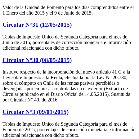
Valor de la Unidad de Fomento para los días comprendidos entre el
1 Enero del año 2015 y el 9 de Junio de 2015.
Circular N°31 (12/05/2015)
Tablas de Impuesto Unico de Segunda Categoría para el mes de
Junio de 2015, porcentajes de corrección monetaria e información
adicional relacionada con dicho tributo.
Circular N°30 (08/05/2015)
Instruye respecto de la incorporación del nuevo artículo 41 G a la
Ley sobre Impuesto a la Renta, efectuada por la Ley N° 20.780,
sobre el cómputo en Chile de las rentas pasivas percibidas o
devengadas por empresas controladas en el exterior (Extracto de
Circular publicado en el Diario Oficial de 14.05.2015). Sustituida
por Circular N° 40, de 2016.
Circular N°3 (09/01/2015)
Tablas de Impuesto Unico de Segunda Categoría para el mes de
Febrero de 2015, porcentajes de corrección monetaria e información
adicional relacionada con dicho tributo.