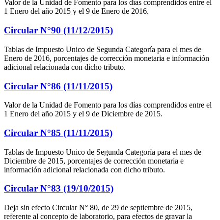
Valor de la Unidad de Fomento para los días comprendidos entre el
1 Enero del año 2015 y el 9 de Enero de 2016.
Circular N°90 (11/12/2015)
Tablas de Impuesto Unico de Segunda Categoría para el mes de
Enero de 2016, porcentajes de corrección monetaria e información
adicional relacionada con dicho tributo.
Circular N°86 (11/11/2015)
Valor de la Unidad de Fomento para los días comprendidos entre el
1 Enero del año 2015 y el 9 de Diciembre de 2015.
Circular N°85 (11/11/2015)
Tablas de Impuesto Unico de Segunda Categoría para el mes de
Diciembre de 2015, porcentajes de corrección monetaria e
información adicional relacionada con dicho tributo.
Circular N°83 (19/10/2015)
Deja sin efecto Circular N° 80, de 29 de septiembre de 2015,
referente al concepto de laboratorio, para efectos de gravar la