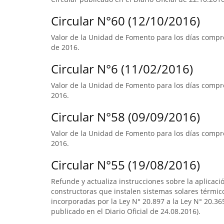
Circular N°60 (12/10/2016)
Valor de la Unidad de Fomento para los días compr
de 2016.
Circular N°6 (11/02/2016)
Valor de la Unidad de Fomento para los días compre
2016.
Circular N°58 (09/09/2016)
Valor de la Unidad de Fomento para los días compre
2016.
Circular N°55 (19/08/2016)
Refunde y actualiza instrucciones sobre la aplicació
constructoras que instalen sistemas solares térmico
incorporadas por la Ley N° 20.897 a la Ley N° 20.365
publicado en el Diario Oficial de 24.08.2016).