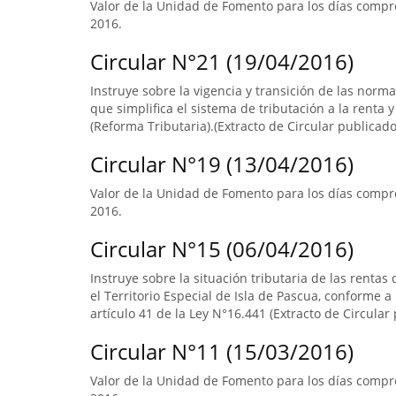
Valor de la Unidad de Fomento para los días compre
2016.
Circular N°21 (19/04/2016)
Instruye sobre la vigencia y transición de las norm
que simplifica el sistema de tributación a la renta y
(Reforma Tributaria).(Extracto de Circular publicado 
Circular N°19 (13/04/2016)
Valor de la Unidad de Fomento para los días compr
2016.
Circular N°15 (06/04/2016)
Instruye sobre la situación tributaria de las renta
el Territorio Especial de Isla de Pascua, conforme a l
artículo 41 de la Ley N°16.441 (Extracto de Circular 
Circular N°11 (15/03/2016)
Valor de la Unidad de Fomento para los días compre