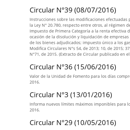
Circular N°39 (08/07/2016)
Instrucciones sobre las modificaciones efectuadas p
la Ley N° 20.780, respecto entre otros, al régimen 
Impuesto de Primera Categoría a la renta efectiva d
ocasión de la disolución y liquidación de empresas 
de los bienes adjudicados; impuesto único a los ga
Modifica Circulares N°s 54, de 2013; 10, de 2015; 3
N°71, de 2015. (Extracto de Circular publicado en el 
Circular N°36 (15/06/2016)
Valor de la Unidad de Fomento para los días compre
2016.
Circular N°3 (13/01/2016)
Informa nuevos límites máximos imponibles para los
2016.
Circular N°29 (10/05/2016)