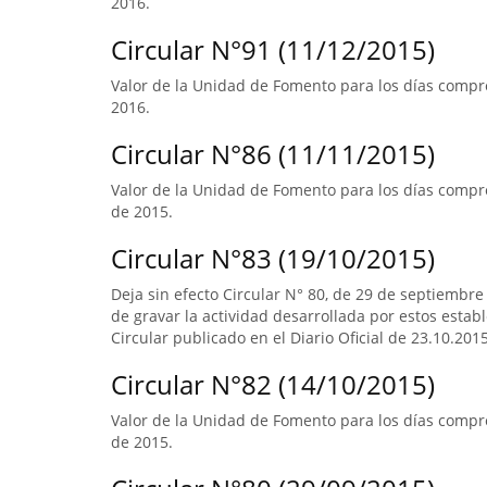
2016.
Circular N°91 (11/12/2015)
Valor de la Unidad de Fomento para los días compre
2016.
Circular N°86 (11/11/2015)
Valor de la Unidad de Fomento para los días compre
de 2015.
Circular N°83 (19/10/2015)
Deja sin efecto Circular N° 80, de 29 de septiembre
de gravar la actividad desarrollada por estos estab
Circular publicado en el Diario Oficial de 23.10.2015
Circular N°82 (14/10/2015)
Valor de la Unidad de Fomento para los días compr
de 2015.