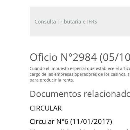
Consultor
Tributario
Laboral
Consulta Tributaria e IFRS
Oficio N°2984 (05/1
Cuando el impuesto especial que establece el artícu
cargo de las empresas operadoras de los casinos, s
para producir la renta.
Documentos relacionad
CIRCULAR
Circular N°6 (11/01/2017)