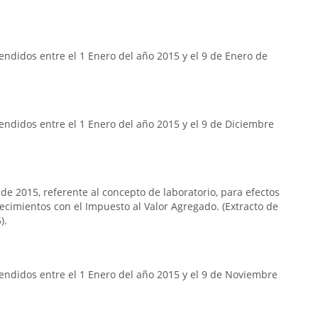
ndidos entre el 1 Enero del año 2015 y el 9 de Enero de
ndidos entre el 1 Enero del año 2015 y el 9 de Diciembre
 de 2015, referente al concepto de laboratorio, para efectos
lecimientos con el Impuesto al Valor Agregado. (Extracto de
).
endidos entre el 1 Enero del año 2015 y el 9 de Noviembre