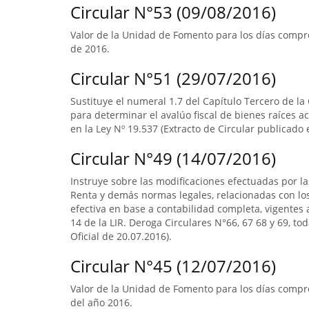
Circular N°53 (09/08/2016)
Valor de la Unidad de Fomento para los días compre
de 2016.
Circular N°51 (29/07/2016)
Sustituye el numeral 1.7 del Capítulo Tercero de la
para determinar el avalúo fiscal de bienes raíces 
en la Ley Nº 19.537 (Extracto de Circular publicado e
Circular N°49 (14/07/2016)
Instruye sobre las modificaciones efectuadas por la
Renta y demás normas legales, relacionadas con lo
efectiva en base a contabilidad completa, vigentes a
14 de la LIR. Deroga Circulares N°66, 67 68 y 69, to
Oficial de 20.07.2016).
Circular N°45 (12/07/2016)
Valor de la Unidad de Fomento para los días compre
del año 2016.