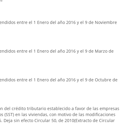
endidos entre el 1 Enero del año 2016 y el 9 de Noviembre
ndidos entre el 1 Enero del año 2016 y el 9 de Marzo de
ndidos entre el 1 Enero del año 2016 y el 9 de Octubre de
n del crédito tributario establecido a favor de las empresas
s (SST) en las viviendas, con motivo de las modificaciones
. Deja sin efecto Circular 50, de 2010(Extracto de Circular