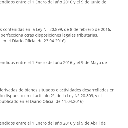
ndidos entre el 1 Enero del año 2016 y el 9 de Junio de
as contenidas en la Ley N° 20.899, de 8 de febrero de 2016,
 perfecciona otras disposiciones legales tributarias.
en el Diario Oficial de 23.04.2016).
endidos entre el 1 Enero del año 2016 y el 9 de Mayo de
s derivadas de bienes situados o actividades desarrolladas en
o dispuesto en el artículo 2°, de la Ley N° 20.809, y el
publicado en el Diario Oficial de 11.04.2016).
ndidos entre el 1 Enero del año 2016 y el 9 de Abril de