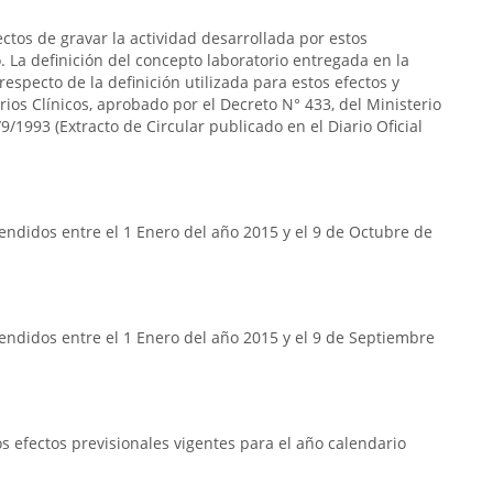
ectos de gravar la actividad desarrollada por estos
 La definición del concepto laboratorio entregada en la
respecto de la definición utilizada para estos efectos y
rios Clínicos, aprobado por el Decreto N° 433, del Ministerio
9/1993 (Extracto de Circular publicado en el Diario Oficial
ndidos entre el 1 Enero del año 2015 y el 9 de Octubre de
endidos entre el 1 Enero del año 2015 y el 9 de Septiembre
 efectos previsionales vigentes para el año calendario