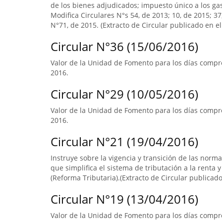
de los bienes adjudicados; impuesto único a los ga
Modifica Circulares N°s 54, de 2013; 10, de 2015; 3
N°71, de 2015. (Extracto de Circular publicado en el 
Circular N°36 (15/06/2016)
Valor de la Unidad de Fomento para los días compre
2016.
Circular N°29 (10/05/2016)
Valor de la Unidad de Fomento para los días compre
2016.
Circular N°21 (19/04/2016)
Instruye sobre la vigencia y transición de las norm
que simplifica el sistema de tributación a la renta y
(Reforma Tributaria).(Extracto de Circular publicado 
Circular N°19 (13/04/2016)
Valor de la Unidad de Fomento para los días compr