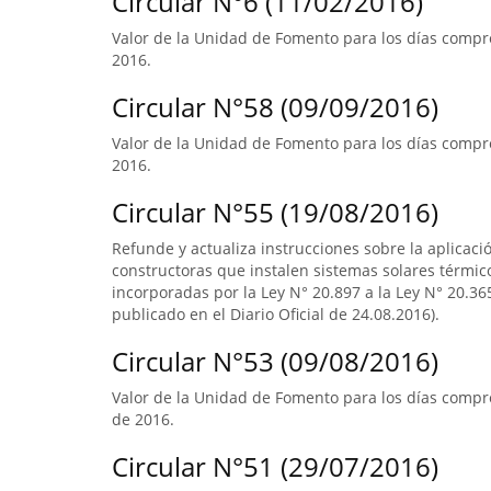
Circular N°6 (11/02/2016)
Valor de la Unidad de Fomento para los días compre
2016.
Circular N°58 (09/09/2016)
Valor de la Unidad de Fomento para los días compre
2016.
Circular N°55 (19/08/2016)
Refunde y actualiza instrucciones sobre la aplicació
constructoras que instalen sistemas solares térmico
incorporadas por la Ley N° 20.897 a la Ley N° 20.365
publicado en el Diario Oficial de 24.08.2016).
Circular N°53 (09/08/2016)
Valor de la Unidad de Fomento para los días compre
de 2016.
Circular N°51 (29/07/2016)