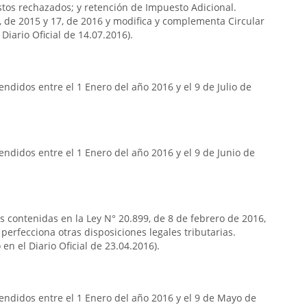
stos rechazados; y retención de Impuesto Adicional.
7, de 2015 y 17, de 2016 y modifica y complementa Circular
Diario Oficial de 14.07.2016).
ndidos entre el 1 Enero del año 2016 y el 9 de Julio de
ndidos entre el 1 Enero del año 2016 y el 9 de Junio de
as contenidas en la Ley N° 20.899, de 8 de febrero de 2016,
 perfecciona otras disposiciones legales tributarias.
en el Diario Oficial de 23.04.2016).
endidos entre el 1 Enero del año 2016 y el 9 de Mayo de