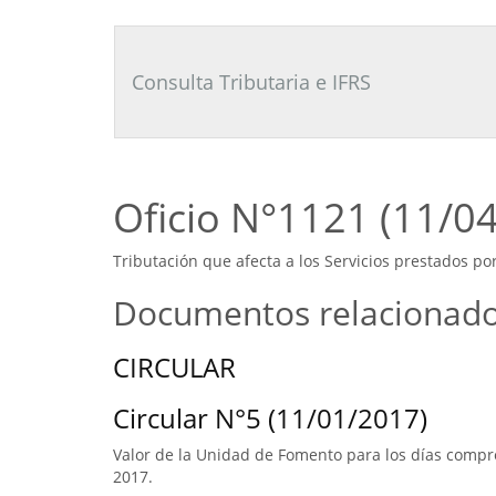
Consultor
Tributario
Laboral
Consulta Tributaria e IFRS
Oficio N°1121 (11/0
Tributación que afecta a los Servicios prestados po
Documentos relacionad
CIRCULAR
Circular N°5 (11/01/2017)
Valor de la Unidad de Fomento para los días compre
2017.