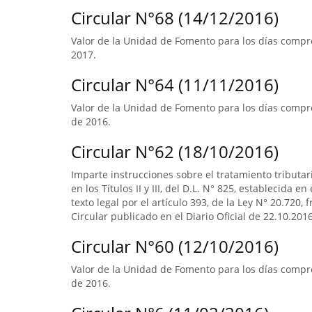
Circular N°68 (14/12/2016)
Valor de la Unidad de Fomento para los días compre
2017.
Circular N°64 (11/11/2016)
Valor de la Unidad de Fomento para los días compre
de 2016.
Circular N°62 (18/10/2016)
Imparte instrucciones sobre el tratamiento tributa
en los Títulos II y III, del D.L. N° 825, establecida e
texto legal por el artículo 393, de la Ley N° 20.720, 
Circular publicado en el Diario Oficial de 22.10.2016
Circular N°60 (12/10/2016)
Valor de la Unidad de Fomento para los días compr
de 2016.