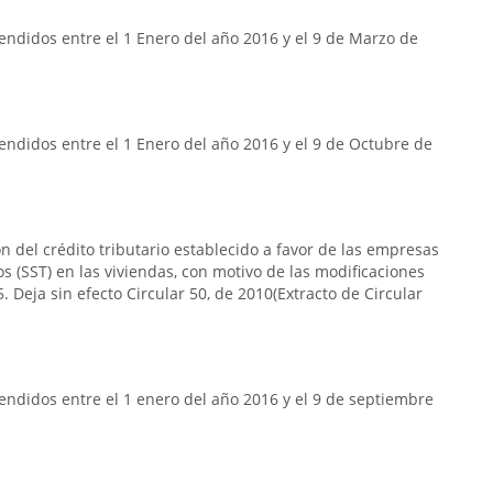
ndidos entre el 1 Enero del año 2016 y el 9 de Marzo de
ndidos entre el 1 Enero del año 2016 y el 9 de Octubre de
n del crédito tributario establecido a favor de las empresas
s (SST) en las viviendas, con motivo de las modificaciones
. Deja sin efecto Circular 50, de 2010(Extracto de Circular
ndidos entre el 1 enero del año 2016 y el 9 de septiembre