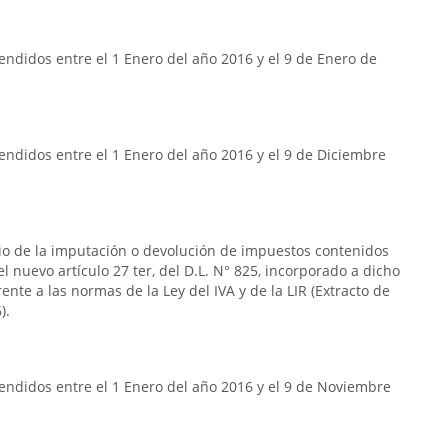
ndidos entre el 1 Enero del año 2016 y el 9 de Enero de
ndidos entre el 1 Enero del año 2016 y el 9 de Diciembre
rio de la imputación o devolución de impuestos contenidos
n el nuevo artículo 27 ter, del D.L. N° 825, incorporado a dicho
frente a las normas de la Ley del IVA y de la LIR (Extracto de
).
endidos entre el 1 Enero del año 2016 y el 9 de Noviembre