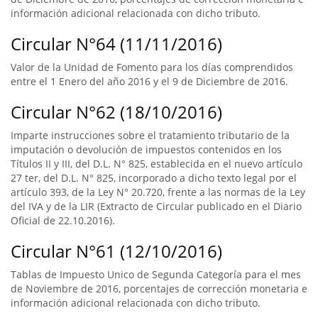
información adicional relacionada con dicho tributo.
Circular N°64 (11/11/2016)
Valor de la Unidad de Fomento para los días comprendidos
entre el 1 Enero del año 2016 y el 9 de Diciembre de 2016.
Circular N°62 (18/10/2016)
Imparte instrucciones sobre el tratamiento tributario de la
imputación o devolución de impuestos contenidos en los
Títulos II y III, del D.L. N° 825, establecida en el nuevo artículo
27 ter, del D.L. N° 825, incorporado a dicho texto legal por el
artículo 393, de la Ley N° 20.720, frente a las normas de la Ley
del IVA y de la LIR (Extracto de Circular publicado en el Diario
Oficial de 22.10.2016).
Circular N°61 (12/10/2016)
Tablas de Impuesto Unico de Segunda Categoría para el mes
de Noviembre de 2016, porcentajes de corrección monetaria e
información adicional relacionada con dicho tributo.