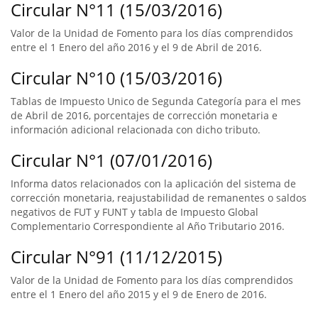
Circular N°11 (15/03/2016)
Valor de la Unidad de Fomento para los días comprendidos
entre el 1 Enero del año 2016 y el 9 de Abril de 2016.
Circular N°10 (15/03/2016)
Tablas de Impuesto Unico de Segunda Categoría para el mes
de Abril de 2016, porcentajes de corrección monetaria e
información adicional relacionada con dicho tributo.
Circular N°1 (07/01/2016)
Informa datos relacionados con la aplicación del sistema de
corrección monetaria, reajustabilidad de remanentes o saldos
negativos de FUT y FUNT y tabla de Impuesto Global
Complementario Correspondiente al Año Tributario 2016.
Circular N°91 (11/12/2015)
Valor de la Unidad de Fomento para los días comprendidos
entre el 1 Enero del año 2015 y el 9 de Enero de 2016.