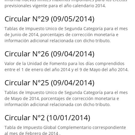
previsionales vigente para el año calendario 2014.
Circular N°29 (09/05/2014)
Tablas de Impuesto Unico de Segunda Categoría para el mes
de Junio de 2014, porcentajes de corrección monetaria e
información adicional relacionada con dicho tributo.
Circular N°26 (09/04/2014)
Valor de la Unidad de Fomento para los días comprendidos
entre el 1 de enero del año 2014 y el 9 de Mayo del año 2014.
Circular N°25 (09/04/2014)
Tablas de Impuesto Unico de Segunda Categoría para el mes
de Mayo de 2014, porcentajes de corrección monetaria e
información adicional relacionada con dicho tributo.
Circular N°2 (10/01/2014)
Tabla de Impuesto Global Complementario correspondiente
al mes de Febrero de 2014 .