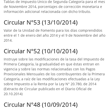
Tablas de Impuesto Unico de Segunda Categoría para el mes
de Noviembre 2014, porcentajes de corrección monetaria e
información adicional relacionada con dicho tributo.
Circular N°53 (13/10/2014)
Valor de la Unidad de Fomento para los días comprendidos
entre el 1 de enero del año 2014 y el 9 de Noviembre del año
2014.
Circular N°52 (10/10/2014)
Instruye sobre las modificaciones de la tasa del Impuesto de
Primera Categoría, la gradualidad en que éstas entran en
vigencia y sobre las normas relacionadas con los Pagos
Provisionales Mensuales de los contribuyentes de la Primera
Categoría, a raíz de las modificaciones efectuadas a la Ley
sobre Impuesto a la Renta por la Ley N° 20.780, de 2014
(Extracto de Circular publicado en el Diario Oficial de
20.10.2014)
Circular N°48 (10/09/2014)