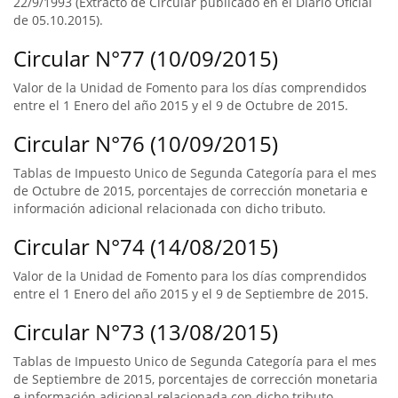
22/9/1993 (Extracto de Circular publicado en el Diario Oficial
de 05.10.2015).
Circular N°77 (10/09/2015)
Valor de la Unidad de Fomento para los días comprendidos
entre el 1 Enero del año 2015 y el 9 de Octubre de 2015.
Circular N°76 (10/09/2015)
Tablas de Impuesto Unico de Segunda Categoría para el mes
de Octubre de 2015, porcentajes de corrección monetaria e
información adicional relacionada con dicho tributo.
Circular N°74 (14/08/2015)
Valor de la Unidad de Fomento para los días comprendidos
entre el 1 Enero del año 2015 y el 9 de Septiembre de 2015.
Circular N°73 (13/08/2015)
Tablas de Impuesto Unico de Segunda Categoría para el mes
de Septiembre de 2015, porcentajes de corrección monetaria
e información adicional relacionada con dicho tributo.