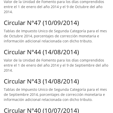
Valor de la Unidad de Fomento para los días comprendidos
entre el 1 de enero del año 2014 y el 9 de Octubre del año
2014.
Circular N°47 (10/09/2014)
Tablas de Impuesto Unico de Segunda Categoría para el mes
de Octubre 2014, porcentajes de corrección monetaria e
información adicional relacionada con dicho tributo.
Circular N°44 (14/08/2014)
Valor de la Unidad de Fomento para los días comprendidos
entre el 1 de enero del año 2014 y el 9 de Septiembre del año
2014.
Circular N°43 (14/08/2014)
Tablas de Impuesto Unico de Segunda Categoría para el mes
de Septiembre 2014, porcentajes de corrección monetaria e
información adicional relacionada con dicho tributo.
Circular N°40 (10/07/2014)