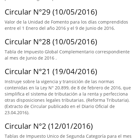
Circular N°29 (10/05/2016)
Valor de la Unidad de Fomento para los días comprendidos
entre el 1 Enero del año 2016 y el 9 de Junio de 2016.
Circular N°28 (10/05/2016)
Tabla de Impuesto Global Complementario correspondiente
al mes de Junio de 2016 .
Circular N°21 (19/04/2016)
Instruye sobre la vigencia y transición de las normas
contenidas en la Ley N° 20.899, de 8 de febrero de 2016, que
simplifica el sistema de tributación a la renta y perfecciona
otras disposiciones legales tributarias. (Reforma Tributaria).
(Extracto de Circular publicado en el Diario Oficial de
23.04.2016).
Circular N°2 (12/01/2016)
Tablas de Impuesto Unico de Segunda Categoría para el mes