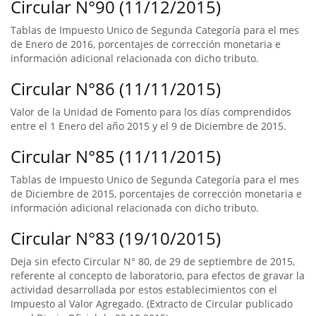
Circular N°90 (11/12/2015)
Tablas de Impuesto Unico de Segunda Categoría para el mes
de Enero de 2016, porcentajes de corrección monetaria e
información adicional relacionada con dicho tributo.
Circular N°86 (11/11/2015)
Valor de la Unidad de Fomento para los días comprendidos
entre el 1 Enero del año 2015 y el 9 de Diciembre de 2015.
Circular N°85 (11/11/2015)
Tablas de Impuesto Unico de Segunda Categoría para el mes
de Diciembre de 2015, porcentajes de corrección monetaria e
información adicional relacionada con dicho tributo.
Circular N°83 (19/10/2015)
Deja sin efecto Circular N° 80, de 29 de septiembre de 2015,
referente al concepto de laboratorio, para efectos de gravar la
actividad desarrollada por estos establecimientos con el
Impuesto al Valor Agregado. (Extracto de Circular publicado