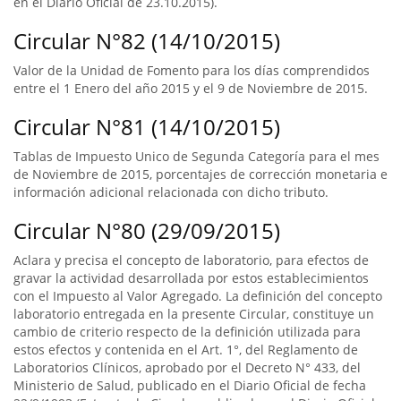
en el Diario Oficial de 23.10.2015).
Circular N°82 (14/10/2015)
Valor de la Unidad de Fomento para los días comprendidos
entre el 1 Enero del año 2015 y el 9 de Noviembre de 2015.
Circular N°81 (14/10/2015)
Tablas de Impuesto Unico de Segunda Categoría para el mes
de Noviembre de 2015, porcentajes de corrección monetaria e
información adicional relacionada con dicho tributo.
Circular N°80 (29/09/2015)
Aclara y precisa el concepto de laboratorio, para efectos de
gravar la actividad desarrollada por estos establecimientos
con el Impuesto al Valor Agregado. La definición del concepto
laboratorio entregada en la presente Circular, constituye un
cambio de criterio respecto de la definición utilizada para
estos efectos y contenida en el Art. 1°, del Reglamento de
Laboratorios Clínicos, aprobado por el Decreto N° 433, del
Ministerio de Salud, publicado en el Diario Oficial de fecha