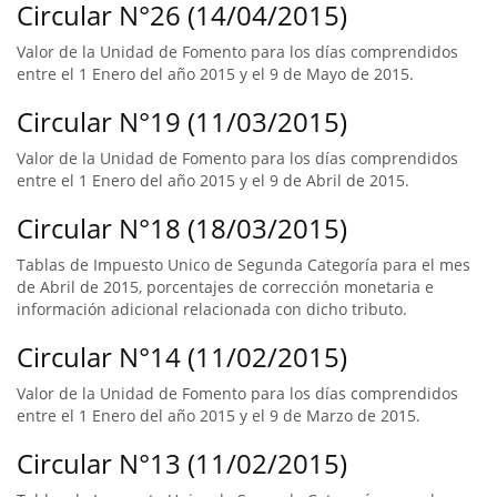
Circular N°26 (14/04/2015)
Valor de la Unidad de Fomento para los días comprendidos
entre el 1 Enero del año 2015 y el 9 de Mayo de 2015.
Circular N°19 (11/03/2015)
Valor de la Unidad de Fomento para los días comprendidos
entre el 1 Enero del año 2015 y el 9 de Abril de 2015.
Circular N°18 (18/03/2015)
Tablas de Impuesto Unico de Segunda Categoría para el mes
de Abril de 2015, porcentajes de corrección monetaria e
información adicional relacionada con dicho tributo.
Circular N°14 (11/02/2015)
Valor de la Unidad de Fomento para los días comprendidos
entre el 1 Enero del año 2015 y el 9 de Marzo de 2015.
Circular N°13 (11/02/2015)