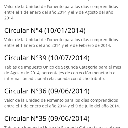
Valor de la Unidad de Fomento para los días comprendidos
entre el 1 de enero del año 2014 y el 9 de Agosto del año
2014.
Circular N°4 (10/01/2014)
Valor de la Unidad de Fomento para los días comprendidos
entre el 1 Enero del año 2014 y el 9 de Febrero de 2014.
Circular N°39 (10/07/2014)
Tablas de Impuesto Unico de Segunda Categoría para el mes
de Agosto de 2014, porcentajes de corrección monetaria e
información adicional relacionada con dicho tributo.
Circular N°36 (09/06/2014)
Valor de la Unidad de Fomento para los días comprendidos
entre el 1 de enero del año 2014 y el 9 de Julio del año 2014.
Circular N°35 (09/06/2014)
Tablas de Impuesto Unico de Segunda Categoría para el mes