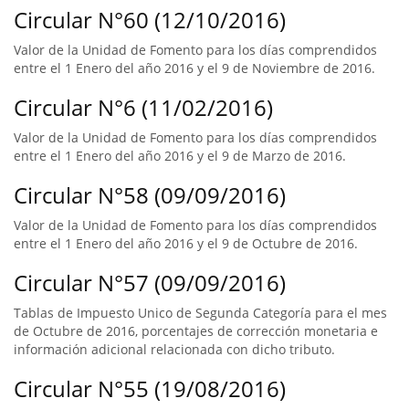
Circular N°60 (12/10/2016)
Valor de la Unidad de Fomento para los días comprendidos
entre el 1 Enero del año 2016 y el 9 de Noviembre de 2016.
Circular N°6 (11/02/2016)
Valor de la Unidad de Fomento para los días comprendidos
entre el 1 Enero del año 2016 y el 9 de Marzo de 2016.
Circular N°58 (09/09/2016)
Valor de la Unidad de Fomento para los días comprendidos
entre el 1 Enero del año 2016 y el 9 de Octubre de 2016.
Circular N°57 (09/09/2016)
Tablas de Impuesto Unico de Segunda Categoría para el mes
de Octubre de 2016, porcentajes de corrección monetaria e
información adicional relacionada con dicho tributo.
Circular N°55 (19/08/2016)