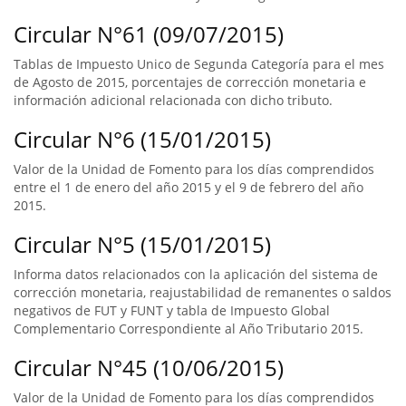
Circular N°61 (09/07/2015)
Tablas de Impuesto Unico de Segunda Categoría para el mes
de Agosto de 2015, porcentajes de corrección monetaria e
información adicional relacionada con dicho tributo.
Circular N°6 (15/01/2015)
Valor de la Unidad de Fomento para los días comprendidos
entre el 1 de enero del año 2015 y el 9 de febrero del año
2015.
Circular N°5 (15/01/2015)
Informa datos relacionados con la aplicación del sistema de
corrección monetaria, reajustabilidad de remanentes o saldos
negativos de FUT y FUNT y tabla de Impuesto Global
Complementario Correspondiente al Año Tributario 2015.
Circular N°45 (10/06/2015)
Valor de la Unidad de Fomento para los días comprendidos