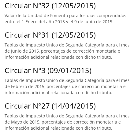
Circular N°32 (12/05/2015)
Valor de la Unidad de Fomento para los días comprendidos
entre el 1 Enero del año 2015 y el 9 de Junio de 2015.
Circular N°31 (12/05/2015)
Tablas de Impuesto Unico de Segunda Categoría para el mes
de Junio de 2015, porcentajes de corrección monetaria e
información adicional relacionada con dicho tributo.
Circular N°3 (09/01/2015)
Tablas de Impuesto Unico de Segunda Categoría para el mes
de Febrero de 2015, porcentajes de corrección monetaria e
información adicional relacionada con dicho tributo.
Circular N°27 (14/04/2015)
Tablas de Impuesto Unico de Segunda Categoría para el mes
de Mayo de 2015, porcentajes de corrección monetaria e
información adicional relacionada con dicho tributo.