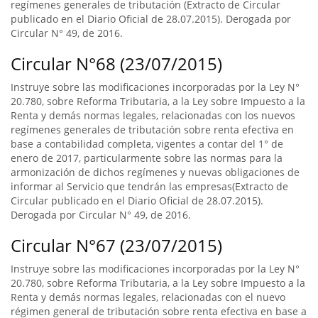
regímenes generales de tributación (Extracto de Circular
publicado en el Diario Oficial de 28.07.2015). Derogada por
Circular N° 49, de 2016.
Circular N°68 (23/07/2015)
Instruye sobre las modificaciones incorporadas por la Ley N°
20.780, sobre Reforma Tributaria, a la Ley sobre Impuesto a la
Renta y demás normas legales, relacionadas con los nuevos
regímenes generales de tributación sobre renta efectiva en
base a contabilidad completa, vigentes a contar del 1° de
enero de 2017, particularmente sobre las normas para la
armonización de dichos regímenes y nuevas obligaciones de
informar al Servicio que tendrán las empresas(Extracto de
Circular publicado en el Diario Oficial de 28.07.2015).
Derogada por Circular N° 49, de 2016.
Circular N°67 (23/07/2015)
Instruye sobre las modificaciones incorporadas por la Ley N°
20.780, sobre Reforma Tributaria, a la Ley sobre Impuesto a la
Renta y demás normas legales, relacionadas con el nuevo
régimen general de tributación sobre renta efectiva en base a