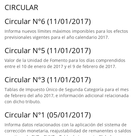
CIRCULAR
Circular N°6 (11/01/2017)
Informa nuevos límites máximos imponibles para los efectos
previsionales vigentes para el año calendario 2017.
Circular N°5 (11/01/2017)
Valor de la Unidad de Fomento para los días comprendidos
entre el 10 de enero de 2017 y el 9 de febrero de 2017.
Circular N°3 (11/01/2017)
Tablas de Impuesto Único de Segunda Categoría para el mes
de febrero del año 2017, e información adicional relacionada
con dicho tributo.
Circular N°1 (05/01/2017)
Informa datos relacionados con la aplicación del sistema de
corrección monetaria, reajustabilidad de remanentes o saldos