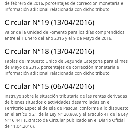
de febrero de 2016, porcentajes de corrección monetaria e
información adicional relacionada con dicho tributo.
Circular N°19 (13/04/2016)
Valor de la Unidad de Fomento para los días comprendidos
entre el 1 Enero del año 2016 y el 9 de Mayo de 2016.
Circular N°18 (13/04/2016)
Tablas de Impuesto Unico de Segunda Categoría para el mes
de Mayo de 2016, porcentajes de corrección monetaria e
información adicional relacionada con dicho tributo.
Circular N°15 (06/04/2016)
Instruye sobre la situación tributaria de las rentas derivadas
de bienes situados o actividades desarrolladas en el
Territorio Especial de Isla de Pascua, conforme a lo dispuesto
en el artículo 2°, de la Ley N° 20.809, y el artículo 41 de la Ley
N°16.441 (Extracto de Circular publicado en el Diario Oficial
de 11.04.2016).