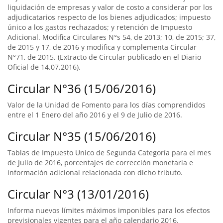
liquidación de empresas y valor de costo a considerar por los
adjudicatarios respecto de los bienes adjudicados; impuesto
único a los gastos rechazados; y retención de Impuesto
Adicional. Modifica Circulares N°s 54, de 2013; 10, de 2015; 37,
de 2015 y 17, de 2016 y modifica y complementa Circular
N°71, de 2015. (Extracto de Circular publicado en el Diario
Oficial de 14.07.2016).
Circular N°36 (15/06/2016)
Valor de la Unidad de Fomento para los días comprendidos
entre el 1 Enero del año 2016 y el 9 de Julio de 2016.
Circular N°35 (15/06/2016)
Tablas de Impuesto Unico de Segunda Categoría para el mes
de Julio de 2016, porcentajes de corrección monetaria e
información adicional relacionada con dicho tributo.
Circular N°3 (13/01/2016)
Informa nuevos límites máximos imponibles para los efectos
previsionales vigentes para el año calendario 2016.