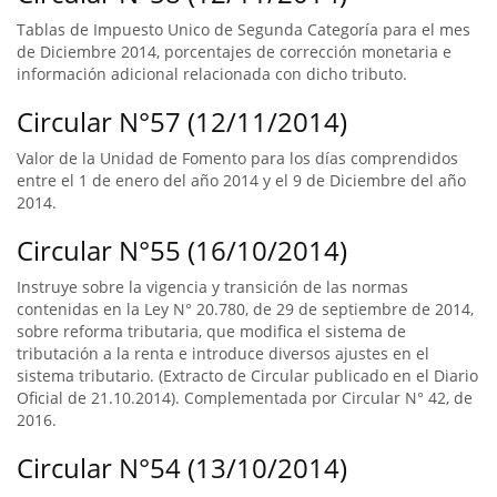
Tablas de Impuesto Unico de Segunda Categoría para el mes
de Diciembre 2014, porcentajes de corrección monetaria e
información adicional relacionada con dicho tributo.
Circular N°57 (12/11/2014)
Valor de la Unidad de Fomento para los días comprendidos
entre el 1 de enero del año 2014 y el 9 de Diciembre del año
2014.
Circular N°55 (16/10/2014)
Instruye sobre la vigencia y transición de las normas
contenidas en la Ley N° 20.780, de 29 de septiembre de 2014,
sobre reforma tributaria, que modifica el sistema de
tributación a la renta e introduce diversos ajustes en el
sistema tributario. (Extracto de Circular publicado en el Diario
Oficial de 21.10.2014). Complementada por Circular N° 42, de
2016.
Circular N°54 (13/10/2014)