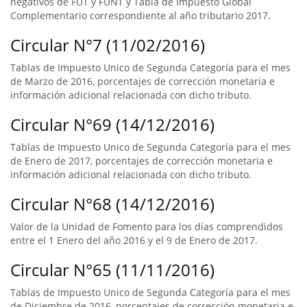
negativos de FUT y FUNT y Tabla de Impuesto Global
Complementario correspondiente al año tributario 2017.
Circular N°7 (11/02/2016)
Tablas de Impuesto Unico de Segunda Categoría para el mes
de Marzo de 2016, porcentajes de corrección monetaria e
información adicional relacionada con dicho tributo.
Circular N°69 (14/12/2016)
Tablas de Impuesto Unico de Segunda Categoría para el mes
de Enero de 2017, porcentajes de corrección monetaria e
información adicional relacionada con dicho tributo.
Circular N°68 (14/12/2016)
Valor de la Unidad de Fomento para los días comprendidos
entre el 1 Enero del año 2016 y el 9 de Enero de 2017.
Circular N°65 (11/11/2016)
Tablas de Impuesto Unico de Segunda Categoría para el mes
de Diciembre de 2016, porcentajes de corrección monetaria e