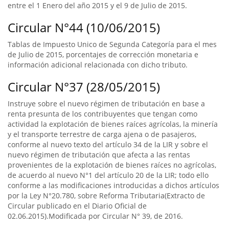
entre el 1 Enero del año 2015 y el 9 de Julio de 2015.
Circular N°44 (10/06/2015)
Tablas de Impuesto Unico de Segunda Categoría para el mes
de Julio de 2015, porcentajes de corrección monetaria e
información adicional relacionada con dicho tributo.
Circular N°37 (28/05/2015)
Instruye sobre el nuevo régimen de tributación en base a
renta presunta de los contribuyentes que tengan como
actividad la explotación de bienes raíces agrícolas, la minería
y el transporte terrestre de carga ajena o de pasajeros,
conforme al nuevo texto del artículo 34 de la LIR y sobre el
nuevo régimen de tributación que afecta a las rentas
provenientes de la explotación de bienes raíces no agrícolas,
de acuerdo al nuevo N°1 del artículo 20 de la LIR; todo ello
conforme a las modificaciones introducidas a dichos artículos
por la Ley N°20.780, sobre Reforma Tributaria(Extracto de
Circular publicado en el Diario Oficial de
02.06.2015).Modificada por Circular N° 39, de 2016.