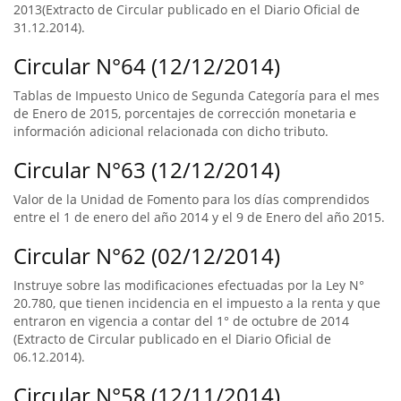
2013(Extracto de Circular publicado en el Diario Oficial de
31.12.2014).
Circular N°64 (12/12/2014)
Tablas de Impuesto Unico de Segunda Categoría para el mes
de Enero de 2015, porcentajes de corrección monetaria e
información adicional relacionada con dicho tributo.
Circular N°63 (12/12/2014)
Valor de la Unidad de Fomento para los días comprendidos
entre el 1 de enero del año 2014 y el 9 de Enero del año 2015.
Circular N°62 (02/12/2014)
Instruye sobre las modificaciones efectuadas por la Ley N°
20.780, que tienen incidencia en el impuesto a la renta y que
entraron en vigencia a contar del 1° de octubre de 2014
(Extracto de Circular publicado en el Diario Oficial de
06.12.2014).
Circular N°58 (12/11/2014)