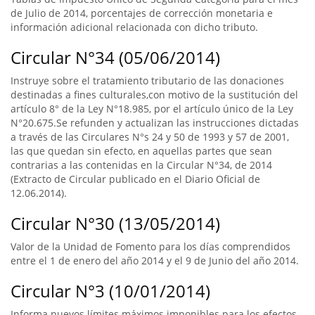
de Julio de 2014, porcentajes de corrección monetaria e
información adicional relacionada con dicho tributo.
Circular N°34 (05/06/2014)
Instruye sobre el tratamiento tributario de las donaciones
destinadas a fines culturales,con motivo de la sustitución del
artículo 8° de la Ley N°18.985, por el artículo único de la Ley
N°20.675.Se refunden y actualizan las instrucciones dictadas
a través de las Circulares N°s 24 y 50 de 1993 y 57 de 2001,
las que quedan sin efecto, en aquellas partes que sean
contrarias a las contenidas en la Circular N°34, de 2014
(Extracto de Circular publicado en el Diario Oficial de
12.06.2014).
Circular N°30 (13/05/2014)
Valor de la Unidad de Fomento para los días comprendidos
entre el 1 de enero del año 2014 y el 9 de Junio del año 2014.
Circular N°3 (10/01/2014)
Informa nuevos límites máximos imponibles para los efectos