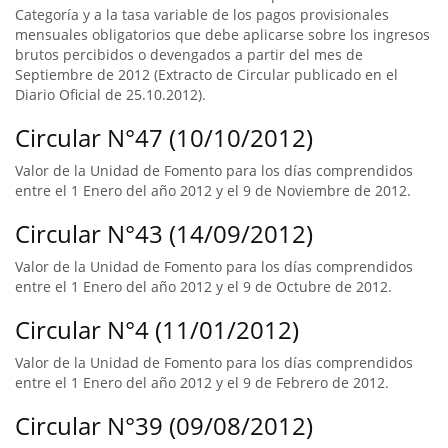
Categoría y a la tasa variable de los pagos provisionales
mensuales obligatorios que debe aplicarse sobre los ingresos
brutos percibidos o devengados a partir del mes de
Septiembre de 2012 (Extracto de Circular publicado en el
Diario Oficial de 25.10.2012).
Circular N°47 (10/10/2012)
Valor de la Unidad de Fomento para los días comprendidos
entre el 1 Enero del año 2012 y el 9 de Noviembre de 2012.
Circular N°43 (14/09/2012)
Valor de la Unidad de Fomento para los días comprendidos
entre el 1 Enero del año 2012 y el 9 de Octubre de 2012.
Circular N°4 (11/01/2012)
Valor de la Unidad de Fomento para los días comprendidos
entre el 1 Enero del año 2012 y el 9 de Febrero de 2012.
Circular N°39 (09/08/2012)