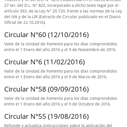
27 ter, del D.L. N° 825, incorporado a dicho texto legal por el
artículo 393, de la Ley N° 20.720, frente a las normas de la Ley
del IVA y de la LIR (Extracto de Circular publicado en el Diario
Oficial de 22.10.2016).
Circular N°60 (12/10/2016)
Valor de la Unidad de Fomento para los días comprendidos
entre el 1 Enero del año 2016 y el 9 de Noviembre de 2016.
Circular N°6 (11/02/2016)
Valor de la Unidad de Fomento para los días comprendidos
entre el 1 Enero del año 2016 y el 9 de Marzo de 2016.
Circular N°58 (09/09/2016)
Valor de la Unidad de Fomento para los días comprendidos
entre el 1 Enero del año 2016 y el 9 de Octubre de 2016.
Circular N°55 (19/08/2016)
Refunde y actualiza instrucciones sobre la aplicación del