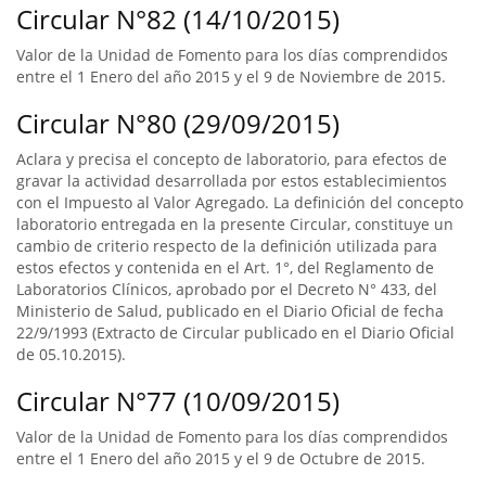
Circular N°82 (14/10/2015)
Valor de la Unidad de Fomento para los días comprendidos
entre el 1 Enero del año 2015 y el 9 de Noviembre de 2015.
Circular N°80 (29/09/2015)
Aclara y precisa el concepto de laboratorio, para efectos de
gravar la actividad desarrollada por estos establecimientos
con el Impuesto al Valor Agregado. La definición del concepto
laboratorio entregada en la presente Circular, constituye un
cambio de criterio respecto de la definición utilizada para
estos efectos y contenida en el Art. 1°, del Reglamento de
Laboratorios Clínicos, aprobado por el Decreto N° 433, del
Ministerio de Salud, publicado en el Diario Oficial de fecha
22/9/1993 (Extracto de Circular publicado en el Diario Oficial
de 05.10.2015).
Circular N°77 (10/09/2015)
Valor de la Unidad de Fomento para los días comprendidos
entre el 1 Enero del año 2015 y el 9 de Octubre de 2015.