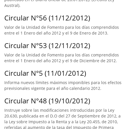
Austral).
Circular N°56 (11/12/2012)
Valor de la Unidad de Fomento para los días comprendidos
entre el 1 Enero del año 2012 y el 9 de Enero de 2013.
Circular N°53 (12/11/2012)
Valor de la Unidad de Fomento para los días comprendidos
entre el 1 Enero del año 2012 y el 9 de Diciembre de 2012.
Circular N°5 (11/01/2012)
Informa nuevos límites máximos imponibles para los efectos
previsionales vigente para el año calendario 2012.
Circular N°48 (19/10/2012)
Instruye sobre las modificaciones introducidas por la Ley
20.630, publicada en el D.O del 27 de Septiembre de 2012, a
la Ley sobre Impuesto a la Renta y a la Ley 20.455, de 2010,
referidas al aumento de la tasa del Impuesto de Primera