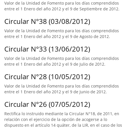
Valor de la Unidad de Fomento para los días comprendidos
entre el 1 Enero del año 2012 y el 9 de Septiembre de 2012.
Circular N°38 (03/08/2012)
Valor de la Unidad de Fomento para los días comprendidos
entre el 1 Enero del año 2012 y el 9 de Agosto de 2012.
Circular N°33 (13/06/2012)
Valor de la Unidad de Fomento para los días comprendidos
entre el 1 Enero del año 2012 y el 9 de Julio de 2012.
Circular N°28 (10/05/2012)
Valor de la Unidad de Fomento para los días comprendidos
entre el 1 Enero del año 2012 y el 9 de Junio de 2012.
Circular N°26 (07/05/2012)
Rectifica lo instruido mediante la Circular N°18, de 2011, en
relación con el ejercicio de la opción de acogerse a lo
dispuesto en el artículo 14 quáter, de la LIR, en el caso de los