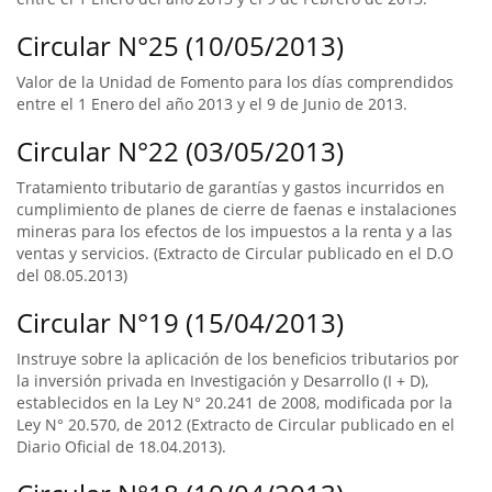
Circular N°25 (10/05/2013)
Valor de la Unidad de Fomento para los días comprendidos
entre el 1 Enero del año 2013 y el 9 de Junio de 2013.
Circular N°22 (03/05/2013)
Tratamiento tributario de garantías y gastos incurridos en
cumplimiento de planes de cierre de faenas e instalaciones
mineras para los efectos de los impuestos a la renta y a las
ventas y servicios. (Extracto de Circular publicado en el D.O
del 08.05.2013)
Circular N°19 (15/04/2013)
Instruye sobre la aplicación de los beneficios tributarios por
la inversión privada en Investigación y Desarrollo (I + D),
establecidos en la Ley N° 20.241 de 2008, modificada por la
Ley N° 20.570, de 2012 (Extracto de Circular publicado en el
Diario Oficial de 18.04.2013).