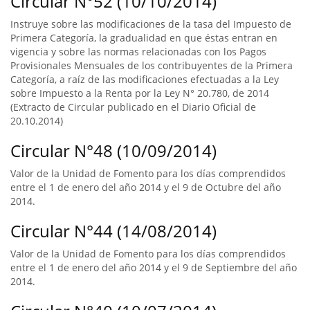
Circular N°52 (10/10/2014)
Instruye sobre las modificaciones de la tasa del Impuesto de
Primera Categoría, la gradualidad en que éstas entran en
vigencia y sobre las normas relacionadas con los Pagos
Provisionales Mensuales de los contribuyentes de la Primera
Categoría, a raíz de las modificaciones efectuadas a la Ley
sobre Impuesto a la Renta por la Ley N° 20.780, de 2014
(Extracto de Circular publicado en el Diario Oficial de
20.10.2014)
Circular N°48 (10/09/2014)
Valor de la Unidad de Fomento para los días comprendidos
entre el 1 de enero del año 2014 y el 9 de Octubre del año
2014.
Circular N°44 (14/08/2014)
Valor de la Unidad de Fomento para los días comprendidos
entre el 1 de enero del año 2014 y el 9 de Septiembre del año
2014.