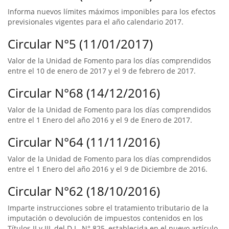
Informa nuevos límites máximos imponibles para los efectos
previsionales vigentes para el año calendario 2017.
Circular N°5 (11/01/2017)
Valor de la Unidad de Fomento para los días comprendidos
entre el 10 de enero de 2017 y el 9 de febrero de 2017.
Circular N°68 (14/12/2016)
Valor de la Unidad de Fomento para los días comprendidos
entre el 1 Enero del año 2016 y el 9 de Enero de 2017.
Circular N°64 (11/11/2016)
Valor de la Unidad de Fomento para los días comprendidos
entre el 1 Enero del año 2016 y el 9 de Diciembre de 2016.
Circular N°62 (18/10/2016)
Imparte instrucciones sobre el tratamiento tributario de la
imputación o devolución de impuestos contenidos en los
Títulos II y III, del D.L. N° 825, establecida en el nuevo artículo