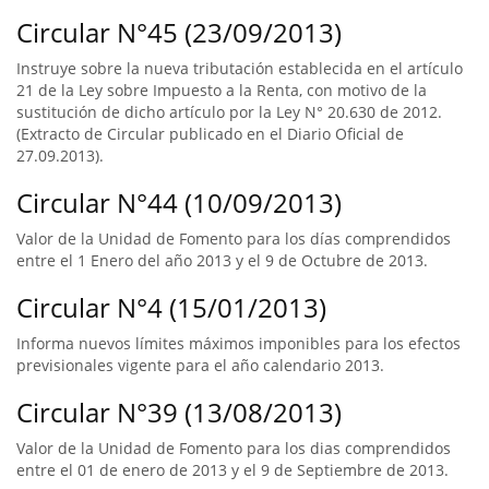
Circular N°45 (23/09/2013)
Instruye sobre la nueva tributación establecida en el artículo
21 de la Ley sobre Impuesto a la Renta, con motivo de la
sustitución de dicho artículo por la Ley N° 20.630 de 2012.
(Extracto de Circular publicado en el Diario Oficial de
27.09.2013).
Circular N°44 (10/09/2013)
Valor de la Unidad de Fomento para los días comprendidos
entre el 1 Enero del año 2013 y el 9 de Octubre de 2013.
Circular N°4 (15/01/2013)
Informa nuevos límites máximos imponibles para los efectos
previsionales vigente para el año calendario 2013.
Circular N°39 (13/08/2013)
Valor de la Unidad de Fomento para los dias comprendidos
entre el 01 de enero de 2013 y el 9 de Septiembre de 2013.