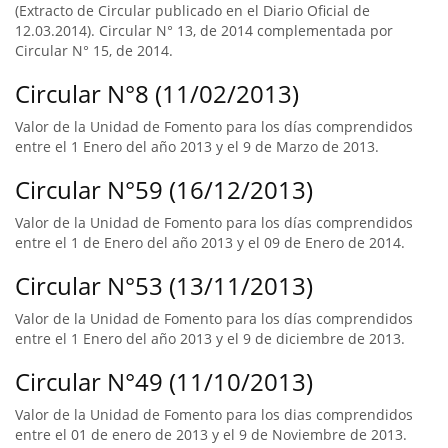
(Extracto de Circular publicado en el Diario Oficial de
12.03.2014). Circular N° 13, de 2014 complementada por
Circular N° 15, de 2014.
Circular N°8 (11/02/2013)
Valor de la Unidad de Fomento para los días comprendidos
entre el 1 Enero del año 2013 y el 9 de Marzo de 2013.
Circular N°59 (16/12/2013)
Valor de la Unidad de Fomento para los días comprendidos
entre el 1 de Enero del año 2013 y el 09 de Enero de 2014.
Circular N°53 (13/11/2013)
Valor de la Unidad de Fomento para los días comprendidos
entre el 1 Enero del año 2013 y el 9 de diciembre de 2013.
Circular N°49 (11/10/2013)
Valor de la Unidad de Fomento para los dias comprendidos
entre el 01 de enero de 2013 y el 9 de Noviembre de 2013.