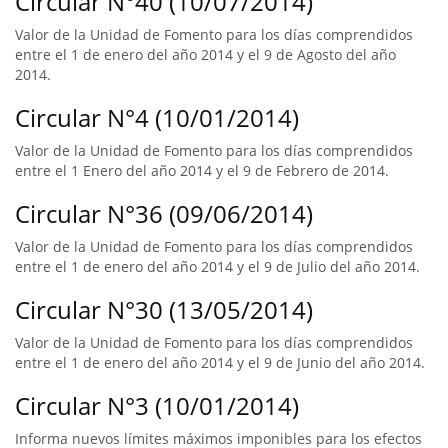
Circular N°40 (10/07/2014)
Valor de la Unidad de Fomento para los días comprendidos
entre el 1 de enero del año 2014 y el 9 de Agosto del año
2014.
Circular N°4 (10/01/2014)
Valor de la Unidad de Fomento para los días comprendidos
entre el 1 Enero del año 2014 y el 9 de Febrero de 2014.
Circular N°36 (09/06/2014)
Valor de la Unidad de Fomento para los días comprendidos
entre el 1 de enero del año 2014 y el 9 de Julio del año 2014.
Circular N°30 (13/05/2014)
Valor de la Unidad de Fomento para los días comprendidos
entre el 1 de enero del año 2014 y el 9 de Junio del año 2014.
Circular N°3 (10/01/2014)
Informa nuevos límites máximos imponibles para los efectos