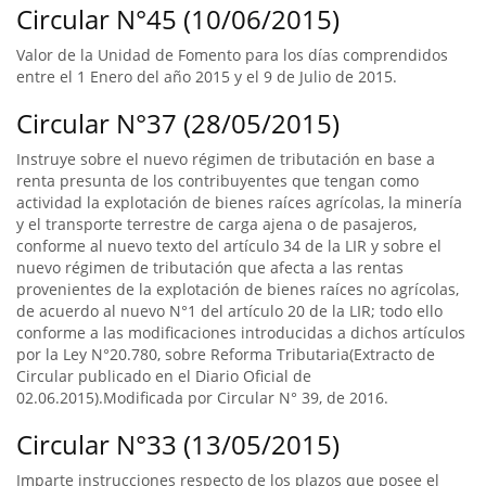
Circular N°45 (10/06/2015)
Valor de la Unidad de Fomento para los días comprendidos
entre el 1 Enero del año 2015 y el 9 de Julio de 2015.
Circular N°37 (28/05/2015)
Instruye sobre el nuevo régimen de tributación en base a
renta presunta de los contribuyentes que tengan como
actividad la explotación de bienes raíces agrícolas, la minería
y el transporte terrestre de carga ajena o de pasajeros,
conforme al nuevo texto del artículo 34 de la LIR y sobre el
nuevo régimen de tributación que afecta a las rentas
provenientes de la explotación de bienes raíces no agrícolas,
de acuerdo al nuevo N°1 del artículo 20 de la LIR; todo ello
conforme a las modificaciones introducidas a dichos artículos
por la Ley N°20.780, sobre Reforma Tributaria(Extracto de
Circular publicado en el Diario Oficial de
02.06.2015).Modificada por Circular N° 39, de 2016.
Circular N°33 (13/05/2015)
Imparte instrucciones respecto de los plazos que posee el