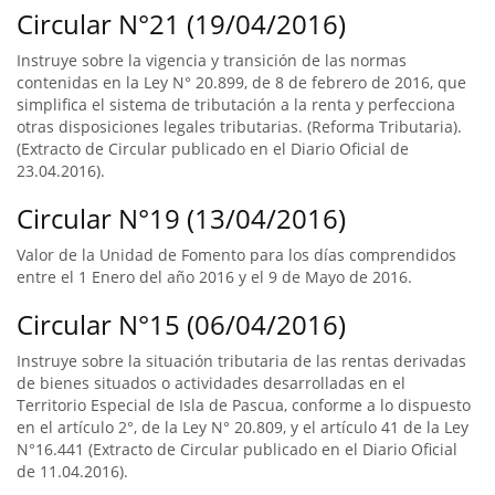
Circular N°21 (19/04/2016)
Instruye sobre la vigencia y transición de las normas
contenidas en la Ley N° 20.899, de 8 de febrero de 2016, que
simplifica el sistema de tributación a la renta y perfecciona
otras disposiciones legales tributarias. (Reforma Tributaria).
(Extracto de Circular publicado en el Diario Oficial de
23.04.2016).
Circular N°19 (13/04/2016)
Valor de la Unidad de Fomento para los días comprendidos
entre el 1 Enero del año 2016 y el 9 de Mayo de 2016.
Circular N°15 (06/04/2016)
Instruye sobre la situación tributaria de las rentas derivadas
de bienes situados o actividades desarrolladas en el
Territorio Especial de Isla de Pascua, conforme a lo dispuesto
en el artículo 2°, de la Ley N° 20.809, y el artículo 41 de la Ley
N°16.441 (Extracto de Circular publicado en el Diario Oficial
de 11.04.2016).