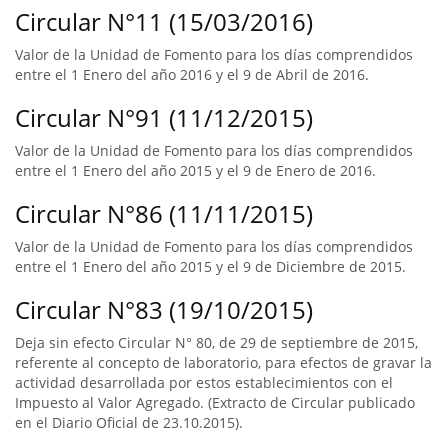
Circular N°11 (15/03/2016)
Valor de la Unidad de Fomento para los días comprendidos
entre el 1 Enero del año 2016 y el 9 de Abril de 2016.
Circular N°91 (11/12/2015)
Valor de la Unidad de Fomento para los días comprendidos
entre el 1 Enero del año 2015 y el 9 de Enero de 2016.
Circular N°86 (11/11/2015)
Valor de la Unidad de Fomento para los días comprendidos
entre el 1 Enero del año 2015 y el 9 de Diciembre de 2015.
Circular N°83 (19/10/2015)
Deja sin efecto Circular N° 80, de 29 de septiembre de 2015,
referente al concepto de laboratorio, para efectos de gravar la
actividad desarrollada por estos establecimientos con el
Impuesto al Valor Agregado. (Extracto de Circular publicado
en el Diario Oficial de 23.10.2015).