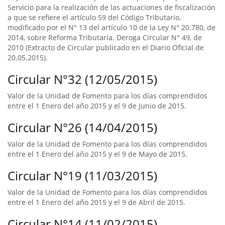
Servicio para la realización de las actuaciones de fiscalización
a que se refiere el artículo 59 del Código Tributario,
modificado por el N° 13 del artículo 10 de la Ley N° 20.780, de
2014, sobre Reforma Tributaria. Deroga Circular N° 49, de
2010 (Extracto de Circular publicado en el Diario Oficial de
20.05.2015).
Circular N°32 (12/05/2015)
Valor de la Unidad de Fomento para los días comprendidos
entre el 1 Enero del año 2015 y el 9 de Junio de 2015.
Circular N°26 (14/04/2015)
Valor de la Unidad de Fomento para los días comprendidos
entre el 1 Enero del año 2015 y el 9 de Mayo de 2015.
Circular N°19 (11/03/2015)
Valor de la Unidad de Fomento para los días comprendidos
entre el 1 Enero del año 2015 y el 9 de Abril de 2015.
Circular N°14 (11/02/2015)