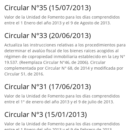
Circular N°35 (15/07/2013)
Valor de la Unidad de Fomento para los días comprendidos
entre el 1 Enero del año 2013 y el 9 de Agosto de 2013.
Circular N°33 (20/06/2013)
Actualiza las instrucciones relativas a los procedimientos para
determinar el avalúo fiscal de los bienes raíces acogidos al
régimen de copropiedad inmobiliaria establecido en la Ley N°
19.537. (Reemplaza Circular N°46, de 2006). Circular
complementada por Circular N° 68, de 2014 y modificada por
Circular 51, de 2016.
Circular N°31 (17/06/2013)
Valor de la Unidad de Fomento para los días comprendidos
entre el 1° de enero del año 2013 y el 9 de julio de 2013.
Circular N°3 (15/01/2013)
Valor de la Unidad de Fomento para los días comprendidos
entre el 1 Enero del año 2013 y el 9 de Febrero de 2013.