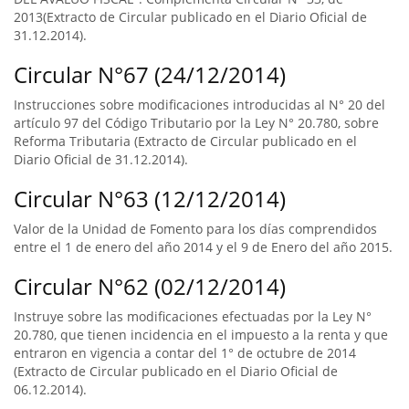
2013(Extracto de Circular publicado en el Diario Oficial de
31.12.2014).
Circular N°67 (24/12/2014)
Instrucciones sobre modificaciones introducidas al N° 20 del
artículo 97 del Código Tributario por la Ley N° 20.780, sobre
Reforma Tributaria (Extracto de Circular publicado en el
Diario Oficial de 31.12.2014).
Circular N°63 (12/12/2014)
Valor de la Unidad de Fomento para los días comprendidos
entre el 1 de enero del año 2014 y el 9 de Enero del año 2015.
Circular N°62 (02/12/2014)
Instruye sobre las modificaciones efectuadas por la Ley N°
20.780, que tienen incidencia en el impuesto a la renta y que
entraron en vigencia a contar del 1° de octubre de 2014
(Extracto de Circular publicado en el Diario Oficial de
06.12.2014).