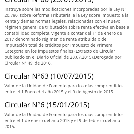
Instruye sobre las modificaciones incorporadas por la Ley N°
20.780, sobre Reforma Tributaria, a la Ley sobre Impuesto a la
Renta y demás normas legales, relacionadas con el nuevo
régimen general de tributación sobre renta efectiva en base a
contabilidad completa, vigente a contar del 1° de enero de
2017 denominado régimen de renta atribuida o de
imputación total de créditos por Impuesto de Primera
Categoría en los impuestos finales (Extracto de Circular
publicado en el Diario Oficial de 28.07.2015).Derogada por
Circular N° 49, de 2016.
Circular N°63 (10/07/2015)
Valor de la Unidad de Fomento para los días comprendidos
entre el 1 Enero del año 2015 y el 9 de Agosto de 2015.
Circular N°6 (15/01/2015)
Valor de la Unidad de Fomento para los días comprendidos
entre el 1 de enero del año 2015 y el 9 de febrero del año
2015.