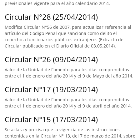
previsionales vigente para el año calendario 2014.
Circular N°28 (25/04/2014)
Modifica Circular N°56 de 2007, para actualizar referencia al
artículo del Código Penal que sanciona como delito el
cohecho a funcionarios públicos extranjeros (Extracto de
Circular publicado en el Diario Oficial de 03.05.2014).
Circular N°26 (09/04/2014)
Valor de la Unidad de Fomento para los días comprendidos
entre el 1 de enero del año 2014 y el 9 de Mayo del año 2014.
Circular N°17 (19/03/2014)
Valor de la Unidad de Fomento para los días comprendidos
entre el 1 de enero del año 2014 y el 9 de abril del año 2014.
Circular N°15 (17/03/2014)
Se aclara y precisa que la vigencia de las instrucciones
contenidas en la Circular N° 13, del 7 de marzo de 2014, sobre