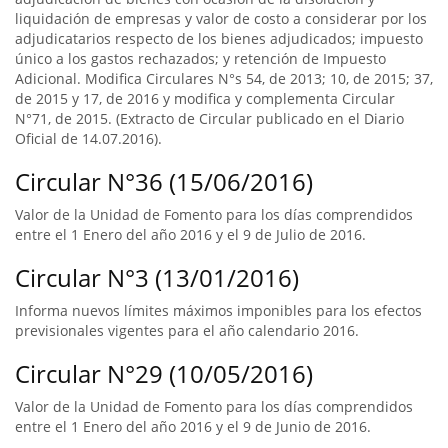
liquidación de empresas y valor de costo a considerar por los
adjudicatarios respecto de los bienes adjudicados; impuesto
único a los gastos rechazados; y retención de Impuesto
Adicional. Modifica Circulares N°s 54, de 2013; 10, de 2015; 37,
de 2015 y 17, de 2016 y modifica y complementa Circular
N°71, de 2015. (Extracto de Circular publicado en el Diario
Oficial de 14.07.2016).
Circular N°36 (15/06/2016)
Valor de la Unidad de Fomento para los días comprendidos
entre el 1 Enero del año 2016 y el 9 de Julio de 2016.
Circular N°3 (13/01/2016)
Informa nuevos límites máximos imponibles para los efectos
previsionales vigentes para el año calendario 2016.
Circular N°29 (10/05/2016)
Valor de la Unidad de Fomento para los días comprendidos
entre el 1 Enero del año 2016 y el 9 de Junio de 2016.