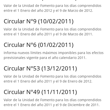
Valor de la Unidad de Fomento para los días comprendidos
entre el 1 Enero del año 2012 y el 9 de Marzo de 2012.
Circular N°9 (10/02/2011)
Valor de la Unidad de Fomento para los días comprendidos
entre el 1 Enero del año 2011 y el 9 de Marzo de 2011.
Circular N°6 (01/02/2011)
Informa nuevos límites máximos imponibles para los efectos
previsionales vigente para el año calendario 2011.
Circular N°53 (13/12/2011)
Valor de la Unidad de Fomento para los días comprendidos
entre el 1 Enero del año 2011 y el 9 de Enero de 2012.
Circular N°49 (11/11/2011)
Valor de la Unidad de Fomento para los días comprendidos
entre el 1 Enero del año 2011 y el 9 de Diciembre de 2011.