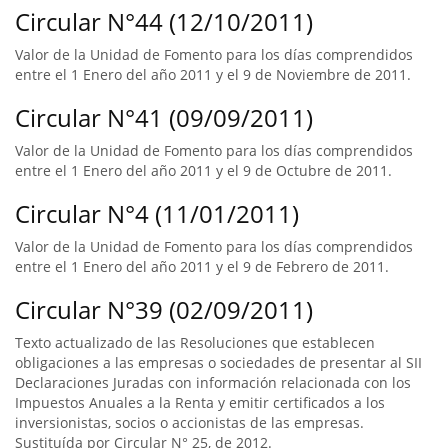
Circular N°44 (12/10/2011)
Valor de la Unidad de Fomento para los días comprendidos
entre el 1 Enero del año 2011 y el 9 de Noviembre de 2011.
Circular N°41 (09/09/2011)
Valor de la Unidad de Fomento para los días comprendidos
entre el 1 Enero del año 2011 y el 9 de Octubre de 2011.
Circular N°4 (11/01/2011)
Valor de la Unidad de Fomento para los días comprendidos
entre el 1 Enero del año 2011 y el 9 de Febrero de 2011.
Circular N°39 (02/09/2011)
Texto actualizado de las Resoluciones que establecen
obligaciones a las empresas o sociedades de presentar al SII
Declaraciones Juradas con información relacionada con los
Impuestos Anuales a la Renta y emitir certificados a los
inversionistas, socios o accionistas de las empresas.
Sustituída por Circular N° 25, de 2012.