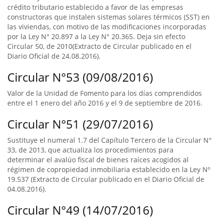
crédito tributario establecido a favor de las empresas
constructoras que instalen sistemas solares térmicos (SST) en
las viviendas, con motivo de las modificaciones incorporadas
por la Ley N° 20.897 a la Ley N° 20.365. Deja sin efecto
Circular 50, de 2010(Extracto de Circular publicado en el
Diario Oficial de 24.08.2016).
Circular N°53 (09/08/2016)
Valor de la Unidad de Fomento para los días comprendidos
entre el 1 enero del año 2016 y el 9 de septiembre de 2016.
Circular N°51 (29/07/2016)
Sustituye el numeral 1.7 del Capítulo Tercero de la Circular N°
33, de 2013, que actualiza los procedimientos para
determinar el avalúo fiscal de bienes raíces acogidos al
régimen de copropiedad inmobiliaria establecido en la Ley Nº
19.537 (Extracto de Circular publicado en el Diario Oficial de
04.08.2016).
Circular N°49 (14/07/2016)