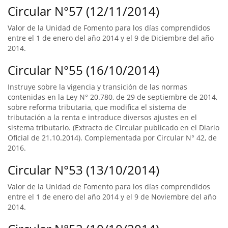
Circular N°57 (12/11/2014)
Valor de la Unidad de Fomento para los días comprendidos
entre el 1 de enero del año 2014 y el 9 de Diciembre del año
2014.
Circular N°55 (16/10/2014)
Instruye sobre la vigencia y transición de las normas
contenidas en la Ley N° 20.780, de 29 de septiembre de 2014,
sobre reforma tributaria, que modifica el sistema de
tributación a la renta e introduce diversos ajustes en el
sistema tributario. (Extracto de Circular publicado en el Diario
Oficial de 21.10.2014). Complementada por Circular N° 42, de
2016.
Circular N°53 (13/10/2014)
Valor de la Unidad de Fomento para los días comprendidos
entre el 1 de enero del año 2014 y el 9 de Noviembre del año
2014.