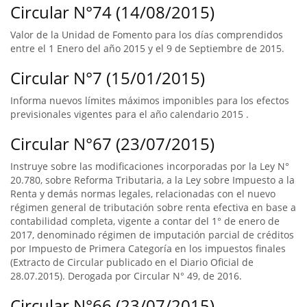
Circular N°74 (14/08/2015)
Valor de la Unidad de Fomento para los días comprendidos
entre el 1 Enero del año 2015 y el 9 de Septiembre de 2015.
Circular N°7 (15/01/2015)
Informa nuevos límites máximos imponibles para los efectos
previsionales vigentes para el año calendario 2015 .
Circular N°67 (23/07/2015)
Instruye sobre las modificaciones incorporadas por la Ley N°
20.780, sobre Reforma Tributaria, a la Ley sobre Impuesto a la
Renta y demás normas legales, relacionadas con el nuevo
régimen general de tributación sobre renta efectiva en base a
contabilidad completa, vigente a contar del 1° de enero de
2017, denominado régimen de imputación parcial de créditos
por Impuesto de Primera Categoría en los impuestos finales
(Extracto de Circular publicado en el Diario Oficial de
28.07.2015). Derogada por Circular N° 49, de 2016.
Circular N°66 (23/07/2015)