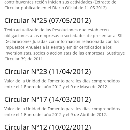
contribuyentes recién inician sus actividades (Extracto de
Circular publicado en el Diario Oficial de 11.05.2012).
Circular N°25 (07/05/2012)
Texto actualizado de las Resoluciones que establecen
obligaciones a las empresas o sociedades de presentar al SII
Declaraciones Juradas con información relacionada con los
Impuestos Anuales a la Renta y emitir certificados a los
inversionistas, socios o accionistas de las empresas. Sustituye
Circular 39, de 2011.
Circular N°23 (11/04/2012)
Valor de la Unidad de Fomento para los días comprendidos
entre el 1 Enero del año 2012 y el 9 de Mayo de 2012.
Circular N°17 (14/03/2012)
Valor de la Unidad de Fomento para los días comprendidos
entre el 1 Enero del año 2012 y el 9 de Abril de 2012.
Circular N°12 (10/02/2012)