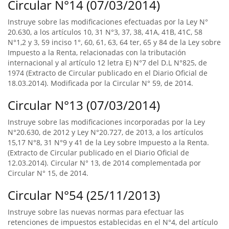
Circular N°14 (07/03/2014)
Instruye sobre las modificaciones efectuadas por la Ley N°
20.630, a los artículos 10, 31 N°3, 37, 38, 41A, 41B, 41C, 58
N°1,2 y 3, 59 inciso 1°, 60, 61, 63, 64 ter, 65 y 84 de la Ley sobre
Impuesto a la Renta, relacionadas con la tributación
internacional y al artículo 12 letra E) N°7 del D.L N°825, de
1974 (Extracto de Circular publicado en el Diario Oficial de
18.03.2014). Modificada por la Circular N° 59, de 2014.
Circular N°13 (07/03/2014)
Instruye sobre las modificaciones incorporadas por la Ley
N°20.630, de 2012 y Ley N°20.727, de 2013, a los artículos
15,17 N°8, 31 N°9 y 41 de la Ley sobre Impuesto a la Renta.
(Extracto de Circular publicado en el Diario Oficial de
12.03.2014). Circular N° 13, de 2014 complementada por
Circular N° 15, de 2014.
Circular N°54 (25/11/2013)
Instruye sobre las nuevas normas para efectuar las
retenciones de impuestos establecidas en el N°4, del artículo