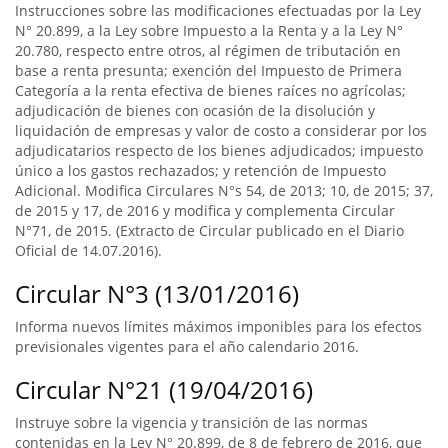
Instrucciones sobre las modificaciones efectuadas por la Ley
N° 20.899, a la Ley sobre Impuesto a la Renta y a la Ley N°
20.780, respecto entre otros, al régimen de tributación en
base a renta presunta; exención del Impuesto de Primera
Categoría a la renta efectiva de bienes raíces no agrícolas;
adjudicación de bienes con ocasión de la disolución y
liquidación de empresas y valor de costo a considerar por los
adjudicatarios respecto de los bienes adjudicados; impuesto
único a los gastos rechazados; y retención de Impuesto
Adicional. Modifica Circulares N°s 54, de 2013; 10, de 2015; 37,
de 2015 y 17, de 2016 y modifica y complementa Circular
N°71, de 2015. (Extracto de Circular publicado en el Diario
Oficial de 14.07.2016).
Circular N°3 (13/01/2016)
Informa nuevos límites máximos imponibles para los efectos
previsionales vigentes para el año calendario 2016.
Circular N°21 (19/04/2016)
Instruye sobre la vigencia y transición de las normas
contenidas en la Ley N° 20.899, de 8 de febrero de 2016, que