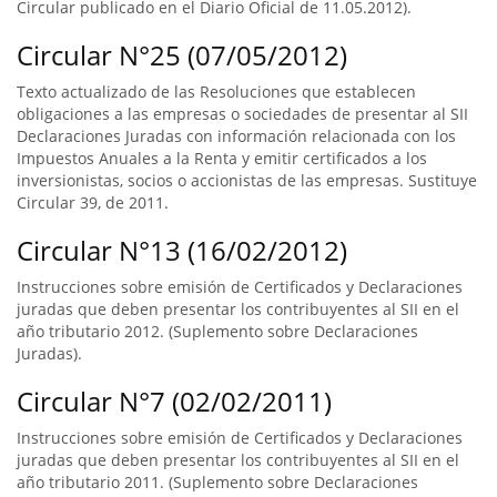
Circular publicado en el Diario Oficial de 11.05.2012).
Circular N°25 (07/05/2012)
Texto actualizado de las Resoluciones que establecen
obligaciones a las empresas o sociedades de presentar al SII
Declaraciones Juradas con información relacionada con los
Impuestos Anuales a la Renta y emitir certificados a los
inversionistas, socios o accionistas de las empresas. Sustituye
Circular 39, de 2011.
Circular N°13 (16/02/2012)
Instrucciones sobre emisión de Certificados y Declaraciones
juradas que deben presentar los contribuyentes al SII en el
año tributario 2012. (Suplemento sobre Declaraciones
Juradas).
Circular N°7 (02/02/2011)
Instrucciones sobre emisión de Certificados y Declaraciones
juradas que deben presentar los contribuyentes al SII en el
año tributario 2011. (Suplemento sobre Declaraciones