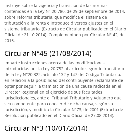
Instruye sobre la vigencia y transición de las normas
contenidas en la Ley N° 20.780, de 29 de septiembre de 2014,
sobre reforma tributaria, que modifica el sistema de
tributación a la renta e introduce diversos ajustes en el
sistema tributario. (Extracto de Circular publicado en el Diario
Oficial de 21.10.2014). Complementada por Circular N° 42, de
2016.
Circular N°45 (21/08/2014)
Imparte instrucciones acerca de las modificaciones
introducidas por la Ley 20.752 al artículo segundo transitorio
de la Ley N°20.322, artículo 132 y 147 del Código Tributario,
en relación a la posibilidad del contribuyente reclamante de
optar por seguir la tramitación de una causa radicada en el
Director Regional en el ejercicio de sus facultades
jurisdiccionales, ante el Tribunal Tributario y Aduanero que
sea competente para conocer de dicha causa, según su
jurisdicción, y modifica la Circular N°73, de 2001 (Extracto de
Resolución publicado en el Diario Oficial de 27.08.2014).
Circular N°3 (10/01/2014)