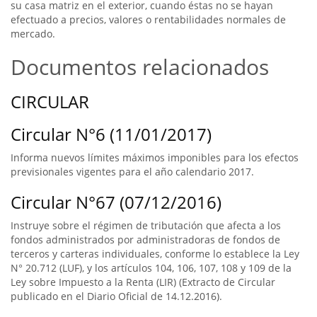
su casa matriz en el exterior, cuando éstas no se hayan
efectuado a precios, valores o rentabilidades normales de
mercado.
Documentos relacionados
CIRCULAR
Circular N°6 (11/01/2017)
Informa nuevos límites máximos imponibles para los efectos
previsionales vigentes para el año calendario 2017.
Circular N°67 (07/12/2016)
Instruye sobre el régimen de tributación que afecta a los
fondos administrados por administradoras de fondos de
terceros y carteras individuales, conforme lo establece la Ley
N° 20.712 (LUF), y los artículos 104, 106, 107, 108 y 109 de la
Ley sobre Impuesto a la Renta (LIR) (Extracto de Circular
publicado en el Diario Oficial de 14.12.2016).