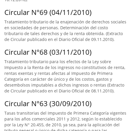
Circular N°69 (04/11/2010)
Tratamiento tributario de la enajenación de derechos sociales
en sociedades de personas. Determinación del costo
tributario de tales derechos y de la renta obtenida. (Extracto
de Circular publicado en el Diario Oficial de 09.11.2010).
Circular N°68 (03/11/2010)
Tratamiento tributario para los efectos de la Ley sobre
Impuesto a la Renta de los ingresos no constitutivos de renta,
rentas exentas y rentas afectas al Impuesto de Primera
Categoría en carácter de único y de los costos, gastos y
desembolsos imputables a dichos ingresos o rentas (Extracto
de Circular publicado en el Diario Oficial de 08.11.2010).
Circular N°63 (30/09/2010)
Tasas transitorias del Impuesto de Primera Categoría vigentes
para los años comerciales 2011 y 2012, según lo establecido
por la Ley N° 20.455, de 2010, ya sea, para la aplicación del
tributo general o único de dicha categoría o para las