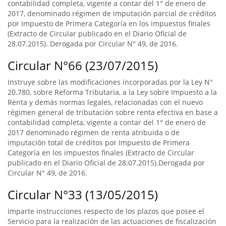
contabilidad completa, vigente a contar del 1° de enero de
2017, denominado régimen de imputación parcial de créditos
por Impuesto de Primera Categoría en los impuestos finales
(Extracto de Circular publicado en el Diario Oficial de
28.07.2015). Derogada por Circular N° 49, de 2016.
Circular N°66 (23/07/2015)
Instruye sobre las modificaciones incorporadas por la Ley N°
20.780, sobre Reforma Tributaria, a la Ley sobre Impuesto a la
Renta y demás normas legales, relacionadas con el nuevo
régimen general de tributación sobre renta efectiva en base a
contabilidad completa, vigente a contar del 1° de enero de
2017 denominado régimen de renta atribuida o de
imputación total de créditos por Impuesto de Primera
Categoría en los impuestos finales (Extracto de Circular
publicado en el Diario Oficial de 28.07.2015).Derogada por
Circular N° 49, de 2016.
Circular N°33 (13/05/2015)
Imparte instrucciones respecto de los plazos que posee el
Servicio para la realización de las actuaciones de fiscalización