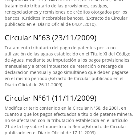
tratamiento tributario de las provisiones, castigos,
renegociaciones y remisiones de créditos otorgados por los
bancos. (Créditos incobrables bancos). (Extracto de Circular
publicado en el Diario Oficial de 04.01.2010).
Circular N°63 (23/11/2009)
Tratamiento tributario del pago de patentes por la no
utilización de las aguas establecido en el Título XI del Código
de Aguas, mediante su imputación a los pagos provisionales
mensuales y a otros impuestos de retención o recargo de
declaración mensual y pago simultáneo que deben pagarse
en el mismo periodo (Extracto de Circular publicado en el
Diario Oficial de 26.11.2009).
Circular N°61 (11/11/2009)
Modifica criterio contenido en la Circular N°58, de 2001, en
cuanto a que los pagos efectuados a título de patente minera,
no se afectarán con la tributación establecida en el artículo
21 de la Ley sobre Impuesto a la Renta(Extracto de Circular
publicado en el Diario Oficial de 17.11.2009).