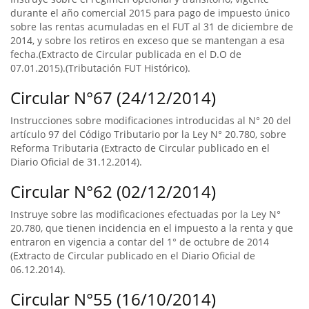
durante el año comercial 2015 para pago de impuesto único
sobre las rentas acumuladas en el FUT al 31 de diciembre de
2014, y sobre los retiros en exceso que se mantengan a esa
fecha.(Extracto de Circular publicada en el D.O de
07.01.2015).(Tributación FUT Histórico).
Circular N°67 (24/12/2014)
Instrucciones sobre modificaciones introducidas al N° 20 del
artículo 97 del Código Tributario por la Ley N° 20.780, sobre
Reforma Tributaria (Extracto de Circular publicado en el
Diario Oficial de 31.12.2014).
Circular N°62 (02/12/2014)
Instruye sobre las modificaciones efectuadas por la Ley N°
20.780, que tienen incidencia en el impuesto a la renta y que
entraron en vigencia a contar del 1° de octubre de 2014
(Extracto de Circular publicado en el Diario Oficial de
06.12.2014).
Circular N°55 (16/10/2014)