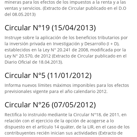
mineras para los efectos de los impuestos a la renta y a las
ventas y servicios. (Extracto de Circular publicado en el D.O
del 08.05.2013)
Circular N°19 (15/04/2013)
Instruye sobre la aplicación de los beneficios tributarios por
la inversión privada en Investigación y Desarrollo (I + D),
establecidos en la Ley N° 20.241 de 2008, modificada por la
Ley N° 20.570, de 2012 (Extracto de Circular publicado en el
Diario Oficial de 18.04.2013).
Circular N°5 (11/01/2012)
Informa nuevos límites máximos imponibles para los efectos
previsionales vigente para el año calendario 2012.
Circular N°26 (07/05/2012)
Rectifica lo instruido mediante la Circular N°18, de 2011, en
relación con el ejercicio de la opción de acogerse a lo
dispuesto en el artículo 14 quáter, de la LIR, en el caso de los
contribuyentes recién inician sus actividades (Extracto de