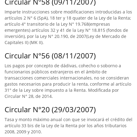
Circular N°58 (09/11/2007)
Imparte instrucciones sobre modificaciones introducidas a los
artículos 2 N° 6 (SpA), 18 ter y 18 quater de la Ley de la Renta;
artículo 4° transitorio de la Ley N° 19.768(empresas
emergentes) artículos 32 y 41 de la Ley N° 18.815 (fondos de
inversión), por la Ley N° 20.190, de 2007(Ley de Mercado de
Capitales II) (MK II).
Circular N°56 (08/11/2007)
Los pagos por concepto de dádivas, cohecho o soborno a
funcionarios públicos extranjeros en el ámbito de
transacciones comerciales internacionales, no se consideran
gastos necesarios para producir la renta, conforme al artículo
31° de la Ley sobre impuesto a la Renta. Modificada por
Circular N° 28, de 2014.
Circular N°20 (29/03/2007)
Tasa y monto máximo anual con que se invocará el crédito del
artículo 33 bis de la Ley de la Renta por los años tributarios
2008, 2009 y 2010.