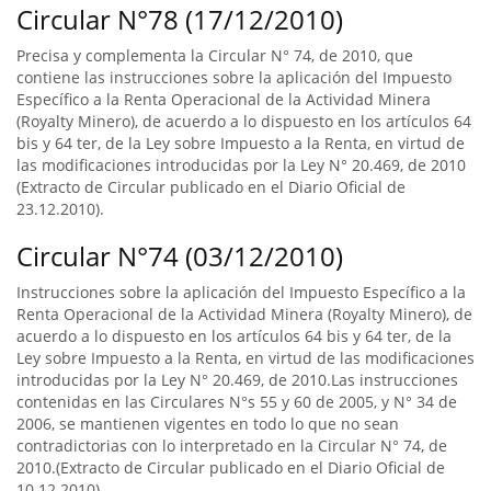
Circular N°78 (17/12/2010)
Precisa y complementa la Circular N° 74, de 2010, que
contiene las instrucciones sobre la aplicación del Impuesto
Específico a la Renta Operacional de la Actividad Minera
(Royalty Minero), de acuerdo a lo dispuesto en los artículos 64
bis y 64 ter, de la Ley sobre Impuesto a la Renta, en virtud de
las modificaciones introducidas por la Ley N° 20.469, de 2010
(Extracto de Circular publicado en el Diario Oficial de
23.12.2010).
Circular N°74 (03/12/2010)
Instrucciones sobre la aplicación del Impuesto Específico a la
Renta Operacional de la Actividad Minera (Royalty Minero), de
acuerdo a lo dispuesto en los artículos 64 bis y 64 ter, de la
Ley sobre Impuesto a la Renta, en virtud de las modificaciones
introducidas por la Ley N° 20.469, de 2010.Las instrucciones
contenidas en las Circulares N°s 55 y 60 de 2005, y N° 34 de
2006, se mantienen vigentes en todo lo que no sean
contradictorias con lo interpretado en la Circular N° 74, de
2010.(Extracto de Circular publicado en el Diario Oficial de
10.12.2010).