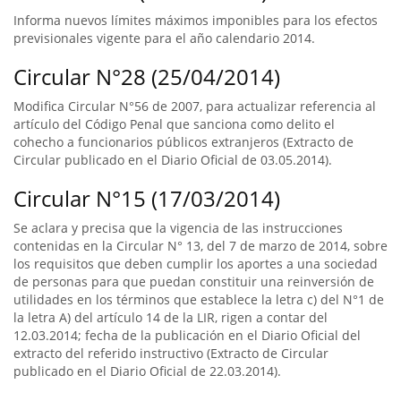
Informa nuevos límites máximos imponibles para los efectos
previsionales vigente para el año calendario 2014.
Circular N°28 (25/04/2014)
Modifica Circular N°56 de 2007, para actualizar referencia al
artículo del Código Penal que sanciona como delito el
cohecho a funcionarios públicos extranjeros (Extracto de
Circular publicado en el Diario Oficial de 03.05.2014).
Circular N°15 (17/03/2014)
Se aclara y precisa que la vigencia de las instrucciones
contenidas en la Circular N° 13, del 7 de marzo de 2014, sobre
los requisitos que deben cumplir los aportes a una sociedad
de personas para que puedan constituir una reinversión de
utilidades en los términos que establece la letra c) del N°1 de
la letra A) del artículo 14 de la LIR, rigen a contar del
12.03.2014; fecha de la publicación en el Diario Oficial del
extracto del referido instructivo (Extracto de Circular
publicado en el Diario Oficial de 22.03.2014).