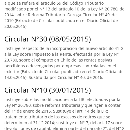
a que se refiere el artículo 59 del Código Tributario,
modificado por el N° 13 del artículo 10 de la Ley N° 20.780, de
2014, sobre Reforma Tributaria. Deroga Circular N° 49, de
2010 (Extracto de Circular publicado en el Diario Oficial de
20.05.2015).
Circular N°30 (08/05/2015)
Instruye respecto de la incorporación del nuevo artículo 41 G
a la Ley sobre Impuesto a la Renta, efectuada por la Ley N°
20.780, sobre el cómputo en Chile de las rentas pasivas
percibidas o devengadas por empresas controladas en el
exterior (Extracto de Circular publicado en el Diario Oficial de
14.05.2015). Sustituida por Circular N° 40, de 2016.
Circular N°10 (30/01/2015)
Instruye sobre las modificaciones a la LIR, efectuadas por la
Ley N° 20.780, sobre reforma tributaria y que rigen a contar
del 1° de enero de 2015. Sustituye el art. 14 de la LIR;
tratamiento tributario de los excesos de retiros que se
determinen al 31.12.2014; sustituye el N° 7, del art. 17 sobre
devoluciones de capital; elimina parte del párrafo 2°, del N° 8,