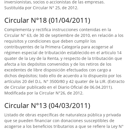
inversionistas, socios o accionistas de las empresas.
Sustituída por Circular N° 25, de 2012.
Circular N°18 (01/04/2011)
Complementa y rectifica instrucciones contenidas en la
Circular N° 63, de 30 de septiembre de 2010, en relación a los
requisitos y condiciones que deben cumplir los
contribuyentes de la Primera Categoría para acogerse al
régimen especial de tributación establecido en el articulo 14
quater de la Ley de la Renta, y respecto de la tributación que
afecta a los depósitos convenidos y de los retiros de los
excedentes de libre disposición efectuados con cargo a
dichos depósitos; todo ello de acuerdo a lo dispuesto por los
artículos 20 del D.L. N° 3500/80 y 42 quater de la LIR. (Extracto
de Circular publicado en el Diario Oficial de 06.04.2011).
Modificada por la Circular N°26, de 2012.
Circular N°13 (04/03/2011)
Listado de obras específicas de naturaleza pública y privada
que se pueden financiar con donaciones susceptibles de
acogerse a los beneficios tributarios a que se refiere la Ley N°