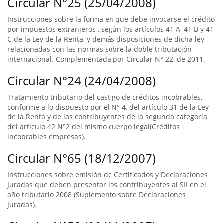
Circular N°25 (25/04/2008)
Instrucciones sobre la forma en que debe invocarse el crédito
por impuestos extranjeros , según los artículos 41 A, 41 B y 41
C de la Ley de la Renta, y demás disposiciones de dicha ley
relacionadas con las normas sobre la doble tributación
internacional. Complementada por Circular N° 22, de 2011.
Circular N°24 (24/04/2008)
Tratamiento tributario del castigo de créditos incobrables,
conforme a lo dispuesto por el N° 4, del artículo 31 de la Ley
de la Renta y de los contribuyentes de la segunda categoría
del artículo 42 N°2 del mismo cuerpo legal(Créditos
incobrables empresas).
Circular N°65 (18/12/2007)
Instrucciones sobre emisión de Certificados y Declaraciones
Juradas que deben presentar los contribuyentes al SII en el
año tributario 2008 (Suplemento sobre Declaraciones
Juradas).