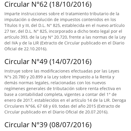
Circular N°62 (18/10/2016)
Imparte instrucciones sobre el tratamiento tributario de la
imputación o devolución de impuestos contenidos en los
Títulos II y III, del D.L. N° 825, establecida en el nuevo artículo
27 ter, del D.L. N° 825, incorporado a dicho texto legal por el
artículo 393, de la Ley N° 20.720, frente a las normas de la Ley
del IVA y de la LIR (Extracto de Circular publicado en el Diario
Oficial de 22.10.2016).
Circular N°49 (14/07/2016)
Instruye sobre las modificaciones efectuadas por las Leyes
N°s 20.780 y 20.899 a la Ley sobre Impuesto a la Renta y
demás normas legales, relacionadas con los nuevos
regímenes generales de tributación sobre renta efectiva en
base a contabilidad completa, vigentes a contar del 1° de
enero de 2017, establecidos en el artículo 14 de la LIR. Deroga
Circulares N°66, 67 68 y 69, todas del año 2015 (Extracto de
Circular publicado en el Diario Oficial de 20.07.2016).
Circular N°39 (08/07/2016)