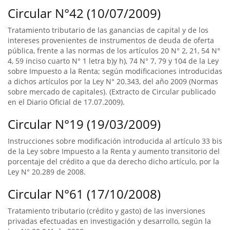
Circular N°42 (10/07/2009)
Tratamiento tributario de las ganancias de capital y de los
intereses provenientes de instrumentos de deuda de oferta
pública, frente a las normas de los artículos 20 N° 2, 21, 54 N°
4, 59 inciso cuarto N° 1 letra b)y h), 74 N° 7, 79 y 104 de la Ley
sobre Impuesto a la Renta; según modificaciones introducidas
a dichos artículos por la Ley N° 20.343, del año 2009 (Normas
sobre mercado de capitales). (Extracto de Circular publicado
en el Diario Oficial de 17.07.2009).
Circular N°19 (19/03/2009)
Instrucciones sobre modificación introducida al artículo 33 bis
de la Ley sobre Impuesto a la Renta y aumento transitorio del
porcentaje del crédito a que da derecho dicho artículo, por la
Ley N° 20.289 de 2008.
Circular N°61 (17/10/2008)
Tratamiento tributario (crédito y gasto) de las inversiones
privadas efectuadas en investigación y desarrollo, según la