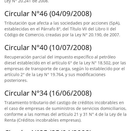
Ley N° 20.241 de 2008.
Circular N°46 (04/09/2008)
Tributación que afecta a las sociedades por acciones (SpA),
establecidas en el Párrafo 8°, del Título VII del Libro II del
Código de Comercio, creadas por la Ley N° 20.190, de 2007.
Circular N°40 (10/07/2008)
Recuperación parcial del impuesto específico al petróleo
diesel establecido en el artículo 6° de la Ley N° 18.502, por las
empresas de transporte de carga, según lo establecido por el
artículo 2° de la Ley N° 19.764, y sus modificaciones
posteriores.
Circular N°34 (16/06/2008)
Tratamiento tributario del castigo de créditos incobrables en
el caso de empresas de suministros de servicios domiciliarios,
conforme a las normas del artículo 21 y 31 N° 4 de la Ley de la
Renta (Créditos incobrables empresas).