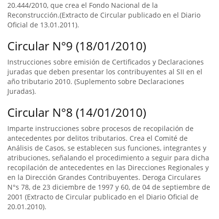
20.444/2010, que crea el Fondo Nacional de la
Reconstrucción.(Extracto de Circular publicado en el Diario
Oficial de 13.01.2011).
Circular N°9 (18/01/2010)
Instrucciones sobre emisión de Certificados y Declaraciones
juradas que deben presentar los contribuyentes al SII en el
año tributario 2010. (Suplemento sobre Declaraciones
Juradas).
Circular N°8 (14/01/2010)
Imparte instrucciones sobre procesos de recopilación de
antecedentes por delitos tributarios. Crea el Comité de
Análisis de Casos, se establecen sus funciones, integrantes y
atribuciones, señalando el procedimiento a seguir para dicha
recopilación de antecedentes en las Direcciones Regionales y
en la Dirección Grandes Contribuyentes. Deroga Circulares
N°s 78, de 23 diciembre de 1997 y 60, de 04 de septiembre de
2001 (Extracto de Circular publicado en el Diario Oficial de
20.01.2010).