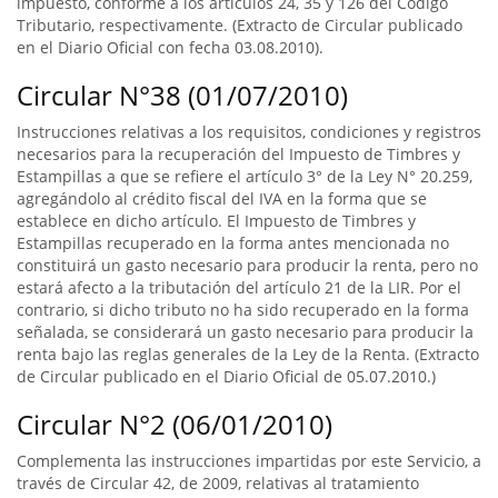
impuesto, conforme a los artículos 24, 35 y 126 del Código
Tributario, respectivamente. (Extracto de Circular publicado
en el Diario Oficial con fecha 03.08.2010).
Circular N°38 (01/07/2010)
Instrucciones relativas a los requisitos, condiciones y registros
necesarios para la recuperación del Impuesto de Timbres y
Estampillas a que se refiere el artículo 3° de la Ley N° 20.259,
agregándolo al crédito fiscal del IVA en la forma que se
establece en dicho artículo. El Impuesto de Timbres y
Estampillas recuperado en la forma antes mencionada no
constituirá un gasto necesario para producir la renta, pero no
estará afecto a la tributación del artículo 21 de la LIR. Por el
contrario, si dicho tributo no ha sido recuperado en la forma
señalada, se considerará un gasto necesario para producir la
renta bajo las reglas generales de la Ley de la Renta. (Extracto
de Circular publicado en el Diario Oficial de 05.07.2010.)
Circular N°2 (06/01/2010)
Complementa las instrucciones impartidas por este Servicio, a
través de Circular 42, de 2009, relativas al tratamiento