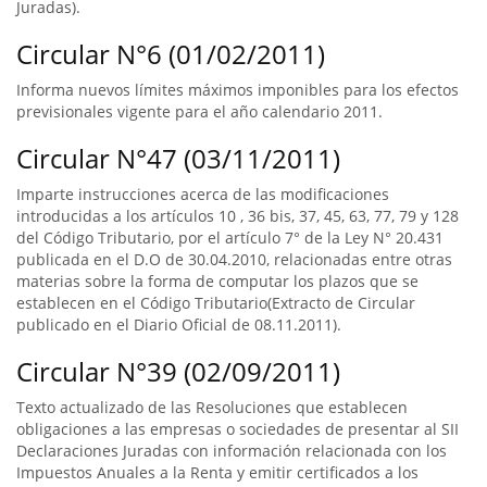
Juradas).
Circular N°6 (01/02/2011)
Informa nuevos límites máximos imponibles para los efectos
previsionales vigente para el año calendario 2011.
Circular N°47 (03/11/2011)
Imparte instrucciones acerca de las modificaciones
introducidas a los artículos 10 , 36 bis, 37, 45, 63, 77, 79 y 128
del Código Tributario, por el artículo 7° de la Ley N° 20.431
publicada en el D.O de 30.04.2010, relacionadas entre otras
materias sobre la forma de computar los plazos que se
establecen en el Código Tributario(Extracto de Circular
publicado en el Diario Oficial de 08.11.2011).
Circular N°39 (02/09/2011)
Texto actualizado de las Resoluciones que establecen
obligaciones a las empresas o sociedades de presentar al SII
Declaraciones Juradas con información relacionada con los
Impuestos Anuales a la Renta y emitir certificados a los