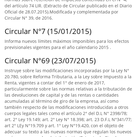
del artículo 74 LIR. (Extracto de Circular publicado en el Diario
Oficial de 28.07.2015).Modificada y complementada por
Circular N° 39, de 2016.
Circular N°7 (15/01/2015)
Informa nuevos límites máximos imponibles para los efectos
previsionales vigentes para el año calendario 2015 .
Circular N°69 (23/07/2015)
Instruye sobre las modificaciones incorporadas por la Ley N°
20.780, sobre Reforma Tributaria, a la Ley sobre Impuesto a la
Renta, vigentes a contar del 1° de enero de 2017,
particularmente sobre las normas relativas a la tributación de
las devoluciones de capital y de las rentas o cantidades
acumuladas al término de giro de la empresa, así como
también respecto de las modificaciones introducidas a otros
cuerpos legales tales como el artículo 2° del D.L N° 2398/78;
art. 2° Ley 19.149; art. 2° Ley N° 18.398; art. 23 D.F.L N°341/77;
art 2° LEy N°19.709 y art. 1° Ley N°19.420, con el objeto de
adecuar su texto a las nuevas normas que regulan los nuevos