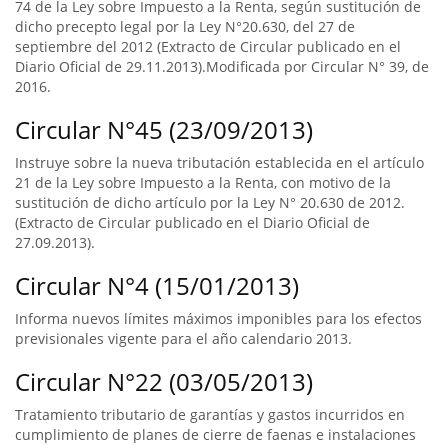
74 de la Ley sobre Impuesto a la Renta, según sustitución de
dicho precepto legal por la Ley N°20.630, del 27 de
septiembre del 2012 (Extracto de Circular publicado en el
Diario Oficial de 29.11.2013).Modificada por Circular N° 39, de
2016.
Circular N°45 (23/09/2013)
Instruye sobre la nueva tributación establecida en el artículo
21 de la Ley sobre Impuesto a la Renta, con motivo de la
sustitución de dicho artículo por la Ley N° 20.630 de 2012.
(Extracto de Circular publicado en el Diario Oficial de
27.09.2013).
Circular N°4 (15/01/2013)
Informa nuevos límites máximos imponibles para los efectos
previsionales vigente para el año calendario 2013.
Circular N°22 (03/05/2013)
Tratamiento tributario de garantías y gastos incurridos en
cumplimiento de planes de cierre de faenas e instalaciones