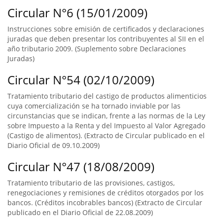
Circular N°6 (15/01/2009)
Instrucciones sobre emisión de certificados y declaraciones
juradas que deben presentar los contribuyentes al SII en el
año tributario 2009. (Suplemento sobre Declaraciones
Juradas)
Circular N°54 (02/10/2009)
Tratamiento tributario del castigo de productos alimenticios
cuya comercialización se ha tornado inviable por las
circunstancias que se indican, frente a las normas de la Ley
sobre Impuesto a la Renta y del Impuesto al Valor Agregado
(Castigo de alimentos). (Extracto de Circular publicado en el
Diario Oficial de 09.10.2009)
Circular N°47 (18/08/2009)
Tratamiento tributario de las provisiones, castigos,
renegociaciones y remisiones de créditos otorgados por los
bancos. (Créditos incobrables bancos) (Extracto de Circular
publicado en el Diario Oficial de 22.08.2009)