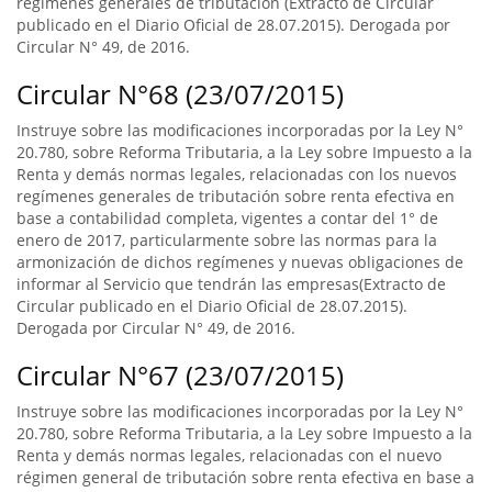
regímenes generales de tributación (Extracto de Circular
publicado en el Diario Oficial de 28.07.2015). Derogada por
Circular N° 49, de 2016.
Circular N°68 (23/07/2015)
Instruye sobre las modificaciones incorporadas por la Ley N°
20.780, sobre Reforma Tributaria, a la Ley sobre Impuesto a la
Renta y demás normas legales, relacionadas con los nuevos
regímenes generales de tributación sobre renta efectiva en
base a contabilidad completa, vigentes a contar del 1° de
enero de 2017, particularmente sobre las normas para la
armonización de dichos regímenes y nuevas obligaciones de
informar al Servicio que tendrán las empresas(Extracto de
Circular publicado en el Diario Oficial de 28.07.2015).
Derogada por Circular N° 49, de 2016.
Circular N°67 (23/07/2015)
Instruye sobre las modificaciones incorporadas por la Ley N°
20.780, sobre Reforma Tributaria, a la Ley sobre Impuesto a la
Renta y demás normas legales, relacionadas con el nuevo
régimen general de tributación sobre renta efectiva en base a