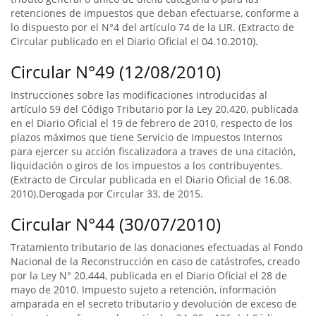
retenciones de impuestos que deban efectuarse, conforme a
lo dispuesto por el N°4 del artículo 74 de la LIR. (Extracto de
Circular publicado en el Diario Oficial el 04.10.2010).
Circular N°49 (12/08/2010)
Instrucciones sobre las modificaciones introducidas al
artículo 59 del Código Tributario por la Ley 20.420, publicada
en el Diario Oficial el 19 de febrero de 2010, respecto de los
plazos máximos que tiene Servicio de Impuestos Internos
para ejercer su acción fiscalizadora a traves de una citación,
liquidación o giros de los impuestos a los contribuyentes.
(Extracto de Circular publicada en el Diario Oficial de 16.08.
2010).Derogada por Circular 33, de 2015.
Circular N°44 (30/07/2010)
Tratamiento tributario de las donaciones efectuadas al Fondo
Nacional de la Reconstrucción en caso de catástrofes, creado
por la Ley N° 20.444, publicada en el Diario Oficial el 28 de
mayo de 2010. Impuesto sujeto a retención, ínformación
amparada en el secreto tributario y devolución de exceso de