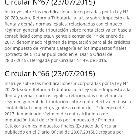
Circular N°67 (23/07/2015)
Instruye sobre las modificaciones incorporadas por la Ley N°
20.780, sobre Reforma Tributaria, a la Ley sobre Impuesto a la
Renta y demás normas legales, relacionadas con el nuevo
régimen general de tributación sobre renta efectiva en base a
contabilidad completa, vigente a contar del 1° de enero de
2017, denominado régimen de imputación parcial de créditos
por Impuesto de Primera Categoría en los impuestos finales
(Extracto de Circular publicado en el Diario Oficial de
28.07.2015). Derogada por Circular N° 49, de 2016.
Circular N°66 (23/07/2015)
Instruye sobre las modificaciones incorporadas por la Ley N°
20.780, sobre Reforma Tributaria, a la Ley sobre Impuesto a la
Renta y demás normas legales, relacionadas con el nuevo
régimen general de tributación sobre renta efectiva en base a
contabilidad completa, vigente a contar del 1° de enero de
2017 denominado régimen de renta atribuida o de
imputación total de créditos por Impuesto de Primera
Categoría en los impuestos finales (Extracto de Circular
publicado en el Diario Oficial de 28.07.2015).Derogada por