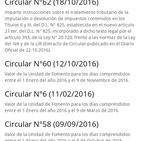
Circular N°62 (18/10/2016)
Imparte instrucciones sobre el tratamiento tributario de la
imputación o devolución de impuestos contenidos en los
Títulos II y III, del D.L. N° 825, establecida en el nuevo artículo
27 ter, del D.L. N° 825, incorporado a dicho texto legal por el
artículo 393, de la Ley N° 20.720, frente a las normas de la Ley
del IVA y de la LIR (Extracto de Circular publicado en el Diario
Oficial de 22.10.2016).
Circular N°60 (12/10/2016)
Valor de la Unidad de Fomento para los días comprendidos
entre el 1 Enero del año 2016 y el 9 de Noviembre de 2016.
Circular N°6 (11/02/2016)
Valor de la Unidad de Fomento para los días comprendidos
entre el 1 Enero del año 2016 y el 9 de Marzo de 2016.
Circular N°58 (09/09/2016)
Valor de la Unidad de Fomento para los días comprendidos
entre el 1 Enero del año 2016 y el 9 de Octubre de 2016.