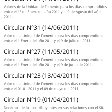
Valores de la Unidad de Fomento para los dias comprendidos
entre el 1° de Enero del año 2011 y el 9 de Agosto del año
2011.
Circular N°31 (14/06/2011)
Valor de la Unidad de Fomento para los días comprendidos
entre el 1 Enero del año 2011 y el 9 de Julio de 2011.
Circular N°27 (11/05/2011)
Valor de la Unidad de Fomento para los días comprendidos
entre el 1 Enero del año 2011 y el 9 de Junio de 2011.
Circular N°23 (13/04/2011)
Valor de la Unidad de Fomento para los días comprendidos
entre el 01-01-2011 y el 09 de mayo del 2011
Circular N°19 (01/04/2011)
Derechos de los contribuyentes en sus relaciones con el SII.