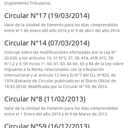
(Suplemento Tributario).
Circular N°17 (19/03/2014)
Valor de la Unidad de Fomento para los días comprendidos
entre el 1 de enero del año 2014 y el 9 de abril del año 2014.
Circular N°14 (07/03/2014)
Instruye sobre las modificaciones efectuadas por la Ley N°
20.630, a los artículos 10, 31 N°3, 37, 38, 41A, 41B, 41C, 58
N°1,2 y 3, 59 inciso 1°, 60, 61, 63, 64 ter, 65 y 84 de la Ley sobre
Impuesto a la Renta, relacionadas con la tributación
internacional y al artículo 12 letra E) N°7 del D.L N°825, de
1974 (Extracto de Circular publicado en el Diario Oficial de
18.03.2014). Modificada por la Circular N° 59, de 2014.
Circular N°8 (11/02/2013)
Valor de la Unidad de Fomento para los días comprendidos
entre el 1 Enero del año 2013 y el 9 de Marzo de 2013.
Circular N°59 (16/12/2013)