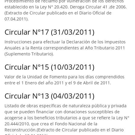
Procedimiento de reclamo por vulneración de los derechos
establecido en la Ley N° 20.420. Deroga Circular 41 ,de 2006.
(Extracto de Circular publicado en el Diario Oficial de
07.04.2011).
Circular N°17 (31/03/2011)
Instrucciones para efectuar la Declaración de los Impuestos
Anuales a la Renta correspondientes al Año Tributario 2011
(Suplemento Tributario).
Circular N°15 (10/03/2011)
Valor de la Unidad de Fomento para los días comprendidos
entre el 1 Enero del año 2011 y el 9 de Abril de 2011.
Circular N°13 (04/03/2011)
Listado de obras específicas de naturaleza pública y privada
que se pueden financiar con donaciones susceptibles de
acogerse a los beneficios tributarios a que se refiere la Ley N°
20.444/2010, que crea el Fondo Nacional de la
Reconstrucción.(Extracto de Circular publicado en el Diario