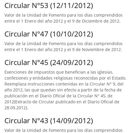
Circular N°53 (12/11/2012)
Valor de la Unidad de Fomento para los días comprendidos
entre el 1 Enero del año 2012 y el 9 de Diciembre de 2012.
Circular N°47 (10/10/2012)
Valor de la Unidad de Fomento para los días comprendidos
entre el 1 Enero del año 2012 y el 9 de Noviembre de 2012.
Circular N°45 (24/09/2012)
Exenciones de impuestos que benefician a las iglesias,
confesiones y entidades religiosas reconocidas por el Estado.
Reemplaza instrucciones contenidas en la Circular N° 9, del
año 2012, las que quedan sin efecto a partir de la fecha de
publicación en el Diario Oficial de la Circular N° 45, de
2012(Extracto de Circular publicado en el Diario Oficial de
28.09.2012).
Circular N°43 (14/09/2012)
Valor de la Unidad de Fomento para los días comprendidos