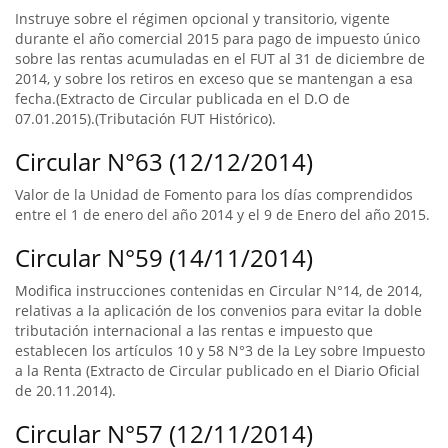
Instruye sobre el régimen opcional y transitorio, vigente
durante el año comercial 2015 para pago de impuesto único
sobre las rentas acumuladas en el FUT al 31 de diciembre de
2014, y sobre los retiros en exceso que se mantengan a esa
fecha.(Extracto de Circular publicada en el D.O de
07.01.2015).(Tributación FUT Histórico).
Circular N°63 (12/12/2014)
Valor de la Unidad de Fomento para los días comprendidos
entre el 1 de enero del año 2014 y el 9 de Enero del año 2015.
Circular N°59 (14/11/2014)
Modifica instrucciones contenidas en Circular N°14, de 2014,
relativas a la aplicación de los convenios para evitar la doble
tributación internacional a las rentas e impuesto que
establecen los artículos 10 y 58 N°3 de la Ley sobre Impuesto
a la Renta (Extracto de Circular publicado en el Diario Oficial
de 20.11.2014).
Circular N°57 (12/11/2014)