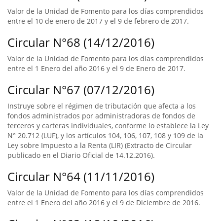
Valor de la Unidad de Fomento para los días comprendidos
entre el 10 de enero de 2017 y el 9 de febrero de 2017.
Circular N°68 (14/12/2016)
Valor de la Unidad de Fomento para los días comprendidos
entre el 1 Enero del año 2016 y el 9 de Enero de 2017.
Circular N°67 (07/12/2016)
Instruye sobre el régimen de tributación que afecta a los
fondos administrados por administradoras de fondos de
terceros y carteras individuales, conforme lo establece la Ley
N° 20.712 (LUF), y los artículos 104, 106, 107, 108 y 109 de la
Ley sobre Impuesto a la Renta (LIR) (Extracto de Circular
publicado en el Diario Oficial de 14.12.2016).
Circular N°64 (11/11/2016)
Valor de la Unidad de Fomento para los días comprendidos
entre el 1 Enero del año 2016 y el 9 de Diciembre de 2016.