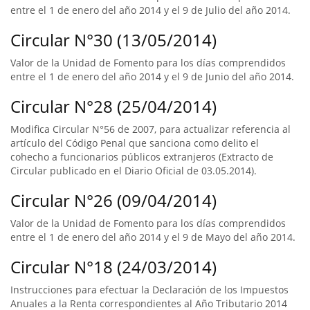
entre el 1 de enero del año 2014 y el 9 de Julio del año 2014.
Circular N°30 (13/05/2014)
Valor de la Unidad de Fomento para los días comprendidos
entre el 1 de enero del año 2014 y el 9 de Junio del año 2014.
Circular N°28 (25/04/2014)
Modifica Circular N°56 de 2007, para actualizar referencia al
artículo del Código Penal que sanciona como delito el
cohecho a funcionarios públicos extranjeros (Extracto de
Circular publicado en el Diario Oficial de 03.05.2014).
Circular N°26 (09/04/2014)
Valor de la Unidad de Fomento para los días comprendidos
entre el 1 de enero del año 2014 y el 9 de Mayo del año 2014.
Circular N°18 (24/03/2014)
Instrucciones para efectuar la Declaración de los Impuestos
Anuales a la Renta correspondientes al Año Tributario 2014