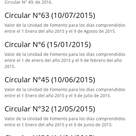
Circular N° 49, de 2016.
Circular N°63 (10/07/2015)
Valor de la Unidad de Fomento para los días comprendidos
entre el 1 Enero del año 2015 y el 9 de Agosto de 2015.
Circular N°6 (15/01/2015)
Valor de la Unidad de Fomento para los días comprendidos
entre el 1 de enero del año 2015 y el 9 de febrero del año
2015.
Circular N°45 (10/06/2015)
Valor de la Unidad de Fomento para los días comprendidos
entre el 1 Enero del año 2015 y el 9 de Julio de 2015.
Circular N°32 (12/05/2015)
Valor de la Unidad de Fomento para los días comprendidos
entre el 1 Enero del año 2015 y el 9 de Junio de 2015.