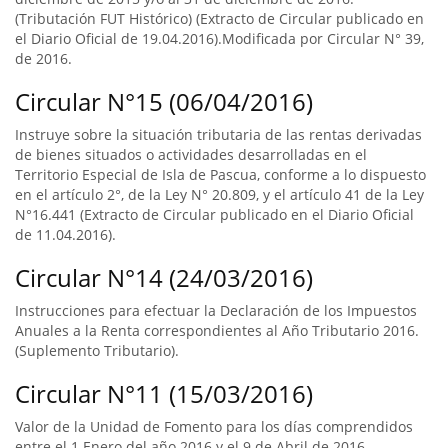
(Tributación FUT Histórico) (Extracto de Circular publicado en
el Diario Oficial de 19.04.2016).Modificada por Circular N° 39,
de 2016.
Circular N°15 (06/04/2016)
Instruye sobre la situación tributaria de las rentas derivadas
de bienes situados o actividades desarrolladas en el
Territorio Especial de Isla de Pascua, conforme a lo dispuesto
en el artículo 2°, de la Ley N° 20.809, y el artículo 41 de la Ley
N°16.441 (Extracto de Circular publicado en el Diario Oficial
de 11.04.2016).
Circular N°14 (24/03/2016)
Instrucciones para efectuar la Declaración de los Impuestos
Anuales a la Renta correspondientes al Año Tributario 2016.
(Suplemento Tributario).
Circular N°11 (15/03/2016)
Valor de la Unidad de Fomento para los días comprendidos
entre el 1 Enero del año 2016 y el 9 de Abril de 2016.