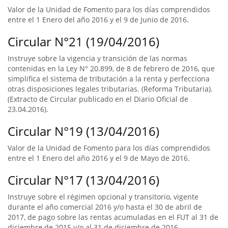
Valor de la Unidad de Fomento para los días comprendidos
entre el 1 Enero del año 2016 y el 9 de Junio de 2016.
Circular N°21 (19/04/2016)
Instruye sobre la vigencia y transición de las normas
contenidas en la Ley N° 20.899, de 8 de febrero de 2016, que
simplifica el sistema de tributación a la renta y perfecciona
otras disposiciones legales tributarias. (Reforma Tributaria).
(Extracto de Circular publicado en el Diario Oficial de
23.04.2016).
Circular N°19 (13/04/2016)
Valor de la Unidad de Fomento para los días comprendidos
entre el 1 Enero del año 2016 y el 9 de Mayo de 2016.
Circular N°17 (13/04/2016)
Instruye sobre el régimen opcional y transitorio, vigente
durante el año comercial 2016 y/o hasta el 30 de abril de
2017, de pago sobre las rentas acumuladas en el FUT al 31 de
diciembre de 2015 y/o al 31 de diciembre de 2016.