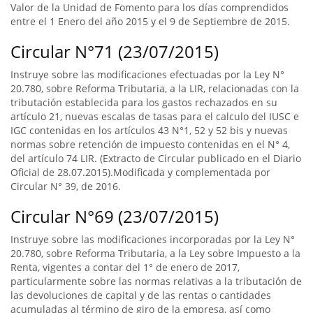
Valor de la Unidad de Fomento para los días comprendidos
entre el 1 Enero del año 2015 y el 9 de Septiembre de 2015.
Circular N°71 (23/07/2015)
Instruye sobre las modificaciones efectuadas por la Ley N°
20.780, sobre Reforma Tributaria, a la LIR, relacionadas con la
tributación establecida para los gastos rechazados en su
artículo 21, nuevas escalas de tasas para el calculo del IUSC e
IGC contenidas en los artículos 43 N°1, 52 y 52 bis y nuevas
normas sobre retención de impuesto contenidas en el N° 4,
del artículo 74 LIR. (Extracto de Circular publicado en el Diario
Oficial de 28.07.2015).Modificada y complementada por
Circular N° 39, de 2016.
Circular N°69 (23/07/2015)
Instruye sobre las modificaciones incorporadas por la Ley N°
20.780, sobre Reforma Tributaria, a la Ley sobre Impuesto a la
Renta, vigentes a contar del 1° de enero de 2017,
particularmente sobre las normas relativas a la tributación de
las devoluciones de capital y de las rentas o cantidades
acumuladas al término de giro de la empresa, así como