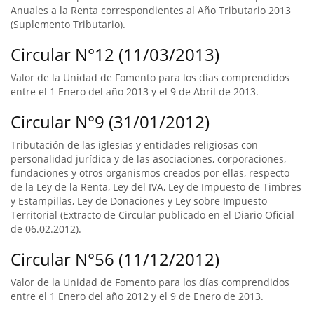
Anuales a la Renta correspondientes al Año Tributario 2013
(Suplemento Tributario).
Circular N°12 (11/03/2013)
Valor de la Unidad de Fomento para los días comprendidos
entre el 1 Enero del año 2013 y el 9 de Abril de 2013.
Circular N°9 (31/01/2012)
Tributación de las iglesias y entidades religiosas con
personalidad jurídica y de las asociaciones, corporaciones,
fundaciones y otros organismos creados por ellas, respecto
de la Ley de la Renta, Ley del IVA, Ley de Impuesto de Timbres
y Estampillas, Ley de Donaciones y Ley sobre Impuesto
Territorial (Extracto de Circular publicado en el Diario Oficial
de 06.02.2012).
Circular N°56 (11/12/2012)
Valor de la Unidad de Fomento para los días comprendidos
entre el 1 Enero del año 2012 y el 9 de Enero de 2013.