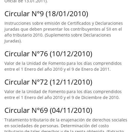
Oficial de 13.01.2011).
Circular N°9 (18/01/2010)
Instrucciones sobre emisión de Certificados y Declaraciones
juradas que deben presentar los contribuyentes al SII en el
año tributario 2010. (Suplemento sobre Declaraciones
Juradas).
Circular N°76 (10/12/2010)
Valor de la Unidad de Fomento para los días comprendidos
entre el 1 Enero del año 2010 y el 9 de Enero de 2011.
Circular N°72 (12/11/2010)
Valor de la Unidad de Fomento para los días comprendidos
entre el 1 Enero del año 2010 y el 9 de Diciembre de 2010.
Circular N°69 (04/11/2010)
Tratamiento tributario de la enajenación de derechos sociales
en sociedades de personas. Determinación del costo
tributario de tales derechos y de la renta obtenida. (Extracto