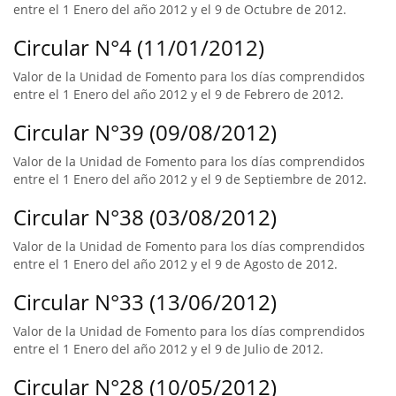
entre el 1 Enero del año 2012 y el 9 de Octubre de 2012.
Circular N°4 (11/01/2012)
Valor de la Unidad de Fomento para los días comprendidos
entre el 1 Enero del año 2012 y el 9 de Febrero de 2012.
Circular N°39 (09/08/2012)
Valor de la Unidad de Fomento para los días comprendidos
entre el 1 Enero del año 2012 y el 9 de Septiembre de 2012.
Circular N°38 (03/08/2012)
Valor de la Unidad de Fomento para los días comprendidos
entre el 1 Enero del año 2012 y el 9 de Agosto de 2012.
Circular N°33 (13/06/2012)
Valor de la Unidad de Fomento para los días comprendidos
entre el 1 Enero del año 2012 y el 9 de Julio de 2012.
Circular N°28 (10/05/2012)