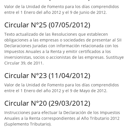
Valor de la Unidad de Fomento para los días comprendidos
entre el 1 Enero del año 2012 y el 9 de Junio de 2012.
Circular N°25 (07/05/2012)
Texto actualizado de las Resoluciones que establecen
obligaciones a las empresas o sociedades de presentar al SII
Declaraciones Juradas con información relacionada con los
Impuestos Anuales a la Renta y emitir certificados a los
inversionistas, socios o accionistas de las empresas. Sustituye
Circular 39, de 2011.
Circular N°23 (11/04/2012)
Valor de la Unidad de Fomento para los días comprendidos
entre el 1 Enero del año 2012 y el 9 de Mayo de 2012.
Circular N°20 (29/03/2012)
Instrucciones para efectuar la Declaración de los Impuestos
Anuales a la Renta correspondientes al Año Tributario 2012
(Suplemento Tributario).