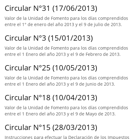
Circular N°31 (17/06/2013)
Valor de la Unidad de Fomento para los días comprendidos
entre el 1° de enero del año 2013 y el 9 de julio de 2013.
Circular N°3 (15/01/2013)
Valor de la Unidad de Fomento para los días comprendidos
entre el 1 Enero del año 2013 y el 9 de Febrero de 2013.
Circular N°25 (10/05/2013)
Valor de la Unidad de Fomento para los días comprendidos
entre el 1 Enero del año 2013 y el 9 de Junio de 2013.
Circular N°18 (10/04/2013)
Valor de la Unidad de Fomento para los días comprendidos
entre el 1 Enero del año 2013 y el 9 de Mayo de 2013.
Circular N°15 (28/03/2013)
Instrucciones para efectuar la Declaración de los Impuestos