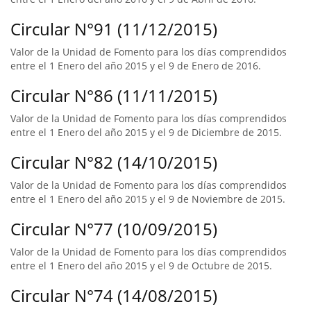
Circular N°91 (11/12/2015)
Valor de la Unidad de Fomento para los días comprendidos
entre el 1 Enero del año 2015 y el 9 de Enero de 2016.
Circular N°86 (11/11/2015)
Valor de la Unidad de Fomento para los días comprendidos
entre el 1 Enero del año 2015 y el 9 de Diciembre de 2015.
Circular N°82 (14/10/2015)
Valor de la Unidad de Fomento para los días comprendidos
entre el 1 Enero del año 2015 y el 9 de Noviembre de 2015.
Circular N°77 (10/09/2015)
Valor de la Unidad de Fomento para los días comprendidos
entre el 1 Enero del año 2015 y el 9 de Octubre de 2015.
Circular N°74 (14/08/2015)