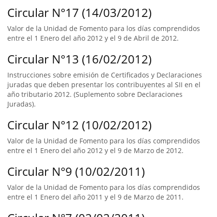
Circular N°17 (14/03/2012)
Valor de la Unidad de Fomento para los días comprendidos
entre el 1 Enero del año 2012 y el 9 de Abril de 2012.
Circular N°13 (16/02/2012)
Instrucciones sobre emisión de Certificados y Declaraciones
juradas que deben presentar los contribuyentes al SII en el
año tributario 2012. (Suplemento sobre Declaraciones
Juradas).
Circular N°12 (10/02/2012)
Valor de la Unidad de Fomento para los días comprendidos
entre el 1 Enero del año 2012 y el 9 de Marzo de 2012.
Circular N°9 (10/02/2011)
Valor de la Unidad de Fomento para los días comprendidos
entre el 1 Enero del año 2011 y el 9 de Marzo de 2011.