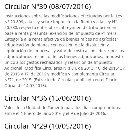
Circular N°39 (08/07/2016)
Instrucciones sobre las modificaciones efectuadas por la Ley
N° 20.899, a la Ley sobre Impuesto a la Renta y a la Ley N°
20.780, respecto entre otros, al régimen de tributación en
base a renta presunta; exención del Impuesto de Primera
Categoría a la renta efectiva de bienes raíces no agrícolas;
adjudicación de bienes con ocasión de la disolución y
liquidación de empresas y valor de costo a considerar por los
adjudicatarios respecto de los bienes adjudicados; impuesto
único a los gastos rechazados; y retención de Impuesto
Adicional. Modifica Circulares N°s 54, de 2013; 10, de 2015; 37,
de 2015 y 17, de 2016 y modifica y complementa Circular
N°71, de 2015. (Extracto de Circular publicado en el Diario
Oficial de 14.07.2016).
Circular N°36 (15/06/2016)
Valor de la Unidad de Fomento para los días comprendidos
entre el 1 Enero del año 2016 y el 9 de Julio de 2016.
Circular N°29 (10/05/2016)