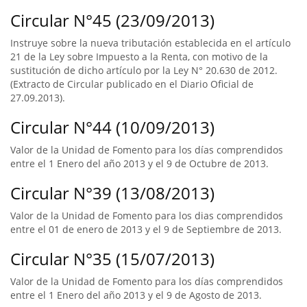
Circular N°45 (23/09/2013)
Instruye sobre la nueva tributación establecida en el artículo
21 de la Ley sobre Impuesto a la Renta, con motivo de la
sustitución de dicho artículo por la Ley N° 20.630 de 2012.
(Extracto de Circular publicado en el Diario Oficial de
27.09.2013).
Circular N°44 (10/09/2013)
Valor de la Unidad de Fomento para los días comprendidos
entre el 1 Enero del año 2013 y el 9 de Octubre de 2013.
Circular N°39 (13/08/2013)
Valor de la Unidad de Fomento para los dias comprendidos
entre el 01 de enero de 2013 y el 9 de Septiembre de 2013.
Circular N°35 (15/07/2013)
Valor de la Unidad de Fomento para los días comprendidos
entre el 1 Enero del año 2013 y el 9 de Agosto de 2013.