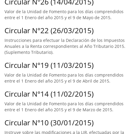
Circular N°26 (14/04/2015)
Valor de la Unidad de Fomento para los días comprendidos
entre el 1 Enero del año 2015 y el 9 de Mayo de 2015.
Circular N°22 (26/03/2015)
Instrucciones para efectuar la Declaración de los Impuestos
Anuales a la Renta correspondientes al Año Tributario 2015.
(Suplemento Tributario).
Circular N°19 (11/03/2015)
Valor de la Unidad de Fomento para los días comprendidos
entre el 1 Enero del año 2015 y el 9 de Abril de 2015.
Circular N°14 (11/02/2015)
Valor de la Unidad de Fomento para los días comprendidos
entre el 1 Enero del año 2015 y el 9 de Marzo de 2015.
Circular N°10 (30/01/2015)
Instruye sobre las modificaciones a la LIR, efectuadas por la