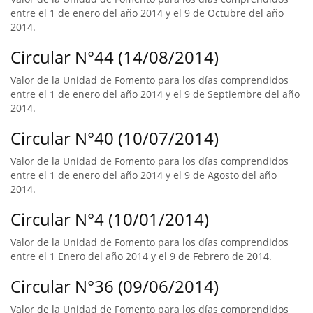
entre el 1 de enero del año 2014 y el 9 de Octubre del año
2014.
Circular N°44 (14/08/2014)
Valor de la Unidad de Fomento para los días comprendidos
entre el 1 de enero del año 2014 y el 9 de Septiembre del año
2014.
Circular N°40 (10/07/2014)
Valor de la Unidad de Fomento para los días comprendidos
entre el 1 de enero del año 2014 y el 9 de Agosto del año
2014.
Circular N°4 (10/01/2014)
Valor de la Unidad de Fomento para los días comprendidos
entre el 1 Enero del año 2014 y el 9 de Febrero de 2014.
Circular N°36 (09/06/2014)
Valor de la Unidad de Fomento para los días comprendidos