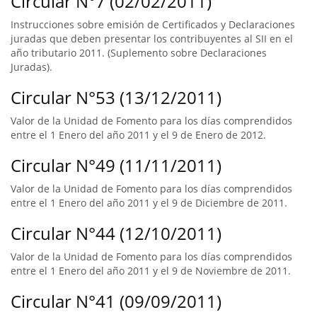
Circular N°7 (02/02/2011)
Instrucciones sobre emisión de Certificados y Declaraciones
juradas que deben presentar los contribuyentes al SII en el
año tributario 2011. (Suplemento sobre Declaraciones
Juradas).
Circular N°53 (13/12/2011)
Valor de la Unidad de Fomento para los días comprendidos
entre el 1 Enero del año 2011 y el 9 de Enero de 2012.
Circular N°49 (11/11/2011)
Valor de la Unidad de Fomento para los días comprendidos
entre el 1 Enero del año 2011 y el 9 de Diciembre de 2011.
Circular N°44 (12/10/2011)
Valor de la Unidad de Fomento para los días comprendidos
entre el 1 Enero del año 2011 y el 9 de Noviembre de 2011.
Circular N°41 (09/09/2011)