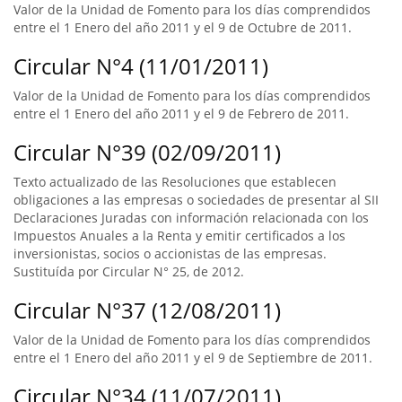
Valor de la Unidad de Fomento para los días comprendidos
entre el 1 Enero del año 2011 y el 9 de Octubre de 2011.
Circular N°4 (11/01/2011)
Valor de la Unidad de Fomento para los días comprendidos
entre el 1 Enero del año 2011 y el 9 de Febrero de 2011.
Circular N°39 (02/09/2011)
Texto actualizado de las Resoluciones que establecen
obligaciones a las empresas o sociedades de presentar al SII
Declaraciones Juradas con información relacionada con los
Impuestos Anuales a la Renta y emitir certificados a los
inversionistas, socios o accionistas de las empresas.
Sustituída por Circular N° 25, de 2012.
Circular N°37 (12/08/2011)
Valor de la Unidad de Fomento para los días comprendidos
entre el 1 Enero del año 2011 y el 9 de Septiembre de 2011.
Circular N°34 (11/07/2011)