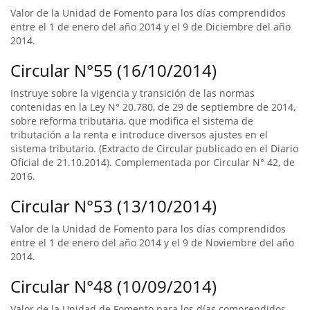
Valor de la Unidad de Fomento para los días comprendidos
entre el 1 de enero del año 2014 y el 9 de Diciembre del año
2014.
Circular N°55 (16/10/2014)
Instruye sobre la vigencia y transición de las normas
contenidas en la Ley N° 20.780, de 29 de septiembre de 2014,
sobre reforma tributaria, que modifica el sistema de
tributación a la renta e introduce diversos ajustes en el
sistema tributario. (Extracto de Circular publicado en el Diario
Oficial de 21.10.2014). Complementada por Circular N° 42, de
2016.
Circular N°53 (13/10/2014)
Valor de la Unidad de Fomento para los días comprendidos
entre el 1 de enero del año 2014 y el 9 de Noviembre del año
2014.
Circular N°48 (10/09/2014)
Valor de la Unidad de Fomento para los días comprendidos