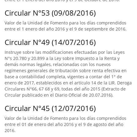
Circular N°53 (09/08/2016)
Valor de la Unidad de Fomento para los días comprendidos
entre el 1 enero del año 2016 y el 9 de septiembre de 2016.
Circular N°49 (14/07/2016)
Instruye sobre las modificaciones efectuadas por las Leyes
N°s 20.780 y 20.899 a la Ley sobre Impuesto a la Renta y
demás normas legales, relacionadas con los nuevos
regímenes generales de tributación sobre renta efectiva en
base a contabilidad completa, vigentes a contar del 1° de
enero de 2017, establecidos en el artículo 14 de la LIR. Deroga
Circulares N°66, 67 68 y 69, todas del año 2015 (Extracto de
Circular publicado en el Diario Oficial de 20.07.2016).
Circular N°45 (12/07/2016)
Valor de la Unidad de Fomento para los días comprendidos
entre el 01 de enero del año 2016 y el 9 de agosto del año
2016.