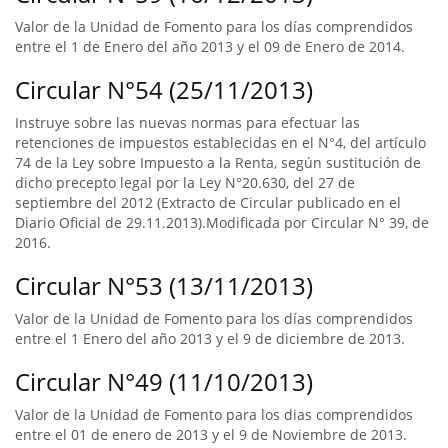
Valor de la Unidad de Fomento para los días comprendidos
entre el 1 de Enero del año 2013 y el 09 de Enero de 2014.
Circular N°54 (25/11/2013)
Instruye sobre las nuevas normas para efectuar las
retenciones de impuestos establecidas en el N°4, del artículo
74 de la Ley sobre Impuesto a la Renta, según sustitución de
dicho precepto legal por la Ley N°20.630, del 27 de
septiembre del 2012 (Extracto de Circular publicado en el
Diario Oficial de 29.11.2013).Modificada por Circular N° 39, de
2016.
Circular N°53 (13/11/2013)
Valor de la Unidad de Fomento para los días comprendidos
entre el 1 Enero del año 2013 y el 9 de diciembre de 2013.
Circular N°49 (11/10/2013)
Valor de la Unidad de Fomento para los dias comprendidos
entre el 01 de enero de 2013 y el 9 de Noviembre de 2013.