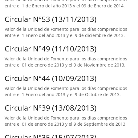
entre el 1 de Enero del año 2013 y el 09 de Enero de 2014.
Circular N°53 (13/11/2013)
Valor de la Unidad de Fomento para los días comprendidos
entre el 1 Enero del año 2013 y el 9 de diciembre de 2013.
Circular N°49 (11/10/2013)
Valor de la Unidad de Fomento para los dias comprendidos
entre el 01 de enero de 2013 y el 9 de Noviembre de 2013.
Circular N°44 (10/09/2013)
Valor de la Unidad de Fomento para los días comprendidos
entre el 1 Enero del año 2013 y el 9 de Octubre de 2013.
Circular N°39 (13/08/2013)
Valor de la Unidad de Fomento para los dias comprendidos
entre el 01 de enero de 2013 y el 9 de Septiembre de 2013.
Circular N°35 (15/07/2013)