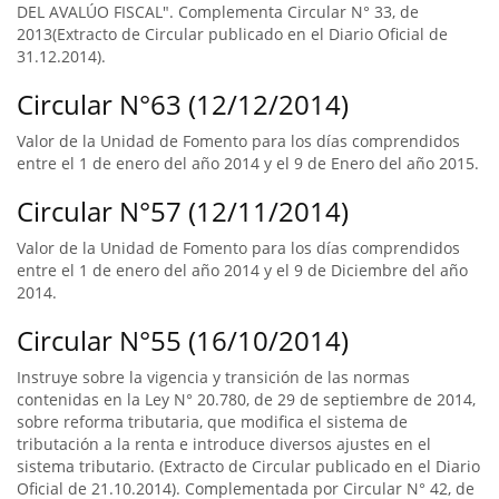
DEL AVALÚO FISCAL". Complementa Circular N° 33, de
2013(Extracto de Circular publicado en el Diario Oficial de
31.12.2014).
Circular N°63 (12/12/2014)
Valor de la Unidad de Fomento para los días comprendidos
entre el 1 de enero del año 2014 y el 9 de Enero del año 2015.
Circular N°57 (12/11/2014)
Valor de la Unidad de Fomento para los días comprendidos
entre el 1 de enero del año 2014 y el 9 de Diciembre del año
2014.
Circular N°55 (16/10/2014)
Instruye sobre la vigencia y transición de las normas
contenidas en la Ley N° 20.780, de 29 de septiembre de 2014,
sobre reforma tributaria, que modifica el sistema de
tributación a la renta e introduce diversos ajustes en el
sistema tributario. (Extracto de Circular publicado en el Diario
Oficial de 21.10.2014). Complementada por Circular N° 42, de