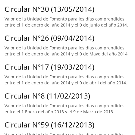
Circular N°30 (13/05/2014)
Valor de la Unidad de Fomento para los días comprendidos
entre el 1 de enero del año 2014 y el 9 de Junio del año 2014.
Circular N°26 (09/04/2014)
Valor de la Unidad de Fomento para los días comprendidos
entre el 1 de enero del año 2014 y el 9 de Mayo del año 2014.
Circular N°17 (19/03/2014)
Valor de la Unidad de Fomento para los días comprendidos
entre el 1 de enero del año 2014 y el 9 de abril del año 2014.
Circular N°8 (11/02/2013)
Valor de la Unidad de Fomento para los días comprendidos
entre el 1 Enero del año 2013 y el 9 de Marzo de 2013.
Circular N°59 (16/12/2013)
Valor de la Unidad de Fomento para los días comprendidos