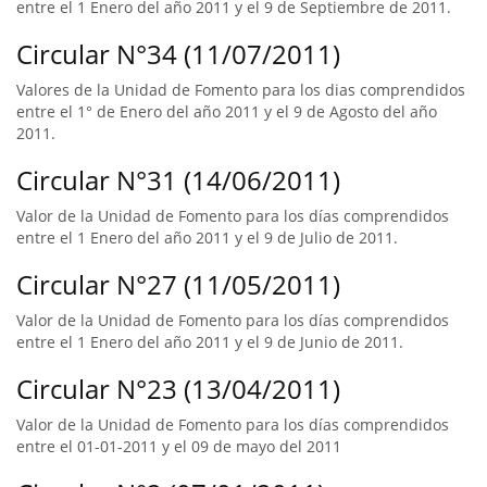
entre el 1 Enero del año 2011 y el 9 de Septiembre de 2011.
Circular N°34 (11/07/2011)
Valores de la Unidad de Fomento para los dias comprendidos
entre el 1° de Enero del año 2011 y el 9 de Agosto del año
2011.
Circular N°31 (14/06/2011)
Valor de la Unidad de Fomento para los días comprendidos
entre el 1 Enero del año 2011 y el 9 de Julio de 2011.
Circular N°27 (11/05/2011)
Valor de la Unidad de Fomento para los días comprendidos
entre el 1 Enero del año 2011 y el 9 de Junio de 2011.
Circular N°23 (13/04/2011)
Valor de la Unidad de Fomento para los días comprendidos
entre el 01-01-2011 y el 09 de mayo del 2011