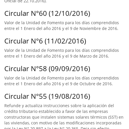
Oficial de 22.10.2016).
Circular N°60 (12/10/2016)
Valor de la Unidad de Fomento para los días comprendidos
entre el 1 Enero del año 2016 y el 9 de Noviembre de 2016.
Circular N°6 (11/02/2016)
Valor de la Unidad de Fomento para los días comprendidos
entre el 1 Enero del año 2016 y el 9 de Marzo de 2016.
Circular N°58 (09/09/2016)
Valor de la Unidad de Fomento para los días comprendidos
entre el 1 Enero del año 2016 y el 9 de Octubre de 2016.
Circular N°55 (19/08/2016)
Refunde y actualiza instrucciones sobre la aplicación del
crédito tributario establecido a favor de las empresas
constructoras que instalen sistemas solares térmicos (SST) en
las viviendas, con motivo de las modificaciones incorporadas
por la Ley N° 20.897 a la Ley N° 20.365. Deja sin efecto