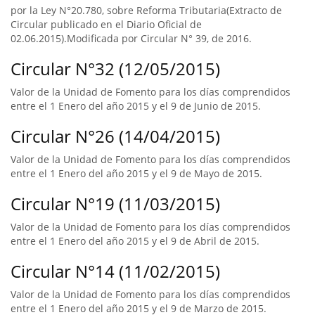
por la Ley N°20.780, sobre Reforma Tributaria(Extracto de
Circular publicado en el Diario Oficial de
02.06.2015).Modificada por Circular N° 39, de 2016.
Circular N°32 (12/05/2015)
Valor de la Unidad de Fomento para los días comprendidos
entre el 1 Enero del año 2015 y el 9 de Junio de 2015.
Circular N°26 (14/04/2015)
Valor de la Unidad de Fomento para los días comprendidos
entre el 1 Enero del año 2015 y el 9 de Mayo de 2015.
Circular N°19 (11/03/2015)
Valor de la Unidad de Fomento para los días comprendidos
entre el 1 Enero del año 2015 y el 9 de Abril de 2015.
Circular N°14 (11/02/2015)
Valor de la Unidad de Fomento para los días comprendidos
entre el 1 Enero del año 2015 y el 9 de Marzo de 2015.