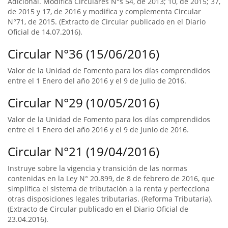
Adicional. Modifica Circulares N°s 54, de 2013; 10, de 2015; 37,
de 2015 y 17, de 2016 y modifica y complementa Circular
N°71, de 2015. (Extracto de Circular publicado en el Diario
Oficial de 14.07.2016).
Circular N°36 (15/06/2016)
Valor de la Unidad de Fomento para los días comprendidos
entre el 1 Enero del año 2016 y el 9 de Julio de 2016.
Circular N°29 (10/05/2016)
Valor de la Unidad de Fomento para los días comprendidos
entre el 1 Enero del año 2016 y el 9 de Junio de 2016.
Circular N°21 (19/04/2016)
Instruye sobre la vigencia y transición de las normas
contenidas en la Ley N° 20.899, de 8 de febrero de 2016, que
simplifica el sistema de tributación a la renta y perfecciona
otras disposiciones legales tributarias. (Reforma Tributaria).
(Extracto de Circular publicado en el Diario Oficial de
23.04.2016).