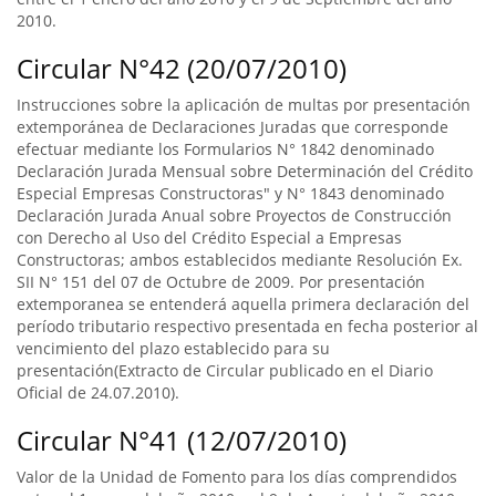
2010.
Circular N°42 (20/07/2010)
Instrucciones sobre la aplicación de multas por presentación
extemporánea de Declaraciones Juradas que corresponde
efectuar mediante los Formularios N° 1842 denominado
Declaración Jurada Mensual sobre Determinación del Crédito
Especial Empresas Constructoras" y N° 1843 denominado
Declaración Jurada Anual sobre Proyectos de Construcción
con Derecho al Uso del Crédito Especial a Empresas
Constructoras; ambos establecidos mediante Resolución Ex.
SII N° 151 del 07 de Octubre de 2009. Por presentación
extemporanea se entenderá aquella primera declaración del
período tributario respectivo presentada en fecha posterior al
vencimiento del plazo establecido para su
presentación(Extracto de Circular publicado en el Diario
Oficial de 24.07.2010).
Circular N°41 (12/07/2010)
Valor de la Unidad de Fomento para los días comprendidos