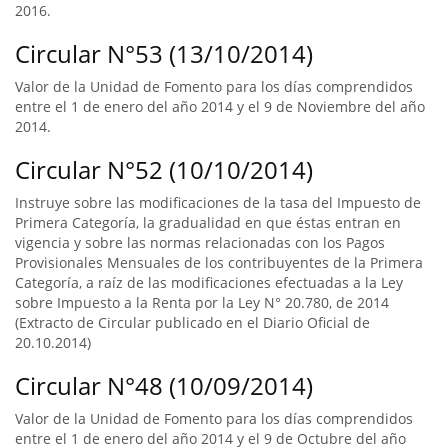
2016.
Circular N°53 (13/10/2014)
Valor de la Unidad de Fomento para los días comprendidos
entre el 1 de enero del año 2014 y el 9 de Noviembre del año
2014.
Circular N°52 (10/10/2014)
Instruye sobre las modificaciones de la tasa del Impuesto de
Primera Categoría, la gradualidad en que éstas entran en
vigencia y sobre las normas relacionadas con los Pagos
Provisionales Mensuales de los contribuyentes de la Primera
Categoría, a raíz de las modificaciones efectuadas a la Ley
sobre Impuesto a la Renta por la Ley N° 20.780, de 2014
(Extracto de Circular publicado en el Diario Oficial de
20.10.2014)
Circular N°48 (10/09/2014)
Valor de la Unidad de Fomento para los días comprendidos
entre el 1 de enero del año 2014 y el 9 de Octubre del año