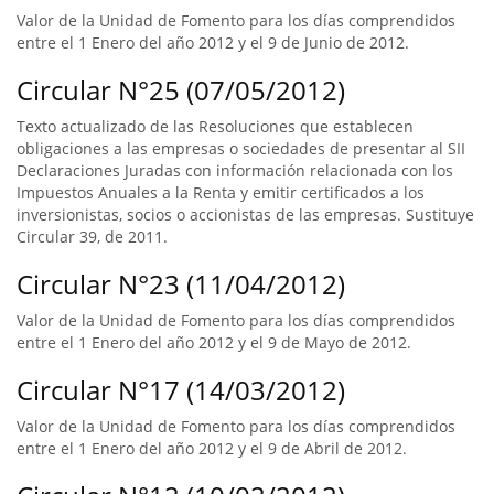
Valor de la Unidad de Fomento para los días comprendidos
entre el 1 Enero del año 2012 y el 9 de Junio de 2012.
Circular N°25 (07/05/2012)
Texto actualizado de las Resoluciones que establecen
obligaciones a las empresas o sociedades de presentar al SII
Declaraciones Juradas con información relacionada con los
Impuestos Anuales a la Renta y emitir certificados a los
inversionistas, socios o accionistas de las empresas. Sustituye
Circular 39, de 2011.
Circular N°23 (11/04/2012)
Valor de la Unidad de Fomento para los días comprendidos
entre el 1 Enero del año 2012 y el 9 de Mayo de 2012.
Circular N°17 (14/03/2012)
Valor de la Unidad de Fomento para los días comprendidos
entre el 1 Enero del año 2012 y el 9 de Abril de 2012.