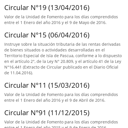
Circular N°19 (13/04/2016)
Valor de la Unidad de Fomento para los días comprendidos
entre el 1 Enero del año 2016 y el 9 de Mayo de 2016.
Circular N°15 (06/04/2016)
Instruye sobre la situación tributaria de las rentas derivadas
de bienes situados o actividades desarrolladas en el
Territorio Especial de Isla de Pascua, conforme a lo dispuesto
en el artículo 2°, de la Ley N° 20.809, y el artículo 41 de la Ley
N°16.441 (Extracto de Circular publicado en el Diario Oficial
de 11.04.2016).
Circular N°11 (15/03/2016)
Valor de la Unidad de Fomento para los días comprendidos
entre el 1 Enero del año 2016 y el 9 de Abril de 2016.
Circular N°91 (11/12/2015)
Valor de la Unidad de Fomento para los días comprendidos
entre el 1 Enero del año 2015 y el 9 de Enero de 2016.