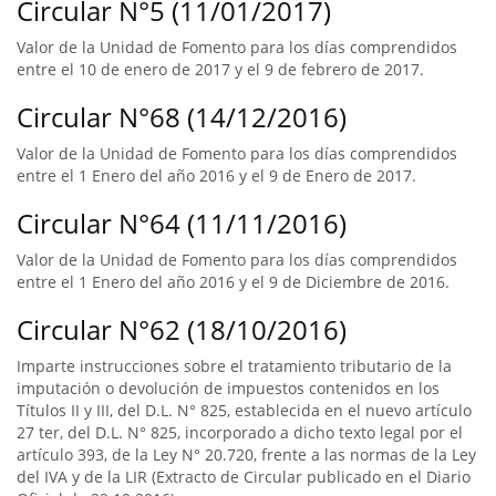
Circular N°5 (11/01/2017)
Valor de la Unidad de Fomento para los días comprendidos
entre el 10 de enero de 2017 y el 9 de febrero de 2017.
Circular N°68 (14/12/2016)
Valor de la Unidad de Fomento para los días comprendidos
entre el 1 Enero del año 2016 y el 9 de Enero de 2017.
Circular N°64 (11/11/2016)
Valor de la Unidad de Fomento para los días comprendidos
entre el 1 Enero del año 2016 y el 9 de Diciembre de 2016.
Circular N°62 (18/10/2016)
Imparte instrucciones sobre el tratamiento tributario de la
imputación o devolución de impuestos contenidos en los
Títulos II y III, del D.L. N° 825, establecida en el nuevo artículo
27 ter, del D.L. N° 825, incorporado a dicho texto legal por el
artículo 393, de la Ley N° 20.720, frente a las normas de la Ley
del IVA y de la LIR (Extracto de Circular publicado en el Diario