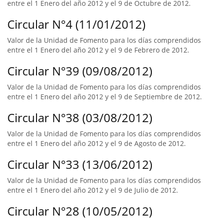
entre el 1 Enero del año 2012 y el 9 de Octubre de 2012.
Circular N°4 (11/01/2012)
Valor de la Unidad de Fomento para los días comprendidos
entre el 1 Enero del año 2012 y el 9 de Febrero de 2012.
Circular N°39 (09/08/2012)
Valor de la Unidad de Fomento para los días comprendidos
entre el 1 Enero del año 2012 y el 9 de Septiembre de 2012.
Circular N°38 (03/08/2012)
Valor de la Unidad de Fomento para los días comprendidos
entre el 1 Enero del año 2012 y el 9 de Agosto de 2012.
Circular N°33 (13/06/2012)
Valor de la Unidad de Fomento para los días comprendidos
entre el 1 Enero del año 2012 y el 9 de Julio de 2012.
Circular N°28 (10/05/2012)