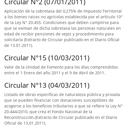
Circular N°2 (07/01/2011)
Aplicación de la sobretasa del 0,275% de Impuesto Territorial
a los bienes raices no agrícolas establecida por el artículo 10°
de la Ley N° 20.455. Condiciones que deben cumplirse para
que se eximan de dicha sobretasa las personas naturales en
edad de recibir pensiones de vejez y procedimiento para
solicitarla (Extracto de Circular publicado en el Diario Oficial
de 13.01.2011).
Circular N°15 (10/03/2011)
Valor de la Unidad de Fomento para los días comprendidos
entre el 1 Enero del año 2011 y el 9 de Abril de 2011.
Circular N°13 (04/03/2011)
Listado de obras específicas de naturaleza pública y privada
que se pueden financiar con donaciones susceptibles de
acogerse a los beneficios tributarios a que se refiere la Ley N°
20.444/2010, que crea el Fondo Nacional de la
Reconstrucción.(Extracto de Circular publicado en el Diario
Oficial de 13.01.2011).