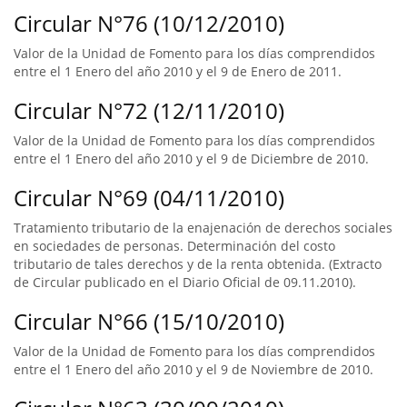
Circular N°76 (10/12/2010)
Valor de la Unidad de Fomento para los días comprendidos
entre el 1 Enero del año 2010 y el 9 de Enero de 2011.
Circular N°72 (12/11/2010)
Valor de la Unidad de Fomento para los días comprendidos
entre el 1 Enero del año 2010 y el 9 de Diciembre de 2010.
Circular N°69 (04/11/2010)
Tratamiento tributario de la enajenación de derechos sociales
en sociedades de personas. Determinación del costo
tributario de tales derechos y de la renta obtenida. (Extracto
de Circular publicado en el Diario Oficial de 09.11.2010).
Circular N°66 (15/10/2010)
Valor de la Unidad de Fomento para los días comprendidos
entre el 1 Enero del año 2010 y el 9 de Noviembre de 2010.