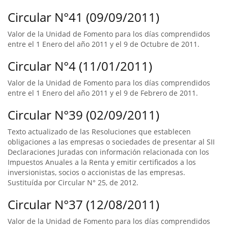
Circular N°41 (09/09/2011)
Valor de la Unidad de Fomento para los días comprendidos
entre el 1 Enero del año 2011 y el 9 de Octubre de 2011.
Circular N°4 (11/01/2011)
Valor de la Unidad de Fomento para los días comprendidos
entre el 1 Enero del año 2011 y el 9 de Febrero de 2011.
Circular N°39 (02/09/2011)
Texto actualizado de las Resoluciones que establecen
obligaciones a las empresas o sociedades de presentar al SII
Declaraciones Juradas con información relacionada con los
Impuestos Anuales a la Renta y emitir certificados a los
inversionistas, socios o accionistas de las empresas.
Sustituída por Circular N° 25, de 2012.
Circular N°37 (12/08/2011)
Valor de la Unidad de Fomento para los días comprendidos