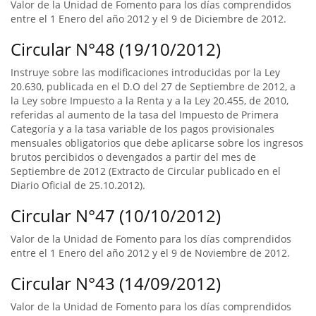
Valor de la Unidad de Fomento para los días comprendidos
entre el 1 Enero del año 2012 y el 9 de Diciembre de 2012.
Circular N°48 (19/10/2012)
Instruye sobre las modificaciones introducidas por la Ley
20.630, publicada en el D.O del 27 de Septiembre de 2012, a
la Ley sobre Impuesto a la Renta y a la Ley 20.455, de 2010,
referidas al aumento de la tasa del Impuesto de Primera
Categoría y a la tasa variable de los pagos provisionales
mensuales obligatorios que debe aplicarse sobre los ingresos
brutos percibidos o devengados a partir del mes de
Septiembre de 2012 (Extracto de Circular publicado en el
Diario Oficial de 25.10.2012).
Circular N°47 (10/10/2012)
Valor de la Unidad de Fomento para los días comprendidos
entre el 1 Enero del año 2012 y el 9 de Noviembre de 2012.
Circular N°43 (14/09/2012)
Valor de la Unidad de Fomento para los días comprendidos