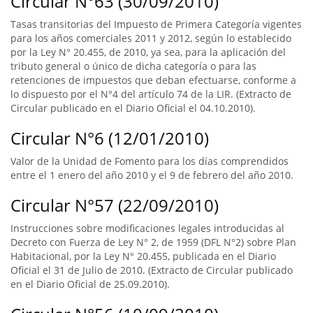
Circular N°63 (30/09/2010)
Tasas transitorias del Impuesto de Primera Categoría vigentes
para los años comerciales 2011 y 2012, según lo establecido
por la Ley N° 20.455, de 2010, ya sea, para la aplicación del
tributo general o único de dicha categoría o para las
retenciones de impuestos que deban efectuarse, conforme a
lo dispuesto por el N°4 del artículo 74 de la LIR. (Extracto de
Circular publicado en el Diario Oficial el 04.10.2010).
Circular N°6 (12/01/2010)
Valor de la Unidad de Fomento para los días comprendidos
entre el 1 enero del año 2010 y el 9 de febrero del año 2010.
Circular N°57 (22/09/2010)
Instrucciones sobre modificaciones legales introducidas al
Decreto con Fuerza de Ley N° 2, de 1959 (DFL N°2) sobre Plan
Habitacional, por la Ley N° 20.455, publicada en el Diario
Oficial el 31 de Julio de 2010. (Extracto de Circular publicado
en el Diario Oficial de 25.09.2010).