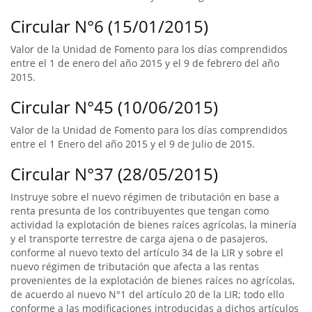
Circular N°6 (15/01/2015)
Valor de la Unidad de Fomento para los días comprendidos
entre el 1 de enero del año 2015 y el 9 de febrero del año
2015.
Circular N°45 (10/06/2015)
Valor de la Unidad de Fomento para los días comprendidos
entre el 1 Enero del año 2015 y el 9 de Julio de 2015.
Circular N°37 (28/05/2015)
Instruye sobre el nuevo régimen de tributación en base a
renta presunta de los contribuyentes que tengan como
actividad la explotación de bienes raíces agrícolas, la minería
y el transporte terrestre de carga ajena o de pasajeros,
conforme al nuevo texto del artículo 34 de la LIR y sobre el
nuevo régimen de tributación que afecta a las rentas
provenientes de la explotación de bienes raíces no agrícolas,
de acuerdo al nuevo N°1 del artículo 20 de la LIR; todo ello
conforme a las modificaciones introducidas a dichos artículos