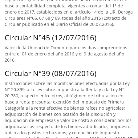
base a contabilidad completa, vigentes a contar del 1° de
enero de 2017, establecidos en el artículo 14 de la LIR. Deroga
Circulares N°66, 67 68 y 69, todas del año 2015 (Extracto de
Circular publicado en el Diario Oficial de 20.07.2016).
Circular N°45 (12/07/2016)
Valor de la Unidad de Fomento para los días comprendidos
entre el 01 de enero del año 2016 y el 9 de agosto del año
2016.
Circular N°39 (08/07/2016)
Instrucciones sobre las modificaciones efectuadas por la Ley
N° 20.899, a la Ley sobre Impuesto a la Renta y a la Ley N°
20.780, respecto entre otros, al régimen de tributación en
base a renta presunta; exención del Impuesto de Primera
Categoría a la renta efectiva de bienes raíces no agrícolas;
adjudicación de bienes con ocasión de la disolución y
liquidación de empresas y valor de costo a considerar por los
adjudicatarios respecto de los bienes adjudicados; impuesto
único a los gastos rechazados; y retención de Impuesto