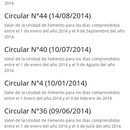
2014.
Circular N°44 (14/08/2014)
Valor de la Unidad de Fomento para los días comprendidos
entre el 1 de enero del año 2014 y el 9 de Septiembre del año
2014.
Circular N°40 (10/07/2014)
Valor de la Unidad de Fomento para los días comprendidos
entre el 1 de enero del año 2014 y el 9 de Agosto del año
2014.
Circular N°4 (10/01/2014)
Valor de la Unidad de Fomento para los días comprendidos
entre el 1 Enero del año 2014 y el 9 de Febrero de 2014.
Circular N°36 (09/06/2014)
Valor de la Unidad de Fomento para los días comprendidos
entre el 1 de enero del año 2014 y el 9 de Julio del año 2014.