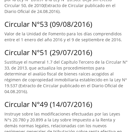
Circular 50, de 2010(Extracto de Circular publicado en el
Diario Oficial de 24.08.2016).
Circular N°53 (09/08/2016)
Valor de la Unidad de Fomento para los días comprendidos
entre el 1 enero del año 2016 y el 9 de septiembre de 2016.
Circular N°51 (29/07/2016)
Sustituye el numeral 1.7 del Capítulo Tercero de la Circular N°
33, de 2013, que actualiza los procedimientos para
determinar el avalúo fiscal de bienes raíces acogidos al
régimen de copropiedad inmobiliaria establecido en la Ley Nº
19.537 (Extracto de Circular publicado en el Diario Oficial de
04.08.2016).
Circular N°49 (14/07/2016)
Instruye sobre las modificaciones efectuadas por las Leyes
N°s 20.780 y 20.899 a la Ley sobre Impuesto a la Renta y
demás normas legales, relacionadas con los nuevos
regímenes generales de tributación sobre renta efectiva en