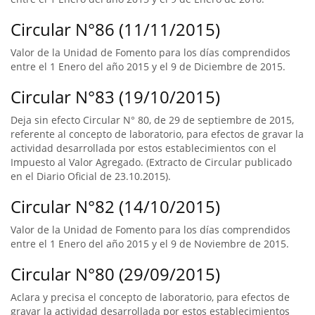
Circular N°86 (11/11/2015)
Valor de la Unidad de Fomento para los días comprendidos
entre el 1 Enero del año 2015 y el 9 de Diciembre de 2015.
Circular N°83 (19/10/2015)
Deja sin efecto Circular N° 80, de 29 de septiembre de 2015,
referente al concepto de laboratorio, para efectos de gravar la
actividad desarrollada por estos establecimientos con el
Impuesto al Valor Agregado. (Extracto de Circular publicado
en el Diario Oficial de 23.10.2015).
Circular N°82 (14/10/2015)
Valor de la Unidad de Fomento para los días comprendidos
entre el 1 Enero del año 2015 y el 9 de Noviembre de 2015.
Circular N°80 (29/09/2015)
Aclara y precisa el concepto de laboratorio, para efectos de
gravar la actividad desarrollada por estos establecimientos