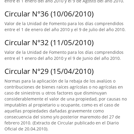
entre el 1 enero del año 2010 y el 9 de Agosto del año 2010.
Circular N°36 (10/06/2010)
Valor de la Unidad de Fomento para los días comprendidos
entre el 1 de enero del año 2010 y el 9 de julio del año 2010.
Circular N°32 (11/05/2010)
Valor de la Unidad de Fomento para los días comprendidos
entre el 1 enero del año 2010 y el 9 de Junio del año 2010.
Circular N°29 (15/04/2010)
Normas para la aplicación de la rebaja de los avalúos o
contribuciones de bienes raíces agrícolas o no agrícolas en
caso de siniestros u otros factores que disminuyan
considerablemente el valor de una propiedad, por causas no
imputables al propietario u ocupante, como es el caso de
aquellas propiedades dañadas gravemente como
consecuencia del sismo y/o posterior maremoto del 27 de
febrero 2010. (Extracto de Circular publicado en el Diario
Oficial de 20.04.2010).