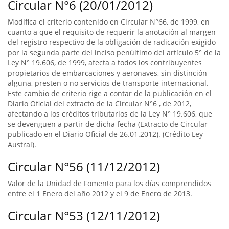
Circular N°6 (20/01/2012)
Modifica el criterio contenido en Circular N°66, de 1999, en
cuanto a que el requisito de requerir la anotación al margen
del registro respectivo de la obligación de radicación exigido
por la segunda parte del inciso penúltimo del artículo 5° de la
Ley N° 19.606, de 1999, afecta a todos los contribuyentes
propietarios de embarcaciones y aeronaves, sin distinción
alguna, presten o no servicios de transporte internacional.
Este cambio de criterio rige a contar de la publicación en el
Diario Oficial del extracto de la Circular N°6 , de 2012,
afectando a los créditos tributarios de la Ley N° 19.606, que
se devenguen a partir de dicha fecha (Extracto de Circular
publicado en el Diario Oficial de 26.01.2012). (Crédito Ley
Austral).
Circular N°56 (11/12/2012)
Valor de la Unidad de Fomento para los días comprendidos
entre el 1 Enero del año 2012 y el 9 de Enero de 2013.
Circular N°53 (12/11/2012)