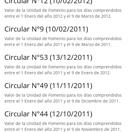
Circular N°12 (10/02/2012)
Valor de la Unidad de Fomento para los días comprendidos
entre el 1 Enero del año 2012 y el 9 de Marzo de 2012.
Circular N°9 (10/02/2011)
Valor de la Unidad de Fomento para los días comprendidos
entre el 1 Enero del año 2011 y el 9 de Marzo de 2011.
Circular N°53 (13/12/2011)
Valor de la Unidad de Fomento para los días comprendidos
entre el 1 Enero del año 2011 y el 9 de Enero de 2012.
Circular N°49 (11/11/2011)
Valor de la Unidad de Fomento para los días comprendidos
entre el 1 Enero del año 2011 y el 9 de Diciembre de 2011.
Circular N°44 (12/10/2011)
Valor de la Unidad de Fomento para los días comprendidos
entre el 1 Enero del año 2011 y el 9 de Noviembre de 2011.