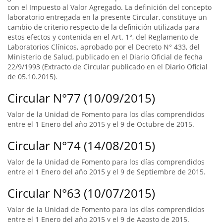
con el Impuesto al Valor Agregado. La definición del concepto
laboratorio entregada en la presente Circular, constituye un
cambio de criterio respecto de la definición utilizada para
estos efectos y contenida en el Art. 1°, del Reglamento de
Laboratorios Clínicos, aprobado por el Decreto N° 433, del
Ministerio de Salud, publicado en el Diario Oficial de fecha
22/9/1993 (Extracto de Circular publicado en el Diario Oficial
de 05.10.2015).
Circular N°77 (10/09/2015)
Valor de la Unidad de Fomento para los días comprendidos
entre el 1 Enero del año 2015 y el 9 de Octubre de 2015.
Circular N°74 (14/08/2015)
Valor de la Unidad de Fomento para los días comprendidos
entre el 1 Enero del año 2015 y el 9 de Septiembre de 2015.
Circular N°63 (10/07/2015)
Valor de la Unidad de Fomento para los días comprendidos
entre el 1 Enero del año 2015 y el 9 de Agosto de 2015.