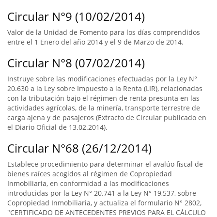
Circular N°9 (10/02/2014)
Valor de la Unidad de Fomento para los días comprendidos
entre el 1 Enero del año 2014 y el 9 de Marzo de 2014.
Circular N°8 (07/02/2014)
Instruye sobre las modificaciones efectuadas por la Ley N°
20.630 a la Ley sobre Impuesto a la Renta (LIR), relacionadas
con la tributación bajo el régimen de renta presunta en las
actividades agrícolas, de la minería, transporte terrestre de
carga ajena y de pasajeros (Extracto de Circular publicado en
el Diario Oficial de 13.02.2014).
Circular N°68 (26/12/2014)
Establece procedimiento para determinar el avalúo fiscal de
bienes raíces acogidos al régimen de Copropiedad
Inmobiliaria, en conformidad a las modificaciones
introducidas por la Ley N° 20.741 a la Ley N° 19,537, sobre
Copropiedad Inmobiliaria, y actualiza el formulario N° 2802,
"CERTIFICADO DE ANTECEDENTES PREVIOS PARA EL CÁLCULO