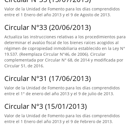
Valor de la Unidad de Fomento para los días comprendidos
entre el 1 Enero del año 2013 y el 9 de Agosto de 2013.
Circular N°33 (20/06/2013)
Actualiza las instrucciones relativas a los procedimientos para
determinar el avalúo fiscal de los bienes raíces acogidos al
régimen de copropiedad inmobiliaria establecido en la Ley N°
19.537. (Reemplaza Circular N°46, de 2006). Circular
complementada por Circular N° 68, de 2014 y modificada por
Circular 51, de 2016.
Circular N°31 (17/06/2013)
Valor de la Unidad de Fomento para los días comprendidos
entre el 1° de enero del año 2013 y el 9 de julio de 2013.
Circular N°3 (15/01/2013)
Valor de la Unidad de Fomento para los días comprendidos
entre el 1 Enero del año 2013 y el 9 de Febrero de 2013.