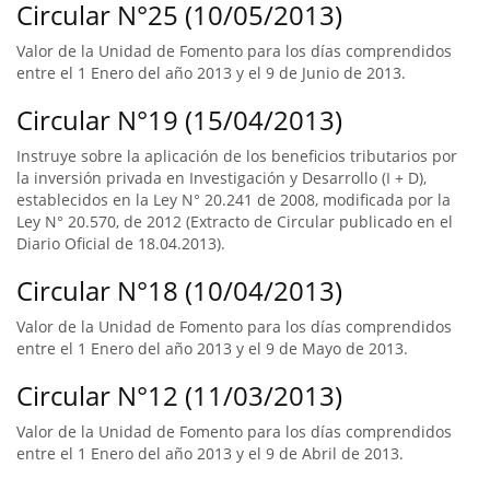
Circular N°25 (10/05/2013)
Valor de la Unidad de Fomento para los días comprendidos
entre el 1 Enero del año 2013 y el 9 de Junio de 2013.
Circular N°19 (15/04/2013)
Instruye sobre la aplicación de los beneficios tributarios por
la inversión privada en Investigación y Desarrollo (I + D),
establecidos en la Ley N° 20.241 de 2008, modificada por la
Ley N° 20.570, de 2012 (Extracto de Circular publicado en el
Diario Oficial de 18.04.2013).
Circular N°18 (10/04/2013)
Valor de la Unidad de Fomento para los días comprendidos
entre el 1 Enero del año 2013 y el 9 de Mayo de 2013.
Circular N°12 (11/03/2013)
Valor de la Unidad de Fomento para los días comprendidos
entre el 1 Enero del año 2013 y el 9 de Abril de 2013.