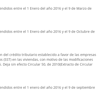
ndidos entre el 1 Enero del año 2016 y el 9 de Marzo de
ndidos entre el 1 Enero del año 2016 y el 9 de Octubre de
n del crédito tributario establecido a favor de las empresas
s (SST) en las viviendas, con motivo de las modificaciones
. Deja sin efecto Circular 50, de 2010(Extracto de Circular
ndidos entre el 1 enero del año 2016 y el 9 de septiembre