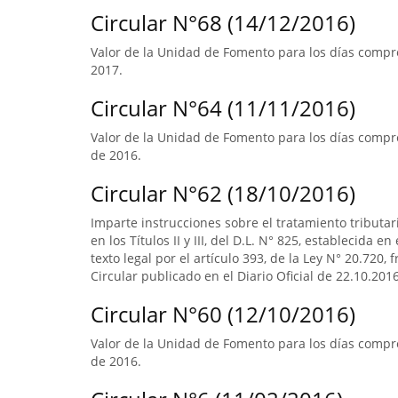
Circular N°68 (14/12/2016)
Valor de la Unidad de Fomento para los días compre
2017.
Circular N°64 (11/11/2016)
Valor de la Unidad de Fomento para los días compre
de 2016.
Circular N°62 (18/10/2016)
Imparte instrucciones sobre el tratamiento tributa
en los Títulos II y III, del D.L. N° 825, establecida e
texto legal por el artículo 393, de la Ley N° 20.720, 
Circular publicado en el Diario Oficial de 22.10.2016
Circular N°60 (12/10/2016)
Valor de la Unidad de Fomento para los días compr
de 2016.