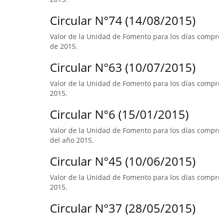
Circular N°74 (14/08/2015)
Valor de la Unidad de Fomento para los días compr
de 2015.
Circular N°63 (10/07/2015)
Valor de la Unidad de Fomento para los días compre
2015.
Circular N°6 (15/01/2015)
Valor de la Unidad de Fomento para los días compre
del año 2015.
Circular N°45 (10/06/2015)
Valor de la Unidad de Fomento para los días compre
2015.
Circular N°37 (28/05/2015)