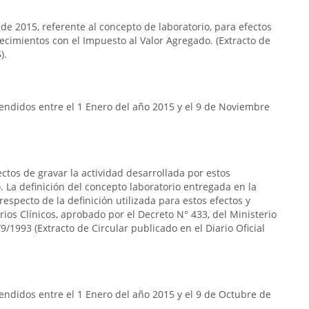
 de 2015, referente al concepto de laboratorio, para efectos
lecimientos con el Impuesto al Valor Agregado. (Extracto de
).
endidos entre el 1 Enero del año 2015 y el 9 de Noviembre
ectos de gravar la actividad desarrollada por estos
 La definición del concepto laboratorio entregada en la
respecto de la definición utilizada para estos efectos y
rios Clínicos, aprobado por el Decreto N° 433, del Ministerio
9/1993 (Extracto de Circular publicado en el Diario Oficial
ndidos entre el 1 Enero del año 2015 y el 9 de Octubre de