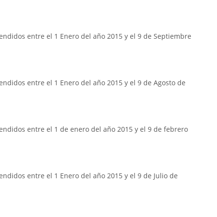
endidos entre el 1 Enero del año 2015 y el 9 de Septiembre
ndidos entre el 1 Enero del año 2015 y el 9 de Agosto de
ndidos entre el 1 de enero del año 2015 y el 9 de febrero
ndidos entre el 1 Enero del año 2015 y el 9 de Julio de