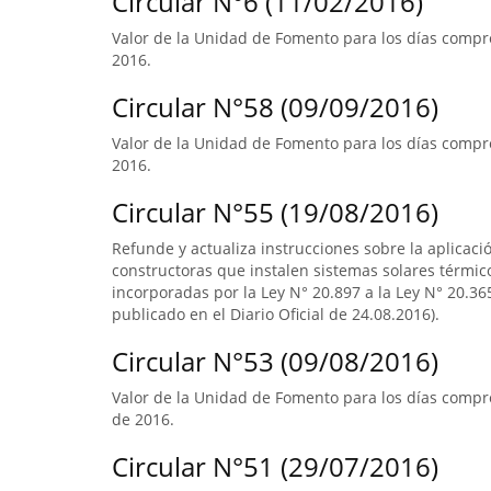
Circular N°6 (11/02/2016)
Valor de la Unidad de Fomento para los días compre
2016.
Circular N°58 (09/09/2016)
Valor de la Unidad de Fomento para los días compre
2016.
Circular N°55 (19/08/2016)
Refunde y actualiza instrucciones sobre la aplicació
constructoras que instalen sistemas solares térmico
incorporadas por la Ley N° 20.897 a la Ley N° 20.365
publicado en el Diario Oficial de 24.08.2016).
Circular N°53 (09/08/2016)
Valor de la Unidad de Fomento para los días compre
de 2016.
Circular N°51 (29/07/2016)