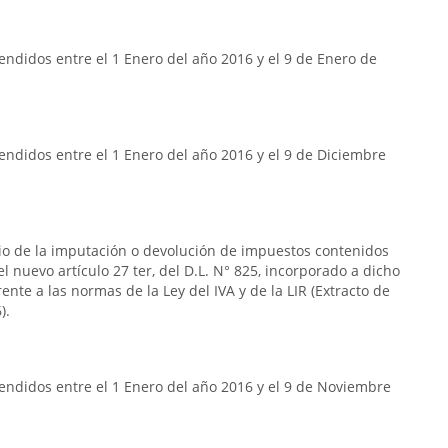
ndidos entre el 1 Enero del año 2016 y el 9 de Enero de
ndidos entre el 1 Enero del año 2016 y el 9 de Diciembre
rio de la imputación o devolución de impuestos contenidos
n el nuevo artículo 27 ter, del D.L. N° 825, incorporado a dicho
frente a las normas de la Ley del IVA y de la LIR (Extracto de
).
endidos entre el 1 Enero del año 2016 y el 9 de Noviembre