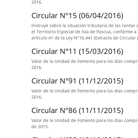
2016.
Circular N°15 (06/04/2016)
Instruye sobre la situación tributaria de las renta
el Territorio Especial de Isla de Pascua, conforme a l
artículo 41 de la Ley N°16.441 (Extracto de Circular 
Circular N°11 (15/03/2016)
Valor de la Unidad de Fomento para los días compre
2016.
Circular N°91 (11/12/2015)
Valor de la Unidad de Fomento para los días compre
2016.
Circular N°86 (11/11/2015)
Valor de la Unidad de Fomento para los días compre
de 2015.