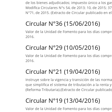
de los bienes adjudicados; impuesto único a los ga
Modifica Circulares N°s 54, de 2013; 10, de 2015; 3
N°71, de 2015. (Extracto de Circular publicado en el 
Circular N°36 (15/06/2016)
Valor de la Unidad de Fomento para los días compre
2016.
Circular N°29 (10/05/2016)
Valor de la Unidad de Fomento para los días compre
2016.
Circular N°21 (19/04/2016)
Instruye sobre la vigencia y transición de las norm
que simplifica el sistema de tributación a la renta y
(Reforma Tributaria).(Extracto de Circular publicado 
Circular N°19 (13/04/2016)
Valor de la Unidad de Fomento para los días compr