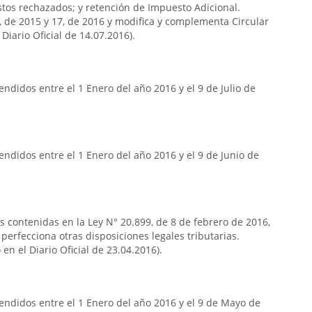
stos rechazados; y retención de Impuesto Adicional.
7, de 2015 y 17, de 2016 y modifica y complementa Circular
Diario Oficial de 14.07.2016).
ndidos entre el 1 Enero del año 2016 y el 9 de Julio de
ndidos entre el 1 Enero del año 2016 y el 9 de Junio de
as contenidas en la Ley N° 20.899, de 8 de febrero de 2016,
 perfecciona otras disposiciones legales tributarias.
en el Diario Oficial de 23.04.2016).
endidos entre el 1 Enero del año 2016 y el 9 de Mayo de