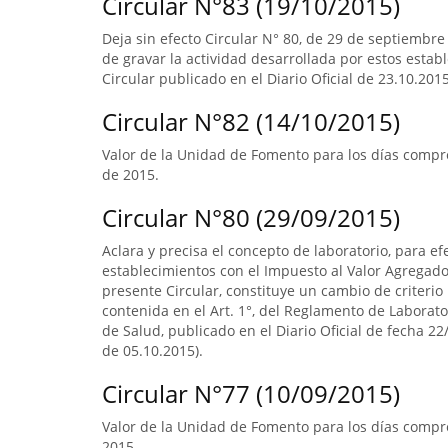
Circular N°83 (19/10/2015)
Deja sin efecto Circular N° 80, de 29 de septiembre
de gravar la actividad desarrollada por estos estab
Circular publicado en el Diario Oficial de 23.10.2015
Circular N°82 (14/10/2015)
Valor de la Unidad de Fomento para los días compr
de 2015.
Circular N°80 (29/09/2015)
Aclara y precisa el concepto de laboratorio, para ef
establecimientos con el Impuesto al Valor Agregado.
presente Circular, constituye un cambio de criterio 
contenida en el Art. 1°, del Reglamento de Laborato
de Salud, publicado en el Diario Oficial de fecha 22/
de 05.10.2015).
Circular N°77 (10/09/2015)
Valor de la Unidad de Fomento para los días compre
2015.