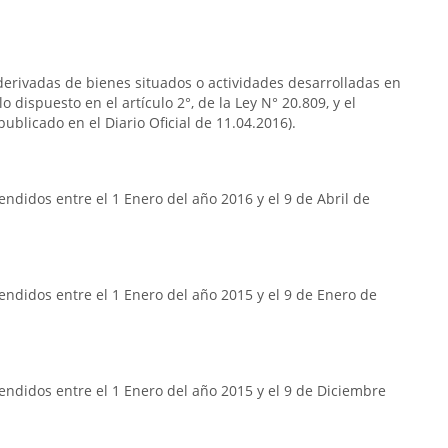
s derivadas de bienes situados o actividades desarrolladas en
o dispuesto en el artículo 2°, de la Ley N° 20.809, y el
publicado en el Diario Oficial de 11.04.2016).
ndidos entre el 1 Enero del año 2016 y el 9 de Abril de
ndidos entre el 1 Enero del año 2015 y el 9 de Enero de
ndidos entre el 1 Enero del año 2015 y el 9 de Diciembre