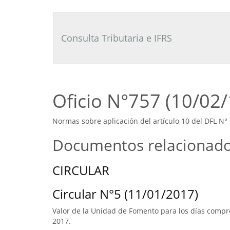
Consultor
Tributario
Laboral
Consulta Tributaria e IFRS
Oficio N°757 (10/02
Normas sobre aplicación del artículo 10 del DFL N° 
Documentos relacionad
CIRCULAR
Circular N°5 (11/01/2017)
Valor de la Unidad de Fomento para los días compre
2017.