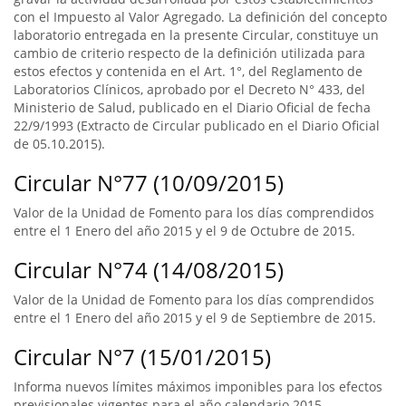
con el Impuesto al Valor Agregado. La definición del concepto
laboratorio entregada en la presente Circular, constituye un
cambio de criterio respecto de la definición utilizada para
estos efectos y contenida en el Art. 1°, del Reglamento de
Laboratorios Clínicos, aprobado por el Decreto N° 433, del
Ministerio de Salud, publicado en el Diario Oficial de fecha
22/9/1993 (Extracto de Circular publicado en el Diario Oficial
de 05.10.2015).
Circular N°77 (10/09/2015)
Valor de la Unidad de Fomento para los días comprendidos
entre el 1 Enero del año 2015 y el 9 de Octubre de 2015.
Circular N°74 (14/08/2015)
Valor de la Unidad de Fomento para los días comprendidos
entre el 1 Enero del año 2015 y el 9 de Septiembre de 2015.
Circular N°7 (15/01/2015)
Informa nuevos límites máximos imponibles para los efectos
previsionales vigentes para el año calendario 2015 .