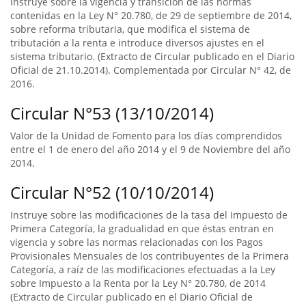
Instruye sobre la vigencia y transición de las normas
contenidas en la Ley N° 20.780, de 29 de septiembre de 2014,
sobre reforma tributaria, que modifica el sistema de
tributación a la renta e introduce diversos ajustes en el
sistema tributario. (Extracto de Circular publicado en el Diario
Oficial de 21.10.2014). Complementada por Circular N° 42, de
2016.
Circular N°53 (13/10/2014)
Valor de la Unidad de Fomento para los días comprendidos
entre el 1 de enero del año 2014 y el 9 de Noviembre del año
2014.
Circular N°52 (10/10/2014)
Instruye sobre las modificaciones de la tasa del Impuesto de
Primera Categoría, la gradualidad en que éstas entran en
vigencia y sobre las normas relacionadas con los Pagos
Provisionales Mensuales de los contribuyentes de la Primera
Categoría, a raíz de las modificaciones efectuadas a la Ley
sobre Impuesto a la Renta por la Ley N° 20.780, de 2014
(Extracto de Circular publicado en el Diario Oficial de