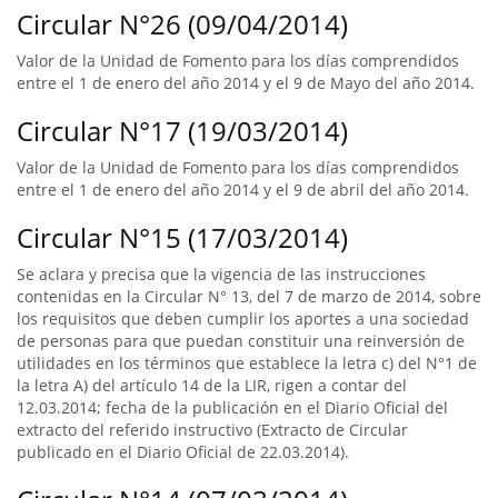
Circular N°26 (09/04/2014)
Valor de la Unidad de Fomento para los días comprendidos
entre el 1 de enero del año 2014 y el 9 de Mayo del año 2014.
Circular N°17 (19/03/2014)
Valor de la Unidad de Fomento para los días comprendidos
entre el 1 de enero del año 2014 y el 9 de abril del año 2014.
Circular N°15 (17/03/2014)
Se aclara y precisa que la vigencia de las instrucciones
contenidas en la Circular N° 13, del 7 de marzo de 2014, sobre
los requisitos que deben cumplir los aportes a una sociedad
de personas para que puedan constituir una reinversión de
utilidades en los términos que establece la letra c) del N°1 de
la letra A) del artículo 14 de la LIR, rigen a contar del
12.03.2014; fecha de la publicación en el Diario Oficial del
extracto del referido instructivo (Extracto de Circular
publicado en el Diario Oficial de 22.03.2014).