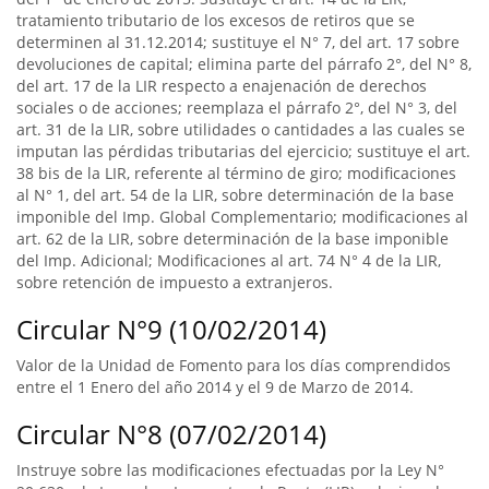
tratamiento tributario de los excesos de retiros que se
determinen al 31.12.2014; sustituye el N° 7, del art. 17 sobre
devoluciones de capital; elimina parte del párrafo 2°, del N° 8,
del art. 17 de la LIR respecto a enajenación de derechos
sociales o de acciones; reemplaza el párrafo 2°, del N° 3, del
art. 31 de la LIR, sobre utilidades o cantidades a las cuales se
imputan las pérdidas tributarias del ejercicio; sustituye el art.
38 bis de la LIR, referente al término de giro; modificaciones
al N° 1, del art. 54 de la LIR, sobre determinación de la base
imponible del Imp. Global Complementario; modificaciones al
art. 62 de la LIR, sobre determinación de la base imponible
del Imp. Adicional; Modificaciones al art. 74 N° 4 de la LIR,
sobre retención de impuesto a extranjeros.
Circular N°9 (10/02/2014)
Valor de la Unidad de Fomento para los días comprendidos
entre el 1 Enero del año 2014 y el 9 de Marzo de 2014.
Circular N°8 (07/02/2014)
Instruye sobre las modificaciones efectuadas por la Ley N°