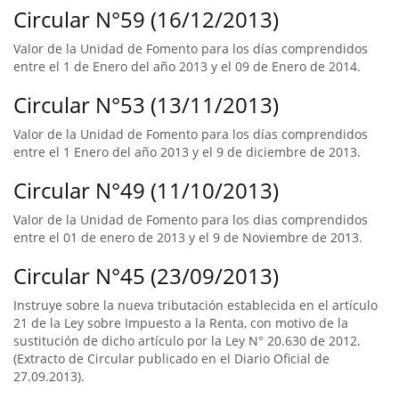
Circular N°59 (16/12/2013)
Valor de la Unidad de Fomento para los días comprendidos
entre el 1 de Enero del año 2013 y el 09 de Enero de 2014.
Circular N°53 (13/11/2013)
Valor de la Unidad de Fomento para los días comprendidos
entre el 1 Enero del año 2013 y el 9 de diciembre de 2013.
Circular N°49 (11/10/2013)
Valor de la Unidad de Fomento para los dias comprendidos
entre el 01 de enero de 2013 y el 9 de Noviembre de 2013.
Circular N°45 (23/09/2013)
Instruye sobre la nueva tributación establecida en el artículo
21 de la Ley sobre Impuesto a la Renta, con motivo de la
sustitución de dicho artículo por la Ley N° 20.630 de 2012.
(Extracto de Circular publicado en el Diario Oficial de
27.09.2013).