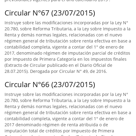
Circular N°67 (23/07/2015)
Instruye sobre las modificaciones incorporadas por la Ley N°
20.780, sobre Reforma Tributaria, a la Ley sobre Impuesto a la
Renta y demás normas legales, relacionadas con el nuevo
régimen general de tributación sobre renta efectiva en base a
contabilidad completa, vigente a contar del 1° de enero de
2017, denominado régimen de imputación parcial de créditos
por Impuesto de Primera Categoría en los impuestos finales
(Extracto de Circular publicado en el Diario Oficial de
28.07.2015). Derogada por Circular N° 49, de 2016.
Circular N°66 (23/07/2015)
Instruye sobre las modificaciones incorporadas por la Ley N°
20.780, sobre Reforma Tributaria, a la Ley sobre Impuesto a la
Renta y demás normas legales, relacionadas con el nuevo
régimen general de tributación sobre renta efectiva en base a
contabilidad completa, vigente a contar del 1° de enero de
2017 denominado régimen de renta atribuida o de
imputación total de créditos por Impuesto de Primera