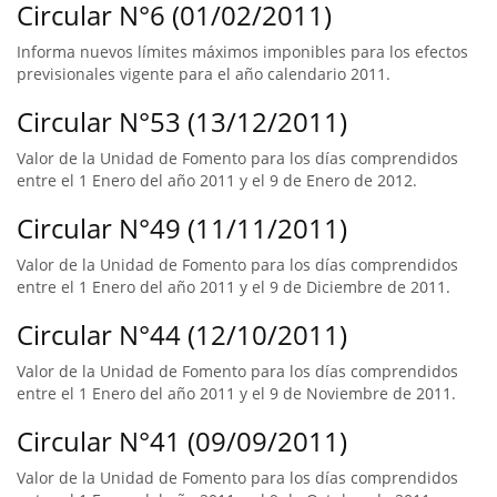
Circular N°6 (01/02/2011)
Informa nuevos límites máximos imponibles para los efectos
previsionales vigente para el año calendario 2011.
Circular N°53 (13/12/2011)
Valor de la Unidad de Fomento para los días comprendidos
entre el 1 Enero del año 2011 y el 9 de Enero de 2012.
Circular N°49 (11/11/2011)
Valor de la Unidad de Fomento para los días comprendidos
entre el 1 Enero del año 2011 y el 9 de Diciembre de 2011.
Circular N°44 (12/10/2011)
Valor de la Unidad de Fomento para los días comprendidos
entre el 1 Enero del año 2011 y el 9 de Noviembre de 2011.
Circular N°41 (09/09/2011)
Valor de la Unidad de Fomento para los días comprendidos