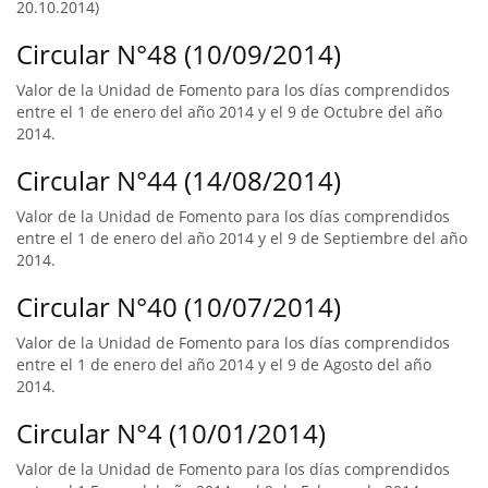
20.10.2014)
Circular N°48 (10/09/2014)
Valor de la Unidad de Fomento para los días comprendidos
entre el 1 de enero del año 2014 y el 9 de Octubre del año
2014.
Circular N°44 (14/08/2014)
Valor de la Unidad de Fomento para los días comprendidos
entre el 1 de enero del año 2014 y el 9 de Septiembre del año
2014.
Circular N°40 (10/07/2014)
Valor de la Unidad de Fomento para los días comprendidos
entre el 1 de enero del año 2014 y el 9 de Agosto del año
2014.
Circular N°4 (10/01/2014)
Valor de la Unidad de Fomento para los días comprendidos