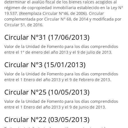
determinar el avalúo fiscal de los bienes raíces acogidos al
régimen de copropiedad inmobiliaria establecido en la Ley N°
19.537. (Reemplaza Circular N°46, de 2006). Circular
complementada por Circular N° 68, de 2014 y modificada por
Circular 51, de 2016.
Circular N°31 (17/06/2013)
Valor de la Unidad de Fomento para los días comprendidos
entre el 1° de enero del año 2013 y el 9 de julio de 2013.
Circular N°3 (15/01/2013)
Valor de la Unidad de Fomento para los días comprendidos
entre el 1 Enero del año 2013 y el 9 de Febrero de 2013.
Circular N°25 (10/05/2013)
Valor de la Unidad de Fomento para los días comprendidos
entre el 1 Enero del año 2013 y el 9 de Junio de 2013.
Circular N°22 (03/05/2013)