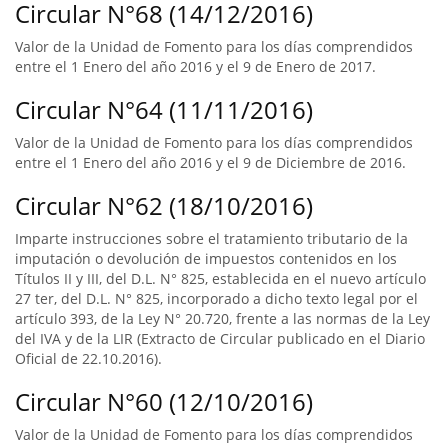
Circular N°68 (14/12/2016)
Valor de la Unidad de Fomento para los días comprendidos
entre el 1 Enero del año 2016 y el 9 de Enero de 2017.
Circular N°64 (11/11/2016)
Valor de la Unidad de Fomento para los días comprendidos
entre el 1 Enero del año 2016 y el 9 de Diciembre de 2016.
Circular N°62 (18/10/2016)
Imparte instrucciones sobre el tratamiento tributario de la
imputación o devolución de impuestos contenidos en los
Títulos II y III, del D.L. N° 825, establecida en el nuevo artículo
27 ter, del D.L. N° 825, incorporado a dicho texto legal por el
artículo 393, de la Ley N° 20.720, frente a las normas de la Ley
del IVA y de la LIR (Extracto de Circular publicado en el Diario
Oficial de 22.10.2016).
Circular N°60 (12/10/2016)
Valor de la Unidad de Fomento para los días comprendidos