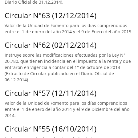
Diario Oficial de 31.12.2014).
Circular N°63 (12/12/2014)
Valor de la Unidad de Fomento para los días comprendidos
entre el 1 de enero del año 2014 y el 9 de Enero del año 2015.
Circular N°62 (02/12/2014)
Instruye sobre las modificaciones efectuadas por la Ley N°
20.780, que tienen incidencia en el impuesto a la renta y que
entraron en vigencia a contar del 1° de octubre de 2014
(Extracto de Circular publicado en el Diario Oficial de
06.12.2014).
Circular N°57 (12/11/2014)
Valor de la Unidad de Fomento para los días comprendidos
entre el 1 de enero del año 2014 y el 9 de Diciembre del año
2014.
Circular N°55 (16/10/2014)