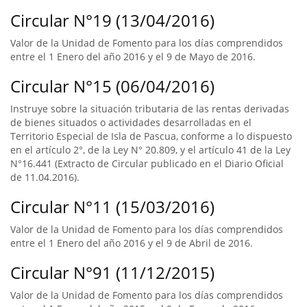
Circular N°19 (13/04/2016)
Valor de la Unidad de Fomento para los días comprendidos
entre el 1 Enero del año 2016 y el 9 de Mayo de 2016.
Circular N°15 (06/04/2016)
Instruye sobre la situación tributaria de las rentas derivadas
de bienes situados o actividades desarrolladas en el
Territorio Especial de Isla de Pascua, conforme a lo dispuesto
en el artículo 2°, de la Ley N° 20.809, y el artículo 41 de la Ley
N°16.441 (Extracto de Circular publicado en el Diario Oficial
de 11.04.2016).
Circular N°11 (15/03/2016)
Valor de la Unidad de Fomento para los días comprendidos
entre el 1 Enero del año 2016 y el 9 de Abril de 2016.
Circular N°91 (11/12/2015)
Valor de la Unidad de Fomento para los días comprendidos