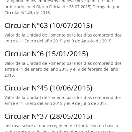
Categoría en los impuestos finales (Extracto de Circular
publicado en el Diario Oficial de 28.07.2015).Derogada por
Circular N° 49, de 2016.
Circular N°63 (10/07/2015)
Valor de la Unidad de Fomento para los días comprendidos
entre el 1 Enero del año 2015 y el 9 de Agosto de 2015.
Circular N°6 (15/01/2015)
Valor de la Unidad de Fomento para los días comprendidos
entre el 1 de enero del año 2015 y el 9 de febrero del año
2015.
Circular N°45 (10/06/2015)
Valor de la Unidad de Fomento para los días comprendidos
entre el 1 Enero del año 2015 y el 9 de Julio de 2015.
Circular N°37 (28/05/2015)
Instruye sobre el nuevo régimen de tributación en base a
renta presunta de los contribuyentes que tengan como