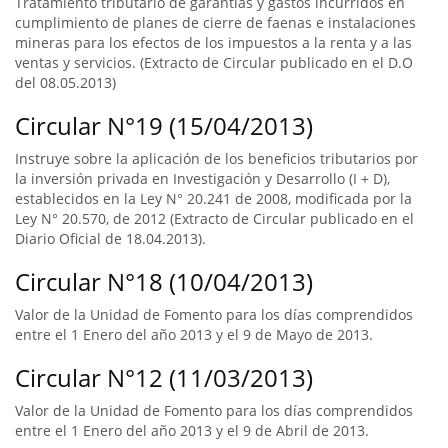
Tratamiento tributario de garantías y gastos incurridos en
cumplimiento de planes de cierre de faenas e instalaciones
mineras para los efectos de los impuestos a la renta y a las
ventas y servicios. (Extracto de Circular publicado en el D.O
del 08.05.2013)
Circular N°19 (15/04/2013)
Instruye sobre la aplicación de los beneficios tributarios por
la inversión privada en Investigación y Desarrollo (I + D),
establecidos en la Ley N° 20.241 de 2008, modificada por la
Ley N° 20.570, de 2012 (Extracto de Circular publicado en el
Diario Oficial de 18.04.2013).
Circular N°18 (10/04/2013)
Valor de la Unidad de Fomento para los días comprendidos
entre el 1 Enero del año 2013 y el 9 de Mayo de 2013.
Circular N°12 (11/03/2013)
Valor de la Unidad de Fomento para los días comprendidos
entre el 1 Enero del año 2013 y el 9 de Abril de 2013.