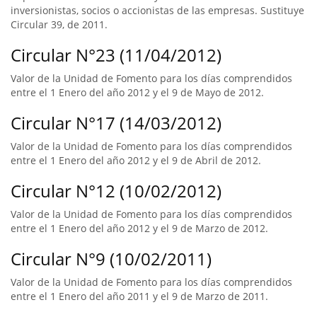
inversionistas, socios o accionistas de las empresas. Sustituye
Circular 39, de 2011.
Circular N°23 (11/04/2012)
Valor de la Unidad de Fomento para los días comprendidos
entre el 1 Enero del año 2012 y el 9 de Mayo de 2012.
Circular N°17 (14/03/2012)
Valor de la Unidad de Fomento para los días comprendidos
entre el 1 Enero del año 2012 y el 9 de Abril de 2012.
Circular N°12 (10/02/2012)
Valor de la Unidad de Fomento para los días comprendidos
entre el 1 Enero del año 2012 y el 9 de Marzo de 2012.
Circular N°9 (10/02/2011)
Valor de la Unidad de Fomento para los días comprendidos
entre el 1 Enero del año 2011 y el 9 de Marzo de 2011.