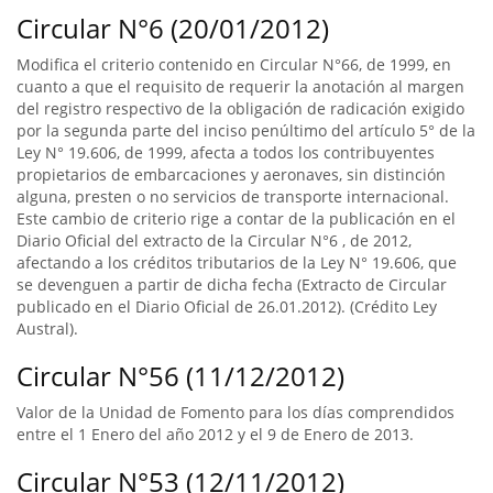
Circular N°6 (20/01/2012)
Modifica el criterio contenido en Circular N°66, de 1999, en
cuanto a que el requisito de requerir la anotación al margen
del registro respectivo de la obligación de radicación exigido
por la segunda parte del inciso penúltimo del artículo 5° de la
Ley N° 19.606, de 1999, afecta a todos los contribuyentes
propietarios de embarcaciones y aeronaves, sin distinción
alguna, presten o no servicios de transporte internacional.
Este cambio de criterio rige a contar de la publicación en el
Diario Oficial del extracto de la Circular N°6 , de 2012,
afectando a los créditos tributarios de la Ley N° 19.606, que
se devenguen a partir de dicha fecha (Extracto de Circular
publicado en el Diario Oficial de 26.01.2012). (Crédito Ley
Austral).
Circular N°56 (11/12/2012)
Valor de la Unidad de Fomento para los días comprendidos
entre el 1 Enero del año 2012 y el 9 de Enero de 2013.
Circular N°53 (12/11/2012)