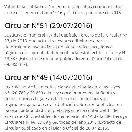
Valor de la Unidad de Fomento para los días comprendidos
entre el 1 enero del año 2016 y el 9 de septiembre de 2016.
Circular N°51 (29/07/2016)
Sustituye el numeral 1.7 del Capítulo Tercero de la Circular N°
33, de 2013, que actualiza los procedimientos para
determinar el avalúo fiscal de bienes raíces acogidos al
régimen de copropiedad inmobiliaria establecido en la Ley Nº
19.537 (Extracto de Circular publicado en el Diario Oficial de
04.08.2016).
Circular N°49 (14/07/2016)
Instruye sobre las modificaciones efectuadas por las Leyes
N°s 20.780 y 20.899 a la Ley sobre Impuesto a la Renta y
demás normas legales, relacionadas con los nuevos
regímenes generales de tributación sobre renta efectiva en
base a contabilidad completa, vigentes a contar del 1° de
enero de 2017, establecidos en el artículo 14 de la LIR. Deroga
Circulares N°66, 67 68 y 69, todas del año 2015 (Extracto de
Circular publicado en el Diario Oficial de 20.07.2016).