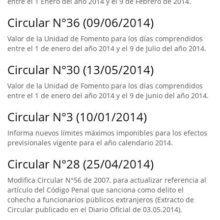
entre el 1 Enero del año 2014 y el 9 de Febrero de 2014.
Circular N°36 (09/06/2014)
Valor de la Unidad de Fomento para los días comprendidos
entre el 1 de enero del año 2014 y el 9 de Julio del año 2014.
Circular N°30 (13/05/2014)
Valor de la Unidad de Fomento para los días comprendidos
entre el 1 de enero del año 2014 y el 9 de Junio del año 2014.
Circular N°3 (10/01/2014)
Informa nuevos límites máximos imponibles para los efectos
previsionales vigente para el año calendario 2014.
Circular N°28 (25/04/2014)
Modifica Circular N°56 de 2007, para actualizar referencia al
artículo del Código Penal que sanciona como delito el
cohecho a funcionarios públicos extranjeros (Extracto de
Circular publicado en el Diario Oficial de 03.05.2014).