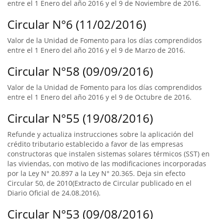
entre el 1 Enero del año 2016 y el 9 de Noviembre de 2016.
Circular N°6 (11/02/2016)
Valor de la Unidad de Fomento para los días comprendidos
entre el 1 Enero del año 2016 y el 9 de Marzo de 2016.
Circular N°58 (09/09/2016)
Valor de la Unidad de Fomento para los días comprendidos
entre el 1 Enero del año 2016 y el 9 de Octubre de 2016.
Circular N°55 (19/08/2016)
Refunde y actualiza instrucciones sobre la aplicación del
crédito tributario establecido a favor de las empresas
constructoras que instalen sistemas solares térmicos (SST) en
las viviendas, con motivo de las modificaciones incorporadas
por la Ley N° 20.897 a la Ley N° 20.365. Deja sin efecto
Circular 50, de 2010(Extracto de Circular publicado en el
Diario Oficial de 24.08.2016).
Circular N°53 (09/08/2016)