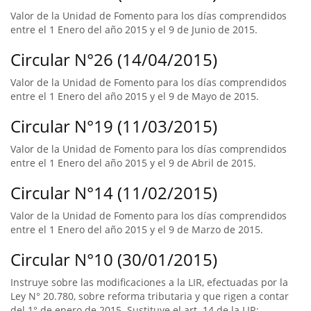
Valor de la Unidad de Fomento para los días comprendidos
entre el 1 Enero del año 2015 y el 9 de Junio de 2015.
Circular N°26 (14/04/2015)
Valor de la Unidad de Fomento para los días comprendidos
entre el 1 Enero del año 2015 y el 9 de Mayo de 2015.
Circular N°19 (11/03/2015)
Valor de la Unidad de Fomento para los días comprendidos
entre el 1 Enero del año 2015 y el 9 de Abril de 2015.
Circular N°14 (11/02/2015)
Valor de la Unidad de Fomento para los días comprendidos
entre el 1 Enero del año 2015 y el 9 de Marzo de 2015.
Circular N°10 (30/01/2015)
Instruye sobre las modificaciones a la LIR, efectuadas por la
Ley N° 20.780, sobre reforma tributaria y que rigen a contar
del 1° de enero de 2015. Sustituye el art. 14 de la LIR;