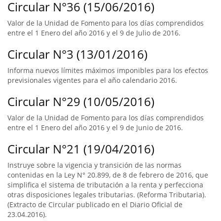
Circular N°36 (15/06/2016)
Valor de la Unidad de Fomento para los días comprendidos
entre el 1 Enero del año 2016 y el 9 de Julio de 2016.
Circular N°3 (13/01/2016)
Informa nuevos límites máximos imponibles para los efectos
previsionales vigentes para el año calendario 2016.
Circular N°29 (10/05/2016)
Valor de la Unidad de Fomento para los días comprendidos
entre el 1 Enero del año 2016 y el 9 de Junio de 2016.
Circular N°21 (19/04/2016)
Instruye sobre la vigencia y transición de las normas
contenidas en la Ley N° 20.899, de 8 de febrero de 2016, que
simplifica el sistema de tributación a la renta y perfecciona
otras disposiciones legales tributarias. (Reforma Tributaria).
(Extracto de Circular publicado en el Diario Oficial de
23.04.2016).