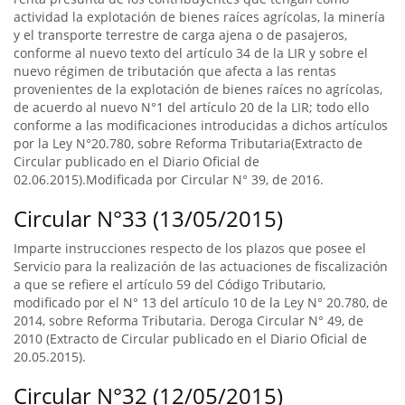
actividad la explotación de bienes raíces agrícolas, la minería
y el transporte terrestre de carga ajena o de pasajeros,
conforme al nuevo texto del artículo 34 de la LIR y sobre el
nuevo régimen de tributación que afecta a las rentas
provenientes de la explotación de bienes raíces no agrícolas,
de acuerdo al nuevo N°1 del artículo 20 de la LIR; todo ello
conforme a las modificaciones introducidas a dichos artículos
por la Ley N°20.780, sobre Reforma Tributaria(Extracto de
Circular publicado en el Diario Oficial de
02.06.2015).Modificada por Circular N° 39, de 2016.
Circular N°33 (13/05/2015)
Imparte instrucciones respecto de los plazos que posee el
Servicio para la realización de las actuaciones de fiscalización
a que se refiere el artículo 59 del Código Tributario,
modificado por el N° 13 del artículo 10 de la Ley N° 20.780, de
2014, sobre Reforma Tributaria. Deroga Circular N° 49, de
2010 (Extracto de Circular publicado en el Diario Oficial de
20.05.2015).
Circular N°32 (12/05/2015)