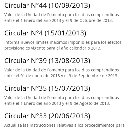
Circular N°44 (10/09/2013)
Valor de la Unidad de Fomento para los días comprendidos
entre el 1 Enero del año 2013 y el 9 de Octubre de 2013.
Circular N°4 (15/01/2013)
Informa nuevos límites máximos imponibles para los efectos
previsionales vigente para el año calendario 2013.
Circular N°39 (13/08/2013)
Valor de la Unidad de Fomento para los dias comprendidos
entre el 01 de enero de 2013 y el 9 de Septiembre de 2013.
Circular N°35 (15/07/2013)
Valor de la Unidad de Fomento para los días comprendidos
entre el 1 Enero del año 2013 y el 9 de Agosto de 2013.
Circular N°33 (20/06/2013)
Actualiza las instrucciones relativas a los procedimientos para