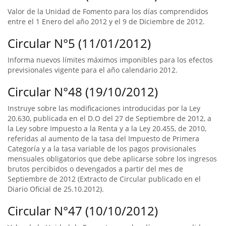
Valor de la Unidad de Fomento para los días comprendidos
entre el 1 Enero del año 2012 y el 9 de Diciembre de 2012.
Circular N°5 (11/01/2012)
Informa nuevos límites máximos imponibles para los efectos
previsionales vigente para el año calendario 2012.
Circular N°48 (19/10/2012)
Instruye sobre las modificaciones introducidas por la Ley
20.630, publicada en el D.O del 27 de Septiembre de 2012, a
la Ley sobre Impuesto a la Renta y a la Ley 20.455, de 2010,
referidas al aumento de la tasa del Impuesto de Primera
Categoría y a la tasa variable de los pagos provisionales
mensuales obligatorios que debe aplicarse sobre los ingresos
brutos percibidos o devengados a partir del mes de
Septiembre de 2012 (Extracto de Circular publicado en el
Diario Oficial de 25.10.2012).
Circular N°47 (10/10/2012)