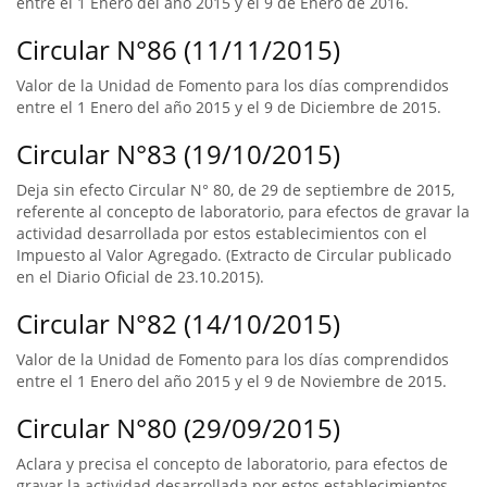
entre el 1 Enero del año 2015 y el 9 de Enero de 2016.
Circular N°86 (11/11/2015)
Valor de la Unidad de Fomento para los días comprendidos
entre el 1 Enero del año 2015 y el 9 de Diciembre de 2015.
Circular N°83 (19/10/2015)
Deja sin efecto Circular N° 80, de 29 de septiembre de 2015,
referente al concepto de laboratorio, para efectos de gravar la
actividad desarrollada por estos establecimientos con el
Impuesto al Valor Agregado. (Extracto de Circular publicado
en el Diario Oficial de 23.10.2015).
Circular N°82 (14/10/2015)
Valor de la Unidad de Fomento para los días comprendidos
entre el 1 Enero del año 2015 y el 9 de Noviembre de 2015.
Circular N°80 (29/09/2015)
Aclara y precisa el concepto de laboratorio, para efectos de
gravar la actividad desarrollada por estos establecimientos