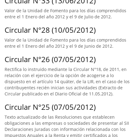
Circular N°33 (13/06/2012)
Valor de la Unidad de Fomento para los días comprendidos
entre el 1 Enero del año 2012 y el 9 de Julio de 2012.
Circular N°28 (10/05/2012)
Valor de la Unidad de Fomento para los días comprendidos
entre el 1 Enero del año 2012 y el 9 de Junio de 2012.
Circular N°26 (07/05/2012)
Rectifica lo instruido mediante la Circular N°18, de 2011, en
relación con el ejercicio de la opción de acogerse a lo
dispuesto en el artículo 14 quáter, de la LIR, en el caso de los
contribuyentes recién inician sus actividades (Extracto de
Circular publicado en el Diario Oficial de 11.05.2012).
Circular N°25 (07/05/2012)
Texto actualizado de las Resoluciones que establecen
obligaciones a las empresas o sociedades de presentar al SII
Declaraciones Juradas con información relacionada con los
Impuestos Anuales a la Renta y emitir certificados a los