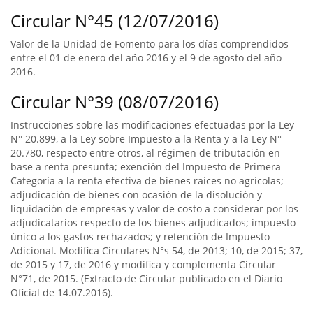
Circular N°45 (12/07/2016)
Valor de la Unidad de Fomento para los días comprendidos
entre el 01 de enero del año 2016 y el 9 de agosto del año
2016.
Circular N°39 (08/07/2016)
Instrucciones sobre las modificaciones efectuadas por la Ley
N° 20.899, a la Ley sobre Impuesto a la Renta y a la Ley N°
20.780, respecto entre otros, al régimen de tributación en
base a renta presunta; exención del Impuesto de Primera
Categoría a la renta efectiva de bienes raíces no agrícolas;
adjudicación de bienes con ocasión de la disolución y
liquidación de empresas y valor de costo a considerar por los
adjudicatarios respecto de los bienes adjudicados; impuesto
único a los gastos rechazados; y retención de Impuesto
Adicional. Modifica Circulares N°s 54, de 2013; 10, de 2015; 37,
de 2015 y 17, de 2016 y modifica y complementa Circular
N°71, de 2015. (Extracto de Circular publicado en el Diario
Oficial de 14.07.2016).