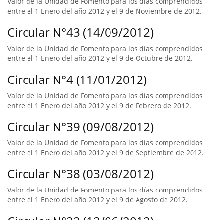
Valor de la Unidad de Fomento para los días comprendidos
entre el 1 Enero del año 2012 y el 9 de Noviembre de 2012.
Circular N°43 (14/09/2012)
Valor de la Unidad de Fomento para los días comprendidos
entre el 1 Enero del año 2012 y el 9 de Octubre de 2012.
Circular N°4 (11/01/2012)
Valor de la Unidad de Fomento para los días comprendidos
entre el 1 Enero del año 2012 y el 9 de Febrero de 2012.
Circular N°39 (09/08/2012)
Valor de la Unidad de Fomento para los días comprendidos
entre el 1 Enero del año 2012 y el 9 de Septiembre de 2012.
Circular N°38 (03/08/2012)
Valor de la Unidad de Fomento para los días comprendidos
entre el 1 Enero del año 2012 y el 9 de Agosto de 2012.