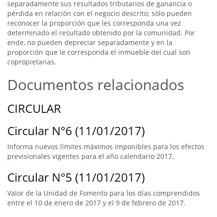
separadamente sus resultados tributarios de ganancia o
pérdida en relación con el negocio descrito; sólo pueden
reconocer la proporción que les corresponda una vez
determinado el resultado obtenido por la comunidad. Por
ende, no pueden depreciar separadamente y en la
proporción que le corresponda el inmueble del cual son
copropietarias.
Documentos relacionados
CIRCULAR
Circular N°6 (11/01/2017)
Informa nuevos límites máximos imponibles para los efectos
previsionales vigentes para el año calendario 2017.
Circular N°5 (11/01/2017)
Valor de la Unidad de Fomento para los días comprendidos
entre el 10 de enero de 2017 y el 9 de febrero de 2017.