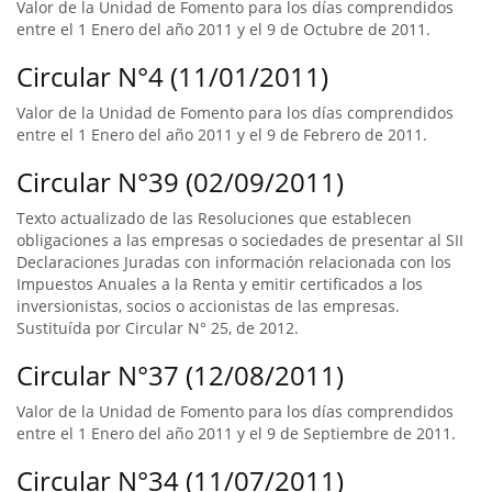
Valor de la Unidad de Fomento para los días comprendidos
entre el 1 Enero del año 2011 y el 9 de Octubre de 2011.
Circular N°4 (11/01/2011)
Valor de la Unidad de Fomento para los días comprendidos
entre el 1 Enero del año 2011 y el 9 de Febrero de 2011.
Circular N°39 (02/09/2011)
Texto actualizado de las Resoluciones que establecen
obligaciones a las empresas o sociedades de presentar al SII
Declaraciones Juradas con información relacionada con los
Impuestos Anuales a la Renta y emitir certificados a los
inversionistas, socios o accionistas de las empresas.
Sustituída por Circular N° 25, de 2012.
Circular N°37 (12/08/2011)
Valor de la Unidad de Fomento para los días comprendidos
entre el 1 Enero del año 2011 y el 9 de Septiembre de 2011.
Circular N°34 (11/07/2011)