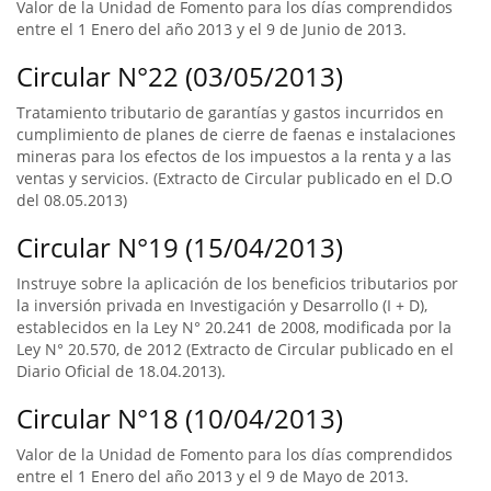
Valor de la Unidad de Fomento para los días comprendidos
entre el 1 Enero del año 2013 y el 9 de Junio de 2013.
Circular N°22 (03/05/2013)
Tratamiento tributario de garantías y gastos incurridos en
cumplimiento de planes de cierre de faenas e instalaciones
mineras para los efectos de los impuestos a la renta y a las
ventas y servicios. (Extracto de Circular publicado en el D.O
del 08.05.2013)
Circular N°19 (15/04/2013)
Instruye sobre la aplicación de los beneficios tributarios por
la inversión privada en Investigación y Desarrollo (I + D),
establecidos en la Ley N° 20.241 de 2008, modificada por la
Ley N° 20.570, de 2012 (Extracto de Circular publicado en el
Diario Oficial de 18.04.2013).
Circular N°18 (10/04/2013)
Valor de la Unidad de Fomento para los días comprendidos
entre el 1 Enero del año 2013 y el 9 de Mayo de 2013.