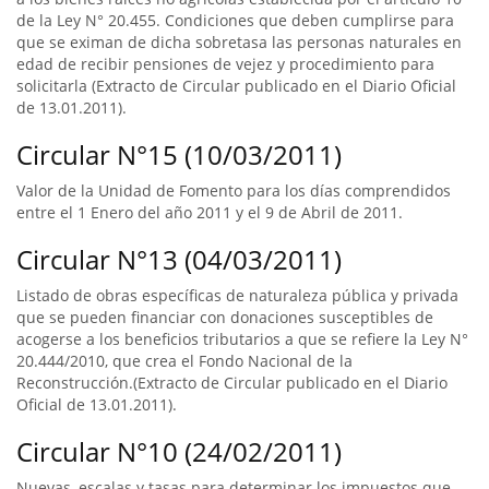
de la Ley N° 20.455. Condiciones que deben cumplirse para
que se eximan de dicha sobretasa las personas naturales en
edad de recibir pensiones de vejez y procedimiento para
solicitarla (Extracto de Circular publicado en el Diario Oficial
de 13.01.2011).
Circular N°15 (10/03/2011)
Valor de la Unidad de Fomento para los días comprendidos
entre el 1 Enero del año 2011 y el 9 de Abril de 2011.
Circular N°13 (04/03/2011)
Listado de obras específicas de naturaleza pública y privada
que se pueden financiar con donaciones susceptibles de
acogerse a los beneficios tributarios a que se refiere la Ley N°
20.444/2010, que crea el Fondo Nacional de la
Reconstrucción.(Extracto de Circular publicado en el Diario
Oficial de 13.01.2011).
Circular N°10 (24/02/2011)
Nuevas, escalas y tasas para determinar los impuestos que