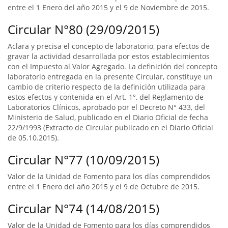
entre el 1 Enero del año 2015 y el 9 de Noviembre de 2015.
Circular N°80 (29/09/2015)
Aclara y precisa el concepto de laboratorio, para efectos de
gravar la actividad desarrollada por estos establecimientos
con el Impuesto al Valor Agregado. La definición del concepto
laboratorio entregada en la presente Circular, constituye un
cambio de criterio respecto de la definición utilizada para
estos efectos y contenida en el Art. 1°, del Reglamento de
Laboratorios Clínicos, aprobado por el Decreto N° 433, del
Ministerio de Salud, publicado en el Diario Oficial de fecha
22/9/1993 (Extracto de Circular publicado en el Diario Oficial
de 05.10.2015).
Circular N°77 (10/09/2015)
Valor de la Unidad de Fomento para los días comprendidos
entre el 1 Enero del año 2015 y el 9 de Octubre de 2015.
Circular N°74 (14/08/2015)
Valor de la Unidad de Fomento para los días comprendidos