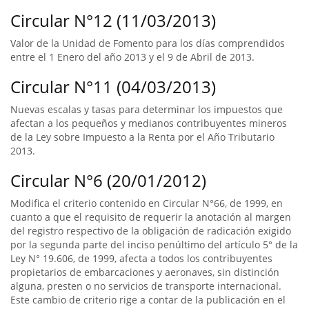
Circular N°12 (11/03/2013)
Valor de la Unidad de Fomento para los días comprendidos
entre el 1 Enero del año 2013 y el 9 de Abril de 2013.
Circular N°11 (04/03/2013)
Nuevas escalas y tasas para determinar los impuestos que
afectan a los pequeños y medianos contribuyentes mineros
de la Ley sobre Impuesto a la Renta por el Año Tributario
2013.
Circular N°6 (20/01/2012)
Modifica el criterio contenido en Circular N°66, de 1999, en
cuanto a que el requisito de requerir la anotación al margen
del registro respectivo de la obligación de radicación exigido
por la segunda parte del inciso penúltimo del artículo 5° de la
Ley N° 19.606, de 1999, afecta a todos los contribuyentes
propietarios de embarcaciones y aeronaves, sin distinción
alguna, presten o no servicios de transporte internacional.
Este cambio de criterio rige a contar de la publicación en el