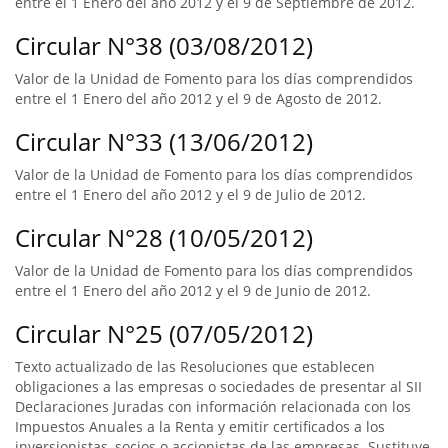
entre el 1 Enero del año 2012 y el 9 de Septiembre de 2012.
Circular N°38 (03/08/2012)
Valor de la Unidad de Fomento para los días comprendidos
entre el 1 Enero del año 2012 y el 9 de Agosto de 2012.
Circular N°33 (13/06/2012)
Valor de la Unidad de Fomento para los días comprendidos
entre el 1 Enero del año 2012 y el 9 de Julio de 2012.
Circular N°28 (10/05/2012)
Valor de la Unidad de Fomento para los días comprendidos
entre el 1 Enero del año 2012 y el 9 de Junio de 2012.
Circular N°25 (07/05/2012)
Texto actualizado de las Resoluciones que establecen
obligaciones a las empresas o sociedades de presentar al SII
Declaraciones Juradas con información relacionada con los
Impuestos Anuales a la Renta y emitir certificados a los
inversionistas, socios o accionistas de las empresas. Sustituye