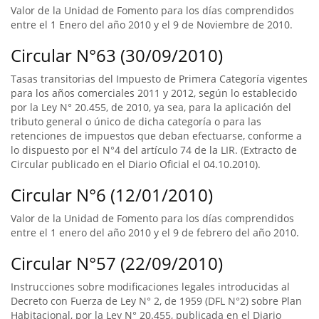
Valor de la Unidad de Fomento para los días comprendidos
entre el 1 Enero del año 2010 y el 9 de Noviembre de 2010.
Circular N°63 (30/09/2010)
Tasas transitorias del Impuesto de Primera Categoría vigentes
para los años comerciales 2011 y 2012, según lo establecido
por la Ley N° 20.455, de 2010, ya sea, para la aplicación del
tributo general o único de dicha categoría o para las
retenciones de impuestos que deban efectuarse, conforme a
lo dispuesto por el N°4 del artículo 74 de la LIR. (Extracto de
Circular publicado en el Diario Oficial el 04.10.2010).
Circular N°6 (12/01/2010)
Valor de la Unidad de Fomento para los días comprendidos
entre el 1 enero del año 2010 y el 9 de febrero del año 2010.
Circular N°57 (22/09/2010)
Instrucciones sobre modificaciones legales introducidas al
Decreto con Fuerza de Ley N° 2, de 1959 (DFL N°2) sobre Plan
Habitacional, por la Ley N° 20.455, publicada en el Diario