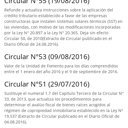
Circular N°55 (19/08/2016)
Refunde y actualiza instrucciones sobre la aplicación del
crédito tributario establecido a favor de las empresas
constructoras que instalen sistemas solares térmicos (SST) en
las viviendas, con motivo de las modificaciones incorporadas
por la Ley N° 20.897 a la Ley N° 20.365. Deja sin efecto
Circular 50, de 2010(Extracto de Circular publicado en el
Diario Oficial de 24.08.2016).
Circular N°53 (09/08/2016)
Valor de la Unidad de Fomento para los días comprendidos
entre el 1 enero del año 2016 y el 9 de septiembre de 2016.
Circular N°51 (29/07/2016)
Sustituye el numeral 1.7 del Capítulo Tercero de la Circular N°
33, de 2013, que actualiza los procedimientos para
determinar el avalúo fiscal de bienes raíces acogidos al
régimen de copropiedad inmobiliaria establecido en la Ley Nº
19.537 (Extracto de Circular publicado en el Diario Oficial de
04.08.2016).