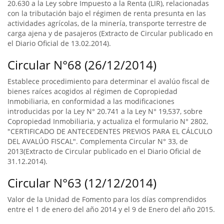
20.630 a la Ley sobre Impuesto a la Renta (LIR), relacionadas
con la tributación bajo el régimen de renta presunta en las
actividades agrícolas, de la minería, transporte terrestre de
carga ajena y de pasajeros (Extracto de Circular publicado en
el Diario Oficial de 13.02.2014).
Circular N°68 (26/12/2014)
Establece procedimiento para determinar el avalúo fiscal de
bienes raíces acogidos al régimen de Copropiedad
Inmobiliaria, en conformidad a las modificaciones
introducidas por la Ley N° 20.741 a la Ley N° 19,537, sobre
Copropiedad Inmobiliaria, y actualiza el formulario N° 2802,
"CERTIFICADO DE ANTECEDENTES PREVIOS PARA EL CÁLCULO
DEL AVALÚO FISCAL". Complementa Circular N° 33, de
2013(Extracto de Circular publicado en el Diario Oficial de
31.12.2014).
Circular N°63 (12/12/2014)
Valor de la Unidad de Fomento para los días comprendidos
entre el 1 de enero del año 2014 y el 9 de Enero del año 2015.