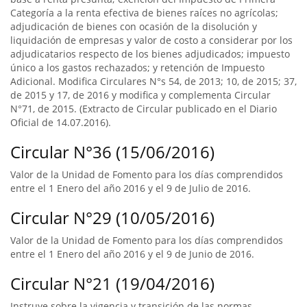
Categoría a la renta efectiva de bienes raíces no agrícolas;
adjudicación de bienes con ocasión de la disolución y
liquidación de empresas y valor de costo a considerar por los
adjudicatarios respecto de los bienes adjudicados; impuesto
único a los gastos rechazados; y retención de Impuesto
Adicional. Modifica Circulares N°s 54, de 2013; 10, de 2015; 37,
de 2015 y 17, de 2016 y modifica y complementa Circular
N°71, de 2015. (Extracto de Circular publicado en el Diario
Oficial de 14.07.2016).
Circular N°36 (15/06/2016)
Valor de la Unidad de Fomento para los días comprendidos
entre el 1 Enero del año 2016 y el 9 de Julio de 2016.
Circular N°29 (10/05/2016)
Valor de la Unidad de Fomento para los días comprendidos
entre el 1 Enero del año 2016 y el 9 de Junio de 2016.
Circular N°21 (19/04/2016)
Instruye sobre la vigencia y transición de las normas