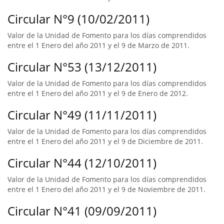
Circular N°9 (10/02/2011)
Valor de la Unidad de Fomento para los días comprendidos
entre el 1 Enero del año 2011 y el 9 de Marzo de 2011.
Circular N°53 (13/12/2011)
Valor de la Unidad de Fomento para los días comprendidos
entre el 1 Enero del año 2011 y el 9 de Enero de 2012.
Circular N°49 (11/11/2011)
Valor de la Unidad de Fomento para los días comprendidos
entre el 1 Enero del año 2011 y el 9 de Diciembre de 2011.
Circular N°44 (12/10/2011)
Valor de la Unidad de Fomento para los días comprendidos
entre el 1 Enero del año 2011 y el 9 de Noviembre de 2011.
Circular N°41 (09/09/2011)