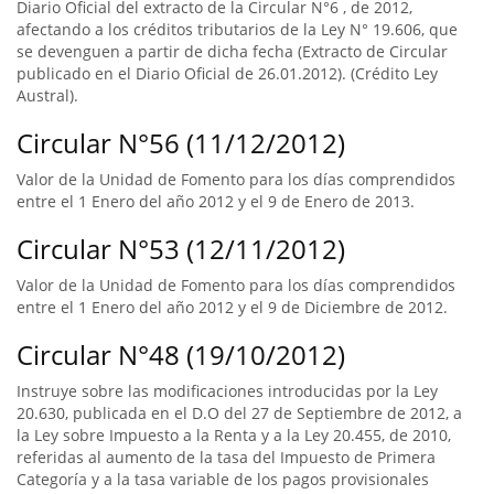
Diario Oficial del extracto de la Circular N°6 , de 2012,
afectando a los créditos tributarios de la Ley N° 19.606, que
se devenguen a partir de dicha fecha (Extracto de Circular
publicado en el Diario Oficial de 26.01.2012). (Crédito Ley
Austral).
Circular N°56 (11/12/2012)
Valor de la Unidad de Fomento para los días comprendidos
entre el 1 Enero del año 2012 y el 9 de Enero de 2013.
Circular N°53 (12/11/2012)
Valor de la Unidad de Fomento para los días comprendidos
entre el 1 Enero del año 2012 y el 9 de Diciembre de 2012.
Circular N°48 (19/10/2012)
Instruye sobre las modificaciones introducidas por la Ley
20.630, publicada en el D.O del 27 de Septiembre de 2012, a
la Ley sobre Impuesto a la Renta y a la Ley 20.455, de 2010,
referidas al aumento de la tasa del Impuesto de Primera
Categoría y a la tasa variable de los pagos provisionales