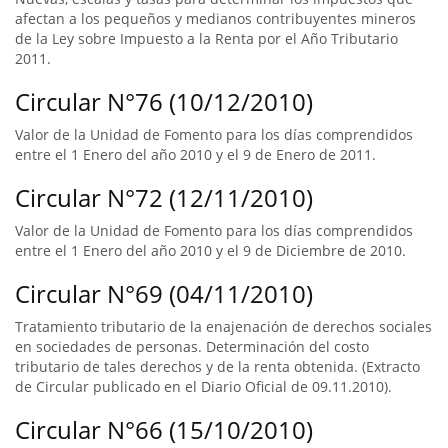
afectan a los pequeños y medianos contribuyentes mineros
de la Ley sobre Impuesto a la Renta por el Año Tributario
2011.
Circular N°76 (10/12/2010)
Valor de la Unidad de Fomento para los días comprendidos
entre el 1 Enero del año 2010 y el 9 de Enero de 2011.
Circular N°72 (12/11/2010)
Valor de la Unidad de Fomento para los días comprendidos
entre el 1 Enero del año 2010 y el 9 de Diciembre de 2010.
Circular N°69 (04/11/2010)
Tratamiento tributario de la enajenación de derechos sociales
en sociedades de personas. Determinación del costo
tributario de tales derechos y de la renta obtenida. (Extracto
de Circular publicado en el Diario Oficial de 09.11.2010).
Circular N°66 (15/10/2010)