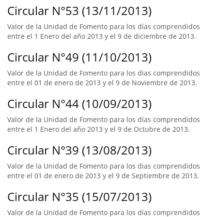
Circular N°53 (13/11/2013)
Valor de la Unidad de Fomento para los días comprendidos
entre el 1 Enero del año 2013 y el 9 de diciembre de 2013.
Circular N°49 (11/10/2013)
Valor de la Unidad de Fomento para los dias comprendidos
entre el 01 de enero de 2013 y el 9 de Noviembre de 2013.
Circular N°44 (10/09/2013)
Valor de la Unidad de Fomento para los días comprendidos
entre el 1 Enero del año 2013 y el 9 de Octubre de 2013.
Circular N°39 (13/08/2013)
Valor de la Unidad de Fomento para los dias comprendidos
entre el 01 de enero de 2013 y el 9 de Septiembre de 2013.
Circular N°35 (15/07/2013)
Valor de la Unidad de Fomento para los días comprendidos