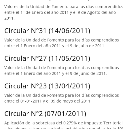
Valores de la Unidad de Fomento para los dias comprendidos
entre el 1° de Enero del año 2011 y el 9 de Agosto del año
2011.
Circular N°31 (14/06/2011)
Valor de la Unidad de Fomento para los días comprendidos
entre el 1 Enero del año 2011 y el 9 de Julio de 2011.
Circular N°27 (11/05/2011)
Valor de la Unidad de Fomento para los días comprendidos
entre el 1 Enero del año 2011 y el 9 de Junio de 2011.
Circular N°23 (13/04/2011)
Valor de la Unidad de Fomento para los días comprendidos
entre el 01-01-2011 y el 09 de mayo del 2011
Circular N°2 (07/01/2011)
Aplicación de la sobretasa del 0,275% de Impuesto Territorial
a los bienes raices no agrícolas establecida por el artículo 10°