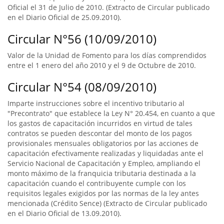
Oficial el 31 de Julio de 2010. (Extracto de Circular publicado
en el Diario Oficial de 25.09.2010).
Circular N°56 (10/09/2010)
Valor de la Unidad de Fomento para los días comprendidos
entre el 1 enero del año 2010 y el 9 de Octubre de 2010.
Circular N°54 (08/09/2010)
Imparte instrucciones sobre el incentivo tributario al
"Precontrato" que establece la Ley N° 20.454, en cuanto a que
los gastos de capacitación incurridos en virtud de tales
contratos se pueden descontar del monto de los pagos
provisionales mensuales obligatorios por las acciones de
capacitación efectivamente realizadas y liquidadas ante el
Servicio Nacional de Capacitación y Empleo, ampliando el
monto máximo de la franquicia tributaria destinada a la
capacitación cuando el contribuyente cumple con los
requisitos legales exigidos por las normas de la ley antes
mencionada (Crédito Sence) (Extracto de Circular publicado
en el Diario Oficial de 13.09.2010).