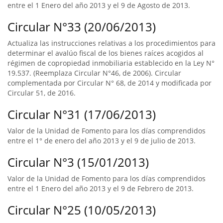
entre el 1 Enero del año 2013 y el 9 de Agosto de 2013.
Circular N°33 (20/06/2013)
Actualiza las instrucciones relativas a los procedimientos para
determinar el avalúo fiscal de los bienes raíces acogidos al
régimen de copropiedad inmobiliaria establecido en la Ley N°
19.537. (Reemplaza Circular N°46, de 2006). Circular
complementada por Circular N° 68, de 2014 y modificada por
Circular 51, de 2016.
Circular N°31 (17/06/2013)
Valor de la Unidad de Fomento para los días comprendidos
entre el 1° de enero del año 2013 y el 9 de julio de 2013.
Circular N°3 (15/01/2013)
Valor de la Unidad de Fomento para los días comprendidos
entre el 1 Enero del año 2013 y el 9 de Febrero de 2013.
Circular N°25 (10/05/2013)