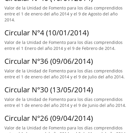
Valor de la Unidad de Fomento para los días comprendidos
entre el 1 de enero del año 2014 y el 9 de Agosto del año
2014.
Circular N°4 (10/01/2014)
Valor de la Unidad de Fomento para los días comprendidos
entre el 1 Enero del año 2014 y el 9 de Febrero de 2014.
Circular N°36 (09/06/2014)
Valor de la Unidad de Fomento para los días comprendidos
entre el 1 de enero del año 2014 y el 9 de Julio del año 2014.
Circular N°30 (13/05/2014)
Valor de la Unidad de Fomento para los días comprendidos
entre el 1 de enero del año 2014 y el 9 de Junio del año 2014.
Circular N°26 (09/04/2014)
Valor de la Unidad de Fomento para los días comprendidos