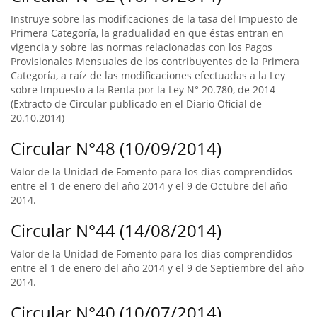
Instruye sobre las modificaciones de la tasa del Impuesto de
Primera Categoría, la gradualidad en que éstas entran en
vigencia y sobre las normas relacionadas con los Pagos
Provisionales Mensuales de los contribuyentes de la Primera
Categoría, a raíz de las modificaciones efectuadas a la Ley
sobre Impuesto a la Renta por la Ley N° 20.780, de 2014
(Extracto de Circular publicado en el Diario Oficial de
20.10.2014)
Circular N°48 (10/09/2014)
Valor de la Unidad de Fomento para los días comprendidos
entre el 1 de enero del año 2014 y el 9 de Octubre del año
2014.
Circular N°44 (14/08/2014)
Valor de la Unidad de Fomento para los días comprendidos
entre el 1 de enero del año 2014 y el 9 de Septiembre del año
2014.
Circular N°40 (10/07/2014)