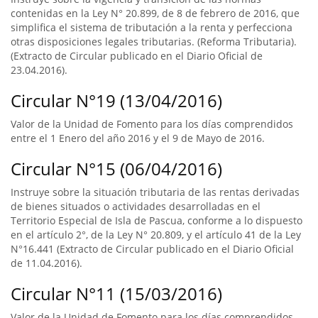
contenidas en la Ley N° 20.899, de 8 de febrero de 2016, que
simplifica el sistema de tributación a la renta y perfecciona
otras disposiciones legales tributarias. (Reforma Tributaria).
(Extracto de Circular publicado en el Diario Oficial de
23.04.2016).
Circular N°19 (13/04/2016)
Valor de la Unidad de Fomento para los días comprendidos
entre el 1 Enero del año 2016 y el 9 de Mayo de 2016.
Circular N°15 (06/04/2016)
Instruye sobre la situación tributaria de las rentas derivadas
de bienes situados o actividades desarrolladas en el
Territorio Especial de Isla de Pascua, conforme a lo dispuesto
en el artículo 2°, de la Ley N° 20.809, y el artículo 41 de la Ley
N°16.441 (Extracto de Circular publicado en el Diario Oficial
de 11.04.2016).
Circular N°11 (15/03/2016)
Valor de la Unidad de Fomento para los días comprendidos