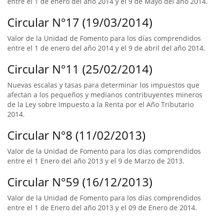
entre el 1 de enero del año 2014 y el 9 de Mayo del año 2014.
Circular N°17 (19/03/2014)
Valor de la Unidad de Fomento para los días comprendidos
entre el 1 de enero del año 2014 y el 9 de abril del año 2014.
Circular N°11 (25/02/2014)
Nuevas escalas y tasas para determinar los impuestos que
afectan a los pequeños y medianos contribuyentes mineros
de la Ley sobre Impuesto a la Renta por el Año Tributario
2014.
Circular N°8 (11/02/2013)
Valor de la Unidad de Fomento para los días comprendidos
entre el 1 Enero del año 2013 y el 9 de Marzo de 2013.
Circular N°59 (16/12/2013)
Valor de la Unidad de Fomento para los días comprendidos
entre el 1 de Enero del año 2013 y el 09 de Enero de 2014.