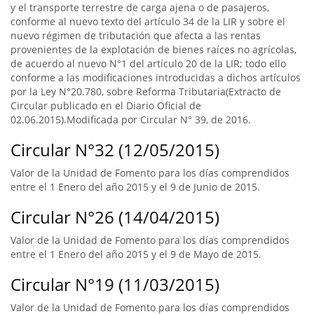
y el transporte terrestre de carga ajena o de pasajeros,
conforme al nuevo texto del artículo 34 de la LIR y sobre el
nuevo régimen de tributación que afecta a las rentas
provenientes de la explotación de bienes raíces no agrícolas,
de acuerdo al nuevo N°1 del artículo 20 de la LIR; todo ello
conforme a las modificaciones introducidas a dichos artículos
por la Ley N°20.780, sobre Reforma Tributaria(Extracto de
Circular publicado en el Diario Oficial de
02.06.2015).Modificada por Circular N° 39, de 2016.
Circular N°32 (12/05/2015)
Valor de la Unidad de Fomento para los días comprendidos
entre el 1 Enero del año 2015 y el 9 de Junio de 2015.
Circular N°26 (14/04/2015)
Valor de la Unidad de Fomento para los días comprendidos
entre el 1 Enero del año 2015 y el 9 de Mayo de 2015.
Circular N°19 (11/03/2015)
Valor de la Unidad de Fomento para los días comprendidos