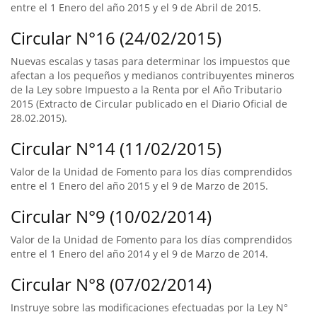
entre el 1 Enero del año 2015 y el 9 de Abril de 2015.
Circular N°16 (24/02/2015)
Nuevas escalas y tasas para determinar los impuestos que
afectan a los pequeños y medianos contribuyentes mineros
de la Ley sobre Impuesto a la Renta por el Año Tributario
2015 (Extracto de Circular publicado en el Diario Oficial de
28.02.2015).
Circular N°14 (11/02/2015)
Valor de la Unidad de Fomento para los días comprendidos
entre el 1 Enero del año 2015 y el 9 de Marzo de 2015.
Circular N°9 (10/02/2014)
Valor de la Unidad de Fomento para los días comprendidos
entre el 1 Enero del año 2014 y el 9 de Marzo de 2014.
Circular N°8 (07/02/2014)
Instruye sobre las modificaciones efectuadas por la Ley N°