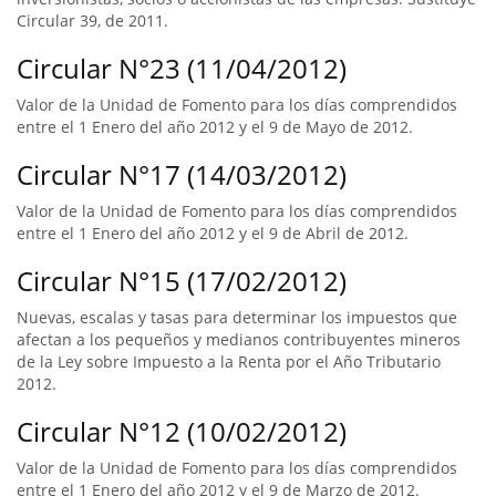
Circular 39, de 2011.
Circular N°23 (11/04/2012)
Valor de la Unidad de Fomento para los días comprendidos
entre el 1 Enero del año 2012 y el 9 de Mayo de 2012.
Circular N°17 (14/03/2012)
Valor de la Unidad de Fomento para los días comprendidos
entre el 1 Enero del año 2012 y el 9 de Abril de 2012.
Circular N°15 (17/02/2012)
Nuevas, escalas y tasas para determinar los impuestos que
afectan a los pequeños y medianos contribuyentes mineros
de la Ley sobre Impuesto a la Renta por el Año Tributario
2012.
Circular N°12 (10/02/2012)
Valor de la Unidad de Fomento para los días comprendidos
entre el 1 Enero del año 2012 y el 9 de Marzo de 2012.