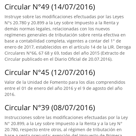
Circular N°49 (14/07/2016)
Instruye sobre las modificaciones efectuadas por las Leyes
N°s 20.780 y 20.899 a la Ley sobre Impuesto a la Renta y
demás normas legales, relacionadas con los nuevos
regímenes generales de tributación sobre renta efectiva en
base a contabilidad completa, vigentes a contar del 1° de
enero de 2017, establecidos en el artículo 14 de la LIR. Deroga
Circulares N°66, 67 68 y 69, todas del año 2015 (Extracto de
Circular publicado en el Diario Oficial de 20.07.2016).
Circular N°45 (12/07/2016)
Valor de la Unidad de Fomento para los días comprendidos
entre el 01 de enero del año 2016 y el 9 de agosto del año
2016.
Circular N°39 (08/07/2016)
Instrucciones sobre las modificaciones efectuadas por la Ley
N° 20.899, a la Ley sobre Impuesto a la Renta y a la Ley N°
20.780, respecto entre otros, al régimen de tributación en
base a renta presunta; exención del Impuesto de Primera