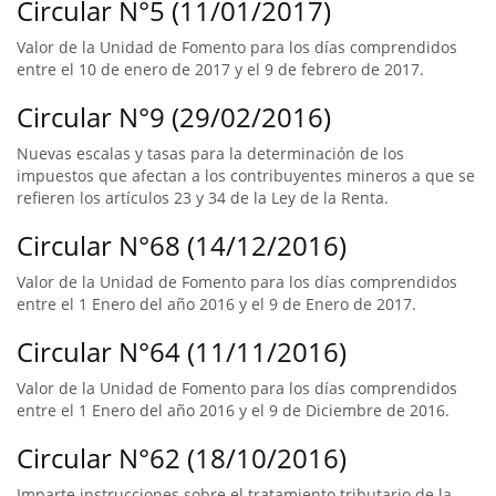
Circular N°5 (11/01/2017)
Valor de la Unidad de Fomento para los días comprendidos
entre el 10 de enero de 2017 y el 9 de febrero de 2017.
Circular N°9 (29/02/2016)
Nuevas escalas y tasas para la determinación de los
impuestos que afectan a los contribuyentes mineros a que se
refieren los artículos 23 y 34 de la Ley de la Renta.
Circular N°68 (14/12/2016)
Valor de la Unidad de Fomento para los días comprendidos
entre el 1 Enero del año 2016 y el 9 de Enero de 2017.
Circular N°64 (11/11/2016)
Valor de la Unidad de Fomento para los días comprendidos
entre el 1 Enero del año 2016 y el 9 de Diciembre de 2016.
Circular N°62 (18/10/2016)
Imparte instrucciones sobre el tratamiento tributario de la