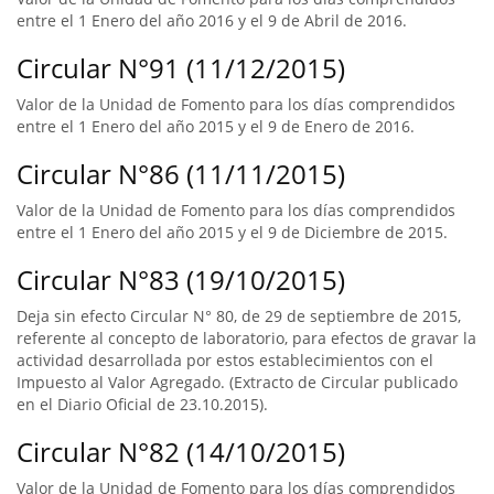
entre el 1 Enero del año 2016 y el 9 de Abril de 2016.
Circular N°91 (11/12/2015)
Valor de la Unidad de Fomento para los días comprendidos
entre el 1 Enero del año 2015 y el 9 de Enero de 2016.
Circular N°86 (11/11/2015)
Valor de la Unidad de Fomento para los días comprendidos
entre el 1 Enero del año 2015 y el 9 de Diciembre de 2015.
Circular N°83 (19/10/2015)
Deja sin efecto Circular N° 80, de 29 de septiembre de 2015,
referente al concepto de laboratorio, para efectos de gravar la
actividad desarrollada por estos establecimientos con el
Impuesto al Valor Agregado. (Extracto de Circular publicado
en el Diario Oficial de 23.10.2015).
Circular N°82 (14/10/2015)
Valor de la Unidad de Fomento para los días comprendidos