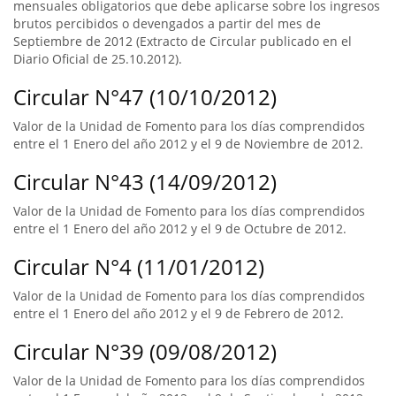
mensuales obligatorios que debe aplicarse sobre los ingresos
brutos percibidos o devengados a partir del mes de
Septiembre de 2012 (Extracto de Circular publicado en el
Diario Oficial de 25.10.2012).
Circular N°47 (10/10/2012)
Valor de la Unidad de Fomento para los días comprendidos
entre el 1 Enero del año 2012 y el 9 de Noviembre de 2012.
Circular N°43 (14/09/2012)
Valor de la Unidad de Fomento para los días comprendidos
entre el 1 Enero del año 2012 y el 9 de Octubre de 2012.
Circular N°4 (11/01/2012)
Valor de la Unidad de Fomento para los días comprendidos
entre el 1 Enero del año 2012 y el 9 de Febrero de 2012.
Circular N°39 (09/08/2012)
Valor de la Unidad de Fomento para los días comprendidos