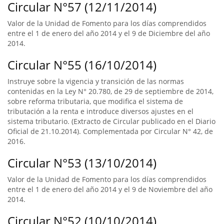
Circular N°57 (12/11/2014)
Valor de la Unidad de Fomento para los días comprendidos
entre el 1 de enero del año 2014 y el 9 de Diciembre del año
2014.
Circular N°55 (16/10/2014)
Instruye sobre la vigencia y transición de las normas
contenidas en la Ley N° 20.780, de 29 de septiembre de 2014,
sobre reforma tributaria, que modifica el sistema de
tributación a la renta e introduce diversos ajustes en el
sistema tributario. (Extracto de Circular publicado en el Diario
Oficial de 21.10.2014). Complementada por Circular N° 42, de
2016.
Circular N°53 (13/10/2014)
Valor de la Unidad de Fomento para los días comprendidos
entre el 1 de enero del año 2014 y el 9 de Noviembre del año
2014.
Circular N°52 (10/10/2014)