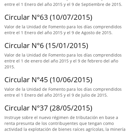
entre el 1 Enero del año 2015 y el 9 de Septiembre de 2015.
Circular N°63 (10/07/2015)
Valor de la Unidad de Fomento para los días comprendidos
entre el 1 Enero del año 2015 y el 9 de Agosto de 2015.
Circular N°6 (15/01/2015)
Valor de la Unidad de Fomento para los días comprendidos
entre el 1 de enero del año 2015 y el 9 de febrero del año
2015.
Circular N°45 (10/06/2015)
Valor de la Unidad de Fomento para los días comprendidos
entre el 1 Enero del año 2015 y el 9 de Julio de 2015.
Circular N°37 (28/05/2015)
Instruye sobre el nuevo régimen de tributación en base a
renta presunta de los contribuyentes que tengan como
actividad la explotación de bienes raíces agrícolas, la minería