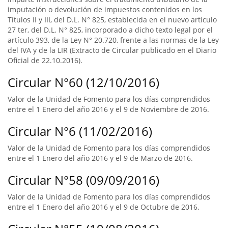
imputación o devolución de impuestos contenidos en los
Títulos II y III, del D.L. N° 825, establecida en el nuevo artículo
27 ter, del D.L. N° 825, incorporado a dicho texto legal por el
artículo 393, de la Ley N° 20.720, frente a las normas de la Ley
del IVA y de la LIR (Extracto de Circular publicado en el Diario
Oficial de 22.10.2016).
Circular N°60 (12/10/2016)
Valor de la Unidad de Fomento para los días comprendidos
entre el 1 Enero del año 2016 y el 9 de Noviembre de 2016.
Circular N°6 (11/02/2016)
Valor de la Unidad de Fomento para los días comprendidos
entre el 1 Enero del año 2016 y el 9 de Marzo de 2016.
Circular N°58 (09/09/2016)
Valor de la Unidad de Fomento para los días comprendidos
entre el 1 Enero del año 2016 y el 9 de Octubre de 2016.