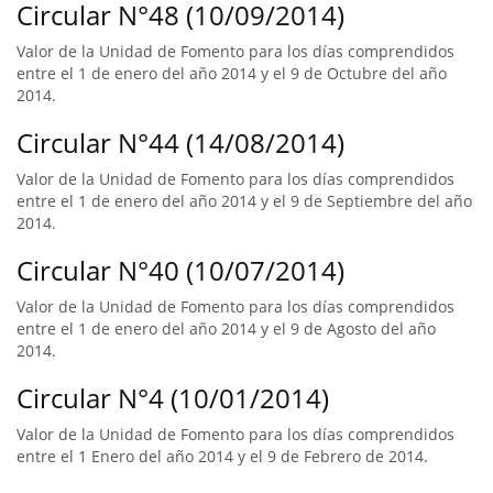
Circular N°48 (10/09/2014)
Valor de la Unidad de Fomento para los días comprendidos
entre el 1 de enero del año 2014 y el 9 de Octubre del año
2014.
Circular N°44 (14/08/2014)
Valor de la Unidad de Fomento para los días comprendidos
entre el 1 de enero del año 2014 y el 9 de Septiembre del año
2014.
Circular N°40 (10/07/2014)
Valor de la Unidad de Fomento para los días comprendidos
entre el 1 de enero del año 2014 y el 9 de Agosto del año
2014.
Circular N°4 (10/01/2014)
Valor de la Unidad de Fomento para los días comprendidos
entre el 1 Enero del año 2014 y el 9 de Febrero de 2014.