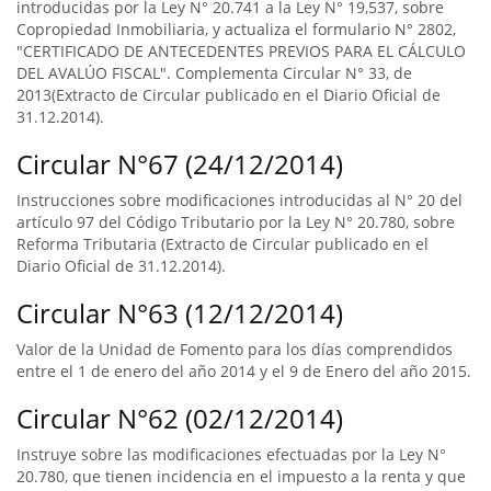
introducidas por la Ley N° 20.741 a la Ley N° 19,537, sobre
Copropiedad Inmobiliaria, y actualiza el formulario N° 2802,
"CERTIFICADO DE ANTECEDENTES PREVIOS PARA EL CÁLCULO
DEL AVALÚO FISCAL". Complementa Circular N° 33, de
2013(Extracto de Circular publicado en el Diario Oficial de
31.12.2014).
Circular N°67 (24/12/2014)
Instrucciones sobre modificaciones introducidas al N° 20 del
artículo 97 del Código Tributario por la Ley N° 20.780, sobre
Reforma Tributaria (Extracto de Circular publicado en el
Diario Oficial de 31.12.2014).
Circular N°63 (12/12/2014)
Valor de la Unidad de Fomento para los días comprendidos
entre el 1 de enero del año 2014 y el 9 de Enero del año 2015.
Circular N°62 (02/12/2014)
Instruye sobre las modificaciones efectuadas por la Ley N°
20.780, que tienen incidencia en el impuesto a la renta y que