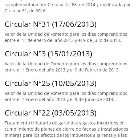
complementada por Circular N° 68, de 2014 y modificada por
Circular 51, de 2016.
Circular N°31 (17/06/2013)
Valor de la Unidad de Fomento para los días comprendidos
entre el 1° de enero del año 2013 y el 9 de julio de 2013.
Circular N°3 (15/01/2013)
Valor de la Unidad de Fomento para los días comprendidos
entre el 1 Enero del año 2013 y el 9 de Febrero de 2013.
Circular N°25 (10/05/2013)
Valor de la Unidad de Fomento para los días comprendidos
entre el 1 Enero del año 2013 y el 9 de Junio de 2013.
Circular N°22 (03/05/2013)
Tratamiento tributario de garantías y gastos incurridos en
cumplimiento de planes de cierre de faenas e instalaciones
mineras para los efectos de los impuestos a la renta y a las