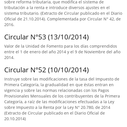
sobre reforma tributaria, que modifica el sistema de
tributación a la renta e introduce diversos ajustes en el
sistema tributario. (Extracto de Circular publicado en el Diario
Oficial de 21.10.2014). Complementada por Circular N° 42, de
2016.
Circular N°53 (13/10/2014)
Valor de la Unidad de Fomento para los días comprendidos
entre el 1 de enero del año 2014 y el 9 de Noviembre del año
2014.
Circular N°52 (10/10/2014)
Instruye sobre las modificaciones de la tasa del Impuesto de
Primera Categoría, la gradualidad en que éstas entran en
vigencia y sobre las normas relacionadas con los Pagos
Provisionales Mensuales de los contribuyentes de la Primera
Categoría, a raíz de las modificaciones efectuadas a la Ley
sobre Impuesto a la Renta por la Ley N° 20.780, de 2014
(Extracto de Circular publicado en el Diario Oficial de
20.10.2014)