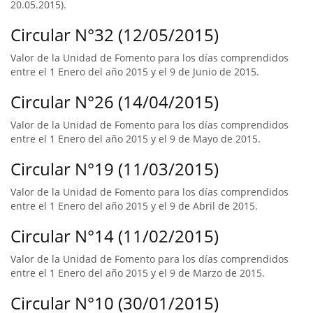
20.05.2015).
Circular N°32 (12/05/2015)
Valor de la Unidad de Fomento para los días comprendidos
entre el 1 Enero del año 2015 y el 9 de Junio de 2015.
Circular N°26 (14/04/2015)
Valor de la Unidad de Fomento para los días comprendidos
entre el 1 Enero del año 2015 y el 9 de Mayo de 2015.
Circular N°19 (11/03/2015)
Valor de la Unidad de Fomento para los días comprendidos
entre el 1 Enero del año 2015 y el 9 de Abril de 2015.
Circular N°14 (11/02/2015)
Valor de la Unidad de Fomento para los días comprendidos
entre el 1 Enero del año 2015 y el 9 de Marzo de 2015.
Circular N°10 (30/01/2015)