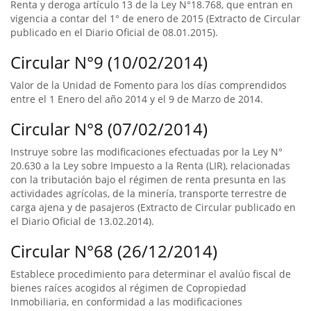
Renta y deroga artículo 13 de la Ley N°18.768, que entran en
vigencia a contar del 1° de enero de 2015 (Extracto de Circular
publicado en el Diario Oficial de 08.01.2015).
Circular N°9 (10/02/2014)
Valor de la Unidad de Fomento para los días comprendidos
entre el 1 Enero del año 2014 y el 9 de Marzo de 2014.
Circular N°8 (07/02/2014)
Instruye sobre las modificaciones efectuadas por la Ley N°
20.630 a la Ley sobre Impuesto a la Renta (LIR), relacionadas
con la tributación bajo el régimen de renta presunta en las
actividades agrícolas, de la minería, transporte terrestre de
carga ajena y de pasajeros (Extracto de Circular publicado en
el Diario Oficial de 13.02.2014).
Circular N°68 (26/12/2014)
Establece procedimiento para determinar el avalúo fiscal de
bienes raíces acogidos al régimen de Copropiedad
Inmobiliaria, en conformidad a las modificaciones