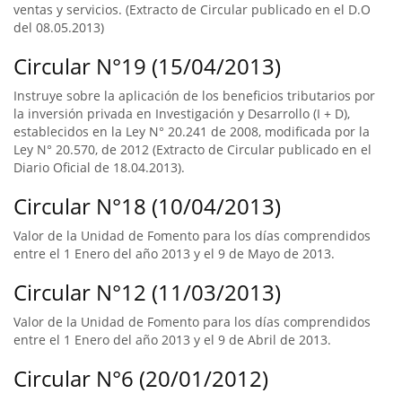
ventas y servicios. (Extracto de Circular publicado en el D.O
del 08.05.2013)
Circular N°19 (15/04/2013)
Instruye sobre la aplicación de los beneficios tributarios por
la inversión privada en Investigación y Desarrollo (I + D),
establecidos en la Ley N° 20.241 de 2008, modificada por la
Ley N° 20.570, de 2012 (Extracto de Circular publicado en el
Diario Oficial de 18.04.2013).
Circular N°18 (10/04/2013)
Valor de la Unidad de Fomento para los días comprendidos
entre el 1 Enero del año 2013 y el 9 de Mayo de 2013.
Circular N°12 (11/03/2013)
Valor de la Unidad de Fomento para los días comprendidos
entre el 1 Enero del año 2013 y el 9 de Abril de 2013.
Circular N°6 (20/01/2012)