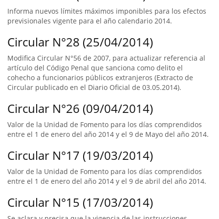
Informa nuevos límites máximos imponibles para los efectos
previsionales vigente para el año calendario 2014.
Circular N°28 (25/04/2014)
Modifica Circular N°56 de 2007, para actualizar referencia al
artículo del Código Penal que sanciona como delito el
cohecho a funcionarios públicos extranjeros (Extracto de
Circular publicado en el Diario Oficial de 03.05.2014).
Circular N°26 (09/04/2014)
Valor de la Unidad de Fomento para los días comprendidos
entre el 1 de enero del año 2014 y el 9 de Mayo del año 2014.
Circular N°17 (19/03/2014)
Valor de la Unidad de Fomento para los días comprendidos
entre el 1 de enero del año 2014 y el 9 de abril del año 2014.
Circular N°15 (17/03/2014)
Se aclara y precisa que la vigencia de las instrucciones