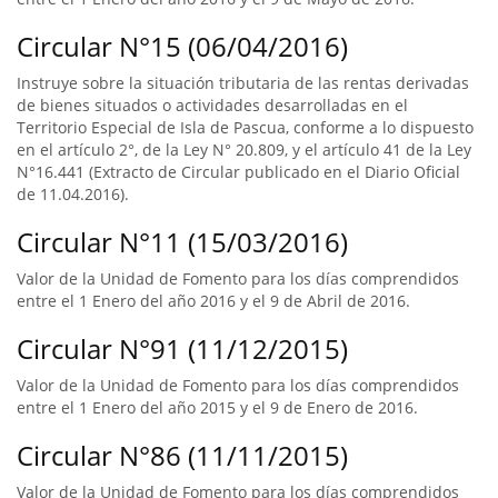
Circular N°15 (06/04/2016)
Instruye sobre la situación tributaria de las rentas derivadas
de bienes situados o actividades desarrolladas en el
Territorio Especial de Isla de Pascua, conforme a lo dispuesto
en el artículo 2°, de la Ley N° 20.809, y el artículo 41 de la Ley
N°16.441 (Extracto de Circular publicado en el Diario Oficial
de 11.04.2016).
Circular N°11 (15/03/2016)
Valor de la Unidad de Fomento para los días comprendidos
entre el 1 Enero del año 2016 y el 9 de Abril de 2016.
Circular N°91 (11/12/2015)
Valor de la Unidad de Fomento para los días comprendidos
entre el 1 Enero del año 2015 y el 9 de Enero de 2016.
Circular N°86 (11/11/2015)
Valor de la Unidad de Fomento para los días comprendidos