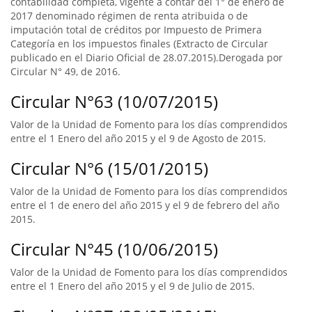
contabilidad completa, vigente a contar del 1° de enero de
2017 denominado régimen de renta atribuida o de
imputación total de créditos por Impuesto de Primera
Categoría en los impuestos finales (Extracto de Circular
publicado en el Diario Oficial de 28.07.2015).Derogada por
Circular N° 49, de 2016.
Circular N°63 (10/07/2015)
Valor de la Unidad de Fomento para los días comprendidos
entre el 1 Enero del año 2015 y el 9 de Agosto de 2015.
Circular N°6 (15/01/2015)
Valor de la Unidad de Fomento para los días comprendidos
entre el 1 de enero del año 2015 y el 9 de febrero del año
2015.
Circular N°45 (10/06/2015)
Valor de la Unidad de Fomento para los días comprendidos
entre el 1 Enero del año 2015 y el 9 de Julio de 2015.