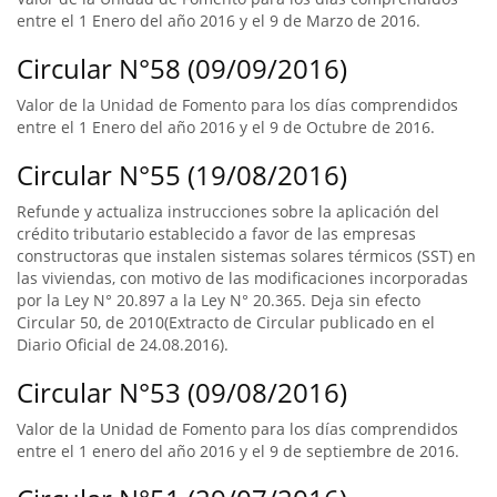
entre el 1 Enero del año 2016 y el 9 de Marzo de 2016.
Circular N°58 (09/09/2016)
Valor de la Unidad de Fomento para los días comprendidos
entre el 1 Enero del año 2016 y el 9 de Octubre de 2016.
Circular N°55 (19/08/2016)
Refunde y actualiza instrucciones sobre la aplicación del
crédito tributario establecido a favor de las empresas
constructoras que instalen sistemas solares térmicos (SST) en
las viviendas, con motivo de las modificaciones incorporadas
por la Ley N° 20.897 a la Ley N° 20.365. Deja sin efecto
Circular 50, de 2010(Extracto de Circular publicado en el
Diario Oficial de 24.08.2016).
Circular N°53 (09/08/2016)
Valor de la Unidad de Fomento para los días comprendidos
entre el 1 enero del año 2016 y el 9 de septiembre de 2016.