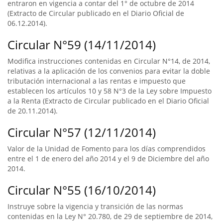
entraron en vigencia a contar del 1° de octubre de 2014
(Extracto de Circular publicado en el Diario Oficial de
06.12.2014).
Circular N°59 (14/11/2014)
Modifica instrucciones contenidas en Circular N°14, de 2014,
relativas a la aplicación de los convenios para evitar la doble
tributación internacional a las rentas e impuesto que
establecen los artículos 10 y 58 N°3 de la Ley sobre Impuesto
a la Renta (Extracto de Circular publicado en el Diario Oficial
de 20.11.2014).
Circular N°57 (12/11/2014)
Valor de la Unidad de Fomento para los días comprendidos
entre el 1 de enero del año 2014 y el 9 de Diciembre del año
2014.
Circular N°55 (16/10/2014)
Instruye sobre la vigencia y transición de las normas
contenidas en la Ley N° 20.780, de 29 de septiembre de 2014,