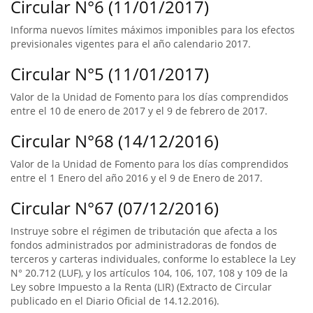
Circular N°6 (11/01/2017)
Informa nuevos límites máximos imponibles para los efectos
previsionales vigentes para el año calendario 2017.
Circular N°5 (11/01/2017)
Valor de la Unidad de Fomento para los días comprendidos
entre el 10 de enero de 2017 y el 9 de febrero de 2017.
Circular N°68 (14/12/2016)
Valor de la Unidad de Fomento para los días comprendidos
entre el 1 Enero del año 2016 y el 9 de Enero de 2017.
Circular N°67 (07/12/2016)
Instruye sobre el régimen de tributación que afecta a los
fondos administrados por administradoras de fondos de
terceros y carteras individuales, conforme lo establece la Ley
N° 20.712 (LUF), y los artículos 104, 106, 107, 108 y 109 de la
Ley sobre Impuesto a la Renta (LIR) (Extracto de Circular
publicado en el Diario Oficial de 14.12.2016).