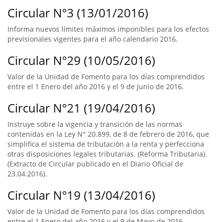
Circular N°3 (13/01/2016)
Informa nuevos límites máximos imponibles para los efectos
previsionales vigentes para el año calendario 2016.
Circular N°29 (10/05/2016)
Valor de la Unidad de Fomento para los días comprendidos
entre el 1 Enero del año 2016 y el 9 de Junio de 2016.
Circular N°21 (19/04/2016)
Instruye sobre la vigencia y transición de las normas
contenidas en la Ley N° 20.899, de 8 de febrero de 2016, que
simplifica el sistema de tributación a la renta y perfecciona
otras disposiciones legales tributarias. (Reforma Tributaria).
(Extracto de Circular publicado en el Diario Oficial de
23.04.2016).
Circular N°19 (13/04/2016)
Valor de la Unidad de Fomento para los días comprendidos
entre el 1 Enero del año 2016 y el 9 de Mayo de 2016.