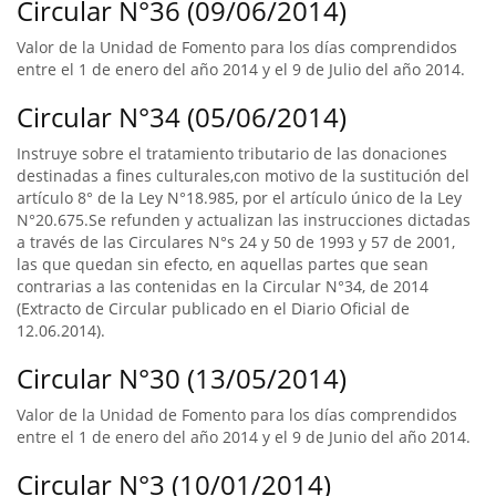
Circular N°36 (09/06/2014)
Valor de la Unidad de Fomento para los días comprendidos
entre el 1 de enero del año 2014 y el 9 de Julio del año 2014.
Circular N°34 (05/06/2014)
Instruye sobre el tratamiento tributario de las donaciones
destinadas a fines culturales,con motivo de la sustitución del
artículo 8° de la Ley N°18.985, por el artículo único de la Ley
N°20.675.Se refunden y actualizan las instrucciones dictadas
a través de las Circulares N°s 24 y 50 de 1993 y 57 de 2001,
las que quedan sin efecto, en aquellas partes que sean
contrarias a las contenidas en la Circular N°34, de 2014
(Extracto de Circular publicado en el Diario Oficial de
12.06.2014).
Circular N°30 (13/05/2014)
Valor de la Unidad de Fomento para los días comprendidos
entre el 1 de enero del año 2014 y el 9 de Junio del año 2014.
Circular N°3 (10/01/2014)