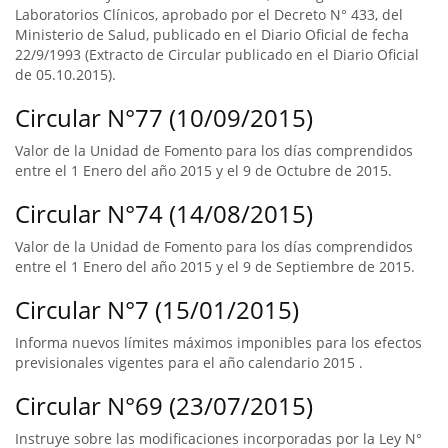
Laboratorios Clínicos, aprobado por el Decreto N° 433, del
Ministerio de Salud, publicado en el Diario Oficial de fecha
22/9/1993 (Extracto de Circular publicado en el Diario Oficial
de 05.10.2015).
Circular N°77 (10/09/2015)
Valor de la Unidad de Fomento para los días comprendidos
entre el 1 Enero del año 2015 y el 9 de Octubre de 2015.
Circular N°74 (14/08/2015)
Valor de la Unidad de Fomento para los días comprendidos
entre el 1 Enero del año 2015 y el 9 de Septiembre de 2015.
Circular N°7 (15/01/2015)
Informa nuevos límites máximos imponibles para los efectos
previsionales vigentes para el año calendario 2015 .
Circular N°69 (23/07/2015)
Instruye sobre las modificaciones incorporadas por la Ley N°