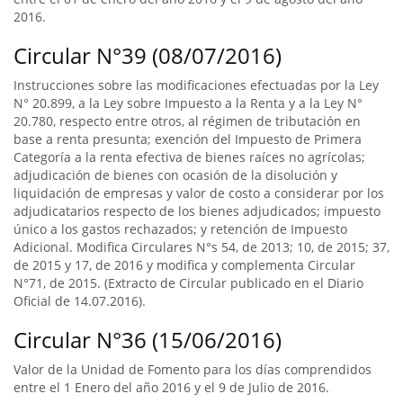
2016.
Circular N°39 (08/07/2016)
Instrucciones sobre las modificaciones efectuadas por la Ley
N° 20.899, a la Ley sobre Impuesto a la Renta y a la Ley N°
20.780, respecto entre otros, al régimen de tributación en
base a renta presunta; exención del Impuesto de Primera
Categoría a la renta efectiva de bienes raíces no agrícolas;
adjudicación de bienes con ocasión de la disolución y
liquidación de empresas y valor de costo a considerar por los
adjudicatarios respecto de los bienes adjudicados; impuesto
único a los gastos rechazados; y retención de Impuesto
Adicional. Modifica Circulares N°s 54, de 2013; 10, de 2015; 37,
de 2015 y 17, de 2016 y modifica y complementa Circular
N°71, de 2015. (Extracto de Circular publicado en el Diario
Oficial de 14.07.2016).
Circular N°36 (15/06/2016)
Valor de la Unidad de Fomento para los días comprendidos
entre el 1 Enero del año 2016 y el 9 de Julio de 2016.