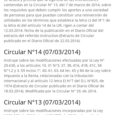
contenidas en la Circular N° 13, del 7 de marzo de 2014, sobre
los requisitos que deben cumplir los aportes a una sociedad
de personas para que puedan constituir una reinversión de
utilidades en los términos que establece la letra c) del N°1 de
la letra A) del artículo 14 de la LIR, rigen a contar del
12.03.2014; fecha de la publicación en el Diario Oficial del
extracto del referido instructivo (Extracto de Circular
publicado en el Diario Oficial de 22.03.2014).
Circular N°14 (07/03/2014)
Instruye sobre las modificaciones efectuadas por la Ley N°
20.630, a los artículos 10, 31 N°3, 37, 38, 41A, 41B, 41C, 58
N°1,2 y 3, 59 inciso 1°, 60, 61, 63, 64 ter, 65 y 84 de la Ley sobre
Impuesto a la Renta, relacionadas con la tributación
internacional y al artículo 12 letra E) N°7 del D.L N°825, de
1974 (Extracto de Circular publicado en el Diario Oficial de
18.03.2014). Modificada por la Circular N° 59, de 2014.
Circular N°13 (07/03/2014)
Instruye sobre las modificaciones incorporadas por la Ley