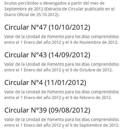
brutos percibidos o devengados a partir del mes de
Septiembre de 2012 (Extracto de Circular publicado en el
Diario Oficial de 25.10.2012).
Circular N°47 (10/10/2012)
Valor de la Unidad de Fomento para los días comprendidos
entre el 1 Enero del año 2012 y el 9 de Noviembre de 2012.
Circular N°43 (14/09/2012)
Valor de la Unidad de Fomento para los días comprendidos
entre el 1 Enero del año 2012 y el 9 de Octubre de 2012.
Circular N°4 (11/01/2012)
Valor de la Unidad de Fomento para los días comprendidos
entre el 1 Enero del año 2012 y el 9 de Febrero de 2012.
Circular N°39 (09/08/2012)
Valor de la Unidad de Fomento para los días comprendidos
entre el 1 Enero del año 2012 y el 9 de Septiembre de 2012.