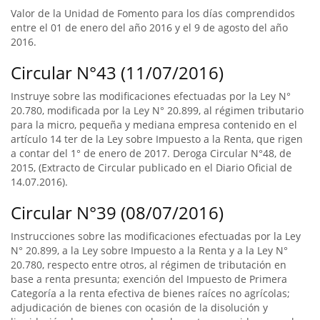
Valor de la Unidad de Fomento para los días comprendidos
entre el 01 de enero del año 2016 y el 9 de agosto del año
2016.
Circular N°43 (11/07/2016)
Instruye sobre las modificaciones efectuadas por la Ley N°
20.780, modificada por la Ley N° 20.899, al régimen tributario
para la micro, pequeña y mediana empresa contenido en el
artículo 14 ter de la Ley sobre Impuesto a la Renta, que rigen
a contar del 1° de enero de 2017. Deroga Circular N°48, de
2015, (Extracto de Circular publicado en el Diario Oficial de
14.07.2016).
Circular N°39 (08/07/2016)
Instrucciones sobre las modificaciones efectuadas por la Ley
N° 20.899, a la Ley sobre Impuesto a la Renta y a la Ley N°
20.780, respecto entre otros, al régimen de tributación en
base a renta presunta; exención del Impuesto de Primera
Categoría a la renta efectiva de bienes raíces no agrícolas;
adjudicación de bienes con ocasión de la disolución y