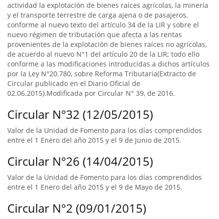
actividad la explotación de bienes raíces agrícolas, la minería
y el transporte terrestre de carga ajena o de pasajeros,
conforme al nuevo texto del artículo 34 de la LIR y sobre el
nuevo régimen de tributación que afecta a las rentas
provenientes de la explotación de bienes raíces no agrícolas,
de acuerdo al nuevo N°1 del artículo 20 de la LIR; todo ello
conforme a las modificaciones introducidas a dichos artículos
por la Ley N°20.780, sobre Reforma Tributaria(Extracto de
Circular publicado en el Diario Oficial de
02.06.2015).Modificada por Circular N° 39, de 2016.
Circular N°32 (12/05/2015)
Valor de la Unidad de Fomento para los días comprendidos
entre el 1 Enero del año 2015 y el 9 de Junio de 2015.
Circular N°26 (14/04/2015)
Valor de la Unidad de Fomento para los días comprendidos
entre el 1 Enero del año 2015 y el 9 de Mayo de 2015.
Circular N°2 (09/01/2015)