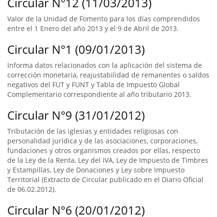
Circular N°12 (11/03/2013)
Valor de la Unidad de Fomento para los días comprendidos
entre el 1 Enero del año 2013 y el 9 de Abril de 2013.
Circular N°1 (09/01/2013)
Informa datos relacionados con la aplicación del sistema de
corrección monetaria, reajustabilidad de remanentes o saldos
negativos del FUT y FUNT y Tabla de Impuesto Global
Complementario correspondiente al año tributario 2013.
Circular N°9 (31/01/2012)
Tributación de las iglesias y entidades religiosas con
personalidad jurídica y de las asociaciones, corporaciones,
fundaciones y otros organismos creados por ellas, respecto
de la Ley de la Renta, Ley del IVA, Ley de Impuesto de Timbres
y Estampillas, Ley de Donaciones y Ley sobre Impuesto
Territorial (Extracto de Circular publicado en el Diario Oficial
de 06.02.2012).
Circular N°6 (20/01/2012)