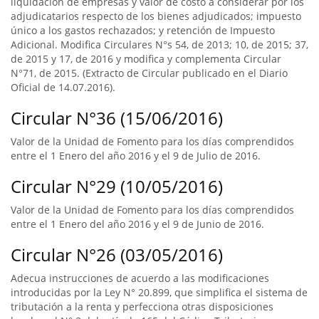
liquidación de empresas y valor de costo a considerar por los
adjudicatarios respecto de los bienes adjudicados; impuesto
único a los gastos rechazados; y retención de Impuesto
Adicional. Modifica Circulares N°s 54, de 2013; 10, de 2015; 37,
de 2015 y 17, de 2016 y modifica y complementa Circular
N°71, de 2015. (Extracto de Circular publicado en el Diario
Oficial de 14.07.2016).
Circular N°36 (15/06/2016)
Valor de la Unidad de Fomento para los días comprendidos
entre el 1 Enero del año 2016 y el 9 de Julio de 2016.
Circular N°29 (10/05/2016)
Valor de la Unidad de Fomento para los días comprendidos
entre el 1 Enero del año 2016 y el 9 de Junio de 2016.
Circular N°26 (03/05/2016)
Adecua instrucciones de acuerdo a las modificaciones
introducidas por la Ley N° 20.899, que simplifica el sistema de
tributación a la renta y perfecciona otras disposiciones