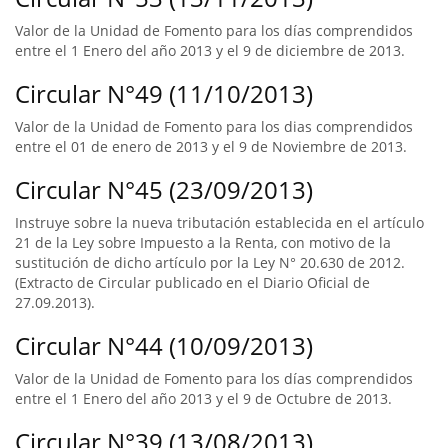
Valor de la Unidad de Fomento para los días comprendidos
entre el 1 Enero del año 2013 y el 9 de diciembre de 2013.
Circular N°49 (11/10/2013)
Valor de la Unidad de Fomento para los dias comprendidos
entre el 01 de enero de 2013 y el 9 de Noviembre de 2013.
Circular N°45 (23/09/2013)
Instruye sobre la nueva tributación establecida en el artículo
21 de la Ley sobre Impuesto a la Renta, con motivo de la
sustitución de dicho artículo por la Ley N° 20.630 de 2012.
(Extracto de Circular publicado en el Diario Oficial de
27.09.2013).
Circular N°44 (10/09/2013)
Valor de la Unidad de Fomento para los días comprendidos
entre el 1 Enero del año 2013 y el 9 de Octubre de 2013.
Circular N°39 (13/08/2013)