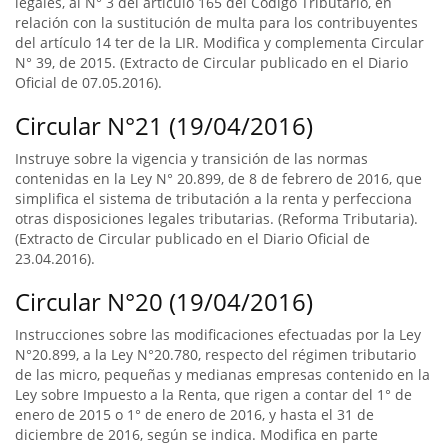
legales, al N° 3 del artículo 165 del Código Tributario, en
relación con la sustitución de multa para los contribuyentes
del artículo 14 ter de la LIR. Modifica y complementa Circular
N° 39, de 2015. (Extracto de Circular publicado en el Diario
Oficial de 07.05.2016).
Circular N°21 (19/04/2016)
Instruye sobre la vigencia y transición de las normas
contenidas en la Ley N° 20.899, de 8 de febrero de 2016, que
simplifica el sistema de tributación a la renta y perfecciona
otras disposiciones legales tributarias. (Reforma Tributaria).
(Extracto de Circular publicado en el Diario Oficial de
23.04.2016).
Circular N°20 (19/04/2016)
Instrucciones sobre las modificaciones efectuadas por la Ley
N°20.899, a la Ley N°20.780, respecto del régimen tributario
de las micro, pequeñas y medianas empresas contenido en la
Ley sobre Impuesto a la Renta, que rigen a contar del 1° de
enero de 2015 o 1° de enero de 2016, y hasta el 31 de
diciembre de 2016, según se indica. Modifica en parte