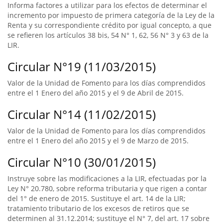
Informa factores a utilizar para los efectos de determinar el
incremento por impuesto de primera categoría de la Ley de la
Renta y su correspondiente crédito por igual concepto, a que
se refieren los artículos 38 bis, 54 N° 1, 62, 56 N° 3 y 63 de la
LIR.
Circular N°19 (11/03/2015)
Valor de la Unidad de Fomento para los días comprendidos
entre el 1 Enero del año 2015 y el 9 de Abril de 2015.
Circular N°14 (11/02/2015)
Valor de la Unidad de Fomento para los días comprendidos
entre el 1 Enero del año 2015 y el 9 de Marzo de 2015.
Circular N°10 (30/01/2015)
Instruye sobre las modificaciones a la LIR, efectuadas por la
Ley N° 20.780, sobre reforma tributaria y que rigen a contar
del 1° de enero de 2015. Sustituye el art. 14 de la LIR;
tratamiento tributario de los excesos de retiros que se
determinen al 31.12.2014; sustituye el N° 7, del art. 17 sobre