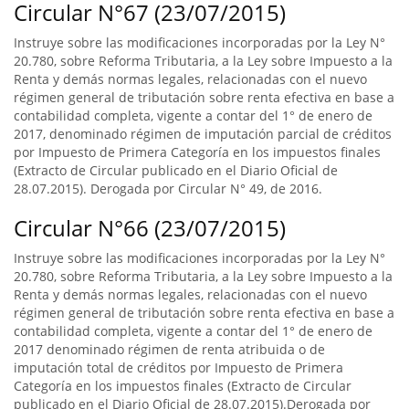
Circular N°67 (23/07/2015)
Instruye sobre las modificaciones incorporadas por la Ley N°
20.780, sobre Reforma Tributaria, a la Ley sobre Impuesto a la
Renta y demás normas legales, relacionadas con el nuevo
régimen general de tributación sobre renta efectiva en base a
contabilidad completa, vigente a contar del 1° de enero de
2017, denominado régimen de imputación parcial de créditos
por Impuesto de Primera Categoría en los impuestos finales
(Extracto de Circular publicado en el Diario Oficial de
28.07.2015). Derogada por Circular N° 49, de 2016.
Circular N°66 (23/07/2015)
Instruye sobre las modificaciones incorporadas por la Ley N°
20.780, sobre Reforma Tributaria, a la Ley sobre Impuesto a la
Renta y demás normas legales, relacionadas con el nuevo
régimen general de tributación sobre renta efectiva en base a
contabilidad completa, vigente a contar del 1° de enero de
2017 denominado régimen de renta atribuida o de
imputación total de créditos por Impuesto de Primera
Categoría en los impuestos finales (Extracto de Circular
publicado en el Diario Oficial de 28.07.2015).Derogada por