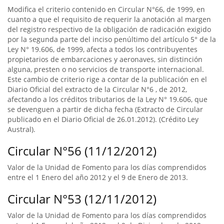
Modifica el criterio contenido en Circular N°66, de 1999, en
cuanto a que el requisito de requerir la anotación al margen
del registro respectivo de la obligación de radicación exigido
por la segunda parte del inciso penúltimo del artículo 5° de la
Ley N° 19.606, de 1999, afecta a todos los contribuyentes
propietarios de embarcaciones y aeronaves, sin distinción
alguna, presten o no servicios de transporte internacional.
Este cambio de criterio rige a contar de la publicación en el
Diario Oficial del extracto de la Circular N°6 , de 2012,
afectando a los créditos tributarios de la Ley N° 19.606, que
se devenguen a partir de dicha fecha (Extracto de Circular
publicado en el Diario Oficial de 26.01.2012). (Crédito Ley
Austral).
Circular N°56 (11/12/2012)
Valor de la Unidad de Fomento para los días comprendidos
entre el 1 Enero del año 2012 y el 9 de Enero de 2013.
Circular N°53 (12/11/2012)
Valor de la Unidad de Fomento para los días comprendidos