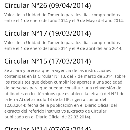
Circular N°26 (09/04/2014)
Valor de la Unidad de Fomento para los días comprendidos
entre el 1 de enero del año 2014 y el 9 de Mayo del año 2014.
Circular N°17 (19/03/2014)
Valor de la Unidad de Fomento para los días comprendidos
entre el 1 de enero del año 2014 y el 9 de abril del año 2014.
Circular N°15 (17/03/2014)
Se aclara y precisa que la vigencia de las instrucciones
contenidas en la Circular N° 13, del 7 de marzo de 2014, sobre
los requisitos que deben cumplir los aportes a una sociedad
de personas para que puedan constituir una reinversión de
utilidades en los términos que establece la letra c) del N°1 de
la letra A) del artículo 14 de la LIR, rigen a contar del
12.03.2014; fecha de la publicación en el Diario Oficial del
extracto del referido instructivo (Extracto de Circular
publicado en el Diario Oficial de 22.03.2014).
Circular N°14 (07/03/2014)