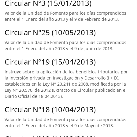
Circular N°3 (15/01/2013)
Valor de la Unidad de Fomento para los días comprendidos
entre el 1 Enero del año 2013 y el 9 de Febrero de 2013.
Circular N°25 (10/05/2013)
Valor de la Unidad de Fomento para los días comprendidos
entre el 1 Enero del año 2013 y el 9 de Junio de 2013.
Circular N°19 (15/04/2013)
Instruye sobre la aplicación de los beneficios tributarios por
la inversión privada en Investigación y Desarrollo (I + D),
establecidos en la Ley N° 20.241 de 2008, modificada por la
Ley N° 20.570, de 2012 (Extracto de Circular publicado en el
Diario Oficial de 18.04.2013).
Circular N°18 (10/04/2013)
Valor de la Unidad de Fomento para los días comprendidos
entre el 1 Enero del año 2013 y el 9 de Mayo de 2013.