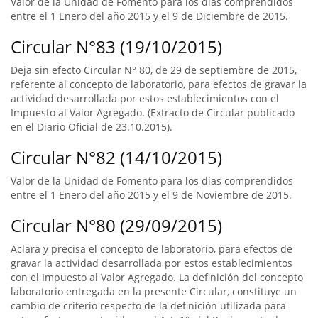
Valor de la Unidad de Fomento para los días comprendidos
entre el 1 Enero del año 2015 y el 9 de Diciembre de 2015.
Circular N°83 (19/10/2015)
Deja sin efecto Circular N° 80, de 29 de septiembre de 2015,
referente al concepto de laboratorio, para efectos de gravar la
actividad desarrollada por estos establecimientos con el
Impuesto al Valor Agregado. (Extracto de Circular publicado
en el Diario Oficial de 23.10.2015).
Circular N°82 (14/10/2015)
Valor de la Unidad de Fomento para los días comprendidos
entre el 1 Enero del año 2015 y el 9 de Noviembre de 2015.
Circular N°80 (29/09/2015)
Aclara y precisa el concepto de laboratorio, para efectos de
gravar la actividad desarrollada por estos establecimientos
con el Impuesto al Valor Agregado. La definición del concepto
laboratorio entregada en la presente Circular, constituye un
cambio de criterio respecto de la definición utilizada para