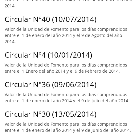
2014.
Circular N°40 (10/07/2014)
Valor de la Unidad de Fomento para los días comprendidos
entre el 1 de enero del año 2014 y el 9 de Agosto del año
2014.
Circular N°4 (10/01/2014)
Valor de la Unidad de Fomento para los días comprendidos
entre el 1 Enero del año 2014 y el 9 de Febrero de 2014.
Circular N°36 (09/06/2014)
Valor de la Unidad de Fomento para los días comprendidos
entre el 1 de enero del año 2014 y el 9 de Julio del año 2014.
Circular N°30 (13/05/2014)
Valor de la Unidad de Fomento para los días comprendidos
entre el 1 de enero del año 2014 y el 9 de Junio del año 2014.