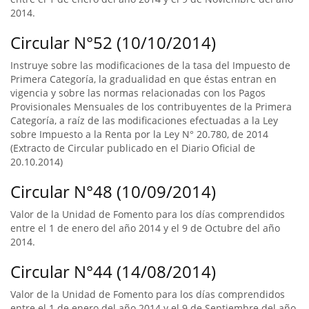
2014.
Circular N°52 (10/10/2014)
Instruye sobre las modificaciones de la tasa del Impuesto de
Primera Categoría, la gradualidad en que éstas entran en
vigencia y sobre las normas relacionadas con los Pagos
Provisionales Mensuales de los contribuyentes de la Primera
Categoría, a raíz de las modificaciones efectuadas a la Ley
sobre Impuesto a la Renta por la Ley N° 20.780, de 2014
(Extracto de Circular publicado en el Diario Oficial de
20.10.2014)
Circular N°48 (10/09/2014)
Valor de la Unidad de Fomento para los días comprendidos
entre el 1 de enero del año 2014 y el 9 de Octubre del año
2014.
Circular N°44 (14/08/2014)
Valor de la Unidad de Fomento para los días comprendidos
entre el 1 de enero del año 2014 y el 9 de Septiembre del año