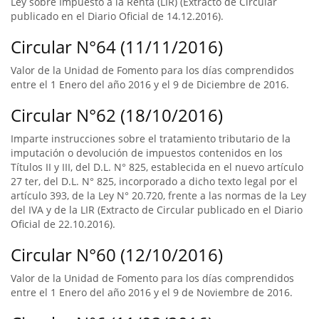
Ley sobre Impuesto a la Renta (LIR) (Extracto de Circular
publicado en el Diario Oficial de 14.12.2016).
Circular N°64 (11/11/2016)
Valor de la Unidad de Fomento para los días comprendidos
entre el 1 Enero del año 2016 y el 9 de Diciembre de 2016.
Circular N°62 (18/10/2016)
Imparte instrucciones sobre el tratamiento tributario de la
imputación o devolución de impuestos contenidos en los
Títulos II y III, del D.L. N° 825, establecida en el nuevo artículo
27 ter, del D.L. N° 825, incorporado a dicho texto legal por el
artículo 393, de la Ley N° 20.720, frente a las normas de la Ley
del IVA y de la LIR (Extracto de Circular publicado en el Diario
Oficial de 22.10.2016).
Circular N°60 (12/10/2016)
Valor de la Unidad de Fomento para los días comprendidos
entre el 1 Enero del año 2016 y el 9 de Noviembre de 2016.