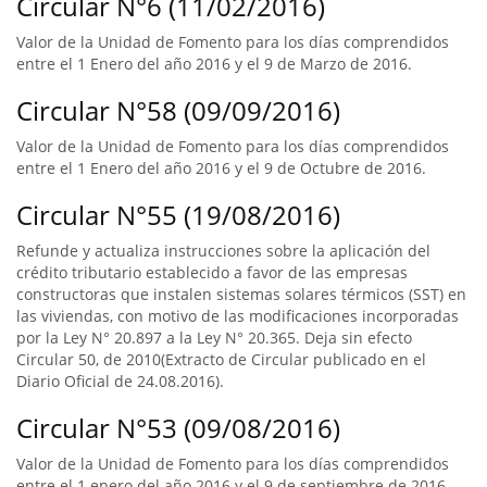
Circular N°6 (11/02/2016)
Valor de la Unidad de Fomento para los días comprendidos
entre el 1 Enero del año 2016 y el 9 de Marzo de 2016.
Circular N°58 (09/09/2016)
Valor de la Unidad de Fomento para los días comprendidos
entre el 1 Enero del año 2016 y el 9 de Octubre de 2016.
Circular N°55 (19/08/2016)
Refunde y actualiza instrucciones sobre la aplicación del
crédito tributario establecido a favor de las empresas
constructoras que instalen sistemas solares térmicos (SST) en
las viviendas, con motivo de las modificaciones incorporadas
por la Ley N° 20.897 a la Ley N° 20.365. Deja sin efecto
Circular 50, de 2010(Extracto de Circular publicado en el
Diario Oficial de 24.08.2016).
Circular N°53 (09/08/2016)
Valor de la Unidad de Fomento para los días comprendidos
entre el 1 enero del año 2016 y el 9 de septiembre de 2016.