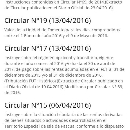
instrucciones contenidas en Circular N°69, de 2014.(Extracto
de Circular publicado en el Diario Oficial de 23.04.2016).
Circular N°19 (13/04/2016)
Valor de la Unidad de Fomento para los días comprendidos
entre el 1 Enero del año 2016 y el 9 de Mayo de 2016.
Circular N°17 (13/04/2016)
Instruye sobre el régimen opcional y transitorio, vigente
durante el año comercial 2016 y/o hasta el 30 de abril de
2017, de pago sobre las rentas acumuladas en el FUT al 31 de
diciembre de 2015 y/o al 31 de diciembre de 2016.
(Tributación FUT Histórico) (Extracto de Circular publicado en
el Diario Oficial de 19.04.2016).Modificada por Circular N° 39,
de 2016.
Circular N°15 (06/04/2016)
Instruye sobre la situación tributaria de las rentas derivadas
de bienes situados o actividades desarrolladas en el
Territorio Especial de Isla de Pascua, conforme a lo dispuesto