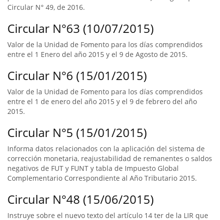
Circular N° 49, de 2016.
Circular N°63 (10/07/2015)
Valor de la Unidad de Fomento para los días comprendidos
entre el 1 Enero del año 2015 y el 9 de Agosto de 2015.
Circular N°6 (15/01/2015)
Valor de la Unidad de Fomento para los días comprendidos
entre el 1 de enero del año 2015 y el 9 de febrero del año
2015.
Circular N°5 (15/01/2015)
Informa datos relacionados con la aplicación del sistema de
corrección monetaria, reajustabilidad de remanentes o saldos
negativos de FUT y FUNT y tabla de Impuesto Global
Complementario Correspondiente al Año Tributario 2015.
Circular N°48 (15/06/2015)
Instruye sobre el nuevo texto del artículo 14 ter de la LIR que