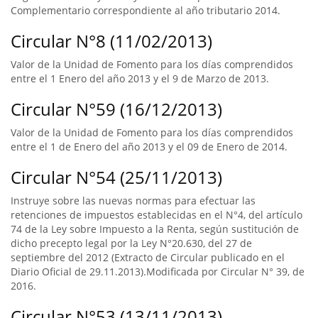
Complementario correspondiente al año tributario 2014.
Circular N°8 (11/02/2013)
Valor de la Unidad de Fomento para los días comprendidos
entre el 1 Enero del año 2013 y el 9 de Marzo de 2013.
Circular N°59 (16/12/2013)
Valor de la Unidad de Fomento para los días comprendidos
entre el 1 de Enero del año 2013 y el 09 de Enero de 2014.
Circular N°54 (25/11/2013)
Instruye sobre las nuevas normas para efectuar las
retenciones de impuestos establecidas en el N°4, del artículo
74 de la Ley sobre Impuesto a la Renta, según sustitución de
dicho precepto legal por la Ley N°20.630, del 27 de
septiembre del 2012 (Extracto de Circular publicado en el
Diario Oficial de 29.11.2013).Modificada por Circular N° 39, de
2016.
Circular N°53 (13/11/2013)