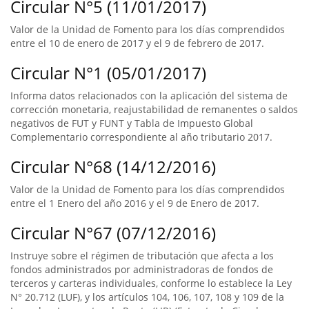
Circular N°5 (11/01/2017)
Valor de la Unidad de Fomento para los días comprendidos
entre el 10 de enero de 2017 y el 9 de febrero de 2017.
Circular N°1 (05/01/2017)
Informa datos relacionados con la aplicación del sistema de
corrección monetaria, reajustabilidad de remanentes o saldos
negativos de FUT y FUNT y Tabla de Impuesto Global
Complementario correspondiente al año tributario 2017.
Circular N°68 (14/12/2016)
Valor de la Unidad de Fomento para los días comprendidos
entre el 1 Enero del año 2016 y el 9 de Enero de 2017.
Circular N°67 (07/12/2016)
Instruye sobre el régimen de tributación que afecta a los
fondos administrados por administradoras de fondos de
terceros y carteras individuales, conforme lo establece la Ley
N° 20.712 (LUF), y los artículos 104, 106, 107, 108 y 109 de la