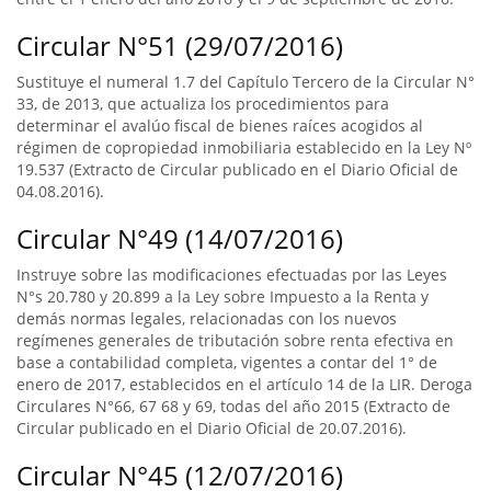
Circular N°51 (29/07/2016)
Sustituye el numeral 1.7 del Capítulo Tercero de la Circular N°
33, de 2013, que actualiza los procedimientos para
determinar el avalúo fiscal de bienes raíces acogidos al
régimen de copropiedad inmobiliaria establecido en la Ley Nº
19.537 (Extracto de Circular publicado en el Diario Oficial de
04.08.2016).
Circular N°49 (14/07/2016)
Instruye sobre las modificaciones efectuadas por las Leyes
N°s 20.780 y 20.899 a la Ley sobre Impuesto a la Renta y
demás normas legales, relacionadas con los nuevos
regímenes generales de tributación sobre renta efectiva en
base a contabilidad completa, vigentes a contar del 1° de
enero de 2017, establecidos en el artículo 14 de la LIR. Deroga
Circulares N°66, 67 68 y 69, todas del año 2015 (Extracto de
Circular publicado en el Diario Oficial de 20.07.2016).
Circular N°45 (12/07/2016)