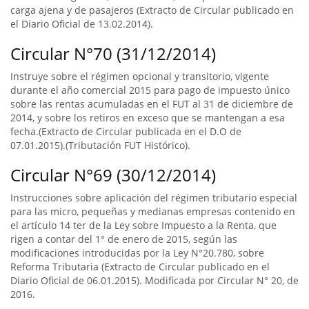
carga ajena y de pasajeros (Extracto de Circular publicado en
el Diario Oficial de 13.02.2014).
Circular N°70 (31/12/2014)
Instruye sobre el régimen opcional y transitorio, vigente
durante el año comercial 2015 para pago de impuesto único
sobre las rentas acumuladas en el FUT al 31 de diciembre de
2014, y sobre los retiros en exceso que se mantengan a esa
fecha.(Extracto de Circular publicada en el D.O de
07.01.2015).(Tributación FUT Histórico).
Circular N°69 (30/12/2014)
Instrucciones sobre aplicación del régimen tributario especial
para las micro, pequeñas y medianas empresas contenido en
el artículo 14 ter de la Ley sobre Impuesto a la Renta, que
rigen a contar del 1° de enero de 2015, según las
modificaciones introducidas por la Ley N°20.780, sobre
Reforma Tributaria (Extracto de Circular publicado en el
Diario Oficial de 06.01.2015). Modificada por Circular N° 20, de
2016.