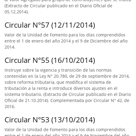
(Extracto de Circular publicado en el Diario Oficial de
05.12.2014).
Circular N°57 (12/11/2014)
Valor de la Unidad de Fomento para los días comprendidos
entre el 1 de enero del año 2014 y el 9 de Diciembre del año
2014.
Circular N°55 (16/10/2014)
Instruye sobre la vigencia y transición de las normas
contenidas en la Ley N° 20.780, de 29 de septiembre de 2014,
sobre reforma tributaria, que modifica el sistema de
tributación a la renta e introduce diversos ajustes en el
sistema tributario. (Extracto de Circular publicado en el Diario
Oficial de 21.10.2014). Complementada por Circular N° 42, de
2016.
Circular N°53 (13/10/2014)
Valor de la Unidad de Fomento para los días comprendidos
entre el 1 de enero del año 2014 y el 9 de Noviembre del año