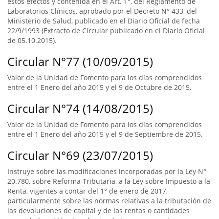
estos efectos y contenida en el Art. 1°, del Reglamento de
Laboratorios Clínicos, aprobado por el Decreto N° 433, del
Ministerio de Salud, publicado en el Diario Oficial de fecha
22/9/1993 (Extracto de Circular publicado en el Diario Oficial
de 05.10.2015).
Circular N°77 (10/09/2015)
Valor de la Unidad de Fomento para los días comprendidos
entre el 1 Enero del año 2015 y el 9 de Octubre de 2015.
Circular N°74 (14/08/2015)
Valor de la Unidad de Fomento para los días comprendidos
entre el 1 Enero del año 2015 y el 9 de Septiembre de 2015.
Circular N°69 (23/07/2015)
Instruye sobre las modificaciones incorporadas por la Ley N°
20.780, sobre Reforma Tributaria, a la Ley sobre Impuesto a la
Renta, vigentes a contar del 1° de enero de 2017,
particularmente sobre las normas relativas a la tributación de
las devoluciones de capital y de las rentas o cantidades