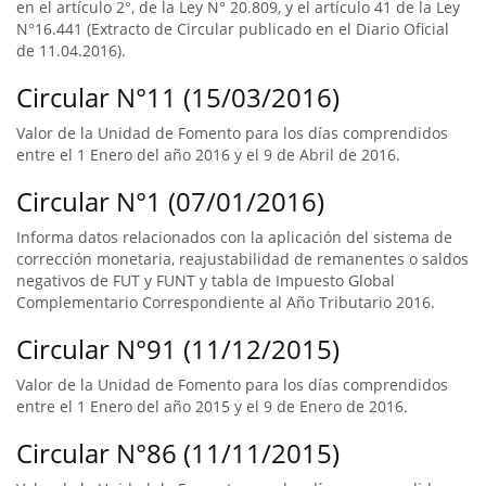
en el artículo 2°, de la Ley N° 20.809, y el artículo 41 de la Ley
N°16.441 (Extracto de Circular publicado en el Diario Oficial
de 11.04.2016).
Circular N°11 (15/03/2016)
Valor de la Unidad de Fomento para los días comprendidos
entre el 1 Enero del año 2016 y el 9 de Abril de 2016.
Circular N°1 (07/01/2016)
Informa datos relacionados con la aplicación del sistema de
corrección monetaria, reajustabilidad de remanentes o saldos
negativos de FUT y FUNT y tabla de Impuesto Global
Complementario Correspondiente al Año Tributario 2016.
Circular N°91 (11/12/2015)
Valor de la Unidad de Fomento para los días comprendidos
entre el 1 Enero del año 2015 y el 9 de Enero de 2016.
Circular N°86 (11/11/2015)