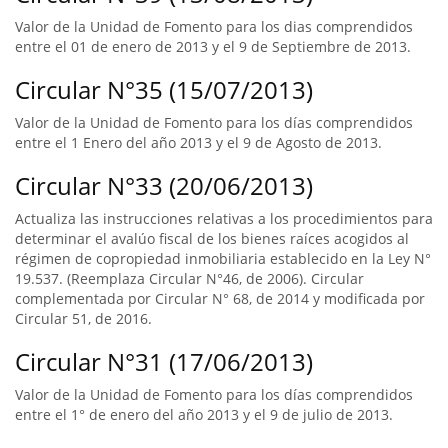
Valor de la Unidad de Fomento para los dias comprendidos
entre el 01 de enero de 2013 y el 9 de Septiembre de 2013.
Circular N°35 (15/07/2013)
Valor de la Unidad de Fomento para los días comprendidos
entre el 1 Enero del año 2013 y el 9 de Agosto de 2013.
Circular N°33 (20/06/2013)
Actualiza las instrucciones relativas a los procedimientos para
determinar el avalúo fiscal de los bienes raíces acogidos al
régimen de copropiedad inmobiliaria establecido en la Ley N°
19.537. (Reemplaza Circular N°46, de 2006). Circular
complementada por Circular N° 68, de 2014 y modificada por
Circular 51, de 2016.
Circular N°31 (17/06/2013)
Valor de la Unidad de Fomento para los días comprendidos
entre el 1° de enero del año 2013 y el 9 de julio de 2013.