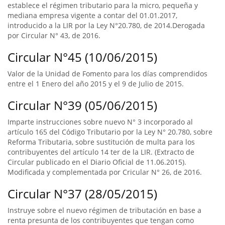
establece el régimen tributario para la micro, pequeña y
mediana empresa vigente a contar del 01.01.2017,
introducido a la LIR por la Ley N°20.780, de 2014.Derogada
por Circular N° 43, de 2016.
Circular N°45 (10/06/2015)
Valor de la Unidad de Fomento para los días comprendidos
entre el 1 Enero del año 2015 y el 9 de Julio de 2015.
Circular N°39 (05/06/2015)
Imparte instrucciones sobre nuevo N° 3 incorporado al
artículo 165 del Código Tributario por la Ley N° 20.780, sobre
Reforma Tributaria, sobre sustitución de multa para los
contribuyentes del artículo 14 ter de la LIR. (Extracto de
Circular publicado en el Diario Oficial de 11.06.2015).
Modificada y complementada por Cricular N° 26, de 2016.
Circular N°37 (28/05/2015)
Instruye sobre el nuevo régimen de tributación en base a
renta presunta de los contribuyentes que tengan como