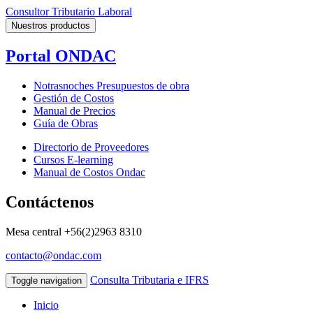
Consultor Tributario Laboral
Nuestros productos
Portal ONDAC
Notrasnoches Presupuestos de obra
Gestión de Costos
Manual de Precios
Guía de Obras
Directorio de Proveedores
Cursos E-learning
Manual de Costos Ondac
Contáctenos
Mesa central
+56(2)2963 8310
contacto@ondac.com
Consulta Tributaria e IFRS
Toggle navigation
Inicio