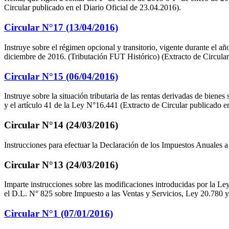
Circular publicado en el Diario Oficial de 23.04.2016).
Circular N°17 (13/04/2016)
Instruye sobre el régimen opcional y transitorio, vigente durante el 
diciembre de 2016. (Tributación FUT Histórico) (Extracto de Circular
Circular N°15 (06/04/2016)
Instruye sobre la situación tributaria de las rentas derivadas de bienes
y el artículo 41 de la Ley N°16.441 (Extracto de Circular publicado en
Circular N°14 (24/03/2016)
Instrucciones para efectuar la Declaración de los Impuestos Anuales a
Circular N°13 (24/03/2016)
Imparte instrucciones sobre las modificaciones introducidas por la Ley 
el D.L. N° 825 sobre Impuesto a las Ventas y Servicios, Ley 20.780 y 
Circular N°1 (07/01/2016)