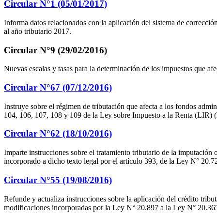
Circular N°1 (05/01/2017)
Informa datos relacionados con la aplicación del sistema de correcc
al año tributario 2017.
Circular N°9 (29/02/2016)
Nuevas escalas y tasas para la determinación de los impuestos que afec
Circular N°67 (07/12/2016)
Instruye sobre el régimen de tributación que afecta a los fondos admin
104, 106, 107, 108 y 109 de la Ley sobre Impuesto a la Renta (LIR) (
Circular N°62 (18/10/2016)
Imparte instrucciones sobre el tratamiento tributario de la imputación 
incorporado a dicho texto legal por el artículo 393, de la Ley N° 20.7
Circular N°55 (19/08/2016)
Refunde y actualiza instrucciones sobre la aplicación del crédito tribu
modificaciones incorporadas por la Ley N° 20.897 a la Ley N° 20.365.