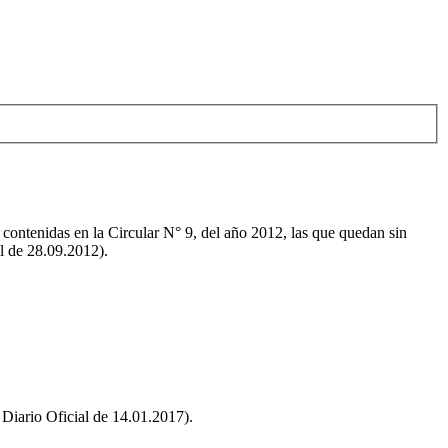
 contenidas en la Circular N° 9, del año 2012, las que quedan sin
al de 28.09.2012).
 Diario Oficial de 14.01.2017).