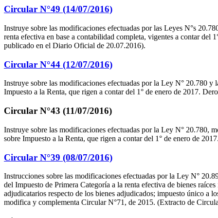
Circular N°49 (14/07/2016)
Instruye sobre las modificaciones efectuadas por las Leyes N°s 20.78
renta efectiva en base a contabilidad completa, vigentes a contar del 
publicado en el Diario Oficial de 20.07.2016).
Circular N°44 (12/07/2016)
Instruye sobre las modificaciones efectuadas por la Ley N° 20.780 y la 
Impuesto a la Renta, que rigen a contar del 1° de enero de 2017. Dero
Circular N°43 (11/07/2016)
Instruye sobre las modificaciones efectuadas por la Ley N° 20.780, mo
sobre Impuesto a la Renta, que rigen a contar del 1° de enero de 2017
Circular N°39 (08/07/2016)
Instrucciones sobre las modificaciones efectuadas por la Ley N° 20.899
del Impuesto de Primera Categoría a la renta efectiva de bienes raíces
adjudicatarios respecto de los bienes adjudicados; impuesto único a l
modifica y complementa Circular N°71, de 2015. (Extracto de Circular