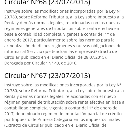
Circular N°68 (23/07/2015)
Instruye sobre las modificaciones incorporadas por la Ley N°
20.780, sobre Reforma Tributaria, a la Ley sobre Impuesto a la
Renta y demás normas legales, relacionadas con los nuevos
regímenes generales de tributación sobre renta efectiva en
base a contabilidad completa, vigentes a contar del 1° de
enero de 2017, particularmente sobre las normas para la
armonización de dichos regímenes y nuevas obligaciones de
informar al Servicio que tendrán las empresas(Extracto de
Circular publicado en el Diario Oficial de 28.07.2015).
Derogada por Circular N° 49, de 2016.
Circular N°67 (23/07/2015)
Instruye sobre las modificaciones incorporadas por la Ley N°
20.780, sobre Reforma Tributaria, a la Ley sobre Impuesto a la
Renta y demás normas legales, relacionadas con el nuevo
régimen general de tributación sobre renta efectiva en base a
contabilidad completa, vigente a contar del 1° de enero de
2017, denominado régimen de imputación parcial de créditos
por Impuesto de Primera Categoría en los impuestos finales
(Extracto de Circular publicado en el Diario Oficial de