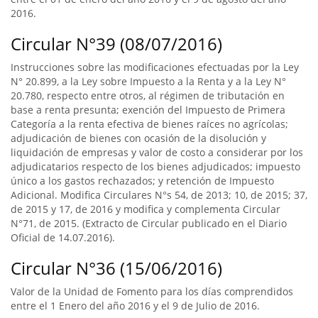
2016.
Circular N°39 (08/07/2016)
Instrucciones sobre las modificaciones efectuadas por la Ley
N° 20.899, a la Ley sobre Impuesto a la Renta y a la Ley N°
20.780, respecto entre otros, al régimen de tributación en
base a renta presunta; exención del Impuesto de Primera
Categoría a la renta efectiva de bienes raíces no agrícolas;
adjudicación de bienes con ocasión de la disolución y
liquidación de empresas y valor de costo a considerar por los
adjudicatarios respecto de los bienes adjudicados; impuesto
único a los gastos rechazados; y retención de Impuesto
Adicional. Modifica Circulares N°s 54, de 2013; 10, de 2015; 37,
de 2015 y 17, de 2016 y modifica y complementa Circular
N°71, de 2015. (Extracto de Circular publicado en el Diario
Oficial de 14.07.2016).
Circular N°36 (15/06/2016)
Valor de la Unidad de Fomento para los días comprendidos
entre el 1 Enero del año 2016 y el 9 de Julio de 2016.