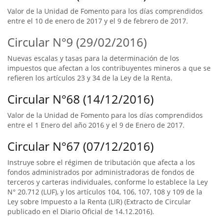
Valor de la Unidad de Fomento para los días comprendidos
entre el 10 de enero de 2017 y el 9 de febrero de 2017.
Circular N°9 (29/02/2016)
Nuevas escalas y tasas para la determinación de los
impuestos que afectan a los contribuyentes mineros a que se
refieren los artículos 23 y 34 de la Ley de la Renta.
Circular N°68 (14/12/2016)
Valor de la Unidad de Fomento para los días comprendidos
entre el 1 Enero del año 2016 y el 9 de Enero de 2017.
Circular N°67 (07/12/2016)
Instruye sobre el régimen de tributación que afecta a los
fondos administrados por administradoras de fondos de
terceros y carteras individuales, conforme lo establece la Ley
N° 20.712 (LUF), y los artículos 104, 106, 107, 108 y 109 de la
Ley sobre Impuesto a la Renta (LIR) (Extracto de Circular
publicado en el Diario Oficial de 14.12.2016).