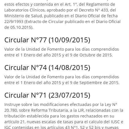
estos efectos y contenida en el Art. 1°, del Reglamento de
Laboratorios Clínicos, aprobado por el Decreto N° 433, del
Ministerio de Salud, publicado en el Diario Oficial de fecha
22/9/1993 (Extracto de Circular publicado en el Diario Oficial
de 05.10.2015).
Circular N°77 (10/09/2015)
Valor de la Unidad de Fomento para los días comprendidos
entre el 1 Enero del año 2015 y el 9 de Octubre de 2015.
Circular N°74 (14/08/2015)
Valor de la Unidad de Fomento para los días comprendidos
entre el 1 Enero del año 2015 y el 9 de Septiembre de 2015.
Circular N°71 (23/07/2015)
Instruye sobre las modificaciones efectuadas por la Ley N°
20.780, sobre Reforma Tributaria, a la LIR, relacionadas con la
tributación establecida para los gastos rechazados en su
artículo 21, nuevas escalas de tasas para el calculo del IUSC e
IGC contenidas en los artículos 43 N°1, 52 y 52 bis y nuevas