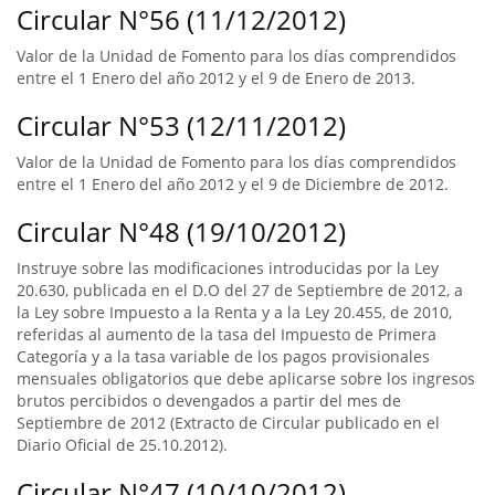
Circular N°56 (11/12/2012)
Valor de la Unidad de Fomento para los días comprendidos
entre el 1 Enero del año 2012 y el 9 de Enero de 2013.
Circular N°53 (12/11/2012)
Valor de la Unidad de Fomento para los días comprendidos
entre el 1 Enero del año 2012 y el 9 de Diciembre de 2012.
Circular N°48 (19/10/2012)
Instruye sobre las modificaciones introducidas por la Ley
20.630, publicada en el D.O del 27 de Septiembre de 2012, a
la Ley sobre Impuesto a la Renta y a la Ley 20.455, de 2010,
referidas al aumento de la tasa del Impuesto de Primera
Categoría y a la tasa variable de los pagos provisionales
mensuales obligatorios que debe aplicarse sobre los ingresos
brutos percibidos o devengados a partir del mes de
Septiembre de 2012 (Extracto de Circular publicado en el
Diario Oficial de 25.10.2012).
Circular N°47 (10/10/2012)