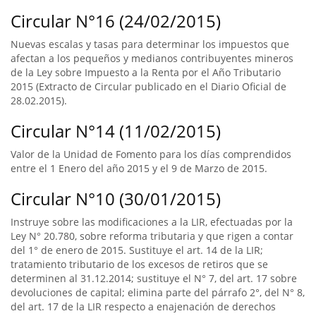
Circular N°16 (24/02/2015)
Nuevas escalas y tasas para determinar los impuestos que
afectan a los pequeños y medianos contribuyentes mineros
de la Ley sobre Impuesto a la Renta por el Año Tributario
2015 (Extracto de Circular publicado en el Diario Oficial de
28.02.2015).
Circular N°14 (11/02/2015)
Valor de la Unidad de Fomento para los días comprendidos
entre el 1 Enero del año 2015 y el 9 de Marzo de 2015.
Circular N°10 (30/01/2015)
Instruye sobre las modificaciones a la LIR, efectuadas por la
Ley N° 20.780, sobre reforma tributaria y que rigen a contar
del 1° de enero de 2015. Sustituye el art. 14 de la LIR;
tratamiento tributario de los excesos de retiros que se
determinen al 31.12.2014; sustituye el N° 7, del art. 17 sobre
devoluciones de capital; elimina parte del párrafo 2°, del N° 8,
del art. 17 de la LIR respecto a enajenación de derechos