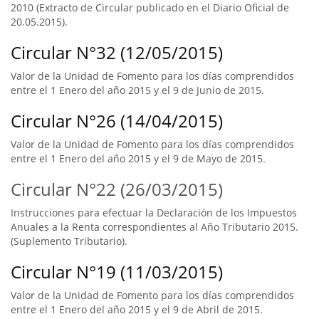
2010 (Extracto de Circular publicado en el Diario Oficial de
20.05.2015).
Circular N°32 (12/05/2015)
Valor de la Unidad de Fomento para los días comprendidos
entre el 1 Enero del año 2015 y el 9 de Junio de 2015.
Circular N°26 (14/04/2015)
Valor de la Unidad de Fomento para los días comprendidos
entre el 1 Enero del año 2015 y el 9 de Mayo de 2015.
Circular N°22 (26/03/2015)
Instrucciones para efectuar la Declaración de los Impuestos
Anuales a la Renta correspondientes al Año Tributario 2015.
(Suplemento Tributario).
Circular N°19 (11/03/2015)
Valor de la Unidad de Fomento para los días comprendidos
entre el 1 Enero del año 2015 y el 9 de Abril de 2015.