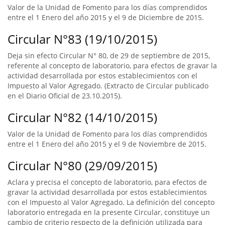
Valor de la Unidad de Fomento para los días comprendidos
entre el 1 Enero del año 2015 y el 9 de Diciembre de 2015.
Circular N°83 (19/10/2015)
Deja sin efecto Circular N° 80, de 29 de septiembre de 2015,
referente al concepto de laboratorio, para efectos de gravar la
actividad desarrollada por estos establecimientos con el
Impuesto al Valor Agregado. (Extracto de Circular publicado
en el Diario Oficial de 23.10.2015).
Circular N°82 (14/10/2015)
Valor de la Unidad de Fomento para los días comprendidos
entre el 1 Enero del año 2015 y el 9 de Noviembre de 2015.
Circular N°80 (29/09/2015)
Aclara y precisa el concepto de laboratorio, para efectos de
gravar la actividad desarrollada por estos establecimientos
con el Impuesto al Valor Agregado. La definición del concepto
laboratorio entregada en la presente Circular, constituye un
cambio de criterio respecto de la definición utilizada para