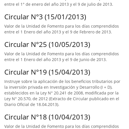
entre el 1° de enero del año 2013 y el 9 de julio de 2013.
Circular N°3 (15/01/2013)
Valor de la Unidad de Fomento para los días comprendidos
entre el 1 Enero del año 2013 y el 9 de Febrero de 2013.
Circular N°25 (10/05/2013)
Valor de la Unidad de Fomento para los días comprendidos
entre el 1 Enero del año 2013 y el 9 de Junio de 2013.
Circular N°19 (15/04/2013)
Instruye sobre la aplicación de los beneficios tributarios por
la inversión privada en Investigación y Desarrollo (I + D),
establecidos en la Ley N° 20.241 de 2008, modificada por la
Ley N° 20.570, de 2012 (Extracto de Circular publicado en el
Diario Oficial de 18.04.2013).
Circular N°18 (10/04/2013)
Valor de la Unidad de Fomento para los días comprendidos