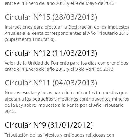
entre el 1 Enero del año 2013 y el 9 de Mayo de 2013.
Circular N°15 (28/03/2013)
Instrucciones para efectuar la Declaración de los Impuestos
Anuales a la Renta correspondientes al Año Tributario 2013
(Suplemento Tributario).
Circular N°12 (11/03/2013)
Valor de la Unidad de Fomento para los días comprendidos
entre el 1 Enero del año 2013 y el 9 de Abril de 2013.
Circular N°11 (04/03/2013)
Nuevas escalas y tasas para determinar los impuestos que
afectan a los pequeños y medianos contribuyentes mineros
de la Ley sobre Impuesto a la Renta por el Año Tributario
2013.
Circular N°9 (31/01/2012)
Tributación de las iglesias y entidades religiosas con