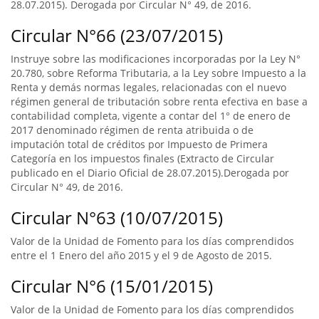
28.07.2015). Derogada por Circular N° 49, de 2016.
Circular N°66 (23/07/2015)
Instruye sobre las modificaciones incorporadas por la Ley N°
20.780, sobre Reforma Tributaria, a la Ley sobre Impuesto a la
Renta y demás normas legales, relacionadas con el nuevo
régimen general de tributación sobre renta efectiva en base a
contabilidad completa, vigente a contar del 1° de enero de
2017 denominado régimen de renta atribuida o de
imputación total de créditos por Impuesto de Primera
Categoría en los impuestos finales (Extracto de Circular
publicado en el Diario Oficial de 28.07.2015).Derogada por
Circular N° 49, de 2016.
Circular N°63 (10/07/2015)
Valor de la Unidad de Fomento para los días comprendidos
entre el 1 Enero del año 2015 y el 9 de Agosto de 2015.
Circular N°6 (15/01/2015)
Valor de la Unidad de Fomento para los días comprendidos