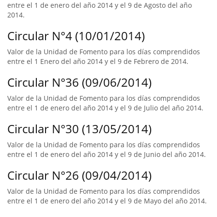
entre el 1 de enero del año 2014 y el 9 de Agosto del año
2014.
Circular N°4 (10/01/2014)
Valor de la Unidad de Fomento para los días comprendidos
entre el 1 Enero del año 2014 y el 9 de Febrero de 2014.
Circular N°36 (09/06/2014)
Valor de la Unidad de Fomento para los días comprendidos
entre el 1 de enero del año 2014 y el 9 de Julio del año 2014.
Circular N°30 (13/05/2014)
Valor de la Unidad de Fomento para los días comprendidos
entre el 1 de enero del año 2014 y el 9 de Junio del año 2014.
Circular N°26 (09/04/2014)
Valor de la Unidad de Fomento para los días comprendidos
entre el 1 de enero del año 2014 y el 9 de Mayo del año 2014.