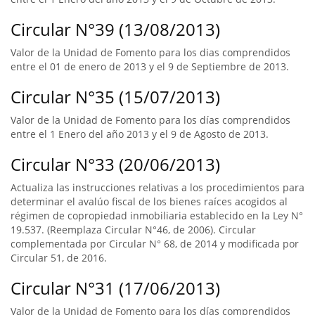
Circular N°39 (13/08/2013)
Valor de la Unidad de Fomento para los dias comprendidos
entre el 01 de enero de 2013 y el 9 de Septiembre de 2013.
Circular N°35 (15/07/2013)
Valor de la Unidad de Fomento para los días comprendidos
entre el 1 Enero del año 2013 y el 9 de Agosto de 2013.
Circular N°33 (20/06/2013)
Actualiza las instrucciones relativas a los procedimientos para
determinar el avalúo fiscal de los bienes raíces acogidos al
régimen de copropiedad inmobiliaria establecido en la Ley N°
19.537. (Reemplaza Circular N°46, de 2006). Circular
complementada por Circular N° 68, de 2014 y modificada por
Circular 51, de 2016.
Circular N°31 (17/06/2013)
Valor de la Unidad de Fomento para los días comprendidos