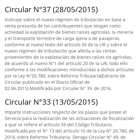
Circular N°37 (28/05/2015)
Instruye sobre el nuevo régimen de tributación en base a
renta presunta de los contribuyentes que tengan como
actividad la explotación de bienes raíces agrícolas, la minería
y el transporte terrestre de carga ajena o de pasajeros,
conforme al nuevo texto del artículo 34 de la LIR y sobre el
nuevo régimen de tributación que afecta a las rentas
provenientes de la explotación de bienes raíces no agrícolas,
de acuerdo al nuevo N°1 del artículo 20 de la LIR; todo ello
conforme a las modificaciones introducidas a dichos artículos
por la Ley N°20.780, sobre Reforma Tributaria(Extracto de
Circular publicado en el Diario Oficial de
02.06.2015).Modificada por Circular N° 39, de 2016.
Circular N°33 (13/05/2015)
Imparte instrucciones respecto de los plazos que posee el
Servicio para la realización de las actuaciones de fiscalización
a que se refiere el artículo 59 del Código Tributario,
modificado por el N° 13 del artículo 10 de la Ley N° 20.780, de
2014, sobre Reforma Tributaria. Deroga Circular N° 49, de