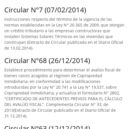
Circular N°7 (07/02/2014)
Instrucciones respecto del término de la vigencia de las
normas establecidas en la Ley N° 20.365 de 2009, que otorgan
un crédito tributario a las empresas constructoras que
instalen Sistemas Solares Térmicos en las viviendas que
construyan (Extracto de Circular publicado en el Diario Oficial
de 13.02.2014).
Circular N°68 (26/12/2014)
Establece procedimiento para determinar el avalúo fiscal de
bienes raíces acogidos al régimen de Copropiedad
Inmobiliaria, en conformidad a las modificaciones
introducidas por la Ley N° 20.741 a la Ley N° 19,537, sobre
Copropiedad Inmobiliaria, y actualiza el formulario N° 2802,
"CERTIFICADO DE ANTECEDENTES PREVIOS PARA EL CÁLCULO
DEL AVALÚO FISCAL". Complementa Circular N° 33, de
2013(Extracto de Circular publicado en el Diario Oficial de
31.12.2014).
Circular N°63 (12/12/2014)