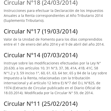
Circular N°18 (24/03/2014)
Instrucciones para efectuar la Declaración de los Impuestos
Anuales a la Renta correspondientes al Año Tributario 2014
(Suplemento Tributario).
Circular N°17 (19/03/2014)
Valor de la Unidad de Fomento para los días comprendidos
entre el 1 de enero del año 2014 y el 9 de abril del año 2014.
Circular N°14 (07/03/2014)
Instruye sobre las modificaciones efectuadas por la Ley N°
20.630, a los artículos 10, 31 N°3, 37, 38, 41A, 41B, 41C, 58
N°1,2 y 3, 59 inciso 1°, 60, 61, 63, 64 ter, 65 y 84 de la Ley sobre
Impuesto a la Renta, relacionadas con la tributación
internacional y al artículo 12 letra E) N°7 del D.L N°825, de
1974 (Extracto de Circular publicado en el Diario Oficial de
18.03.2014). Modificada por la Circular N° 59, de 2014.
Circular N°11 (25/02/2014)