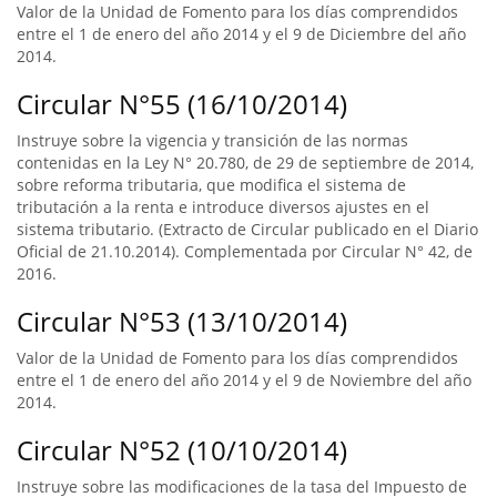
Valor de la Unidad de Fomento para los días comprendidos
entre el 1 de enero del año 2014 y el 9 de Diciembre del año
2014.
Circular N°55 (16/10/2014)
Instruye sobre la vigencia y transición de las normas
contenidas en la Ley N° 20.780, de 29 de septiembre de 2014,
sobre reforma tributaria, que modifica el sistema de
tributación a la renta e introduce diversos ajustes en el
sistema tributario. (Extracto de Circular publicado en el Diario
Oficial de 21.10.2014). Complementada por Circular N° 42, de
2016.
Circular N°53 (13/10/2014)
Valor de la Unidad de Fomento para los días comprendidos
entre el 1 de enero del año 2014 y el 9 de Noviembre del año
2014.
Circular N°52 (10/10/2014)
Instruye sobre las modificaciones de la tasa del Impuesto de