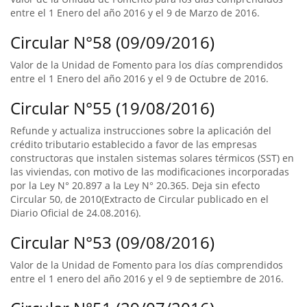
entre el 1 Enero del año 2016 y el 9 de Marzo de 2016.
Circular N°58 (09/09/2016)
Valor de la Unidad de Fomento para los días comprendidos
entre el 1 Enero del año 2016 y el 9 de Octubre de 2016.
Circular N°55 (19/08/2016)
Refunde y actualiza instrucciones sobre la aplicación del
crédito tributario establecido a favor de las empresas
constructoras que instalen sistemas solares térmicos (SST) en
las viviendas, con motivo de las modificaciones incorporadas
por la Ley N° 20.897 a la Ley N° 20.365. Deja sin efecto
Circular 50, de 2010(Extracto de Circular publicado en el
Diario Oficial de 24.08.2016).
Circular N°53 (09/08/2016)
Valor de la Unidad de Fomento para los días comprendidos
entre el 1 enero del año 2016 y el 9 de septiembre de 2016.