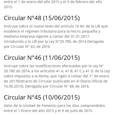
entre el 1 de enero del año 2015 y el 9 de febrero del año
2015.
Circular N°48 (15/06/2015)
Instruye sobre el nuevo texto del artículo 14 ter de la LIR que
establece el régimen tributario para la micro, pequeña y
mediana empresa vigente a contar del 01.01.2017,
introducido a la LIR por la Ley N°20.780, de 2014.Derogada
por Circular N° 43, de 2016.
Circular N°46 (11/06/2015)
Instruye sobre las modificaciones efectuadas por la Ley N°
20.780 de 2014, a los artículos 41 A, 41 B, 41 C y 41 D, de la Ley
sobre Impuesto a la Renta, que rigen a contar del 1° de enero
de 2017(Extracto de Circular publicado en el Diario Oficial de
16.06.2015). Derogada por Circular N° 48, de 2016.
Circular N°45 (10/06/2015)
Valor de la Unidad de Fomento para los días comprendidos
entre el 1 Enero del año 2015 y el 9 de Julio de 2015.