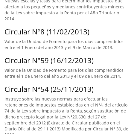
Nuevas escalas y tasas para determinar los impuestos que
afectan a los pequeños y medianos contribuyentes mineros
de la Ley sobre Impuesto a la Renta por el Año Tributario
2014.
Circular N°8 (11/02/2013)
Valor de la Unidad de Fomento para los días comprendidos
entre el 1 Enero del año 2013 y el 9 de Marzo de 2013.
Circular N°59 (16/12/2013)
Valor de la Unidad de Fomento para los días comprendidos
entre el 1 de Enero del año 2013 y el 09 de Enero de 2014.
Circular N°54 (25/11/2013)
Instruye sobre las nuevas normas para efectuar las
retenciones de impuestos establecidas en el N°4, del artículo
74 de la Ley sobre Impuesto a la Renta, según sustitución de
dicho precepto legal por la Ley N°20.630, del 27 de
septiembre del 2012 (Extracto de Circular publicado en el
Diario Oficial de 29.11.2013).Modificada por Circular N° 39, de