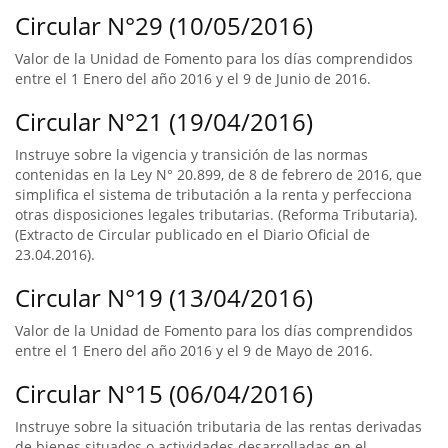
Circular N°29 (10/05/2016)
Valor de la Unidad de Fomento para los días comprendidos
entre el 1 Enero del año 2016 y el 9 de Junio de 2016.
Circular N°21 (19/04/2016)
Instruye sobre la vigencia y transición de las normas
contenidas en la Ley N° 20.899, de 8 de febrero de 2016, que
simplifica el sistema de tributación a la renta y perfecciona
otras disposiciones legales tributarias. (Reforma Tributaria).
(Extracto de Circular publicado en el Diario Oficial de
23.04.2016).
Circular N°19 (13/04/2016)
Valor de la Unidad de Fomento para los días comprendidos
entre el 1 Enero del año 2016 y el 9 de Mayo de 2016.
Circular N°15 (06/04/2016)
Instruye sobre la situación tributaria de las rentas derivadas
de bienes situados o actividades desarrolladas en el