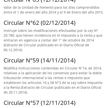
Valor de la Unidad de Fomento para los días comprendidos
entre el 1 de enero del año 2014 y el 9 de Enero del año 2015.
Circular N°62 (02/12/2014)
Instruye sobre las modificaciones efectuadas por la Ley N°
20.780, que tienen incidencia en el impuesto a la renta y que
entraron en vigencia a contar del 1° de octubre de 2014
(Extracto de Circular publicado en el Diario Oficial de
06.12.2014).
Circular N°59 (14/11/2014)
Modifica instrucciones contenidas en Circular N°14, de 2014,
relativas a la aplicación de los convenios para evitar la doble
tributación internacional a las rentas e impuesto que
establecen los artículos 10 y 58 N°3 de la Ley sobre Impuesto
a la Renta (Extracto de Circular publicado en el Diario Oficial
de 20.11.2014).
Circular N°57 (12/11/2014)