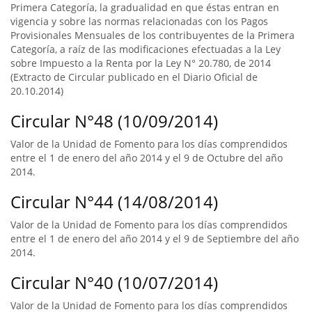
Primera Categoría, la gradualidad en que éstas entran en
vigencia y sobre las normas relacionadas con los Pagos
Provisionales Mensuales de los contribuyentes de la Primera
Categoría, a raíz de las modificaciones efectuadas a la Ley
sobre Impuesto a la Renta por la Ley N° 20.780, de 2014
(Extracto de Circular publicado en el Diario Oficial de
20.10.2014)
Circular N°48 (10/09/2014)
Valor de la Unidad de Fomento para los días comprendidos
entre el 1 de enero del año 2014 y el 9 de Octubre del año
2014.
Circular N°44 (14/08/2014)
Valor de la Unidad de Fomento para los días comprendidos
entre el 1 de enero del año 2014 y el 9 de Septiembre del año
2014.
Circular N°40 (10/07/2014)
Valor de la Unidad de Fomento para los días comprendidos