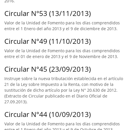
2016.
Circular N°53 (13/11/2013)
Valor de la Unidad de Fomento para los días comprendidos
entre el 1 Enero del año 2013 y el 9 de diciembre de 2013.
Circular N°49 (11/10/2013)
Valor de la Unidad de Fomento para los dias comprendidos
entre el 01 de enero de 2013 y el 9 de Noviembre de 2013.
Circular N°45 (23/09/2013)
Instruye sobre la nueva tributación establecida en el artículo
21 de la Ley sobre Impuesto a la Renta, con motivo de la
sustitución de dicho artículo por la Ley N° 20.630 de 2012.
(Extracto de Circular publicado en el Diario Oficial de
27.09.2013).
Circular N°44 (10/09/2013)
Valor de la Unidad de Fomento para los días comprendidos
entre el 1 Enero del año 2013 y el 9 de Octubre de 2013.