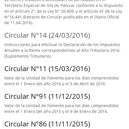
Territorio Especial de Isla de Pascua, conforme a lo dispuesto
en el artículo 2°, de la Ley N° 20.809, y el artículo 41 de la Ley
N°16.441 (Extracto de Circular publicado en el Diario Oficial
de 11.04.2016).
Circular N°14 (24/03/2016)
Instrucciones para efectuar la Declaración de los Impuestos
Anuales a la Renta correspondientes al Año Tributario 2016.
(Suplemento Tributario).
Circular N°11 (15/03/2016)
Valor de la Unidad de Fomento para los días comprendidos
entre el 1 Enero del año 2016 y el 9 de Abril de 2016.
Circular N°91 (11/12/2015)
Valor de la Unidad de Fomento para los días comprendidos
entre el 1 Enero del año 2015 y el 9 de Enero de 2016.
Circular N°86 (11/11/2015)