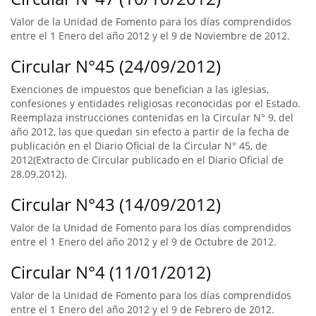
Valor de la Unidad de Fomento para los días comprendidos
entre el 1 Enero del año 2012 y el 9 de Noviembre de 2012.
Circular N°45 (24/09/2012)
Exenciones de impuestos que benefician a las iglesias,
confesiones y entidades religiosas reconocidas por el Estado.
Reemplaza instrucciones contenidas en la Circular N° 9, del
año 2012, las que quedan sin efecto a partir de la fecha de
publicación en el Diario Oficial de la Circular N° 45, de
2012(Extracto de Circular publicado en el Diario Oficial de
28.09.2012).
Circular N°43 (14/09/2012)
Valor de la Unidad de Fomento para los días comprendidos
entre el 1 Enero del año 2012 y el 9 de Octubre de 2012.
Circular N°4 (11/01/2012)
Valor de la Unidad de Fomento para los días comprendidos
entre el 1 Enero del año 2012 y el 9 de Febrero de 2012.