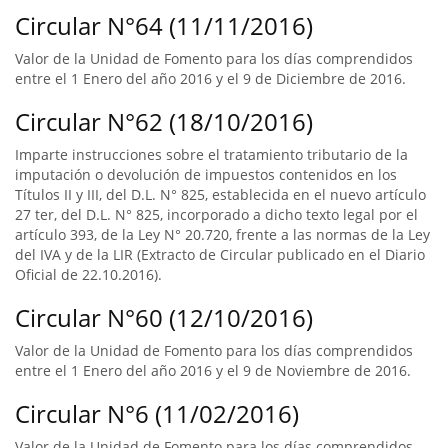
Circular N°64 (11/11/2016)
Valor de la Unidad de Fomento para los días comprendidos
entre el 1 Enero del año 2016 y el 9 de Diciembre de 2016.
Circular N°62 (18/10/2016)
Imparte instrucciones sobre el tratamiento tributario de la
imputación o devolución de impuestos contenidos en los
Títulos II y III, del D.L. N° 825, establecida en el nuevo artículo
27 ter, del D.L. N° 825, incorporado a dicho texto legal por el
artículo 393, de la Ley N° 20.720, frente a las normas de la Ley
del IVA y de la LIR (Extracto de Circular publicado en el Diario
Oficial de 22.10.2016).
Circular N°60 (12/10/2016)
Valor de la Unidad de Fomento para los días comprendidos
entre el 1 Enero del año 2016 y el 9 de Noviembre de 2016.
Circular N°6 (11/02/2016)
Valor de la Unidad de Fomento para los días comprendidos