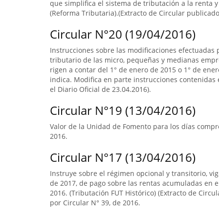
que simplifica el sistema de tributación a la renta y
(Reforma Tributaria).(Extracto de Circular publicado 
Circular N°20 (19/04/2016)
Instrucciones sobre las modificaciones efectuadas p
tributario de las micro, pequeñas y medianas empr
rigen a contar del 1° de enero de 2015 o 1° de ener
indica. Modifica en parte instrucciones contenidas 
el Diario Oficial de 23.04.2016).
Circular N°19 (13/04/2016)
Valor de la Unidad de Fomento para los días compr
2016.
Circular N°17 (13/04/2016)
Instruye sobre el régimen opcional y transitorio, vi
de 2017, de pago sobre las rentas acumuladas en el
2016. (Tributación FUT Histórico) (Extracto de Circu
por Circular N° 39, de 2016.