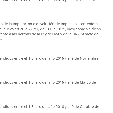
rio de la imputación o devolución de impuestos contenidos
n el nuevo artículo 27 ter, del D.L. N° 825, incorporado a dicho
frente a las normas de la Ley del IVA y de la LIR (Extracto de
).
endidos entre el 1 Enero del año 2016 y el 9 de Noviembre
ndidos entre el 1 Enero del año 2016 y el 9 de Marzo de
ndidos entre el 1 Enero del año 2016 y el 9 de Octubre de