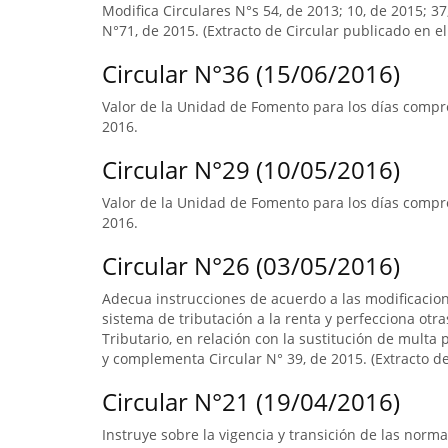
Modifica Circulares N°s 54, de 2013; 10, de 2015; 3
N°71, de 2015. (Extracto de Circular publicado en el 
Circular N°36 (15/06/2016)
Valor de la Unidad de Fomento para los días compre
2016.
Circular N°29 (10/05/2016)
Valor de la Unidad de Fomento para los días compre
2016.
Circular N°26 (03/05/2016)
Adecua instrucciones de acuerdo a las modificacione
sistema de tributación a la renta y perfecciona otra
Tributario, en relación con la sustitución de multa p
y complementa Circular N° 39, de 2015. (Extracto de 
Circular N°21 (19/04/2016)
Instruye sobre la vigencia y transición de las norm