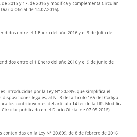
7, de 2015 y 17, de 2016 y modifica y complementa Circular
Diario Oficial de 14.07.2016).
ndidos entre el 1 Enero del año 2016 y el 9 de Julio de
ndidos entre el 1 Enero del año 2016 y el 9 de Junio de
s introducidas por la Ley N° 20.899, que simplifica el
s disposiciones legales, al N° 3 del artículo 165 del Código
ara los contribuyentes del artículo 14 ter de la LIR. Modifica
Circular publicado en el Diario Oficial de 07.05.2016).
as contenidas en la Ley N° 20.899, de 8 de febrero de 2016,