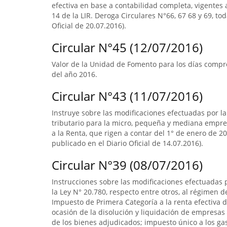
efectiva en base a contabilidad completa, vigentes a
14 de la LIR. Deroga Circulares N°66, 67 68 y 69, to
Oficial de 20.07.2016).
Circular N°45 (12/07/2016)
Valor de la Unidad de Fomento para los días compre
del año 2016.
Circular N°43 (11/07/2016)
Instruye sobre las modificaciones efectuadas por la
tributario para la micro, pequeña y mediana empres
a la Renta, que rigen a contar del 1° de enero de 20
publicado en el Diario Oficial de 14.07.2016).
Circular N°39 (08/07/2016)
Instrucciones sobre las modificaciones efectuadas p
la Ley N° 20.780, respecto entre otros, al régimen 
Impuesto de Primera Categoría a la renta efectiva d
ocasión de la disolución y liquidación de empresas 
de los bienes adjudicados; impuesto único a los ga