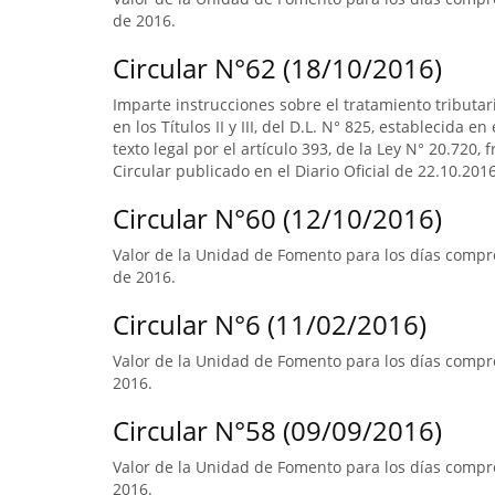
de 2016.
Circular N°62 (18/10/2016)
Imparte instrucciones sobre el tratamiento tributa
en los Títulos II y III, del D.L. N° 825, establecida e
texto legal por el artículo 393, de la Ley N° 20.720, 
Circular publicado en el Diario Oficial de 22.10.2016
Circular N°60 (12/10/2016)
Valor de la Unidad de Fomento para los días compr
de 2016.
Circular N°6 (11/02/2016)
Valor de la Unidad de Fomento para los días compre
2016.
Circular N°58 (09/09/2016)
Valor de la Unidad de Fomento para los días compre
2016.