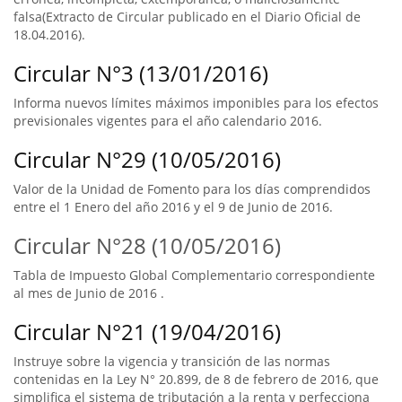
falsa(Extracto de Circular publicado en el Diario Oficial de
18.04.2016).
Circular N°3 (13/01/2016)
Informa nuevos límites máximos imponibles para los efectos
previsionales vigentes para el año calendario 2016.
Circular N°29 (10/05/2016)
Valor de la Unidad de Fomento para los días comprendidos
entre el 1 Enero del año 2016 y el 9 de Junio de 2016.
Circular N°28 (10/05/2016)
Tabla de Impuesto Global Complementario correspondiente
al mes de Junio de 2016 .
Circular N°21 (19/04/2016)
Instruye sobre la vigencia y transición de las normas
contenidas en la Ley N° 20.899, de 8 de febrero de 2016, que
simplifica el sistema de tributación a la renta y perfecciona