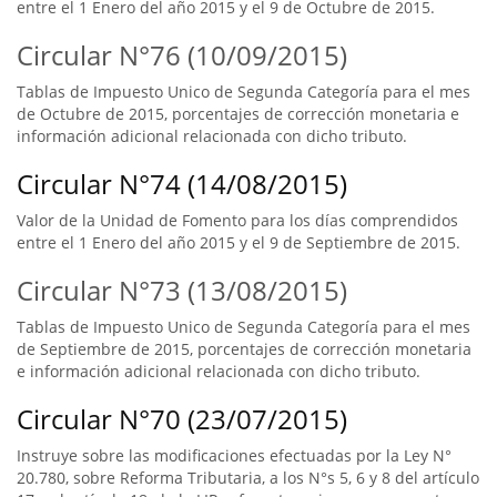
entre el 1 Enero del año 2015 y el 9 de Octubre de 2015.
Circular N°76 (10/09/2015)
Tablas de Impuesto Unico de Segunda Categoría para el mes
de Octubre de 2015, porcentajes de corrección monetaria e
información adicional relacionada con dicho tributo.
Circular N°74 (14/08/2015)
Valor de la Unidad de Fomento para los días comprendidos
entre el 1 Enero del año 2015 y el 9 de Septiembre de 2015.
Circular N°73 (13/08/2015)
Tablas de Impuesto Unico de Segunda Categoría para el mes
de Septiembre de 2015, porcentajes de corrección monetaria
e información adicional relacionada con dicho tributo.
Circular N°70 (23/07/2015)
Instruye sobre las modificaciones efectuadas por la Ley N°
20.780, sobre Reforma Tributaria, a los N°s 5, 6 y 8 del artículo