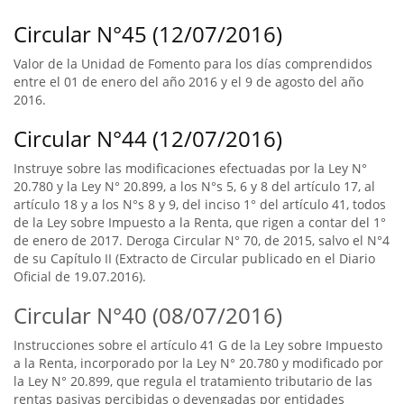
Circular N°45 (12/07/2016)
Valor de la Unidad de Fomento para los días comprendidos
entre el 01 de enero del año 2016 y el 9 de agosto del año
2016.
Circular N°44 (12/07/2016)
Instruye sobre las modificaciones efectuadas por la Ley N°
20.780 y la Ley N° 20.899, a los N°s 5, 6 y 8 del artículo 17, al
artículo 18 y a los N°s 8 y 9, del inciso 1° del artículo 41, todos
de la Ley sobre Impuesto a la Renta, que rigen a contar del 1°
de enero de 2017. Deroga Circular N° 70, de 2015, salvo el N°4
de su Capítulo II (Extracto de Circular publicado en el Diario
Oficial de 19.07.2016).
Circular N°40 (08/07/2016)
Instrucciones sobre el artículo 41 G de la Ley sobre Impuesto
a la Renta, incorporado por la Ley N° 20.780 y modificado por
la Ley N° 20.899, que regula el tratamiento tributario de las
rentas pasivas percibidas o devengadas por entidades