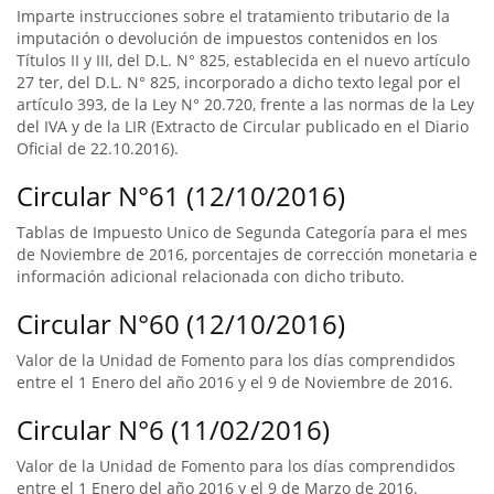
Imparte instrucciones sobre el tratamiento tributario de la
imputación o devolución de impuestos contenidos en los
Títulos II y III, del D.L. N° 825, establecida en el nuevo artículo
27 ter, del D.L. N° 825, incorporado a dicho texto legal por el
artículo 393, de la Ley N° 20.720, frente a las normas de la Ley
del IVA y de la LIR (Extracto de Circular publicado en el Diario
Oficial de 22.10.2016).
Circular N°61 (12/10/2016)
Tablas de Impuesto Unico de Segunda Categoría para el mes
de Noviembre de 2016, porcentajes de corrección monetaria e
información adicional relacionada con dicho tributo.
Circular N°60 (12/10/2016)
Valor de la Unidad de Fomento para los días comprendidos
entre el 1 Enero del año 2016 y el 9 de Noviembre de 2016.
Circular N°6 (11/02/2016)
Valor de la Unidad de Fomento para los días comprendidos
entre el 1 Enero del año 2016 y el 9 de Marzo de 2016.