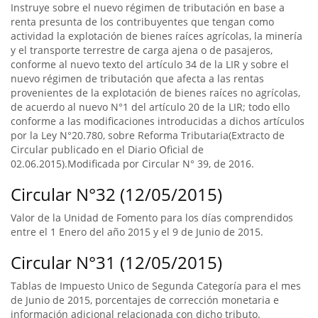
Instruye sobre el nuevo régimen de tributación en base a
renta presunta de los contribuyentes que tengan como
actividad la explotación de bienes raíces agrícolas, la minería
y el transporte terrestre de carga ajena o de pasajeros,
conforme al nuevo texto del artículo 34 de la LIR y sobre el
nuevo régimen de tributación que afecta a las rentas
provenientes de la explotación de bienes raíces no agrícolas,
de acuerdo al nuevo N°1 del artículo 20 de la LIR; todo ello
conforme a las modificaciones introducidas a dichos artículos
por la Ley N°20.780, sobre Reforma Tributaria(Extracto de
Circular publicado en el Diario Oficial de
02.06.2015).Modificada por Circular N° 39, de 2016.
Circular N°32 (12/05/2015)
Valor de la Unidad de Fomento para los días comprendidos
entre el 1 Enero del año 2015 y el 9 de Junio de 2015.
Circular N°31 (12/05/2015)
Tablas de Impuesto Unico de Segunda Categoría para el mes
de Junio de 2015, porcentajes de corrección monetaria e
información adicional relacionada con dicho tributo.