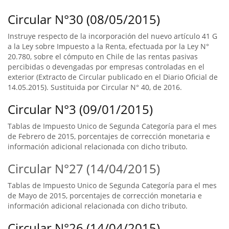
Circular N°30 (08/05/2015)
Instruye respecto de la incorporación del nuevo artículo 41 G
a la Ley sobre Impuesto a la Renta, efectuada por la Ley N°
20.780, sobre el cómputo en Chile de las rentas pasivas
percibidas o devengadas por empresas controladas en el
exterior (Extracto de Circular publicado en el Diario Oficial de
14.05.2015). Sustituida por Circular N° 40, de 2016.
Circular N°3 (09/01/2015)
Tablas de Impuesto Unico de Segunda Categoría para el mes
de Febrero de 2015, porcentajes de corrección monetaria e
información adicional relacionada con dicho tributo.
Circular N°27 (14/04/2015)
Tablas de Impuesto Unico de Segunda Categoría para el mes
de Mayo de 2015, porcentajes de corrección monetaria e
información adicional relacionada con dicho tributo.
Circular N°26 (14/04/2015)