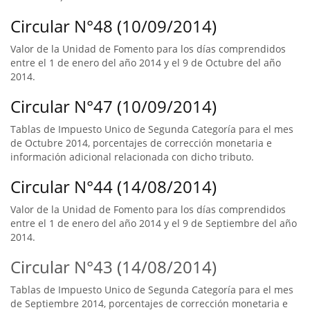
Circular N°48 (10/09/2014)
Valor de la Unidad de Fomento para los días comprendidos
entre el 1 de enero del año 2014 y el 9 de Octubre del año
2014.
Circular N°47 (10/09/2014)
Tablas de Impuesto Unico de Segunda Categoría para el mes
de Octubre 2014, porcentajes de corrección monetaria e
información adicional relacionada con dicho tributo.
Circular N°44 (14/08/2014)
Valor de la Unidad de Fomento para los días comprendidos
entre el 1 de enero del año 2014 y el 9 de Septiembre del año
2014.
Circular N°43 (14/08/2014)
Tablas de Impuesto Unico de Segunda Categoría para el mes
de Septiembre 2014, porcentajes de corrección monetaria e