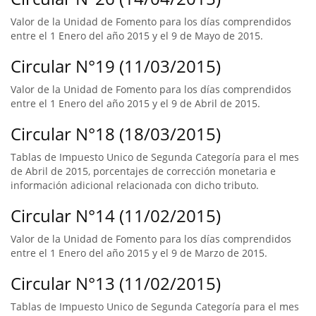
Valor de la Unidad de Fomento para los días comprendidos
entre el 1 Enero del año 2015 y el 9 de Mayo de 2015.
Circular N°19 (11/03/2015)
Valor de la Unidad de Fomento para los días comprendidos
entre el 1 Enero del año 2015 y el 9 de Abril de 2015.
Circular N°18 (18/03/2015)
Tablas de Impuesto Unico de Segunda Categoría para el mes
de Abril de 2015, porcentajes de corrección monetaria e
información adicional relacionada con dicho tributo.
Circular N°14 (11/02/2015)
Valor de la Unidad de Fomento para los días comprendidos
entre el 1 Enero del año 2015 y el 9 de Marzo de 2015.
Circular N°13 (11/02/2015)
Tablas de Impuesto Unico de Segunda Categoría para el mes