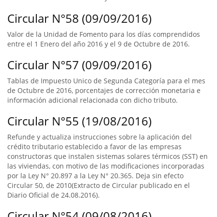
Circular N°58 (09/09/2016)
Valor de la Unidad de Fomento para los días comprendidos
entre el 1 Enero del año 2016 y el 9 de Octubre de 2016.
Circular N°57 (09/09/2016)
Tablas de Impuesto Unico de Segunda Categoría para el mes
de Octubre de 2016, porcentajes de corrección monetaria e
información adicional relacionada con dicho tributo.
Circular N°55 (19/08/2016)
Refunde y actualiza instrucciones sobre la aplicación del
crédito tributario establecido a favor de las empresas
constructoras que instalen sistemas solares térmicos (SST) en
las viviendas, con motivo de las modificaciones incorporadas
por la Ley N° 20.897 a la Ley N° 20.365. Deja sin efecto
Circular 50, de 2010(Extracto de Circular publicado en el
Diario Oficial de 24.08.2016).
Circular N°54 (09/08/2016)