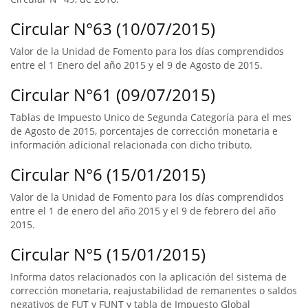
Circular N°63 (10/07/2015)
Valor de la Unidad de Fomento para los días comprendidos
entre el 1 Enero del año 2015 y el 9 de Agosto de 2015.
Circular N°61 (09/07/2015)
Tablas de Impuesto Unico de Segunda Categoría para el mes
de Agosto de 2015, porcentajes de corrección monetaria e
información adicional relacionada con dicho tributo.
Circular N°6 (15/01/2015)
Valor de la Unidad de Fomento para los días comprendidos
entre el 1 de enero del año 2015 y el 9 de febrero del año
2015.
Circular N°5 (15/01/2015)
Informa datos relacionados con la aplicación del sistema de
corrección monetaria, reajustabilidad de remanentes o saldos
negativos de FUT y FUNT y tabla de Impuesto Global