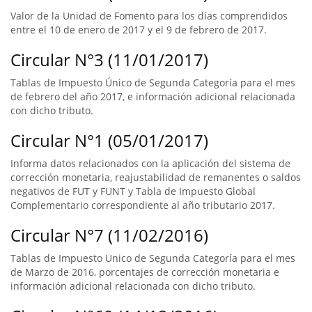
Valor de la Unidad de Fomento para los días comprendidos
entre el 10 de enero de 2017 y el 9 de febrero de 2017.
Circular N°3 (11/01/2017)
Tablas de Impuesto Único de Segunda Categoría para el mes
de febrero del año 2017, e información adicional relacionada
con dicho tributo.
Circular N°1 (05/01/2017)
Informa datos relacionados con la aplicación del sistema de
corrección monetaria, reajustabilidad de remanentes o saldos
negativos de FUT y FUNT y Tabla de Impuesto Global
Complementario correspondiente al año tributario 2017.
Circular N°7 (11/02/2016)
Tablas de Impuesto Unico de Segunda Categoría para el mes
de Marzo de 2016, porcentajes de corrección monetaria e
información adicional relacionada con dicho tributo.