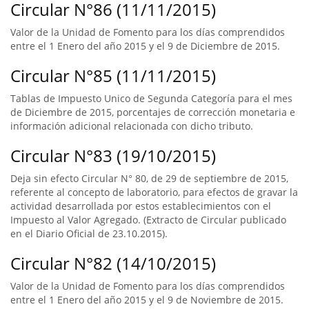
Circular N°86 (11/11/2015)
Valor de la Unidad de Fomento para los días comprendidos
entre el 1 Enero del año 2015 y el 9 de Diciembre de 2015.
Circular N°85 (11/11/2015)
Tablas de Impuesto Unico de Segunda Categoría para el mes
de Diciembre de 2015, porcentajes de corrección monetaria e
información adicional relacionada con dicho tributo.
Circular N°83 (19/10/2015)
Deja sin efecto Circular N° 80, de 29 de septiembre de 2015,
referente al concepto de laboratorio, para efectos de gravar la
actividad desarrollada por estos establecimientos con el
Impuesto al Valor Agregado. (Extracto de Circular publicado
en el Diario Oficial de 23.10.2015).
Circular N°82 (14/10/2015)
Valor de la Unidad de Fomento para los días comprendidos
entre el 1 Enero del año 2015 y el 9 de Noviembre de 2015.