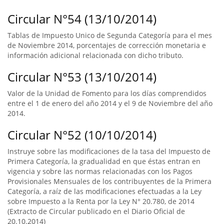
Circular N°54 (13/10/2014)
Tablas de Impuesto Unico de Segunda Categoría para el mes
de Noviembre 2014, porcentajes de corrección monetaria e
información adicional relacionada con dicho tributo.
Circular N°53 (13/10/2014)
Valor de la Unidad de Fomento para los días comprendidos
entre el 1 de enero del año 2014 y el 9 de Noviembre del año
2014.
Circular N°52 (10/10/2014)
Instruye sobre las modificaciones de la tasa del Impuesto de
Primera Categoría, la gradualidad en que éstas entran en
vigencia y sobre las normas relacionadas con los Pagos
Provisionales Mensuales de los contribuyentes de la Primera
Categoría, a raíz de las modificaciones efectuadas a la Ley
sobre Impuesto a la Renta por la Ley N° 20.780, de 2014
(Extracto de Circular publicado en el Diario Oficial de
20.10.2014)