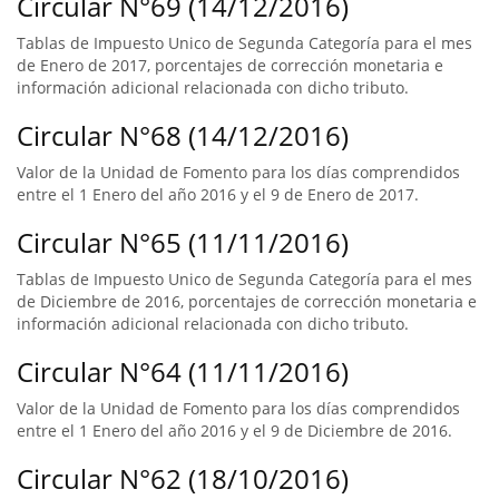
Circular N°69 (14/12/2016)
Tablas de Impuesto Unico de Segunda Categoría para el mes
de Enero de 2017, porcentajes de corrección monetaria e
información adicional relacionada con dicho tributo.
Circular N°68 (14/12/2016)
Valor de la Unidad de Fomento para los días comprendidos
entre el 1 Enero del año 2016 y el 9 de Enero de 2017.
Circular N°65 (11/11/2016)
Tablas de Impuesto Unico de Segunda Categoría para el mes
de Diciembre de 2016, porcentajes de corrección monetaria e
información adicional relacionada con dicho tributo.
Circular N°64 (11/11/2016)
Valor de la Unidad de Fomento para los días comprendidos
entre el 1 Enero del año 2016 y el 9 de Diciembre de 2016.
Circular N°62 (18/10/2016)