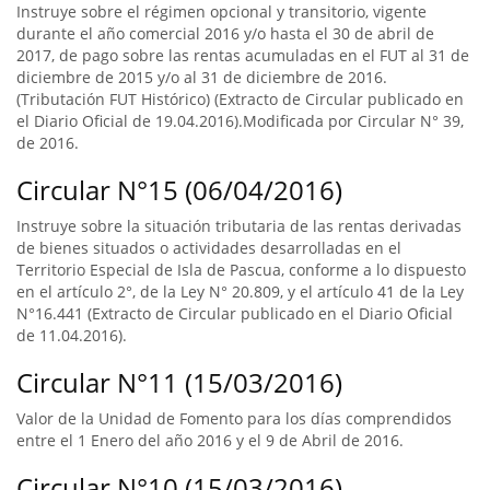
Instruye sobre el régimen opcional y transitorio, vigente
durante el año comercial 2016 y/o hasta el 30 de abril de
2017, de pago sobre las rentas acumuladas en el FUT al 31 de
diciembre de 2015 y/o al 31 de diciembre de 2016.
(Tributación FUT Histórico) (Extracto de Circular publicado en
el Diario Oficial de 19.04.2016).Modificada por Circular N° 39,
de 2016.
Circular N°15 (06/04/2016)
Instruye sobre la situación tributaria de las rentas derivadas
de bienes situados o actividades desarrolladas en el
Territorio Especial de Isla de Pascua, conforme a lo dispuesto
en el artículo 2°, de la Ley N° 20.809, y el artículo 41 de la Ley
N°16.441 (Extracto de Circular publicado en el Diario Oficial
de 11.04.2016).
Circular N°11 (15/03/2016)
Valor de la Unidad de Fomento para los días comprendidos
entre el 1 Enero del año 2016 y el 9 de Abril de 2016.
Circular N°10 (15/03/2016)