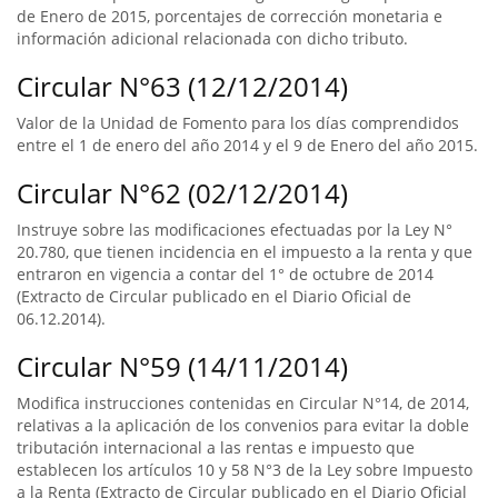
de Enero de 2015, porcentajes de corrección monetaria e
información adicional relacionada con dicho tributo.
Circular N°63 (12/12/2014)
Valor de la Unidad de Fomento para los días comprendidos
entre el 1 de enero del año 2014 y el 9 de Enero del año 2015.
Circular N°62 (02/12/2014)
Instruye sobre las modificaciones efectuadas por la Ley N°
20.780, que tienen incidencia en el impuesto a la renta y que
entraron en vigencia a contar del 1° de octubre de 2014
(Extracto de Circular publicado en el Diario Oficial de
06.12.2014).
Circular N°59 (14/11/2014)
Modifica instrucciones contenidas en Circular N°14, de 2014,
relativas a la aplicación de los convenios para evitar la doble
tributación internacional a las rentas e impuesto que
establecen los artículos 10 y 58 N°3 de la Ley sobre Impuesto
a la Renta (Extracto de Circular publicado en el Diario Oficial