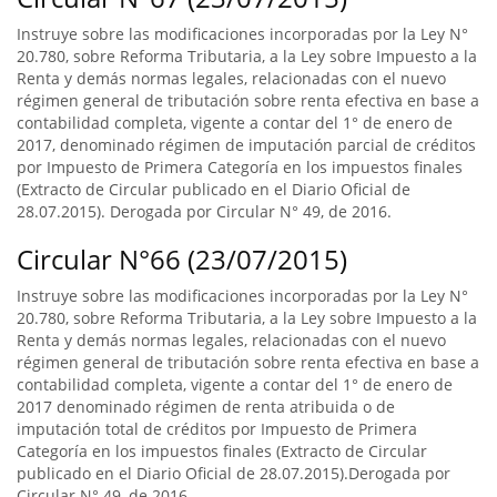
Instruye sobre las modificaciones incorporadas por la Ley N°
20.780, sobre Reforma Tributaria, a la Ley sobre Impuesto a la
Renta y demás normas legales, relacionadas con el nuevo
régimen general de tributación sobre renta efectiva en base a
contabilidad completa, vigente a contar del 1° de enero de
2017, denominado régimen de imputación parcial de créditos
por Impuesto de Primera Categoría en los impuestos finales
(Extracto de Circular publicado en el Diario Oficial de
28.07.2015). Derogada por Circular N° 49, de 2016.
Circular N°66 (23/07/2015)
Instruye sobre las modificaciones incorporadas por la Ley N°
20.780, sobre Reforma Tributaria, a la Ley sobre Impuesto a la
Renta y demás normas legales, relacionadas con el nuevo
régimen general de tributación sobre renta efectiva en base a
contabilidad completa, vigente a contar del 1° de enero de
2017 denominado régimen de renta atribuida o de
imputación total de créditos por Impuesto de Primera
Categoría en los impuestos finales (Extracto de Circular
publicado en el Diario Oficial de 28.07.2015).Derogada por
Circular N° 49, de 2016.