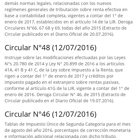
demás normas legales, relacionadas con los nuevos
regímenes generales de tributación sobre renta efectiva en
base a contabilidad completa, vigentes a contar del 1° de
enero de 2017, establecidos en el artículo 14 de la LIR. Deroga
Circulares N°66, 67 68 y 69, todas del año 2015 (Extracto de
Circular publicado en el Diario Oficial de 20.07.2016).
Circular N°48 (12/07/2016)
Instruye sobre las modificaciones efectuadas por las Leyes
N°s 20.780 de 2014 y Ley N° 20.899 de 2016 a los artículos
41A, 41 B y 41 C, de la Ley sobre Impuesto a la Renta, que
rigen a contar del 1° de enero de 2017 y créditos por
impuesto pagado en el extranjero sobre rentas pasivas,
conforme al artículo 41G de la LIR, vigente a contar del 1° de
enero de 2016. Deroga Circular N° 46, de 2015 (Extracto de
Circular publicado en el Diario Oficial de 19.07.2016).
Circular N°46 (12/07/2016)
Tablas de Impuesto Único de Segunda Categoría para el mes
de agosto del año 2016, porcentajes de corrección monetaria
e información adicional relacionada con dicho tributo.