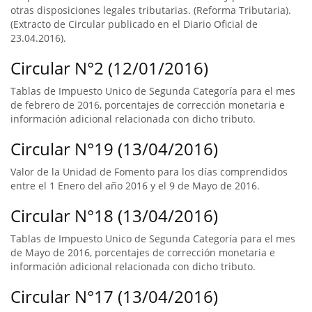
otras disposiciones legales tributarias. (Reforma Tributaria).
(Extracto de Circular publicado en el Diario Oficial de
23.04.2016).
Circular N°2 (12/01/2016)
Tablas de Impuesto Unico de Segunda Categoría para el mes
de febrero de 2016, porcentajes de corrección monetaria e
información adicional relacionada con dicho tributo.
Circular N°19 (13/04/2016)
Valor de la Unidad de Fomento para los días comprendidos
entre el 1 Enero del año 2016 y el 9 de Mayo de 2016.
Circular N°18 (13/04/2016)
Tablas de Impuesto Unico de Segunda Categoría para el mes
de Mayo de 2016, porcentajes de corrección monetaria e
información adicional relacionada con dicho tributo.
Circular N°17 (13/04/2016)