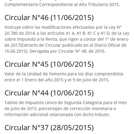
Complementario Correspondiente al Año Tributario 2015.
Circular N°46 (11/06/2015)
Instruye sobre las modificaciones efectuadas por la Ley N°
20.780 de 2014, a los artículos 41 A, 41 B, 41 C y 41 D, de la Ley
sobre Impuesto a la Renta, que rigen a contar del 1° de enero
de 2017(Extracto de Circular publicado en el Diario Oficial de
16.06.2015). Derogada por Circular N° 48, de 2016.
Circular N°45 (10/06/2015)
Valor de la Unidad de Fomento para los días comprendidos
entre el 1 Enero del año 2015 y el 9 de Julio de 2015.
Circular N°44 (10/06/2015)
Tablas de Impuesto Unico de Segunda Categoría para el mes
de Julio de 2015, porcentajes de corrección monetaria e
información adicional relacionada con dicho tributo.
Circular N°37 (28/05/2015)