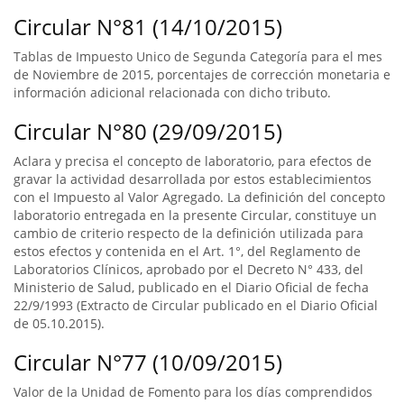
Circular N°81 (14/10/2015)
Tablas de Impuesto Unico de Segunda Categoría para el mes
de Noviembre de 2015, porcentajes de corrección monetaria e
información adicional relacionada con dicho tributo.
Circular N°80 (29/09/2015)
Aclara y precisa el concepto de laboratorio, para efectos de
gravar la actividad desarrollada por estos establecimientos
con el Impuesto al Valor Agregado. La definición del concepto
laboratorio entregada en la presente Circular, constituye un
cambio de criterio respecto de la definición utilizada para
estos efectos y contenida en el Art. 1°, del Reglamento de
Laboratorios Clínicos, aprobado por el Decreto N° 433, del
Ministerio de Salud, publicado en el Diario Oficial de fecha
22/9/1993 (Extracto de Circular publicado en el Diario Oficial
de 05.10.2015).
Circular N°77 (10/09/2015)
Valor de la Unidad de Fomento para los días comprendidos