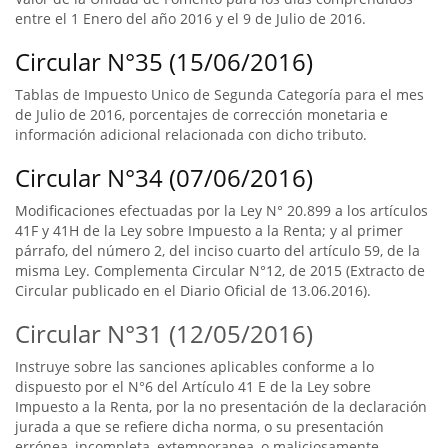
entre el 1 Enero del año 2016 y el 9 de Julio de 2016.
Circular N°35 (15/06/2016)
Tablas de Impuesto Unico de Segunda Categoría para el mes
de Julio de 2016, porcentajes de corrección monetaria e
información adicional relacionada con dicho tributo.
Circular N°34 (07/06/2016)
Modificaciones efectuadas por la Ley N° 20.899 a los artículos
41F y 41H de la Ley sobre Impuesto a la Renta; y al primer
párrafo, del número 2, del inciso cuarto del artículo 59, de la
misma Ley. Complementa Circular N°12, de 2015 (Extracto de
Circular publicado en el Diario Oficial de 13.06.2016).
Circular N°31 (12/05/2016)
Instruye sobre las sanciones aplicables conforme a lo
dispuesto por el N°6 del Artículo 41 E de la Ley sobre
Impuesto a la Renta, por la no presentación de la declaración
jurada a que se refiere dicha norma, o su presentación
errónea, incompleta, extemporanea, o maliciosamente