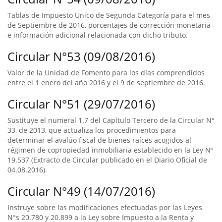
Tablas de Impuesto Unico de Segunda Categoría para el mes
de Septiembre de 2016, porcentajes de corrección monetaria
e información adicional relacionada con dicho tributo.
Circular N°53 (09/08/2016)
Valor de la Unidad de Fomento para los días comprendidos
entre el 1 enero del año 2016 y el 9 de septiembre de 2016.
Circular N°51 (29/07/2016)
Sustituye el numeral 1.7 del Capítulo Tercero de la Circular N°
33, de 2013, que actualiza los procedimientos para
determinar el avalúo fiscal de bienes raíces acogidos al
régimen de copropiedad inmobiliaria establecido en la Ley Nº
19.537 (Extracto de Circular publicado en el Diario Oficial de
04.08.2016).
Circular N°49 (14/07/2016)
Instruye sobre las modificaciones efectuadas por las Leyes
N°s 20.780 y 20.899 a la Ley sobre Impuesto a la Renta y