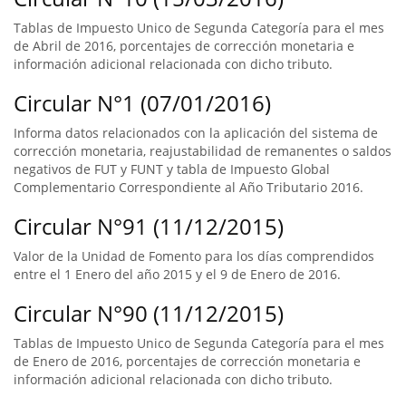
Tablas de Impuesto Unico de Segunda Categoría para el mes
de Abril de 2016, porcentajes de corrección monetaria e
información adicional relacionada con dicho tributo.
Circular N°1 (07/01/2016)
Informa datos relacionados con la aplicación del sistema de
corrección monetaria, reajustabilidad de remanentes o saldos
negativos de FUT y FUNT y tabla de Impuesto Global
Complementario Correspondiente al Año Tributario 2016.
Circular N°91 (11/12/2015)
Valor de la Unidad de Fomento para los días comprendidos
entre el 1 Enero del año 2015 y el 9 de Enero de 2016.
Circular N°90 (11/12/2015)
Tablas de Impuesto Unico de Segunda Categoría para el mes
de Enero de 2016, porcentajes de corrección monetaria e
información adicional relacionada con dicho tributo.