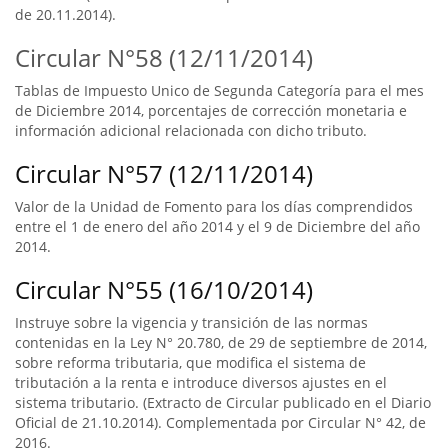
de 20.11.2014).
Circular N°58 (12/11/2014)
Tablas de Impuesto Unico de Segunda Categoría para el mes
de Diciembre 2014, porcentajes de corrección monetaria e
información adicional relacionada con dicho tributo.
Circular N°57 (12/11/2014)
Valor de la Unidad de Fomento para los días comprendidos
entre el 1 de enero del año 2014 y el 9 de Diciembre del año
2014.
Circular N°55 (16/10/2014)
Instruye sobre la vigencia y transición de las normas
contenidas en la Ley N° 20.780, de 29 de septiembre de 2014,
sobre reforma tributaria, que modifica el sistema de
tributación a la renta e introduce diversos ajustes en el
sistema tributario. (Extracto de Circular publicado en el Diario
Oficial de 21.10.2014). Complementada por Circular N° 42, de
2016.