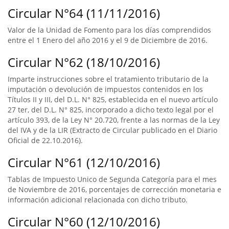
Circular N°64 (11/11/2016)
Valor de la Unidad de Fomento para los días comprendidos
entre el 1 Enero del año 2016 y el 9 de Diciembre de 2016.
Circular N°62 (18/10/2016)
Imparte instrucciones sobre el tratamiento tributario de la
imputación o devolución de impuestos contenidos en los
Títulos II y III, del D.L. N° 825, establecida en el nuevo artículo
27 ter, del D.L. N° 825, incorporado a dicho texto legal por el
artículo 393, de la Ley N° 20.720, frente a las normas de la Ley
del IVA y de la LIR (Extracto de Circular publicado en el Diario
Oficial de 22.10.2016).
Circular N°61 (12/10/2016)
Tablas de Impuesto Unico de Segunda Categoría para el mes
de Noviembre de 2016, porcentajes de corrección monetaria e
información adicional relacionada con dicho tributo.
Circular N°60 (12/10/2016)