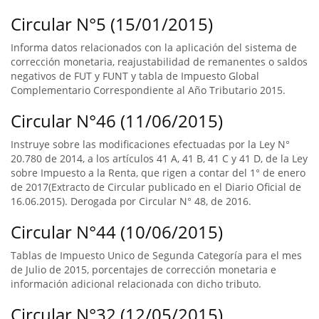
Circular N°5 (15/01/2015)
Informa datos relacionados con la aplicación del sistema de
corrección monetaria, reajustabilidad de remanentes o saldos
negativos de FUT y FUNT y tabla de Impuesto Global
Complementario Correspondiente al Año Tributario 2015.
Circular N°46 (11/06/2015)
Instruye sobre las modificaciones efectuadas por la Ley N°
20.780 de 2014, a los artículos 41 A, 41 B, 41 C y 41 D, de la Ley
sobre Impuesto a la Renta, que rigen a contar del 1° de enero
de 2017(Extracto de Circular publicado en el Diario Oficial de
16.06.2015). Derogada por Circular N° 48, de 2016.
Circular N°44 (10/06/2015)
Tablas de Impuesto Unico de Segunda Categoría para el mes
de Julio de 2015, porcentajes de corrección monetaria e
información adicional relacionada con dicho tributo.
Circular N°32 (12/05/2015)