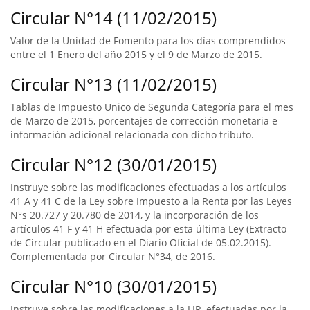
Circular N°14 (11/02/2015)
Valor de la Unidad de Fomento para los días comprendidos
entre el 1 Enero del año 2015 y el 9 de Marzo de 2015.
Circular N°13 (11/02/2015)
Tablas de Impuesto Unico de Segunda Categoría para el mes
de Marzo de 2015, porcentajes de corrección monetaria e
información adicional relacionada con dicho tributo.
Circular N°12 (30/01/2015)
Instruye sobre las modificaciones efectuadas a los artículos
41 A y 41 C de la Ley sobre Impuesto a la Renta por las Leyes
N°s 20.727 y 20.780 de 2014, y la incorporación de los
artículos 41 F y 41 H efectuada por esta última Ley (Extracto
de Circular publicado en el Diario Oficial de 05.02.2015).
Complementada por Circular N°34, de 2016.
Circular N°10 (30/01/2015)
Instruye sobre las modificaciones a la LIR, efectuadas por la