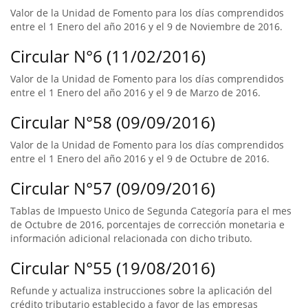
Valor de la Unidad de Fomento para los días comprendidos
entre el 1 Enero del año 2016 y el 9 de Noviembre de 2016.
Circular N°6 (11/02/2016)
Valor de la Unidad de Fomento para los días comprendidos
entre el 1 Enero del año 2016 y el 9 de Marzo de 2016.
Circular N°58 (09/09/2016)
Valor de la Unidad de Fomento para los días comprendidos
entre el 1 Enero del año 2016 y el 9 de Octubre de 2016.
Circular N°57 (09/09/2016)
Tablas de Impuesto Unico de Segunda Categoría para el mes
de Octubre de 2016, porcentajes de corrección monetaria e
información adicional relacionada con dicho tributo.
Circular N°55 (19/08/2016)
Refunde y actualiza instrucciones sobre la aplicación del
crédito tributario establecido a favor de las empresas