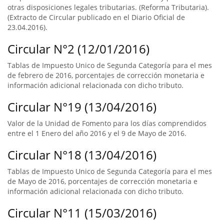
otras disposiciones legales tributarias. (Reforma Tributaria).
(Extracto de Circular publicado en el Diario Oficial de
23.04.2016).
Circular N°2 (12/01/2016)
Tablas de Impuesto Unico de Segunda Categoría para el mes
de febrero de 2016, porcentajes de corrección monetaria e
información adicional relacionada con dicho tributo.
Circular N°19 (13/04/2016)
Valor de la Unidad de Fomento para los días comprendidos
entre el 1 Enero del año 2016 y el 9 de Mayo de 2016.
Circular N°18 (13/04/2016)
Tablas de Impuesto Unico de Segunda Categoría para el mes
de Mayo de 2016, porcentajes de corrección monetaria e
información adicional relacionada con dicho tributo.
Circular N°11 (15/03/2016)