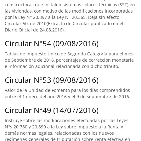
constructoras que instalen sistemas solares térmicos (SST) en
las viviendas, con motivo de las modificaciones incorporadas
por la Ley N° 20.897 a la Ley N° 20.365. Deja sin efecto
Circular 50, de 2010(Extracto de Circular publicado en el
Diario Oficial de 24.08.2016).
Circular N°54 (09/08/2016)
Tablas de Impuesto Unico de Segunda Categoría para el mes
de Septiembre de 2016, porcentajes de corrección monetaria
e información adicional relacionada con dicho tributo.
Circular N°53 (09/08/2016)
Valor de la Unidad de Fomento para los días comprendidos
entre el 1 enero del año 2016 y el 9 de septiembre de 2016.
Circular N°49 (14/07/2016)
Instruye sobre las modificaciones efectuadas por las Leyes
N°s 20.780 y 20.899 a la Ley sobre Impuesto a la Renta y
demás normas legales, relacionadas con los nuevos
regímenes generales de tributación sobre renta efectiva en