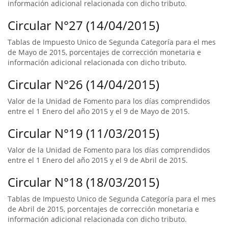
información adicional relacionada con dicho tributo.
Circular N°27 (14/04/2015)
Tablas de Impuesto Unico de Segunda Categoría para el mes
de Mayo de 2015, porcentajes de corrección monetaria e
información adicional relacionada con dicho tributo.
Circular N°26 (14/04/2015)
Valor de la Unidad de Fomento para los días comprendidos
entre el 1 Enero del año 2015 y el 9 de Mayo de 2015.
Circular N°19 (11/03/2015)
Valor de la Unidad de Fomento para los días comprendidos
entre el 1 Enero del año 2015 y el 9 de Abril de 2015.
Circular N°18 (18/03/2015)
Tablas de Impuesto Unico de Segunda Categoría para el mes
de Abril de 2015, porcentajes de corrección monetaria e
información adicional relacionada con dicho tributo.