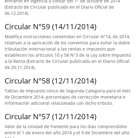
entraron en vigencia a contar del 1° de octubre de 2014
(Extracto de Circular publicado en el Diario Oficial de
06.12.2014).
Circular N°59 (14/11/2014)
Modifica instrucciones contenidas en Circular N°14, de 2014,
relativas a la aplicación de los convenios para evitar la doble
tributación internacional a las rentas e impuesto que
establecen los artículos 10 y 58 N°3 de la Ley sobre Impuesto
a la Renta (Extracto de Circular publicado en el Diario Oficial
de 20.11.2014).
Circular N°58 (12/11/2014)
Tablas de Impuesto Unico de Segunda Categoría para el mes
de Diciembre 2014, porcentajes de corrección monetaria e
información adicional relacionada con dicho tributo.
Circular N°57 (12/11/2014)
Valor de la Unidad de Fomento para los días comprendidos
entre el 1 de enero del año 2014 y el 9 de Diciembre del año