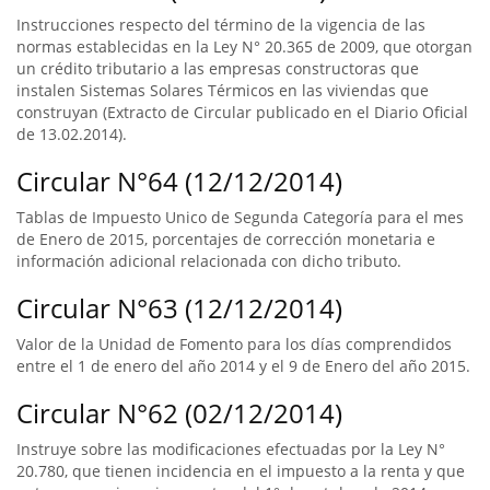
Instrucciones respecto del término de la vigencia de las
normas establecidas en la Ley N° 20.365 de 2009, que otorgan
un crédito tributario a las empresas constructoras que
instalen Sistemas Solares Térmicos en las viviendas que
construyan (Extracto de Circular publicado en el Diario Oficial
de 13.02.2014).
Circular N°64 (12/12/2014)
Tablas de Impuesto Unico de Segunda Categoría para el mes
de Enero de 2015, porcentajes de corrección monetaria e
información adicional relacionada con dicho tributo.
Circular N°63 (12/12/2014)
Valor de la Unidad de Fomento para los días comprendidos
entre el 1 de enero del año 2014 y el 9 de Enero del año 2015.
Circular N°62 (02/12/2014)
Instruye sobre las modificaciones efectuadas por la Ley N°
20.780, que tienen incidencia en el impuesto a la renta y que