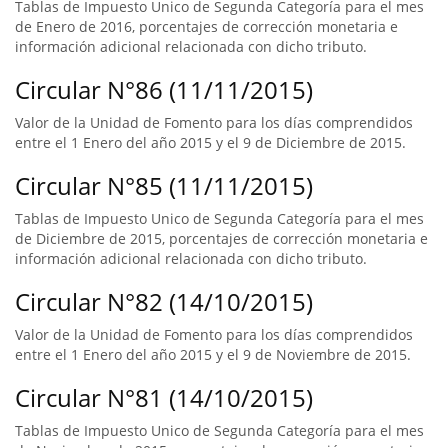
Tablas de Impuesto Unico de Segunda Categoría para el mes
de Enero de 2016, porcentajes de corrección monetaria e
información adicional relacionada con dicho tributo.
Circular N°86 (11/11/2015)
Valor de la Unidad de Fomento para los días comprendidos
entre el 1 Enero del año 2015 y el 9 de Diciembre de 2015.
Circular N°85 (11/11/2015)
Tablas de Impuesto Unico de Segunda Categoría para el mes
de Diciembre de 2015, porcentajes de corrección monetaria e
información adicional relacionada con dicho tributo.
Circular N°82 (14/10/2015)
Valor de la Unidad de Fomento para los días comprendidos
entre el 1 Enero del año 2015 y el 9 de Noviembre de 2015.
Circular N°81 (14/10/2015)
Tablas de Impuesto Unico de Segunda Categoría para el mes