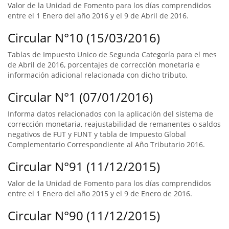
Valor de la Unidad de Fomento para los días comprendidos
entre el 1 Enero del año 2016 y el 9 de Abril de 2016.
Circular N°10 (15/03/2016)
Tablas de Impuesto Unico de Segunda Categoría para el mes
de Abril de 2016, porcentajes de corrección monetaria e
información adicional relacionada con dicho tributo.
Circular N°1 (07/01/2016)
Informa datos relacionados con la aplicación del sistema de
corrección monetaria, reajustabilidad de remanentes o saldos
negativos de FUT y FUNT y tabla de Impuesto Global
Complementario Correspondiente al Año Tributario 2016.
Circular N°91 (11/12/2015)
Valor de la Unidad de Fomento para los días comprendidos
entre el 1 Enero del año 2015 y el 9 de Enero de 2016.
Circular N°90 (11/12/2015)