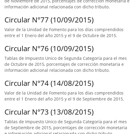
de Noviembre de 2015, porcentajes de corrección monetaria e
información adicional relacionada con dicho tributo.
Circular N°77 (10/09/2015)
Valor de la Unidad de Fomento para los días comprendidos
entre el 1 Enero del año 2015 y el 9 de Octubre de 2015.
Circular N°76 (10/09/2015)
Tablas de Impuesto Unico de Segunda Categoría para el mes
de Octubre de 2015, porcentajes de corrección monetaria e
información adicional relacionada con dicho tributo.
Circular N°74 (14/08/2015)
Valor de la Unidad de Fomento para los días comprendidos
entre el 1 Enero del año 2015 y el 9 de Septiembre de 2015.
Circular N°73 (13/08/2015)
Tablas de Impuesto Unico de Segunda Categoría para el mes
de Septiembre de 2015, porcentajes de corrección monetaria
e información adicional relacionada con dicho tributo.