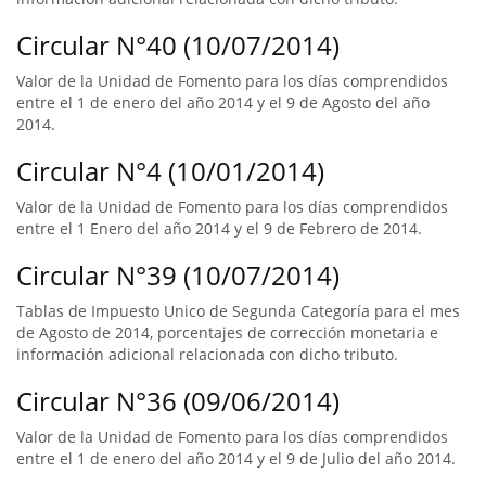
Circular N°40 (10/07/2014)
Valor de la Unidad de Fomento para los días comprendidos
entre el 1 de enero del año 2014 y el 9 de Agosto del año
2014.
Circular N°4 (10/01/2014)
Valor de la Unidad de Fomento para los días comprendidos
entre el 1 Enero del año 2014 y el 9 de Febrero de 2014.
Circular N°39 (10/07/2014)
Tablas de Impuesto Unico de Segunda Categoría para el mes
de Agosto de 2014, porcentajes de corrección monetaria e
información adicional relacionada con dicho tributo.
Circular N°36 (09/06/2014)
Valor de la Unidad de Fomento para los días comprendidos
entre el 1 de enero del año 2014 y el 9 de Julio del año 2014.