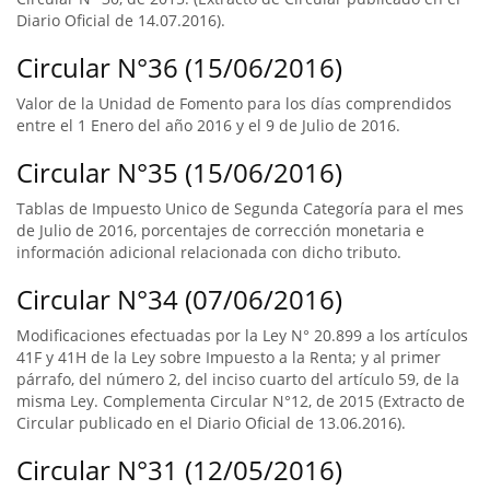
Diario Oficial de 14.07.2016).
Circular N°36 (15/06/2016)
Valor de la Unidad de Fomento para los días comprendidos
entre el 1 Enero del año 2016 y el 9 de Julio de 2016.
Circular N°35 (15/06/2016)
Tablas de Impuesto Unico de Segunda Categoría para el mes
de Julio de 2016, porcentajes de corrección monetaria e
información adicional relacionada con dicho tributo.
Circular N°34 (07/06/2016)
Modificaciones efectuadas por la Ley N° 20.899 a los artículos
41F y 41H de la Ley sobre Impuesto a la Renta; y al primer
párrafo, del número 2, del inciso cuarto del artículo 59, de la
misma Ley. Complementa Circular N°12, de 2015 (Extracto de
Circular publicado en el Diario Oficial de 13.06.2016).
Circular N°31 (12/05/2016)