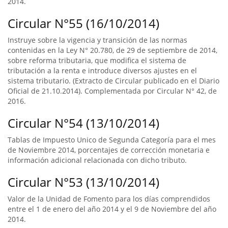
2014.
Circular N°55 (16/10/2014)
Instruye sobre la vigencia y transición de las normas
contenidas en la Ley N° 20.780, de 29 de septiembre de 2014,
sobre reforma tributaria, que modifica el sistema de
tributación a la renta e introduce diversos ajustes en el
sistema tributario. (Extracto de Circular publicado en el Diario
Oficial de 21.10.2014). Complementada por Circular N° 42, de
2016.
Circular N°54 (13/10/2014)
Tablas de Impuesto Unico de Segunda Categoría para el mes
de Noviembre 2014, porcentajes de corrección monetaria e
información adicional relacionada con dicho tributo.
Circular N°53 (13/10/2014)
Valor de la Unidad de Fomento para los días comprendidos
entre el 1 de enero del año 2014 y el 9 de Noviembre del año
2014.