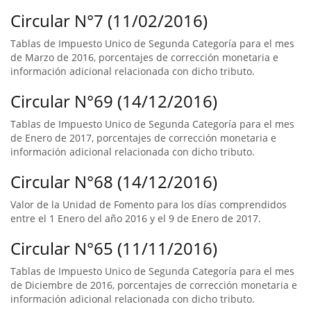
Circular N°7 (11/02/2016)
Tablas de Impuesto Unico de Segunda Categoría para el mes
de Marzo de 2016, porcentajes de corrección monetaria e
información adicional relacionada con dicho tributo.
Circular N°69 (14/12/2016)
Tablas de Impuesto Unico de Segunda Categoría para el mes
de Enero de 2017, porcentajes de corrección monetaria e
información adicional relacionada con dicho tributo.
Circular N°68 (14/12/2016)
Valor de la Unidad de Fomento para los días comprendidos
entre el 1 Enero del año 2016 y el 9 de Enero de 2017.
Circular N°65 (11/11/2016)
Tablas de Impuesto Unico de Segunda Categoría para el mes
de Diciembre de 2016, porcentajes de corrección monetaria e
información adicional relacionada con dicho tributo.