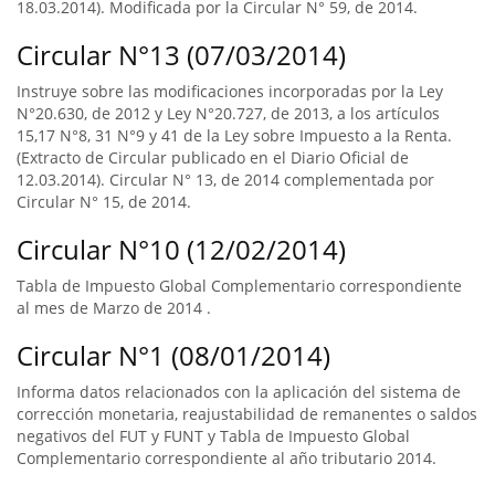
18.03.2014). Modificada por la Circular N° 59, de 2014.
Circular N°13 (07/03/2014)
Instruye sobre las modificaciones incorporadas por la Ley
N°20.630, de 2012 y Ley N°20.727, de 2013, a los artículos
15,17 N°8, 31 N°9 y 41 de la Ley sobre Impuesto a la Renta.
(Extracto de Circular publicado en el Diario Oficial de
12.03.2014). Circular N° 13, de 2014 complementada por
Circular N° 15, de 2014.
Circular N°10 (12/02/2014)
Tabla de Impuesto Global Complementario correspondiente
al mes de Marzo de 2014 .
Circular N°1 (08/01/2014)
Informa datos relacionados con la aplicación del sistema de
corrección monetaria, reajustabilidad de remanentes o saldos
negativos del FUT y FUNT y Tabla de Impuesto Global
Complementario correspondiente al año tributario 2014.