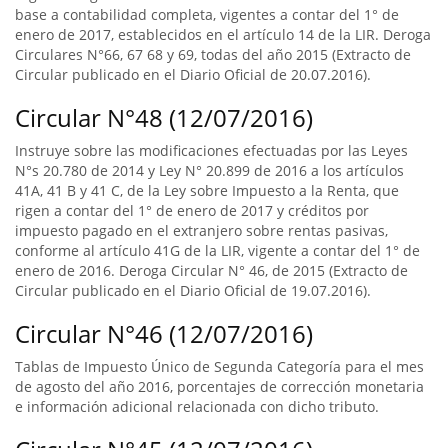
base a contabilidad completa, vigentes a contar del 1° de
enero de 2017, establecidos en el artículo 14 de la LIR. Deroga
Circulares N°66, 67 68 y 69, todas del año 2015 (Extracto de
Circular publicado en el Diario Oficial de 20.07.2016).
Circular N°48 (12/07/2016)
Instruye sobre las modificaciones efectuadas por las Leyes
N°s 20.780 de 2014 y Ley N° 20.899 de 2016 a los artículos
41A, 41 B y 41 C, de la Ley sobre Impuesto a la Renta, que
rigen a contar del 1° de enero de 2017 y créditos por
impuesto pagado en el extranjero sobre rentas pasivas,
conforme al artículo 41G de la LIR, vigente a contar del 1° de
enero de 2016. Deroga Circular N° 46, de 2015 (Extracto de
Circular publicado en el Diario Oficial de 19.07.2016).
Circular N°46 (12/07/2016)
Tablas de Impuesto Único de Segunda Categoría para el mes
de agosto del año 2016, porcentajes de corrección monetaria
e información adicional relacionada con dicho tributo.