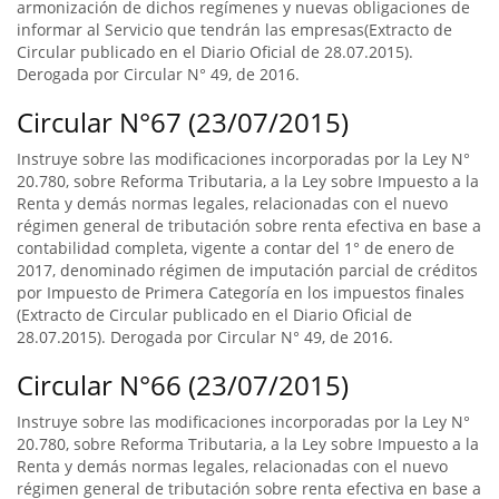
armonización de dichos regímenes y nuevas obligaciones de
informar al Servicio que tendrán las empresas(Extracto de
Circular publicado en el Diario Oficial de 28.07.2015).
Derogada por Circular N° 49, de 2016.
Circular N°67 (23/07/2015)
Instruye sobre las modificaciones incorporadas por la Ley N°
20.780, sobre Reforma Tributaria, a la Ley sobre Impuesto a la
Renta y demás normas legales, relacionadas con el nuevo
régimen general de tributación sobre renta efectiva en base a
contabilidad completa, vigente a contar del 1° de enero de
2017, denominado régimen de imputación parcial de créditos
por Impuesto de Primera Categoría en los impuestos finales
(Extracto de Circular publicado en el Diario Oficial de
28.07.2015). Derogada por Circular N° 49, de 2016.
Circular N°66 (23/07/2015)
Instruye sobre las modificaciones incorporadas por la Ley N°
20.780, sobre Reforma Tributaria, a la Ley sobre Impuesto a la
Renta y demás normas legales, relacionadas con el nuevo
régimen general de tributación sobre renta efectiva en base a