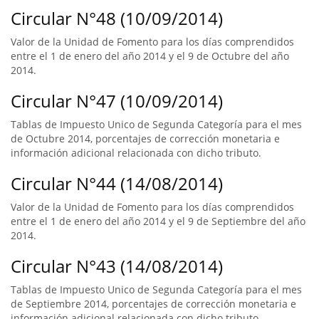
Circular N°48 (10/09/2014)
Valor de la Unidad de Fomento para los días comprendidos
entre el 1 de enero del año 2014 y el 9 de Octubre del año
2014.
Circular N°47 (10/09/2014)
Tablas de Impuesto Unico de Segunda Categoría para el mes
de Octubre 2014, porcentajes de corrección monetaria e
información adicional relacionada con dicho tributo.
Circular N°44 (14/08/2014)
Valor de la Unidad de Fomento para los días comprendidos
entre el 1 de enero del año 2014 y el 9 de Septiembre del año
2014.
Circular N°43 (14/08/2014)
Tablas de Impuesto Unico de Segunda Categoría para el mes
de Septiembre 2014, porcentajes de corrección monetaria e
información adicional relacionada con dicho tributo.