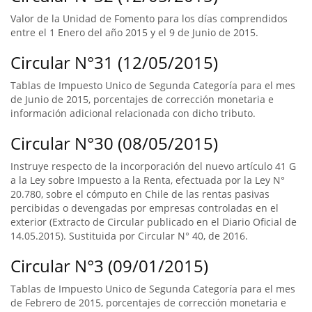
Valor de la Unidad de Fomento para los días comprendidos
entre el 1 Enero del año 2015 y el 9 de Junio de 2015.
Circular N°31 (12/05/2015)
Tablas de Impuesto Unico de Segunda Categoría para el mes
de Junio de 2015, porcentajes de corrección monetaria e
información adicional relacionada con dicho tributo.
Circular N°30 (08/05/2015)
Instruye respecto de la incorporación del nuevo artículo 41 G
a la Ley sobre Impuesto a la Renta, efectuada por la Ley N°
20.780, sobre el cómputo en Chile de las rentas pasivas
percibidas o devengadas por empresas controladas en el
exterior (Extracto de Circular publicado en el Diario Oficial de
14.05.2015). Sustituida por Circular N° 40, de 2016.
Circular N°3 (09/01/2015)
Tablas de Impuesto Unico de Segunda Categoría para el mes
de Febrero de 2015, porcentajes de corrección monetaria e