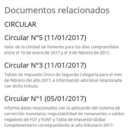
Documentos relacionados
CIRCULAR
Circular N°5 (11/01/2017)
Valor de la Unidad de Fomento para los días comprendidos
entre el 10 de enero de 2017 y el 9 de febrero de 2017.
Circular N°3 (11/01/2017)
Tablas de Impuesto Único de Segunda Categoría para el mes
de febrero del año 2017, e información adicional relacionada
con dicho tributo.
Circular N°1 (05/01/2017)
Informa datos relacionados con la aplicación del sistema de
corrección monetaria, reajustabilidad de remanentes o saldos
negativos de FUT y FUNT y Tabla de Impuesto Global
Complementario correspondiente al año tributario 2017.