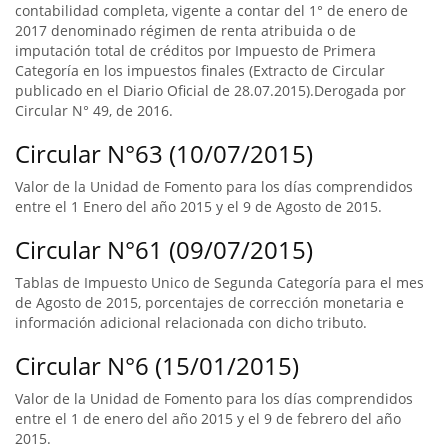
contabilidad completa, vigente a contar del 1° de enero de
2017 denominado régimen de renta atribuida o de
imputación total de créditos por Impuesto de Primera
Categoría en los impuestos finales (Extracto de Circular
publicado en el Diario Oficial de 28.07.2015).Derogada por
Circular N° 49, de 2016.
Circular N°63 (10/07/2015)
Valor de la Unidad de Fomento para los días comprendidos
entre el 1 Enero del año 2015 y el 9 de Agosto de 2015.
Circular N°61 (09/07/2015)
Tablas de Impuesto Unico de Segunda Categoría para el mes
de Agosto de 2015, porcentajes de corrección monetaria e
información adicional relacionada con dicho tributo.
Circular N°6 (15/01/2015)
Valor de la Unidad de Fomento para los días comprendidos
entre el 1 de enero del año 2015 y el 9 de febrero del año
2015.