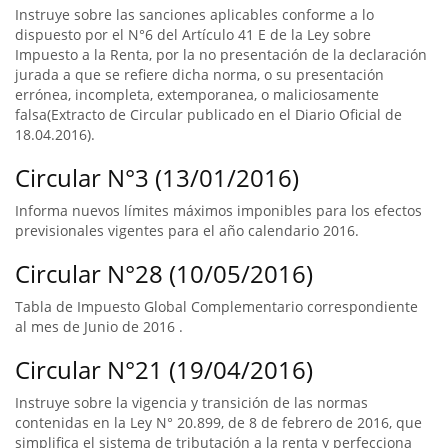
Instruye sobre las sanciones aplicables conforme a lo
dispuesto por el N°6 del Artículo 41 E de la Ley sobre
Impuesto a la Renta, por la no presentación de la declaración
jurada a que se refiere dicha norma, o su presentación
errónea, incompleta, extemporanea, o maliciosamente
falsa(Extracto de Circular publicado en el Diario Oficial de
18.04.2016).
Circular N°3 (13/01/2016)
Informa nuevos límites máximos imponibles para los efectos
previsionales vigentes para el año calendario 2016.
Circular N°28 (10/05/2016)
Tabla de Impuesto Global Complementario correspondiente
al mes de Junio de 2016 .
Circular N°21 (19/04/2016)
Instruye sobre la vigencia y transición de las normas
contenidas en la Ley N° 20.899, de 8 de febrero de 2016, que
simplifica el sistema de tributación a la renta y perfecciona