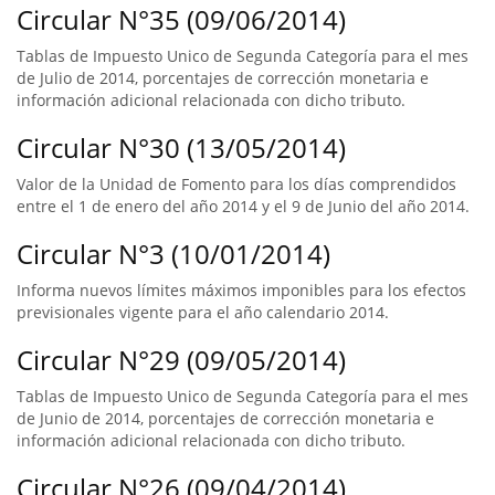
Circular N°35 (09/06/2014)
Tablas de Impuesto Unico de Segunda Categoría para el mes
de Julio de 2014, porcentajes de corrección monetaria e
información adicional relacionada con dicho tributo.
Circular N°30 (13/05/2014)
Valor de la Unidad de Fomento para los días comprendidos
entre el 1 de enero del año 2014 y el 9 de Junio del año 2014.
Circular N°3 (10/01/2014)
Informa nuevos límites máximos imponibles para los efectos
previsionales vigente para el año calendario 2014.
Circular N°29 (09/05/2014)
Tablas de Impuesto Unico de Segunda Categoría para el mes
de Junio de 2014, porcentajes de corrección monetaria e
información adicional relacionada con dicho tributo.
Circular N°26 (09/04/2014)