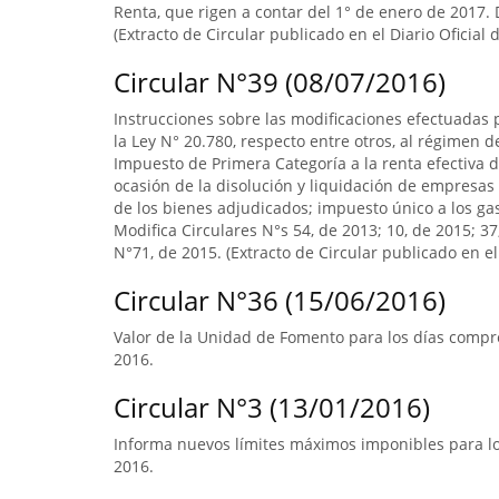
Renta, que rigen a contar del 1° de enero de 2017. D
(Extracto de Circular publicado en el Diario Oficial 
Circular N°39 (08/07/2016)
Instrucciones sobre las modificaciones efectuadas p
la Ley N° 20.780, respecto entre otros, al régimen 
Impuesto de Primera Categoría a la renta efectiva d
ocasión de la disolución y liquidación de empresas 
de los bienes adjudicados; impuesto único a los ga
Modifica Circulares N°s 54, de 2013; 10, de 2015; 3
N°71, de 2015. (Extracto de Circular publicado en el 
Circular N°36 (15/06/2016)
Valor de la Unidad de Fomento para los días compre
2016.
Circular N°3 (13/01/2016)
Informa nuevos límites máximos imponibles para los
2016.