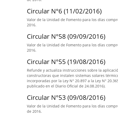
Circular N°6 (11/02/2016)
Valor de la Unidad de Fomento para los días compre
2016.
Circular N°58 (09/09/2016)
Valor de la Unidad de Fomento para los días compre
2016.
Circular N°55 (19/08/2016)
Refunde y actualiza instrucciones sobre la aplicació
constructoras que instalen sistemas solares térmico
incorporadas por la Ley N° 20.897 a la Ley N° 20.365
publicado en el Diario Oficial de 24.08.2016).
Circular N°53 (09/08/2016)
Valor de la Unidad de Fomento para los días compre
de 2016.