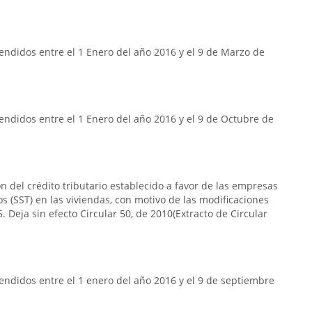
ndidos entre el 1 Enero del año 2016 y el 9 de Marzo de
ndidos entre el 1 Enero del año 2016 y el 9 de Octubre de
n del crédito tributario establecido a favor de las empresas
s (SST) en las viviendas, con motivo de las modificaciones
. Deja sin efecto Circular 50, de 2010(Extracto de Circular
ndidos entre el 1 enero del año 2016 y el 9 de septiembre