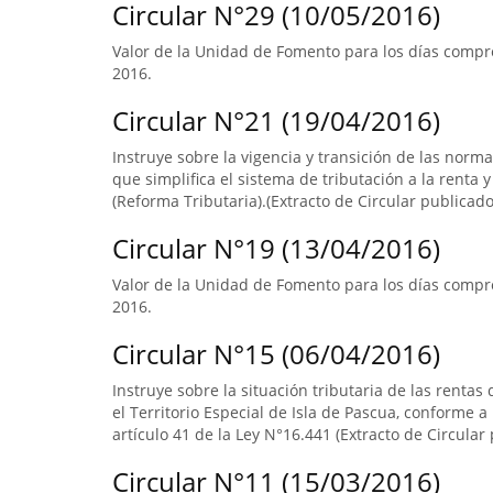
Circular N°29 (10/05/2016)
Valor de la Unidad de Fomento para los días compre
2016.
Circular N°21 (19/04/2016)
Instruye sobre la vigencia y transición de las norm
que simplifica el sistema de tributación a la renta y
(Reforma Tributaria).(Extracto de Circular publicado 
Circular N°19 (13/04/2016)
Valor de la Unidad de Fomento para los días compr
2016.
Circular N°15 (06/04/2016)
Instruye sobre la situación tributaria de las renta
el Territorio Especial de Isla de Pascua, conforme a l
artículo 41 de la Ley N°16.441 (Extracto de Circular 
Circular N°11 (15/03/2016)