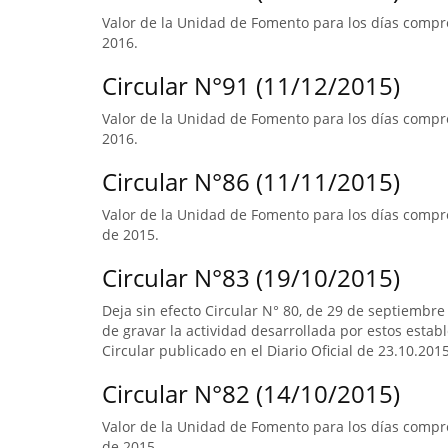
Valor de la Unidad de Fomento para los días compre
2016.
Circular N°91 (11/12/2015)
Valor de la Unidad de Fomento para los días compre
2016.
Circular N°86 (11/11/2015)
Valor de la Unidad de Fomento para los días compre
de 2015.
Circular N°83 (19/10/2015)
Deja sin efecto Circular N° 80, de 29 de septiembre
de gravar la actividad desarrollada por estos estab
Circular publicado en el Diario Oficial de 23.10.2015
Circular N°82 (14/10/2015)
Valor de la Unidad de Fomento para los días compr
de 2015.