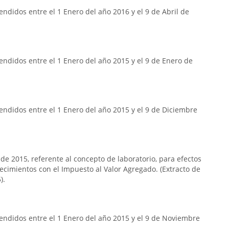
ndidos entre el 1 Enero del año 2016 y el 9 de Abril de
ndidos entre el 1 Enero del año 2015 y el 9 de Enero de
ndidos entre el 1 Enero del año 2015 y el 9 de Diciembre
 de 2015, referente al concepto de laboratorio, para efectos
lecimientos con el Impuesto al Valor Agregado. (Extracto de
).
endidos entre el 1 Enero del año 2015 y el 9 de Noviembre