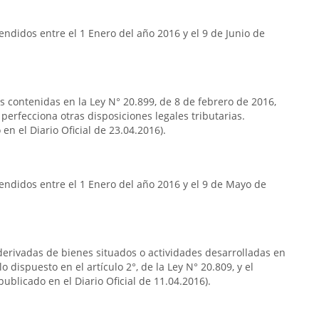
ndidos entre el 1 Enero del año 2016 y el 9 de Junio de
as contenidas en la Ley N° 20.899, de 8 de febrero de 2016,
 perfecciona otras disposiciones legales tributarias.
en el Diario Oficial de 23.04.2016).
endidos entre el 1 Enero del año 2016 y el 9 de Mayo de
s derivadas de bienes situados o actividades desarrolladas en
o dispuesto en el artículo 2°, de la Ley N° 20.809, y el
publicado en el Diario Oficial de 11.04.2016).