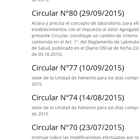
Circular N°80 (29/09/2015)
Aclara y precisa el concepto de laboratorio, para ef
establecimientos con el Impuesto al Valor Agregado.
presente Circular, constituye un cambio de criterio 
contenida en el Art. 1°, del Reglamento de Laborato
de Salud, publicado en el Diario Oficial de fecha 22/
de 05.10.2015).
Circular N°77 (10/09/2015)
Valor de la Unidad de Fomento para los días compre
2015.
Circular N°74 (14/08/2015)
Valor de la Unidad de Fomento para los días compr
de 2015.
Circular N°70 (23/07/2015)
Instruye sobre las modificaciones efectuadas por la 