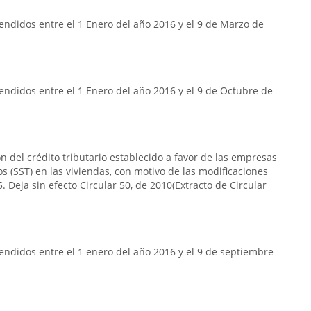
ndidos entre el 1 Enero del año 2016 y el 9 de Marzo de
ndidos entre el 1 Enero del año 2016 y el 9 de Octubre de
n del crédito tributario establecido a favor de las empresas
s (SST) en las viviendas, con motivo de las modificaciones
. Deja sin efecto Circular 50, de 2010(Extracto de Circular
ndidos entre el 1 enero del año 2016 y el 9 de septiembre