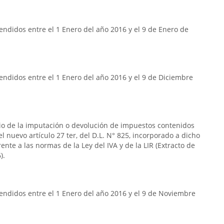
ndidos entre el 1 Enero del año 2016 y el 9 de Enero de
ndidos entre el 1 Enero del año 2016 y el 9 de Diciembre
rio de la imputación o devolución de impuestos contenidos
n el nuevo artículo 27 ter, del D.L. N° 825, incorporado a dicho
frente a las normas de la Ley del IVA y de la LIR (Extracto de
).
endidos entre el 1 Enero del año 2016 y el 9 de Noviembre