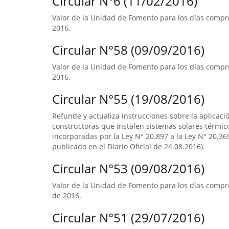
Circular N°6 (11/02/2016)
Valor de la Unidad de Fomento para los días compre
2016.
Circular N°58 (09/09/2016)
Valor de la Unidad de Fomento para los días compre
2016.
Circular N°55 (19/08/2016)
Refunde y actualiza instrucciones sobre la aplicació
constructoras que instalen sistemas solares térmico
incorporadas por la Ley N° 20.897 a la Ley N° 20.365
publicado en el Diario Oficial de 24.08.2016).
Circular N°53 (09/08/2016)
Valor de la Unidad de Fomento para los días compre
de 2016.
Circular N°51 (29/07/2016)