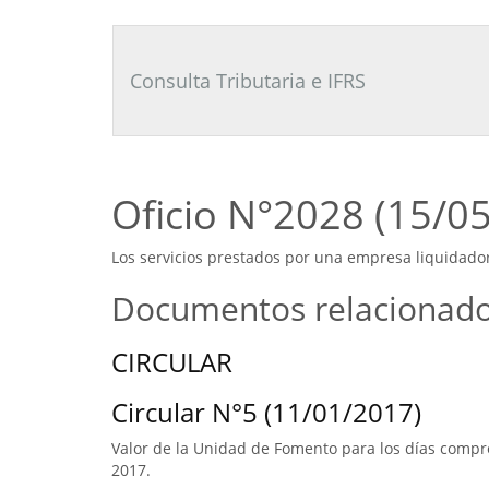
Consultor
Tributario
Laboral
Consulta Tributaria e IFRS
Oficio N°2028 (15/0
Los servicios prestados por una empresa liquidador
Documentos relacionad
CIRCULAR
Circular N°5 (11/01/2017)
Valor de la Unidad de Fomento para los días compre
2017.