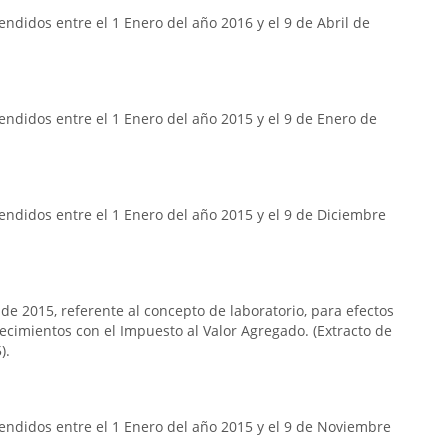
ndidos entre el 1 Enero del año 2016 y el 9 de Abril de
ndidos entre el 1 Enero del año 2015 y el 9 de Enero de
ndidos entre el 1 Enero del año 2015 y el 9 de Diciembre
 de 2015, referente al concepto de laboratorio, para efectos
lecimientos con el Impuesto al Valor Agregado. (Extracto de
).
endidos entre el 1 Enero del año 2015 y el 9 de Noviembre