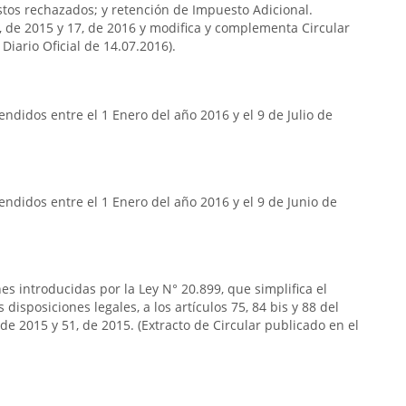
stos rechazados; y retención de Impuesto Adicional.
7, de 2015 y 17, de 2016 y modifica y complementa Circular
Diario Oficial de 14.07.2016).
ndidos entre el 1 Enero del año 2016 y el 9 de Julio de
ndidos entre el 1 Enero del año 2016 y el 9 de Junio de
s introducidas por la Ley N° 20.899, que simplifica el
 disposiciones legales, a los artículos 75, 84 bis y 88 del
e 2015 y 51, de 2015. (Extracto de Circular publicado en el