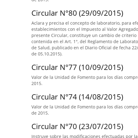
Circular N°80 (29/09/2015)
Aclara y precisa el concepto de laboratorio, para ef
establecimientos con el Impuesto al Valor Agregado.
presente Circular, constituye un cambio de criterio 
contenida en el Art. 1°, del Reglamento de Laborato
de Salud, publicado en el Diario Oficial de fecha 22/
de 05.10.2015).
Circular N°77 (10/09/2015)
Valor de la Unidad de Fomento para los días compre
2015.
Circular N°74 (14/08/2015)
Valor de la Unidad de Fomento para los días compr
de 2015.
Circular N°70 (23/07/2015)
Instruye sobre las modificaciones efectuadas por la 