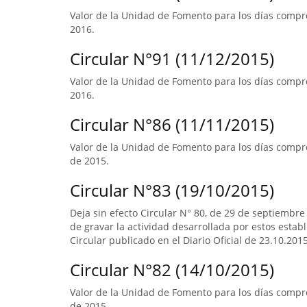
Valor de la Unidad de Fomento para los días compre
2016.
Circular N°91 (11/12/2015)
Valor de la Unidad de Fomento para los días compre
2016.
Circular N°86 (11/11/2015)
Valor de la Unidad de Fomento para los días compre
de 2015.
Circular N°83 (19/10/2015)
Deja sin efecto Circular N° 80, de 29 de septiembre
de gravar la actividad desarrollada por estos estab
Circular publicado en el Diario Oficial de 23.10.2015
Circular N°82 (14/10/2015)
Valor de la Unidad de Fomento para los días compr
de 2015.