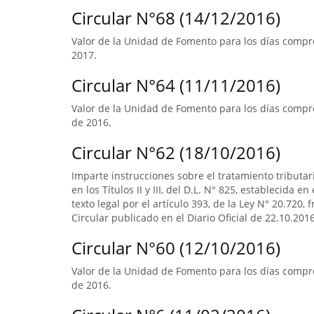
Circular N°68 (14/12/2016)
Valor de la Unidad de Fomento para los días compre
2017.
Circular N°64 (11/11/2016)
Valor de la Unidad de Fomento para los días compre
de 2016.
Circular N°62 (18/10/2016)
Imparte instrucciones sobre el tratamiento tributa
en los Títulos II y III, del D.L. N° 825, establecida e
texto legal por el artículo 393, de la Ley N° 20.720, 
Circular publicado en el Diario Oficial de 22.10.2016
Circular N°60 (12/10/2016)
Valor de la Unidad de Fomento para los días compr
de 2016.