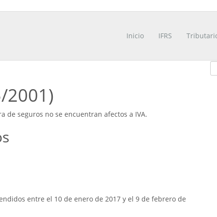
Inicio
IFRS
Tributari
5/2001)
a de seguros no se encuentran afectos a IVA.
os
ndidos entre el 10 de enero de 2017 y el 9 de febrero de