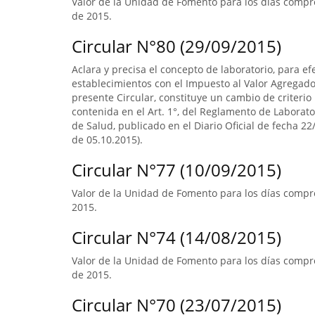
Valor de la Unidad de Fomento para los días compr
de 2015.
Circular N°80 (29/09/2015)
Aclara y precisa el concepto de laboratorio, para ef
establecimientos con el Impuesto al Valor Agregado.
presente Circular, constituye un cambio de criterio 
contenida en el Art. 1°, del Reglamento de Laborato
de Salud, publicado en el Diario Oficial de fecha 22/
de 05.10.2015).
Circular N°77 (10/09/2015)
Valor de la Unidad de Fomento para los días compre
2015.
Circular N°74 (14/08/2015)
Valor de la Unidad de Fomento para los días compr
de 2015.
Circular N°70 (23/07/2015)