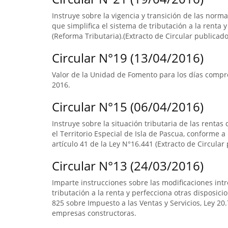
Instruye sobre la vigencia y transición de las norm
que simplifica el sistema de tributación a la renta y
(Reforma Tributaria).(Extracto de Circular publicado 
Circular N°19 (13/04/2016)
Valor de la Unidad de Fomento para los días compr
2016.
Circular N°15 (06/04/2016)
Instruye sobre la situación tributaria de las renta
el Territorio Especial de Isla de Pascua, conforme a l
artículo 41 de la Ley N°16.441 (Extracto de Circular 
Circular N°13 (24/03/2016)
Imparte instrucciones sobre las modificaciones intr
tributación a la renta y perfecciona otras disposicio
825 sobre Impuesto a las Ventas y Servicios, Ley 20.7
empresas constructoras.