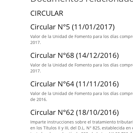
CIRCULAR
Circular N°5 (11/01/2017)
Valor de la Unidad de Fomento para los días compre
2017.
Circular N°68 (14/12/2016)
Valor de la Unidad de Fomento para los días compre
2017.
Circular N°64 (11/11/2016)
Valor de la Unidad de Fomento para los días compre
de 2016.
Circular N°62 (18/10/2016)
Imparte instrucciones sobre el tratamiento tributa
en los Títulos II y III, del D.L. N° 825, establecida e