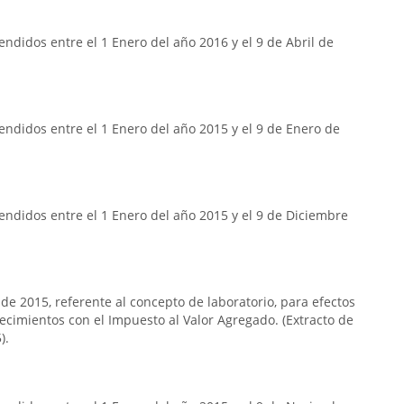
ndidos entre el 1 Enero del año 2016 y el 9 de Abril de
ndidos entre el 1 Enero del año 2015 y el 9 de Enero de
ndidos entre el 1 Enero del año 2015 y el 9 de Diciembre
 de 2015, referente al concepto de laboratorio, para efectos
lecimientos con el Impuesto al Valor Agregado. (Extracto de
).