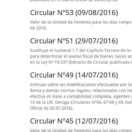
Circular N°53 (09/08/2016)
Valor de la Unidad de Fomento para los días compre
de 2016.
Circular N°51 (29/07/2016)
Sustituye el numeral 1.7 del Capítulo Tercero de la
para determinar el avalúo fiscal de bienes raíces 
en la Ley Nº 19.537 (Extracto de Circular publicado e
Circular N°49 (14/07/2016)
Instruye sobre las modificaciones efectuadas por la
Renta y demás normas legales, relacionadas con lo
efectiva en base a contabilidad completa, vigentes a
14 de la LIR. Deroga Circulares N°66, 67 68 y 69, to
Oficial de 20.07.2016).
Circular N°45 (12/07/2016)
Valor de la Unidad de Fomento para los días compre