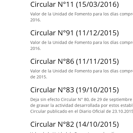
Circular N°11 (15/03/2016)
Valor de la Unidad de Fomento para los días compre
2016.
Circular N°91 (11/12/2015)
Valor de la Unidad de Fomento para los días compre
2016.
Circular N°86 (11/11/2015)
Valor de la Unidad de Fomento para los días compre
de 2015.
Circular N°83 (19/10/2015)
Deja sin efecto Circular N° 80, de 29 de septiembre
de gravar la actividad desarrollada por estos estab
Circular publicado en el Diario Oficial de 23.10.2015
Circular N°82 (14/10/2015)