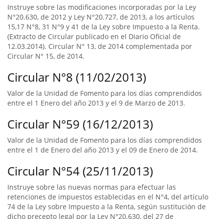
Instruye sobre las modificaciones incorporadas por la Ley
N°20.630, de 2012 y Ley N°20.727, de 2013, a los artículos
15,17 N°8, 31 N°9 y 41 de la Ley sobre Impuesto a la Renta.
(Extracto de Circular publicado en el Diario Oficial de
12.03.2014). Circular N° 13, de 2014 complementada por
Circular N° 15, de 2014.
Circular N°8 (11/02/2013)
Valor de la Unidad de Fomento para los días comprendidos
entre el 1 Enero del año 2013 y el 9 de Marzo de 2013.
Circular N°59 (16/12/2013)
Valor de la Unidad de Fomento para los días comprendidos
entre el 1 de Enero del año 2013 y el 09 de Enero de 2014.
Circular N°54 (25/11/2013)
Instruye sobre las nuevas normas para efectuar las
retenciones de impuestos establecidas en el N°4, del artículo
74 de la Ley sobre Impuesto a la Renta, según sustitución de
dicho precepto legal por la Ley N°20.630, del 27 de