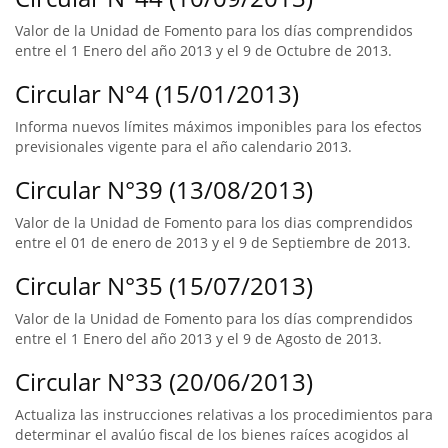
Valor de la Unidad de Fomento para los días comprendidos
entre el 1 Enero del año 2013 y el 9 de Octubre de 2013.
Circular N°4 (15/01/2013)
Informa nuevos límites máximos imponibles para los efectos
previsionales vigente para el año calendario 2013.
Circular N°39 (13/08/2013)
Valor de la Unidad de Fomento para los dias comprendidos
entre el 01 de enero de 2013 y el 9 de Septiembre de 2013.
Circular N°35 (15/07/2013)
Valor de la Unidad de Fomento para los días comprendidos
entre el 1 Enero del año 2013 y el 9 de Agosto de 2013.
Circular N°33 (20/06/2013)
Actualiza las instrucciones relativas a los procedimientos para
determinar el avalúo fiscal de los bienes raíces acogidos al