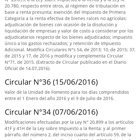
20.780, respecto entre otros, al régimen de tributación en
base a renta presunta; exención del Impuesto de Primera
Categoría a la renta efectiva de bienes raíces no agrícolas;
adjudicación de bienes con ocasión de la disolución y
liquidación de empresas y valor de costo a considerar por los
adjudicatarios respecto de los bienes adjudicados; impuesto
único a los gastos rechazados; y retención de Impuesto
Adicional. Modifica Circulares N°s 54, de 2013; 10, de 2015; 37,
de 2015 y 17, de 2016 y modifica y complementa Circular
N°71, de 2015. (Extracto de Circular publicado en el Diario
Oficial de 14.07.2016).
Circular N°36 (15/06/2016)
Valor de la Unidad de Fomento para los días comprendidos
entre el 1 Enero del año 2016 y el 9 de Julio de 2016.
Circular N°34 (07/06/2016)
Modificaciones efectuadas por la Ley N° 20.899 a los artículos
41F y 41H de la Ley sobre Impuesto a la Renta; y al primer
párrafo, del número 2, del inciso cuarto del artículo 59, de la