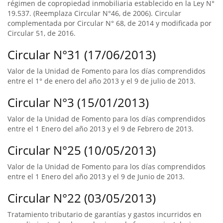
régimen de copropiedad inmobiliaria establecido en la Ley N°
19.537. (Reemplaza Circular N°46, de 2006). Circular
complementada por Circular N° 68, de 2014 y modificada por
Circular 51, de 2016.
Circular N°31 (17/06/2013)
Valor de la Unidad de Fomento para los días comprendidos
entre el 1° de enero del año 2013 y el 9 de julio de 2013.
Circular N°3 (15/01/2013)
Valor de la Unidad de Fomento para los días comprendidos
entre el 1 Enero del año 2013 y el 9 de Febrero de 2013.
Circular N°25 (10/05/2013)
Valor de la Unidad de Fomento para los días comprendidos
entre el 1 Enero del año 2013 y el 9 de Junio de 2013.
Circular N°22 (03/05/2013)
Tratamiento tributario de garantías y gastos incurridos en