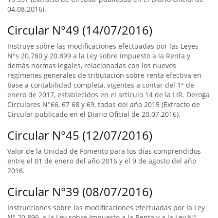
04.08.2016).
Circular N°49 (14/07/2016)
Instruye sobre las modificaciones efectuadas por las Leyes
N°s 20.780 y 20.899 a la Ley sobre Impuesto a la Renta y
demás normas legales, relacionadas con los nuevos
regímenes generales de tributación sobre renta efectiva en
base a contabilidad completa, vigentes a contar del 1° de
enero de 2017, establecidos en el artículo 14 de la LIR. Deroga
Circulares N°66, 67 68 y 69, todas del año 2015 (Extracto de
Circular publicado en el Diario Oficial de 20.07.2016).
Circular N°45 (12/07/2016)
Valor de la Unidad de Fomento para los días comprendidos
entre el 01 de enero del año 2016 y el 9 de agosto del año
2016.
Circular N°39 (08/07/2016)
Instrucciones sobre las modificaciones efectuadas por la Ley
N° 20.899, a la Ley sobre Impuesto a la Renta y a la Ley N°