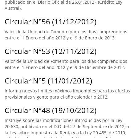
publicado en el Diario Oficial de 26.01.2012). (Crédito Ley
Austral).
Circular N°56 (11/12/2012)
Valor de la Unidad de Fomento para los días comprendidos
entre el 1 Enero del año 2012 y el 9 de Enero de 2013.
Circular N°53 (12/11/2012)
Valor de la Unidad de Fomento para los días comprendidos
entre el 1 Enero del año 2012 y el 9 de Diciembre de 2012.
Circular N°5 (11/01/2012)
Informa nuevos límites máximos imponibles para los efectos
previsionales vigente para el año calendario 2012.
Circular N°48 (19/10/2012)
Instruye sobre las modificaciones introducidas por la Ley
20.630, publicada en el D.O del 27 de Septiembre de 2012, a
la Ley sobre Impuesto a la Renta y a la Ley 20.455, de 2010,