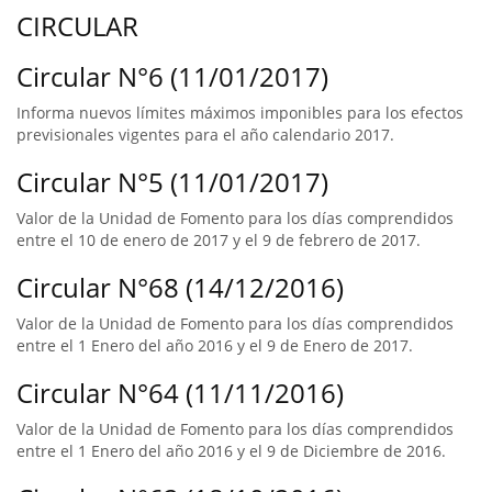
CIRCULAR
Circular N°6 (11/01/2017)
Informa nuevos límites máximos imponibles para los efectos
previsionales vigentes para el año calendario 2017.
Circular N°5 (11/01/2017)
Valor de la Unidad de Fomento para los días comprendidos
entre el 10 de enero de 2017 y el 9 de febrero de 2017.
Circular N°68 (14/12/2016)
Valor de la Unidad de Fomento para los días comprendidos
entre el 1 Enero del año 2016 y el 9 de Enero de 2017.
Circular N°64 (11/11/2016)
Valor de la Unidad de Fomento para los días comprendidos
entre el 1 Enero del año 2016 y el 9 de Diciembre de 2016.