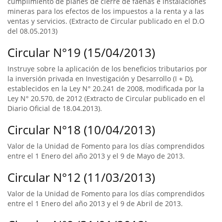
cumplimiento de planes de cierre de faenas e instalaciones
mineras para los efectos de los impuestos a la renta y a las
ventas y servicios. (Extracto de Circular publicado en el D.O
del 08.05.2013)
Circular N°19 (15/04/2013)
Instruye sobre la aplicación de los beneficios tributarios por
la inversión privada en Investigación y Desarrollo (I + D),
establecidos en la Ley N° 20.241 de 2008, modificada por la
Ley N° 20.570, de 2012 (Extracto de Circular publicado en el
Diario Oficial de 18.04.2013).
Circular N°18 (10/04/2013)
Valor de la Unidad de Fomento para los días comprendidos
entre el 1 Enero del año 2013 y el 9 de Mayo de 2013.
Circular N°12 (11/03/2013)
Valor de la Unidad de Fomento para los días comprendidos
entre el 1 Enero del año 2013 y el 9 de Abril de 2013.