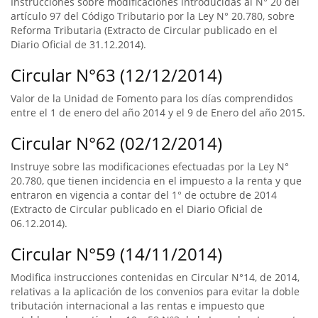
Instrucciones sobre modificaciones introducidas al N° 20 del
artículo 97 del Código Tributario por la Ley N° 20.780, sobre
Reforma Tributaria (Extracto de Circular publicado en el
Diario Oficial de 31.12.2014).
Circular N°63 (12/12/2014)
Valor de la Unidad de Fomento para los días comprendidos
entre el 1 de enero del año 2014 y el 9 de Enero del año 2015.
Circular N°62 (02/12/2014)
Instruye sobre las modificaciones efectuadas por la Ley N°
20.780, que tienen incidencia en el impuesto a la renta y que
entraron en vigencia a contar del 1° de octubre de 2014
(Extracto de Circular publicado en el Diario Oficial de
06.12.2014).
Circular N°59 (14/11/2014)
Modifica instrucciones contenidas en Circular N°14, de 2014,
relativas a la aplicación de los convenios para evitar la doble
tributación internacional a las rentas e impuesto que