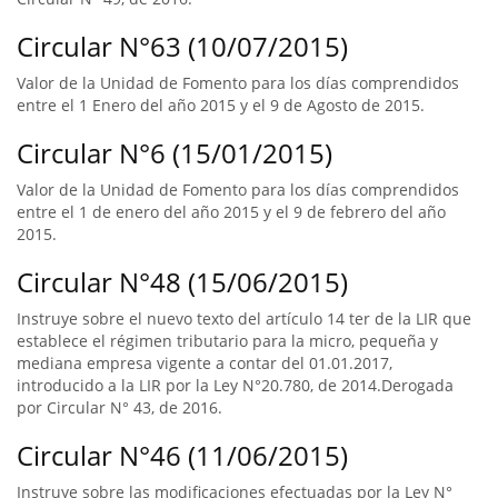
Circular N°63 (10/07/2015)
Valor de la Unidad de Fomento para los días comprendidos
entre el 1 Enero del año 2015 y el 9 de Agosto de 2015.
Circular N°6 (15/01/2015)
Valor de la Unidad de Fomento para los días comprendidos
entre el 1 de enero del año 2015 y el 9 de febrero del año
2015.
Circular N°48 (15/06/2015)
Instruye sobre el nuevo texto del artículo 14 ter de la LIR que
establece el régimen tributario para la micro, pequeña y
mediana empresa vigente a contar del 01.01.2017,
introducido a la LIR por la Ley N°20.780, de 2014.Derogada
por Circular N° 43, de 2016.
Circular N°46 (11/06/2015)
Instruye sobre las modificaciones efectuadas por la Ley N°