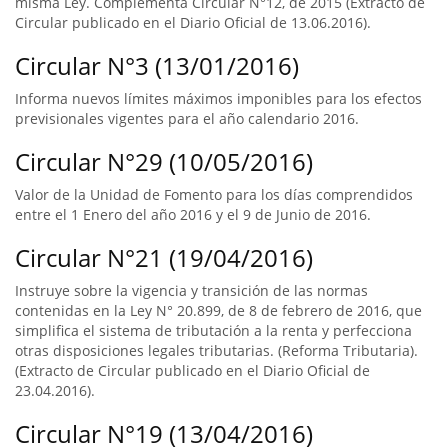
misma Ley. Complementa Circular N°12, de 2015 (Extracto de
Circular publicado en el Diario Oficial de 13.06.2016).
Circular N°3 (13/01/2016)
Informa nuevos límites máximos imponibles para los efectos
previsionales vigentes para el año calendario 2016.
Circular N°29 (10/05/2016)
Valor de la Unidad de Fomento para los días comprendidos
entre el 1 Enero del año 2016 y el 9 de Junio de 2016.
Circular N°21 (19/04/2016)
Instruye sobre la vigencia y transición de las normas
contenidas en la Ley N° 20.899, de 8 de febrero de 2016, que
simplifica el sistema de tributación a la renta y perfecciona
otras disposiciones legales tributarias. (Reforma Tributaria).
(Extracto de Circular publicado en el Diario Oficial de
23.04.2016).
Circular N°19 (13/04/2016)