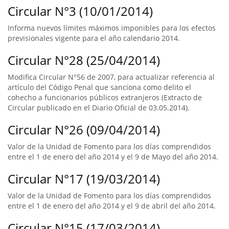
Circular N°3 (10/01/2014)
Informa nuevos límites máximos imponibles para los efectos
previsionales vigente para el año calendario 2014.
Circular N°28 (25/04/2014)
Modifica Circular N°56 de 2007, para actualizar referencia al
artículo del Código Penal que sanciona como delito el
cohecho a funcionarios públicos extranjeros (Extracto de
Circular publicado en el Diario Oficial de 03.05.2014).
Circular N°26 (09/04/2014)
Valor de la Unidad de Fomento para los días comprendidos
entre el 1 de enero del año 2014 y el 9 de Mayo del año 2014.
Circular N°17 (19/03/2014)
Valor de la Unidad de Fomento para los días comprendidos
entre el 1 de enero del año 2014 y el 9 de abril del año 2014.
Circular N°15 (17/03/2014)