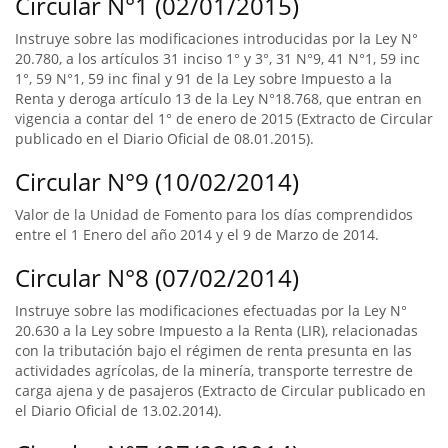
Circular N°1 (02/01/2015)
Instruye sobre las modificaciones introducidas por la Ley N°
20.780, a los artículos 31 inciso 1° y 3°, 31 N°9, 41 N°1, 59 inc
1°, 59 N°1, 59 inc final y 91 de la Ley sobre Impuesto a la
Renta y deroga artículo 13 de la Ley N°18.768, que entran en
vigencia a contar del 1° de enero de 2015 (Extracto de Circular
publicado en el Diario Oficial de 08.01.2015).
Circular N°9 (10/02/2014)
Valor de la Unidad de Fomento para los días comprendidos
entre el 1 Enero del año 2014 y el 9 de Marzo de 2014.
Circular N°8 (07/02/2014)
Instruye sobre las modificaciones efectuadas por la Ley N°
20.630 a la Ley sobre Impuesto a la Renta (LIR), relacionadas
con la tributación bajo el régimen de renta presunta en las
actividades agrícolas, de la minería, transporte terrestre de
carga ajena y de pasajeros (Extracto de Circular publicado en
el Diario Oficial de 13.02.2014).