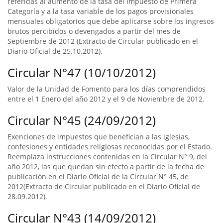
referidas al aumento de la tasa del Impuesto de Primera
Categoría y a la tasa variable de los pagos provisionales
mensuales obligatorios que debe aplicarse sobre los ingresos
brutos percibidos o devengados a partir del mes de
Septiembre de 2012 (Extracto de Circular publicado en el
Diario Oficial de 25.10.2012).
Circular N°47 (10/10/2012)
Valor de la Unidad de Fomento para los días comprendidos
entre el 1 Enero del año 2012 y el 9 de Noviembre de 2012.
Circular N°45 (24/09/2012)
Exenciones de impuestos que benefician a las iglesias,
confesiones y entidades religiosas reconocidas por el Estado.
Reemplaza instrucciones contenidas en la Circular N° 9, del
año 2012, las que quedan sin efecto a partir de la fecha de
publicación en el Diario Oficial de la Circular N° 45, de
2012(Extracto de Circular publicado en el Diario Oficial de
28.09.2012).
Circular N°43 (14/09/2012)