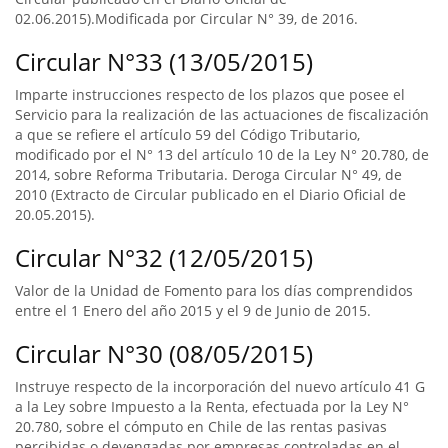
02.06.2015).Modificada por Circular N° 39, de 2016.
Circular N°33 (13/05/2015)
Imparte instrucciones respecto de los plazos que posee el
Servicio para la realización de las actuaciones de fiscalización
a que se refiere el artículo 59 del Código Tributario,
modificado por el N° 13 del artículo 10 de la Ley N° 20.780, de
2014, sobre Reforma Tributaria. Deroga Circular N° 49, de
2010 (Extracto de Circular publicado en el Diario Oficial de
20.05.2015).
Circular N°32 (12/05/2015)
Valor de la Unidad de Fomento para los días comprendidos
entre el 1 Enero del año 2015 y el 9 de Junio de 2015.
Circular N°30 (08/05/2015)
Instruye respecto de la incorporación del nuevo artículo 41 G
a la Ley sobre Impuesto a la Renta, efectuada por la Ley N°
20.780, sobre el cómputo en Chile de las rentas pasivas
percibidas o devengadas por empresas controladas en el