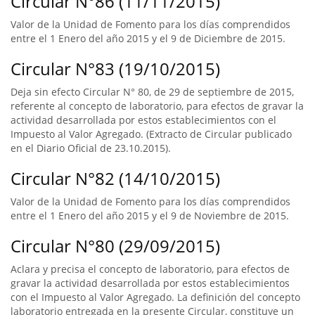
Circular N°86 (11/11/2015)
Valor de la Unidad de Fomento para los días comprendidos
entre el 1 Enero del año 2015 y el 9 de Diciembre de 2015.
Circular N°83 (19/10/2015)
Deja sin efecto Circular N° 80, de 29 de septiembre de 2015,
referente al concepto de laboratorio, para efectos de gravar la
actividad desarrollada por estos establecimientos con el
Impuesto al Valor Agregado. (Extracto de Circular publicado
en el Diario Oficial de 23.10.2015).
Circular N°82 (14/10/2015)
Valor de la Unidad de Fomento para los días comprendidos
entre el 1 Enero del año 2015 y el 9 de Noviembre de 2015.
Circular N°80 (29/09/2015)
Aclara y precisa el concepto de laboratorio, para efectos de
gravar la actividad desarrollada por estos establecimientos
con el Impuesto al Valor Agregado. La definición del concepto
laboratorio entregada en la presente Circular, constituye un