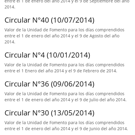
entre el 1 de enero del año 2014 y el 9 de Septiembre del año
2014.
Circular N°40 (10/07/2014)
Valor de la Unidad de Fomento para los días comprendidos
entre el 1 de enero del año 2014 y el 9 de Agosto del año
2014.
Circular N°4 (10/01/2014)
Valor de la Unidad de Fomento para los días comprendidos
entre el 1 Enero del año 2014 y el 9 de Febrero de 2014.
Circular N°36 (09/06/2014)
Valor de la Unidad de Fomento para los días comprendidos
entre el 1 de enero del año 2014 y el 9 de Julio del año 2014.
Circular N°30 (13/05/2014)
Valor de la Unidad de Fomento para los días comprendidos
entre el 1 de enero del año 2014 y el 9 de Junio del año 2014.