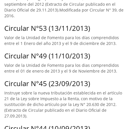
septiembre del 2012 (Extracto de Circular publicado en el
Diario Oficial de 29.11.2013).Modificada por Circular N° 39, de
2016.
Circular N°53 (13/11/2013)
Valor de la Unidad de Fomento para los días comprendidos
entre el 1 Enero del año 2013 y el 9 de diciembre de 2013.
Circular N°49 (11/10/2013)
Valor de la Unidad de Fomento para los dias comprendidos
entre el 01 de enero de 2013 y el 9 de Noviembre de 2013.
Circular N°45 (23/09/2013)
Instruye sobre la nueva tributación establecida en el artículo
21 de la Ley sobre Impuesto a la Renta, con motivo de la
sustitución de dicho artículo por la Ley N° 20.630 de 2012.
(Extracto de Circular publicado en el Diario Oficial de
27.09.2013).
Circular N°44 (10/09/2013)