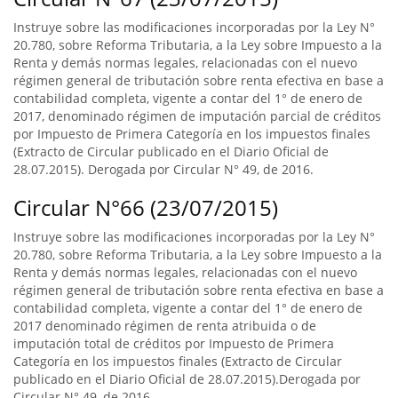
Instruye sobre las modificaciones incorporadas por la Ley N°
20.780, sobre Reforma Tributaria, a la Ley sobre Impuesto a la
Renta y demás normas legales, relacionadas con el nuevo
régimen general de tributación sobre renta efectiva en base a
contabilidad completa, vigente a contar del 1° de enero de
2017, denominado régimen de imputación parcial de créditos
por Impuesto de Primera Categoría en los impuestos finales
(Extracto de Circular publicado en el Diario Oficial de
28.07.2015). Derogada por Circular N° 49, de 2016.
Circular N°66 (23/07/2015)
Instruye sobre las modificaciones incorporadas por la Ley N°
20.780, sobre Reforma Tributaria, a la Ley sobre Impuesto a la
Renta y demás normas legales, relacionadas con el nuevo
régimen general de tributación sobre renta efectiva en base a
contabilidad completa, vigente a contar del 1° de enero de
2017 denominado régimen de renta atribuida o de
imputación total de créditos por Impuesto de Primera
Categoría en los impuestos finales (Extracto de Circular
publicado en el Diario Oficial de 28.07.2015).Derogada por
Circular N° 49, de 2016.