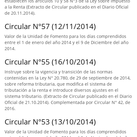
establecen los artículos 10 y 58 N°3 de la Ley sobre Impuesto
a la Renta (Extracto de Circular publicado en el Diario Oficial
de 20.11.2014).
Circular N°57 (12/11/2014)
Valor de la Unidad de Fomento para los días comprendidos
entre el 1 de enero del año 2014 y el 9 de Diciembre del año
2014.
Circular N°55 (16/10/2014)
Instruye sobre la vigencia y transición de las normas
contenidas en la Ley N° 20.780, de 29 de septiembre de 2014,
sobre reforma tributaria, que modifica el sistema de
tributación a la renta e introduce diversos ajustes en el
sistema tributario. (Extracto de Circular publicado en el Diario
Oficial de 21.10.2014). Complementada por Circular N° 42, de
2016.
Circular N°53 (13/10/2014)
Valor de la Unidad de Fomento para los días comprendidos