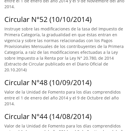
entre el 1 de enero del año 2014 y el 9 de Noviembre del año
2014.
Circular N°52 (10/10/2014)
Instruye sobre las modificaciones de la tasa del Impuesto de
Primera Categoría, la gradualidad en que éstas entran en
vigencia y sobre las normas relacionadas con los Pagos
Provisionales Mensuales de los contribuyentes de la Primera
Categoría, a raíz de las modificaciones efectuadas a la Ley
sobre Impuesto a la Renta por la Ley N° 20.780, de 2014
(Extracto de Circular publicado en el Diario Oficial de
20.10.2014)
Circular N°48 (10/09/2014)
Valor de la Unidad de Fomento para los días comprendidos
entre el 1 de enero del año 2014 y el 9 de Octubre del año
2014.
Circular N°44 (14/08/2014)
Valor de la Unidad de Fomento para los días comprendidos