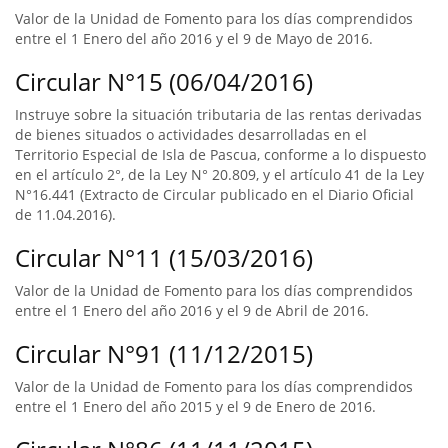
Valor de la Unidad de Fomento para los días comprendidos
entre el 1 Enero del año 2016 y el 9 de Mayo de 2016.
Circular N°15 (06/04/2016)
Instruye sobre la situación tributaria de las rentas derivadas
de bienes situados o actividades desarrolladas en el
Territorio Especial de Isla de Pascua, conforme a lo dispuesto
en el artículo 2°, de la Ley N° 20.809, y el artículo 41 de la Ley
N°16.441 (Extracto de Circular publicado en el Diario Oficial
de 11.04.2016).
Circular N°11 (15/03/2016)
Valor de la Unidad de Fomento para los días comprendidos
entre el 1 Enero del año 2016 y el 9 de Abril de 2016.
Circular N°91 (11/12/2015)
Valor de la Unidad de Fomento para los días comprendidos
entre el 1 Enero del año 2015 y el 9 de Enero de 2016.