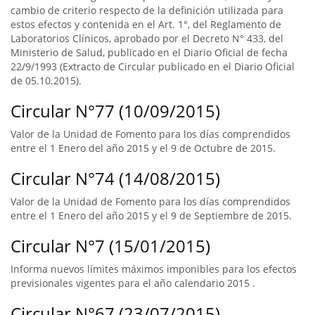
cambio de criterio respecto de la definición utilizada para
estos efectos y contenida en el Art. 1°, del Reglamento de
Laboratorios Clínicos, aprobado por el Decreto N° 433, del
Ministerio de Salud, publicado en el Diario Oficial de fecha
22/9/1993 (Extracto de Circular publicado en el Diario Oficial
de 05.10.2015).
Circular N°77 (10/09/2015)
Valor de la Unidad de Fomento para los días comprendidos
entre el 1 Enero del año 2015 y el 9 de Octubre de 2015.
Circular N°74 (14/08/2015)
Valor de la Unidad de Fomento para los días comprendidos
entre el 1 Enero del año 2015 y el 9 de Septiembre de 2015.
Circular N°7 (15/01/2015)
Informa nuevos límites máximos imponibles para los efectos
previsionales vigentes para el año calendario 2015 .
Circular N°67 (23/07/2015)