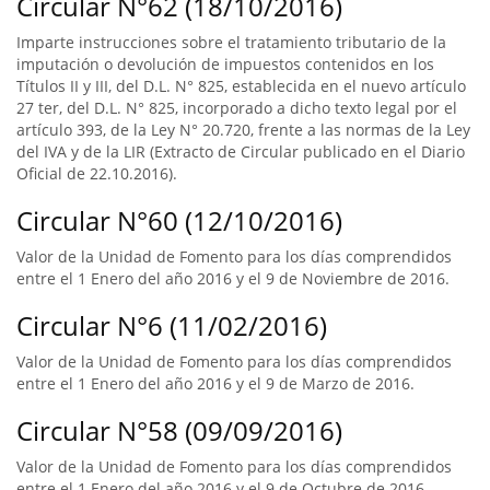
Circular N°62 (18/10/2016)
Imparte instrucciones sobre el tratamiento tributario de la
imputación o devolución de impuestos contenidos en los
Títulos II y III, del D.L. N° 825, establecida en el nuevo artículo
27 ter, del D.L. N° 825, incorporado a dicho texto legal por el
artículo 393, de la Ley N° 20.720, frente a las normas de la Ley
del IVA y de la LIR (Extracto de Circular publicado en el Diario
Oficial de 22.10.2016).
Circular N°60 (12/10/2016)
Valor de la Unidad de Fomento para los días comprendidos
entre el 1 Enero del año 2016 y el 9 de Noviembre de 2016.
Circular N°6 (11/02/2016)
Valor de la Unidad de Fomento para los días comprendidos
entre el 1 Enero del año 2016 y el 9 de Marzo de 2016.
Circular N°58 (09/09/2016)
Valor de la Unidad de Fomento para los días comprendidos
entre el 1 Enero del año 2016 y el 9 de Octubre de 2016.