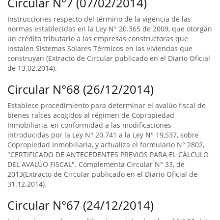
Circular N°7 (07/02/2014)
Instrucciones respecto del término de la vigencia de las
normas establecidas en la Ley N° 20.365 de 2009, que otorgan
un crédito tributario a las empresas constructoras que
instalen Sistemas Solares Térmicos en las viviendas que
construyan (Extracto de Circular publicado en el Diario Oficial
de 13.02.2014).
Circular N°68 (26/12/2014)
Establece procedimiento para determinar el avalúo fiscal de
bienes raíces acogidos al régimen de Copropiedad
Inmobiliaria, en conformidad a las modificaciones
introducidas por la Ley N° 20.741 a la Ley N° 19,537, sobre
Copropiedad Inmobiliaria, y actualiza el formulario N° 2802,
"CERTIFICADO DE ANTECEDENTES PREVIOS PARA EL CÁLCULO
DEL AVALÚO FISCAL". Complementa Circular N° 33, de
2013(Extracto de Circular publicado en el Diario Oficial de
31.12.2014).
Circular N°67 (24/12/2014)