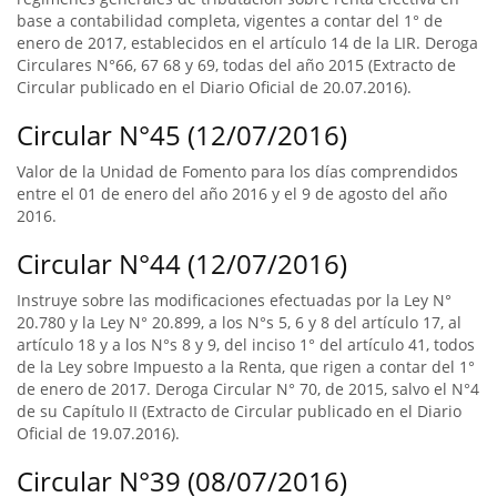
base a contabilidad completa, vigentes a contar del 1° de
enero de 2017, establecidos en el artículo 14 de la LIR. Deroga
Circulares N°66, 67 68 y 69, todas del año 2015 (Extracto de
Circular publicado en el Diario Oficial de 20.07.2016).
Circular N°45 (12/07/2016)
Valor de la Unidad de Fomento para los días comprendidos
entre el 01 de enero del año 2016 y el 9 de agosto del año
2016.
Circular N°44 (12/07/2016)
Instruye sobre las modificaciones efectuadas por la Ley N°
20.780 y la Ley N° 20.899, a los N°s 5, 6 y 8 del artículo 17, al
artículo 18 y a los N°s 8 y 9, del inciso 1° del artículo 41, todos
de la Ley sobre Impuesto a la Renta, que rigen a contar del 1°
de enero de 2017. Deroga Circular N° 70, de 2015, salvo el N°4
de su Capítulo II (Extracto de Circular publicado en el Diario
Oficial de 19.07.2016).
Circular N°39 (08/07/2016)