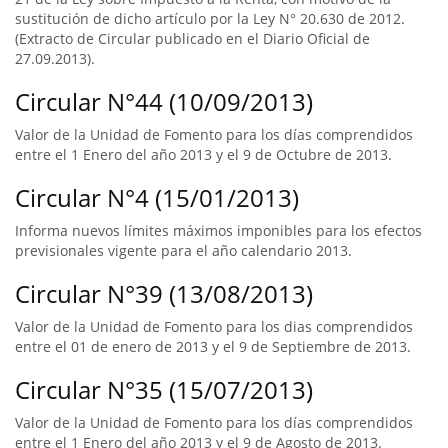
sustitución de dicho artículo por la Ley N° 20.630 de 2012.
(Extracto de Circular publicado en el Diario Oficial de
27.09.2013).
Circular N°44 (10/09/2013)
Valor de la Unidad de Fomento para los días comprendidos
entre el 1 Enero del año 2013 y el 9 de Octubre de 2013.
Circular N°4 (15/01/2013)
Informa nuevos límites máximos imponibles para los efectos
previsionales vigente para el año calendario 2013.
Circular N°39 (13/08/2013)
Valor de la Unidad de Fomento para los dias comprendidos
entre el 01 de enero de 2013 y el 9 de Septiembre de 2013.
Circular N°35 (15/07/2013)
Valor de la Unidad de Fomento para los días comprendidos
entre el 1 Enero del año 2013 y el 9 de Agosto de 2013.