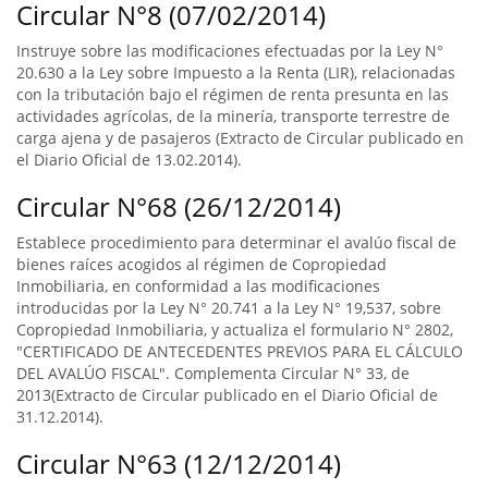
Circular N°8 (07/02/2014)
Instruye sobre las modificaciones efectuadas por la Ley N°
20.630 a la Ley sobre Impuesto a la Renta (LIR), relacionadas
con la tributación bajo el régimen de renta presunta en las
actividades agrícolas, de la minería, transporte terrestre de
carga ajena y de pasajeros (Extracto de Circular publicado en
el Diario Oficial de 13.02.2014).
Circular N°68 (26/12/2014)
Establece procedimiento para determinar el avalúo fiscal de
bienes raíces acogidos al régimen de Copropiedad
Inmobiliaria, en conformidad a las modificaciones
introducidas por la Ley N° 20.741 a la Ley N° 19,537, sobre
Copropiedad Inmobiliaria, y actualiza el formulario N° 2802,
"CERTIFICADO DE ANTECEDENTES PREVIOS PARA EL CÁLCULO
DEL AVALÚO FISCAL". Complementa Circular N° 33, de
2013(Extracto de Circular publicado en el Diario Oficial de
31.12.2014).
Circular N°63 (12/12/2014)