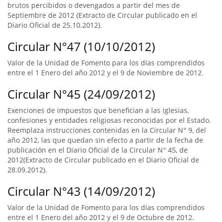
brutos percibidos o devengados a partir del mes de
Septiembre de 2012 (Extracto de Circular publicado en el
Diario Oficial de 25.10.2012).
Circular N°47 (10/10/2012)
Valor de la Unidad de Fomento para los días comprendidos
entre el 1 Enero del año 2012 y el 9 de Noviembre de 2012.
Circular N°45 (24/09/2012)
Exenciones de impuestos que benefician a las iglesias,
confesiones y entidades religiosas reconocidas por el Estado.
Reemplaza instrucciones contenidas en la Circular N° 9, del
año 2012, las que quedan sin efecto a partir de la fecha de
publicación en el Diario Oficial de la Circular N° 45, de
2012(Extracto de Circular publicado en el Diario Oficial de
28.09.2012).
Circular N°43 (14/09/2012)
Valor de la Unidad de Fomento para los días comprendidos
entre el 1 Enero del año 2012 y el 9 de Octubre de 2012.