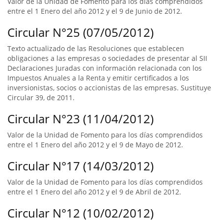
Valor de la Unidad de Fomento para los días comprendidos
entre el 1 Enero del año 2012 y el 9 de Junio de 2012.
Circular N°25 (07/05/2012)
Texto actualizado de las Resoluciones que establecen
obligaciones a las empresas o sociedades de presentar al SII
Declaraciones Juradas con información relacionada con los
Impuestos Anuales a la Renta y emitir certificados a los
inversionistas, socios o accionistas de las empresas. Sustituye
Circular 39, de 2011.
Circular N°23 (11/04/2012)
Valor de la Unidad de Fomento para los días comprendidos
entre el 1 Enero del año 2012 y el 9 de Mayo de 2012.
Circular N°17 (14/03/2012)
Valor de la Unidad de Fomento para los días comprendidos
entre el 1 Enero del año 2012 y el 9 de Abril de 2012.
Circular N°12 (10/02/2012)