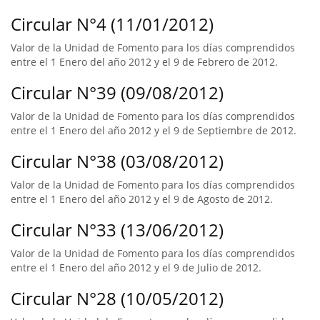
Circular N°4 (11/01/2012)
Valor de la Unidad de Fomento para los días comprendidos
entre el 1 Enero del año 2012 y el 9 de Febrero de 2012.
Circular N°39 (09/08/2012)
Valor de la Unidad de Fomento para los días comprendidos
entre el 1 Enero del año 2012 y el 9 de Septiembre de 2012.
Circular N°38 (03/08/2012)
Valor de la Unidad de Fomento para los días comprendidos
entre el 1 Enero del año 2012 y el 9 de Agosto de 2012.
Circular N°33 (13/06/2012)
Valor de la Unidad de Fomento para los días comprendidos
entre el 1 Enero del año 2012 y el 9 de Julio de 2012.
Circular N°28 (10/05/2012)