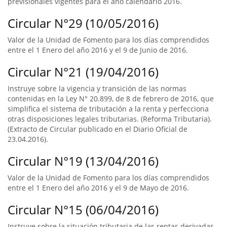
previsionales vigentes para el año calendario 2016.
Circular N°29 (10/05/2016)
Valor de la Unidad de Fomento para los días comprendidos
entre el 1 Enero del año 2016 y el 9 de Junio de 2016.
Circular N°21 (19/04/2016)
Instruye sobre la vigencia y transición de las normas
contenidas en la Ley N° 20.899, de 8 de febrero de 2016, que
simplifica el sistema de tributación a la renta y perfecciona
otras disposiciones legales tributarias. (Reforma Tributaria).
(Extracto de Circular publicado en el Diario Oficial de
23.04.2016).
Circular N°19 (13/04/2016)
Valor de la Unidad de Fomento para los días comprendidos
entre el 1 Enero del año 2016 y el 9 de Mayo de 2016.
Circular N°15 (06/04/2016)
Instruye sobre la situación tributaria de las rentas derivadas