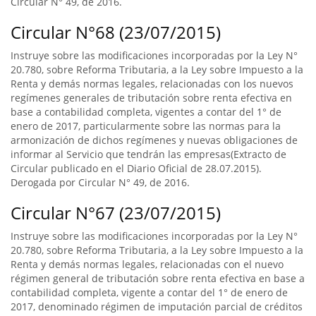
Circular N° 49, de 2016.
Circular N°68 (23/07/2015)
Instruye sobre las modificaciones incorporadas por la Ley N°
20.780, sobre Reforma Tributaria, a la Ley sobre Impuesto a la
Renta y demás normas legales, relacionadas con los nuevos
regímenes generales de tributación sobre renta efectiva en
base a contabilidad completa, vigentes a contar del 1° de
enero de 2017, particularmente sobre las normas para la
armonización de dichos regímenes y nuevas obligaciones de
informar al Servicio que tendrán las empresas(Extracto de
Circular publicado en el Diario Oficial de 28.07.2015).
Derogada por Circular N° 49, de 2016.
Circular N°67 (23/07/2015)
Instruye sobre las modificaciones incorporadas por la Ley N°
20.780, sobre Reforma Tributaria, a la Ley sobre Impuesto a la
Renta y demás normas legales, relacionadas con el nuevo
régimen general de tributación sobre renta efectiva en base a
contabilidad completa, vigente a contar del 1° de enero de
2017, denominado régimen de imputación parcial de créditos