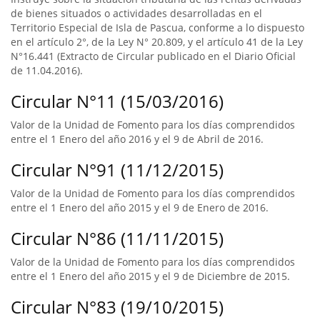
de bienes situados o actividades desarrolladas en el
Territorio Especial de Isla de Pascua, conforme a lo dispuesto
en el artículo 2°, de la Ley N° 20.809, y el artículo 41 de la Ley
N°16.441 (Extracto de Circular publicado en el Diario Oficial
de 11.04.2016).
Circular N°11 (15/03/2016)
Valor de la Unidad de Fomento para los días comprendidos
entre el 1 Enero del año 2016 y el 9 de Abril de 2016.
Circular N°91 (11/12/2015)
Valor de la Unidad de Fomento para los días comprendidos
entre el 1 Enero del año 2015 y el 9 de Enero de 2016.
Circular N°86 (11/11/2015)
Valor de la Unidad de Fomento para los días comprendidos
entre el 1 Enero del año 2015 y el 9 de Diciembre de 2015.
Circular N°83 (19/10/2015)