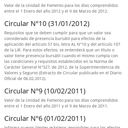
Valor de la Unidad de Fomento para los días comprendidos
entre el 1 Enero del año 2012 y el 9 de Marzo de 2012.
Circular N°10 (31/01/2012)
Requisitos que se deben cumplir para que un valor sea
considerado de presencia bursátil para efectos de la
aplicación del artículo 57 bis, letra A), N°10 y del artículo 107
de la LIR. Para estos efectos, se entenderá que un título o
valor tiene presencia bursátil cuando el mismo cumpla con
las condiciones y requisitos establecidos en la Norma de
Carácter General N°327, de 2012, de la Superintendencia de
Valores y Seguros (Extracto de Circular publicado en el Diario
Oficial de 06.02.2012).
Circular N°9 (10/02/2011)
Valor de la Unidad de Fomento para los días comprendidos
entre el 1 Enero del año 2011 y el 9 de Marzo de 2011.
Circular N°6 (01/02/2011)
Informa nuevos límites máximos imponibles para los efectos