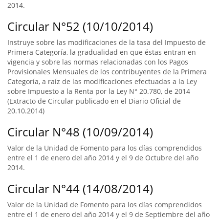
2014.
Circular N°52 (10/10/2014)
Instruye sobre las modificaciones de la tasa del Impuesto de
Primera Categoría, la gradualidad en que éstas entran en
vigencia y sobre las normas relacionadas con los Pagos
Provisionales Mensuales de los contribuyentes de la Primera
Categoría, a raíz de las modificaciones efectuadas a la Ley
sobre Impuesto a la Renta por la Ley N° 20.780, de 2014
(Extracto de Circular publicado en el Diario Oficial de
20.10.2014)
Circular N°48 (10/09/2014)
Valor de la Unidad de Fomento para los días comprendidos
entre el 1 de enero del año 2014 y el 9 de Octubre del año
2014.
Circular N°44 (14/08/2014)
Valor de la Unidad de Fomento para los días comprendidos
entre el 1 de enero del año 2014 y el 9 de Septiembre del año