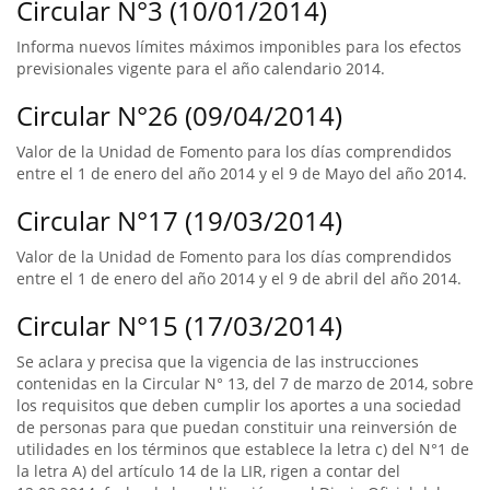
Circular N°3 (10/01/2014)
Informa nuevos límites máximos imponibles para los efectos
previsionales vigente para el año calendario 2014.
Circular N°26 (09/04/2014)
Valor de la Unidad de Fomento para los días comprendidos
entre el 1 de enero del año 2014 y el 9 de Mayo del año 2014.
Circular N°17 (19/03/2014)
Valor de la Unidad de Fomento para los días comprendidos
entre el 1 de enero del año 2014 y el 9 de abril del año 2014.
Circular N°15 (17/03/2014)
Se aclara y precisa que la vigencia de las instrucciones
contenidas en la Circular N° 13, del 7 de marzo de 2014, sobre
los requisitos que deben cumplir los aportes a una sociedad
de personas para que puedan constituir una reinversión de
utilidades en los términos que establece la letra c) del N°1 de
la letra A) del artículo 14 de la LIR, rigen a contar del