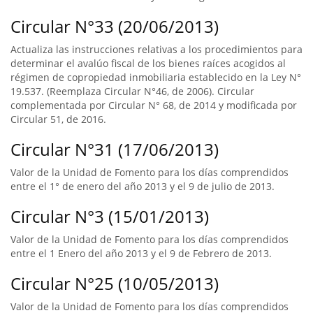
Circular N°33 (20/06/2013)
Actualiza las instrucciones relativas a los procedimientos para
determinar el avalúo fiscal de los bienes raíces acogidos al
régimen de copropiedad inmobiliaria establecido en la Ley N°
19.537. (Reemplaza Circular N°46, de 2006). Circular
complementada por Circular N° 68, de 2014 y modificada por
Circular 51, de 2016.
Circular N°31 (17/06/2013)
Valor de la Unidad de Fomento para los días comprendidos
entre el 1° de enero del año 2013 y el 9 de julio de 2013.
Circular N°3 (15/01/2013)
Valor de la Unidad de Fomento para los días comprendidos
entre el 1 Enero del año 2013 y el 9 de Febrero de 2013.
Circular N°25 (10/05/2013)
Valor de la Unidad de Fomento para los días comprendidos