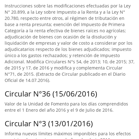
Instrucciones sobre las modificaciones efectuadas por la Ley
N° 20.899, a la Ley sobre Impuesto a la Renta y a la Ley N°
20.780, respecto entre otros, al régimen de tributación en
base a renta presunta; exención del Impuesto de Primera
Categoría a la renta efectiva de bienes raíces no agrícolas;
adjudicación de bienes con ocasión de la disolución y
liquidación de empresas y valor de costo a considerar por los
adjudicatarios respecto de los bienes adjudicados; impuesto
único a los gastos rechazados; y retención de Impuesto
Adicional. Modifica Circulares N°s 54, de 2013; 10, de 2015; 37,
de 2015 y 17, de 2016 y modifica y complementa Circular
N°71, de 2015. (Extracto de Circular publicado en el Diario
Oficial de 14.07.2016).
Circular N°36 (15/06/2016)
Valor de la Unidad de Fomento para los días comprendidos
entre el 1 Enero del año 2016 y el 9 de Julio de 2016.
Circular N°3 (13/01/2016)
Informa nuevos límites máximos imponibles para los efectos