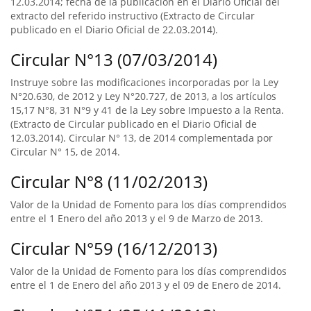
12.03.2014; fecha de la publicación en el Diario Oficial del
extracto del referido instructivo (Extracto de Circular
publicado en el Diario Oficial de 22.03.2014).
Circular N°13 (07/03/2014)
Instruye sobre las modificaciones incorporadas por la Ley
N°20.630, de 2012 y Ley N°20.727, de 2013, a los artículos
15,17 N°8, 31 N°9 y 41 de la Ley sobre Impuesto a la Renta.
(Extracto de Circular publicado en el Diario Oficial de
12.03.2014). Circular N° 13, de 2014 complementada por
Circular N° 15, de 2014.
Circular N°8 (11/02/2013)
Valor de la Unidad de Fomento para los días comprendidos
entre el 1 Enero del año 2013 y el 9 de Marzo de 2013.
Circular N°59 (16/12/2013)
Valor de la Unidad de Fomento para los días comprendidos
entre el 1 de Enero del año 2013 y el 09 de Enero de 2014.