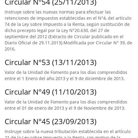
Circular N°54 (25/11/2013)
Instruye sobre las nuevas normas para efectuar las
retenciones de impuestos establecidas en el N°4, del artículo
74 de la Ley sobre Impuesto a la Renta, según sustitución de
dicho precepto legal por la Ley N°20.630, del 27 de
septiembre del 2012 (Extracto de Circular publicado en el
Diario Oficial de 29.11.2013).Modificada por Circular N° 39, de
2016.
Circular N°53 (13/11/2013)
Valor de la Unidad de Fomento para los días comprendidos
entre el 1 Enero del año 2013 y el 9 de diciembre de 2013.
Circular N°49 (11/10/2013)
Valor de la Unidad de Fomento para los dias comprendidos
entre el 01 de enero de 2013 y el 9 de Noviembre de 2013.
Circular N°45 (23/09/2013)
Instruye sobre la nueva tributación establecida en el artículo
21 de la Ley sobre Impuesto a la Renta, con motivo de la