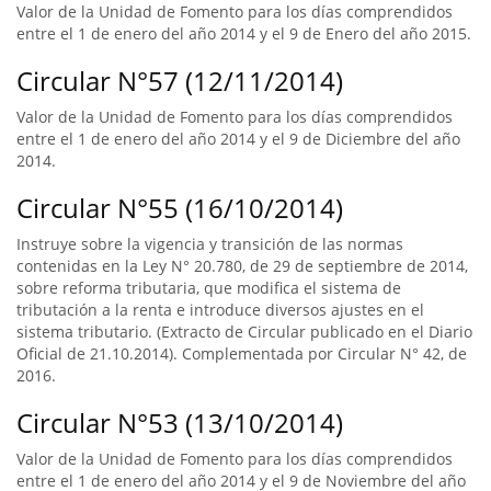
Valor de la Unidad de Fomento para los días comprendidos
entre el 1 de enero del año 2014 y el 9 de Enero del año 2015.
Circular N°57 (12/11/2014)
Valor de la Unidad de Fomento para los días comprendidos
entre el 1 de enero del año 2014 y el 9 de Diciembre del año
2014.
Circular N°55 (16/10/2014)
Instruye sobre la vigencia y transición de las normas
contenidas en la Ley N° 20.780, de 29 de septiembre de 2014,
sobre reforma tributaria, que modifica el sistema de
tributación a la renta e introduce diversos ajustes en el
sistema tributario. (Extracto de Circular publicado en el Diario
Oficial de 21.10.2014). Complementada por Circular N° 42, de
2016.
Circular N°53 (13/10/2014)
Valor de la Unidad de Fomento para los días comprendidos
entre el 1 de enero del año 2014 y el 9 de Noviembre del año