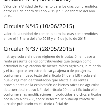
Valor de la Unidad de Fomento para los días comprendidos
entre el 1 de enero del año 2015 y el 9 de febrero del año
2015.
Circular N°45 (10/06/2015)
Valor de la Unidad de Fomento para los días comprendidos
entre el 1 Enero del año 2015 y el 9 de Julio de 2015.
Circular N°37 (28/05/2015)
Instruye sobre el nuevo régimen de tributación en base a
renta presunta de los contribuyentes que tengan como
actividad la explotación de bienes raíces agrícolas, la minería
y el transporte terrestre de carga ajena o de pasajeros,
conforme al nuevo texto del artículo 34 de la LIR y sobre el
nuevo régimen de tributación que afecta a las rentas
provenientes de la explotación de bienes raíces no agrícolas,
de acuerdo al nuevo N°1 del artículo 20 de la LIR; todo ello
conforme a las modificaciones introducidas a dichos artículos
por la Ley N°20.780, sobre Reforma Tributaria(Extracto de
Circular publicado en el Diario Oficial de