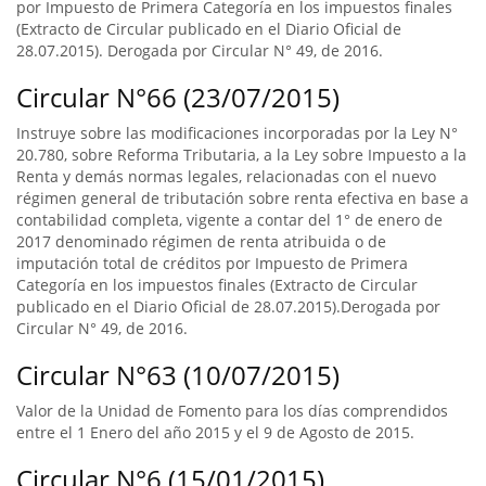
por Impuesto de Primera Categoría en los impuestos finales
(Extracto de Circular publicado en el Diario Oficial de
28.07.2015). Derogada por Circular N° 49, de 2016.
Circular N°66 (23/07/2015)
Instruye sobre las modificaciones incorporadas por la Ley N°
20.780, sobre Reforma Tributaria, a la Ley sobre Impuesto a la
Renta y demás normas legales, relacionadas con el nuevo
régimen general de tributación sobre renta efectiva en base a
contabilidad completa, vigente a contar del 1° de enero de
2017 denominado régimen de renta atribuida o de
imputación total de créditos por Impuesto de Primera
Categoría en los impuestos finales (Extracto de Circular
publicado en el Diario Oficial de 28.07.2015).Derogada por
Circular N° 49, de 2016.
Circular N°63 (10/07/2015)
Valor de la Unidad de Fomento para los días comprendidos
entre el 1 Enero del año 2015 y el 9 de Agosto de 2015.
Circular N°6 (15/01/2015)