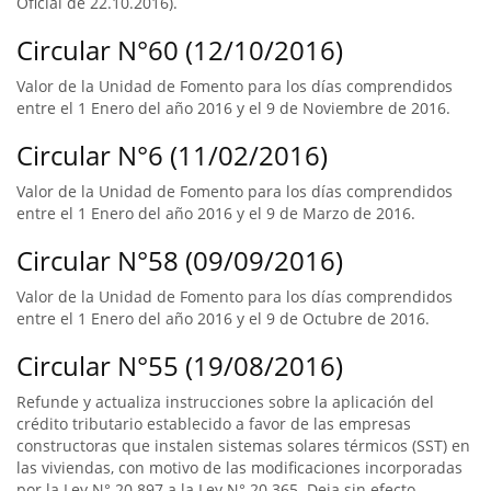
Oficial de 22.10.2016).
Circular N°60 (12/10/2016)
Valor de la Unidad de Fomento para los días comprendidos
entre el 1 Enero del año 2016 y el 9 de Noviembre de 2016.
Circular N°6 (11/02/2016)
Valor de la Unidad de Fomento para los días comprendidos
entre el 1 Enero del año 2016 y el 9 de Marzo de 2016.
Circular N°58 (09/09/2016)
Valor de la Unidad de Fomento para los días comprendidos
entre el 1 Enero del año 2016 y el 9 de Octubre de 2016.
Circular N°55 (19/08/2016)
Refunde y actualiza instrucciones sobre la aplicación del
crédito tributario establecido a favor de las empresas
constructoras que instalen sistemas solares térmicos (SST) en
las viviendas, con motivo de las modificaciones incorporadas
por la Ley N° 20.897 a la Ley N° 20.365. Deja sin efecto