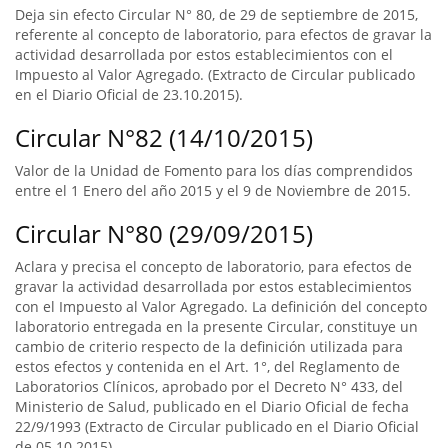
Deja sin efecto Circular N° 80, de 29 de septiembre de 2015,
referente al concepto de laboratorio, para efectos de gravar la
actividad desarrollada por estos establecimientos con el
Impuesto al Valor Agregado. (Extracto de Circular publicado
en el Diario Oficial de 23.10.2015).
Circular N°82 (14/10/2015)
Valor de la Unidad de Fomento para los días comprendidos
entre el 1 Enero del año 2015 y el 9 de Noviembre de 2015.
Circular N°80 (29/09/2015)
Aclara y precisa el concepto de laboratorio, para efectos de
gravar la actividad desarrollada por estos establecimientos
con el Impuesto al Valor Agregado. La definición del concepto
laboratorio entregada en la presente Circular, constituye un
cambio de criterio respecto de la definición utilizada para
estos efectos y contenida en el Art. 1°, del Reglamento de
Laboratorios Clínicos, aprobado por el Decreto N° 433, del
Ministerio de Salud, publicado en el Diario Oficial de fecha
22/9/1993 (Extracto de Circular publicado en el Diario Oficial
de 05.10.2015).