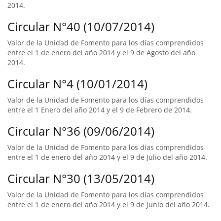
2014.
Circular N°40 (10/07/2014)
Valor de la Unidad de Fomento para los días comprendidos
entre el 1 de enero del año 2014 y el 9 de Agosto del año
2014.
Circular N°4 (10/01/2014)
Valor de la Unidad de Fomento para los días comprendidos
entre el 1 Enero del año 2014 y el 9 de Febrero de 2014.
Circular N°36 (09/06/2014)
Valor de la Unidad de Fomento para los días comprendidos
entre el 1 de enero del año 2014 y el 9 de Julio del año 2014.
Circular N°30 (13/05/2014)
Valor de la Unidad de Fomento para los días comprendidos
entre el 1 de enero del año 2014 y el 9 de Junio del año 2014.