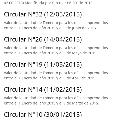
02.06.2015).Modificada por Circular N° 39, de 2016.
Circular N°32 (12/05/2015)
Valor de la Unidad de Fomento para los días comprendidos
entre el 1 Enero del año 2015 y el 9 de Junio de 2015.
Circular N°26 (14/04/2015)
Valor de la Unidad de Fomento para los días comprendidos
entre el 1 Enero del año 2015 y el 9 de Mayo de 2015.
Circular N°19 (11/03/2015)
Valor de la Unidad de Fomento para los días comprendidos
entre el 1 Enero del año 2015 y el 9 de Abril de 2015.
Circular N°14 (11/02/2015)
Valor de la Unidad de Fomento para los días comprendidos
entre el 1 Enero del año 2015 y el 9 de Marzo de 2015.
Circular N°10 (30/01/2015)