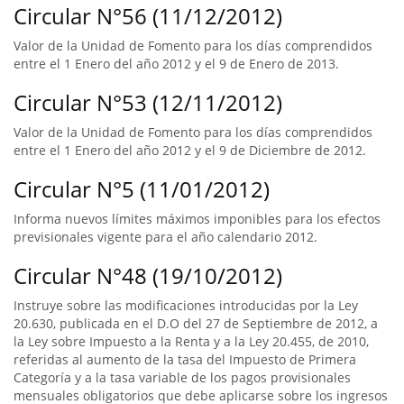
Circular N°56 (11/12/2012)
Valor de la Unidad de Fomento para los días comprendidos
entre el 1 Enero del año 2012 y el 9 de Enero de 2013.
Circular N°53 (12/11/2012)
Valor de la Unidad de Fomento para los días comprendidos
entre el 1 Enero del año 2012 y el 9 de Diciembre de 2012.
Circular N°5 (11/01/2012)
Informa nuevos límites máximos imponibles para los efectos
previsionales vigente para el año calendario 2012.
Circular N°48 (19/10/2012)
Instruye sobre las modificaciones introducidas por la Ley
20.630, publicada en el D.O del 27 de Septiembre de 2012, a
la Ley sobre Impuesto a la Renta y a la Ley 20.455, de 2010,
referidas al aumento de la tasa del Impuesto de Primera
Categoría y a la tasa variable de los pagos provisionales
mensuales obligatorios que debe aplicarse sobre los ingresos