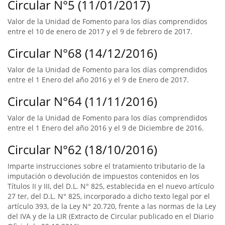
Circular N°5 (11/01/2017)
Valor de la Unidad de Fomento para los días comprendidos
entre el 10 de enero de 2017 y el 9 de febrero de 2017.
Circular N°68 (14/12/2016)
Valor de la Unidad de Fomento para los días comprendidos
entre el 1 Enero del año 2016 y el 9 de Enero de 2017.
Circular N°64 (11/11/2016)
Valor de la Unidad de Fomento para los días comprendidos
entre el 1 Enero del año 2016 y el 9 de Diciembre de 2016.
Circular N°62 (18/10/2016)
Imparte instrucciones sobre el tratamiento tributario de la
imputación o devolución de impuestos contenidos en los
Títulos II y III, del D.L. N° 825, establecida en el nuevo artículo
27 ter, del D.L. N° 825, incorporado a dicho texto legal por el
artículo 393, de la Ley N° 20.720, frente a las normas de la Ley
del IVA y de la LIR (Extracto de Circular publicado en el Diario