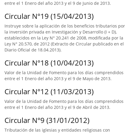
entre el 1 Enero del año 2013 y el 9 de Junio de 2013.
Circular N°19 (15/04/2013)
Instruye sobre la aplicación de los beneficios tributarios por
la inversión privada en Investigación y Desarrollo (I + D),
establecidos en la Ley N° 20.241 de 2008, modificada por la
Ley N° 20.570, de 2012 (Extracto de Circular publicado en el
Diario Oficial de 18.04.2013).
Circular N°18 (10/04/2013)
Valor de la Unidad de Fomento para los días comprendidos
entre el 1 Enero del año 2013 y el 9 de Mayo de 2013.
Circular N°12 (11/03/2013)
Valor de la Unidad de Fomento para los días comprendidos
entre el 1 Enero del año 2013 y el 9 de Abril de 2013.
Circular N°9 (31/01/2012)
Tributación de las iglesias y entidades religiosas con