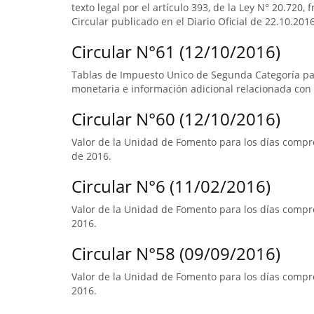
texto legal por el artículo 393, de la Ley N° 20.720, 
Circular publicado en el Diario Oficial de 22.10.2016
Circular N°61 (12/10/2016)
Tablas de Impuesto Unico de Segunda Categoría pa
monetaria e información adicional relacionada con 
Circular N°60 (12/10/2016)
Valor de la Unidad de Fomento para los días compr
de 2016.
Circular N°6 (11/02/2016)
Valor de la Unidad de Fomento para los días compre
2016.
Circular N°58 (09/09/2016)
Valor de la Unidad de Fomento para los días compre
2016.