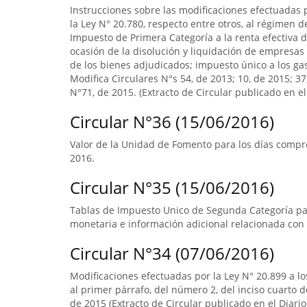
Instrucciones sobre las modificaciones efectuadas p
la Ley N° 20.780, respecto entre otros, al régimen 
Impuesto de Primera Categoría a la renta efectiva d
ocasión de la disolución y liquidación de empresas 
de los bienes adjudicados; impuesto único a los ga
Modifica Circulares N°s 54, de 2013; 10, de 2015; 3
N°71, de 2015. (Extracto de Circular publicado en el 
Circular N°36 (15/06/2016)
Valor de la Unidad de Fomento para los días compre
2016.
Circular N°35 (15/06/2016)
Tablas de Impuesto Unico de Segunda Categoría par
monetaria e información adicional relacionada con 
Circular N°34 (07/06/2016)
Modificaciones efectuadas por la Ley N° 20.899 a lo
al primer párrafo, del número 2, del inciso cuarto 
de 2015 (Extracto de Circular publicado en el Diario 