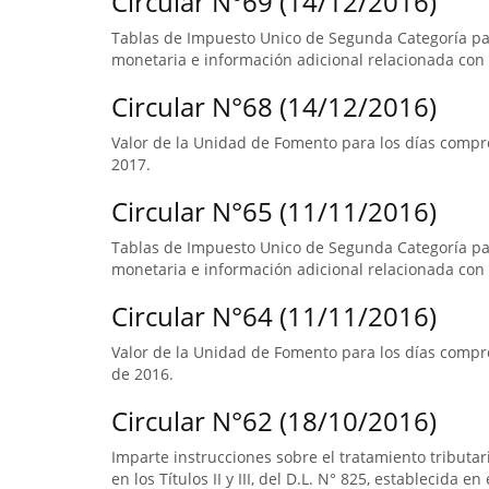
Circular N°69 (14/12/2016)
Tablas de Impuesto Unico de Segunda Categoría par
monetaria e información adicional relacionada con 
Circular N°68 (14/12/2016)
Valor de la Unidad de Fomento para los días compre
2017.
Circular N°65 (11/11/2016)
Tablas de Impuesto Unico de Segunda Categoría par
monetaria e información adicional relacionada con 
Circular N°64 (11/11/2016)
Valor de la Unidad de Fomento para los días compre
de 2016.
Circular N°62 (18/10/2016)
Imparte instrucciones sobre el tratamiento tributa
en los Títulos II y III, del D.L. N° 825, establecida e