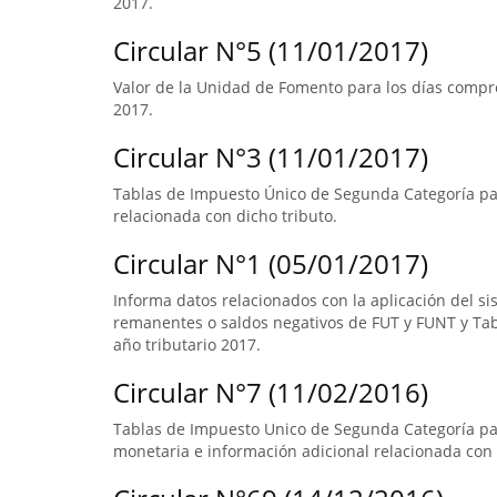
2017.
Circular N°5 (11/01/2017)
Valor de la Unidad de Fomento para los días compre
2017.
Circular N°3 (11/01/2017)
Tablas de Impuesto Único de Segunda Categoría par
relacionada con dicho tributo.
Circular N°1 (05/01/2017)
Informa datos relacionados con la aplicación del s
remanentes o saldos negativos de FUT y FUNT y Ta
año tributario 2017.
Circular N°7 (11/02/2016)
Tablas de Impuesto Unico de Segunda Categoría pa
monetaria e información adicional relacionada con 