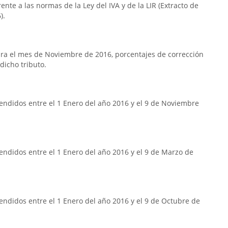
frente a las normas de la Ley del IVA y de la LIR (Extracto de
).
ra el mes de Noviembre de 2016, porcentajes de corrección
dicho tributo.
endidos entre el 1 Enero del año 2016 y el 9 de Noviembre
ndidos entre el 1 Enero del año 2016 y el 9 de Marzo de
ndidos entre el 1 Enero del año 2016 y el 9 de Octubre de