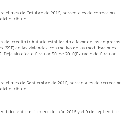
a el mes de Octubre de 2016, porcentajes de corrección
dicho tributo.
n del crédito tributario establecido a favor de las empresas
s (SST) en las viviendas, con motivo de las modificaciones
. Deja sin efecto Circular 50, de 2010(Extracto de Circular
ra el mes de Septiembre de 2016, porcentajes de corrección
dicho tributo.
ndidos entre el 1 enero del año 2016 y el 9 de septiembre