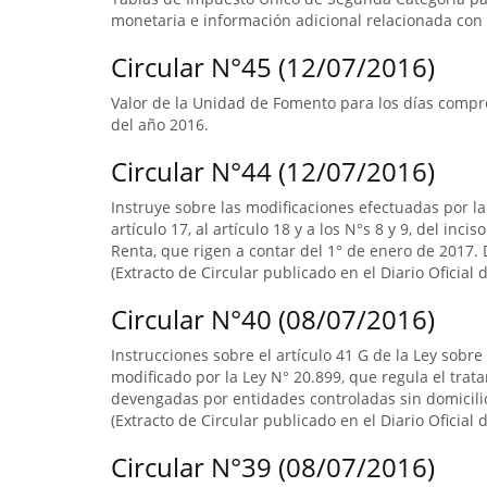
monetaria e información adicional relacionada con 
Circular N°45 (12/07/2016)
Valor de la Unidad de Fomento para los días compre
del año 2016.
Circular N°44 (12/07/2016)
Instruye sobre las modificaciones efectuadas por la L
artículo 17, al artículo 18 y a los N°s 8 y 9, del inci
Renta, que rigen a contar del 1° de enero de 2017. D
(Extracto de Circular publicado en el Diario Oficial 
Circular N°40 (08/07/2016)
Instrucciones sobre el artículo 41 G de la Ley sobre
modificado por la Ley N° 20.899, que regula el trata
devengadas por entidades controladas sin domicilio 
(Extracto de Circular publicado en el Diario Oficial 
Circular N°39 (08/07/2016)