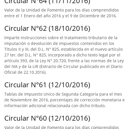
Circular N°64 (11/11/2016)
Valor de la Unidad de Fomento para los días comprendidos
entre el 1 Enero del año 2016 y el 9 de Diciembre de 2016.
Circular N°62 (18/10/2016)
Imparte instrucciones sobre el tratamiento tributario de la
imputación o devolución de impuestos contenidos en los
Títulos II y III, del D.L. N° 825, establecida en el nuevo artículo
27 ter, del D.L. N° 825, incorporado a dicho texto legal por el
artículo 393, de la Ley N° 20.720, frente a las normas de la Ley
del IVA y de la LIR (Extracto de Circular publicado en el Diario
Oficial de 22.10.2016).
Circular N°61 (12/10/2016)
Tablas de Impuesto Unico de Segunda Categoría para el mes
de Noviembre de 2016, porcentajes de corrección monetaria e
información adicional relacionada con dicho tributo.
Circular N°60 (12/10/2016)
Valor de la Unidad de Fomento para los días comprendidos