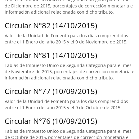
de Diciembre de 2015, porcentajes de corrección monetaria e
información adicional relacionada con dicho tributo.
Circular N°82 (14/10/2015)
Valor de la Unidad de Fomento para los días comprendidos
entre el 1 Enero del año 2015 y el 9 de Noviembre de 2015.
Circular N°81 (14/10/2015)
Tablas de Impuesto Unico de Segunda Categoría para el mes
de Noviembre de 2015, porcentajes de corrección monetaria e
información adicional relacionada con dicho tributo.
Circular N°77 (10/09/2015)
Valor de la Unidad de Fomento para los días comprendidos
entre el 1 Enero del año 2015 y el 9 de Octubre de 2015.
Circular N°76 (10/09/2015)
Tablas de Impuesto Unico de Segunda Categoría para el mes
de Octubre de 2015, porcentajes de corrección monetaria e