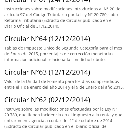
Instrucciones sobre modificaciones introducidas al N° 20 del
artículo 97 del Código Tributario por la Ley N° 20.780, sobre
Reforma Tributaria (Extracto de Circular publicado en el
Diario Oficial de 31.12.2014).
Circular N°64 (12/12/2014)
Tablas de Impuesto Unico de Segunda Categoría para el mes
de Enero de 2015, porcentajes de corrección monetaria e
información adicional relacionada con dicho tributo.
Circular N°63 (12/12/2014)
Valor de la Unidad de Fomento para los días comprendidos
entre el 1 de enero del año 2014 y el 9 de Enero del año 2015.
Circular N°62 (02/12/2014)
Instruye sobre las modificaciones efectuadas por la Ley N°
20.780, que tienen incidencia en el impuesto a la renta y que
entraron en vigencia a contar del 1° de octubre de 2014
(Extracto de Circular publicado en el Diario Oficial de