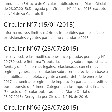
inmuebles (Extracto de Circular publicado en el Diario Oficial
de 28.07.2015).Derogada por Circular N° 44, de 2016, excepto
el N° 4 de su Capitulo II
Circular N°7 (15/01/2015)
Informa nuevos límites máximos imponibles para los efectos
previsionales vigentes para el año calendario 2015 .
Circular N°67 (23/07/2015)
Instruye sobre las modificaciones incorporadas por la Ley N°
20.780, sobre Reforma Tributaria, a la Ley sobre Impuesto a la
Renta y demás normas legales, relacionadas con el nuevo
régimen general de tributación sobre renta efectiva en base a
contabilidad completa, vigente a contar del 1° de enero de
2017, denominado régimen de imputación parcial de créditos
por Impuesto de Primera Categoría en los impuestos finales
(Extracto de Circular publicado en el Diario Oficial de
28.07.2015). Derogada por Circular N° 49, de 2016.
Circular N°66 (23/07/2015)