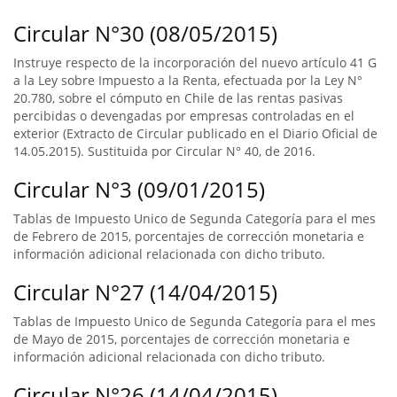
Circular N°30 (08/05/2015)
Instruye respecto de la incorporación del nuevo artículo 41 G
a la Ley sobre Impuesto a la Renta, efectuada por la Ley N°
20.780, sobre el cómputo en Chile de las rentas pasivas
percibidas o devengadas por empresas controladas en el
exterior (Extracto de Circular publicado en el Diario Oficial de
14.05.2015). Sustituida por Circular N° 40, de 2016.
Circular N°3 (09/01/2015)
Tablas de Impuesto Unico de Segunda Categoría para el mes
de Febrero de 2015, porcentajes de corrección monetaria e
información adicional relacionada con dicho tributo.
Circular N°27 (14/04/2015)
Tablas de Impuesto Unico de Segunda Categoría para el mes
de Mayo de 2015, porcentajes de corrección monetaria e
información adicional relacionada con dicho tributo.
Circular N°26 (14/04/2015)