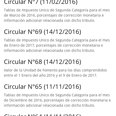
Circular N°7 (11/02/2016)
Tablas de Impuesto Unico de Segunda Categoría para el mes
de Marzo de 2016, porcentajes de corrección monetaria e
información adicional relacionada con dicho tributo.
Circular N°69 (14/12/2016)
Tablas de Impuesto Unico de Segunda Categoría para el mes
de Enero de 2017, porcentajes de corrección monetaria e
información adicional relacionada con dicho tributo.
Circular N°68 (14/12/2016)
Valor de la Unidad de Fomento para los días comprendidos
entre el 1 Enero del año 2016 y el 9 de Enero de 2017.
Circular N°65 (11/11/2016)
Tablas de Impuesto Unico de Segunda Categoría para el mes
de Diciembre de 2016, porcentajes de corrección monetaria e
información adicional relacionada con dicho tributo.