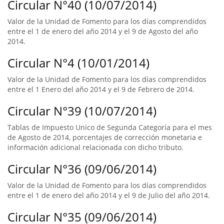
Circular N°40 (10/07/2014)
Valor de la Unidad de Fomento para los días comprendidos
entre el 1 de enero del año 2014 y el 9 de Agosto del año
2014.
Circular N°4 (10/01/2014)
Valor de la Unidad de Fomento para los días comprendidos
entre el 1 Enero del año 2014 y el 9 de Febrero de 2014.
Circular N°39 (10/07/2014)
Tablas de Impuesto Unico de Segunda Categoría para el mes
de Agosto de 2014, porcentajes de corrección monetaria e
información adicional relacionada con dicho tributo.
Circular N°36 (09/06/2014)
Valor de la Unidad de Fomento para los días comprendidos
entre el 1 de enero del año 2014 y el 9 de Julio del año 2014.
Circular N°35 (09/06/2014)