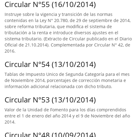
Circular N°55 (16/10/2014)
Instruye sobre la vigencia y transición de las normas
contenidas en la Ley N° 20.780, de 29 de septiembre de 2014,
sobre reforma tributaria, que modifica el sistema de
tributación a la renta e introduce diversos ajustes en el
sistema tributario. (Extracto de Circular publicado en el Diario
Oficial de 21.10.2014). Complementada por Circular N° 42, de
2016.
Circular N°54 (13/10/2014)
Tablas de Impuesto Unico de Segunda Categoría para el mes
de Noviembre 2014, porcentajes de corrección monetaria e
información adicional relacionada con dicho tributo.
Circular N°53 (13/10/2014)
Valor de la Unidad de Fomento para los días comprendidos
entre el 1 de enero del año 2014 y el 9 de Noviembre del año
2014.
Circular N°48 (10/09/2014)