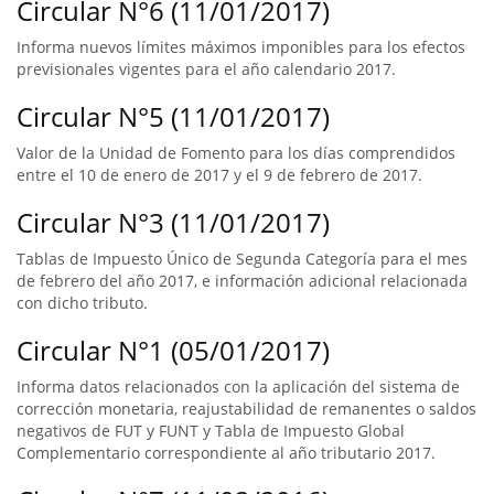
Circular N°6 (11/01/2017)
Informa nuevos límites máximos imponibles para los efectos
previsionales vigentes para el año calendario 2017.
Circular N°5 (11/01/2017)
Valor de la Unidad de Fomento para los días comprendidos
entre el 10 de enero de 2017 y el 9 de febrero de 2017.
Circular N°3 (11/01/2017)
Tablas de Impuesto Único de Segunda Categoría para el mes
de febrero del año 2017, e información adicional relacionada
con dicho tributo.
Circular N°1 (05/01/2017)
Informa datos relacionados con la aplicación del sistema de
corrección monetaria, reajustabilidad de remanentes o saldos
negativos de FUT y FUNT y Tabla de Impuesto Global
Complementario correspondiente al año tributario 2017.