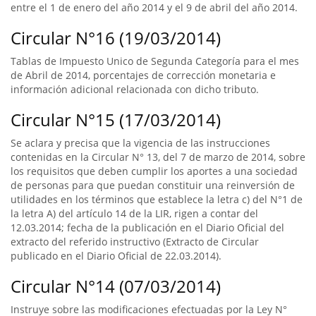
entre el 1 de enero del año 2014 y el 9 de abril del año 2014.
Circular N°16 (19/03/2014)
Tablas de Impuesto Unico de Segunda Categoría para el mes
de Abril de 2014, porcentajes de corrección monetaria e
información adicional relacionada con dicho tributo.
Circular N°15 (17/03/2014)
Se aclara y precisa que la vigencia de las instrucciones
contenidas en la Circular N° 13, del 7 de marzo de 2014, sobre
los requisitos que deben cumplir los aportes a una sociedad
de personas para que puedan constituir una reinversión de
utilidades en los términos que establece la letra c) del N°1 de
la letra A) del artículo 14 de la LIR, rigen a contar del
12.03.2014; fecha de la publicación en el Diario Oficial del
extracto del referido instructivo (Extracto de Circular
publicado en el Diario Oficial de 22.03.2014).
Circular N°14 (07/03/2014)
Instruye sobre las modificaciones efectuadas por la Ley N°