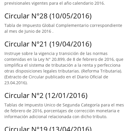
previsionales vigentes para el año calendario 2016.
Circular N°28 (10/05/2016)
Tabla de Impuesto Global Complementario correspondiente
al mes de Junio de 2016 .
Circular N°21 (19/04/2016)
Instruye sobre la vigencia y transición de las normas
contenidas en la Ley N° 20.899, de 8 de febrero de 2016, que
simplifica el sistema de tributación a la renta y perfecciona
otras disposiciones legales tributarias. (Reforma Tributaria).
(Extracto de Circular publicado en el Diario Oficial de
23.04.2016).
Circular N°2 (12/01/2016)
Tablas de Impuesto Unico de Segunda Categoría para el mes
de febrero de 2016, porcentajes de corrección monetaria e
información adicional relacionada con dicho tributo.
Circular N°19 (13/04/2016)