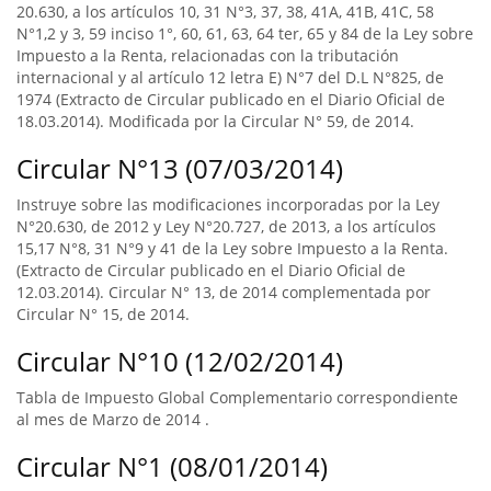
20.630, a los artículos 10, 31 N°3, 37, 38, 41A, 41B, 41C, 58
N°1,2 y 3, 59 inciso 1°, 60, 61, 63, 64 ter, 65 y 84 de la Ley sobre
Impuesto a la Renta, relacionadas con la tributación
internacional y al artículo 12 letra E) N°7 del D.L N°825, de
1974 (Extracto de Circular publicado en el Diario Oficial de
18.03.2014). Modificada por la Circular N° 59, de 2014.
Circular N°13 (07/03/2014)
Instruye sobre las modificaciones incorporadas por la Ley
N°20.630, de 2012 y Ley N°20.727, de 2013, a los artículos
15,17 N°8, 31 N°9 y 41 de la Ley sobre Impuesto a la Renta.
(Extracto de Circular publicado en el Diario Oficial de
12.03.2014). Circular N° 13, de 2014 complementada por
Circular N° 15, de 2014.
Circular N°10 (12/02/2014)
Tabla de Impuesto Global Complementario correspondiente
al mes de Marzo de 2014 .
Circular N°1 (08/01/2014)