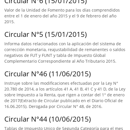
Circular N°6 (15/01/2015)
Valor de la Unidad de Fomento para los días comprendidos
entre el 1 de enero del año 2015 y el 9 de febrero del año
2015.
Circular N°5 (15/01/2015)
Informa datos relacionados con la aplicación del sistema de
corrección monetaria, reajustabilidad de remanentes o saldos
negativos de FUT y FUNT y tabla de Impuesto Global
Complementario Correspondiente al Año Tributario 2015.
Circular N°46 (11/06/2015)
Instruye sobre las modificaciones efectuadas por la Ley N°
20.780 de 2014, a los artículos 41 A, 41 B, 41 C y 41 D, de la Ley
sobre Impuesto a la Renta, que rigen a contar del 1° de enero
de 2017(Extracto de Circular publicado en el Diario Oficial de
16.06.2015). Derogada por Circular N° 48, de 2016.
Circular N°44 (10/06/2015)
Tablas de Impuesto Unico de Segunda Categoría para el mes