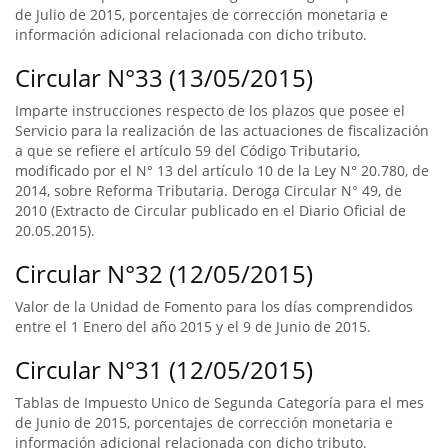
de Julio de 2015, porcentajes de corrección monetaria e
información adicional relacionada con dicho tributo.
Circular N°33 (13/05/2015)
Imparte instrucciones respecto de los plazos que posee el
Servicio para la realización de las actuaciones de fiscalización
a que se refiere el artículo 59 del Código Tributario,
modificado por el N° 13 del artículo 10 de la Ley N° 20.780, de
2014, sobre Reforma Tributaria. Deroga Circular N° 49, de
2010 (Extracto de Circular publicado en el Diario Oficial de
20.05.2015).
Circular N°32 (12/05/2015)
Valor de la Unidad de Fomento para los días comprendidos
entre el 1 Enero del año 2015 y el 9 de Junio de 2015.
Circular N°31 (12/05/2015)
Tablas de Impuesto Unico de Segunda Categoría para el mes
de Junio de 2015, porcentajes de corrección monetaria e
información adicional relacionada con dicho tributo.