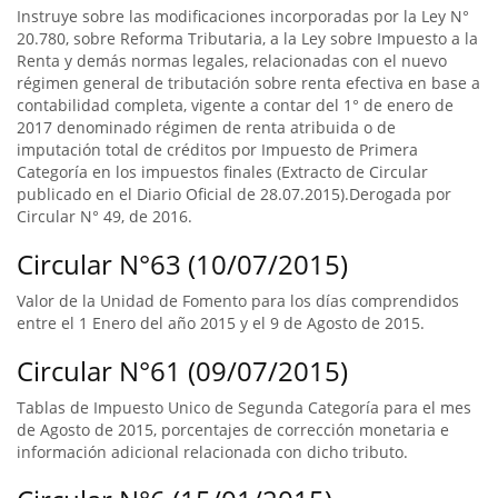
Instruye sobre las modificaciones incorporadas por la Ley N°
20.780, sobre Reforma Tributaria, a la Ley sobre Impuesto a la
Renta y demás normas legales, relacionadas con el nuevo
régimen general de tributación sobre renta efectiva en base a
contabilidad completa, vigente a contar del 1° de enero de
2017 denominado régimen de renta atribuida o de
imputación total de créditos por Impuesto de Primera
Categoría en los impuestos finales (Extracto de Circular
publicado en el Diario Oficial de 28.07.2015).Derogada por
Circular N° 49, de 2016.
Circular N°63 (10/07/2015)
Valor de la Unidad de Fomento para los días comprendidos
entre el 1 Enero del año 2015 y el 9 de Agosto de 2015.
Circular N°61 (09/07/2015)
Tablas de Impuesto Unico de Segunda Categoría para el mes
de Agosto de 2015, porcentajes de corrección monetaria e
información adicional relacionada con dicho tributo.