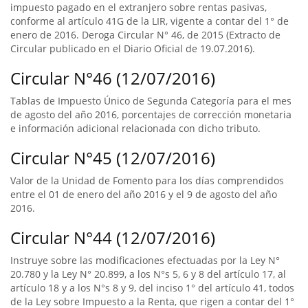
impuesto pagado en el extranjero sobre rentas pasivas,
conforme al artículo 41G de la LIR, vigente a contar del 1° de
enero de 2016. Deroga Circular N° 46, de 2015 (Extracto de
Circular publicado en el Diario Oficial de 19.07.2016).
Circular N°46 (12/07/2016)
Tablas de Impuesto Único de Segunda Categoría para el mes
de agosto del año 2016, porcentajes de corrección monetaria
e información adicional relacionada con dicho tributo.
Circular N°45 (12/07/2016)
Valor de la Unidad de Fomento para los días comprendidos
entre el 01 de enero del año 2016 y el 9 de agosto del año
2016.
Circular N°44 (12/07/2016)
Instruye sobre las modificaciones efectuadas por la Ley N°
20.780 y la Ley N° 20.899, a los N°s 5, 6 y 8 del artículo 17, al
artículo 18 y a los N°s 8 y 9, del inciso 1° del artículo 41, todos
de la Ley sobre Impuesto a la Renta, que rigen a contar del 1°