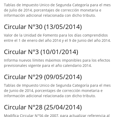
Tablas de Impuesto Unico de Segunda Categoría para el mes
de Julio de 2014, porcentajes de corrección monetaria e
información adicional relacionada con dicho tributo.
Circular N°30 (13/05/2014)
Valor de la Unidad de Fomento para los días comprendidos
entre el 1 de enero del año 2014 y el 9 de Junio del año 2014.
Circular N°3 (10/01/2014)
Informa nuevos límites máximos imponibles para los efectos
previsionales vigente para el año calendario 2014.
Circular N°29 (09/05/2014)
Tablas de Impuesto Unico de Segunda Categoría para el mes
de Junio de 2014, porcentajes de corrección monetaria e
información adicional relacionada con dicho tributo.
Circular N°28 (25/04/2014)
Modifica Circular N°56 de 2007, para actualizar referencia al