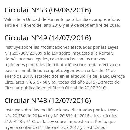
Circular N°53 (09/08/2016)
Valor de la Unidad de Fomento para los días comprendidos
entre el 1 enero del año 2016 y el 9 de septiembre de 2016.
Circular N°49 (14/07/2016)
Instruye sobre las modificaciones efectuadas por las Leyes
N°s 20.780 y 20.899 a la Ley sobre Impuesto a la Renta y
demás normas legales, relacionadas con los nuevos
regímenes generales de tributación sobre renta efectiva en
base a contabilidad completa, vigentes a contar del 1° de
enero de 2017, establecidos en el artículo 14 de la LIR. Deroga
Circulares N°66, 67 68 y 69, todas del año 2015 (Extracto de
Circular publicado en el Diario Oficial de 20.07.2016).
Circular N°48 (12/07/2016)
Instruye sobre las modificaciones efectuadas por las Leyes
N°s 20.780 de 2014 y Ley N° 20.899 de 2016 a los artículos
41A, 41 B y 41 C, de la Ley sobre Impuesto a la Renta, que
rigen a contar del 1° de enero de 2017 y créditos por