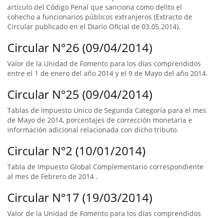
artículo del Código Penal que sanciona como delito el
cohecho a funcionarios públicos extranjeros (Extracto de
Circular publicado en el Diario Oficial de 03.05.2014).
Circular N°26 (09/04/2014)
Valor de la Unidad de Fomento para los días comprendidos
entre el 1 de enero del año 2014 y el 9 de Mayo del año 2014.
Circular N°25 (09/04/2014)
Tablas de Impuesto Unico de Segunda Categoría para el mes
de Mayo de 2014, porcentajes de corrección monetaria e
información adicional relacionada con dicho tributo.
Circular N°2 (10/01/2014)
Tabla de Impuesto Global Complementario correspondiente
al mes de Febrero de 2014 .
Circular N°17 (19/03/2014)
Valor de la Unidad de Fomento para los días comprendidos