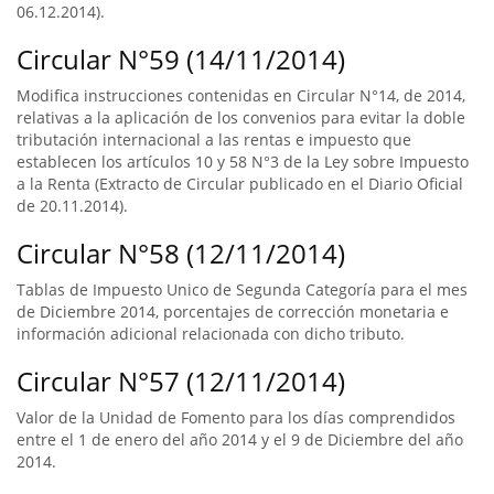
06.12.2014).
Circular N°59 (14/11/2014)
Modifica instrucciones contenidas en Circular N°14, de 2014,
relativas a la aplicación de los convenios para evitar la doble
tributación internacional a las rentas e impuesto que
establecen los artículos 10 y 58 N°3 de la Ley sobre Impuesto
a la Renta (Extracto de Circular publicado en el Diario Oficial
de 20.11.2014).
Circular N°58 (12/11/2014)
Tablas de Impuesto Unico de Segunda Categoría para el mes
de Diciembre 2014, porcentajes de corrección monetaria e
información adicional relacionada con dicho tributo.
Circular N°57 (12/11/2014)
Valor de la Unidad de Fomento para los días comprendidos
entre el 1 de enero del año 2014 y el 9 de Diciembre del año
2014.