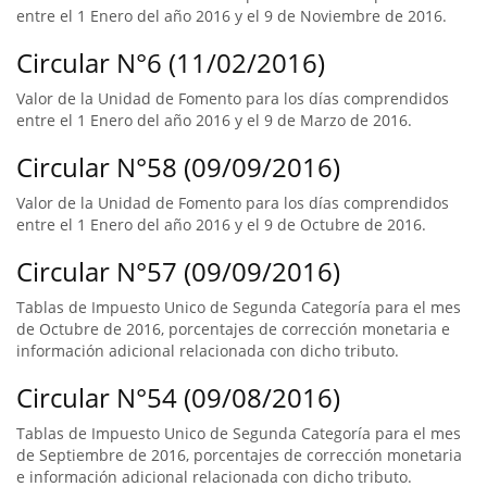
entre el 1 Enero del año 2016 y el 9 de Noviembre de 2016.
Circular N°6 (11/02/2016)
Valor de la Unidad de Fomento para los días comprendidos
entre el 1 Enero del año 2016 y el 9 de Marzo de 2016.
Circular N°58 (09/09/2016)
Valor de la Unidad de Fomento para los días comprendidos
entre el 1 Enero del año 2016 y el 9 de Octubre de 2016.
Circular N°57 (09/09/2016)
Tablas de Impuesto Unico de Segunda Categoría para el mes
de Octubre de 2016, porcentajes de corrección monetaria e
información adicional relacionada con dicho tributo.
Circular N°54 (09/08/2016)
Tablas de Impuesto Unico de Segunda Categoría para el mes
de Septiembre de 2016, porcentajes de corrección monetaria
e información adicional relacionada con dicho tributo.