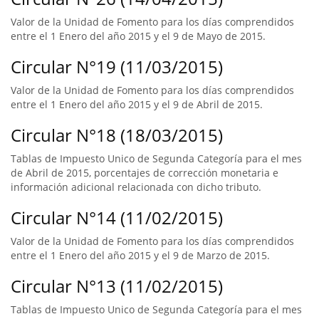
Valor de la Unidad de Fomento para los días comprendidos
entre el 1 Enero del año 2015 y el 9 de Mayo de 2015.
Circular N°19 (11/03/2015)
Valor de la Unidad de Fomento para los días comprendidos
entre el 1 Enero del año 2015 y el 9 de Abril de 2015.
Circular N°18 (18/03/2015)
Tablas de Impuesto Unico de Segunda Categoría para el mes
de Abril de 2015, porcentajes de corrección monetaria e
información adicional relacionada con dicho tributo.
Circular N°14 (11/02/2015)
Valor de la Unidad de Fomento para los días comprendidos
entre el 1 Enero del año 2015 y el 9 de Marzo de 2015.
Circular N°13 (11/02/2015)
Tablas de Impuesto Unico de Segunda Categoría para el mes