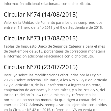
información adicional relacionada con dicho tributo.
Circular N°74 (14/08/2015)
Valor de la Unidad de Fomento para los días comprendidos
entre el 1 Enero del año 2015 y el 9 de Septiembre de 2015.
Circular N°73 (13/08/2015)
Tablas de Impuesto Unico de Segunda Categoría para el mes
de Septiembre de 2015, porcentajes de corrección monetaria
e información adicional relacionada con dicho tributo.
Circular N°70 (23/07/2015)
Instruye sobre las modificaciones efectuadas por la Ley N°
20.780, sobre Reforma Tributaria, a los N°s 5, 6 y 8 del artículo
17 y al artículo 18, de la LIR referentes a ingresos no renta,
enajenación de acciones y bienes raíces, y a los N°s 8 y 9, del
inciso 1°, del artículo 41 de la misma ley, referente a las
normas de corrección monetaria que rigen a contar del 1° de
enero de 2017. Además, reemplazan dos ejemplos contenidos
en la Circular N° 42 de 2015, referente a IVA en venta de