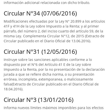
información adicional relacionada con dicho tributo.
Circular N°34 (07/06/2016)
Modificaciones efectuadas por la Ley N° 20.899 a los artículos
41F y 41H de la Ley sobre Impuesto a la Renta; y al primer
párrafo, del número 2, del inciso cuarto del artículo 59, de la
misma Ley. Complementa Circular N°12, de 2015 (Extracto de
Circular publicado en el Diario Oficial de 13.06.2016).
Circular N°31 (12/05/2016)
Instruye sobre las sanciones aplicables conforme a lo
dispuesto por el N°6 del Artículo 41 E de la Ley sobre
Impuesto a la Renta, por la no presentación de la declaración
jurada a que se refiere dicha norma, o su presentación
errónea, incompleta, extemporanea, o maliciosamente
falsa(Extracto de Circular publicado en el Diario Oficial de
18.04.2016).
Circular N°3 (13/01/2016)
Informa nuevos límites máximos imponibles para los efectos