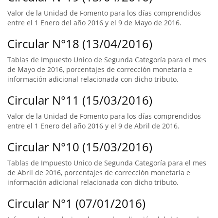
Valor de la Unidad de Fomento para los días comprendidos
entre el 1 Enero del año 2016 y el 9 de Mayo de 2016.
Circular N°18 (13/04/2016)
Tablas de Impuesto Unico de Segunda Categoría para el mes
de Mayo de 2016, porcentajes de corrección monetaria e
información adicional relacionada con dicho tributo.
Circular N°11 (15/03/2016)
Valor de la Unidad de Fomento para los días comprendidos
entre el 1 Enero del año 2016 y el 9 de Abril de 2016.
Circular N°10 (15/03/2016)
Tablas de Impuesto Unico de Segunda Categoría para el mes
de Abril de 2016, porcentajes de corrección monetaria e
información adicional relacionada con dicho tributo.
Circular N°1 (07/01/2016)