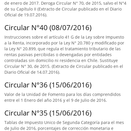
de enero de 2017. Deroga Circular N° 70, de 2015, salvo el N°4
de su Capítulo II (Extracto de Circular publicado en el Diario
Oficial de 19.07.2016).
Circular N°40 (08/07/2016)
Instrucciones sobre el artículo 41 G de la Ley sobre Impuesto
a la Renta, incorporado por la Ley N° 20.780 y modificado por
la Ley N° 20.899, que regula el tratamiento tributario de las
rentas pasivas percibidas o devengadas por entidades
controladas sin domicilio ni residencia en Chile. Sustituye
Circular N° 30, de 2015. (Extracto de Circular publicado en el
Diario Oficial de 14.07.2016).
Circular N°36 (15/06/2016)
Valor de la Unidad de Fomento para los días comprendidos
entre el 1 Enero del año 2016 y el 9 de Julio de 2016.
Circular N°35 (15/06/2016)
Tablas de Impuesto Unico de Segunda Categoría para el mes
de Julio de 2016, porcentajes de corrección monetaria e