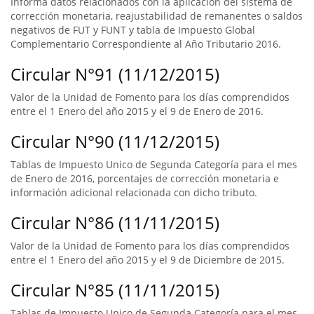
Informa datos relacionados con la aplicación del sistema de
corrección monetaria, reajustabilidad de remanentes o saldos
negativos de FUT y FUNT y tabla de Impuesto Global
Complementario Correspondiente al Año Tributario 2016.
Circular N°91 (11/12/2015)
Valor de la Unidad de Fomento para los días comprendidos
entre el 1 Enero del año 2015 y el 9 de Enero de 2016.
Circular N°90 (11/12/2015)
Tablas de Impuesto Unico de Segunda Categoría para el mes
de Enero de 2016, porcentajes de corrección monetaria e
información adicional relacionada con dicho tributo.
Circular N°86 (11/11/2015)
Valor de la Unidad de Fomento para los días comprendidos
entre el 1 Enero del año 2015 y el 9 de Diciembre de 2015.
Circular N°85 (11/11/2015)
Tablas de Impuesto Unico de Segunda Categoría para el mes