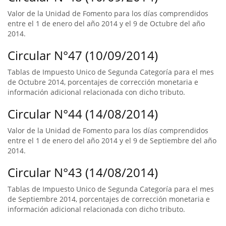
Valor de la Unidad de Fomento para los días comprendidos
entre el 1 de enero del año 2014 y el 9 de Octubre del año
2014.
Circular N°47 (10/09/2014)
Tablas de Impuesto Unico de Segunda Categoría para el mes
de Octubre 2014, porcentajes de corrección monetaria e
información adicional relacionada con dicho tributo.
Circular N°44 (14/08/2014)
Valor de la Unidad de Fomento para los días comprendidos
entre el 1 de enero del año 2014 y el 9 de Septiembre del año
2014.
Circular N°43 (14/08/2014)
Tablas de Impuesto Unico de Segunda Categoría para el mes
de Septiembre 2014, porcentajes de corrección monetaria e
información adicional relacionada con dicho tributo.