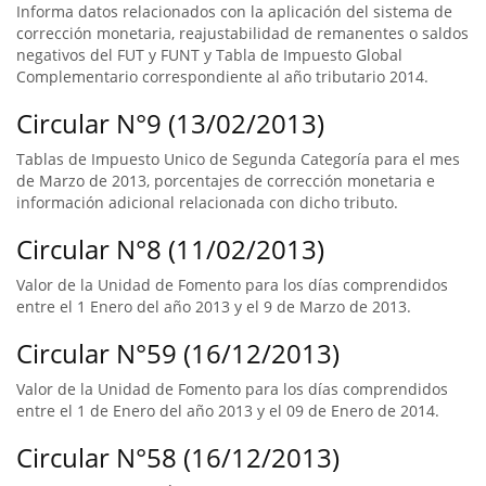
Informa datos relacionados con la aplicación del sistema de
corrección monetaria, reajustabilidad de remanentes o saldos
negativos del FUT y FUNT y Tabla de Impuesto Global
Complementario correspondiente al año tributario 2014.
Circular N°9 (13/02/2013)
Tablas de Impuesto Unico de Segunda Categoría para el mes
de Marzo de 2013, porcentajes de corrección monetaria e
información adicional relacionada con dicho tributo.
Circular N°8 (11/02/2013)
Valor de la Unidad de Fomento para los días comprendidos
entre el 1 Enero del año 2013 y el 9 de Marzo de 2013.
Circular N°59 (16/12/2013)
Valor de la Unidad de Fomento para los días comprendidos
entre el 1 de Enero del año 2013 y el 09 de Enero de 2014.
Circular N°58 (16/12/2013)