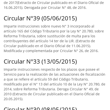
de 2017(Extracto de Circular publicado en el Diario Oficial de
16.06.2015). Derogada por Circular N° 48, de 2016.
Circular N°39 (05/06/2015)
Imparte instrucciones sobre nuevo N° 3 incorporado al
artículo 165 del Código Tributario por la Ley N° 20.780, sobre
Reforma Tributaria, sobre sustitución de multa para los
contribuyentes del artículo 14 ter de la LIR. (Extracto de
Circular publicado en el Diario Oficial de 11.06.2015).
Modificada y complementada por Cricular N° 26, de 2016.
Circular N°33 (13/05/2015)
Imparte instrucciones respecto de los plazos que posee el
Servicio para la realización de las actuaciones de fiscalización
a que se refiere el artículo 59 del Código Tributario,
modificado por el N° 13 del artículo 10 de la Ley N° 20.780, de
2014, sobre Reforma Tributaria. Deroga Circular N° 49, de
2010 (Extracto de Circular publicado en el Diario Oficial de
20.05.2015).
Circular N°30 (08/05/2015)