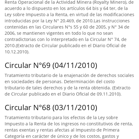
Renta Operacional de la Actividad Minera (Royalty Minero), de
acuerdo a lo dispuesto en los artículos 64 bis y 64 ter, de la
Ley sobre Impuesto a la Renta, en virtud de las modificaciones
introducidas por la Ley N° 20.469, de 2010.Las instrucciones
contenidas en las Circulares N°s 55 y 60 de 2005, y N° 34 de
2006, se mantienen vigentes en todo lo que no sean
contradictorias con lo interpretado en la Circular N° 74, de
2010.(Extracto de Circular publicado en el Diario Oficial de
10.12.2010).
Circular N°69 (04/11/2010)
Tratamiento tributario de la enajenación de derechos sociales
en sociedades de personas. Determinación del costo
tributario de tales derechos y de la renta obtenida. (Extracto
de Circular publicado en el Diario Oficial de 09.11.2010).
Circular N°68 (03/11/2010)
Tratamiento tributario para los efectos de la Ley sobre
Impuesto a la Renta de los ingresos no constitutivos de renta,
rentas exentas y rentas afectas al Impuesto de Primera
Categoría en carácter de único y de los costos, gastos y