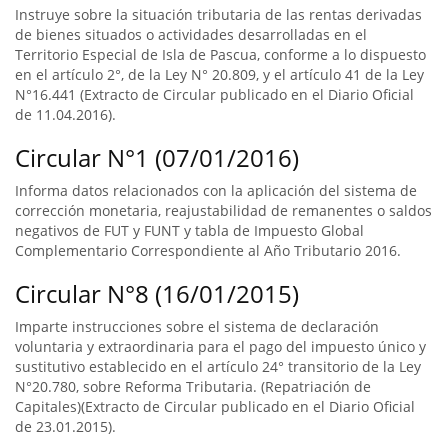
Instruye sobre la situación tributaria de las rentas derivadas
de bienes situados o actividades desarrolladas en el
Territorio Especial de Isla de Pascua, conforme a lo dispuesto
en el artículo 2°, de la Ley N° 20.809, y el artículo 41 de la Ley
N°16.441 (Extracto de Circular publicado en el Diario Oficial
de 11.04.2016).
Circular N°1 (07/01/2016)
Informa datos relacionados con la aplicación del sistema de
corrección monetaria, reajustabilidad de remanentes o saldos
negativos de FUT y FUNT y tabla de Impuesto Global
Complementario Correspondiente al Año Tributario 2016.
Circular N°8 (16/01/2015)
Imparte instrucciones sobre el sistema de declaración
voluntaria y extraordinaria para el pago del impuesto único y
sustitutivo establecido en el artículo 24° transitorio de la Ley
N°20.780, sobre Reforma Tributaria. (Repatriación de
Capitales)(Extracto de Circular publicado en el Diario Oficial
de 23.01.2015).