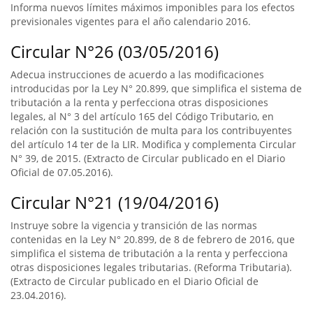
Informa nuevos límites máximos imponibles para los efectos
previsionales vigentes para el año calendario 2016.
Circular N°26 (03/05/2016)
Adecua instrucciones de acuerdo a las modificaciones
introducidas por la Ley N° 20.899, que simplifica el sistema de
tributación a la renta y perfecciona otras disposiciones
legales, al N° 3 del artículo 165 del Código Tributario, en
relación con la sustitución de multa para los contribuyentes
del artículo 14 ter de la LIR. Modifica y complementa Circular
N° 39, de 2015. (Extracto de Circular publicado en el Diario
Oficial de 07.05.2016).
Circular N°21 (19/04/2016)
Instruye sobre la vigencia y transición de las normas
contenidas en la Ley N° 20.899, de 8 de febrero de 2016, que
simplifica el sistema de tributación a la renta y perfecciona
otras disposiciones legales tributarias. (Reforma Tributaria).
(Extracto de Circular publicado en el Diario Oficial de
23.04.2016).