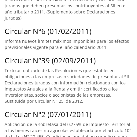
juradas que deben presentar los contribuyentes al SII en el
año tributario 2011. (Suplemento sobre Declaraciones
Juradas).
Circular N°6 (01/02/2011)
Informa nuevos límites máximos imponibles para los efectos
previsionales vigente para el año calendario 2011.
Circular N°39 (02/09/2011)
Texto actualizado de las Resoluciones que establecen
obligaciones a las empresas o sociedades de presentar al SII
Declaraciones Juradas con información relacionada con los
Impuestos Anuales a la Renta y emitir certificados a los
inversionistas, socios o accionistas de las empresas.
Sustituída por Circular N° 25, de 2012.
Circular N°2 (07/01/2011)
Aplicación de la sobretasa del 0,275% de Impuesto Territorial
a los bienes raices no agrícolas establecida por el artículo 10°
de la Ley N° 20.455. Condiciones que deben cumplirse para