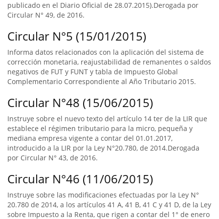
publicado en el Diario Oficial de 28.07.2015).Derogada por
Circular N° 49, de 2016.
Circular N°5 (15/01/2015)
Informa datos relacionados con la aplicación del sistema de
corrección monetaria, reajustabilidad de remanentes o saldos
negativos de FUT y FUNT y tabla de Impuesto Global
Complementario Correspondiente al Año Tributario 2015.
Circular N°48 (15/06/2015)
Instruye sobre el nuevo texto del artículo 14 ter de la LIR que
establece el régimen tributario para la micro, pequeña y
mediana empresa vigente a contar del 01.01.2017,
introducido a la LIR por la Ley N°20.780, de 2014.Derogada
por Circular N° 43, de 2016.
Circular N°46 (11/06/2015)
Instruye sobre las modificaciones efectuadas por la Ley N°
20.780 de 2014, a los artículos 41 A, 41 B, 41 C y 41 D, de la Ley
sobre Impuesto a la Renta, que rigen a contar del 1° de enero