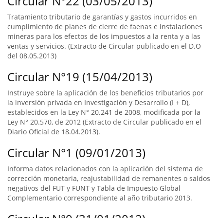
Circular N°22 (03/05/2013)
Tratamiento tributario de garantías y gastos incurridos en
cumplimiento de planes de cierre de faenas e instalaciones
mineras para los efectos de los impuestos a la renta y a las
ventas y servicios. (Extracto de Circular publicado en el D.O
del 08.05.2013)
Circular N°19 (15/04/2013)
Instruye sobre la aplicación de los beneficios tributarios por
la inversión privada en Investigación y Desarrollo (I + D),
establecidos en la Ley N° 20.241 de 2008, modificada por la
Ley N° 20.570, de 2012 (Extracto de Circular publicado en el
Diario Oficial de 18.04.2013).
Circular N°1 (09/01/2013)
Informa datos relacionados con la aplicación del sistema de
corrección monetaria, reajustabilidad de remanentes o saldos
negativos del FUT y FUNT y Tabla de Impuesto Global
Complementario correspondiente al año tributario 2013.