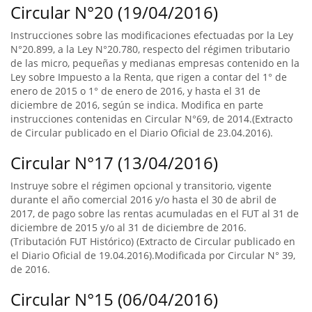
Circular N°20 (19/04/2016)
Instrucciones sobre las modificaciones efectuadas por la Ley
N°20.899, a la Ley N°20.780, respecto del régimen tributario
de las micro, pequeñas y medianas empresas contenido en la
Ley sobre Impuesto a la Renta, que rigen a contar del 1° de
enero de 2015 o 1° de enero de 2016, y hasta el 31 de
diciembre de 2016, según se indica. Modifica en parte
instrucciones contenidas en Circular N°69, de 2014.(Extracto
de Circular publicado en el Diario Oficial de 23.04.2016).
Circular N°17 (13/04/2016)
Instruye sobre el régimen opcional y transitorio, vigente
durante el año comercial 2016 y/o hasta el 30 de abril de
2017, de pago sobre las rentas acumuladas en el FUT al 31 de
diciembre de 2015 y/o al 31 de diciembre de 2016.
(Tributación FUT Histórico) (Extracto de Circular publicado en
el Diario Oficial de 19.04.2016).Modificada por Circular N° 39,
de 2016.
Circular N°15 (06/04/2016)