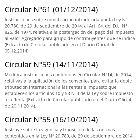
Circular N°61 (01/12/2014)
Instrucciones sobre modificación introducida por la Ley N°
20.780, de 29 de septiembre de 2014, al Art. 64, del D.L. N°
825, de 1974, relativa a la postergación del pago del Impuesto
al Valor Agregado para grupo de contribuyentes que se indica
(Extracto de Circular publicado en el Diario Oficial de
05.12.2014).
Circular N°59 (14/11/2014)
Modifica instrucciones contenidas en Circular N°14, de 2014,
relativas a la aplicación de los convenios para evitar la doble
tributación internacional a las rentas e impuesto que
establecen los artículos 10 y 58 N°3 de la Ley sobre Impuesto
a la Renta (Extracto de Circular publicado en el Diario Oficial
de 20.11.2014).
Circular N°55 (16/10/2014)
Instruye sobre la vigencia y transición de las normas
contenidas en la Ley N° 20.780, de 29 de septiembre de 2014,