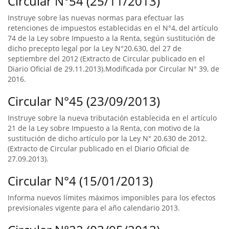
Circular N°54 (25/11/2013)
Instruye sobre las nuevas normas para efectuar las
retenciones de impuestos establecidas en el N°4, del artículo
74 de la Ley sobre Impuesto a la Renta, según sustitución de
dicho precepto legal por la Ley N°20.630, del 27 de
septiembre del 2012 (Extracto de Circular publicado en el
Diario Oficial de 29.11.2013).Modificada por Circular N° 39, de
2016.
Circular N°45 (23/09/2013)
Instruye sobre la nueva tributación establecida en el artículo
21 de la Ley sobre Impuesto a la Renta, con motivo de la
sustitución de dicho artículo por la Ley N° 20.630 de 2012.
(Extracto de Circular publicado en el Diario Oficial de
27.09.2013).
Circular N°4 (15/01/2013)
Informa nuevos límites máximos imponibles para los efectos
previsionales vigente para el año calendario 2013.