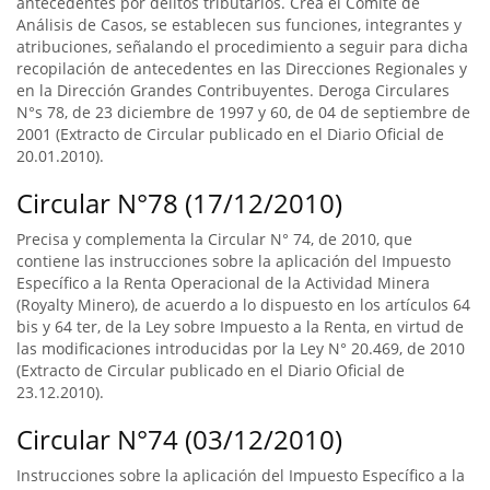
antecedentes por delitos tributarios. Crea el Comité de
Análisis de Casos, se establecen sus funciones, integrantes y
atribuciones, señalando el procedimiento a seguir para dicha
recopilación de antecedentes en las Direcciones Regionales y
en la Dirección Grandes Contribuyentes. Deroga Circulares
N°s 78, de 23 diciembre de 1997 y 60, de 04 de septiembre de
2001 (Extracto de Circular publicado en el Diario Oficial de
20.01.2010).
Circular N°78 (17/12/2010)
Precisa y complementa la Circular N° 74, de 2010, que
contiene las instrucciones sobre la aplicación del Impuesto
Específico a la Renta Operacional de la Actividad Minera
(Royalty Minero), de acuerdo a lo dispuesto en los artículos 64
bis y 64 ter, de la Ley sobre Impuesto a la Renta, en virtud de
las modificaciones introducidas por la Ley N° 20.469, de 2010
(Extracto de Circular publicado en el Diario Oficial de
23.12.2010).
Circular N°74 (03/12/2010)
Instrucciones sobre la aplicación del Impuesto Específico a la