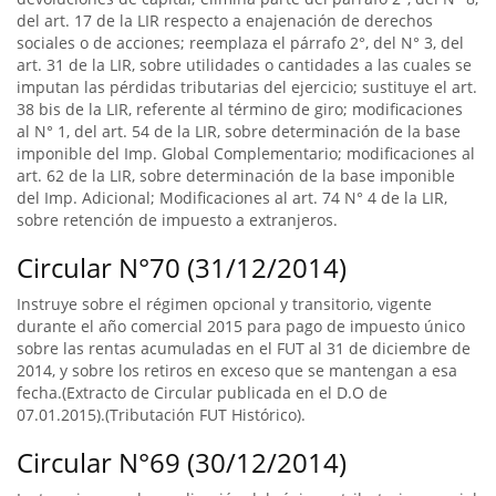
del art. 17 de la LIR respecto a enajenación de derechos
sociales o de acciones; reemplaza el párrafo 2°, del N° 3, del
art. 31 de la LIR, sobre utilidades o cantidades a las cuales se
imputan las pérdidas tributarias del ejercicio; sustituye el art.
38 bis de la LIR, referente al término de giro; modificaciones
al N° 1, del art. 54 de la LIR, sobre determinación de la base
imponible del Imp. Global Complementario; modificaciones al
art. 62 de la LIR, sobre determinación de la base imponible
del Imp. Adicional; Modificaciones al art. 74 N° 4 de la LIR,
sobre retención de impuesto a extranjeros.
Circular N°70 (31/12/2014)
Instruye sobre el régimen opcional y transitorio, vigente
durante el año comercial 2015 para pago de impuesto único
sobre las rentas acumuladas en el FUT al 31 de diciembre de
2014, y sobre los retiros en exceso que se mantengan a esa
fecha.(Extracto de Circular publicada en el D.O de
07.01.2015).(Tributación FUT Histórico).
Circular N°69 (30/12/2014)