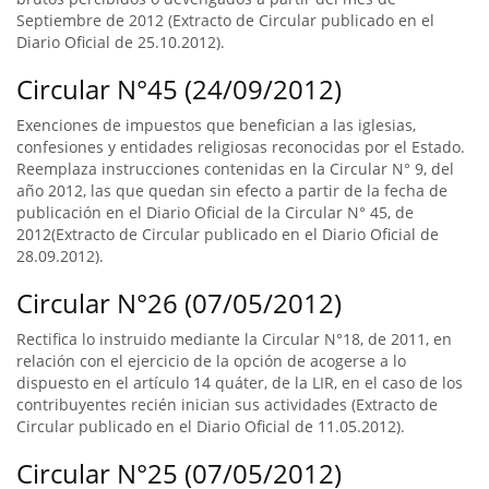
Septiembre de 2012 (Extracto de Circular publicado en el
Diario Oficial de 25.10.2012).
Circular N°45 (24/09/2012)
Exenciones de impuestos que benefician a las iglesias,
confesiones y entidades religiosas reconocidas por el Estado.
Reemplaza instrucciones contenidas en la Circular N° 9, del
año 2012, las que quedan sin efecto a partir de la fecha de
publicación en el Diario Oficial de la Circular N° 45, de
2012(Extracto de Circular publicado en el Diario Oficial de
28.09.2012).
Circular N°26 (07/05/2012)
Rectifica lo instruido mediante la Circular N°18, de 2011, en
relación con el ejercicio de la opción de acogerse a lo
dispuesto en el artículo 14 quáter, de la LIR, en el caso de los
contribuyentes recién inician sus actividades (Extracto de
Circular publicado en el Diario Oficial de 11.05.2012).
Circular N°25 (07/05/2012)