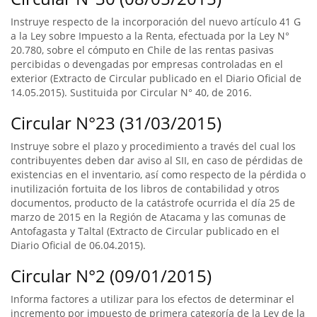
Instruye respecto de la incorporación del nuevo artículo 41 G
a la Ley sobre Impuesto a la Renta, efectuada por la Ley N°
20.780, sobre el cómputo en Chile de las rentas pasivas
percibidas o devengadas por empresas controladas en el
exterior (Extracto de Circular publicado en el Diario Oficial de
14.05.2015). Sustituida por Circular N° 40, de 2016.
Circular N°23 (31/03/2015)
Instruye sobre el plazo y procedimiento a través del cual los
contribuyentes deben dar aviso al SII, en caso de pérdidas de
existencias en el inventario, así como respecto de la pérdida o
inutilización fortuita de los libros de contabilidad y otros
documentos, producto de la catástrofe ocurrida el día 25 de
marzo de 2015 en la Región de Atacama y las comunas de
Antofagasta y Taltal (Extracto de Circular publicado en el
Diario Oficial de 06.04.2015).
Circular N°2 (09/01/2015)
Informa factores a utilizar para los efectos de determinar el
incremento por impuesto de primera categoría de la Ley de la