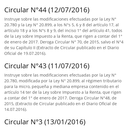
Circular N°44 (12/07/2016)
Instruye sobre las modificaciones efectuadas por la Ley N°
20.780 y la Ley N° 20.899, a los N°s 5, 6 y 8 del artículo 17, al
artículo 18 y a los N°s 8 y 9, del inciso 1° del artículo 41, todos
de la Ley sobre Impuesto a la Renta, que rigen a contar del 1°
de enero de 2017. Deroga Circular N° 70, de 2015, salvo el N°4
de su Capítulo II (Extracto de Circular publicado en el Diario
Oficial de 19.07.2016).
Circular N°43 (11/07/2016)
Instruye sobre las modificaciones efectuadas por la Ley N°
20.780, modificada por la Ley N° 20.899, al régimen tributario
para la micro, pequeña y mediana empresa contenido en el
artículo 14 ter de la Ley sobre Impuesto a la Renta, que rigen
a contar del 1° de enero de 2017. Deroga Circular N°48, de
2015, (Extracto de Circular publicado en el Diario Oficial de
14.07.2016).
Circular N°3 (13/01/2016)