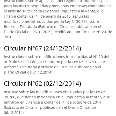
Instrucciones sobre aplicación del régimen tributario especial
para las micro, pequeñas y medianas empresas contenido en
el artículo 14 ter de la Ley sobre Impuesto a la Renta, que
rigen a contar del 1° de enero de 2015, según las
modificaciones introducidas por la Ley N°20.780, sobre
Reforma Tributaria (Extracto de Circular publicado en el
Diario Oficial de 06.01.2015). Modificada por Circular N° 20, de
2016.
Circular N°67 (24/12/2014)
Instrucciones sobre modificaciones introducidas al N° 20 del
artículo 97 del Código Tributario por la Ley N° 20.780, sobre
Reforma Tributaria (Extracto de Circular publicado en el
Diario Oficial de 31.12.2014).
Circular N°62 (02/12/2014)
Instruye sobre las modificaciones efectuadas por la Ley N°
20.780, que tienen incidencia en el impuesto a la renta y que
entraron en vigencia a contar del 1° de octubre de 2014
(Extracto de Circular publicado en el Diario Oficial de
06.12.2014).