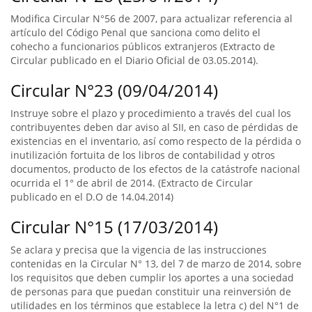
Modifica Circular N°56 de 2007, para actualizar referencia al
artículo del Código Penal que sanciona como delito el
cohecho a funcionarios públicos extranjeros (Extracto de
Circular publicado en el Diario Oficial de 03.05.2014).
Circular N°23 (09/04/2014)
Instruye sobre el plazo y procedimiento a través del cual los
contribuyentes deben dar aviso al SII, en caso de pérdidas de
existencias en el inventario, así como respecto de la pérdida o
inutilización fortuita de los libros de contabilidad y otros
documentos, producto de los efectos de la catástrofe nacional
ocurrida el 1° de abril de 2014. (Extracto de Circular
publicado en el D.O de 14.04.2014)
Circular N°15 (17/03/2014)
Se aclara y precisa que la vigencia de las instrucciones
contenidas en la Circular N° 13, del 7 de marzo de 2014, sobre
los requisitos que deben cumplir los aportes a una sociedad
de personas para que puedan constituir una reinversión de
utilidades en los términos que establece la letra c) del N°1 de