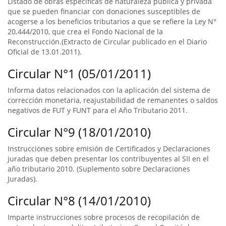
Listado de obras específicas de naturaleza pública y privada
que se pueden financiar con donaciones susceptibles de
acogerse a los beneficios tributarios a que se refiere la Ley N°
20.444/2010, que crea el Fondo Nacional de la
Reconstrucción.(Extracto de Circular publicado en el Diario
Oficial de 13.01.2011).
Circular N°1 (05/01/2011)
Informa datos relacionados con la aplicación del sistema de
corrección monetaria, reajustabilidad de remanentes o saldos
negativos de FUT y FUNT para el Año Tributario 2011.
Circular N°9 (18/01/2010)
Instrucciones sobre emisión de Certificados y Declaraciones
juradas que deben presentar los contribuyentes al SII en el
año tributario 2010. (Suplemento sobre Declaraciones
Juradas).
Circular N°8 (14/01/2010)
Imparte instrucciones sobre procesos de recopilación de