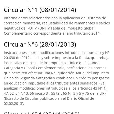
Circular N°1 (08/01/2014)
Informa datos relacionados con la aplicación del sistema de
corrección monetaria, reajustabilidad de remanentes o saldos
negativos del FUT y FUNT y Tabla de Impuesto Global
Complementario correspondiente al año tributario 2014.
Circular N°6 (28/01/2013)
Instrucciones sobre modificaciones introducidas por la Ley N°
20.630 de 2012 a la Ley sobre Impuesto a la Renta, que rebaja
las escalas de tasas de los Impuestos Único de Segunda
Categoría y Global Complementario; perfecciona las normas
que permiten efectuar una Reliquidación Anual del Impuesto
Único de Segunda Categoría y establece un crédito por gastos
en educación imputable a los tributos antes señalados. (Se
analizan modificaciones introducidas a los artículos 43 N° 1,
47, 52, 54 N° 3, 56 inciso 3°, 55 ter, 65 N° 3 y 5 y 75 de la LIR)
(Extracto de Circular publicado en el Diario Oficial de
02.02.2013).