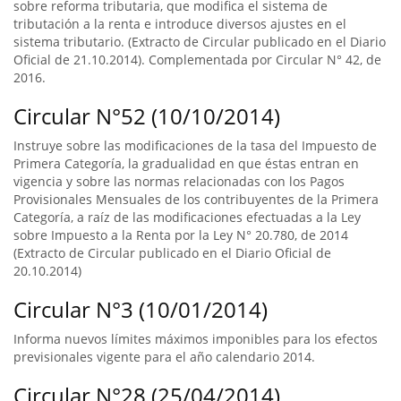
sobre reforma tributaria, que modifica el sistema de
tributación a la renta e introduce diversos ajustes en el
sistema tributario. (Extracto de Circular publicado en el Diario
Oficial de 21.10.2014). Complementada por Circular N° 42, de
2016.
Circular N°52 (10/10/2014)
Instruye sobre las modificaciones de la tasa del Impuesto de
Primera Categoría, la gradualidad en que éstas entran en
vigencia y sobre las normas relacionadas con los Pagos
Provisionales Mensuales de los contribuyentes de la Primera
Categoría, a raíz de las modificaciones efectuadas a la Ley
sobre Impuesto a la Renta por la Ley N° 20.780, de 2014
(Extracto de Circular publicado en el Diario Oficial de
20.10.2014)
Circular N°3 (10/01/2014)
Informa nuevos límites máximos imponibles para los efectos
previsionales vigente para el año calendario 2014.
Circular N°28 (25/04/2014)