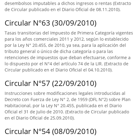
desembolsos imputables a dichos ingresos o rentas (Extracto
de Circular publicado en el Diario Oficial de 08.11.2010).
Circular N°63 (30/09/2010)
Tasas transitorias del Impuesto de Primera Categoría vigentes
para los años comerciales 2011 y 2012, según lo establecido
por la Ley N° 20.455, de 2010, ya sea, para la aplicación del
tributo general o único de dicha categoría o para las
retenciones de impuestos que deban efectuarse, conforme a
lo dispuesto por el N°4 del artículo 74 de la LIR. (Extracto de
Circular publicado en el Diario Oficial el 04.10.2010).
Circular N°57 (22/09/2010)
Instrucciones sobre modificaciones legales introducidas al
Decreto con Fuerza de Ley N° 2, de 1959 (DFL N°2) sobre Plan
Habitacional, por la Ley N° 20.455, publicada en el Diario
Oficial el 31 de Julio de 2010. (Extracto de Circular publicado
en el Diario Oficial de 25.09.2010).
Circular N°54 (08/09/2010)