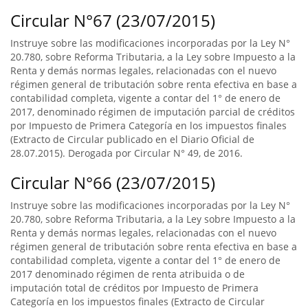
Circular N°67 (23/07/2015)
Instruye sobre las modificaciones incorporadas por la Ley N°
20.780, sobre Reforma Tributaria, a la Ley sobre Impuesto a la
Renta y demás normas legales, relacionadas con el nuevo
régimen general de tributación sobre renta efectiva en base a
contabilidad completa, vigente a contar del 1° de enero de
2017, denominado régimen de imputación parcial de créditos
por Impuesto de Primera Categoría en los impuestos finales
(Extracto de Circular publicado en el Diario Oficial de
28.07.2015). Derogada por Circular N° 49, de 2016.
Circular N°66 (23/07/2015)
Instruye sobre las modificaciones incorporadas por la Ley N°
20.780, sobre Reforma Tributaria, a la Ley sobre Impuesto a la
Renta y demás normas legales, relacionadas con el nuevo
régimen general de tributación sobre renta efectiva en base a
contabilidad completa, vigente a contar del 1° de enero de
2017 denominado régimen de renta atribuida o de
imputación total de créditos por Impuesto de Primera
Categoría en los impuestos finales (Extracto de Circular