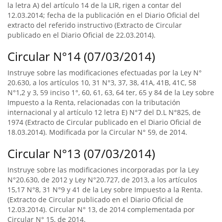
la letra A) del artículo 14 de la LIR, rigen a contar del
12.03.2014; fecha de la publicación en el Diario Oficial del
extracto del referido instructivo (Extracto de Circular
publicado en el Diario Oficial de 22.03.2014).
Circular N°14 (07/03/2014)
Instruye sobre las modificaciones efectuadas por la Ley N°
20.630, a los artículos 10, 31 N°3, 37, 38, 41A, 41B, 41C, 58
N°1,2 y 3, 59 inciso 1°, 60, 61, 63, 64 ter, 65 y 84 de la Ley sobre
Impuesto a la Renta, relacionadas con la tributación
internacional y al artículo 12 letra E) N°7 del D.L N°825, de
1974 (Extracto de Circular publicado en el Diario Oficial de
18.03.2014). Modificada por la Circular N° 59, de 2014.
Circular N°13 (07/03/2014)
Instruye sobre las modificaciones incorporadas por la Ley
N°20.630, de 2012 y Ley N°20.727, de 2013, a los artículos
15,17 N°8, 31 N°9 y 41 de la Ley sobre Impuesto a la Renta.
(Extracto de Circular publicado en el Diario Oficial de
12.03.2014). Circular N° 13, de 2014 complementada por
Circular N° 15, de 2014.