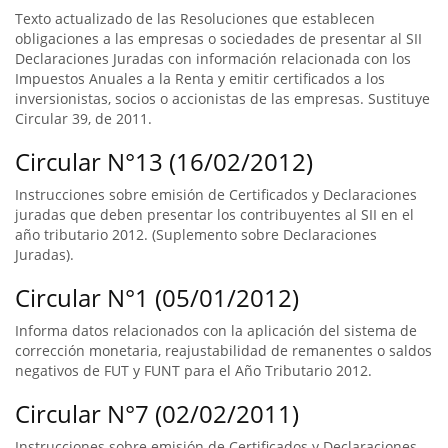
Texto actualizado de las Resoluciones que establecen
obligaciones a las empresas o sociedades de presentar al SII
Declaraciones Juradas con información relacionada con los
Impuestos Anuales a la Renta y emitir certificados a los
inversionistas, socios o accionistas de las empresas. Sustituye
Circular 39, de 2011.
Circular N°13 (16/02/2012)
Instrucciones sobre emisión de Certificados y Declaraciones
juradas que deben presentar los contribuyentes al SII en el
año tributario 2012. (Suplemento sobre Declaraciones
Juradas).
Circular N°1 (05/01/2012)
Informa datos relacionados con la aplicación del sistema de
corrección monetaria, reajustabilidad de remanentes o saldos
negativos de FUT y FUNT para el Año Tributario 2012.
Circular N°7 (02/02/2011)
Instrucciones sobre emisión de Certificados y Declaraciones