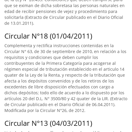
que se eximan de dicha sobretasa las personas naturales en
edad de recibir pensiones de vejez y procedimiento para
solicitarla (Extracto de Circular publicado en el Diario Oficial
de 13.01.2011).
Circular N°18 (01/04/2011)
Complementa y rectifica instrucciones contenidas en la
Circular N° 63, de 30 de septiembre de 2010, en relación a los
requisitos y condiciones que deben cumplir los
contribuyentes de la Primera Categoría para acogerse al
régimen especial de tributación establecido en el articulo 14
quater de la Ley de la Renta, y respecto de la tributación que
afecta a los depósitos convenidos y de los retiros de los
excedentes de libre disposición efectuados con cargo a
dichos depósitos; todo ello de acuerdo a lo dispuesto por los
artículos 20 del D.L. N° 3500/80 y 42 quater de la LIR. (Extracto
de Circular publicado en el Diario Oficial de 06.04.2011).
Modificada por la Circular N°26, de 2012.
Circular N°13 (04/03/2011)