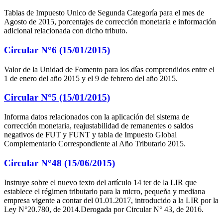
Tablas de Impuesto Unico de Segunda Categoría para el mes de
Agosto de 2015, porcentajes de corrección monetaria e información
adicional relacionada con dicho tributo.
Circular N°6 (15/01/2015)
Valor de la Unidad de Fomento para los días comprendidos entre el
1 de enero del año 2015 y el 9 de febrero del año 2015.
Circular N°5 (15/01/2015)
Informa datos relacionados con la aplicación del sistema de
corrección monetaria, reajustabilidad de remanentes o saldos
negativos de FUT y FUNT y tabla de Impuesto Global
Complementario Correspondiente al Año Tributario 2015.
Circular N°48 (15/06/2015)
Instruye sobre el nuevo texto del artículo 14 ter de la LIR que
establece el régimen tributario para la micro, pequeña y mediana
empresa vigente a contar del 01.01.2017, introducido a la LIR por la
Ley N°20.780, de 2014.Derogada por Circular N° 43, de 2016.