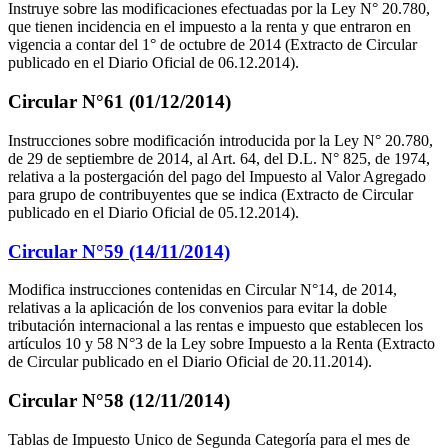
Instruye sobre las modificaciones efectuadas por la Ley N° 20.780,
que tienen incidencia en el impuesto a la renta y que entraron en
vigencia a contar del 1° de octubre de 2014 (Extracto de Circular
publicado en el Diario Oficial de 06.12.2014).
Circular N°61 (01/12/2014)
Instrucciones sobre modificación introducida por la Ley N° 20.780,
de 29 de septiembre de 2014, al Art. 64, del D.L. N° 825, de 1974,
relativa a la postergación del pago del Impuesto al Valor Agregado
para grupo de contribuyentes que se indica (Extracto de Circular
publicado en el Diario Oficial de 05.12.2014).
Circular N°59 (14/11/2014)
Modifica instrucciones contenidas en Circular N°14, de 2014,
relativas a la aplicación de los convenios para evitar la doble
tributación internacional a las rentas e impuesto que establecen los
artículos 10 y 58 N°3 de la Ley sobre Impuesto a la Renta (Extracto
de Circular publicado en el Diario Oficial de 20.11.2014).
Circular N°58 (12/11/2014)
Tablas de Impuesto Unico de Segunda Categoría para el mes de