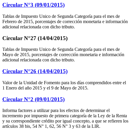
Circular N°3 (09/01/2015)
Tablas de Impuesto Unico de Segunda Categoría para el mes de
Febrero de 2015, porcentajes de corrección monetaria e información
adicional relacionada con dicho tributo.
Circular N°27 (14/04/2015)
Tablas de Impuesto Unico de Segunda Categoría para el mes de
Mayo de 2015, porcentajes de corrección monetaria e información
adicional relacionada con dicho tributo.
Circular N°26 (14/04/2015)
Valor de la Unidad de Fomento para los días comprendidos entre el
1 Enero del año 2015 y el 9 de Mayo de 2015.
Circular N°2 (09/01/2015)
Informa factores a utilizar para los efectos de determinar el
incremento por impuesto de primera categoría de la Ley de la Renta
y su correspondiente crédito por igual concepto, a que se refieren los
artículos 38 bis, 54 N° 1, 62, 56 N° 3 y 63 de la LIR.