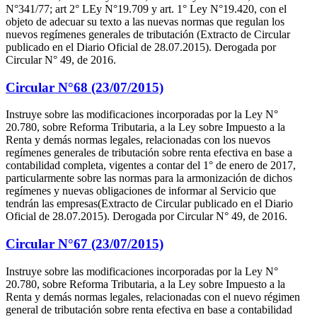
N°341/77; art 2° LEy N°19.709 y art. 1° Ley N°19.420, con el
objeto de adecuar su texto a las nuevas normas que regulan los
nuevos regímenes generales de tributación (Extracto de Circular
publicado en el Diario Oficial de 28.07.2015). Derogada por
Circular N° 49, de 2016.
Circular N°68 (23/07/2015)
Instruye sobre las modificaciones incorporadas por la Ley N°
20.780, sobre Reforma Tributaria, a la Ley sobre Impuesto a la
Renta y demás normas legales, relacionadas con los nuevos
regímenes generales de tributación sobre renta efectiva en base a
contabilidad completa, vigentes a contar del 1° de enero de 2017,
particularmente sobre las normas para la armonización de dichos
regímenes y nuevas obligaciones de informar al Servicio que
tendrán las empresas(Extracto de Circular publicado en el Diario
Oficial de 28.07.2015). Derogada por Circular N° 49, de 2016.
Circular N°67 (23/07/2015)
Instruye sobre las modificaciones incorporadas por la Ley N°
20.780, sobre Reforma Tributaria, a la Ley sobre Impuesto a la
Renta y demás normas legales, relacionadas con el nuevo régimen
general de tributación sobre renta efectiva en base a contabilidad