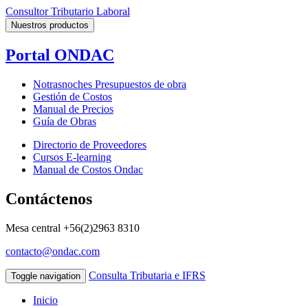
Consultor Tributario Laboral
Nuestros productos
Portal ONDAC
Notrasnoches Presupuestos de obra
Gestión de Costos
Manual de Precios
Guía de Obras
Directorio de Proveedores
Cursos E-learning
Manual de Costos Ondac
Contáctenos
Mesa central
+56(2)2963 8310
contacto@ondac.com
Consulta Tributaria e IFRS
Toggle navigation
Inicio