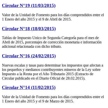
Circular N°19 (11/03/2015)
Valor de la Unidad de Fomento para los días comprendidos entre el
1 Enero del año 2015 y el 9 de Abril de 2015.
Circular N°18 (18/03/2015)
Tablas de Impuesto Unico de Segunda Categoría para el mes de
Abril de 2015, porcentajes de corrección monetaria e información
adicional relacionada con dicho tributo.
Circular N°16 (24/02/2015)
Nuevas escalas y tasas para determinar los impuestos que afectan a
los pequeños y medianos contribuyentes mineros de la Ley sobre
Impuesto a la Renta por el Año Tributario 2015 (Extracto de
Circular publicado en el Diario Oficial de 28.02.2015).
Circular N°14 (11/02/2015)
Valor de la Unidad de Fomento para los días comprendidos entre el
1 Enero del año 2015 y el 9 de Marzo de 2015.