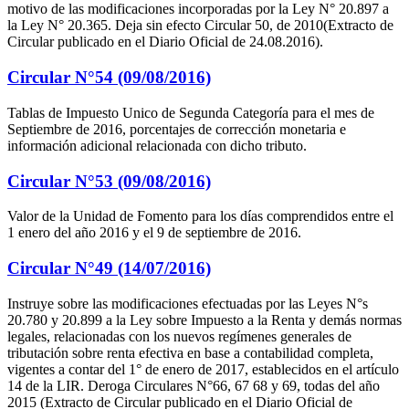
motivo de las modificaciones incorporadas por la Ley N° 20.897 a
la Ley N° 20.365. Deja sin efecto Circular 50, de 2010(Extracto de
Circular publicado en el Diario Oficial de 24.08.2016).
Circular N°54 (09/08/2016)
Tablas de Impuesto Unico de Segunda Categoría para el mes de
Septiembre de 2016, porcentajes de corrección monetaria e
información adicional relacionada con dicho tributo.
Circular N°53 (09/08/2016)
Valor de la Unidad de Fomento para los días comprendidos entre el
1 enero del año 2016 y el 9 de septiembre de 2016.
Circular N°49 (14/07/2016)
Instruye sobre las modificaciones efectuadas por las Leyes N°s
20.780 y 20.899 a la Ley sobre Impuesto a la Renta y demás normas
legales, relacionadas con los nuevos regímenes generales de
tributación sobre renta efectiva en base a contabilidad completa,
vigentes a contar del 1° de enero de 2017, establecidos en el artículo
14 de la LIR. Deroga Circulares N°66, 67 68 y 69, todas del año
2015 (Extracto de Circular publicado en el Diario Oficial de