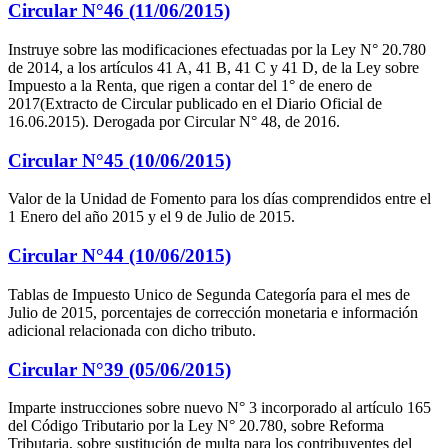
Circular N°46 (11/06/2015)
Instruye sobre las modificaciones efectuadas por la Ley N° 20.780
de 2014, a los artículos 41 A, 41 B, 41 C y 41 D, de la Ley sobre
Impuesto a la Renta, que rigen a contar del 1° de enero de
2017(Extracto de Circular publicado en el Diario Oficial de
16.06.2015). Derogada por Circular N° 48, de 2016.
Circular N°45 (10/06/2015)
Valor de la Unidad de Fomento para los días comprendidos entre el
1 Enero del año 2015 y el 9 de Julio de 2015.
Circular N°44 (10/06/2015)
Tablas de Impuesto Unico de Segunda Categoría para el mes de
Julio de 2015, porcentajes de corrección monetaria e información
adicional relacionada con dicho tributo.
Circular N°39 (05/06/2015)
Imparte instrucciones sobre nuevo N° 3 incorporado al artículo 165
del Código Tributario por la Ley N° 20.780, sobre Reforma
Tributaria, sobre sustitución de multa para los contribuyentes del