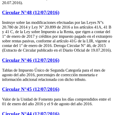
20.07.2016).
Circular N°48 (12/07/2016)
Instruye sobre las modificaciones efectuadas por las Leyes N°s
20.780 de 2014 y Ley N° 20.899 de 2016 a los artículos 41A, 41 B
y 41 C, de la Ley sobre Impuesto a la Renta, que rigen a contar del
1° de enero de 2017 y créditos por impuesto pagado en el extranjero
sobre rentas pasivas, conforme al artículo 41G de la LIR, vigente a
contar del 1° de enero de 2016. Deroga Circular N° 46, de 2015
(Extracto de Circular publicado en el Diario Oficial de 19.07.2016).
Circular N°46 (12/07/2016)
Tablas de Impuesto Único de Segunda Categoría para el mes de
agosto del año 2016, porcentajes de corrección monetaria e
información adicional relacionada con dicho tributo.
Circular N°45 (12/07/2016)
Valor de la Unidad de Fomento para los días comprendidos entre el
01 de enero del año 2016 y el 9 de agosto del año 2016.
Circular N°44 (12/07/2016)