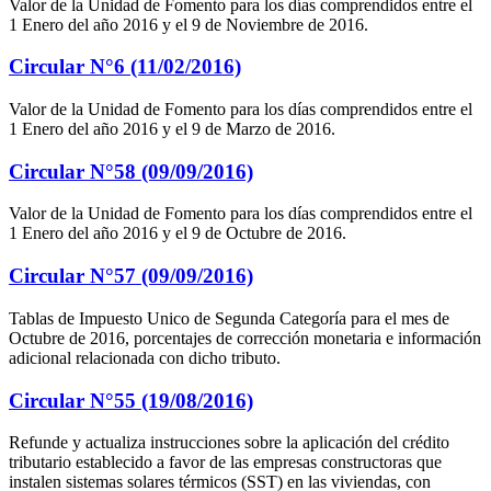
Valor de la Unidad de Fomento para los días comprendidos entre el
1 Enero del año 2016 y el 9 de Noviembre de 2016.
Circular N°6 (11/02/2016)
Valor de la Unidad de Fomento para los días comprendidos entre el
1 Enero del año 2016 y el 9 de Marzo de 2016.
Circular N°58 (09/09/2016)
Valor de la Unidad de Fomento para los días comprendidos entre el
1 Enero del año 2016 y el 9 de Octubre de 2016.
Circular N°57 (09/09/2016)
Tablas de Impuesto Unico de Segunda Categoría para el mes de
Octubre de 2016, porcentajes de corrección monetaria e información
adicional relacionada con dicho tributo.
Circular N°55 (19/08/2016)
Refunde y actualiza instrucciones sobre la aplicación del crédito
tributario establecido a favor de las empresas constructoras que
instalen sistemas solares térmicos (SST) en las viviendas, con