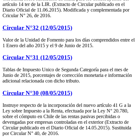
artículo 14 ter de la LIR. (Extracto de Circular publicado en el
Diario Oficial de 11.06.2015). Modificada y complementada por
Cricular N° 26, de 2016.
Circular N°32 (12/05/2015)
Valor de la Unidad de Fomento para los días comprendidos entre el
1 Enero del año 2015 y el 9 de Junio de 2015.
Circular N°31 (12/05/2015)
Tablas de Impuesto Unico de Segunda Categoría para el mes de
Junio de 2015, porcentajes de corrección monetaria e información
adicional relacionada con dicho tributo.
Circular N°30 (08/05/2015)
Instruye respecto de la incorporación del nuevo artículo 41 G a la
Ley sobre Impuesto a la Renta, efectuada por la Ley N° 20.780,
sobre el cómputo en Chile de las rentas pasivas percibidas o
devengadas por empresas controladas en el exterior (Extracto de
Circular publicado en el Diario Oficial de 14.05.2015). Sustituida
por Circular N° 40, de 2016.