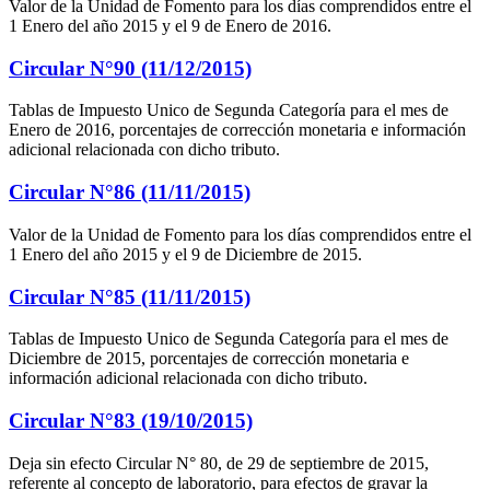
Valor de la Unidad de Fomento para los días comprendidos entre el
1 Enero del año 2015 y el 9 de Enero de 2016.
Circular N°90 (11/12/2015)
Tablas de Impuesto Unico de Segunda Categoría para el mes de
Enero de 2016, porcentajes de corrección monetaria e información
adicional relacionada con dicho tributo.
Circular N°86 (11/11/2015)
Valor de la Unidad de Fomento para los días comprendidos entre el
1 Enero del año 2015 y el 9 de Diciembre de 2015.
Circular N°85 (11/11/2015)
Tablas de Impuesto Unico de Segunda Categoría para el mes de
Diciembre de 2015, porcentajes de corrección monetaria e
información adicional relacionada con dicho tributo.
Circular N°83 (19/10/2015)
Deja sin efecto Circular N° 80, de 29 de septiembre de 2015,
referente al concepto de laboratorio, para efectos de gravar la