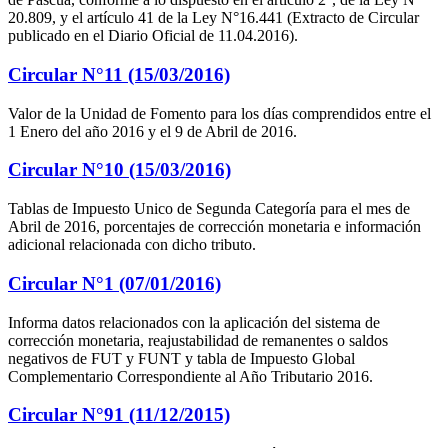
20.809, y el artículo 41 de la Ley N°16.441 (Extracto de Circular
publicado en el Diario Oficial de 11.04.2016).
Circular N°11 (15/03/2016)
Valor de la Unidad de Fomento para los días comprendidos entre el
1 Enero del año 2016 y el 9 de Abril de 2016.
Circular N°10 (15/03/2016)
Tablas de Impuesto Unico de Segunda Categoría para el mes de
Abril de 2016, porcentajes de corrección monetaria e información
adicional relacionada con dicho tributo.
Circular N°1 (07/01/2016)
Informa datos relacionados con la aplicación del sistema de
corrección monetaria, reajustabilidad de remanentes o saldos
negativos de FUT y FUNT y tabla de Impuesto Global
Complementario Correspondiente al Año Tributario 2016.
Circular N°91 (11/12/2015)