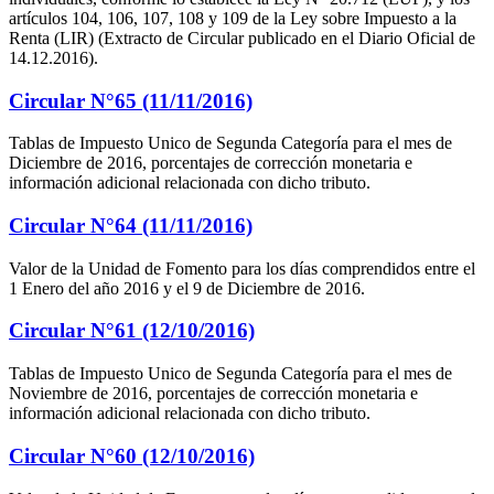
artículos 104, 106, 107, 108 y 109 de la Ley sobre Impuesto a la
Renta (LIR) (Extracto de Circular publicado en el Diario Oficial de
14.12.2016).
Circular N°65 (11/11/2016)
Tablas de Impuesto Unico de Segunda Categoría para el mes de
Diciembre de 2016, porcentajes de corrección monetaria e
información adicional relacionada con dicho tributo.
Circular N°64 (11/11/2016)
Valor de la Unidad de Fomento para los días comprendidos entre el
1 Enero del año 2016 y el 9 de Diciembre de 2016.
Circular N°61 (12/10/2016)
Tablas de Impuesto Unico de Segunda Categoría para el mes de
Noviembre de 2016, porcentajes de corrección monetaria e
información adicional relacionada con dicho tributo.
Circular N°60 (12/10/2016)