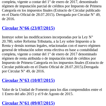
completa, vigente a contar del 1° de enero de 2017, denominado
régimen de imputación parcial de créditos por Impuesto de Primera
Categoría en los impuestos finales (Extracto de Circular publicado
en el Diario Oficial de 28.07.2015). Derogada por Circular N° 49,
de 2016.
Circular N°66 (23/07/2015)
Instruye sobre las modificaciones incorporadas por la Ley N°
20.780, sobre Reforma Tributaria, a la Ley sobre Impuesto a la
Renta y demás normas legales, relacionadas con el nuevo régimen
general de tributación sobre renta efectiva en base a contabilidad
completa, vigente a contar del 1° de enero de 2017 denominado
régimen de renta atribuida o de imputación total de créditos por
Impuesto de Primera Categoría en los impuestos finales (Extracto de
Circular publicado en el Diario Oficial de 28.07.2015).Derogada
por Circular N° 49, de 2016.
Circular N°63 (10/07/2015)
Valor de la Unidad de Fomento para los días comprendidos entre el
1 Enero del año 2015 y el 9 de Agosto de 2015.
Circular N°61 (09/07/2015)