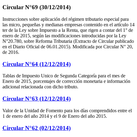
Circular N°69 (30/12/2014)
Instrucciones sobre aplicación del régimen tributario especial para
las micro, pequeñas y medianas empresas contenido en el artículo 14
ter de la Ley sobre Impuesto a la Renta, que rigen a contar del 1° de
enero de 2015, según las modificaciones introducidas por la Ley
N°20.780, sobre Reforma Tributaria (Extracto de Circular publicado
en el Diario Oficial de 06.01.2015). Modificada por Circular N° 20,
de 2016.
Circular N°64 (12/12/2014)
Tablas de Impuesto Unico de Segunda Categoría para el mes de
Enero de 2015, porcentajes de corrección monetaria e información
adicional relacionada con dicho tributo.
Circular N°63 (12/12/2014)
Valor de la Unidad de Fomento para los días comprendidos entre el
1 de enero del año 2014 y el 9 de Enero del año 2015.
Circular N°62 (02/12/2014)