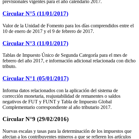
previsionales vigentes para el año calendario 2017.
Circular N°5 (11/01/2017)
Valor de la Unidad de Fomento para los días comprendidos entre el
10 de enero de 2017 y el 9 de febrero de 2017.
Circular N°3 (11/01/2017)
Tablas de Impuesto Único de Segunda Categoría para el mes de
febrero del año 2017, e información adicional relacionada con dicho
tributo.
Circular N°1 (05/01/2017)
Informa datos relacionados con la aplicación del sistema de
corrección monetaria, reajustabilidad de remanentes o saldos
negativos de FUT y FUNT y Tabla de Impuesto Global
Complementario correspondiente al año tributario 2017.
Circular N°9 (29/02/2016)
Nuevas escalas y tasas para la determinación de los impuestos que
afectan a los contribuyentes mineros a que se refieren los artículos