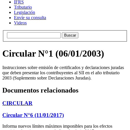
IFRS
Tributario
Legislación
Envíe su consulta
Videos
Circular N°1 (06/01/2003)
Instrucciones sobre emisión de certificados y declaraciones juradas
que deben presentar los contribuyentes al SII en el año tributario
2003 (Suplemento sobre Declaraciones Juradas).
Documentos relacionados
CIRCULAR
Circular N°6 (11/01/2017)
Informa nuevos límites máximos imponibles para los efectos