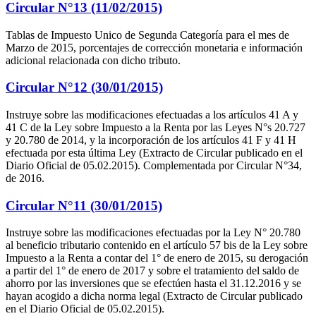
Circular N°13 (11/02/2015)
Tablas de Impuesto Unico de Segunda Categoría para el mes de
Marzo de 2015, porcentajes de corrección monetaria e información
adicional relacionada con dicho tributo.
Circular N°12 (30/01/2015)
Instruye sobre las modificaciones efectuadas a los artículos 41 A y
41 C de la Ley sobre Impuesto a la Renta por las Leyes N°s 20.727
y 20.780 de 2014, y la incorporación de los artículos 41 F y 41 H
efectuada por esta última Ley (Extracto de Circular publicado en el
Diario Oficial de 05.02.2015). Complementada por Circular N°34,
de 2016.
Circular N°11 (30/01/2015)
Instruye sobre las modificaciones efectuadas por la Ley N° 20.780
al beneficio tributario contenido en el artículo 57 bis de la Ley sobre
Impuesto a la Renta a contar del 1° de enero de 2015, su derogación
a partir del 1° de enero de 2017 y sobre el tratamiento del saldo de
ahorro por las inversiones que se efectúen hasta el 31.12.2016 y se
hayan acogido a dicha norma legal (Extracto de Circular publicado
en el Diario Oficial de 05.02.2015).