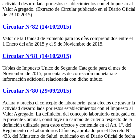
actividad desarrollada por estos establecimientos con el Impuesto al
Valor Agregado. (Extracto de Circular publicado en el Diario Oficial
de 23.10.2015).
Circular N°82 (14/10/2015)
Valor de la Unidad de Fomento para los días comprendidos entre el
1 Enero del año 2015 y el 9 de Noviembre de 2015.
Circular N°81 (14/10/2015)
Tablas de Impuesto Unico de Segunda Categoría para el mes de
Noviembre de 2015, porcentajes de corrección monetaria e
información adicional relacionada con dicho tributo.
Circular N°80 (29/09/2015)
Aclara y precisa el concepto de laboratorio, para efectos de gravar la
actividad desarrollada por estos establecimientos con el Impuesto al
Valor Agregado. La definición del concepto laboratorio entregada en
la presente Circular, constituye un cambio de criterio respecto de la
definición utilizada para estos efectos y contenida en el Art. 1°, del
Reglamento de Laboratorios Clínicos, aprobado por el Decreto N°
433, del Ministerio de Salud, publicado en el Diario Oficial de fecha