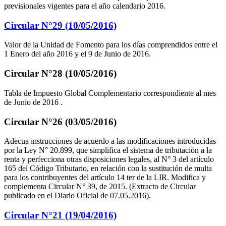
previsionales vigentes para el año calendario 2016.
Circular N°29 (10/05/2016)
Valor de la Unidad de Fomento para los días comprendidos entre el
1 Enero del año 2016 y el 9 de Junio de 2016.
Circular N°28 (10/05/2016)
Tabla de Impuesto Global Complementario correspondiente al mes
de Junio de 2016 .
Circular N°26 (03/05/2016)
Adecua instrucciones de acuerdo a las modificaciones introducidas
por la Ley N° 20.899, que simplifica el sistema de tributación a la
renta y perfecciona otras disposiciones legales, al N° 3 del artículo
165 del Código Tributario, en relación con la sustitución de multa
para los contribuyentes del artículo 14 ter de la LIR. Modifica y
complementa Circular N° 39, de 2015. (Extracto de Circular
publicado en el Diario Oficial de 07.05.2016).
Circular N°21 (19/04/2016)