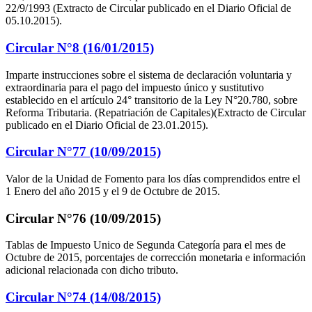
22/9/1993 (Extracto de Circular publicado en el Diario Oficial de
05.10.2015).
Circular N°8 (16/01/2015)
Imparte instrucciones sobre el sistema de declaración voluntaria y
extraordinaria para el pago del impuesto único y sustitutivo
establecido en el artículo 24° transitorio de la Ley N°20.780, sobre
Reforma Tributaria. (Repatriación de Capitales)(Extracto de Circular
publicado en el Diario Oficial de 23.01.2015).
Circular N°77 (10/09/2015)
Valor de la Unidad de Fomento para los días comprendidos entre el
1 Enero del año 2015 y el 9 de Octubre de 2015.
Circular N°76 (10/09/2015)
Tablas de Impuesto Unico de Segunda Categoría para el mes de
Octubre de 2015, porcentajes de corrección monetaria e información
adicional relacionada con dicho tributo.
Circular N°74 (14/08/2015)