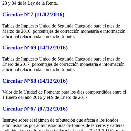
23 y 34 de la Ley de la Renta.
Circular N°7 (11/02/2016)
Tablas de Impuesto Unico de Segunda Categoría para el mes de
Marzo de 2016, porcentajes de corrección monetaria e información
adicional relacionada con dicho tributo.
Circular N°69 (14/12/2016)
Tablas de Impuesto Unico de Segunda Categoría para el mes de
Enero de 2017, porcentajes de corrección monetaria e información
adicional relacionada con dicho tributo.
Circular N°68 (14/12/2016)
Valor de la Unidad de Fomento para los días comprendidos entre el
1 Enero del año 2016 y el 9 de Enero de 2017.
Circular N°67 (07/12/2016)
Instruye sobre el régimen de tributación que afecta a los fondos
administrados por administradoras de fondos de terceros y carteras
individuales, conforme lo establece la Ley N° 20.712 (LUF), y los