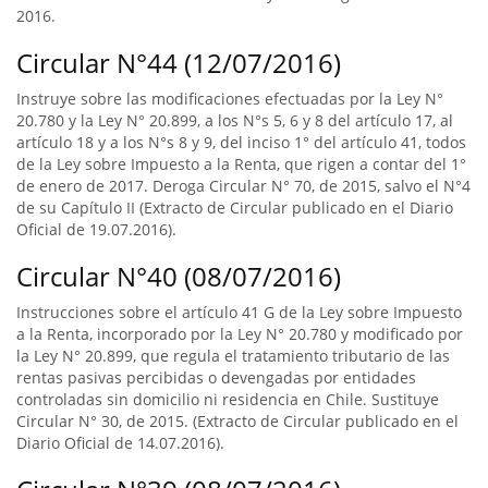
2016.
Circular N°44 (12/07/2016)
Instruye sobre las modificaciones efectuadas por la Ley N°
20.780 y la Ley N° 20.899, a los N°s 5, 6 y 8 del artículo 17, al
artículo 18 y a los N°s 8 y 9, del inciso 1° del artículo 41, todos
de la Ley sobre Impuesto a la Renta, que rigen a contar del 1°
de enero de 2017. Deroga Circular N° 70, de 2015, salvo el N°4
de su Capítulo II (Extracto de Circular publicado en el Diario
Oficial de 19.07.2016).
Circular N°40 (08/07/2016)
Instrucciones sobre el artículo 41 G de la Ley sobre Impuesto
a la Renta, incorporado por la Ley N° 20.780 y modificado por
la Ley N° 20.899, que regula el tratamiento tributario de las
rentas pasivas percibidas o devengadas por entidades
controladas sin domicilio ni residencia en Chile. Sustituye
Circular N° 30, de 2015. (Extracto de Circular publicado en el
Diario Oficial de 14.07.2016).