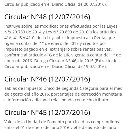
Circular publicado en el Diario Oficial de 20.07.2016).
Circular N°48 (12/07/2016)
Instruye sobre las modificaciones efectuadas por las Leyes
N°s 20.780 de 2014 y Ley N° 20.899 de 2016 a los artículos
41A, 41 B y 41 C, de la Ley sobre Impuesto a la Renta, que
rigen a contar del 1° de enero de 2017 y créditos por
impuesto pagado en el extranjero sobre rentas pasivas,
conforme al artículo 41G de la LIR, vigente a contar del 1° de
enero de 2016. Deroga Circular N° 46, de 2015 (Extracto de
Circular publicado en el Diario Oficial de 19.07.2016).
Circular N°46 (12/07/2016)
Tablas de Impuesto Único de Segunda Categoría para el mes
de agosto del año 2016, porcentajes de corrección monetaria
e información adicional relacionada con dicho tributo.
Circular N°45 (12/07/2016)
Valor de la Unidad de Fomento para los días comprendidos
entre el 01 de enero del año 2016 y el 9 de agosto del año