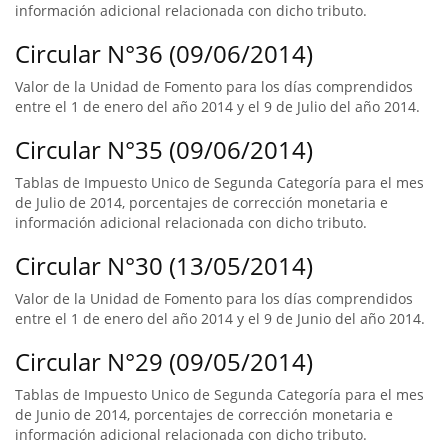
información adicional relacionada con dicho tributo.
Circular N°36 (09/06/2014)
Valor de la Unidad de Fomento para los días comprendidos
entre el 1 de enero del año 2014 y el 9 de Julio del año 2014.
Circular N°35 (09/06/2014)
Tablas de Impuesto Unico de Segunda Categoría para el mes
de Julio de 2014, porcentajes de corrección monetaria e
información adicional relacionada con dicho tributo.
Circular N°30 (13/05/2014)
Valor de la Unidad de Fomento para los días comprendidos
entre el 1 de enero del año 2014 y el 9 de Junio del año 2014.
Circular N°29 (09/05/2014)
Tablas de Impuesto Unico de Segunda Categoría para el mes
de Junio de 2014, porcentajes de corrección monetaria e
información adicional relacionada con dicho tributo.