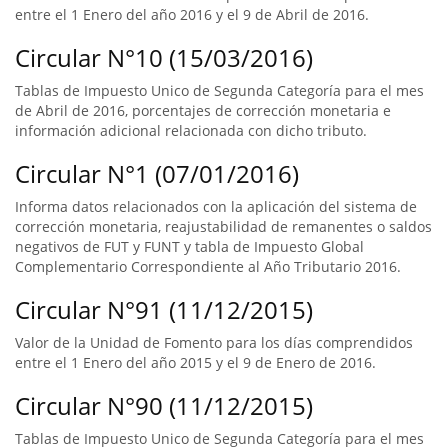
entre el 1 Enero del año 2016 y el 9 de Abril de 2016.
Circular N°10 (15/03/2016)
Tablas de Impuesto Unico de Segunda Categoría para el mes
de Abril de 2016, porcentajes de corrección monetaria e
información adicional relacionada con dicho tributo.
Circular N°1 (07/01/2016)
Informa datos relacionados con la aplicación del sistema de
corrección monetaria, reajustabilidad de remanentes o saldos
negativos de FUT y FUNT y tabla de Impuesto Global
Complementario Correspondiente al Año Tributario 2016.
Circular N°91 (11/12/2015)
Valor de la Unidad de Fomento para los días comprendidos
entre el 1 Enero del año 2015 y el 9 de Enero de 2016.
Circular N°90 (11/12/2015)
Tablas de Impuesto Unico de Segunda Categoría para el mes