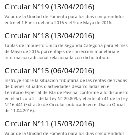
Circular N°19 (13/04/2016)
Valor de la Unidad de Fomento para los días comprendidos
entre el 1 Enero del año 2016 y el 9 de Mayo de 2016.
Circular N°18 (13/04/2016)
Tablas de Impuesto Unico de Segunda Categoría para el mes
de Mayo de 2016, porcentajes de corrección monetaria e
información adicional relacionada con dicho tributo.
Circular N°15 (06/04/2016)
Instruye sobre la situación tributaria de las rentas derivadas
de bienes situados o actividades desarrolladas en el
Territorio Especial de Isla de Pascua, conforme a lo dispuesto
en el artículo 2°, de la Ley N° 20.809, y el artículo 41 de la Ley
N°16.441 (Extracto de Circular publicado en el Diario Oficial
de 11.04.2016).
Circular N°11 (15/03/2016)
Valor de la Unidad de Fomento para los días comprendidos