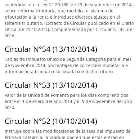
contenidas en la Ley N° 20.780, de 29 de septiembre de 2014,
sobre reforma tributaria, que modifica el sistema de
tributación a la renta e introduce diversos ajustes en el
sistema tributario. (Extracto de Circular publicado en el Diario
Oficial de 21.10.2014). Complementada por Circular N° 42, de
2016.
Circular N°54 (13/10/2014)
Tablas de Impuesto Unico de Segunda Categoría para el mes
de Noviembre 2014, porcentajes de corrección monetaria e
información adicional relacionada con dicho tributo.
Circular N°53 (13/10/2014)
Valor de la Unidad de Fomento para los días comprendidos
entre el 1 de enero del año 2014 y el 9 de Noviembre del año
2014.
Circular N°52 (10/10/2014)
Instruye sobre las modificaciones de la tasa del Impuesto de
Primera Categoría, la gradualidad en que éstas entran en