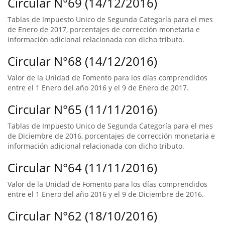
Circular N°69 (14/12/2016)
Tablas de Impuesto Unico de Segunda Categoría para el mes
de Enero de 2017, porcentajes de corrección monetaria e
información adicional relacionada con dicho tributo.
Circular N°68 (14/12/2016)
Valor de la Unidad de Fomento para los días comprendidos
entre el 1 Enero del año 2016 y el 9 de Enero de 2017.
Circular N°65 (11/11/2016)
Tablas de Impuesto Unico de Segunda Categoría para el mes
de Diciembre de 2016, porcentajes de corrección monetaria e
información adicional relacionada con dicho tributo.
Circular N°64 (11/11/2016)
Valor de la Unidad de Fomento para los días comprendidos
entre el 1 Enero del año 2016 y el 9 de Diciembre de 2016.
Circular N°62 (18/10/2016)