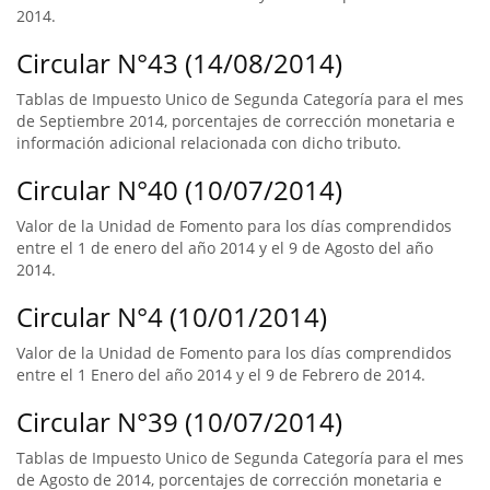
2014.
Circular N°43 (14/08/2014)
Tablas de Impuesto Unico de Segunda Categoría para el mes
de Septiembre 2014, porcentajes de corrección monetaria e
información adicional relacionada con dicho tributo.
Circular N°40 (10/07/2014)
Valor de la Unidad de Fomento para los días comprendidos
entre el 1 de enero del año 2014 y el 9 de Agosto del año
2014.
Circular N°4 (10/01/2014)
Valor de la Unidad de Fomento para los días comprendidos
entre el 1 Enero del año 2014 y el 9 de Febrero de 2014.
Circular N°39 (10/07/2014)
Tablas de Impuesto Unico de Segunda Categoría para el mes
de Agosto de 2014, porcentajes de corrección monetaria e