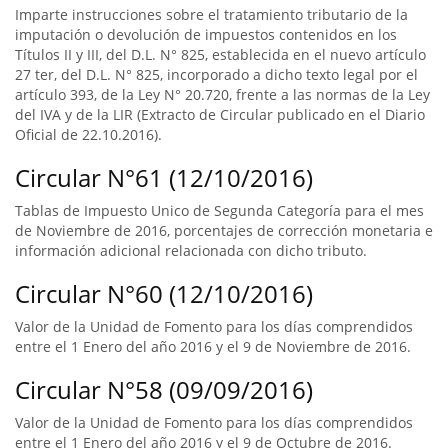
Imparte instrucciones sobre el tratamiento tributario de la
imputación o devolución de impuestos contenidos en los
Títulos II y III, del D.L. N° 825, establecida en el nuevo artículo
27 ter, del D.L. N° 825, incorporado a dicho texto legal por el
artículo 393, de la Ley N° 20.720, frente a las normas de la Ley
del IVA y de la LIR (Extracto de Circular publicado en el Diario
Oficial de 22.10.2016).
Circular N°61 (12/10/2016)
Tablas de Impuesto Unico de Segunda Categoría para el mes
de Noviembre de 2016, porcentajes de corrección monetaria e
información adicional relacionada con dicho tributo.
Circular N°60 (12/10/2016)
Valor de la Unidad de Fomento para los días comprendidos
entre el 1 Enero del año 2016 y el 9 de Noviembre de 2016.
Circular N°58 (09/09/2016)
Valor de la Unidad de Fomento para los días comprendidos
entre el 1 Enero del año 2016 y el 9 de Octubre de 2016.