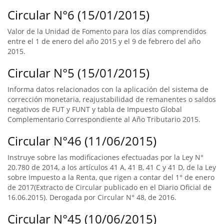
Circular N°6 (15/01/2015)
Valor de la Unidad de Fomento para los días comprendidos
entre el 1 de enero del año 2015 y el 9 de febrero del año
2015.
Circular N°5 (15/01/2015)
Informa datos relacionados con la aplicación del sistema de
corrección monetaria, reajustabilidad de remanentes o saldos
negativos de FUT y FUNT y tabla de Impuesto Global
Complementario Correspondiente al Año Tributario 2015.
Circular N°46 (11/06/2015)
Instruye sobre las modificaciones efectuadas por la Ley N°
20.780 de 2014, a los artículos 41 A, 41 B, 41 C y 41 D, de la Ley
sobre Impuesto a la Renta, que rigen a contar del 1° de enero
de 2017(Extracto de Circular publicado en el Diario Oficial de
16.06.2015). Derogada por Circular N° 48, de 2016.
Circular N°45 (10/06/2015)