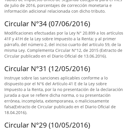
de Julio de 2016, porcentajes de corrección monetaria e
información adicional relacionada con dicho tributo.
Circular N°34 (07/06/2016)
Modificaciones efectuadas por la Ley N° 20.899 a los artículos
41F y 41H de la Ley sobre Impuesto a la Renta; y al primer
párrafo, del número 2, del inciso cuarto del artículo 59, de la
misma Ley. Complementa Circular N°12, de 2015 (Extracto de
Circular publicado en el Diario Oficial de 13.06.2016).
Circular N°31 (12/05/2016)
Instruye sobre las sanciones aplicables conforme a lo
dispuesto por el N°6 del Artículo 41 E de la Ley sobre
Impuesto a la Renta, por la no presentación de la declaración
jurada a que se refiere dicha norma, o su presentación
errónea, incompleta, extemporanea, o maliciosamente
falsa(Extracto de Circular publicado en el Diario Oficial de
18.04.2016).
Circular N°29 (10/05/2016)