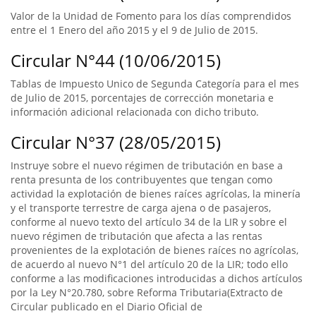
Valor de la Unidad de Fomento para los días comprendidos
entre el 1 Enero del año 2015 y el 9 de Julio de 2015.
Circular N°44 (10/06/2015)
Tablas de Impuesto Unico de Segunda Categoría para el mes
de Julio de 2015, porcentajes de corrección monetaria e
información adicional relacionada con dicho tributo.
Circular N°37 (28/05/2015)
Instruye sobre el nuevo régimen de tributación en base a
renta presunta de los contribuyentes que tengan como
actividad la explotación de bienes raíces agrícolas, la minería
y el transporte terrestre de carga ajena o de pasajeros,
conforme al nuevo texto del artículo 34 de la LIR y sobre el
nuevo régimen de tributación que afecta a las rentas
provenientes de la explotación de bienes raíces no agrícolas,
de acuerdo al nuevo N°1 del artículo 20 de la LIR; todo ello
conforme a las modificaciones introducidas a dichos artículos
por la Ley N°20.780, sobre Reforma Tributaria(Extracto de
Circular publicado en el Diario Oficial de