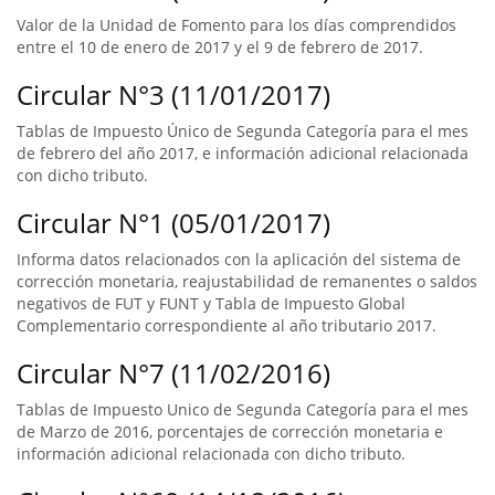
Valor de la Unidad de Fomento para los días comprendidos
entre el 10 de enero de 2017 y el 9 de febrero de 2017.
Circular N°3 (11/01/2017)
Tablas de Impuesto Único de Segunda Categoría para el mes
de febrero del año 2017, e información adicional relacionada
con dicho tributo.
Circular N°1 (05/01/2017)
Informa datos relacionados con la aplicación del sistema de
corrección monetaria, reajustabilidad de remanentes o saldos
negativos de FUT y FUNT y Tabla de Impuesto Global
Complementario correspondiente al año tributario 2017.
Circular N°7 (11/02/2016)
Tablas de Impuesto Unico de Segunda Categoría para el mes
de Marzo de 2016, porcentajes de corrección monetaria e
información adicional relacionada con dicho tributo.