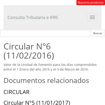
Consultor
Nuestros productos
Tributario
Laboral
Consulta Tributaria e IFRS
Toggle
navigat
Circular N°6
(11/02/2016)
Valor de la Unidad de Fomento para los días comprendidos
entre el 1 Enero del año 2016 y el 9 de Marzo de 2016.
Documentos relacionados
CIRCULAR
Circular N°5 (11/01/2017)