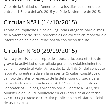
Valor de la Unidad de Fomento para los días comprendidos
entre el 1 Enero del año 2015 y el 9 de Noviembre de 2015.
Circular N°81 (14/10/2015)
Tablas de Impuesto Unico de Segunda Categoría para el mes
de Noviembre de 2015, porcentajes de corrección monetaria e
información adicional relacionada con dicho tributo.
Circular N°80 (29/09/2015)
Aclara y precisa el concepto de laboratorio, para efectos de
gravar la actividad desarrollada por estos establecimientos
con el Impuesto al Valor Agregado. La definición del concepto
laboratorio entregada en la presente Circular, constituye un
cambio de criterio respecto de la definición utilizada para
estos efectos y contenida en el Art. 1°, del Reglamento de
Laboratorios Clínicos, aprobado por el Decreto N° 433, del
Ministerio de Salud, publicado en el Diario Oficial de fecha
22/9/1993 (Extracto de Circular publicado en el Diario Oficial
de 05.10.2015).