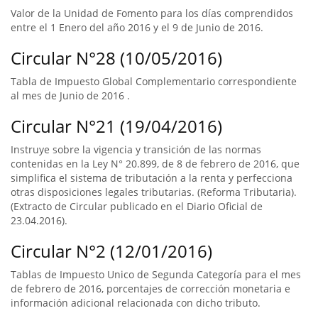
Valor de la Unidad de Fomento para los días comprendidos
entre el 1 Enero del año 2016 y el 9 de Junio de 2016.
Circular N°28 (10/05/2016)
Tabla de Impuesto Global Complementario correspondiente
al mes de Junio de 2016 .
Circular N°21 (19/04/2016)
Instruye sobre la vigencia y transición de las normas
contenidas en la Ley N° 20.899, de 8 de febrero de 2016, que
simplifica el sistema de tributación a la renta y perfecciona
otras disposiciones legales tributarias. (Reforma Tributaria).
(Extracto de Circular publicado en el Diario Oficial de
23.04.2016).
Circular N°2 (12/01/2016)
Tablas de Impuesto Unico de Segunda Categoría para el mes
de febrero de 2016, porcentajes de corrección monetaria e
información adicional relacionada con dicho tributo.