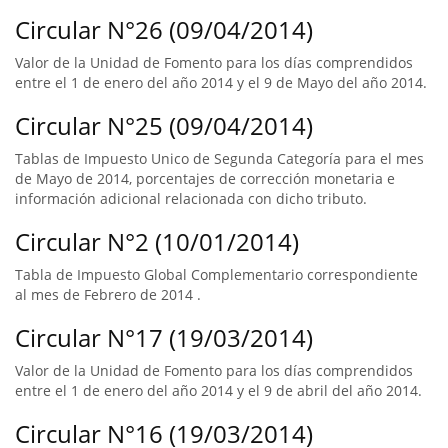
Circular N°26 (09/04/2014)
Valor de la Unidad de Fomento para los días comprendidos
entre el 1 de enero del año 2014 y el 9 de Mayo del año 2014.
Circular N°25 (09/04/2014)
Tablas de Impuesto Unico de Segunda Categoría para el mes
de Mayo de 2014, porcentajes de corrección monetaria e
información adicional relacionada con dicho tributo.
Circular N°2 (10/01/2014)
Tabla de Impuesto Global Complementario correspondiente
al mes de Febrero de 2014 .
Circular N°17 (19/03/2014)
Valor de la Unidad de Fomento para los días comprendidos
entre el 1 de enero del año 2014 y el 9 de abril del año 2014.
Circular N°16 (19/03/2014)