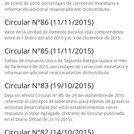
de Enero de 2016, porcentajes de corrección monetaria e
información adicional relacionada con dicho tributo.
Circular N°86 (11/11/2015)
Valor de la Unidad de Fomento para los días comprendidos
entre el 1 Enero del año 2015 y el 9 de Diciembre de 2015.
Circular N°85 (11/11/2015)
Tablas de Impuesto Unico de Segunda Categoría para el mes
de Diciembre de 2015, porcentajes de corrección monetaria e
información adicional relacionada con dicho tributo.
Circular N°83 (19/10/2015)
Deja sin efecto Circular N° 80, de 29 de septiembre de 2015,
referente al concepto de laboratorio, para efectos de gravar la
actividad desarrollada por estos establecimientos con el
Impuesto al Valor Agregado. (Extracto de Circular publicado
en el Diario Oficial de 23.10.2015).
Circular N°82 (14/10/2015)