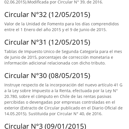
02.06.2015).Modificada por Circular N° 39, de 2016.
Circular N°32 (12/05/2015)
Valor de la Unidad de Fomento para los días comprendidos
entre el 1 Enero del año 2015 y el 9 de Junio de 2015.
Circular N°31 (12/05/2015)
Tablas de Impuesto Unico de Segunda Categoría para el mes
de Junio de 2015, porcentajes de corrección monetaria e
información adicional relacionada con dicho tributo.
Circular N°30 (08/05/2015)
Instruye respecto de la incorporación del nuevo artículo 41 G
a la Ley sobre Impuesto a la Renta, efectuada por la Ley N°
20.780, sobre el cómputo en Chile de las rentas pasivas
percibidas o devengadas por empresas controladas en el
exterior (Extracto de Circular publicado en el Diario Oficial de
14.05.2015). Sustituida por Circular N° 40, de 2016.
Circular N°3 (09/01/2015)