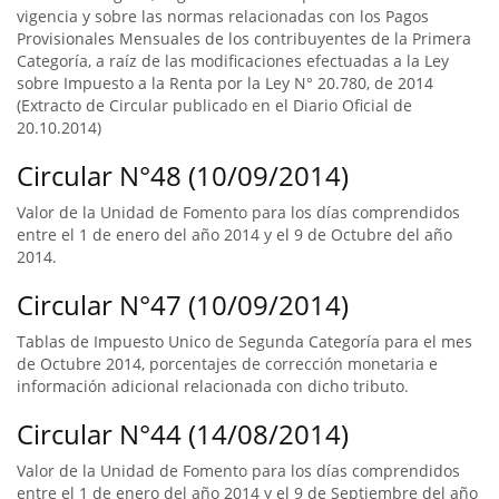
vigencia y sobre las normas relacionadas con los Pagos
Provisionales Mensuales de los contribuyentes de la Primera
Categoría, a raíz de las modificaciones efectuadas a la Ley
sobre Impuesto a la Renta por la Ley N° 20.780, de 2014
(Extracto de Circular publicado en el Diario Oficial de
20.10.2014)
Circular N°48 (10/09/2014)
Valor de la Unidad de Fomento para los días comprendidos
entre el 1 de enero del año 2014 y el 9 de Octubre del año
2014.
Circular N°47 (10/09/2014)
Tablas de Impuesto Unico de Segunda Categoría para el mes
de Octubre 2014, porcentajes de corrección monetaria e
información adicional relacionada con dicho tributo.
Circular N°44 (14/08/2014)
Valor de la Unidad de Fomento para los días comprendidos
entre el 1 de enero del año 2014 y el 9 de Septiembre del año