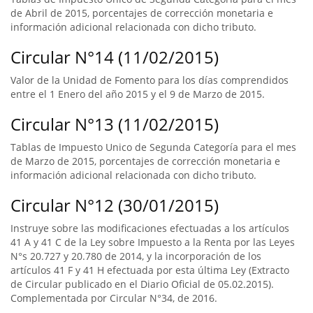
de Abril de 2015, porcentajes de corrección monetaria e
información adicional relacionada con dicho tributo.
Circular N°14 (11/02/2015)
Valor de la Unidad de Fomento para los días comprendidos
entre el 1 Enero del año 2015 y el 9 de Marzo de 2015.
Circular N°13 (11/02/2015)
Tablas de Impuesto Unico de Segunda Categoría para el mes
de Marzo de 2015, porcentajes de corrección monetaria e
información adicional relacionada con dicho tributo.
Circular N°12 (30/01/2015)
Instruye sobre las modificaciones efectuadas a los artículos
41 A y 41 C de la Ley sobre Impuesto a la Renta por las Leyes
N°s 20.727 y 20.780 de 2014, y la incorporación de los
artículos 41 F y 41 H efectuada por esta última Ley (Extracto
de Circular publicado en el Diario Oficial de 05.02.2015).
Complementada por Circular N°34, de 2016.