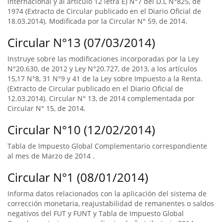
internacional y al artículo 12 letra E) N°7 del D.L N°825, de
1974 (Extracto de Circular publicado en el Diario Oficial de
18.03.2014). Modificada por la Circular N° 59, de 2014.
Circular N°13 (07/03/2014)
Instruye sobre las modificaciones incorporadas por la Ley
N°20.630, de 2012 y Ley N°20.727, de 2013, a los artículos
15,17 N°8, 31 N°9 y 41 de la Ley sobre Impuesto a la Renta.
(Extracto de Circular publicado en el Diario Oficial de
12.03.2014). Circular N° 13, de 2014 complementada por
Circular N° 15, de 2014.
Circular N°10 (12/02/2014)
Tabla de Impuesto Global Complementario correspondiente
al mes de Marzo de 2014 .
Circular N°1 (08/01/2014)
Informa datos relacionados con la aplicación del sistema de
corrección monetaria, reajustabilidad de remanentes o saldos
negativos del FUT y FUNT y Tabla de Impuesto Global