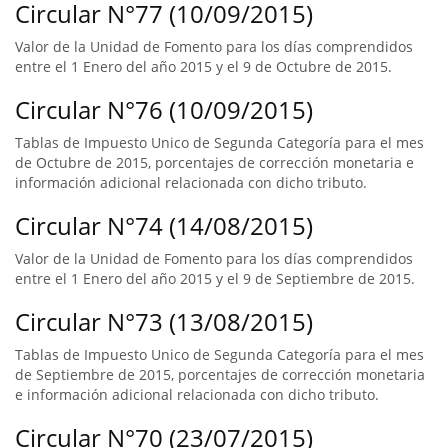
Circular N°77 (10/09/2015)
Valor de la Unidad de Fomento para los días comprendidos
entre el 1 Enero del año 2015 y el 9 de Octubre de 2015.
Circular N°76 (10/09/2015)
Tablas de Impuesto Unico de Segunda Categoría para el mes
de Octubre de 2015, porcentajes de corrección monetaria e
información adicional relacionada con dicho tributo.
Circular N°74 (14/08/2015)
Valor de la Unidad de Fomento para los días comprendidos
entre el 1 Enero del año 2015 y el 9 de Septiembre de 2015.
Circular N°73 (13/08/2015)
Tablas de Impuesto Unico de Segunda Categoría para el mes
de Septiembre de 2015, porcentajes de corrección monetaria
e información adicional relacionada con dicho tributo.
Circular N°70 (23/07/2015)