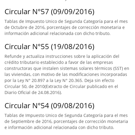
Circular N°57 (09/09/2016)
Tablas de Impuesto Unico de Segunda Categoría para el mes
de Octubre de 2016, porcentajes de corrección monetaria e
información adicional relacionada con dicho tributo.
Circular N°55 (19/08/2016)
Refunde y actualiza instrucciones sobre la aplicación del
crédito tributario establecido a favor de las empresas
constructoras que instalen sistemas solares térmicos (SST) en
las viviendas, con motivo de las modificaciones incorporadas
por la Ley N° 20.897 a la Ley N° 20.365. Deja sin efecto
Circular 50, de 2010(Extracto de Circular publicado en el
Diario Oficial de 24.08.2016).
Circular N°54 (09/08/2016)
Tablas de Impuesto Unico de Segunda Categoría para el mes
de Septiembre de 2016, porcentajes de corrección monetaria
e información adicional relacionada con dicho tributo.