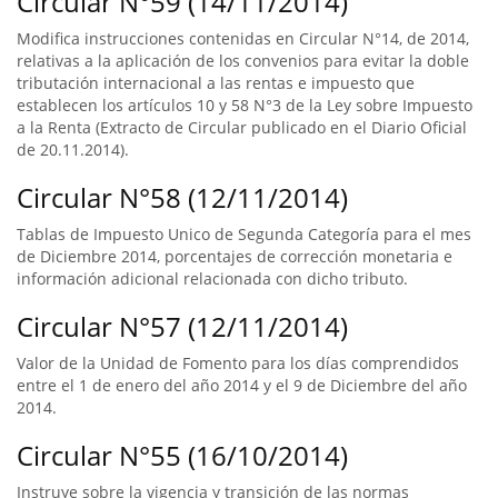
Circular N°59 (14/11/2014)
Modifica instrucciones contenidas en Circular N°14, de 2014,
relativas a la aplicación de los convenios para evitar la doble
tributación internacional a las rentas e impuesto que
establecen los artículos 10 y 58 N°3 de la Ley sobre Impuesto
a la Renta (Extracto de Circular publicado en el Diario Oficial
de 20.11.2014).
Circular N°58 (12/11/2014)
Tablas de Impuesto Unico de Segunda Categoría para el mes
de Diciembre 2014, porcentajes de corrección monetaria e
información adicional relacionada con dicho tributo.
Circular N°57 (12/11/2014)
Valor de la Unidad de Fomento para los días comprendidos
entre el 1 de enero del año 2014 y el 9 de Diciembre del año
2014.
Circular N°55 (16/10/2014)
Instruye sobre la vigencia y transición de las normas