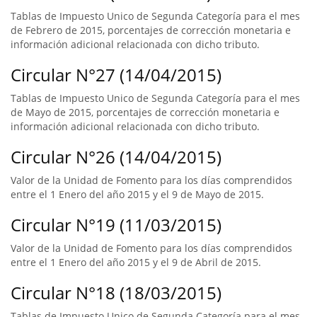
Tablas de Impuesto Unico de Segunda Categoría para el mes
de Febrero de 2015, porcentajes de corrección monetaria e
información adicional relacionada con dicho tributo.
Circular N°27 (14/04/2015)
Tablas de Impuesto Unico de Segunda Categoría para el mes
de Mayo de 2015, porcentajes de corrección monetaria e
información adicional relacionada con dicho tributo.
Circular N°26 (14/04/2015)
Valor de la Unidad de Fomento para los días comprendidos
entre el 1 Enero del año 2015 y el 9 de Mayo de 2015.
Circular N°19 (11/03/2015)
Valor de la Unidad de Fomento para los días comprendidos
entre el 1 Enero del año 2015 y el 9 de Abril de 2015.
Circular N°18 (18/03/2015)
Tablas de Impuesto Unico de Segunda Categoría para el mes