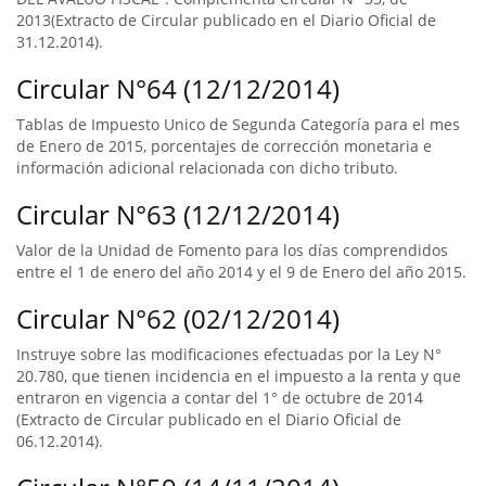
2013(Extracto de Circular publicado en el Diario Oficial de
31.12.2014).
Circular N°64 (12/12/2014)
Tablas de Impuesto Unico de Segunda Categoría para el mes
de Enero de 2015, porcentajes de corrección monetaria e
información adicional relacionada con dicho tributo.
Circular N°63 (12/12/2014)
Valor de la Unidad de Fomento para los días comprendidos
entre el 1 de enero del año 2014 y el 9 de Enero del año 2015.
Circular N°62 (02/12/2014)
Instruye sobre las modificaciones efectuadas por la Ley N°
20.780, que tienen incidencia en el impuesto a la renta y que
entraron en vigencia a contar del 1° de octubre de 2014
(Extracto de Circular publicado en el Diario Oficial de
06.12.2014).