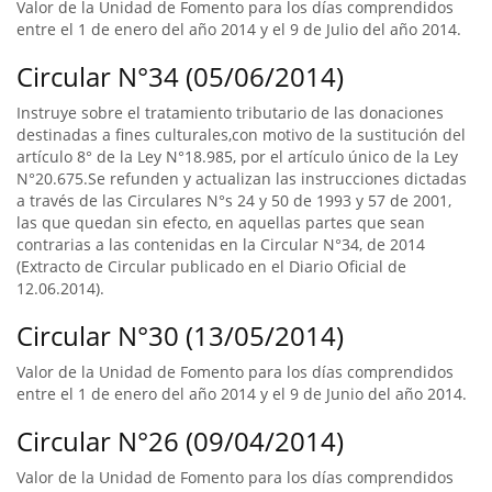
Valor de la Unidad de Fomento para los días comprendidos
entre el 1 de enero del año 2014 y el 9 de Julio del año 2014.
Circular N°34 (05/06/2014)
Instruye sobre el tratamiento tributario de las donaciones
destinadas a fines culturales,con motivo de la sustitución del
artículo 8° de la Ley N°18.985, por el artículo único de la Ley
N°20.675.Se refunden y actualizan las instrucciones dictadas
a través de las Circulares N°s 24 y 50 de 1993 y 57 de 2001,
las que quedan sin efecto, en aquellas partes que sean
contrarias a las contenidas en la Circular N°34, de 2014
(Extracto de Circular publicado en el Diario Oficial de
12.06.2014).
Circular N°30 (13/05/2014)
Valor de la Unidad de Fomento para los días comprendidos
entre el 1 de enero del año 2014 y el 9 de Junio del año 2014.
Circular N°26 (09/04/2014)
Valor de la Unidad de Fomento para los días comprendidos