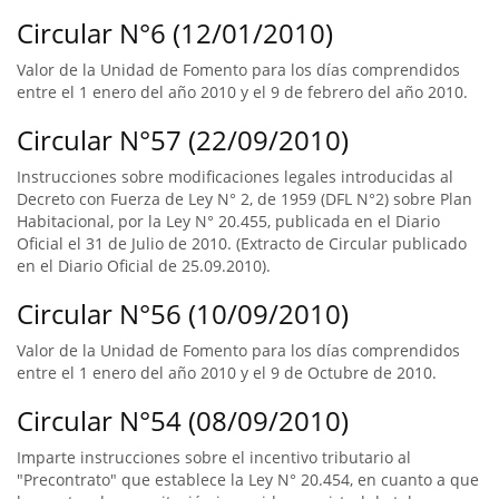
Circular N°6 (12/01/2010)
Valor de la Unidad de Fomento para los días comprendidos
entre el 1 enero del año 2010 y el 9 de febrero del año 2010.
Circular N°57 (22/09/2010)
Instrucciones sobre modificaciones legales introducidas al
Decreto con Fuerza de Ley N° 2, de 1959 (DFL N°2) sobre Plan
Habitacional, por la Ley N° 20.455, publicada en el Diario
Oficial el 31 de Julio de 2010. (Extracto de Circular publicado
en el Diario Oficial de 25.09.2010).
Circular N°56 (10/09/2010)
Valor de la Unidad de Fomento para los días comprendidos
entre el 1 enero del año 2010 y el 9 de Octubre de 2010.
Circular N°54 (08/09/2010)
Imparte instrucciones sobre el incentivo tributario al
"Precontrato" que establece la Ley N° 20.454, en cuanto a que