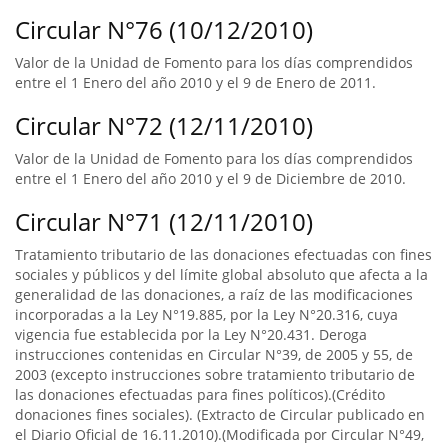
Circular N°76 (10/12/2010)
Valor de la Unidad de Fomento para los días comprendidos
entre el 1 Enero del año 2010 y el 9 de Enero de 2011.
Circular N°72 (12/11/2010)
Valor de la Unidad de Fomento para los días comprendidos
entre el 1 Enero del año 2010 y el 9 de Diciembre de 2010.
Circular N°71 (12/11/2010)
Tratamiento tributario de las donaciones efectuadas con fines
sociales y públicos y del límite global absoluto que afecta a la
generalidad de las donaciones, a raíz de las modificaciones
incorporadas a la Ley N°19.885, por la Ley N°20.316, cuya
vigencia fue establecida por la Ley N°20.431. Deroga
instrucciones contenidas en Circular N°39, de 2005 y 55, de
2003 (excepto instrucciones sobre tratamiento tributario de
las donaciones efectuadas para fines políticos).(Crédito
donaciones fines sociales). (Extracto de Circular publicado en
el Diario Oficial de 16.11.2010).(Modificada por Circular N°49,