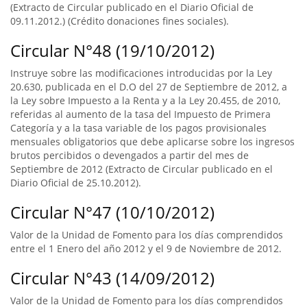
(Extracto de Circular publicado en el Diario Oficial de
09.11.2012.) (Crédito donaciones fines sociales).
Circular N°48 (19/10/2012)
Instruye sobre las modificaciones introducidas por la Ley
20.630, publicada en el D.O del 27 de Septiembre de 2012, a
la Ley sobre Impuesto a la Renta y a la Ley 20.455, de 2010,
referidas al aumento de la tasa del Impuesto de Primera
Categoría y a la tasa variable de los pagos provisionales
mensuales obligatorios que debe aplicarse sobre los ingresos
brutos percibidos o devengados a partir del mes de
Septiembre de 2012 (Extracto de Circular publicado en el
Diario Oficial de 25.10.2012).
Circular N°47 (10/10/2012)
Valor de la Unidad de Fomento para los días comprendidos
entre el 1 Enero del año 2012 y el 9 de Noviembre de 2012.
Circular N°43 (14/09/2012)
Valor de la Unidad de Fomento para los días comprendidos