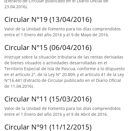
(Extracto de Circular publicado en el Diario Oficial de
23.04.2016).
Circular N°19 (13/04/2016)
Valor de la Unidad de Fomento para los días comprendidos
entre el 1 Enero del año 2016 y el 9 de Mayo de 2016.
Circular N°15 (06/04/2016)
Instruye sobre la situación tributaria de las rentas derivadas
de bienes situados o actividades desarrolladas en el
Territorio Especial de Isla de Pascua, conforme a lo dispuesto
en el artículo 2°, de la Ley N° 20.809, y el artículo 41 de la Ley
N°16.441 (Extracto de Circular publicado en el Diario Oficial
de 11.04.2016).
Circular N°11 (15/03/2016)
Valor de la Unidad de Fomento para los días comprendidos
entre el 1 Enero del año 2016 y el 9 de Abril de 2016.
Circular N°91 (11/12/2015)