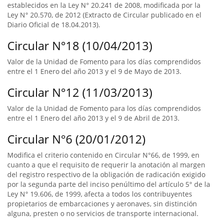
establecidos en la Ley N° 20.241 de 2008, modificada por la
Ley N° 20.570, de 2012 (Extracto de Circular publicado en el
Diario Oficial de 18.04.2013).
Circular N°18 (10/04/2013)
Valor de la Unidad de Fomento para los días comprendidos
entre el 1 Enero del año 2013 y el 9 de Mayo de 2013.
Circular N°12 (11/03/2013)
Valor de la Unidad de Fomento para los días comprendidos
entre el 1 Enero del año 2013 y el 9 de Abril de 2013.
Circular N°6 (20/01/2012)
Modifica el criterio contenido en Circular N°66, de 1999, en
cuanto a que el requisito de requerir la anotación al margen
del registro respectivo de la obligación de radicación exigido
por la segunda parte del inciso penúltimo del artículo 5° de la
Ley N° 19.606, de 1999, afecta a todos los contribuyentes
propietarios de embarcaciones y aeronaves, sin distinción
alguna, presten o no servicios de transporte internacional.