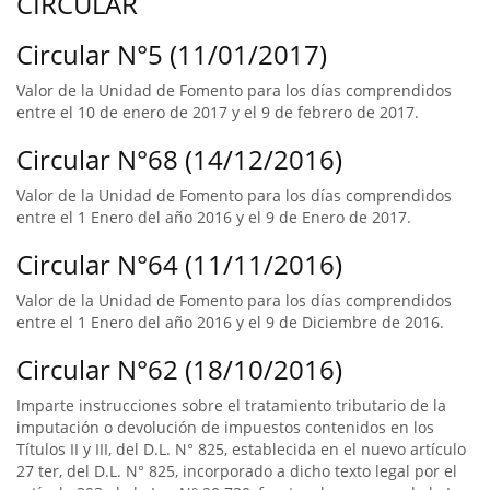
CIRCULAR
Circular N°5 (11/01/2017)
Valor de la Unidad de Fomento para los días comprendidos
entre el 10 de enero de 2017 y el 9 de febrero de 2017.
Circular N°68 (14/12/2016)
Valor de la Unidad de Fomento para los días comprendidos
entre el 1 Enero del año 2016 y el 9 de Enero de 2017.
Circular N°64 (11/11/2016)
Valor de la Unidad de Fomento para los días comprendidos
entre el 1 Enero del año 2016 y el 9 de Diciembre de 2016.
Circular N°62 (18/10/2016)
Imparte instrucciones sobre el tratamiento tributario de la
imputación o devolución de impuestos contenidos en los
Títulos II y III, del D.L. N° 825, establecida en el nuevo artículo
27 ter, del D.L. N° 825, incorporado a dicho texto legal por el