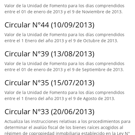
Valor de la Unidad de Fomento para los dias comprendidos
entre el 01 de enero de 2013 y el 9 de Noviembre de 2013.
Circular N°44 (10/09/2013)
Valor de la Unidad de Fomento para los días comprendidos
entre el 1 Enero del año 2013 y el 9 de Octubre de 2013.
Circular N°39 (13/08/2013)
Valor de la Unidad de Fomento para los dias comprendidos
entre el 01 de enero de 2013 y el 9 de Septiembre de 2013.
Circular N°35 (15/07/2013)
Valor de la Unidad de Fomento para los días comprendidos
entre el 1 Enero del año 2013 y el 9 de Agosto de 2013.
Circular N°33 (20/06/2013)
Actualiza las instrucciones relativas a los procedimientos para
determinar el avalúo fiscal de los bienes raíces acogidos al
régimen de copropiedad inmobiliaria establecido en la Ley N°