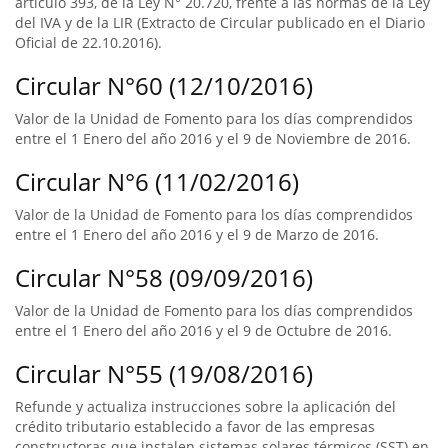
artículo 393, de la Ley N° 20.720, frente a las normas de la Ley
del IVA y de la LIR (Extracto de Circular publicado en el Diario
Oficial de 22.10.2016).
Circular N°60 (12/10/2016)
Valor de la Unidad de Fomento para los días comprendidos
entre el 1 Enero del año 2016 y el 9 de Noviembre de 2016.
Circular N°6 (11/02/2016)
Valor de la Unidad de Fomento para los días comprendidos
entre el 1 Enero del año 2016 y el 9 de Marzo de 2016.
Circular N°58 (09/09/2016)
Valor de la Unidad de Fomento para los días comprendidos
entre el 1 Enero del año 2016 y el 9 de Octubre de 2016.
Circular N°55 (19/08/2016)
Refunde y actualiza instrucciones sobre la aplicación del
crédito tributario establecido a favor de las empresas
constructoras que instalen sistemas solares térmicos (SST) en