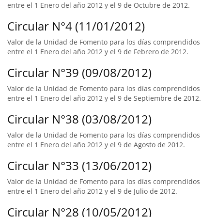
entre el 1 Enero del año 2012 y el 9 de Octubre de 2012.
Circular N°4 (11/01/2012)
Valor de la Unidad de Fomento para los días comprendidos
entre el 1 Enero del año 2012 y el 9 de Febrero de 2012.
Circular N°39 (09/08/2012)
Valor de la Unidad de Fomento para los días comprendidos
entre el 1 Enero del año 2012 y el 9 de Septiembre de 2012.
Circular N°38 (03/08/2012)
Valor de la Unidad de Fomento para los días comprendidos
entre el 1 Enero del año 2012 y el 9 de Agosto de 2012.
Circular N°33 (13/06/2012)
Valor de la Unidad de Fomento para los días comprendidos
entre el 1 Enero del año 2012 y el 9 de Julio de 2012.
Circular N°28 (10/05/2012)