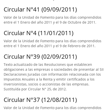
Circular N°41 (09/09/2011)
Valor de la Unidad de Fomento para los días comprendidos
entre el 1 Enero del año 2011 y el 9 de Octubre de 2011.
Circular N°4 (11/01/2011)
Valor de la Unidad de Fomento para los días comprendidos
entre el 1 Enero del año 2011 y el 9 de Febrero de 2011.
Circular N°39 (02/09/2011)
Texto actualizado de las Resoluciones que establecen
obligaciones a las empresas o sociedades de presentar al SII
Declaraciones Juradas con información relacionada con los
Impuestos Anuales a la Renta y emitir certificados a los
inversionistas, socios o accionistas de las empresas.
Sustituída por Circular N° 25, de 2012.
Circular N°37 (12/08/2011)
Valor de la Unidad de Fomento para los días comprendidos