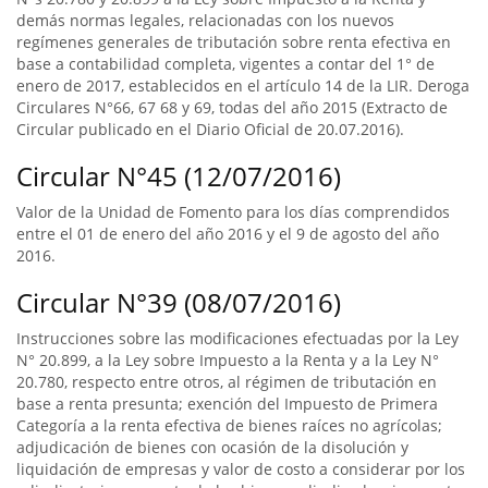
demás normas legales, relacionadas con los nuevos
regímenes generales de tributación sobre renta efectiva en
base a contabilidad completa, vigentes a contar del 1° de
enero de 2017, establecidos en el artículo 14 de la LIR. Deroga
Circulares N°66, 67 68 y 69, todas del año 2015 (Extracto de
Circular publicado en el Diario Oficial de 20.07.2016).
Circular N°45 (12/07/2016)
Valor de la Unidad de Fomento para los días comprendidos
entre el 01 de enero del año 2016 y el 9 de agosto del año
2016.
Circular N°39 (08/07/2016)
Instrucciones sobre las modificaciones efectuadas por la Ley
N° 20.899, a la Ley sobre Impuesto a la Renta y a la Ley N°
20.780, respecto entre otros, al régimen de tributación en
base a renta presunta; exención del Impuesto de Primera
Categoría a la renta efectiva de bienes raíces no agrícolas;
adjudicación de bienes con ocasión de la disolución y
liquidación de empresas y valor de costo a considerar por los