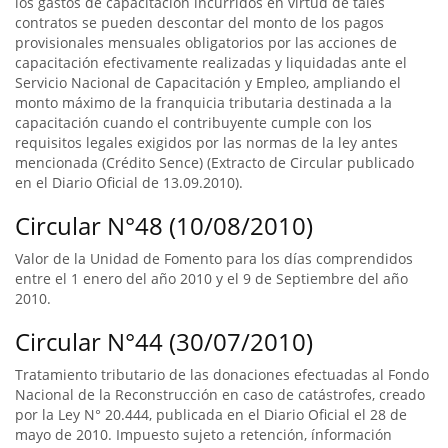
los gastos de capacitación incurridos en virtud de tales
contratos se pueden descontar del monto de los pagos
provisionales mensuales obligatorios por las acciones de
capacitación efectivamente realizadas y liquidadas ante el
Servicio Nacional de Capacitación y Empleo, ampliando el
monto máximo de la franquicia tributaria destinada a la
capacitación cuando el contribuyente cumple con los
requisitos legales exigidos por las normas de la ley antes
mencionada (Crédito Sence) (Extracto de Circular publicado
en el Diario Oficial de 13.09.2010).
Circular N°48 (10/08/2010)
Valor de la Unidad de Fomento para los días comprendidos
entre el 1 enero del año 2010 y el 9 de Septiembre del año
2010.
Circular N°44 (30/07/2010)
Tratamiento tributario de las donaciones efectuadas al Fondo
Nacional de la Reconstrucción en caso de catástrofes, creado
por la Ley N° 20.444, publicada en el Diario Oficial el 28 de
mayo de 2010. Impuesto sujeto a retención, ínformación