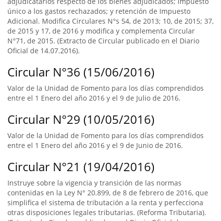
adjudicatarios respecto de los bienes adjudicados; impuesto
único a los gastos rechazados; y retención de Impuesto
Adicional. Modifica Circulares N°s 54, de 2013; 10, de 2015; 37,
de 2015 y 17, de 2016 y modifica y complementa Circular
N°71, de 2015. (Extracto de Circular publicado en el Diario
Oficial de 14.07.2016).
Circular N°36 (15/06/2016)
Valor de la Unidad de Fomento para los días comprendidos
entre el 1 Enero del año 2016 y el 9 de Julio de 2016.
Circular N°29 (10/05/2016)
Valor de la Unidad de Fomento para los días comprendidos
entre el 1 Enero del año 2016 y el 9 de Junio de 2016.
Circular N°21 (19/04/2016)
Instruye sobre la vigencia y transición de las normas
contenidas en la Ley N° 20.899, de 8 de febrero de 2016, que
simplifica el sistema de tributación a la renta y perfecciona
otras disposiciones legales tributarias. (Reforma Tributaria).