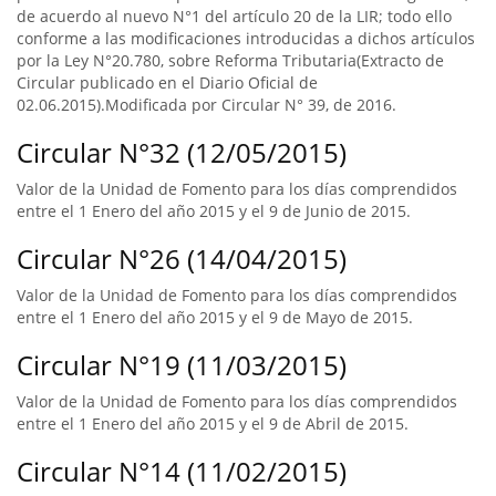
de acuerdo al nuevo N°1 del artículo 20 de la LIR; todo ello
conforme a las modificaciones introducidas a dichos artículos
por la Ley N°20.780, sobre Reforma Tributaria(Extracto de
Circular publicado en el Diario Oficial de
02.06.2015).Modificada por Circular N° 39, de 2016.
Circular N°32 (12/05/2015)
Valor de la Unidad de Fomento para los días comprendidos
entre el 1 Enero del año 2015 y el 9 de Junio de 2015.
Circular N°26 (14/04/2015)
Valor de la Unidad de Fomento para los días comprendidos
entre el 1 Enero del año 2015 y el 9 de Mayo de 2015.
Circular N°19 (11/03/2015)
Valor de la Unidad de Fomento para los días comprendidos
entre el 1 Enero del año 2015 y el 9 de Abril de 2015.
Circular N°14 (11/02/2015)