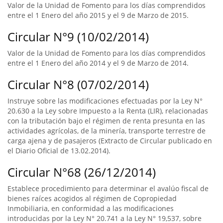
Valor de la Unidad de Fomento para los días comprendidos
entre el 1 Enero del año 2015 y el 9 de Marzo de 2015.
Circular N°9 (10/02/2014)
Valor de la Unidad de Fomento para los días comprendidos
entre el 1 Enero del año 2014 y el 9 de Marzo de 2014.
Circular N°8 (07/02/2014)
Instruye sobre las modificaciones efectuadas por la Ley N°
20.630 a la Ley sobre Impuesto a la Renta (LIR), relacionadas
con la tributación bajo el régimen de renta presunta en las
actividades agrícolas, de la minería, transporte terrestre de
carga ajena y de pasajeros (Extracto de Circular publicado en
el Diario Oficial de 13.02.2014).
Circular N°68 (26/12/2014)
Establece procedimiento para determinar el avalúo fiscal de
bienes raíces acogidos al régimen de Copropiedad
Inmobiliaria, en conformidad a las modificaciones
introducidas por la Ley N° 20.741 a la Ley N° 19,537, sobre