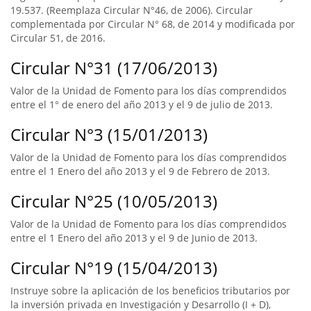
19.537. (Reemplaza Circular N°46, de 2006). Circular
complementada por Circular N° 68, de 2014 y modificada por
Circular 51, de 2016.
Circular N°31 (17/06/2013)
Valor de la Unidad de Fomento para los días comprendidos
entre el 1° de enero del año 2013 y el 9 de julio de 2013.
Circular N°3 (15/01/2013)
Valor de la Unidad de Fomento para los días comprendidos
entre el 1 Enero del año 2013 y el 9 de Febrero de 2013.
Circular N°25 (10/05/2013)
Valor de la Unidad de Fomento para los días comprendidos
entre el 1 Enero del año 2013 y el 9 de Junio de 2013.
Circular N°19 (15/04/2013)
Instruye sobre la aplicación de los beneficios tributarios por
la inversión privada en Investigación y Desarrollo (I + D),