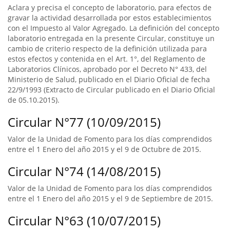
Aclara y precisa el concepto de laboratorio, para efectos de
gravar la actividad desarrollada por estos establecimientos
con el Impuesto al Valor Agregado. La definición del concepto
laboratorio entregada en la presente Circular, constituye un
cambio de criterio respecto de la definición utilizada para
estos efectos y contenida en el Art. 1°, del Reglamento de
Laboratorios Clínicos, aprobado por el Decreto N° 433, del
Ministerio de Salud, publicado en el Diario Oficial de fecha
22/9/1993 (Extracto de Circular publicado en el Diario Oficial
de 05.10.2015).
Circular N°77 (10/09/2015)
Valor de la Unidad de Fomento para los días comprendidos
entre el 1 Enero del año 2015 y el 9 de Octubre de 2015.
Circular N°74 (14/08/2015)
Valor de la Unidad de Fomento para los días comprendidos
entre el 1 Enero del año 2015 y el 9 de Septiembre de 2015.
Circular N°63 (10/07/2015)