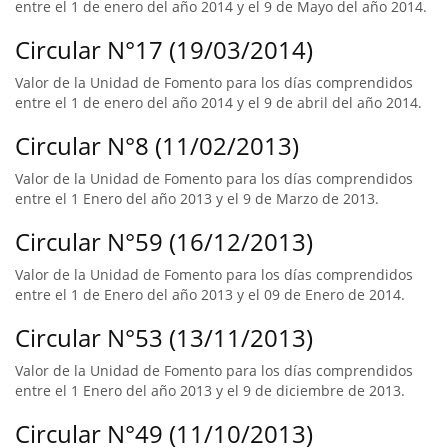
entre el 1 de enero del año 2014 y el 9 de Mayo del año 2014.
Circular N°17 (19/03/2014)
Valor de la Unidad de Fomento para los días comprendidos
entre el 1 de enero del año 2014 y el 9 de abril del año 2014.
Circular N°8 (11/02/2013)
Valor de la Unidad de Fomento para los días comprendidos
entre el 1 Enero del año 2013 y el 9 de Marzo de 2013.
Circular N°59 (16/12/2013)
Valor de la Unidad de Fomento para los días comprendidos
entre el 1 de Enero del año 2013 y el 09 de Enero de 2014.
Circular N°53 (13/11/2013)
Valor de la Unidad de Fomento para los días comprendidos
entre el 1 Enero del año 2013 y el 9 de diciembre de 2013.
Circular N°49 (11/10/2013)