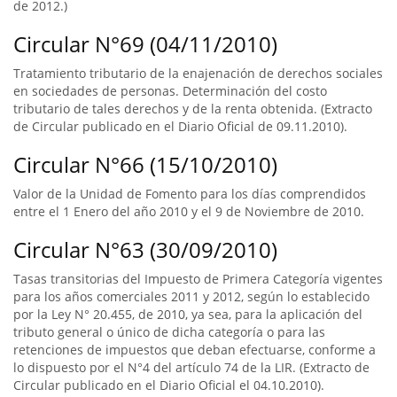
de 2012.)
Circular N°69 (04/11/2010)
Tratamiento tributario de la enajenación de derechos sociales
en sociedades de personas. Determinación del costo
tributario de tales derechos y de la renta obtenida. (Extracto
de Circular publicado en el Diario Oficial de 09.11.2010).
Circular N°66 (15/10/2010)
Valor de la Unidad de Fomento para los días comprendidos
entre el 1 Enero del año 2010 y el 9 de Noviembre de 2010.
Circular N°63 (30/09/2010)
Tasas transitorias del Impuesto de Primera Categoría vigentes
para los años comerciales 2011 y 2012, según lo establecido
por la Ley N° 20.455, de 2010, ya sea, para la aplicación del
tributo general o único de dicha categoría o para las
retenciones de impuestos que deban efectuarse, conforme a
lo dispuesto por el N°4 del artículo 74 de la LIR. (Extracto de
Circular publicado en el Diario Oficial el 04.10.2010).