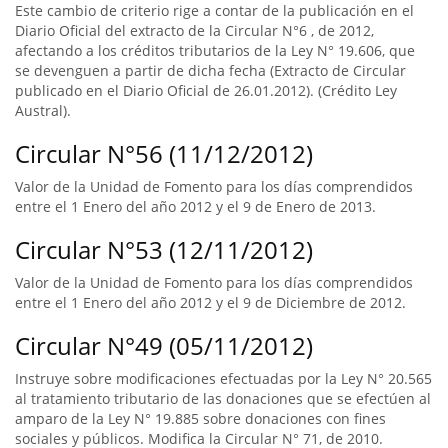
Este cambio de criterio rige a contar de la publicación en el
Diario Oficial del extracto de la Circular N°6 , de 2012,
afectando a los créditos tributarios de la Ley N° 19.606, que
se devenguen a partir de dicha fecha (Extracto de Circular
publicado en el Diario Oficial de 26.01.2012). (Crédito Ley
Austral).
Circular N°56 (11/12/2012)
Valor de la Unidad de Fomento para los días comprendidos
entre el 1 Enero del año 2012 y el 9 de Enero de 2013.
Circular N°53 (12/11/2012)
Valor de la Unidad de Fomento para los días comprendidos
entre el 1 Enero del año 2012 y el 9 de Diciembre de 2012.
Circular N°49 (05/11/2012)
Instruye sobre modificaciones efectuadas por la Ley N° 20.565
al tratamiento tributario de las donaciones que se efectúen al
amparo de la Ley N° 19.885 sobre donaciones con fines
sociales y públicos. Modifica la Circular N° 71, de 2010.