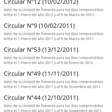
Circular N°12 (10/02/2012)
Valor de la Unidad de Fomento para los días comprendidos
entre el 1 Enero del año 2012 y el 9 de Marzo de 2012.
Circular N°9 (10/02/2011)
Valor de la Unidad de Fomento para los días comprendidos
entre el 1 Enero del año 2011 y el 9 de Marzo de 2011.
Circular N°53 (13/12/2011)
Valor de la Unidad de Fomento para los días comprendidos
entre el 1 Enero del año 2011 y el 9 de Enero de 2012.
Circular N°49 (11/11/2011)
Valor de la Unidad de Fomento para los días comprendidos
entre el 1 Enero del año 2011 y el 9 de Diciembre de 2011.
Circular N°44 (12/10/2011)
Valor de la Unidad de Fomento para los días comprendidos
entre el 1 Enero del año 2011 y el 9 de Noviembre de 2011.