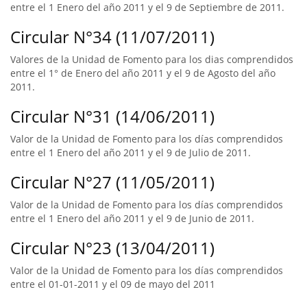
entre el 1 Enero del año 2011 y el 9 de Septiembre de 2011.
Circular N°34 (11/07/2011)
Valores de la Unidad de Fomento para los dias comprendidos
entre el 1° de Enero del año 2011 y el 9 de Agosto del año
2011.
Circular N°31 (14/06/2011)
Valor de la Unidad de Fomento para los días comprendidos
entre el 1 Enero del año 2011 y el 9 de Julio de 2011.
Circular N°27 (11/05/2011)
Valor de la Unidad de Fomento para los días comprendidos
entre el 1 Enero del año 2011 y el 9 de Junio de 2011.
Circular N°23 (13/04/2011)
Valor de la Unidad de Fomento para los días comprendidos
entre el 01-01-2011 y el 09 de mayo del 2011