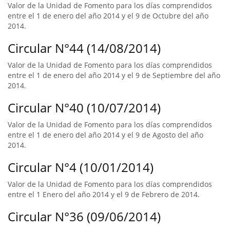
Valor de la Unidad de Fomento para los días comprendidos
entre el 1 de enero del año 2014 y el 9 de Octubre del año
2014.
Circular N°44 (14/08/2014)
Valor de la Unidad de Fomento para los días comprendidos
entre el 1 de enero del año 2014 y el 9 de Septiembre del año
2014.
Circular N°40 (10/07/2014)
Valor de la Unidad de Fomento para los días comprendidos
entre el 1 de enero del año 2014 y el 9 de Agosto del año
2014.
Circular N°4 (10/01/2014)
Valor de la Unidad de Fomento para los días comprendidos
entre el 1 Enero del año 2014 y el 9 de Febrero de 2014.
Circular N°36 (09/06/2014)