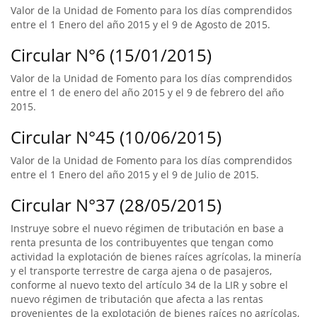
Valor de la Unidad de Fomento para los días comprendidos
entre el 1 Enero del año 2015 y el 9 de Agosto de 2015.
Circular N°6 (15/01/2015)
Valor de la Unidad de Fomento para los días comprendidos
entre el 1 de enero del año 2015 y el 9 de febrero del año
2015.
Circular N°45 (10/06/2015)
Valor de la Unidad de Fomento para los días comprendidos
entre el 1 Enero del año 2015 y el 9 de Julio de 2015.
Circular N°37 (28/05/2015)
Instruye sobre el nuevo régimen de tributación en base a
renta presunta de los contribuyentes que tengan como
actividad la explotación de bienes raíces agrícolas, la minería
y el transporte terrestre de carga ajena o de pasajeros,
conforme al nuevo texto del artículo 34 de la LIR y sobre el
nuevo régimen de tributación que afecta a las rentas
provenientes de la explotación de bienes raíces no agrícolas,