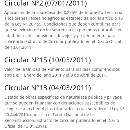
Circular N°2 (07/01/2011)
Aplicación de la sobretasa del 0,275% de Impuesto Territorial
a los bienes raices no agrícolas establecida por el artículo 10°
de la Ley N° 20.455. Condiciones que deben cumplirse para
que se eximan de dicha sobretasa las personas naturales en
edad de recibir pensiones de vejez y procedimiento para
solicitarla (Extracto de Circular publicado en el Diario Oficial
de 13.01.2011).
Circular N°15 (10/03/2011)
Valor de la Unidad de Fomento para los días comprendidos
entre el 1 Enero del año 2011 y el 9 de Abril de 2011.
Circular N°13 (04/03/2011)
Listado de obras específicas de naturaleza pública y privada
que se pueden financiar con donaciones susceptibles de
acogerse a los beneficios tributarios a que se refiere la Ley N°
20.444/2010, que crea el Fondo Nacional de la
Reconstrucción.(Extracto de Circular publicado en el Diario
Oficial de 13.01.2011).