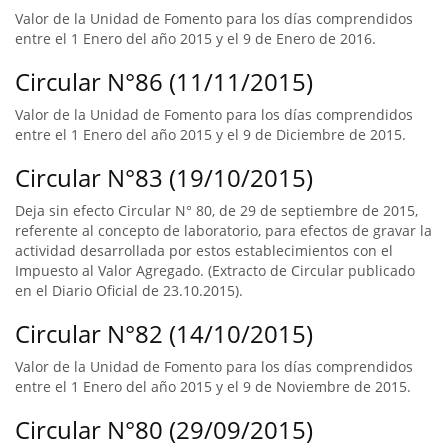
Valor de la Unidad de Fomento para los días comprendidos
entre el 1 Enero del año 2015 y el 9 de Enero de 2016.
Circular N°86 (11/11/2015)
Valor de la Unidad de Fomento para los días comprendidos
entre el 1 Enero del año 2015 y el 9 de Diciembre de 2015.
Circular N°83 (19/10/2015)
Deja sin efecto Circular N° 80, de 29 de septiembre de 2015,
referente al concepto de laboratorio, para efectos de gravar la
actividad desarrollada por estos establecimientos con el
Impuesto al Valor Agregado. (Extracto de Circular publicado
en el Diario Oficial de 23.10.2015).
Circular N°82 (14/10/2015)
Valor de la Unidad de Fomento para los días comprendidos
entre el 1 Enero del año 2015 y el 9 de Noviembre de 2015.
Circular N°80 (29/09/2015)