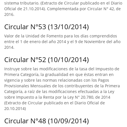
sistema tributario. (Extracto de Circular publicado en el Diario
Oficial de 21.10.2014). Complementada por Circular N° 42, de
2016.
Circular N°53 (13/10/2014)
Valor de la Unidad de Fomento para los días comprendidos
entre el 1 de enero del año 2014 y el 9 de Noviembre del año
2014.
Circular N°52 (10/10/2014)
Instruye sobre las modificaciones de la tasa del Impuesto de
Primera Categoría, la gradualidad en que éstas entran en
vigencia y sobre las normas relacionadas con los Pagos
Provisionales Mensuales de los contribuyentes de la Primera
Categoría, a raíz de las modificaciones efectuadas a la Ley
sobre Impuesto a la Renta por la Ley N° 20.780, de 2014
(Extracto de Circular publicado en el Diario Oficial de
20.10.2014)
Circular N°48 (10/09/2014)