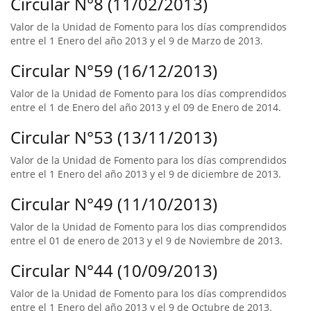
Circular N°8 (11/02/2013)
Valor de la Unidad de Fomento para los días comprendidos
entre el 1 Enero del año 2013 y el 9 de Marzo de 2013.
Circular N°59 (16/12/2013)
Valor de la Unidad de Fomento para los días comprendidos
entre el 1 de Enero del año 2013 y el 09 de Enero de 2014.
Circular N°53 (13/11/2013)
Valor de la Unidad de Fomento para los días comprendidos
entre el 1 Enero del año 2013 y el 9 de diciembre de 2013.
Circular N°49 (11/10/2013)
Valor de la Unidad de Fomento para los dias comprendidos
entre el 01 de enero de 2013 y el 9 de Noviembre de 2013.
Circular N°44 (10/09/2013)
Valor de la Unidad de Fomento para los días comprendidos
entre el 1 Enero del año 2013 y el 9 de Octubre de 2013.