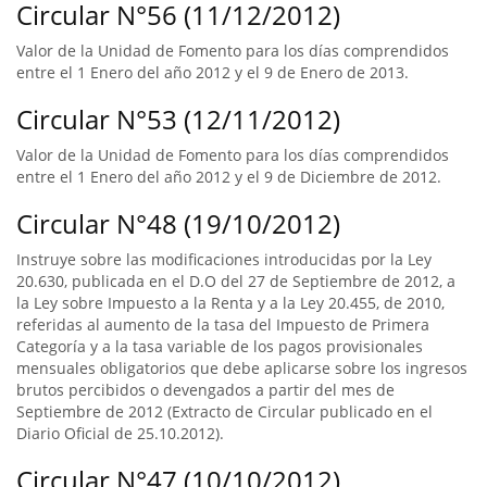
Circular N°56 (11/12/2012)
Valor de la Unidad de Fomento para los días comprendidos
entre el 1 Enero del año 2012 y el 9 de Enero de 2013.
Circular N°53 (12/11/2012)
Valor de la Unidad de Fomento para los días comprendidos
entre el 1 Enero del año 2012 y el 9 de Diciembre de 2012.
Circular N°48 (19/10/2012)
Instruye sobre las modificaciones introducidas por la Ley
20.630, publicada en el D.O del 27 de Septiembre de 2012, a
la Ley sobre Impuesto a la Renta y a la Ley 20.455, de 2010,
referidas al aumento de la tasa del Impuesto de Primera
Categoría y a la tasa variable de los pagos provisionales
mensuales obligatorios que debe aplicarse sobre los ingresos
brutos percibidos o devengados a partir del mes de
Septiembre de 2012 (Extracto de Circular publicado en el
Diario Oficial de 25.10.2012).
Circular N°47 (10/10/2012)