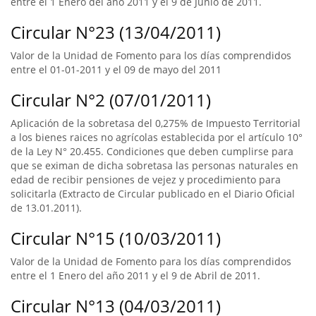
entre el 1 Enero del año 2011 y el 9 de Junio de 2011.
Circular N°23 (13/04/2011)
Valor de la Unidad de Fomento para los días comprendidos
entre el 01-01-2011 y el 09 de mayo del 2011
Circular N°2 (07/01/2011)
Aplicación de la sobretasa del 0,275% de Impuesto Territorial
a los bienes raices no agrícolas establecida por el artículo 10°
de la Ley N° 20.455. Condiciones que deben cumplirse para
que se eximan de dicha sobretasa las personas naturales en
edad de recibir pensiones de vejez y procedimiento para
solicitarla (Extracto de Circular publicado en el Diario Oficial
de 13.01.2011).
Circular N°15 (10/03/2011)
Valor de la Unidad de Fomento para los días comprendidos
entre el 1 Enero del año 2011 y el 9 de Abril de 2011.
Circular N°13 (04/03/2011)