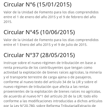
Circular N°6 (15/01/2015)
Valor de la Unidad de Fomento para los días comprendidos
entre el 1 de enero del año 2015 y el 9 de febrero del año
2015.
Circular N°45 (10/06/2015)
Valor de la Unidad de Fomento para los días comprendidos
entre el 1 Enero del año 2015 y el 9 de Julio de 2015.
Circular N°37 (28/05/2015)
Instruye sobre el nuevo régimen de tributación en base a
renta presunta de los contribuyentes que tengan como
actividad la explotación de bienes raíces agrícolas, la minería
y el transporte terrestre de carga ajena o de pasajeros,
conforme al nuevo texto del artículo 34 de la LIR y sobre el
nuevo régimen de tributación que afecta a las rentas
provenientes de la explotación de bienes raíces no agrícolas,
de acuerdo al nuevo N°1 del artículo 20 de la LIR; todo ello
conforme a las modificaciones introducidas a dichos artículos
por la Ley N°20.780, sobre Reforma Tributaria(Extracto de