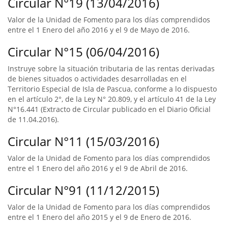
Circular N°19 (13/04/2016)
Valor de la Unidad de Fomento para los días comprendidos
entre el 1 Enero del año 2016 y el 9 de Mayo de 2016.
Circular N°15 (06/04/2016)
Instruye sobre la situación tributaria de las rentas derivadas
de bienes situados o actividades desarrolladas en el
Territorio Especial de Isla de Pascua, conforme a lo dispuesto
en el artículo 2°, de la Ley N° 20.809, y el artículo 41 de la Ley
N°16.441 (Extracto de Circular publicado en el Diario Oficial
de 11.04.2016).
Circular N°11 (15/03/2016)
Valor de la Unidad de Fomento para los días comprendidos
entre el 1 Enero del año 2016 y el 9 de Abril de 2016.
Circular N°91 (11/12/2015)
Valor de la Unidad de Fomento para los días comprendidos
entre el 1 Enero del año 2015 y el 9 de Enero de 2016.