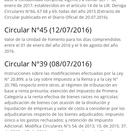
enero de 2017, establecidos en el artículo 14 de la LIR. Deroga
Circulares N°66, 67 68 y 69, todas del año 2015 (Extracto de
Circular publicado en el Diario Oficial de 20.07.2016).
Circular N°45 (12/07/2016)
Valor de la Unidad de Fomento para los días comprendidos
entre el 01 de enero del año 2016 y el 9 de agosto del año
2016.
Circular N°39 (08/07/2016)
Instrucciones sobre las modificaciones efectuadas por la Ley
N° 20.899, a la Ley sobre Impuesto a la Renta y a la Ley N°
20.780, respecto entre otros, al régimen de tributación en
base a renta presunta; exención del Impuesto de Primera
Categoría a la renta efectiva de bienes raíces no agrícolas;
adjudicación de bienes con ocasión de la disolución y
liquidación de empresas y valor de costo a considerar por los
adjudicatarios respecto de los bienes adjudicados; impuesto
único a los gastos rechazados; y retención de Impuesto
Adicional. Modifica Circulares N°s 54, de 2013; 10, de 2015; 37,