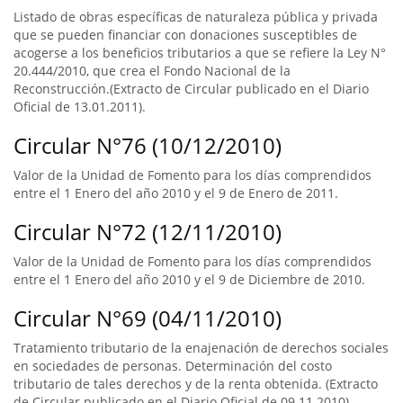
Listado de obras específicas de naturaleza pública y privada
que se pueden financiar con donaciones susceptibles de
acogerse a los beneficios tributarios a que se refiere la Ley N°
20.444/2010, que crea el Fondo Nacional de la
Reconstrucción.(Extracto de Circular publicado en el Diario
Oficial de 13.01.2011).
Circular N°76 (10/12/2010)
Valor de la Unidad de Fomento para los días comprendidos
entre el 1 Enero del año 2010 y el 9 de Enero de 2011.
Circular N°72 (12/11/2010)
Valor de la Unidad de Fomento para los días comprendidos
entre el 1 Enero del año 2010 y el 9 de Diciembre de 2010.
Circular N°69 (04/11/2010)
Tratamiento tributario de la enajenación de derechos sociales
en sociedades de personas. Determinación del costo
tributario de tales derechos y de la renta obtenida. (Extracto
de Circular publicado en el Diario Oficial de 09.11.2010).