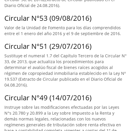
Diario Oficial de 24.08.2016).
Circular N°53 (09/08/2016)
Valor de la Unidad de Fomento para los días comprendidos
entre el 1 enero del año 2016 y el 9 de septiembre de 2016.
Circular N°51 (29/07/2016)
Sustituye el numeral 1.7 del Capítulo Tercero de la Circular N°
33, de 2013, que actualiza los procedimientos para
determinar el avalúo fiscal de bienes raíces acogidos al
régimen de copropiedad inmobiliaria establecido en la Ley Nº
19.537 (Extracto de Circular publicado en el Diario Oficial de
04.08.2016).
Circular N°49 (14/07/2016)
Instruye sobre las modificaciones efectuadas por las Leyes
N°s 20.780 y 20.899 a la Ley sobre Impuesto a la Renta y
demás normas legales, relacionadas con los nuevos
regímenes generales de tributación sobre renta efectiva en
base a contabilidad completa, vigentes a contar del 1° de