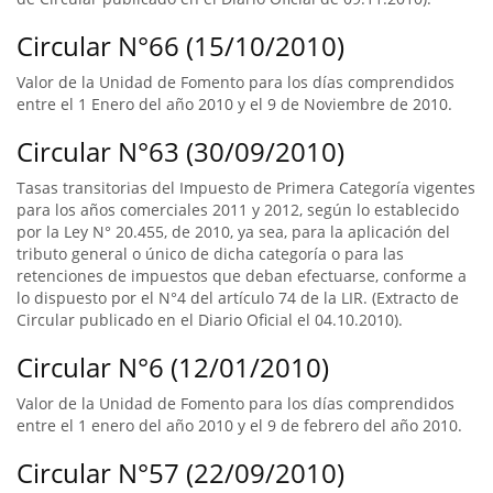
Circular N°66 (15/10/2010)
Valor de la Unidad de Fomento para los días comprendidos
entre el 1 Enero del año 2010 y el 9 de Noviembre de 2010.
Circular N°63 (30/09/2010)
Tasas transitorias del Impuesto de Primera Categoría vigentes
para los años comerciales 2011 y 2012, según lo establecido
por la Ley N° 20.455, de 2010, ya sea, para la aplicación del
tributo general o único de dicha categoría o para las
retenciones de impuestos que deban efectuarse, conforme a
lo dispuesto por el N°4 del artículo 74 de la LIR. (Extracto de
Circular publicado en el Diario Oficial el 04.10.2010).
Circular N°6 (12/01/2010)
Valor de la Unidad de Fomento para los días comprendidos
entre el 1 enero del año 2010 y el 9 de febrero del año 2010.
Circular N°57 (22/09/2010)