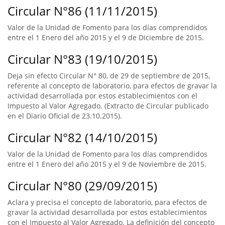
Circular N°86 (11/11/2015)
Valor de la Unidad de Fomento para los días comprendidos
entre el 1 Enero del año 2015 y el 9 de Diciembre de 2015.
Circular N°83 (19/10/2015)
Deja sin efecto Circular N° 80, de 29 de septiembre de 2015,
referente al concepto de laboratorio, para efectos de gravar la
actividad desarrollada por estos establecimientos con el
Impuesto al Valor Agregado. (Extracto de Circular publicado
en el Diario Oficial de 23.10.2015).
Circular N°82 (14/10/2015)
Valor de la Unidad de Fomento para los días comprendidos
entre el 1 Enero del año 2015 y el 9 de Noviembre de 2015.
Circular N°80 (29/09/2015)
Aclara y precisa el concepto de laboratorio, para efectos de
gravar la actividad desarrollada por estos establecimientos
con el Impuesto al Valor Agregado. La definición del concepto