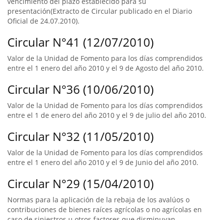
vencimiento del plazo establecido para su
presentación(Extracto de Circular publicado en el Diario
Oficial de 24.07.2010).
Circular N°41 (12/07/2010)
Valor de la Unidad de Fomento para los días comprendidos
entre el 1 enero del año 2010 y el 9 de Agosto del año 2010.
Circular N°36 (10/06/2010)
Valor de la Unidad de Fomento para los días comprendidos
entre el 1 de enero del año 2010 y el 9 de julio del año 2010.
Circular N°32 (11/05/2010)
Valor de la Unidad de Fomento para los días comprendidos
entre el 1 enero del año 2010 y el 9 de Junio del año 2010.
Circular N°29 (15/04/2010)
Normas para la aplicación de la rebaja de los avalúos o
contribuciones de bienes raíces agrícolas o no agrícolas en
caso de siniestros u otros factores que disminuyan