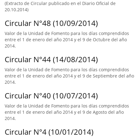
(Extracto de Circular publicado en el Diario Oficial de
20.10.2014)
Circular N°48 (10/09/2014)
Valor de la Unidad de Fomento para los días comprendidos
entre el 1 de enero del año 2014 y el 9 de Octubre del año
2014.
Circular N°44 (14/08/2014)
Valor de la Unidad de Fomento para los días comprendidos
entre el 1 de enero del año 2014 y el 9 de Septiembre del año
2014.
Circular N°40 (10/07/2014)
Valor de la Unidad de Fomento para los días comprendidos
entre el 1 de enero del año 2014 y el 9 de Agosto del año
2014.
Circular N°4 (10/01/2014)