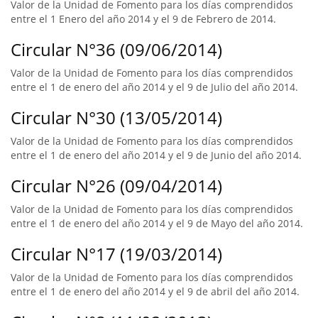
Valor de la Unidad de Fomento para los días comprendidos
entre el 1 Enero del año 2014 y el 9 de Febrero de 2014.
Circular N°36 (09/06/2014)
Valor de la Unidad de Fomento para los días comprendidos
entre el 1 de enero del año 2014 y el 9 de Julio del año 2014.
Circular N°30 (13/05/2014)
Valor de la Unidad de Fomento para los días comprendidos
entre el 1 de enero del año 2014 y el 9 de Junio del año 2014.
Circular N°26 (09/04/2014)
Valor de la Unidad de Fomento para los días comprendidos
entre el 1 de enero del año 2014 y el 9 de Mayo del año 2014.
Circular N°17 (19/03/2014)
Valor de la Unidad de Fomento para los días comprendidos
entre el 1 de enero del año 2014 y el 9 de abril del año 2014.