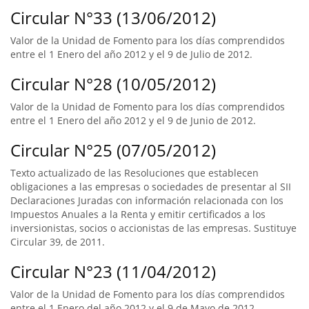
Circular N°33 (13/06/2012)
Valor de la Unidad de Fomento para los días comprendidos
entre el 1 Enero del año 2012 y el 9 de Julio de 2012.
Circular N°28 (10/05/2012)
Valor de la Unidad de Fomento para los días comprendidos
entre el 1 Enero del año 2012 y el 9 de Junio de 2012.
Circular N°25 (07/05/2012)
Texto actualizado de las Resoluciones que establecen
obligaciones a las empresas o sociedades de presentar al SII
Declaraciones Juradas con información relacionada con los
Impuestos Anuales a la Renta y emitir certificados a los
inversionistas, socios o accionistas de las empresas. Sustituye
Circular 39, de 2011.
Circular N°23 (11/04/2012)
Valor de la Unidad de Fomento para los días comprendidos
entre el 1 Enero del año 2012 y el 9 de Mayo de 2012.