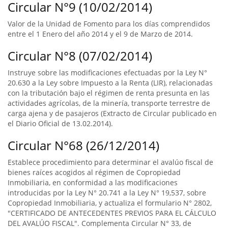
Circular N°9 (10/02/2014)
Valor de la Unidad de Fomento para los días comprendidos
entre el 1 Enero del año 2014 y el 9 de Marzo de 2014.
Circular N°8 (07/02/2014)
Instruye sobre las modificaciones efectuadas por la Ley N°
20.630 a la Ley sobre Impuesto a la Renta (LIR), relacionadas
con la tributación bajo el régimen de renta presunta en las
actividades agrícolas, de la minería, transporte terrestre de
carga ajena y de pasajeros (Extracto de Circular publicado en
el Diario Oficial de 13.02.2014).
Circular N°68 (26/12/2014)
Establece procedimiento para determinar el avalúo fiscal de
bienes raíces acogidos al régimen de Copropiedad
Inmobiliaria, en conformidad a las modificaciones
introducidas por la Ley N° 20.741 a la Ley N° 19,537, sobre
Copropiedad Inmobiliaria, y actualiza el formulario N° 2802,
"CERTIFICADO DE ANTECEDENTES PREVIOS PARA EL CÁLCULO
DEL AVALÚO FISCAL". Complementa Circular N° 33, de