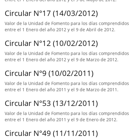
Circular N°17 (14/03/2012)
Valor de la Unidad de Fomento para los días comprendidos
entre el 1 Enero del año 2012 y el 9 de Abril de 2012.
Circular N°12 (10/02/2012)
Valor de la Unidad de Fomento para los días comprendidos
entre el 1 Enero del año 2012 y el 9 de Marzo de 2012.
Circular N°9 (10/02/2011)
Valor de la Unidad de Fomento para los días comprendidos
entre el 1 Enero del año 2011 y el 9 de Marzo de 2011.
Circular N°53 (13/12/2011)
Valor de la Unidad de Fomento para los días comprendidos
entre el 1 Enero del año 2011 y el 9 de Enero de 2012.
Circular N°49 (11/11/2011)