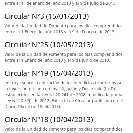
entre el 1° de enero del año 2013 y el 9 de julio de 2013.
Circular N°3 (15/01/2013)
Valor de la Unidad de Fomento para los días comprendidos
entre el 1 Enero del año 2013 y el 9 de Febrero de 2013.
Circular N°25 (10/05/2013)
Valor de la Unidad de Fomento para los días comprendidos
entre el 1 Enero del año 2013 y el 9 de Junio de 2013.
Circular N°19 (15/04/2013)
Instruye sobre la aplicación de los beneficios tributarios por
la inversión privada en Investigación y Desarrollo (I + D),
establecidos en la Ley N° 20.241 de 2008, modificada por la
Ley N° 20.570, de 2012 (Extracto de Circular publicado en el
Diario Oficial de 18.04.2013).
Circular N°18 (10/04/2013)
Valor de la Unidad de Fomento para los días comprendidos