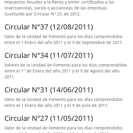
Impuestos Anuales a la Renta y emitir certificados a los
inversionistas, socios o accionistas de las empresas.
Sustituída por Circular N° 25, de 2012.
Circular N°37 (12/08/2011)
Valor de la Unidad de Fomento para los días comprendidos
entre el 1 Enero del año 2011 y el 9 de Septiembre de 2011.
Circular N°34 (11/07/2011)
Valores de la Unidad de Fomento para los dias comprendidos
entre el 1° de Enero del año 2011 y el 9 de Agosto del año
2011.
Circular N°31 (14/06/2011)
Valor de la Unidad de Fomento para los días comprendidos
entre el 1 Enero del año 2011 y el 9 de Julio de 2011.
Circular N°27 (11/05/2011)
Valor de la Unidad de Fomento para los días comprendidos