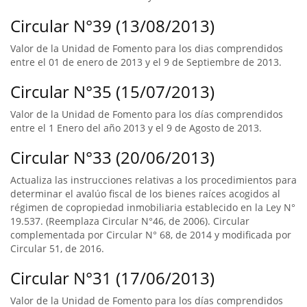
Circular N°39 (13/08/2013)
Valor de la Unidad de Fomento para los dias comprendidos
entre el 01 de enero de 2013 y el 9 de Septiembre de 2013.
Circular N°35 (15/07/2013)
Valor de la Unidad de Fomento para los días comprendidos
entre el 1 Enero del año 2013 y el 9 de Agosto de 2013.
Circular N°33 (20/06/2013)
Actualiza las instrucciones relativas a los procedimientos para
determinar el avalúo fiscal de los bienes raíces acogidos al
régimen de copropiedad inmobiliaria establecido en la Ley N°
19.537. (Reemplaza Circular N°46, de 2006). Circular
complementada por Circular N° 68, de 2014 y modificada por
Circular 51, de 2016.
Circular N°31 (17/06/2013)
Valor de la Unidad de Fomento para los días comprendidos