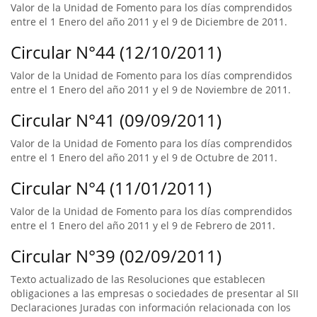
Valor de la Unidad de Fomento para los días comprendidos
entre el 1 Enero del año 2011 y el 9 de Diciembre de 2011.
Circular N°44 (12/10/2011)
Valor de la Unidad de Fomento para los días comprendidos
entre el 1 Enero del año 2011 y el 9 de Noviembre de 2011.
Circular N°41 (09/09/2011)
Valor de la Unidad de Fomento para los días comprendidos
entre el 1 Enero del año 2011 y el 9 de Octubre de 2011.
Circular N°4 (11/01/2011)
Valor de la Unidad de Fomento para los días comprendidos
entre el 1 Enero del año 2011 y el 9 de Febrero de 2011.
Circular N°39 (02/09/2011)
Texto actualizado de las Resoluciones que establecen
obligaciones a las empresas o sociedades de presentar al SII
Declaraciones Juradas con información relacionada con los