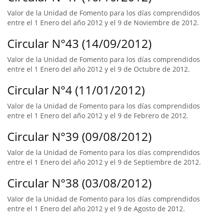
Valor de la Unidad de Fomento para los días comprendidos
entre el 1 Enero del año 2012 y el 9 de Noviembre de 2012.
Circular N°43 (14/09/2012)
Valor de la Unidad de Fomento para los días comprendidos
entre el 1 Enero del año 2012 y el 9 de Octubre de 2012.
Circular N°4 (11/01/2012)
Valor de la Unidad de Fomento para los días comprendidos
entre el 1 Enero del año 2012 y el 9 de Febrero de 2012.
Circular N°39 (09/08/2012)
Valor de la Unidad de Fomento para los días comprendidos
entre el 1 Enero del año 2012 y el 9 de Septiembre de 2012.
Circular N°38 (03/08/2012)
Valor de la Unidad de Fomento para los días comprendidos
entre el 1 Enero del año 2012 y el 9 de Agosto de 2012.