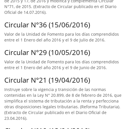
de 2015 y 17, de 2016 y modifica y complementa Circular
N°71, de 2015. (Extracto de Circular publicado en el Diario
Oficial de 14.07.2016).
Circular N°36 (15/06/2016)
Valor de la Unidad de Fomento para los días comprendidos
entre el 1 Enero del año 2016 y el 9 de Julio de 2016.
Circular N°29 (10/05/2016)
Valor de la Unidad de Fomento para los días comprendidos
entre el 1 Enero del año 2016 y el 9 de Junio de 2016.
Circular N°21 (19/04/2016)
Instruye sobre la vigencia y transición de las normas
contenidas en la Ley N° 20.899, de 8 de febrero de 2016, que
simplifica el sistema de tributación a la renta y perfecciona
otras disposiciones legales tributarias. (Reforma Tributaria).
(Extracto de Circular publicado en el Diario Oficial de
23.04.2016).