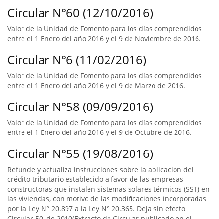
Circular N°60 (12/10/2016)
Valor de la Unidad de Fomento para los días comprendidos
entre el 1 Enero del año 2016 y el 9 de Noviembre de 2016.
Circular N°6 (11/02/2016)
Valor de la Unidad de Fomento para los días comprendidos
entre el 1 Enero del año 2016 y el 9 de Marzo de 2016.
Circular N°58 (09/09/2016)
Valor de la Unidad de Fomento para los días comprendidos
entre el 1 Enero del año 2016 y el 9 de Octubre de 2016.
Circular N°55 (19/08/2016)
Refunde y actualiza instrucciones sobre la aplicación del
crédito tributario establecido a favor de las empresas
constructoras que instalen sistemas solares térmicos (SST) en
las viviendas, con motivo de las modificaciones incorporadas
por la Ley N° 20.897 a la Ley N° 20.365. Deja sin efecto
Circular 50, de 2010(Extracto de Circular publicado en el