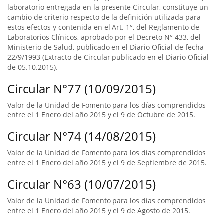
laboratorio entregada en la presente Circular, constituye un
cambio de criterio respecto de la definición utilizada para
estos efectos y contenida en el Art. 1°, del Reglamento de
Laboratorios Clínicos, aprobado por el Decreto N° 433, del
Ministerio de Salud, publicado en el Diario Oficial de fecha
22/9/1993 (Extracto de Circular publicado en el Diario Oficial
de 05.10.2015).
Circular N°77 (10/09/2015)
Valor de la Unidad de Fomento para los días comprendidos
entre el 1 Enero del año 2015 y el 9 de Octubre de 2015.
Circular N°74 (14/08/2015)
Valor de la Unidad de Fomento para los días comprendidos
entre el 1 Enero del año 2015 y el 9 de Septiembre de 2015.
Circular N°63 (10/07/2015)
Valor de la Unidad de Fomento para los días comprendidos
entre el 1 Enero del año 2015 y el 9 de Agosto de 2015.