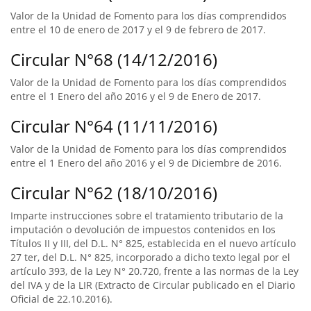
Valor de la Unidad de Fomento para los días comprendidos
entre el 10 de enero de 2017 y el 9 de febrero de 2017.
Circular N°68 (14/12/2016)
Valor de la Unidad de Fomento para los días comprendidos
entre el 1 Enero del año 2016 y el 9 de Enero de 2017.
Circular N°64 (11/11/2016)
Valor de la Unidad de Fomento para los días comprendidos
entre el 1 Enero del año 2016 y el 9 de Diciembre de 2016.
Circular N°62 (18/10/2016)
Imparte instrucciones sobre el tratamiento tributario de la
imputación o devolución de impuestos contenidos en los
Títulos II y III, del D.L. N° 825, establecida en el nuevo artículo
27 ter, del D.L. N° 825, incorporado a dicho texto legal por el
artículo 393, de la Ley N° 20.720, frente a las normas de la Ley
del IVA y de la LIR (Extracto de Circular publicado en el Diario
Oficial de 22.10.2016).