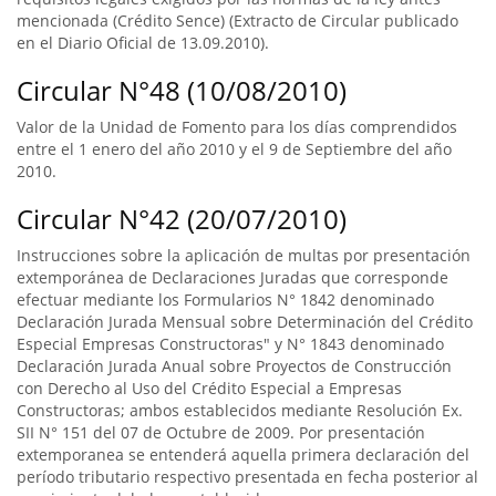
mencionada (Crédito Sence) (Extracto de Circular publicado
en el Diario Oficial de 13.09.2010).
Circular N°48 (10/08/2010)
Valor de la Unidad de Fomento para los días comprendidos
entre el 1 enero del año 2010 y el 9 de Septiembre del año
2010.
Circular N°42 (20/07/2010)
Instrucciones sobre la aplicación de multas por presentación
extemporánea de Declaraciones Juradas que corresponde
efectuar mediante los Formularios N° 1842 denominado
Declaración Jurada Mensual sobre Determinación del Crédito
Especial Empresas Constructoras" y N° 1843 denominado
Declaración Jurada Anual sobre Proyectos de Construcción
con Derecho al Uso del Crédito Especial a Empresas
Constructoras; ambos establecidos mediante Resolución Ex.
SII N° 151 del 07 de Octubre de 2009. Por presentación
extemporanea se entenderá aquella primera declaración del
período tributario respectivo presentada en fecha posterior al