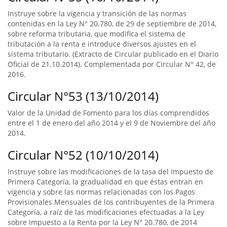
Instruye sobre la vigencia y transición de las normas
contenidas en la Ley N° 20.780, de 29 de septiembre de 2014,
sobre reforma tributaria, que modifica el sistema de
tributación a la renta e introduce diversos ajustes en el
sistema tributario. (Extracto de Circular publicado en el Diario
Oficial de 21.10.2014). Complementada por Circular N° 42, de
2016.
Circular N°53 (13/10/2014)
Valor de la Unidad de Fomento para los días comprendidos
entre el 1 de enero del año 2014 y el 9 de Noviembre del año
2014.
Circular N°52 (10/10/2014)
Instruye sobre las modificaciones de la tasa del Impuesto de
Primera Categoría, la gradualidad en que éstas entran en
vigencia y sobre las normas relacionadas con los Pagos
Provisionales Mensuales de los contribuyentes de la Primera
Categoría, a raíz de las modificaciones efectuadas a la Ley
sobre Impuesto a la Renta por la Ley N° 20.780, de 2014