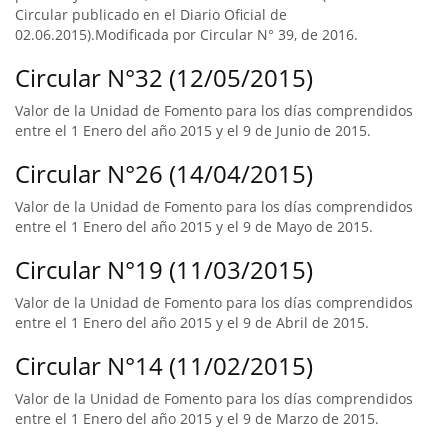
Circular publicado en el Diario Oficial de
02.06.2015).Modificada por Circular N° 39, de 2016.
Circular N°32 (12/05/2015)
Valor de la Unidad de Fomento para los días comprendidos
entre el 1 Enero del año 2015 y el 9 de Junio de 2015.
Circular N°26 (14/04/2015)
Valor de la Unidad de Fomento para los días comprendidos
entre el 1 Enero del año 2015 y el 9 de Mayo de 2015.
Circular N°19 (11/03/2015)
Valor de la Unidad de Fomento para los días comprendidos
entre el 1 Enero del año 2015 y el 9 de Abril de 2015.
Circular N°14 (11/02/2015)
Valor de la Unidad de Fomento para los días comprendidos
entre el 1 Enero del año 2015 y el 9 de Marzo de 2015.