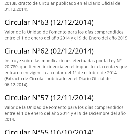
2013(Extracto de Circular publicado en el Diario Oficial de
31.12.2014).
Circular N°63 (12/12/2014)
Valor de la Unidad de Fomento para los días comprendidos
entre el 1 de enero del año 2014 y el 9 de Enero del año 2015.
Circular N°62 (02/12/2014)
Instruye sobre las modificaciones efectuadas por la Ley N°
20.780, que tienen incidencia en el impuesto a la renta y que
entraron en vigencia a contar del 1° de octubre de 2014
(Extracto de Circular publicado en el Diario Oficial de
06.12.2014).
Circular N°57 (12/11/2014)
Valor de la Unidad de Fomento para los días comprendidos
entre el 1 de enero del año 2014 y el 9 de Diciembre del año
2014.
Circular N°55 (16/10/2014)