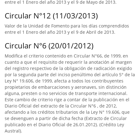
entre el 1 Enero del año 2013 y el 9 de Mayo de 2013.
Circular N°12 (11/03/2013)
Valor de la Unidad de Fomento para los días comprendidos
entre el 1 Enero del año 2013 y el 9 de Abril de 2013.
Circular N°6 (20/01/2012)
Modifica el criterio contenido en Circular N°66, de 1999, en
cuanto a que el requisito de requerir la anotación al margen
del registro respectivo de la obligación de radicación exigido
por la segunda parte del inciso penúltimo del artículo 5° de la
Ley N° 19.606, de 1999, afecta a todos los contribuyentes
propietarios de embarcaciones y aeronaves, sin distinción
alguna, presten o no servicios de transporte internacional.
Este cambio de criterio rige a contar de la publicación en el
Diario Oficial del extracto de la Circular N°6 , de 2012,
afectando a los créditos tributarios de la Ley N° 19.606, que
se devenguen a partir de dicha fecha (Extracto de Circular
publicado en el Diario Oficial de 26.01.2012). (Crédito Ley
Austral).