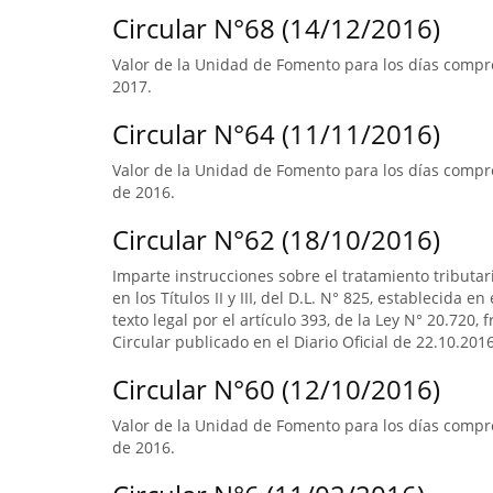
Circular N°68 (14/12/2016)
Valor de la Unidad de Fomento para los días compre
2017.
Circular N°64 (11/11/2016)
Valor de la Unidad de Fomento para los días compre
de 2016.
Circular N°62 (18/10/2016)
Imparte instrucciones sobre el tratamiento tributa
en los Títulos II y III, del D.L. N° 825, establecida e
texto legal por el artículo 393, de la Ley N° 20.720, 
Circular publicado en el Diario Oficial de 22.10.2016
Circular N°60 (12/10/2016)
Valor de la Unidad de Fomento para los días compr
de 2016.