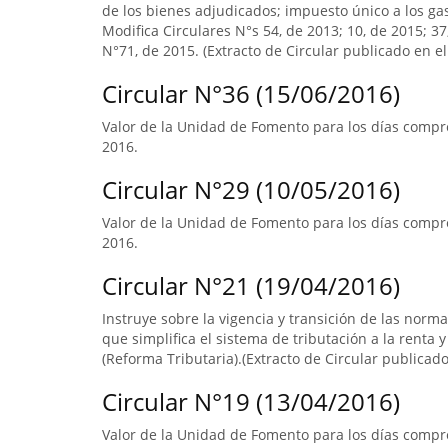
de los bienes adjudicados; impuesto único a los ga
Modifica Circulares N°s 54, de 2013; 10, de 2015; 3
N°71, de 2015. (Extracto de Circular publicado en el 
Circular N°36 (15/06/2016)
Valor de la Unidad de Fomento para los días compre
2016.
Circular N°29 (10/05/2016)
Valor de la Unidad de Fomento para los días compre
2016.
Circular N°21 (19/04/2016)
Instruye sobre la vigencia y transición de las norm
que simplifica el sistema de tributación a la renta y
(Reforma Tributaria).(Extracto de Circular publicado 
Circular N°19 (13/04/2016)
Valor de la Unidad de Fomento para los días compr