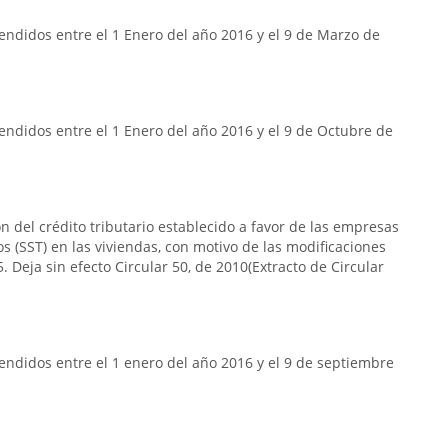
ndidos entre el 1 Enero del año 2016 y el 9 de Marzo de
ndidos entre el 1 Enero del año 2016 y el 9 de Octubre de
n del crédito tributario establecido a favor de las empresas
s (SST) en las viviendas, con motivo de las modificaciones
. Deja sin efecto Circular 50, de 2010(Extracto de Circular
ndidos entre el 1 enero del año 2016 y el 9 de septiembre