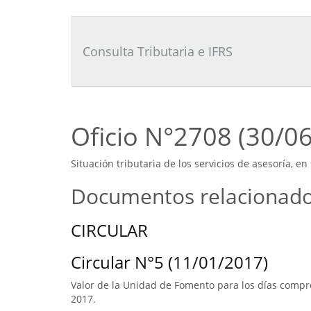
Consultor
Tributario
Laboral
Consulta Tributaria e IFRS
Oficio N°2708 (30/0
Situación tributaria de los servicios de asesoría, en
Documentos relacionad
CIRCULAR
Circular N°5 (11/01/2017)
Valor de la Unidad de Fomento para los días compre
2017.