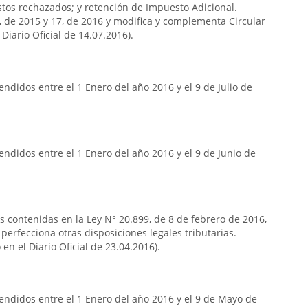
stos rechazados; y retención de Impuesto Adicional.
7, de 2015 y 17, de 2016 y modifica y complementa Circular
Diario Oficial de 14.07.2016).
ndidos entre el 1 Enero del año 2016 y el 9 de Julio de
ndidos entre el 1 Enero del año 2016 y el 9 de Junio de
as contenidas en la Ley N° 20.899, de 8 de febrero de 2016,
 perfecciona otras disposiciones legales tributarias.
en el Diario Oficial de 23.04.2016).
endidos entre el 1 Enero del año 2016 y el 9 de Mayo de