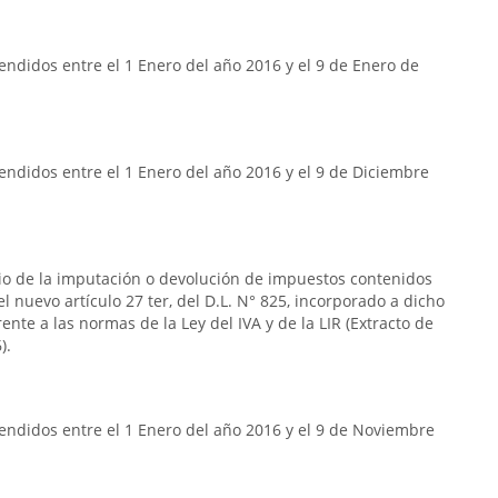
ndidos entre el 1 Enero del año 2016 y el 9 de Enero de
ndidos entre el 1 Enero del año 2016 y el 9 de Diciembre
rio de la imputación o devolución de impuestos contenidos
n el nuevo artículo 27 ter, del D.L. N° 825, incorporado a dicho
frente a las normas de la Ley del IVA y de la LIR (Extracto de
).
endidos entre el 1 Enero del año 2016 y el 9 de Noviembre