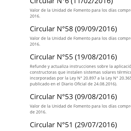
Circular N°6 (11/02/2016)
Valor de la Unidad de Fomento para los días compre
2016.
Circular N°58 (09/09/2016)
Valor de la Unidad de Fomento para los días compre
2016.
Circular N°55 (19/08/2016)
Refunde y actualiza instrucciones sobre la aplicació
constructoras que instalen sistemas solares térmico
incorporadas por la Ley N° 20.897 a la Ley N° 20.365
publicado en el Diario Oficial de 24.08.2016).
Circular N°53 (09/08/2016)
Valor de la Unidad de Fomento para los días compre
de 2016.
Circular N°51 (29/07/2016)