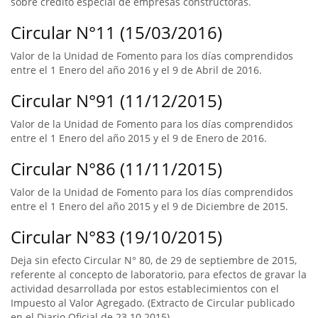
sobre crédito especial de empresas constructoras.
Circular N°11 (15/03/2016)
Valor de la Unidad de Fomento para los días comprendidos
entre el 1 Enero del año 2016 y el 9 de Abril de 2016.
Circular N°91 (11/12/2015)
Valor de la Unidad de Fomento para los días comprendidos
entre el 1 Enero del año 2015 y el 9 de Enero de 2016.
Circular N°86 (11/11/2015)
Valor de la Unidad de Fomento para los días comprendidos
entre el 1 Enero del año 2015 y el 9 de Diciembre de 2015.
Circular N°83 (19/10/2015)
Deja sin efecto Circular N° 80, de 29 de septiembre de 2015,
referente al concepto de laboratorio, para efectos de gravar la
actividad desarrollada por estos establecimientos con el
Impuesto al Valor Agregado. (Extracto de Circular publicado
en el Diario Oficial de 23.10.2015).