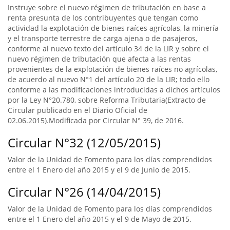
Instruye sobre el nuevo régimen de tributación en base a
renta presunta de los contribuyentes que tengan como
actividad la explotación de bienes raíces agrícolas, la minería
y el transporte terrestre de carga ajena o de pasajeros,
conforme al nuevo texto del artículo 34 de la LIR y sobre el
nuevo régimen de tributación que afecta a las rentas
provenientes de la explotación de bienes raíces no agrícolas,
de acuerdo al nuevo N°1 del artículo 20 de la LIR; todo ello
conforme a las modificaciones introducidas a dichos artículos
por la Ley N°20.780, sobre Reforma Tributaria(Extracto de
Circular publicado en el Diario Oficial de
02.06.2015).Modificada por Circular N° 39, de 2016.
Circular N°32 (12/05/2015)
Valor de la Unidad de Fomento para los días comprendidos
entre el 1 Enero del año 2015 y el 9 de Junio de 2015.
Circular N°26 (14/04/2015)
Valor de la Unidad de Fomento para los días comprendidos
entre el 1 Enero del año 2015 y el 9 de Mayo de 2015.