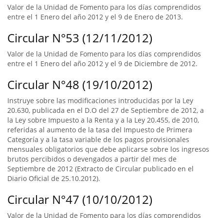
Valor de la Unidad de Fomento para los días comprendidos
entre el 1 Enero del año 2012 y el 9 de Enero de 2013.
Circular N°53 (12/11/2012)
Valor de la Unidad de Fomento para los días comprendidos
entre el 1 Enero del año 2012 y el 9 de Diciembre de 2012.
Circular N°48 (19/10/2012)
Instruye sobre las modificaciones introducidas por la Ley
20.630, publicada en el D.O del 27 de Septiembre de 2012, a
la Ley sobre Impuesto a la Renta y a la Ley 20.455, de 2010,
referidas al aumento de la tasa del Impuesto de Primera
Categoría y a la tasa variable de los pagos provisionales
mensuales obligatorios que debe aplicarse sobre los ingresos
brutos percibidos o devengados a partir del mes de
Septiembre de 2012 (Extracto de Circular publicado en el
Diario Oficial de 25.10.2012).
Circular N°47 (10/10/2012)
Valor de la Unidad de Fomento para los días comprendidos