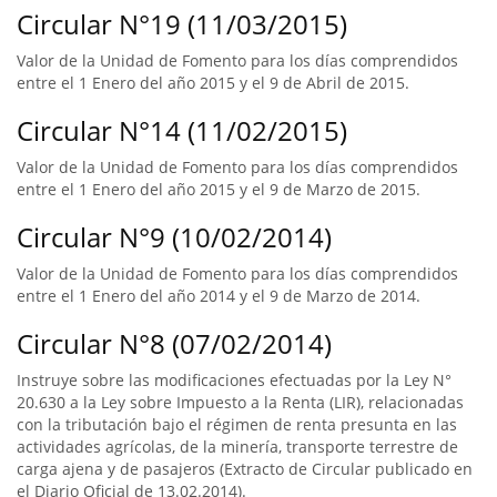
Circular N°19 (11/03/2015)
Valor de la Unidad de Fomento para los días comprendidos
entre el 1 Enero del año 2015 y el 9 de Abril de 2015.
Circular N°14 (11/02/2015)
Valor de la Unidad de Fomento para los días comprendidos
entre el 1 Enero del año 2015 y el 9 de Marzo de 2015.
Circular N°9 (10/02/2014)
Valor de la Unidad de Fomento para los días comprendidos
entre el 1 Enero del año 2014 y el 9 de Marzo de 2014.
Circular N°8 (07/02/2014)
Instruye sobre las modificaciones efectuadas por la Ley N°
20.630 a la Ley sobre Impuesto a la Renta (LIR), relacionadas
con la tributación bajo el régimen de renta presunta en las
actividades agrícolas, de la minería, transporte terrestre de
carga ajena y de pasajeros (Extracto de Circular publicado en
el Diario Oficial de 13.02.2014).