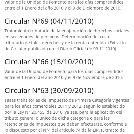
Valor de la Unidad de Fomento para los días comprendidos
entre el 1 Enero del año 2010 y el 9 de Diciembre de 2010.
Circular N°69 (04/11/2010)
Tratamiento tributario de la enajenación de derechos sociales
en sociedades de personas. Determinación del costo
tributario de tales derechos y de la renta obtenida. (Extracto
de Circular publicado en el Diario Oficial de 09.11.2010).
Circular N°66 (15/10/2010)
Valor de la Unidad de Fomento para los días comprendidos
entre el 1 Enero del año 2010 y el 9 de Noviembre de 2010.
Circular N°63 (30/09/2010)
Tasas transitorias del Impuesto de Primera Categoría vigentes
para los años comerciales 2011 y 2012, según lo establecido
por la Ley N° 20.455, de 2010, ya sea, para la aplicación del
tributo general o único de dicha categoría o para las
retenciones de impuestos que deban efectuarse, conforme a
lo dispuesto por el N°4 del artículo 74 de la LIR. (Extracto de