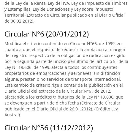
de la Ley de la Renta, Ley del IVA, Ley de Impuesto de Timbres
y Estampillas, Ley de Donaciones y Ley sobre Impuesto
Territorial (Extracto de Circular publicado en el Diario Oficial
de 06.02.2012).
Circular N°6 (20/01/2012)
Modifica el criterio contenido en Circular N°66, de 1999, en
cuanto a que el requisito de requerir la anotación al margen
del registro respectivo de la obligación de radicación exigido
por la segunda parte del inciso penúltimo del artículo 5° de la
Ley N° 19.606, de 1999, afecta a todos los contribuyentes
propietarios de embarcaciones y aeronaves, sin distinción
alguna, presten o no servicios de transporte internacional.
Este cambio de criterio rige a contar de la publicación en el
Diario Oficial del extracto de la Circular N°6 , de 2012,
afectando a los créditos tributarios de la Ley N° 19.606, que
se devenguen a partir de dicha fecha (Extracto de Circular
publicado en el Diario Oficial de 26.01.2012). (Crédito Ley
Austral).
Circular N°56 (11/12/2012)