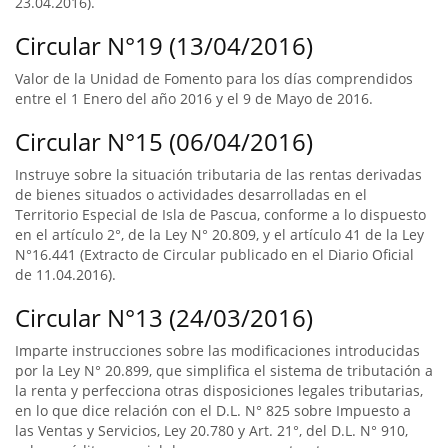
23.04.2016).
Circular N°19 (13/04/2016)
Valor de la Unidad de Fomento para los días comprendidos
entre el 1 Enero del año 2016 y el 9 de Mayo de 2016.
Circular N°15 (06/04/2016)
Instruye sobre la situación tributaria de las rentas derivadas
de bienes situados o actividades desarrolladas en el
Territorio Especial de Isla de Pascua, conforme a lo dispuesto
en el artículo 2°, de la Ley N° 20.809, y el artículo 41 de la Ley
N°16.441 (Extracto de Circular publicado en el Diario Oficial
de 11.04.2016).
Circular N°13 (24/03/2016)
Imparte instrucciones sobre las modificaciones introducidas
por la Ley N° 20.899, que simplifica el sistema de tributación a
la renta y perfecciona otras disposiciones legales tributarias,
en lo que dice relación con el D.L. N° 825 sobre Impuesto a
las Ventas y Servicios, Ley 20.780 y Art. 21°, del D.L. N° 910,