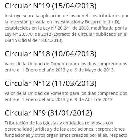
Circular N°19 (15/04/2013)
Instruye sobre la aplicación de los beneficios tributarios por
la inversión privada en Investigación y Desarrollo (I + D),
establecidos en la Ley N° 20.241 de 2008, modificada por la
Ley N° 20.570, de 2012 (Extracto de Circular publicado en el
Diario Oficial de 18.04.2013).
Circular N°18 (10/04/2013)
Valor de la Unidad de Fomento para los días comprendidos
entre el 1 Enero del año 2013 y el 9 de Mayo de 2013.
Circular N°12 (11/03/2013)
Valor de la Unidad de Fomento para los días comprendidos
entre el 1 Enero del año 2013 y el 9 de Abril de 2013.
Circular N°9 (31/01/2012)
Tributación de las iglesias y entidades religiosas con
personalidad jurídica y de las asociaciones, corporaciones,
fundaciones y otros organismos creados por ellas, respecto