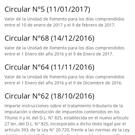
Circular N°5 (11/01/2017)
Valor de la Unidad de Fomento para los días comprendidos
entre el 10 de enero de 2017 y el 9 de febrero de 2017.
Circular N°68 (14/12/2016)
Valor de la Unidad de Fomento para los días comprendidos
entre el 1 Enero del año 2016 y el 9 de Enero de 2017.
Circular N°64 (11/11/2016)
Valor de la Unidad de Fomento para los días comprendidos
entre el 1 Enero del año 2016 y el 9 de Diciembre de 2016.
Circular N°62 (18/10/2016)
Imparte instrucciones sobre el tratamiento tributario de la
imputación o devolución de impuestos contenidos en los
Títulos II y III, del D.L. N° 825, establecida en el nuevo artículo
27 ter, del D.L. N° 825, incorporado a dicho texto legal por el
artículo 393, de la Ley N° 20.720, frente a las normas de la Ley