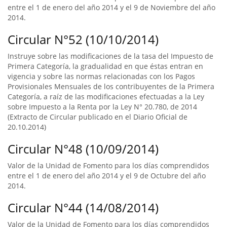
entre el 1 de enero del año 2014 y el 9 de Noviembre del año
2014.
Circular N°52 (10/10/2014)
Instruye sobre las modificaciones de la tasa del Impuesto de
Primera Categoría, la gradualidad en que éstas entran en
vigencia y sobre las normas relacionadas con los Pagos
Provisionales Mensuales de los contribuyentes de la Primera
Categoría, a raíz de las modificaciones efectuadas a la Ley
sobre Impuesto a la Renta por la Ley N° 20.780, de 2014
(Extracto de Circular publicado en el Diario Oficial de
20.10.2014)
Circular N°48 (10/09/2014)
Valor de la Unidad de Fomento para los días comprendidos
entre el 1 de enero del año 2014 y el 9 de Octubre del año
2014.
Circular N°44 (14/08/2014)
Valor de la Unidad de Fomento para los días comprendidos