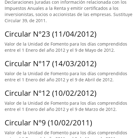
Declaraciones Juradas con información relacionada con los
Impuestos Anuales a la Renta y emitir certificados a los
inversionistas, socios o accionistas de las empresas. Sustituye
Circular 39, de 2011.
Circular N°23 (11/04/2012)
Valor de la Unidad de Fomento para los días comprendidos
entre el 1 Enero del año 2012 y el 9 de Mayo de 2012.
Circular N°17 (14/03/2012)
Valor de la Unidad de Fomento para los días comprendidos
entre el 1 Enero del año 2012 y el 9 de Abril de 2012.
Circular N°12 (10/02/2012)
Valor de la Unidad de Fomento para los días comprendidos
entre el 1 Enero del año 2012 y el 9 de Marzo de 2012.
Circular N°9 (10/02/2011)
Valor de la Unidad de Fomento para los días comprendidos