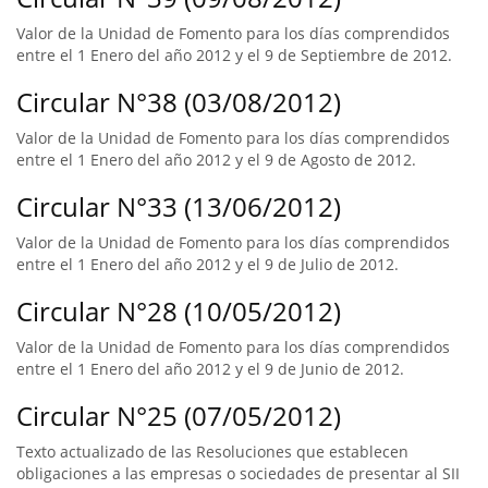
Valor de la Unidad de Fomento para los días comprendidos
entre el 1 Enero del año 2012 y el 9 de Septiembre de 2012.
Circular N°38 (03/08/2012)
Valor de la Unidad de Fomento para los días comprendidos
entre el 1 Enero del año 2012 y el 9 de Agosto de 2012.
Circular N°33 (13/06/2012)
Valor de la Unidad de Fomento para los días comprendidos
entre el 1 Enero del año 2012 y el 9 de Julio de 2012.
Circular N°28 (10/05/2012)
Valor de la Unidad de Fomento para los días comprendidos
entre el 1 Enero del año 2012 y el 9 de Junio de 2012.
Circular N°25 (07/05/2012)
Texto actualizado de las Resoluciones que establecen
obligaciones a las empresas o sociedades de presentar al SII