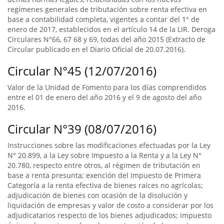
regímenes generales de tributación sobre renta efectiva en
base a contabilidad completa, vigentes a contar del 1° de
enero de 2017, establecidos en el artículo 14 de la LIR. Deroga
Circulares N°66, 67 68 y 69, todas del año 2015 (Extracto de
Circular publicado en el Diario Oficial de 20.07.2016).
Circular N°45 (12/07/2016)
Valor de la Unidad de Fomento para los días comprendidos
entre el 01 de enero del año 2016 y el 9 de agosto del año
2016.
Circular N°39 (08/07/2016)
Instrucciones sobre las modificaciones efectuadas por la Ley
N° 20.899, a la Ley sobre Impuesto a la Renta y a la Ley N°
20.780, respecto entre otros, al régimen de tributación en
base a renta presunta; exención del Impuesto de Primera
Categoría a la renta efectiva de bienes raíces no agrícolas;
adjudicación de bienes con ocasión de la disolución y
liquidación de empresas y valor de costo a considerar por los
adjudicatarios respecto de los bienes adjudicados; impuesto