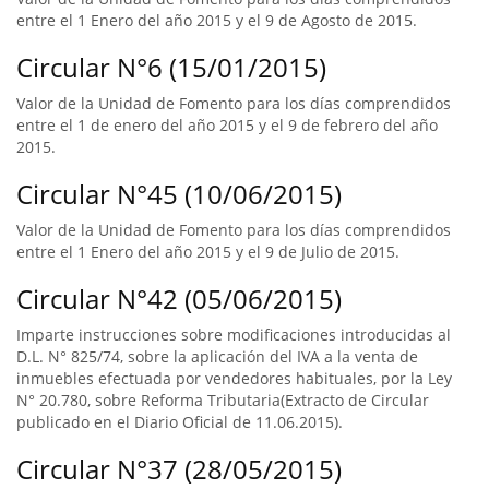
entre el 1 Enero del año 2015 y el 9 de Agosto de 2015.
Circular N°6 (15/01/2015)
Valor de la Unidad de Fomento para los días comprendidos
entre el 1 de enero del año 2015 y el 9 de febrero del año
2015.
Circular N°45 (10/06/2015)
Valor de la Unidad de Fomento para los días comprendidos
entre el 1 Enero del año 2015 y el 9 de Julio de 2015.
Circular N°42 (05/06/2015)
Imparte instrucciones sobre modificaciones introducidas al
D.L. N° 825/74, sobre la aplicación del IVA a la venta de
inmuebles efectuada por vendedores habituales, por la Ley
N° 20.780, sobre Reforma Tributaria(Extracto de Circular
publicado en el Diario Oficial de 11.06.2015).
Circular N°37 (28/05/2015)