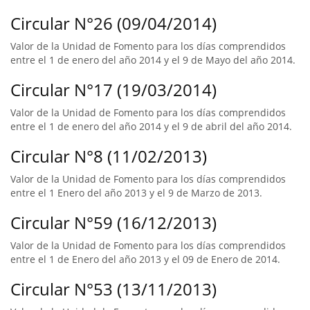
Circular N°26 (09/04/2014)
Valor de la Unidad de Fomento para los días comprendidos
entre el 1 de enero del año 2014 y el 9 de Mayo del año 2014.
Circular N°17 (19/03/2014)
Valor de la Unidad de Fomento para los días comprendidos
entre el 1 de enero del año 2014 y el 9 de abril del año 2014.
Circular N°8 (11/02/2013)
Valor de la Unidad de Fomento para los días comprendidos
entre el 1 Enero del año 2013 y el 9 de Marzo de 2013.
Circular N°59 (16/12/2013)
Valor de la Unidad de Fomento para los días comprendidos
entre el 1 de Enero del año 2013 y el 09 de Enero de 2014.
Circular N°53 (13/11/2013)