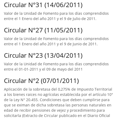
Circular N°31 (14/06/2011)
Valor de la Unidad de Fomento para los días comprendidos
entre el 1 Enero del año 2011 y el 9 de Julio de 2011.
Circular N°27 (11/05/2011)
Valor de la Unidad de Fomento para los días comprendidos
entre el 1 Enero del año 2011 y el 9 de Junio de 2011.
Circular N°23 (13/04/2011)
Valor de la Unidad de Fomento para los días comprendidos
entre el 01-01-2011 y el 09 de mayo del 2011
Circular N°2 (07/01/2011)
Aplicación de la sobretasa del 0,275% de Impuesto Territorial
a los bienes raices no agrícolas establecida por el artículo 10°
de la Ley N° 20.455. Condiciones que deben cumplirse para
que se eximan de dicha sobretasa las personas naturales en
edad de recibir pensiones de vejez y procedimiento para
solicitarla (Extracto de Circular publicado en el Diario Oficial