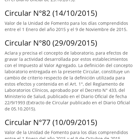
Circular N°82 (14/10/2015)
Valor de la Unidad de Fomento para los días comprendidos
entre el 1 Enero del año 2015 y el 9 de Noviembre de 2015.
Circular N°80 (29/09/2015)
Aclara y precisa el concepto de laboratorio, para efectos de
gravar la actividad desarrollada por estos establecimientos
con el Impuesto al Valor Agregado. La definición del concepto
laboratorio entregada en la presente Circular, constituye un
cambio de criterio respecto de la definición utilizada para
estos efectos y contenida en el Art. 1°, del Reglamento de
Laboratorios Clínicos, aprobado por el Decreto N° 433, del
Ministerio de Salud, publicado en el Diario Oficial de fecha
22/9/1993 (Extracto de Circular publicado en el Diario Oficial
de 05.10.2015).
Circular N°77 (10/09/2015)
Valor de la Unidad de Fomento para los días comprendidos
entre el 1 Enero del año 2015 y el 9 de Octubre de 2015.