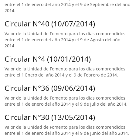
entre el 1 de enero del año 2014 y el 9 de Septiembre del año
2014.
Circular N°40 (10/07/2014)
Valor de la Unidad de Fomento para los días comprendidos
entre el 1 de enero del año 2014 y el 9 de Agosto del año
2014.
Circular N°4 (10/01/2014)
Valor de la Unidad de Fomento para los días comprendidos
entre el 1 Enero del año 2014 y el 9 de Febrero de 2014.
Circular N°36 (09/06/2014)
Valor de la Unidad de Fomento para los días comprendidos
entre el 1 de enero del año 2014 y el 9 de Julio del año 2014.
Circular N°30 (13/05/2014)
Valor de la Unidad de Fomento para los días comprendidos
entre el 1 de enero del año 2014 y el 9 de Junio del año 2014.