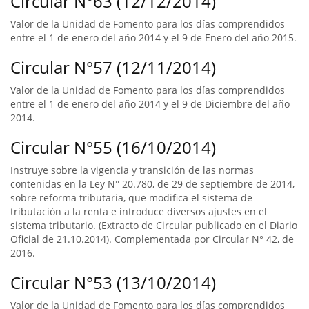
Circular N°63 (12/12/2014)
Valor de la Unidad de Fomento para los días comprendidos
entre el 1 de enero del año 2014 y el 9 de Enero del año 2015.
Circular N°57 (12/11/2014)
Valor de la Unidad de Fomento para los días comprendidos
entre el 1 de enero del año 2014 y el 9 de Diciembre del año
2014.
Circular N°55 (16/10/2014)
Instruye sobre la vigencia y transición de las normas
contenidas en la Ley N° 20.780, de 29 de septiembre de 2014,
sobre reforma tributaria, que modifica el sistema de
tributación a la renta e introduce diversos ajustes en el
sistema tributario. (Extracto de Circular publicado en el Diario
Oficial de 21.10.2014). Complementada por Circular N° 42, de
2016.
Circular N°53 (13/10/2014)
Valor de la Unidad de Fomento para los días comprendidos