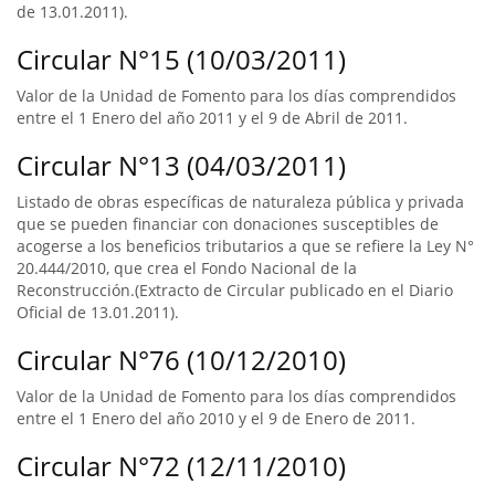
de 13.01.2011).
Circular N°15 (10/03/2011)
Valor de la Unidad de Fomento para los días comprendidos
entre el 1 Enero del año 2011 y el 9 de Abril de 2011.
Circular N°13 (04/03/2011)
Listado de obras específicas de naturaleza pública y privada
que se pueden financiar con donaciones susceptibles de
acogerse a los beneficios tributarios a que se refiere la Ley N°
20.444/2010, que crea el Fondo Nacional de la
Reconstrucción.(Extracto de Circular publicado en el Diario
Oficial de 13.01.2011).
Circular N°76 (10/12/2010)
Valor de la Unidad de Fomento para los días comprendidos
entre el 1 Enero del año 2010 y el 9 de Enero de 2011.
Circular N°72 (12/11/2010)