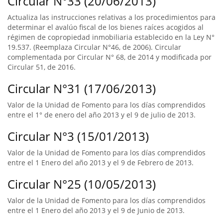
Circular N°33 (20/06/2013)
Actualiza las instrucciones relativas a los procedimientos para
determinar el avalúo fiscal de los bienes raíces acogidos al
régimen de copropiedad inmobiliaria establecido en la Ley N°
19.537. (Reemplaza Circular N°46, de 2006). Circular
complementada por Circular N° 68, de 2014 y modificada por
Circular 51, de 2016.
Circular N°31 (17/06/2013)
Valor de la Unidad de Fomento para los días comprendidos
entre el 1° de enero del año 2013 y el 9 de julio de 2013.
Circular N°3 (15/01/2013)
Valor de la Unidad de Fomento para los días comprendidos
entre el 1 Enero del año 2013 y el 9 de Febrero de 2013.
Circular N°25 (10/05/2013)
Valor de la Unidad de Fomento para los días comprendidos
entre el 1 Enero del año 2013 y el 9 de Junio de 2013.