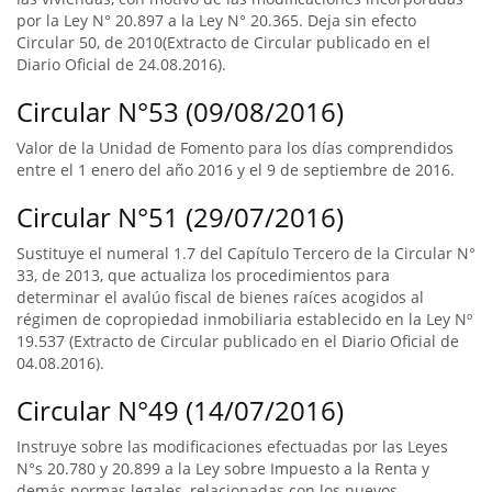
por la Ley N° 20.897 a la Ley N° 20.365. Deja sin efecto
Circular 50, de 2010(Extracto de Circular publicado en el
Diario Oficial de 24.08.2016).
Circular N°53 (09/08/2016)
Valor de la Unidad de Fomento para los días comprendidos
entre el 1 enero del año 2016 y el 9 de septiembre de 2016.
Circular N°51 (29/07/2016)
Sustituye el numeral 1.7 del Capítulo Tercero de la Circular N°
33, de 2013, que actualiza los procedimientos para
determinar el avalúo fiscal de bienes raíces acogidos al
régimen de copropiedad inmobiliaria establecido en la Ley Nº
19.537 (Extracto de Circular publicado en el Diario Oficial de
04.08.2016).
Circular N°49 (14/07/2016)
Instruye sobre las modificaciones efectuadas por las Leyes
N°s 20.780 y 20.899 a la Ley sobre Impuesto a la Renta y
demás normas legales, relacionadas con los nuevos