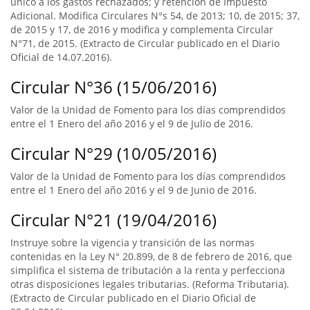
único a los gastos rechazados; y retención de Impuesto
Adicional. Modifica Circulares N°s 54, de 2013; 10, de 2015; 37,
de 2015 y 17, de 2016 y modifica y complementa Circular
N°71, de 2015. (Extracto de Circular publicado en el Diario
Oficial de 14.07.2016).
Circular N°36 (15/06/2016)
Valor de la Unidad de Fomento para los días comprendidos
entre el 1 Enero del año 2016 y el 9 de Julio de 2016.
Circular N°29 (10/05/2016)
Valor de la Unidad de Fomento para los días comprendidos
entre el 1 Enero del año 2016 y el 9 de Junio de 2016.
Circular N°21 (19/04/2016)
Instruye sobre la vigencia y transición de las normas
contenidas en la Ley N° 20.899, de 8 de febrero de 2016, que
simplifica el sistema de tributación a la renta y perfecciona
otras disposiciones legales tributarias. (Reforma Tributaria).
(Extracto de Circular publicado en el Diario Oficial de