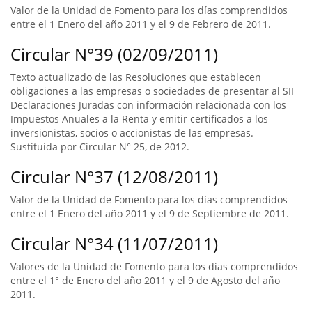
Valor de la Unidad de Fomento para los días comprendidos
entre el 1 Enero del año 2011 y el 9 de Febrero de 2011.
Circular N°39 (02/09/2011)
Texto actualizado de las Resoluciones que establecen
obligaciones a las empresas o sociedades de presentar al SII
Declaraciones Juradas con información relacionada con los
Impuestos Anuales a la Renta y emitir certificados a los
inversionistas, socios o accionistas de las empresas.
Sustituída por Circular N° 25, de 2012.
Circular N°37 (12/08/2011)
Valor de la Unidad de Fomento para los días comprendidos
entre el 1 Enero del año 2011 y el 9 de Septiembre de 2011.
Circular N°34 (11/07/2011)
Valores de la Unidad de Fomento para los dias comprendidos
entre el 1° de Enero del año 2011 y el 9 de Agosto del año
2011.