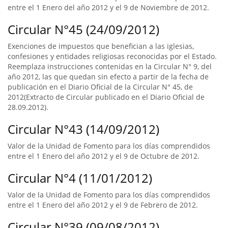
entre el 1 Enero del año 2012 y el 9 de Noviembre de 2012.
Circular N°45 (24/09/2012)
Exenciones de impuestos que benefician a las iglesias,
confesiones y entidades religiosas reconocidas por el Estado.
Reemplaza instrucciones contenidas en la Circular N° 9, del
año 2012, las que quedan sin efecto a partir de la fecha de
publicación en el Diario Oficial de la Circular N° 45, de
2012(Extracto de Circular publicado en el Diario Oficial de
28.09.2012).
Circular N°43 (14/09/2012)
Valor de la Unidad de Fomento para los días comprendidos
entre el 1 Enero del año 2012 y el 9 de Octubre de 2012.
Circular N°4 (11/01/2012)
Valor de la Unidad de Fomento para los días comprendidos
entre el 1 Enero del año 2012 y el 9 de Febrero de 2012.
Circular N°39 (09/08/2012)