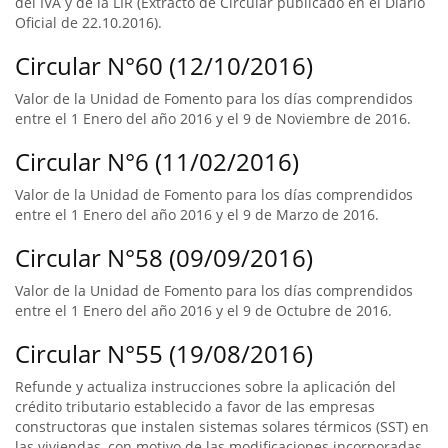
del IVA y de la LIR (Extracto de Circular publicado en el Diario
Oficial de 22.10.2016).
Circular N°60 (12/10/2016)
Valor de la Unidad de Fomento para los días comprendidos
entre el 1 Enero del año 2016 y el 9 de Noviembre de 2016.
Circular N°6 (11/02/2016)
Valor de la Unidad de Fomento para los días comprendidos
entre el 1 Enero del año 2016 y el 9 de Marzo de 2016.
Circular N°58 (09/09/2016)
Valor de la Unidad de Fomento para los días comprendidos
entre el 1 Enero del año 2016 y el 9 de Octubre de 2016.
Circular N°55 (19/08/2016)
Refunde y actualiza instrucciones sobre la aplicación del
crédito tributario establecido a favor de las empresas
constructoras que instalen sistemas solares térmicos (SST) en
las viviendas, con motivo de las modificaciones incorporadas