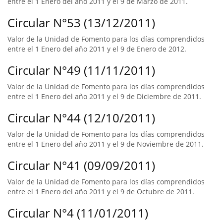
entre el 1 Enero del año 2011 y el 9 de Marzo de 2011.
Circular N°53 (13/12/2011)
Valor de la Unidad de Fomento para los días comprendidos
entre el 1 Enero del año 2011 y el 9 de Enero de 2012.
Circular N°49 (11/11/2011)
Valor de la Unidad de Fomento para los días comprendidos
entre el 1 Enero del año 2011 y el 9 de Diciembre de 2011.
Circular N°44 (12/10/2011)
Valor de la Unidad de Fomento para los días comprendidos
entre el 1 Enero del año 2011 y el 9 de Noviembre de 2011.
Circular N°41 (09/09/2011)
Valor de la Unidad de Fomento para los días comprendidos
entre el 1 Enero del año 2011 y el 9 de Octubre de 2011.
Circular N°4 (11/01/2011)