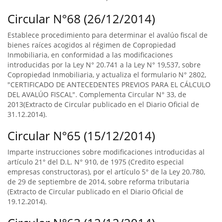
Circular N°68 (26/12/2014)
Establece procedimiento para determinar el avalúo fiscal de
bienes raíces acogidos al régimen de Copropiedad
Inmobiliaria, en conformidad a las modificaciones
introducidas por la Ley N° 20.741 a la Ley N° 19,537, sobre
Copropiedad Inmobiliaria, y actualiza el formulario N° 2802,
"CERTIFICADO DE ANTECEDENTES PREVIOS PARA EL CÁLCULO
DEL AVALÚO FISCAL". Complementa Circular N° 33, de
2013(Extracto de Circular publicado en el Diario Oficial de
31.12.2014).
Circular N°65 (15/12/2014)
Imparte instrucciones sobre modificaciones introducidas al
artículo 21° del D.L. N° 910, de 1975 (Credito especial
empresas constructoras), por el artículo 5° de la Ley 20.780,
de 29 de septiembre de 2014, sobre reforma tributaria
(Extracto de Circular publicado en el Diario Oficial de
19.12.2014).