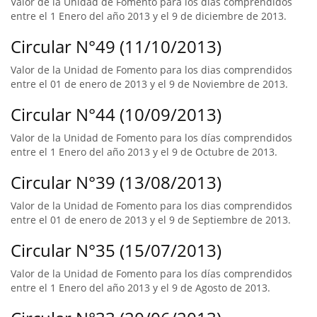
Valor de la Unidad de Fomento para los días comprendidos
entre el 1 Enero del año 2013 y el 9 de diciembre de 2013.
Circular N°49 (11/10/2013)
Valor de la Unidad de Fomento para los dias comprendidos
entre el 01 de enero de 2013 y el 9 de Noviembre de 2013.
Circular N°44 (10/09/2013)
Valor de la Unidad de Fomento para los días comprendidos
entre el 1 Enero del año 2013 y el 9 de Octubre de 2013.
Circular N°39 (13/08/2013)
Valor de la Unidad de Fomento para los dias comprendidos
entre el 01 de enero de 2013 y el 9 de Septiembre de 2013.
Circular N°35 (15/07/2013)
Valor de la Unidad de Fomento para los días comprendidos
entre el 1 Enero del año 2013 y el 9 de Agosto de 2013.