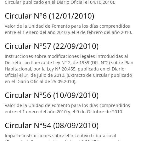
Circular publicado en el Diario Oficial el 04.10.2010).
Circular N°6 (12/01/2010)
Valor de la Unidad de Fomento para los días comprendidos
entre el 1 enero del año 2010 y el 9 de febrero del año 2010.
Circular N°57 (22/09/2010)
Instrucciones sobre modificaciones legales introducidas al
Decreto con Fuerza de Ley N° 2, de 1959 (DFL N°2) sobre Plan
Habitacional, por la Ley N° 20.455, publicada en el Diario
Oficial el 31 de Julio de 2010. (Extracto de Circular publicado
en el Diario Oficial de 25.09.2010).
Circular N°56 (10/09/2010)
Valor de la Unidad de Fomento para los días comprendidos
entre el 1 enero del año 2010 y el 9 de Octubre de 2010.
Circular N°54 (08/09/2010)
Imparte instrucciones sobre el incentivo tributario al