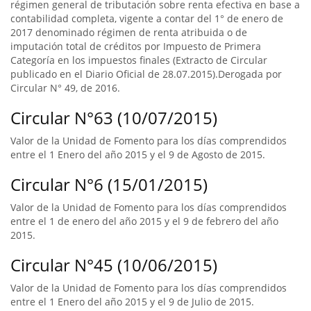
régimen general de tributación sobre renta efectiva en base a
contabilidad completa, vigente a contar del 1° de enero de
2017 denominado régimen de renta atribuida o de
imputación total de créditos por Impuesto de Primera
Categoría en los impuestos finales (Extracto de Circular
publicado en el Diario Oficial de 28.07.2015).Derogada por
Circular N° 49, de 2016.
Circular N°63 (10/07/2015)
Valor de la Unidad de Fomento para los días comprendidos
entre el 1 Enero del año 2015 y el 9 de Agosto de 2015.
Circular N°6 (15/01/2015)
Valor de la Unidad de Fomento para los días comprendidos
entre el 1 de enero del año 2015 y el 9 de febrero del año
2015.
Circular N°45 (10/06/2015)
Valor de la Unidad de Fomento para los días comprendidos
entre el 1 Enero del año 2015 y el 9 de Julio de 2015.