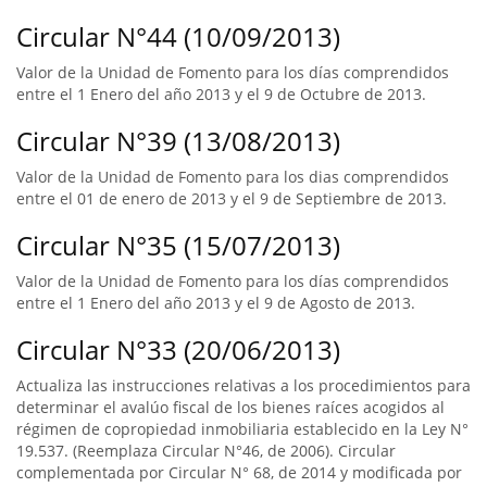
Circular N°44 (10/09/2013)
Valor de la Unidad de Fomento para los días comprendidos
entre el 1 Enero del año 2013 y el 9 de Octubre de 2013.
Circular N°39 (13/08/2013)
Valor de la Unidad de Fomento para los dias comprendidos
entre el 01 de enero de 2013 y el 9 de Septiembre de 2013.
Circular N°35 (15/07/2013)
Valor de la Unidad de Fomento para los días comprendidos
entre el 1 Enero del año 2013 y el 9 de Agosto de 2013.
Circular N°33 (20/06/2013)
Actualiza las instrucciones relativas a los procedimientos para
determinar el avalúo fiscal de los bienes raíces acogidos al
régimen de copropiedad inmobiliaria establecido en la Ley N°
19.537. (Reemplaza Circular N°46, de 2006). Circular
complementada por Circular N° 68, de 2014 y modificada por