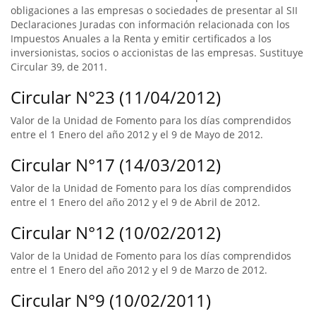
obligaciones a las empresas o sociedades de presentar al SII
Declaraciones Juradas con información relacionada con los
Impuestos Anuales a la Renta y emitir certificados a los
inversionistas, socios o accionistas de las empresas. Sustituye
Circular 39, de 2011.
Circular N°23 (11/04/2012)
Valor de la Unidad de Fomento para los días comprendidos
entre el 1 Enero del año 2012 y el 9 de Mayo de 2012.
Circular N°17 (14/03/2012)
Valor de la Unidad de Fomento para los días comprendidos
entre el 1 Enero del año 2012 y el 9 de Abril de 2012.
Circular N°12 (10/02/2012)
Valor de la Unidad de Fomento para los días comprendidos
entre el 1 Enero del año 2012 y el 9 de Marzo de 2012.
Circular N°9 (10/02/2011)