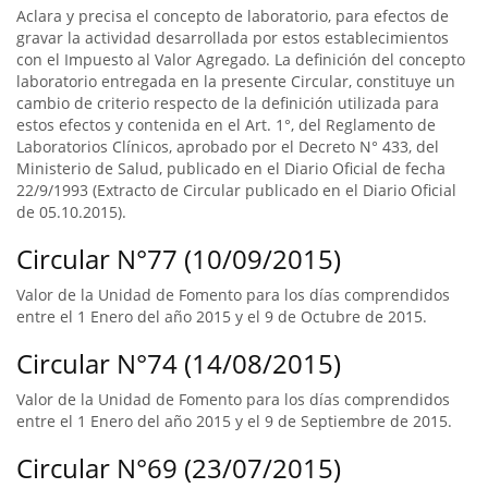
Aclara y precisa el concepto de laboratorio, para efectos de
gravar la actividad desarrollada por estos establecimientos
con el Impuesto al Valor Agregado. La definición del concepto
laboratorio entregada en la presente Circular, constituye un
cambio de criterio respecto de la definición utilizada para
estos efectos y contenida en el Art. 1°, del Reglamento de
Laboratorios Clínicos, aprobado por el Decreto N° 433, del
Ministerio de Salud, publicado en el Diario Oficial de fecha
22/9/1993 (Extracto de Circular publicado en el Diario Oficial
de 05.10.2015).
Circular N°77 (10/09/2015)
Valor de la Unidad de Fomento para los días comprendidos
entre el 1 Enero del año 2015 y el 9 de Octubre de 2015.
Circular N°74 (14/08/2015)
Valor de la Unidad de Fomento para los días comprendidos
entre el 1 Enero del año 2015 y el 9 de Septiembre de 2015.
Circular N°69 (23/07/2015)