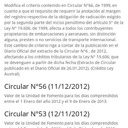
Modifica el criterio contenido en Circular N°66, de 1999, en
cuanto a que el requisito de requerir la anotación al margen
del registro respectivo de la obligación de radicación exigido
por la segunda parte del inciso penúltimo del artículo 5° de la
Ley N° 19.606, de 1999, afecta a todos los contribuyentes
propietarios de embarcaciones y aeronaves, sin distinción
alguna, presten o no servicios de transporte internacional.
Este cambio de criterio rige a contar de la publicación en el
Diario Oficial del extracto de la Circular N°6 , de 2012,
afectando a los créditos tributarios de la Ley N° 19.606, que
se devenguen a partir de dicha fecha (Extracto de Circular
publicado en el Diario Oficial de 26.01.2012). (Crédito Ley
Austral).
Circular N°56 (11/12/2012)
Valor de la Unidad de Fomento para los días comprendidos
entre el 1 Enero del año 2012 y el 9 de Enero de 2013.
Circular N°53 (12/11/2012)
Valor de la Unidad de Fomento para los días comprendidos