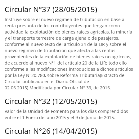
Circular N°37 (28/05/2015)
Instruye sobre el nuevo régimen de tributación en base a
renta presunta de los contribuyentes que tengan como
actividad la explotación de bienes raíces agrícolas, la minería
y el transporte terrestre de carga ajena o de pasajeros,
conforme al nuevo texto del artículo 34 de la LIR y sobre el
nuevo régimen de tributación que afecta a las rentas
provenientes de la explotación de bienes raíces no agrícolas,
de acuerdo al nuevo N°1 del artículo 20 de la LIR; todo ello
conforme a las modificaciones introducidas a dichos artículos
por la Ley N°20.780, sobre Reforma Tributaria(Extracto de
Circular publicado en el Diario Oficial de
02.06.2015).Modificada por Circular N° 39, de 2016.
Circular N°32 (12/05/2015)
Valor de la Unidad de Fomento para los días comprendidos
entre el 1 Enero del año 2015 y el 9 de Junio de 2015.
Circular N°26 (14/04/2015)