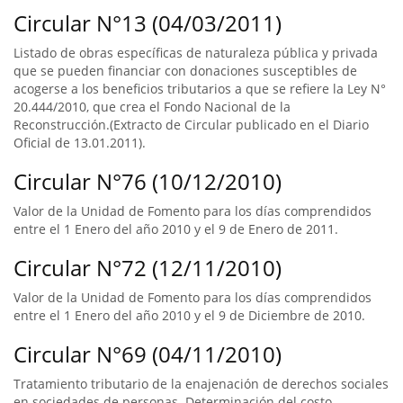
Circular N°13 (04/03/2011)
Listado de obras específicas de naturaleza pública y privada
que se pueden financiar con donaciones susceptibles de
acogerse a los beneficios tributarios a que se refiere la Ley N°
20.444/2010, que crea el Fondo Nacional de la
Reconstrucción.(Extracto de Circular publicado en el Diario
Oficial de 13.01.2011).
Circular N°76 (10/12/2010)
Valor de la Unidad de Fomento para los días comprendidos
entre el 1 Enero del año 2010 y el 9 de Enero de 2011.
Circular N°72 (12/11/2010)
Valor de la Unidad de Fomento para los días comprendidos
entre el 1 Enero del año 2010 y el 9 de Diciembre de 2010.
Circular N°69 (04/11/2010)
Tratamiento tributario de la enajenación de derechos sociales
en sociedades de personas. Determinación del costo