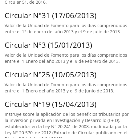
Circular 51, de 2016.
Circular N°31 (17/06/2013)
Valor de la Unidad de Fomento para los días comprendidos
entre el 1° de enero del año 2013 y el 9 de julio de 2013.
Circular N°3 (15/01/2013)
Valor de la Unidad de Fomento para los días comprendidos
entre el 1 Enero del año 2013 y el 9 de Febrero de 2013.
Circular N°25 (10/05/2013)
Valor de la Unidad de Fomento para los días comprendidos
entre el 1 Enero del año 2013 y el 9 de Junio de 2013.
Circular N°19 (15/04/2013)
Instruye sobre la aplicación de los beneficios tributarios por
la inversión privada en Investigación y Desarrollo (I + D),
establecidos en la Ley N° 20.241 de 2008, modificada por la
Ley N° 20.570, de 2012 (Extracto de Circular publicado en el