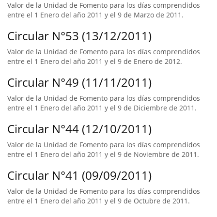
Valor de la Unidad de Fomento para los días comprendidos
entre el 1 Enero del año 2011 y el 9 de Marzo de 2011.
Circular N°53 (13/12/2011)
Valor de la Unidad de Fomento para los días comprendidos
entre el 1 Enero del año 2011 y el 9 de Enero de 2012.
Circular N°49 (11/11/2011)
Valor de la Unidad de Fomento para los días comprendidos
entre el 1 Enero del año 2011 y el 9 de Diciembre de 2011.
Circular N°44 (12/10/2011)
Valor de la Unidad de Fomento para los días comprendidos
entre el 1 Enero del año 2011 y el 9 de Noviembre de 2011.
Circular N°41 (09/09/2011)
Valor de la Unidad de Fomento para los días comprendidos
entre el 1 Enero del año 2011 y el 9 de Octubre de 2011.