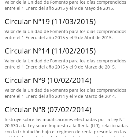
Valor de la Unidad de Fomento para los días comprendidos
entre el 1 Enero del año 2015 y el 9 de Mayo de 2015.
Circular N°19 (11/03/2015)
Valor de la Unidad de Fomento para los días comprendidos
entre el 1 Enero del año 2015 y el 9 de Abril de 2015.
Circular N°14 (11/02/2015)
Valor de la Unidad de Fomento para los días comprendidos
entre el 1 Enero del año 2015 y el 9 de Marzo de 2015.
Circular N°9 (10/02/2014)
Valor de la Unidad de Fomento para los días comprendidos
entre el 1 Enero del año 2014 y el 9 de Marzo de 2014.
Circular N°8 (07/02/2014)
Instruye sobre las modificaciones efectuadas por la Ley N°
20.630 a la Ley sobre Impuesto a la Renta (LIR), relacionadas
con la tributación bajo el régimen de renta presunta en las