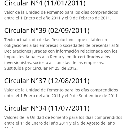
Circular N°4 (11/01/2011)
Valor de la Unidad de Fomento para los días comprendidos
entre el 1 Enero del año 2011 y el 9 de Febrero de 2011.
Circular N°39 (02/09/2011)
Texto actualizado de las Resoluciones que establecen
obligaciones a las empresas o sociedades de presentar al SII
Declaraciones Juradas con información relacionada con los
Impuestos Anuales a la Renta y emitir certificados a los
inversionistas, socios o accionistas de las empresas.
Sustituída por Circular N° 25, de 2012.
Circular N°37 (12/08/2011)
Valor de la Unidad de Fomento para los días comprendidos
entre el 1 Enero del año 2011 y el 9 de Septiembre de 2011.
Circular N°34 (11/07/2011)
Valores de la Unidad de Fomento para los dias comprendidos
entre el 1° de Enero del año 2011 y el 9 de Agosto del año