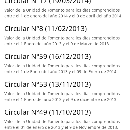
Circular N°17 (19/03/2014)
Valor de la Unidad de Fomento para los días comprendidos
entre el 1 de enero del año 2014 y el 9 de abril del año 2014.
Circular N°8 (11/02/2013)
Valor de la Unidad de Fomento para los días comprendidos
entre el 1 Enero del año 2013 y el 9 de Marzo de 2013.
Circular N°59 (16/12/2013)
Valor de la Unidad de Fomento para los días comprendidos
entre el 1 de Enero del año 2013 y el 09 de Enero de 2014.
Circular N°53 (13/11/2013)
Valor de la Unidad de Fomento para los días comprendidos
entre el 1 Enero del año 2013 y el 9 de diciembre de 2013.
Circular N°49 (11/10/2013)
Valor de la Unidad de Fomento para los dias comprendidos
entre el 01 de enero de 2013 y el 9 de Noviembre de 2013.