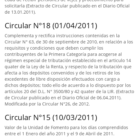
solicitarla (Extracto de Circular publicado en el Diario Oficial
de 13.01.2011).
Circular N°18 (01/04/2011)
Complementa y rectifica instrucciones contenidas en la
Circular N° 63, de 30 de septiembre de 2010, en relación a los
requisitos y condiciones que deben cumplir los
contribuyentes de la Primera Categoría para acogerse al
régimen especial de tributación establecido en el articulo 14
quater de la Ley de la Renta, y respecto de la tributación que
afecta a los depósitos convenidos y de los retiros de los
excedentes de libre disposición efectuados con cargo a
dichos depósitos; todo ello de acuerdo a lo dispuesto por los
artículos 20 del D.L. N° 3500/80 y 42 quater de la LIR. (Extracto
de Circular publicado en el Diario Oficial de 06.04.2011).
Modificada por la Circular N°26, de 2012.
Circular N°15 (10/03/2011)
Valor de la Unidad de Fomento para los días comprendidos
entre el 1 Enero del año 2011 y el 9 de Abril de 2011.