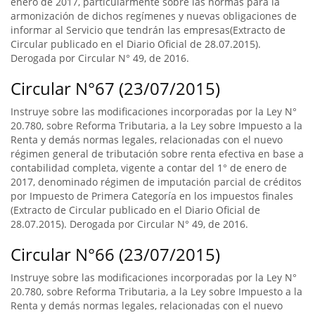
enero de 2017, particularmente sobre las normas para la
armonización de dichos regímenes y nuevas obligaciones de
informar al Servicio que tendrán las empresas(Extracto de
Circular publicado en el Diario Oficial de 28.07.2015).
Derogada por Circular N° 49, de 2016.
Circular N°67 (23/07/2015)
Instruye sobre las modificaciones incorporadas por la Ley N°
20.780, sobre Reforma Tributaria, a la Ley sobre Impuesto a la
Renta y demás normas legales, relacionadas con el nuevo
régimen general de tributación sobre renta efectiva en base a
contabilidad completa, vigente a contar del 1° de enero de
2017, denominado régimen de imputación parcial de créditos
por Impuesto de Primera Categoría en los impuestos finales
(Extracto de Circular publicado en el Diario Oficial de
28.07.2015). Derogada por Circular N° 49, de 2016.
Circular N°66 (23/07/2015)
Instruye sobre las modificaciones incorporadas por la Ley N°
20.780, sobre Reforma Tributaria, a la Ley sobre Impuesto a la
Renta y demás normas legales, relacionadas con el nuevo