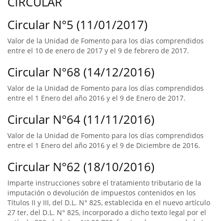
CIRCULAR
Circular N°5 (11/01/2017)
Valor de la Unidad de Fomento para los días comprendidos
entre el 10 de enero de 2017 y el 9 de febrero de 2017.
Circular N°68 (14/12/2016)
Valor de la Unidad de Fomento para los días comprendidos
entre el 1 Enero del año 2016 y el 9 de Enero de 2017.
Circular N°64 (11/11/2016)
Valor de la Unidad de Fomento para los días comprendidos
entre el 1 Enero del año 2016 y el 9 de Diciembre de 2016.
Circular N°62 (18/10/2016)
Imparte instrucciones sobre el tratamiento tributario de la
imputación o devolución de impuestos contenidos en los
Títulos II y III, del D.L. N° 825, establecida en el nuevo artículo
27 ter, del D.L. N° 825, incorporado a dicho texto legal por el