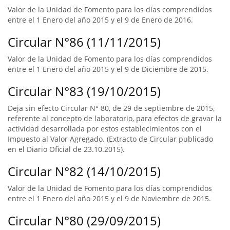
Valor de la Unidad de Fomento para los días comprendidos
entre el 1 Enero del año 2015 y el 9 de Enero de 2016.
Circular N°86 (11/11/2015)
Valor de la Unidad de Fomento para los días comprendidos
entre el 1 Enero del año 2015 y el 9 de Diciembre de 2015.
Circular N°83 (19/10/2015)
Deja sin efecto Circular N° 80, de 29 de septiembre de 2015,
referente al concepto de laboratorio, para efectos de gravar la
actividad desarrollada por estos establecimientos con el
Impuesto al Valor Agregado. (Extracto de Circular publicado
en el Diario Oficial de 23.10.2015).
Circular N°82 (14/10/2015)
Valor de la Unidad de Fomento para los días comprendidos
entre el 1 Enero del año 2015 y el 9 de Noviembre de 2015.
Circular N°80 (29/09/2015)