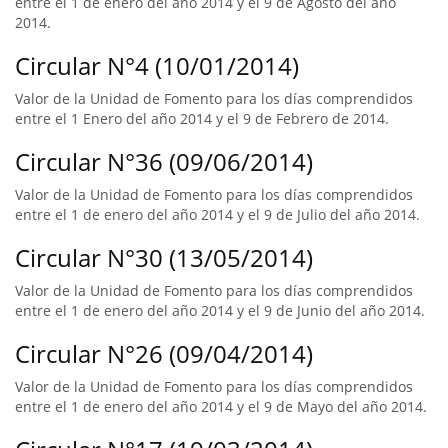
entre el 1 de enero del año 2014 y el 9 de Agosto del año
2014.
Circular N°4 (10/01/2014)
Valor de la Unidad de Fomento para los días comprendidos
entre el 1 Enero del año 2014 y el 9 de Febrero de 2014.
Circular N°36 (09/06/2014)
Valor de la Unidad de Fomento para los días comprendidos
entre el 1 de enero del año 2014 y el 9 de Julio del año 2014.
Circular N°30 (13/05/2014)
Valor de la Unidad de Fomento para los días comprendidos
entre el 1 de enero del año 2014 y el 9 de Junio del año 2014.
Circular N°26 (09/04/2014)
Valor de la Unidad de Fomento para los días comprendidos
entre el 1 de enero del año 2014 y el 9 de Mayo del año 2014.