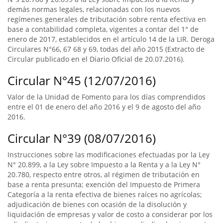
demás normas legales, relacionadas con los nuevos
regímenes generales de tributación sobre renta efectiva en
base a contabilidad completa, vigentes a contar del 1° de
enero de 2017, establecidos en el artículo 14 de la LIR. Deroga
Circulares N°66, 67 68 y 69, todas del año 2015 (Extracto de
Circular publicado en el Diario Oficial de 20.07.2016).
Circular N°45 (12/07/2016)
Valor de la Unidad de Fomento para los días comprendidos
entre el 01 de enero del año 2016 y el 9 de agosto del año
2016.
Circular N°39 (08/07/2016)
Instrucciones sobre las modificaciones efectuadas por la Ley
N° 20.899, a la Ley sobre Impuesto a la Renta y a la Ley N°
20.780, respecto entre otros, al régimen de tributación en
base a renta presunta; exención del Impuesto de Primera
Categoría a la renta efectiva de bienes raíces no agrícolas;
adjudicación de bienes con ocasión de la disolución y
liquidación de empresas y valor de costo a considerar por los