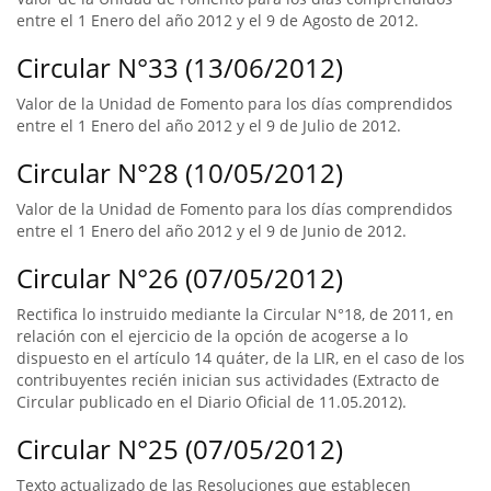
entre el 1 Enero del año 2012 y el 9 de Agosto de 2012.
Circular N°33 (13/06/2012)
Valor de la Unidad de Fomento para los días comprendidos
entre el 1 Enero del año 2012 y el 9 de Julio de 2012.
Circular N°28 (10/05/2012)
Valor de la Unidad de Fomento para los días comprendidos
entre el 1 Enero del año 2012 y el 9 de Junio de 2012.
Circular N°26 (07/05/2012)
Rectifica lo instruido mediante la Circular N°18, de 2011, en
relación con el ejercicio de la opción de acogerse a lo
dispuesto en el artículo 14 quáter, de la LIR, en el caso de los
contribuyentes recién inician sus actividades (Extracto de
Circular publicado en el Diario Oficial de 11.05.2012).
Circular N°25 (07/05/2012)
Texto actualizado de las Resoluciones que establecen