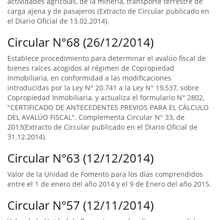
actividades agrícolas, de la minería, transporte terrestre de
carga ajena y de pasajeros (Extracto de Circular publicado en
el Diario Oficial de 13.02.2014).
Circular N°68 (26/12/2014)
Establece procedimiento para determinar el avalúo fiscal de
bienes raíces acogidos al régimen de Copropiedad
Inmobiliaria, en conformidad a las modificaciones
introducidas por la Ley N° 20.741 a la Ley N° 19,537, sobre
Copropiedad Inmobiliaria, y actualiza el formulario N° 2802,
"CERTIFICADO DE ANTECEDENTES PREVIOS PARA EL CÁLCULO
DEL AVALÚO FISCAL". Complementa Circular N° 33, de
2013(Extracto de Circular publicado en el Diario Oficial de
31.12.2014).
Circular N°63 (12/12/2014)
Valor de la Unidad de Fomento para los días comprendidos
entre el 1 de enero del año 2014 y el 9 de Enero del año 2015.
Circular N°57 (12/11/2014)