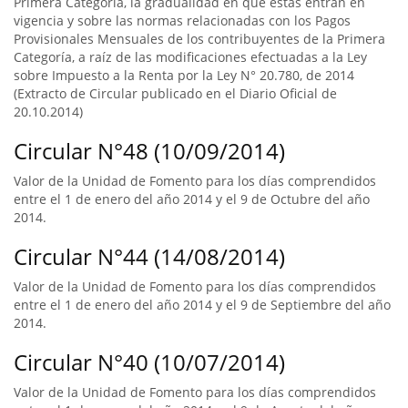
Primera Categoría, la gradualidad en que éstas entran en
vigencia y sobre las normas relacionadas con los Pagos
Provisionales Mensuales de los contribuyentes de la Primera
Categoría, a raíz de las modificaciones efectuadas a la Ley
sobre Impuesto a la Renta por la Ley N° 20.780, de 2014
(Extracto de Circular publicado en el Diario Oficial de
20.10.2014)
Circular N°48 (10/09/2014)
Valor de la Unidad de Fomento para los días comprendidos
entre el 1 de enero del año 2014 y el 9 de Octubre del año
2014.
Circular N°44 (14/08/2014)
Valor de la Unidad de Fomento para los días comprendidos
entre el 1 de enero del año 2014 y el 9 de Septiembre del año
2014.
Circular N°40 (10/07/2014)
Valor de la Unidad de Fomento para los días comprendidos