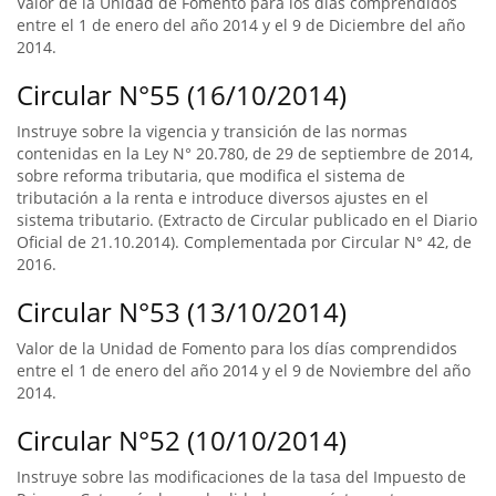
Valor de la Unidad de Fomento para los días comprendidos
entre el 1 de enero del año 2014 y el 9 de Diciembre del año
2014.
Circular N°55 (16/10/2014)
Instruye sobre la vigencia y transición de las normas
contenidas en la Ley N° 20.780, de 29 de septiembre de 2014,
sobre reforma tributaria, que modifica el sistema de
tributación a la renta e introduce diversos ajustes en el
sistema tributario. (Extracto de Circular publicado en el Diario
Oficial de 21.10.2014). Complementada por Circular N° 42, de
2016.
Circular N°53 (13/10/2014)
Valor de la Unidad de Fomento para los días comprendidos
entre el 1 de enero del año 2014 y el 9 de Noviembre del año
2014.
Circular N°52 (10/10/2014)
Instruye sobre las modificaciones de la tasa del Impuesto de