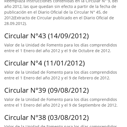
Reemplaza instrucciones contenidas en la Circular N° 9, del
año 2012, las que quedan sin efecto a partir de la fecha de
publicación en el Diario Oficial de la Circular N° 45, de
2012(Extracto de Circular publicado en el Diario Oficial de
28.09.2012).
Circular N°43 (14/09/2012)
Valor de la Unidad de Fomento para los días comprendidos
entre el 1 Enero del año 2012 y el 9 de Octubre de 2012.
Circular N°4 (11/01/2012)
Valor de la Unidad de Fomento para los días comprendidos
entre el 1 Enero del año 2012 y el 9 de Febrero de 2012.
Circular N°39 (09/08/2012)
Valor de la Unidad de Fomento para los días comprendidos
entre el 1 Enero del año 2012 y el 9 de Septiembre de 2012.
Circular N°38 (03/08/2012)
Valor de la Unidad de Fomento para los días comprendidos