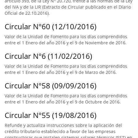
artículo 393, de la Ley N° 20.720, frente a las normas de la Ley
del IVA y de la LIR (Extracto de Circular publicado en el Diario
Oficial de 22.10.2016).
Circular N°60 (12/10/2016)
Valor de la Unidad de Fomento para los días comprendidos
entre el 1 Enero del año 2016 y el 9 de Noviembre de 2016.
Circular N°6 (11/02/2016)
Valor de la Unidad de Fomento para los días comprendidos
entre el 1 Enero del año 2016 y el 9 de Marzo de 2016.
Circular N°58 (09/09/2016)
Valor de la Unidad de Fomento para los días comprendidos
entre el 1 Enero del año 2016 y el 9 de Octubre de 2016.
Circular N°55 (19/08/2016)
Refunde y actualiza instrucciones sobre la aplicación del
crédito tributario establecido a favor de las empresas
constructoras que instalen sistemas solares térmicos (SST) en