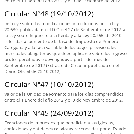
entre el 1 Enero del año 2012 y el 9 de Diciembre de 2012.
Circular N°48 (19/10/2012)
Instruye sobre las modificaciones introducidas por la Ley
20.630, publicada en el D.O del 27 de Septiembre de 2012, a
la Ley sobre Impuesto a la Renta y a la Ley 20.455, de 2010,
referidas al aumento de la tasa del Impuesto de Primera
Categoría y a la tasa variable de los pagos provisionales
mensuales obligatorios que debe aplicarse sobre los ingresos
brutos percibidos o devengados a partir del mes de
Septiembre de 2012 (Extracto de Circular publicado en el
Diario Oficial de 25.10.2012).
Circular N°47 (10/10/2012)
Valor de la Unidad de Fomento para los días comprendidos
entre el 1 Enero del año 2012 y el 9 de Noviembre de 2012.
Circular N°45 (24/09/2012)
Exenciones de impuestos que benefician a las iglesias,
confesiones y entidades religiosas reconocidas por el Estado.