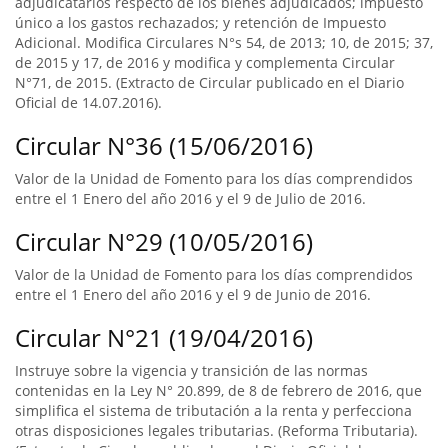
adjudicatarios respecto de los bienes adjudicados; impuesto
único a los gastos rechazados; y retención de Impuesto
Adicional. Modifica Circulares N°s 54, de 2013; 10, de 2015; 37,
de 2015 y 17, de 2016 y modifica y complementa Circular
N°71, de 2015. (Extracto de Circular publicado en el Diario
Oficial de 14.07.2016).
Circular N°36 (15/06/2016)
Valor de la Unidad de Fomento para los días comprendidos
entre el 1 Enero del año 2016 y el 9 de Julio de 2016.
Circular N°29 (10/05/2016)
Valor de la Unidad de Fomento para los días comprendidos
entre el 1 Enero del año 2016 y el 9 de Junio de 2016.
Circular N°21 (19/04/2016)
Instruye sobre la vigencia y transición de las normas
contenidas en la Ley N° 20.899, de 8 de febrero de 2016, que
simplifica el sistema de tributación a la renta y perfecciona
otras disposiciones legales tributarias. (Reforma Tributaria).