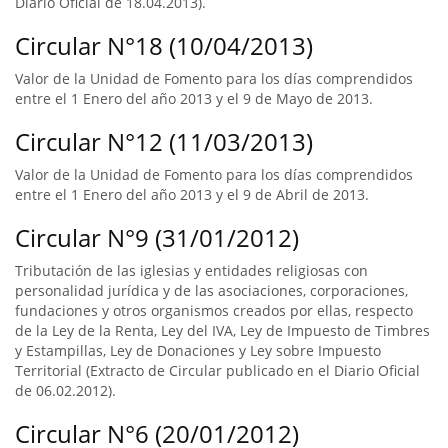
Diario Oficial de 18.04.2013).
Circular N°18 (10/04/2013)
Valor de la Unidad de Fomento para los días comprendidos
entre el 1 Enero del año 2013 y el 9 de Mayo de 2013.
Circular N°12 (11/03/2013)
Valor de la Unidad de Fomento para los días comprendidos
entre el 1 Enero del año 2013 y el 9 de Abril de 2013.
Circular N°9 (31/01/2012)
Tributación de las iglesias y entidades religiosas con
personalidad jurídica y de las asociaciones, corporaciones,
fundaciones y otros organismos creados por ellas, respecto
de la Ley de la Renta, Ley del IVA, Ley de Impuesto de Timbres
y Estampillas, Ley de Donaciones y Ley sobre Impuesto
Territorial (Extracto de Circular publicado en el Diario Oficial
de 06.02.2012).
Circular N°6 (20/01/2012)