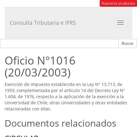
Consultor
Nuestros productos
Tributario
Laboral
Consulta Tributaria e IFRS
Toggle
navigat
Oficio N°1016
(20/03/2003)
Exención de impuesto establecida en la Ley N° 13.713, de
1959, complementada por el artículo 14 del Decreto Ley N°
1.604, de 1976, respecto a la aplicación de la exención a la
Universidad de Chile, otras Universidades y otras entidades
relacionadas con ellas.
Documentos relacionados