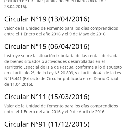
(Extracto de Circular publicado en el Diario Oficial de
23.04.2016).
Circular N°19 (13/04/2016)
Valor de la Unidad de Fomento para los días comprendidos
entre el 1 Enero del año 2016 y el 9 de Mayo de 2016.
Circular N°15 (06/04/2016)
Instruye sobre la situación tributaria de las rentas derivadas
de bienes situados o actividades desarrolladas en el
Territorio Especial de Isla de Pascua, conforme a lo dispuesto
en el artículo 2°, de la Ley N° 20.809, y el artículo 41 de la Ley
N°16.441 (Extracto de Circular publicado en el Diario Oficial
de 11.04.2016).
Circular N°11 (15/03/2016)
Valor de la Unidad de Fomento para los días comprendidos
entre el 1 Enero del año 2016 y el 9 de Abril de 2016.
Circular N°91 (11/12/2015)