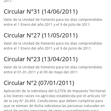
2011.
Circular N°31 (14/06/2011)
Valor de la Unidad de Fomento para los días comprendidos
entre el 1 Enero del año 2011 y el 9 de Julio de 2011.
Circular N°27 (11/05/2011)
Valor de la Unidad de Fomento para los días comprendidos
entre el 1 Enero del año 2011 y el 9 de Junio de 2011.
Circular N°23 (13/04/2011)
Valor de la Unidad de Fomento para los días comprendidos
entre el 01-01-2011 y el 09 de mayo del 2011
Circular N°2 (07/01/2011)
Aplicación de la sobretasa del 0,275% de Impuesto Territorial
a los bienes raices no agrícolas establecida por el artículo 10°
de la Ley N° 20.455. Condiciones que deben cumplirse para
que se eximan de dicha sobretasa las personas naturales en
edad de recibir pensiones de vejez y procedimiento para