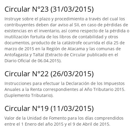
Circular N°23 (31/03/2015)
Instruye sobre el plazo y procedimiento a través del cual los
contribuyentes deben dar aviso al SII, en caso de pérdidas de
existencias en el inventario, así como respecto de la pérdida o
inutilización fortuita de los libros de contabilidad y otros
documentos, producto de la catástrofe ocurrida el día 25 de
marzo de 2015 en la Región de Atacama y las comunas de
Antofagasta y Taltal (Extracto de Circular publicado en el
Diario Oficial de 06.04.2015).
Circular N°22 (26/03/2015)
Instrucciones para efectuar la Declaración de los Impuestos
Anuales a la Renta correspondientes al Año Tributario 2015.
(Suplemento Tributario).
Circular N°19 (11/03/2015)
Valor de la Unidad de Fomento para los días comprendidos
entre el 1 Enero del año 2015 y el 9 de Abril de 2015.