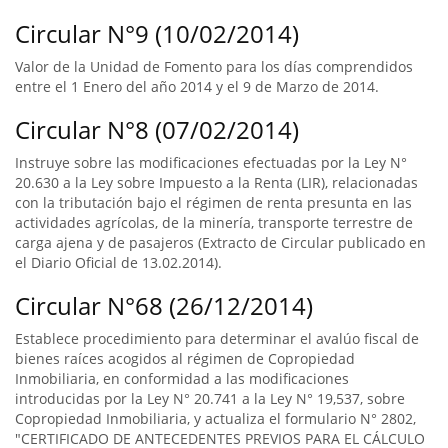
Circular N°9 (10/02/2014)
Valor de la Unidad de Fomento para los días comprendidos
entre el 1 Enero del año 2014 y el 9 de Marzo de 2014.
Circular N°8 (07/02/2014)
Instruye sobre las modificaciones efectuadas por la Ley N°
20.630 a la Ley sobre Impuesto a la Renta (LIR), relacionadas
con la tributación bajo el régimen de renta presunta en las
actividades agrícolas, de la minería, transporte terrestre de
carga ajena y de pasajeros (Extracto de Circular publicado en
el Diario Oficial de 13.02.2014).
Circular N°68 (26/12/2014)
Establece procedimiento para determinar el avalúo fiscal de
bienes raíces acogidos al régimen de Copropiedad
Inmobiliaria, en conformidad a las modificaciones
introducidas por la Ley N° 20.741 a la Ley N° 19,537, sobre
Copropiedad Inmobiliaria, y actualiza el formulario N° 2802,
"CERTIFICADO DE ANTECEDENTES PREVIOS PARA EL CÁLCULO