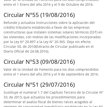
entre el 1 Enero del año 2016 y el 9 de Octubre de 2016.
Circular N°55 (19/08/2016)
Refunde y actualiza instrucciones sobre la aplicación del
crédito tributario establecido a favor de las empresas
constructoras que instalen sistemas solares térmicos (SST) en
las viviendas, con motivo de las modificaciones incorporadas
por la Ley N° 20.897 a la Ley N° 20.365. Deja sin efecto
Circular 50, de 2010(Extracto de Circular publicado en el
Diario Oficial de 24.08.2016).
Circular N°53 (09/08/2016)
Valor de la Unidad de Fomento para los días comprendidos
entre el 1 enero del año 2016 y el 9 de septiembre de 2016.
Circular N°51 (29/07/2016)
Sustituye el numeral 1.7 del Capítulo Tercero de la Circular N°
33, de 2013, que actualiza los procedimientos para
determinar el avalúo fiscal de bienes raíces acogidos al
régimen de copropiedad inmobiliaria establecido en la Ley Nº