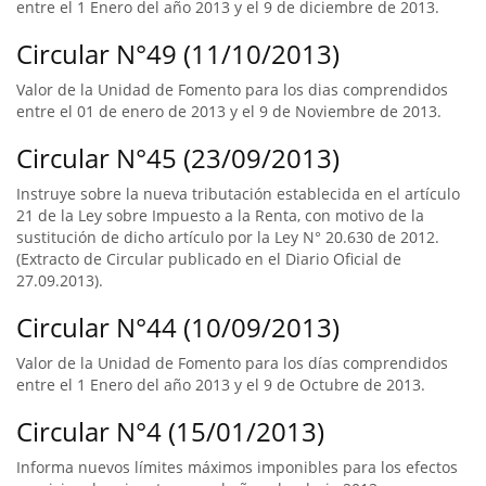
entre el 1 Enero del año 2013 y el 9 de diciembre de 2013.
Circular N°49 (11/10/2013)
Valor de la Unidad de Fomento para los dias comprendidos
entre el 01 de enero de 2013 y el 9 de Noviembre de 2013.
Circular N°45 (23/09/2013)
Instruye sobre la nueva tributación establecida en el artículo
21 de la Ley sobre Impuesto a la Renta, con motivo de la
sustitución de dicho artículo por la Ley N° 20.630 de 2012.
(Extracto de Circular publicado en el Diario Oficial de
27.09.2013).
Circular N°44 (10/09/2013)
Valor de la Unidad de Fomento para los días comprendidos
entre el 1 Enero del año 2013 y el 9 de Octubre de 2013.
Circular N°4 (15/01/2013)
Informa nuevos límites máximos imponibles para los efectos