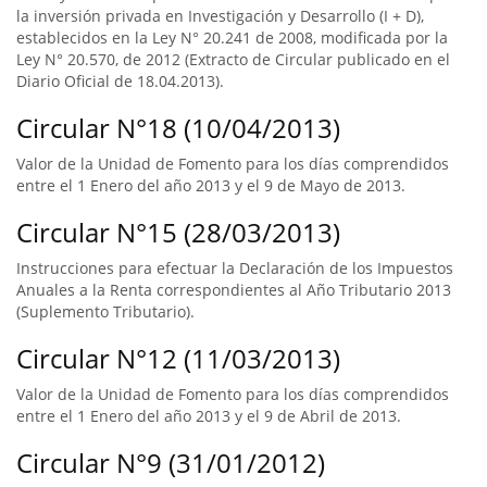
la inversión privada en Investigación y Desarrollo (I + D),
establecidos en la Ley N° 20.241 de 2008, modificada por la
Ley N° 20.570, de 2012 (Extracto de Circular publicado en el
Diario Oficial de 18.04.2013).
Circular N°18 (10/04/2013)
Valor de la Unidad de Fomento para los días comprendidos
entre el 1 Enero del año 2013 y el 9 de Mayo de 2013.
Circular N°15 (28/03/2013)
Instrucciones para efectuar la Declaración de los Impuestos
Anuales a la Renta correspondientes al Año Tributario 2013
(Suplemento Tributario).
Circular N°12 (11/03/2013)
Valor de la Unidad de Fomento para los días comprendidos
entre el 1 Enero del año 2013 y el 9 de Abril de 2013.
Circular N°9 (31/01/2012)