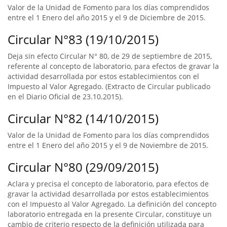
Valor de la Unidad de Fomento para los días comprendidos
entre el 1 Enero del año 2015 y el 9 de Diciembre de 2015.
Circular N°83 (19/10/2015)
Deja sin efecto Circular N° 80, de 29 de septiembre de 2015,
referente al concepto de laboratorio, para efectos de gravar la
actividad desarrollada por estos establecimientos con el
Impuesto al Valor Agregado. (Extracto de Circular publicado
en el Diario Oficial de 23.10.2015).
Circular N°82 (14/10/2015)
Valor de la Unidad de Fomento para los días comprendidos
entre el 1 Enero del año 2015 y el 9 de Noviembre de 2015.
Circular N°80 (29/09/2015)
Aclara y precisa el concepto de laboratorio, para efectos de
gravar la actividad desarrollada por estos establecimientos
con el Impuesto al Valor Agregado. La definición del concepto
laboratorio entregada en la presente Circular, constituye un
cambio de criterio respecto de la definición utilizada para