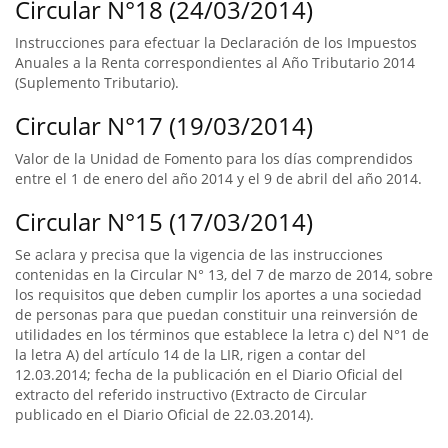
Circular N°18 (24/03/2014)
Instrucciones para efectuar la Declaración de los Impuestos
Anuales a la Renta correspondientes al Año Tributario 2014
(Suplemento Tributario).
Circular N°17 (19/03/2014)
Valor de la Unidad de Fomento para los días comprendidos
entre el 1 de enero del año 2014 y el 9 de abril del año 2014.
Circular N°15 (17/03/2014)
Se aclara y precisa que la vigencia de las instrucciones
contenidas en la Circular N° 13, del 7 de marzo de 2014, sobre
los requisitos que deben cumplir los aportes a una sociedad
de personas para que puedan constituir una reinversión de
utilidades en los términos que establece la letra c) del N°1 de
la letra A) del artículo 14 de la LIR, rigen a contar del
12.03.2014; fecha de la publicación en el Diario Oficial del
extracto del referido instructivo (Extracto de Circular
publicado en el Diario Oficial de 22.03.2014).