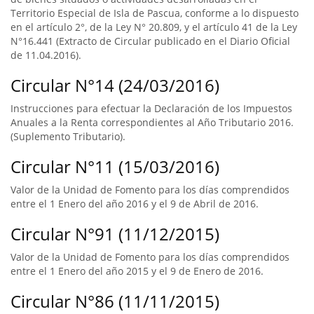
Territorio Especial de Isla de Pascua, conforme a lo dispuesto
en el artículo 2°, de la Ley N° 20.809, y el artículo 41 de la Ley
N°16.441 (Extracto de Circular publicado en el Diario Oficial
de 11.04.2016).
Circular N°14 (24/03/2016)
Instrucciones para efectuar la Declaración de los Impuestos
Anuales a la Renta correspondientes al Año Tributario 2016.
(Suplemento Tributario).
Circular N°11 (15/03/2016)
Valor de la Unidad de Fomento para los días comprendidos
entre el 1 Enero del año 2016 y el 9 de Abril de 2016.
Circular N°91 (11/12/2015)
Valor de la Unidad de Fomento para los días comprendidos
entre el 1 Enero del año 2015 y el 9 de Enero de 2016.
Circular N°86 (11/11/2015)