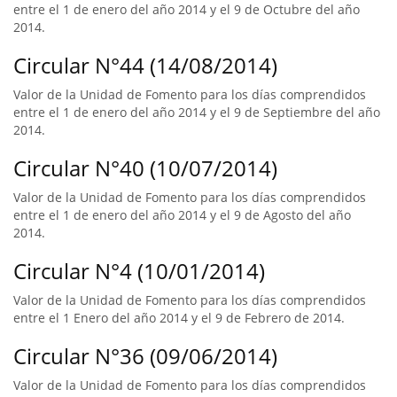
entre el 1 de enero del año 2014 y el 9 de Octubre del año
2014.
Circular N°44 (14/08/2014)
Valor de la Unidad de Fomento para los días comprendidos
entre el 1 de enero del año 2014 y el 9 de Septiembre del año
2014.
Circular N°40 (10/07/2014)
Valor de la Unidad de Fomento para los días comprendidos
entre el 1 de enero del año 2014 y el 9 de Agosto del año
2014.
Circular N°4 (10/01/2014)
Valor de la Unidad de Fomento para los días comprendidos
entre el 1 Enero del año 2014 y el 9 de Febrero de 2014.
Circular N°36 (09/06/2014)
Valor de la Unidad de Fomento para los días comprendidos