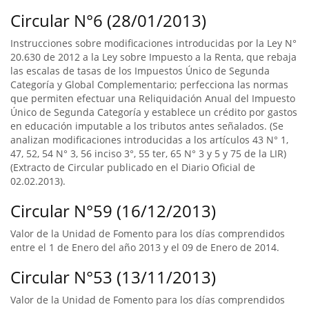
Circular N°6 (28/01/2013)
Instrucciones sobre modificaciones introducidas por la Ley N°
20.630 de 2012 a la Ley sobre Impuesto a la Renta, que rebaja
las escalas de tasas de los Impuestos Único de Segunda
Categoría y Global Complementario; perfecciona las normas
que permiten efectuar una Reliquidación Anual del Impuesto
Único de Segunda Categoría y establece un crédito por gastos
en educación imputable a los tributos antes señalados. (Se
analizan modificaciones introducidas a los artículos 43 N° 1,
47, 52, 54 N° 3, 56 inciso 3°, 55 ter, 65 N° 3 y 5 y 75 de la LIR)
(Extracto de Circular publicado en el Diario Oficial de
02.02.2013).
Circular N°59 (16/12/2013)
Valor de la Unidad de Fomento para los días comprendidos
entre el 1 de Enero del año 2013 y el 09 de Enero de 2014.
Circular N°53 (13/11/2013)
Valor de la Unidad de Fomento para los días comprendidos