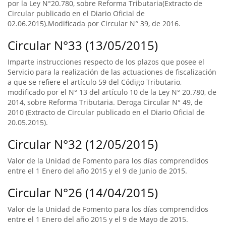
por la Ley N°20.780, sobre Reforma Tributaria(Extracto de
Circular publicado en el Diario Oficial de
02.06.2015).Modificada por Circular N° 39, de 2016.
Circular N°33 (13/05/2015)
Imparte instrucciones respecto de los plazos que posee el
Servicio para la realización de las actuaciones de fiscalización
a que se refiere el artículo 59 del Código Tributario,
modificado por el N° 13 del artículo 10 de la Ley N° 20.780, de
2014, sobre Reforma Tributaria. Deroga Circular N° 49, de
2010 (Extracto de Circular publicado en el Diario Oficial de
20.05.2015).
Circular N°32 (12/05/2015)
Valor de la Unidad de Fomento para los días comprendidos
entre el 1 Enero del año 2015 y el 9 de Junio de 2015.
Circular N°26 (14/04/2015)
Valor de la Unidad de Fomento para los días comprendidos
entre el 1 Enero del año 2015 y el 9 de Mayo de 2015.