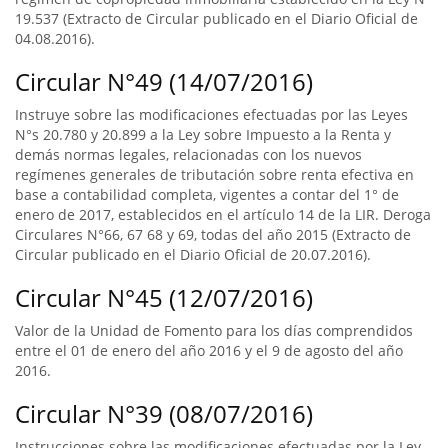
19.537 (Extracto de Circular publicado en el Diario Oficial de
04.08.2016).
Circular N°49 (14/07/2016)
Instruye sobre las modificaciones efectuadas por las Leyes
N°s 20.780 y 20.899 a la Ley sobre Impuesto a la Renta y
demás normas legales, relacionadas con los nuevos
regímenes generales de tributación sobre renta efectiva en
base a contabilidad completa, vigentes a contar del 1° de
enero de 2017, establecidos en el artículo 14 de la LIR. Deroga
Circulares N°66, 67 68 y 69, todas del año 2015 (Extracto de
Circular publicado en el Diario Oficial de 20.07.2016).
Circular N°45 (12/07/2016)
Valor de la Unidad de Fomento para los días comprendidos
entre el 01 de enero del año 2016 y el 9 de agosto del año
2016.
Circular N°39 (08/07/2016)
Instrucciones sobre las modificaciones efectuadas por la Ley