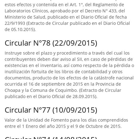
estos efectos y contenida en el Art. 1°, del Reglamento de
Laboratorios Clínicos, aprobado por el Decreto N° 433, del
Ministerio de Salud, publicado en el Diario Oficial de fecha
22/9/1993 (Extracto de Circular publicado en el Diario Oficial
de 05.10.2015).
Circular N°78 (22/09/2015)
Instruye sobre el plazo y procedimiento a través del cual los
contribuyentes deben dar aviso al SII, en caso de pérdidas de
existencias en el inventario, así como respecto de la pérdida o
inutilización fortuita de los libros de contabilidad y otros
documentos, producto de los efectos de la catástrofe nacional
ocurrida el 16 de septiembre de 2015 en la Provincia de
Choapa y la Comuna de Coquimbo. (Extracto de Circular
publicado en el Diario Oficial de 28.09.2015).
Circular N°77 (10/09/2015)
Valor de la Unidad de Fomento para los días comprendidos
entre el 1 Enero del año 2015 y el 9 de Octubre de 2015.