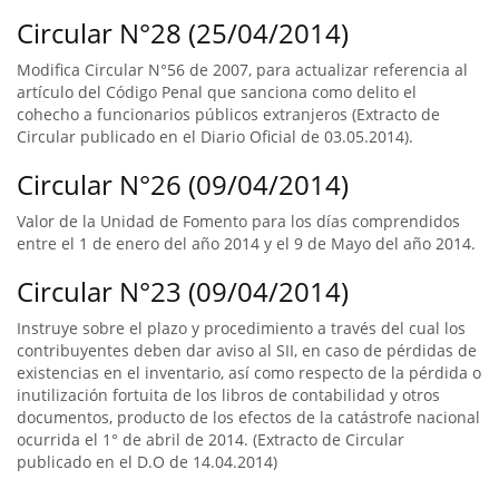
Circular N°28 (25/04/2014)
Modifica Circular N°56 de 2007, para actualizar referencia al
artículo del Código Penal que sanciona como delito el
cohecho a funcionarios públicos extranjeros (Extracto de
Circular publicado en el Diario Oficial de 03.05.2014).
Circular N°26 (09/04/2014)
Valor de la Unidad de Fomento para los días comprendidos
entre el 1 de enero del año 2014 y el 9 de Mayo del año 2014.
Circular N°23 (09/04/2014)
Instruye sobre el plazo y procedimiento a través del cual los
contribuyentes deben dar aviso al SII, en caso de pérdidas de
existencias en el inventario, así como respecto de la pérdida o
inutilización fortuita de los libros de contabilidad y otros
documentos, producto de los efectos de la catástrofe nacional
ocurrida el 1° de abril de 2014. (Extracto de Circular
publicado en el D.O de 14.04.2014)