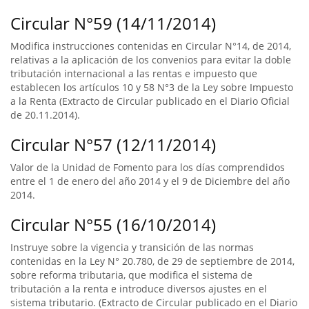
Circular N°59 (14/11/2014)
Modifica instrucciones contenidas en Circular N°14, de 2014,
relativas a la aplicación de los convenios para evitar la doble
tributación internacional a las rentas e impuesto que
establecen los artículos 10 y 58 N°3 de la Ley sobre Impuesto
a la Renta (Extracto de Circular publicado en el Diario Oficial
de 20.11.2014).
Circular N°57 (12/11/2014)
Valor de la Unidad de Fomento para los días comprendidos
entre el 1 de enero del año 2014 y el 9 de Diciembre del año
2014.
Circular N°55 (16/10/2014)
Instruye sobre la vigencia y transición de las normas
contenidas en la Ley N° 20.780, de 29 de septiembre de 2014,
sobre reforma tributaria, que modifica el sistema de
tributación a la renta e introduce diversos ajustes en el
sistema tributario. (Extracto de Circular publicado en el Diario