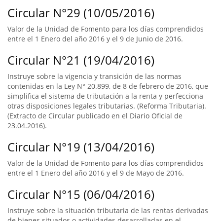
Circular N°29 (10/05/2016)
Valor de la Unidad de Fomento para los días comprendidos
entre el 1 Enero del año 2016 y el 9 de Junio de 2016.
Circular N°21 (19/04/2016)
Instruye sobre la vigencia y transición de las normas
contenidas en la Ley N° 20.899, de 8 de febrero de 2016, que
simplifica el sistema de tributación a la renta y perfecciona
otras disposiciones legales tributarias. (Reforma Tributaria).
(Extracto de Circular publicado en el Diario Oficial de
23.04.2016).
Circular N°19 (13/04/2016)
Valor de la Unidad de Fomento para los días comprendidos
entre el 1 Enero del año 2016 y el 9 de Mayo de 2016.
Circular N°15 (06/04/2016)
Instruye sobre la situación tributaria de las rentas derivadas
de bienes situados o actividades desarrolladas en el