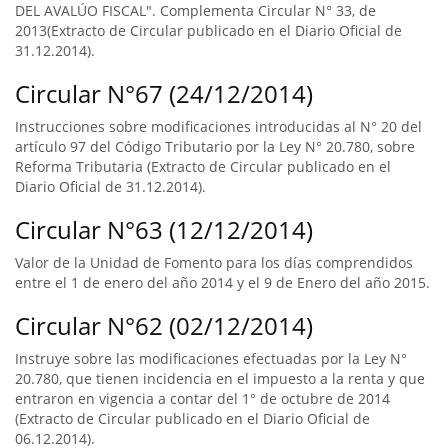
DEL AVALÚO FISCAL". Complementa Circular N° 33, de
2013(Extracto de Circular publicado en el Diario Oficial de
31.12.2014).
Circular N°67 (24/12/2014)
Instrucciones sobre modificaciones introducidas al N° 20 del
artículo 97 del Código Tributario por la Ley N° 20.780, sobre
Reforma Tributaria (Extracto de Circular publicado en el
Diario Oficial de 31.12.2014).
Circular N°63 (12/12/2014)
Valor de la Unidad de Fomento para los días comprendidos
entre el 1 de enero del año 2014 y el 9 de Enero del año 2015.
Circular N°62 (02/12/2014)
Instruye sobre las modificaciones efectuadas por la Ley N°
20.780, que tienen incidencia en el impuesto a la renta y que
entraron en vigencia a contar del 1° de octubre de 2014
(Extracto de Circular publicado en el Diario Oficial de
06.12.2014).