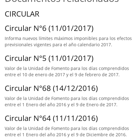
CIRCULAR
Circular N°6 (11/01/2017)
Informa nuevos límites máximos imponibles para los efectos
previsionales vigentes para el año calendario 2017.
Circular N°5 (11/01/2017)
Valor de la Unidad de Fomento para los días comprendidos
entre el 10 de enero de 2017 y el 9 de febrero de 2017.
Circular N°68 (14/12/2016)
Valor de la Unidad de Fomento para los días comprendidos
entre el 1 Enero del año 2016 y el 9 de Enero de 2017.
Circular N°64 (11/11/2016)
Valor de la Unidad de Fomento para los días comprendidos
entre el 1 Enero del año 2016 y el 9 de Diciembre de 2016.