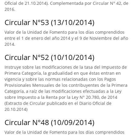
Oficial de 21.10.2014). Complementada por Circular N° 42, de
2016.
Circular N°53 (13/10/2014)
Valor de la Unidad de Fomento para los días comprendidos
entre el 1 de enero del año 2014 y el 9 de Noviembre del año
2014.
Circular N°52 (10/10/2014)
Instruye sobre las modificaciones de la tasa del Impuesto de
Primera Categoría, la gradualidad en que éstas entran en
vigencia y sobre las normas relacionadas con los Pagos
Provisionales Mensuales de los contribuyentes de la Primera
Categoría, a raíz de las modificaciones efectuadas a la Ley
sobre Impuesto a la Renta por la Ley N° 20.780, de 2014
(Extracto de Circular publicado en el Diario Oficial de
20.10.2014)
Circular N°48 (10/09/2014)
Valor de la Unidad de Fomento para los días comprendidos