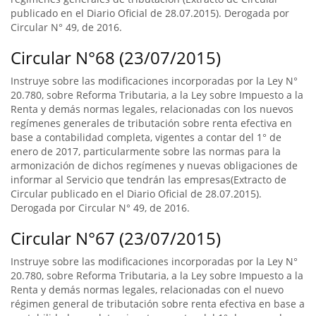
publicado en el Diario Oficial de 28.07.2015). Derogada por
Circular N° 49, de 2016.
Circular N°68 (23/07/2015)
Instruye sobre las modificaciones incorporadas por la Ley N°
20.780, sobre Reforma Tributaria, a la Ley sobre Impuesto a la
Renta y demás normas legales, relacionadas con los nuevos
regímenes generales de tributación sobre renta efectiva en
base a contabilidad completa, vigentes a contar del 1° de
enero de 2017, particularmente sobre las normas para la
armonización de dichos regímenes y nuevas obligaciones de
informar al Servicio que tendrán las empresas(Extracto de
Circular publicado en el Diario Oficial de 28.07.2015).
Derogada por Circular N° 49, de 2016.
Circular N°67 (23/07/2015)
Instruye sobre las modificaciones incorporadas por la Ley N°
20.780, sobre Reforma Tributaria, a la Ley sobre Impuesto a la
Renta y demás normas legales, relacionadas con el nuevo
régimen general de tributación sobre renta efectiva en base a