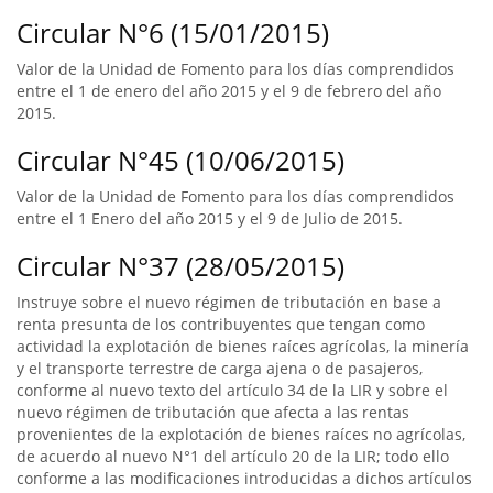
Circular N°6 (15/01/2015)
Valor de la Unidad de Fomento para los días comprendidos
entre el 1 de enero del año 2015 y el 9 de febrero del año
2015.
Circular N°45 (10/06/2015)
Valor de la Unidad de Fomento para los días comprendidos
entre el 1 Enero del año 2015 y el 9 de Julio de 2015.
Circular N°37 (28/05/2015)
Instruye sobre el nuevo régimen de tributación en base a
renta presunta de los contribuyentes que tengan como
actividad la explotación de bienes raíces agrícolas, la minería
y el transporte terrestre de carga ajena o de pasajeros,
conforme al nuevo texto del artículo 34 de la LIR y sobre el
nuevo régimen de tributación que afecta a las rentas
provenientes de la explotación de bienes raíces no agrícolas,
de acuerdo al nuevo N°1 del artículo 20 de la LIR; todo ello
conforme a las modificaciones introducidas a dichos artículos