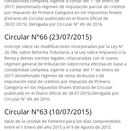
contabilidad completa, vigente a contar del 1° de enero de
2017, denominado régimen de imputación parcial de créditos
por Impuesto de Primera Categoría en los impuestos finales
(Extracto de Circular publicado en el Diario Oficial de
28.07.2015). Derogada por Circular N° 49, de 2016.
Circular N°66 (23/07/2015)
Instruye sobre las modificaciones incorporadas por la Ley N°
20.780, sobre Reforma Tributaria, a la Ley sobre Impuesto a la
Renta y demás normas legales, relacionadas con el nuevo
régimen general de tributación sobre renta efectiva en base a
contabilidad completa, vigente a contar del 1° de enero de
2017 denominado régimen de renta atribuida o de
imputación total de créditos por Impuesto de Primera
Categoría en los impuestos finales (Extracto de Circular
publicado en el Diario Oficial de 28.07.2015).Derogada por
Circular N° 49, de 2016.
Circular N°63 (10/07/2015)
Valor de la Unidad de Fomento para los días comprendidos
entre el 1 Enero del año 2015 y el 9 de Agosto de 2015.