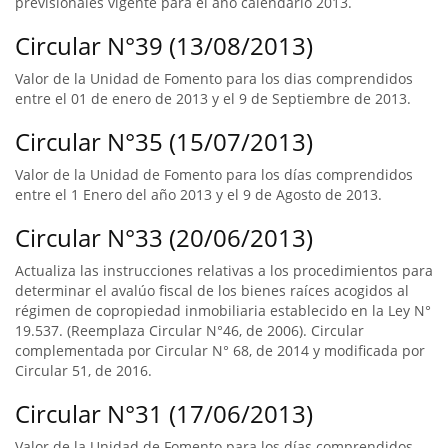
previsionales vigente para el año calendario 2013.
Circular N°39 (13/08/2013)
Valor de la Unidad de Fomento para los dias comprendidos
entre el 01 de enero de 2013 y el 9 de Septiembre de 2013.
Circular N°35 (15/07/2013)
Valor de la Unidad de Fomento para los días comprendidos
entre el 1 Enero del año 2013 y el 9 de Agosto de 2013.
Circular N°33 (20/06/2013)
Actualiza las instrucciones relativas a los procedimientos para
determinar el avalúo fiscal de los bienes raíces acogidos al
régimen de copropiedad inmobiliaria establecido en la Ley N°
19.537. (Reemplaza Circular N°46, de 2006). Circular
complementada por Circular N° 68, de 2014 y modificada por
Circular 51, de 2016.
Circular N°31 (17/06/2013)
Valor de la Unidad de Fomento para los días comprendidos