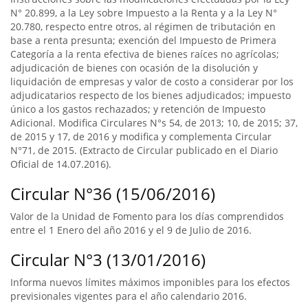
N° 20.899, a la Ley sobre Impuesto a la Renta y a la Ley N°
20.780, respecto entre otros, al régimen de tributación en
base a renta presunta; exención del Impuesto de Primera
Categoría a la renta efectiva de bienes raíces no agrícolas;
adjudicación de bienes con ocasión de la disolución y
liquidación de empresas y valor de costo a considerar por los
adjudicatarios respecto de los bienes adjudicados; impuesto
único a los gastos rechazados; y retención de Impuesto
Adicional. Modifica Circulares N°s 54, de 2013; 10, de 2015; 37,
de 2015 y 17, de 2016 y modifica y complementa Circular
N°71, de 2015. (Extracto de Circular publicado en el Diario
Oficial de 14.07.2016).
Circular N°36 (15/06/2016)
Valor de la Unidad de Fomento para los días comprendidos
entre el 1 Enero del año 2016 y el 9 de Julio de 2016.
Circular N°3 (13/01/2016)
Informa nuevos límites máximos imponibles para los efectos
previsionales vigentes para el año calendario 2016.