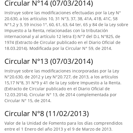
Circular N°14 (07/03/2014)
Instruye sobre las modificaciones efectuadas por la Ley N°
20.630, a los artículos 10, 31 N°3, 37, 38, 41A, 41B, 41C, 58
N°1,2 y 3, 59 inciso 1°, 60, 61, 63, 64 ter, 65 y 84 de la Ley sobre
Impuesto a la Renta, relacionadas con la tributación
internacional y al artículo 12 letra E) N°7 del D.L N°825, de
1974 (Extracto de Circular publicado en el Diario Oficial de
18.03.2014). Modificada por la Circular N° 59, de 2014.
Circular N°13 (07/03/2014)
Instruye sobre las modificaciones incorporadas por la Ley
N°20.630, de 2012 y Ley N°20.727, de 2013, a los artículos
15,17 N°8, 31 N°9 y 41 de la Ley sobre Impuesto a la Renta.
(Extracto de Circular publicado en el Diario Oficial de
12.03.2014). Circular N° 13, de 2014 complementada por
Circular N° 15, de 2014.
Circular N°8 (11/02/2013)
Valor de la Unidad de Fomento para los días comprendidos
entre el 1 Enero del año 2013 y el 9 de Marzo de 2013.