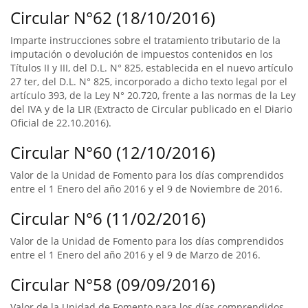
Circular N°62 (18/10/2016)
Imparte instrucciones sobre el tratamiento tributario de la
imputación o devolución de impuestos contenidos en los
Títulos II y III, del D.L. N° 825, establecida en el nuevo artículo
27 ter, del D.L. N° 825, incorporado a dicho texto legal por el
artículo 393, de la Ley N° 20.720, frente a las normas de la Ley
del IVA y de la LIR (Extracto de Circular publicado en el Diario
Oficial de 22.10.2016).
Circular N°60 (12/10/2016)
Valor de la Unidad de Fomento para los días comprendidos
entre el 1 Enero del año 2016 y el 9 de Noviembre de 2016.
Circular N°6 (11/02/2016)
Valor de la Unidad de Fomento para los días comprendidos
entre el 1 Enero del año 2016 y el 9 de Marzo de 2016.
Circular N°58 (09/09/2016)
Valor de la Unidad de Fomento para los días comprendidos