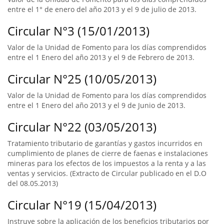
entre el 1° de enero del año 2013 y el 9 de julio de 2013.
Circular N°3 (15/01/2013)
Valor de la Unidad de Fomento para los días comprendidos
entre el 1 Enero del año 2013 y el 9 de Febrero de 2013.
Circular N°25 (10/05/2013)
Valor de la Unidad de Fomento para los días comprendidos
entre el 1 Enero del año 2013 y el 9 de Junio de 2013.
Circular N°22 (03/05/2013)
Tratamiento tributario de garantías y gastos incurridos en
cumplimiento de planes de cierre de faenas e instalaciones
mineras para los efectos de los impuestos a la renta y a las
ventas y servicios. (Extracto de Circular publicado en el D.O
del 08.05.2013)
Circular N°19 (15/04/2013)
Instruye sobre la aplicación de los beneficios tributarios por