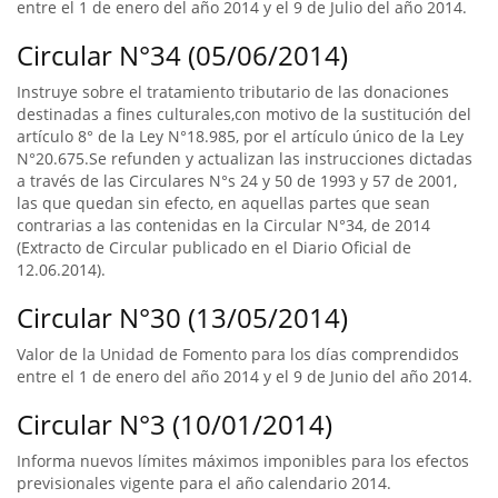
entre el 1 de enero del año 2014 y el 9 de Julio del año 2014.
Circular N°34 (05/06/2014)
Instruye sobre el tratamiento tributario de las donaciones
destinadas a fines culturales,con motivo de la sustitución del
artículo 8° de la Ley N°18.985, por el artículo único de la Ley
N°20.675.Se refunden y actualizan las instrucciones dictadas
a través de las Circulares N°s 24 y 50 de 1993 y 57 de 2001,
las que quedan sin efecto, en aquellas partes que sean
contrarias a las contenidas en la Circular N°34, de 2014
(Extracto de Circular publicado en el Diario Oficial de
12.06.2014).
Circular N°30 (13/05/2014)
Valor de la Unidad de Fomento para los días comprendidos
entre el 1 de enero del año 2014 y el 9 de Junio del año 2014.
Circular N°3 (10/01/2014)
Informa nuevos límites máximos imponibles para los efectos
previsionales vigente para el año calendario 2014.