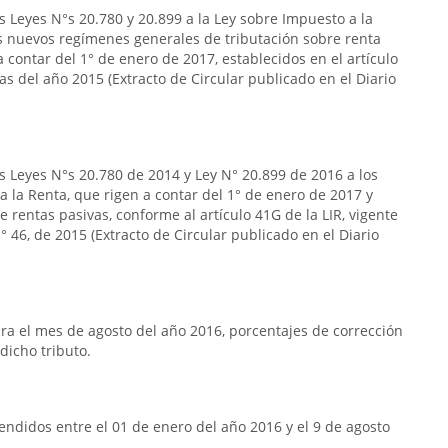
s Leyes N°s 20.780 y 20.899 a la Ley sobre Impuesto a la
s nuevos regímenes generales de tributación sobre renta
 contar del 1° de enero de 2017, establecidos en el artículo
das del año 2015 (Extracto de Circular publicado en el Diario
s Leyes N°s 20.780 de 2014 y Ley N° 20.899 de 2016 a los
 a la Renta, que rigen a contar del 1° de enero de 2017 y
 rentas pasivas, conforme al artículo 41G de la LIR, vigente
 46, de 2015 (Extracto de Circular publicado en el Diario
a el mes de agosto del año 2016, porcentajes de corrección
dicho tributo.
ndidos entre el 01 de enero del año 2016 y el 9 de agosto