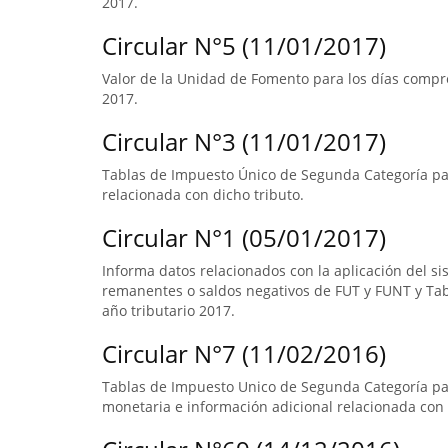
2017.
Circular N°5 (11/01/2017)
Valor de la Unidad de Fomento para los días compre
2017.
Circular N°3 (11/01/2017)
Tablas de Impuesto Único de Segunda Categoría par
relacionada con dicho tributo.
Circular N°1 (05/01/2017)
Informa datos relacionados con la aplicación del s
remanentes o saldos negativos de FUT y FUNT y Ta
año tributario 2017.
Circular N°7 (11/02/2016)
Tablas de Impuesto Unico de Segunda Categoría pa
monetaria e información adicional relacionada con 