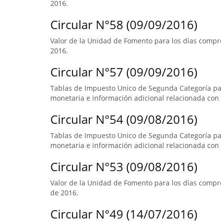
2016.
Circular N°58 (09/09/2016)
Valor de la Unidad de Fomento para los días compre
2016.
Circular N°57 (09/09/2016)
Tablas de Impuesto Unico de Segunda Categoría par
monetaria e información adicional relacionada con 
Circular N°54 (09/08/2016)
Tablas de Impuesto Unico de Segunda Categoría pa
monetaria e información adicional relacionada con 
Circular N°53 (09/08/2016)
Valor de la Unidad de Fomento para los días compre
de 2016.
Circular N°49 (14/07/2016)