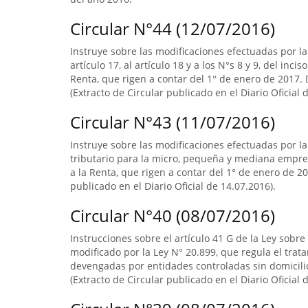
Circular N°44 (12/07/2016)
Instruye sobre las modificaciones efectuadas por la L
artículo 17, al artículo 18 y a los N°s 8 y 9, del inci
Renta, que rigen a contar del 1° de enero de 2017. D
(Extracto de Circular publicado en el Diario Oficial 
Circular N°43 (11/07/2016)
Instruye sobre las modificaciones efectuadas por la
tributario para la micro, pequeña y mediana empres
a la Renta, que rigen a contar del 1° de enero de 20
publicado en el Diario Oficial de 14.07.2016).
Circular N°40 (08/07/2016)
Instrucciones sobre el artículo 41 G de la Ley sobre
modificado por la Ley N° 20.899, que regula el trata
devengadas por entidades controladas sin domicilio 
(Extracto de Circular publicado en el Diario Oficial 