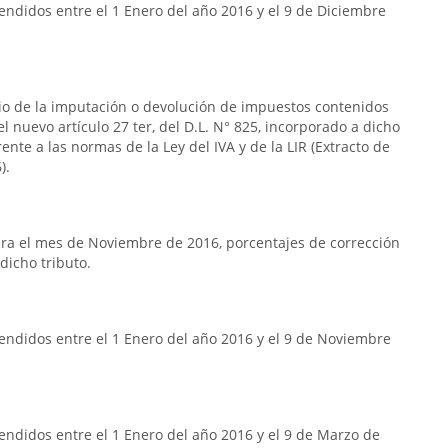
ndidos entre el 1 Enero del año 2016 y el 9 de Diciembre
rio de la imputación o devolución de impuestos contenidos
n el nuevo artículo 27 ter, del D.L. N° 825, incorporado a dicho
frente a las normas de la Ley del IVA y de la LIR (Extracto de
).
ra el mes de Noviembre de 2016, porcentajes de corrección
dicho tributo.
endidos entre el 1 Enero del año 2016 y el 9 de Noviembre
ndidos entre el 1 Enero del año 2016 y el 9 de Marzo de