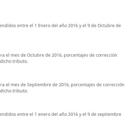
ndidos entre el 1 Enero del año 2016 y el 9 de Octubre de
a el mes de Octubre de 2016, porcentajes de corrección
dicho tributo.
ra el mes de Septiembre de 2016, porcentajes de corrección
dicho tributo.
ndidos entre el 1 enero del año 2016 y el 9 de septiembre