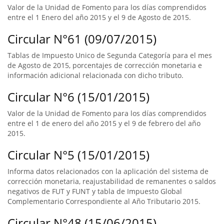
Valor de la Unidad de Fomento para los días comprendidos
entre el 1 Enero del año 2015 y el 9 de Agosto de 2015.
Circular N°61 (09/07/2015)
Tablas de Impuesto Unico de Segunda Categoría para el mes
de Agosto de 2015, porcentajes de corrección monetaria e
información adicional relacionada con dicho tributo.
Circular N°6 (15/01/2015)
Valor de la Unidad de Fomento para los días comprendidos
entre el 1 de enero del año 2015 y el 9 de febrero del año
2015.
Circular N°5 (15/01/2015)
Informa datos relacionados con la aplicación del sistema de
corrección monetaria, reajustabilidad de remanentes o saldos
negativos de FUT y FUNT y tabla de Impuesto Global
Complementario Correspondiente al Año Tributario 2015.
Circular N°48 (15/06/2015)