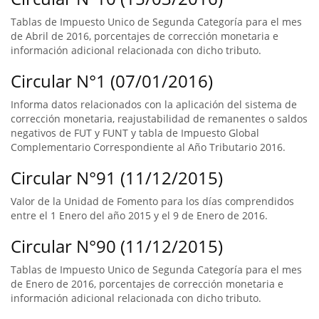
Tablas de Impuesto Unico de Segunda Categoría para el mes
de Abril de 2016, porcentajes de corrección monetaria e
información adicional relacionada con dicho tributo.
Circular N°1 (07/01/2016)
Informa datos relacionados con la aplicación del sistema de
corrección monetaria, reajustabilidad de remanentes o saldos
negativos de FUT y FUNT y tabla de Impuesto Global
Complementario Correspondiente al Año Tributario 2016.
Circular N°91 (11/12/2015)
Valor de la Unidad de Fomento para los días comprendidos
entre el 1 Enero del año 2015 y el 9 de Enero de 2016.
Circular N°90 (11/12/2015)
Tablas de Impuesto Unico de Segunda Categoría para el mes
de Enero de 2016, porcentajes de corrección monetaria e
información adicional relacionada con dicho tributo.