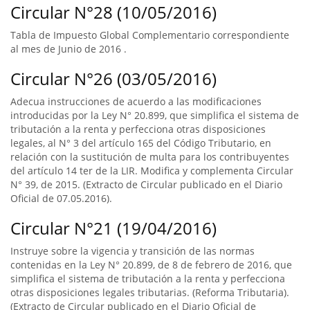
Circular N°28 (10/05/2016)
Tabla de Impuesto Global Complementario correspondiente
al mes de Junio de 2016 .
Circular N°26 (03/05/2016)
Adecua instrucciones de acuerdo a las modificaciones
introducidas por la Ley N° 20.899, que simplifica el sistema de
tributación a la renta y perfecciona otras disposiciones
legales, al N° 3 del artículo 165 del Código Tributario, en
relación con la sustitución de multa para los contribuyentes
del artículo 14 ter de la LIR. Modifica y complementa Circular
N° 39, de 2015. (Extracto de Circular publicado en el Diario
Oficial de 07.05.2016).
Circular N°21 (19/04/2016)
Instruye sobre la vigencia y transición de las normas
contenidas en la Ley N° 20.899, de 8 de febrero de 2016, que
simplifica el sistema de tributación a la renta y perfecciona
otras disposiciones legales tributarias. (Reforma Tributaria).
(Extracto de Circular publicado en el Diario Oficial de