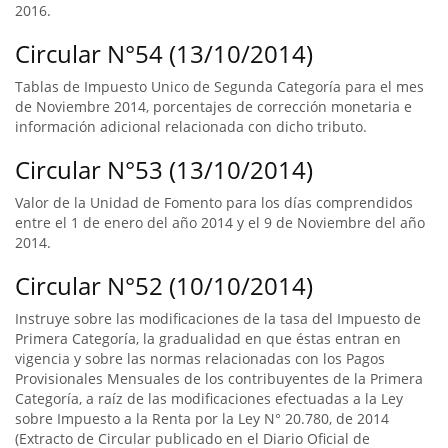
2016.
Circular N°54 (13/10/2014)
Tablas de Impuesto Unico de Segunda Categoría para el mes
de Noviembre 2014, porcentajes de corrección monetaria e
información adicional relacionada con dicho tributo.
Circular N°53 (13/10/2014)
Valor de la Unidad de Fomento para los días comprendidos
entre el 1 de enero del año 2014 y el 9 de Noviembre del año
2014.
Circular N°52 (10/10/2014)
Instruye sobre las modificaciones de la tasa del Impuesto de
Primera Categoría, la gradualidad en que éstas entran en
vigencia y sobre las normas relacionadas con los Pagos
Provisionales Mensuales de los contribuyentes de la Primera
Categoría, a raíz de las modificaciones efectuadas a la Ley
sobre Impuesto a la Renta por la Ley N° 20.780, de 2014
(Extracto de Circular publicado en el Diario Oficial de