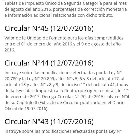
Tablas de Impuesto Único de Segunda Categoría para el mes
de agosto del año 2016, porcentajes de corrección monetaria
e información adicional relacionada con dicho tributo.
Circular N°45 (12/07/2016)
Valor de la Unidad de Fomento para los días comprendidos
entre el 01 de enero del año 2016 y el 9 de agosto del año
2016.
Circular N°44 (12/07/2016)
Instruye sobre las modificaciones efectuadas por la Ley N°
20.780 y la Ley N° 20.899, a los N°s 5, 6 y 8 del artículo 17, al
artículo 18 y a los N°s 8 y 9, del inciso 1° del artículo 41, todos
de la Ley sobre Impuesto a la Renta, que rigen a contar del 1°
de enero de 2017. Deroga Circular N° 70, de 2015, salvo el N°4
de su Capítulo II (Extracto de Circular publicado en el Diario
Oficial de 19.07.2016).
Circular N°43 (11/07/2016)
Instruye sobre las modificaciones efectuadas por la Ley N°