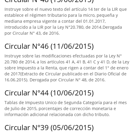
Instruye sobre el nuevo texto del artículo 14 ter de la LIR que
establece el régimen tributario para la micro, pequeña y
mediana empresa vigente a contar del 01.01.2017,
introducido a la LIR por la Ley N°20.780, de 2014.Derogada
por Circular N° 43, de 2016.
Circular N°46 (11/06/2015)
Instruye sobre las modificaciones efectuadas por la Ley N°
20.780 de 2014, a los artículos 41 A, 41 B, 41 C y 41 D, de la Ley
sobre Impuesto a la Renta, que rigen a contar del 1° de enero
de 2017(Extracto de Circular publicado en el Diario Oficial de
16.06.2015). Derogada por Circular N° 48, de 2016.
Circular N°44 (10/06/2015)
Tablas de Impuesto Unico de Segunda Categoría para el mes
de Julio de 2015, porcentajes de corrección monetaria e
información adicional relacionada con dicho tributo.
Circular N°39 (05/06/2015)