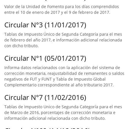
Valor de la Unidad de Fomento para los días comprendidos
entre el 10 de enero de 2017 y el 9 de febrero de 2017.
Circular N°3 (11/01/2017)
Tablas de Impuesto Único de Segunda Categoría para el mes
de febrero del año 2017, e información adicional relacionada
con dicho tributo.
Circular N°1 (05/01/2017)
Informa datos relacionados con la aplicación del sistema de
corrección monetaria, reajustabilidad de remanentes o saldos
negativos de FUT y FUNT y Tabla de Impuesto Global
Complementario correspondiente al año tributario 2017.
Circular N°7 (11/02/2016)
Tablas de Impuesto Unico de Segunda Categoría para el mes
de Marzo de 2016, porcentajes de corrección monetaria e
información adicional relacionada con dicho tributo.