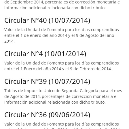
de Septiembre 2014, porcentajes de corrección monetaria e
información adicional relacionada con dicho tributo.
Circular N°40 (10/07/2014)
Valor de la Unidad de Fomento para los días comprendidos
entre el 1 de enero del año 2014 y el 9 de Agosto del año
2014.
Circular N°4 (10/01/2014)
Valor de la Unidad de Fomento para los días comprendidos
entre el 1 Enero del año 2014 y el 9 de Febrero de 2014.
Circular N°39 (10/07/2014)
Tablas de Impuesto Unico de Segunda Categoría para el mes
de Agosto de 2014, porcentajes de corrección monetaria e
información adicional relacionada con dicho tributo.
Circular N°36 (09/06/2014)
Valor de la Unidad de Fomento para los días comprendidos