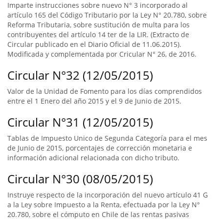
Imparte instrucciones sobre nuevo N° 3 incorporado al
artículo 165 del Código Tributario por la Ley N° 20.780, sobre
Reforma Tributaria, sobre sustitución de multa para los
contribuyentes del artículo 14 ter de la LIR. (Extracto de
Circular publicado en el Diario Oficial de 11.06.2015).
Modificada y complementada por Cricular N° 26, de 2016.
Circular N°32 (12/05/2015)
Valor de la Unidad de Fomento para los días comprendidos
entre el 1 Enero del año 2015 y el 9 de Junio de 2015.
Circular N°31 (12/05/2015)
Tablas de Impuesto Unico de Segunda Categoría para el mes
de Junio de 2015, porcentajes de corrección monetaria e
información adicional relacionada con dicho tributo.
Circular N°30 (08/05/2015)
Instruye respecto de la incorporación del nuevo artículo 41 G
a la Ley sobre Impuesto a la Renta, efectuada por la Ley N°
20.780, sobre el cómputo en Chile de las rentas pasivas