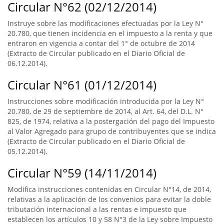
Circular N°62 (02/12/2014)
Instruye sobre las modificaciones efectuadas por la Ley N°
20.780, que tienen incidencia en el impuesto a la renta y que
entraron en vigencia a contar del 1° de octubre de 2014
(Extracto de Circular publicado en el Diario Oficial de
06.12.2014).
Circular N°61 (01/12/2014)
Instrucciones sobre modificación introducida por la Ley N°
20.780, de 29 de septiembre de 2014, al Art. 64, del D.L. N°
825, de 1974, relativa a la postergación del pago del Impuesto
al Valor Agregado para grupo de contribuyentes que se indica
(Extracto de Circular publicado en el Diario Oficial de
05.12.2014).
Circular N°59 (14/11/2014)
Modifica instrucciones contenidas en Circular N°14, de 2014,
relativas a la aplicación de los convenios para evitar la doble
tributación internacional a las rentas e impuesto que
establecen los artículos 10 y 58 N°3 de la Ley sobre Impuesto