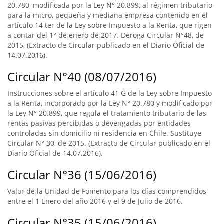
20.780, modificada por la Ley N° 20.899, al régimen tributario
para la micro, pequeña y mediana empresa contenido en el
artículo 14 ter de la Ley sobre Impuesto a la Renta, que rigen
a contar del 1° de enero de 2017. Deroga Circular N°48, de
2015, (Extracto de Circular publicado en el Diario Oficial de
14.07.2016).
Circular N°40 (08/07/2016)
Instrucciones sobre el artículo 41 G de la Ley sobre Impuesto
a la Renta, incorporado por la Ley N° 20.780 y modificado por
la Ley N° 20.899, que regula el tratamiento tributario de las
rentas pasivas percibidas o devengadas por entidades
controladas sin domicilio ni residencia en Chile. Sustituye
Circular N° 30, de 2015. (Extracto de Circular publicado en el
Diario Oficial de 14.07.2016).
Circular N°36 (15/06/2016)
Valor de la Unidad de Fomento para los días comprendidos
entre el 1 Enero del año 2016 y el 9 de Julio de 2016.
Circular N°35 (15/06/2016)