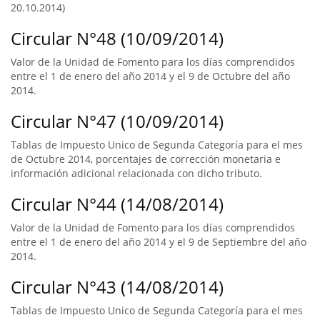
20.10.2014)
Circular N°48 (10/09/2014)
Valor de la Unidad de Fomento para los días comprendidos
entre el 1 de enero del año 2014 y el 9 de Octubre del año
2014.
Circular N°47 (10/09/2014)
Tablas de Impuesto Unico de Segunda Categoría para el mes
de Octubre 2014, porcentajes de corrección monetaria e
información adicional relacionada con dicho tributo.
Circular N°44 (14/08/2014)
Valor de la Unidad de Fomento para los días comprendidos
entre el 1 de enero del año 2014 y el 9 de Septiembre del año
2014.
Circular N°43 (14/08/2014)
Tablas de Impuesto Unico de Segunda Categoría para el mes