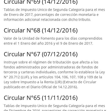
Circular N°69 (14/12/2016)
Tablas de Impuesto Unico de Segunda Categoría para el mes
de Enero de 2017, porcentajes de corrección monetaria e
información adicional relacionada con dicho tributo.
Circular N°68 (14/12/2016)
Valor de la Unidad de Fomento para los días comprendidos
entre el 1 Enero del año 2016 y el 9 de Enero de 2017.
Circular N°67 (07/12/2016)
Instruye sobre el régimen de tributación que afecta a los
fondos administrados por administradoras de fondos de
terceros y carteras individuales, conforme lo establece la Ley
N° 20.712 (LUF), y los artículos 104, 106, 107, 108 y 109 de la
Ley sobre Impuesto a la Renta (LIR) (Extracto de Circular
publicado en el Diario Oficial de 14.12.2016).
Circular N°65 (11/11/2016)
Tablas de Impuesto Unico de Segunda Categoría para el mes
de Diciembre de 2016, porcentajes de corrección monetaria e