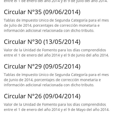
entre el 1 de enero del año 2014 y el 9 de Julio del año 2014.
Circular N°35 (09/06/2014)
Tablas de Impuesto Unico de Segunda Categoría para el mes
de Julio de 2014, porcentajes de corrección monetaria e
información adicional relacionada con dicho tributo.
Circular N°30 (13/05/2014)
Valor de la Unidad de Fomento para los días comprendidos
entre el 1 de enero del año 2014 y el 9 de Junio del año 2014.
Circular N°29 (09/05/2014)
Tablas de Impuesto Unico de Segunda Categoría para el mes
de Junio de 2014, porcentajes de corrección monetaria e
información adicional relacionada con dicho tributo.
Circular N°26 (09/04/2014)
Valor de la Unidad de Fomento para los días comprendidos
entre el 1 de enero del año 2014 y el 9 de Mayo del año 2014.