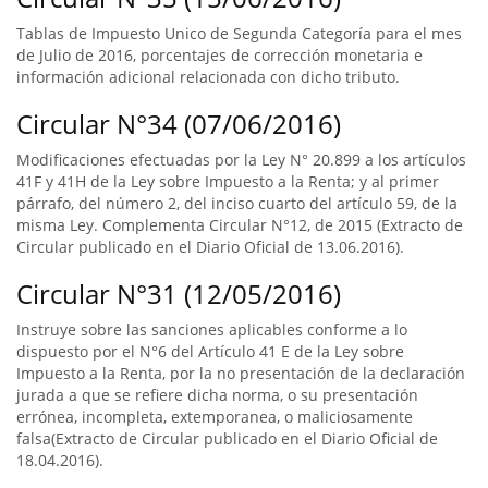
Tablas de Impuesto Unico de Segunda Categoría para el mes
de Julio de 2016, porcentajes de corrección monetaria e
información adicional relacionada con dicho tributo.
Circular N°34 (07/06/2016)
Modificaciones efectuadas por la Ley N° 20.899 a los artículos
41F y 41H de la Ley sobre Impuesto a la Renta; y al primer
párrafo, del número 2, del inciso cuarto del artículo 59, de la
misma Ley. Complementa Circular N°12, de 2015 (Extracto de
Circular publicado en el Diario Oficial de 13.06.2016).
Circular N°31 (12/05/2016)
Instruye sobre las sanciones aplicables conforme a lo
dispuesto por el N°6 del Artículo 41 E de la Ley sobre
Impuesto a la Renta, por la no presentación de la declaración
jurada a que se refiere dicha norma, o su presentación
errónea, incompleta, extemporanea, o maliciosamente
falsa(Extracto de Circular publicado en el Diario Oficial de
18.04.2016).