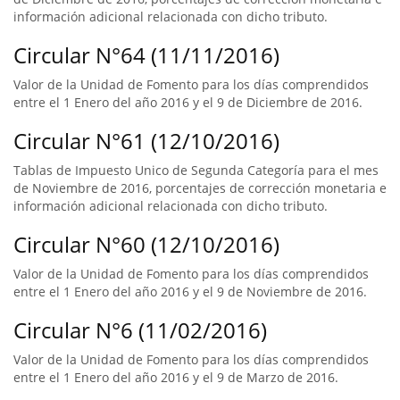
información adicional relacionada con dicho tributo.
Circular N°64 (11/11/2016)
Valor de la Unidad de Fomento para los días comprendidos
entre el 1 Enero del año 2016 y el 9 de Diciembre de 2016.
Circular N°61 (12/10/2016)
Tablas de Impuesto Unico de Segunda Categoría para el mes
de Noviembre de 2016, porcentajes de corrección monetaria e
información adicional relacionada con dicho tributo.
Circular N°60 (12/10/2016)
Valor de la Unidad de Fomento para los días comprendidos
entre el 1 Enero del año 2016 y el 9 de Noviembre de 2016.
Circular N°6 (11/02/2016)
Valor de la Unidad de Fomento para los días comprendidos
entre el 1 Enero del año 2016 y el 9 de Marzo de 2016.