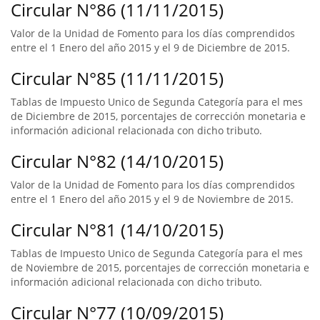
Circular N°86 (11/11/2015)
Valor de la Unidad de Fomento para los días comprendidos
entre el 1 Enero del año 2015 y el 9 de Diciembre de 2015.
Circular N°85 (11/11/2015)
Tablas de Impuesto Unico de Segunda Categoría para el mes
de Diciembre de 2015, porcentajes de corrección monetaria e
información adicional relacionada con dicho tributo.
Circular N°82 (14/10/2015)
Valor de la Unidad de Fomento para los días comprendidos
entre el 1 Enero del año 2015 y el 9 de Noviembre de 2015.
Circular N°81 (14/10/2015)
Tablas de Impuesto Unico de Segunda Categoría para el mes
de Noviembre de 2015, porcentajes de corrección monetaria e
información adicional relacionada con dicho tributo.
Circular N°77 (10/09/2015)