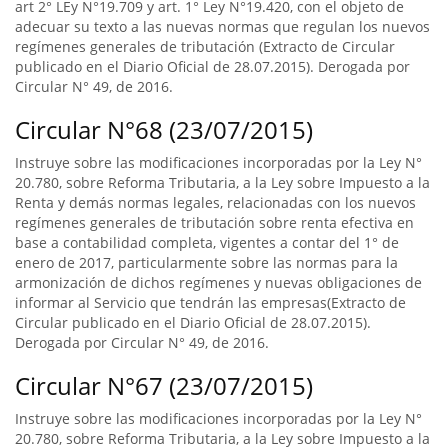
art 2° LEy N°19.709 y art. 1° Ley N°19.420, con el objeto de
adecuar su texto a las nuevas normas que regulan los nuevos
regímenes generales de tributación (Extracto de Circular
publicado en el Diario Oficial de 28.07.2015). Derogada por
Circular N° 49, de 2016.
Circular N°68 (23/07/2015)
Instruye sobre las modificaciones incorporadas por la Ley N°
20.780, sobre Reforma Tributaria, a la Ley sobre Impuesto a la
Renta y demás normas legales, relacionadas con los nuevos
regímenes generales de tributación sobre renta efectiva en
base a contabilidad completa, vigentes a contar del 1° de
enero de 2017, particularmente sobre las normas para la
armonización de dichos regímenes y nuevas obligaciones de
informar al Servicio que tendrán las empresas(Extracto de
Circular publicado en el Diario Oficial de 28.07.2015).
Derogada por Circular N° 49, de 2016.
Circular N°67 (23/07/2015)
Instruye sobre las modificaciones incorporadas por la Ley N°
20.780, sobre Reforma Tributaria, a la Ley sobre Impuesto a la