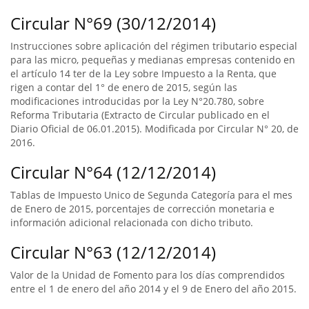
Circular N°69 (30/12/2014)
Instrucciones sobre aplicación del régimen tributario especial
para las micro, pequeñas y medianas empresas contenido en
el artículo 14 ter de la Ley sobre Impuesto a la Renta, que
rigen a contar del 1° de enero de 2015, según las
modificaciones introducidas por la Ley N°20.780, sobre
Reforma Tributaria (Extracto de Circular publicado en el
Diario Oficial de 06.01.2015). Modificada por Circular N° 20, de
2016.
Circular N°64 (12/12/2014)
Tablas de Impuesto Unico de Segunda Categoría para el mes
de Enero de 2015, porcentajes de corrección monetaria e
información adicional relacionada con dicho tributo.
Circular N°63 (12/12/2014)
Valor de la Unidad de Fomento para los días comprendidos
entre el 1 de enero del año 2014 y el 9 de Enero del año 2015.