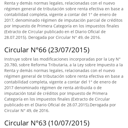
Renta y demás normas legales, relacionadas con el nuevo
régimen general de tributación sobre renta efectiva en base a
contabilidad completa, vigente a contar del 1° de enero de
2017, denominado régimen de imputación parcial de créditos
por Impuesto de Primera Categoría en los impuestos finales
(Extracto de Circular publicado en el Diario Oficial de
28.07.2015). Derogada por Circular N° 49, de 2016.
Circular N°66 (23/07/2015)
Instruye sobre las modificaciones incorporadas por la Ley N°
20.780, sobre Reforma Tributaria, a la Ley sobre Impuesto a la
Renta y demás normas legales, relacionadas con el nuevo
régimen general de tributación sobre renta efectiva en base a
contabilidad completa, vigente a contar del 1° de enero de
2017 denominado régimen de renta atribuida o de
imputación total de créditos por Impuesto de Primera
Categoría en los impuestos finales (Extracto de Circular
publicado en el Diario Oficial de 28.07.2015).Derogada por
Circular N° 49, de 2016.
Circular N°63 (10/07/2015)