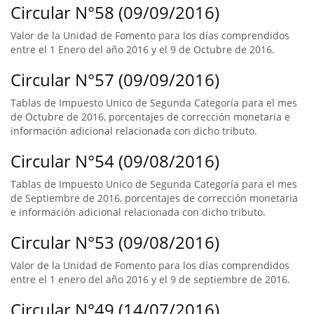
Circular N°58 (09/09/2016)
Valor de la Unidad de Fomento para los días comprendidos
entre el 1 Enero del año 2016 y el 9 de Octubre de 2016.
Circular N°57 (09/09/2016)
Tablas de Impuesto Unico de Segunda Categoría para el mes
de Octubre de 2016, porcentajes de corrección monetaria e
información adicional relacionada con dicho tributo.
Circular N°54 (09/08/2016)
Tablas de Impuesto Unico de Segunda Categoría para el mes
de Septiembre de 2016, porcentajes de corrección monetaria
e información adicional relacionada con dicho tributo.
Circular N°53 (09/08/2016)
Valor de la Unidad de Fomento para los días comprendidos
entre el 1 enero del año 2016 y el 9 de septiembre de 2016.
Circular N°49 (14/07/2016)