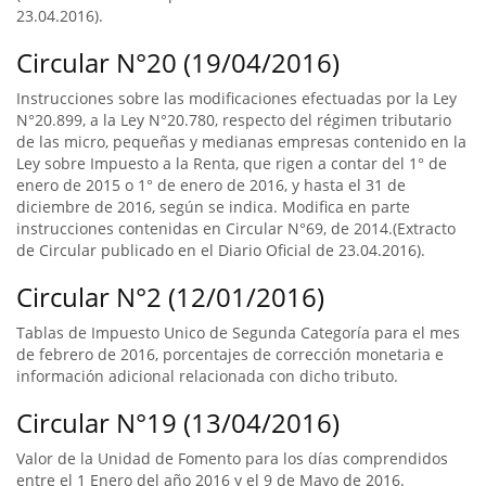
23.04.2016).
Circular N°20 (19/04/2016)
Instrucciones sobre las modificaciones efectuadas por la Ley
N°20.899, a la Ley N°20.780, respecto del régimen tributario
de las micro, pequeñas y medianas empresas contenido en la
Ley sobre Impuesto a la Renta, que rigen a contar del 1° de
enero de 2015 o 1° de enero de 2016, y hasta el 31 de
diciembre de 2016, según se indica. Modifica en parte
instrucciones contenidas en Circular N°69, de 2014.(Extracto
de Circular publicado en el Diario Oficial de 23.04.2016).
Circular N°2 (12/01/2016)
Tablas de Impuesto Unico de Segunda Categoría para el mes
de febrero de 2016, porcentajes de corrección monetaria e
información adicional relacionada con dicho tributo.
Circular N°19 (13/04/2016)
Valor de la Unidad de Fomento para los días comprendidos
entre el 1 Enero del año 2016 y el 9 de Mayo de 2016.