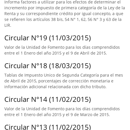
Informa factores a utilizar para los efectos de determinar el
incremento por impuesto de primera categoría de la Ley de la
Renta y su correspondiente crédito por igual concepto, a que
se refieren los artículos 38 bis, 54 N° 1, 62, 56 N° 3 y 63 de la
LIR.
Circular N°19 (11/03/2015)
Valor de la Unidad de Fomento para los días comprendidos
entre el 1 Enero del año 2015 y el 9 de Abril de 2015.
Circular N°18 (18/03/2015)
Tablas de Impuesto Unico de Segunda Categoría para el mes
de Abril de 2015, porcentajes de corrección monetaria e
información adicional relacionada con dicho tributo.
Circular N°14 (11/02/2015)
Valor de la Unidad de Fomento para los días comprendidos
entre el 1 Enero del año 2015 y el 9 de Marzo de 2015.
Circular N°13 (11/02/2015)