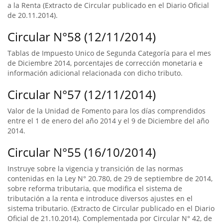
a la Renta (Extracto de Circular publicado en el Diario Oficial
de 20.11.2014).
Circular N°58 (12/11/2014)
Tablas de Impuesto Unico de Segunda Categoría para el mes
de Diciembre 2014, porcentajes de corrección monetaria e
información adicional relacionada con dicho tributo.
Circular N°57 (12/11/2014)
Valor de la Unidad de Fomento para los días comprendidos
entre el 1 de enero del año 2014 y el 9 de Diciembre del año
2014.
Circular N°55 (16/10/2014)
Instruye sobre la vigencia y transición de las normas
contenidas en la Ley N° 20.780, de 29 de septiembre de 2014,
sobre reforma tributaria, que modifica el sistema de
tributación a la renta e introduce diversos ajustes en el
sistema tributario. (Extracto de Circular publicado en el Diario
Oficial de 21.10.2014). Complementada por Circular N° 42, de