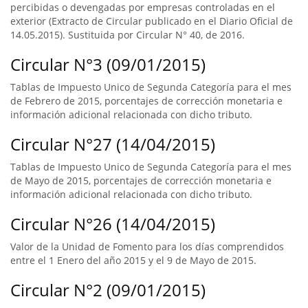
percibidas o devengadas por empresas controladas en el
exterior (Extracto de Circular publicado en el Diario Oficial de
14.05.2015). Sustituida por Circular N° 40, de 2016.
Circular N°3 (09/01/2015)
Tablas de Impuesto Unico de Segunda Categoría para el mes
de Febrero de 2015, porcentajes de corrección monetaria e
información adicional relacionada con dicho tributo.
Circular N°27 (14/04/2015)
Tablas de Impuesto Unico de Segunda Categoría para el mes
de Mayo de 2015, porcentajes de corrección monetaria e
información adicional relacionada con dicho tributo.
Circular N°26 (14/04/2015)
Valor de la Unidad de Fomento para los días comprendidos
entre el 1 Enero del año 2015 y el 9 de Mayo de 2015.
Circular N°2 (09/01/2015)