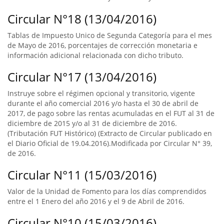
Circular N°18 (13/04/2016)
Tablas de Impuesto Unico de Segunda Categoría para el mes
de Mayo de 2016, porcentajes de corrección monetaria e
información adicional relacionada con dicho tributo.
Circular N°17 (13/04/2016)
Instruye sobre el régimen opcional y transitorio, vigente
durante el año comercial 2016 y/o hasta el 30 de abril de
2017, de pago sobre las rentas acumuladas en el FUT al 31 de
diciembre de 2015 y/o al 31 de diciembre de 2016.
(Tributación FUT Histórico) (Extracto de Circular publicado en
el Diario Oficial de 19.04.2016).Modificada por Circular N° 39,
de 2016.
Circular N°11 (15/03/2016)
Valor de la Unidad de Fomento para los días comprendidos
entre el 1 Enero del año 2016 y el 9 de Abril de 2016.
Circular N°10 (15/03/2016)