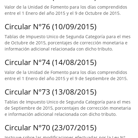
Valor de la Unidad de Fomento para los días comprendidos
entre el 1 Enero del año 2015 y el 9 de Octubre de 2015.
Circular N°76 (10/09/2015)
Tablas de Impuesto Unico de Segunda Categoría para el mes
de Octubre de 2015, porcentajes de corrección monetaria e
información adicional relacionada con dicho tributo.
Circular N°74 (14/08/2015)
Valor de la Unidad de Fomento para los días comprendidos
entre el 1 Enero del año 2015 y el 9 de Septiembre de 2015.
Circular N°73 (13/08/2015)
Tablas de Impuesto Unico de Segunda Categoría para el mes
de Septiembre de 2015, porcentajes de corrección monetaria
e información adicional relacionada con dicho tributo.
Circular N°70 (23/07/2015)
Instruye sobre las modificaciones efectuadas por la Ley N°