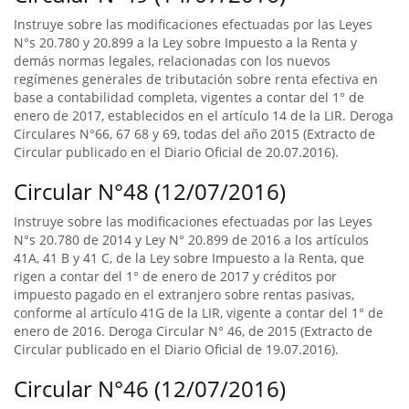
Instruye sobre las modificaciones efectuadas por las Leyes
N°s 20.780 y 20.899 a la Ley sobre Impuesto a la Renta y
demás normas legales, relacionadas con los nuevos
regímenes generales de tributación sobre renta efectiva en
base a contabilidad completa, vigentes a contar del 1° de
enero de 2017, establecidos en el artículo 14 de la LIR. Deroga
Circulares N°66, 67 68 y 69, todas del año 2015 (Extracto de
Circular publicado en el Diario Oficial de 20.07.2016).
Circular N°48 (12/07/2016)
Instruye sobre las modificaciones efectuadas por las Leyes
N°s 20.780 de 2014 y Ley N° 20.899 de 2016 a los artículos
41A, 41 B y 41 C, de la Ley sobre Impuesto a la Renta, que
rigen a contar del 1° de enero de 2017 y créditos por
impuesto pagado en el extranjero sobre rentas pasivas,
conforme al artículo 41G de la LIR, vigente a contar del 1° de
enero de 2016. Deroga Circular N° 46, de 2015 (Extracto de
Circular publicado en el Diario Oficial de 19.07.2016).
Circular N°46 (12/07/2016)