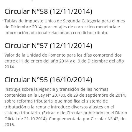
Circular N°58 (12/11/2014)
Tablas de Impuesto Unico de Segunda Categoría para el mes
de Diciembre 2014, porcentajes de corrección monetaria e
información adicional relacionada con dicho tributo.
Circular N°57 (12/11/2014)
Valor de la Unidad de Fomento para los días comprendidos
entre el 1 de enero del año 2014 y el 9 de Diciembre del año
2014.
Circular N°55 (16/10/2014)
Instruye sobre la vigencia y transición de las normas
contenidas en la Ley N° 20.780, de 29 de septiembre de 2014,
sobre reforma tributaria, que modifica el sistema de
tributación a la renta e introduce diversos ajustes en el
sistema tributario. (Extracto de Circular publicado en el Diario
Oficial de 21.10.2014). Complementada por Circular N° 42, de
2016.