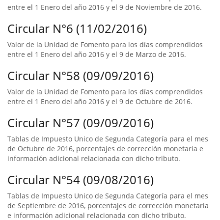
entre el 1 Enero del año 2016 y el 9 de Noviembre de 2016.
Circular N°6 (11/02/2016)
Valor de la Unidad de Fomento para los días comprendidos
entre el 1 Enero del año 2016 y el 9 de Marzo de 2016.
Circular N°58 (09/09/2016)
Valor de la Unidad de Fomento para los días comprendidos
entre el 1 Enero del año 2016 y el 9 de Octubre de 2016.
Circular N°57 (09/09/2016)
Tablas de Impuesto Unico de Segunda Categoría para el mes
de Octubre de 2016, porcentajes de corrección monetaria e
información adicional relacionada con dicho tributo.
Circular N°54 (09/08/2016)
Tablas de Impuesto Unico de Segunda Categoría para el mes
de Septiembre de 2016, porcentajes de corrección monetaria
e información adicional relacionada con dicho tributo.