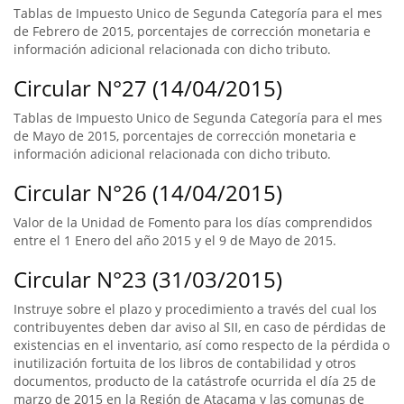
Tablas de Impuesto Unico de Segunda Categoría para el mes
de Febrero de 2015, porcentajes de corrección monetaria e
información adicional relacionada con dicho tributo.
Circular N°27 (14/04/2015)
Tablas de Impuesto Unico de Segunda Categoría para el mes
de Mayo de 2015, porcentajes de corrección monetaria e
información adicional relacionada con dicho tributo.
Circular N°26 (14/04/2015)
Valor de la Unidad de Fomento para los días comprendidos
entre el 1 Enero del año 2015 y el 9 de Mayo de 2015.
Circular N°23 (31/03/2015)
Instruye sobre el plazo y procedimiento a través del cual los
contribuyentes deben dar aviso al SII, en caso de pérdidas de
existencias en el inventario, así como respecto de la pérdida o
inutilización fortuita de los libros de contabilidad y otros
documentos, producto de la catástrofe ocurrida el día 25 de
marzo de 2015 en la Región de Atacama y las comunas de