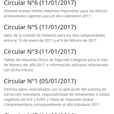
Circular N°6 (11/01/2017)
Informa nuevos límites máximos imponibles para los efectos
previsionales vigentes para el año calendario 2017.
Circular N°5 (11/01/2017)
Valor de la Unidad de Fomento para los días comprendidos
entre el 10 de enero de 2017 y el 9 de febrero de 2017.
Circular N°3 (11/01/2017)
Tablas de Impuesto Único de Segunda Categoría para el mes
de febrero del año 2017, e información adicional relacionada
con dicho tributo.
Circular N°1 (05/01/2017)
Informa datos relacionados con la aplicación del sistema de
corrección monetaria, reajustabilidad de remanentes o saldos
negativos de FUT y FUNT y Tabla de Impuesto Global
Complementario correspondiente al año tributario 2017.