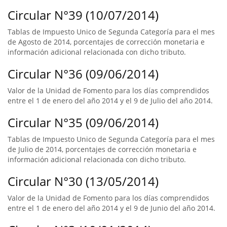
Circular N°39 (10/07/2014)
Tablas de Impuesto Unico de Segunda Categoría para el mes
de Agosto de 2014, porcentajes de corrección monetaria e
información adicional relacionada con dicho tributo.
Circular N°36 (09/06/2014)
Valor de la Unidad de Fomento para los días comprendidos
entre el 1 de enero del año 2014 y el 9 de Julio del año 2014.
Circular N°35 (09/06/2014)
Tablas de Impuesto Unico de Segunda Categoría para el mes
de Julio de 2014, porcentajes de corrección monetaria e
información adicional relacionada con dicho tributo.
Circular N°30 (13/05/2014)
Valor de la Unidad de Fomento para los días comprendidos
entre el 1 de enero del año 2014 y el 9 de Junio del año 2014.