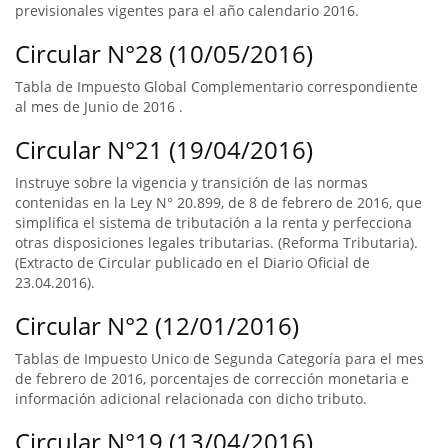
previsionales vigentes para el año calendario 2016.
Circular N°28 (10/05/2016)
Tabla de Impuesto Global Complementario correspondiente
al mes de Junio de 2016 .
Circular N°21 (19/04/2016)
Instruye sobre la vigencia y transición de las normas
contenidas en la Ley N° 20.899, de 8 de febrero de 2016, que
simplifica el sistema de tributación a la renta y perfecciona
otras disposiciones legales tributarias. (Reforma Tributaria).
(Extracto de Circular publicado en el Diario Oficial de
23.04.2016).
Circular N°2 (12/01/2016)
Tablas de Impuesto Unico de Segunda Categoría para el mes
de febrero de 2016, porcentajes de corrección monetaria e
información adicional relacionada con dicho tributo.
Circular N°19 (13/04/2016)