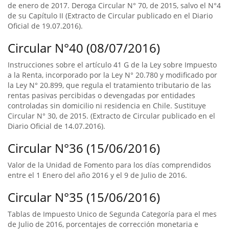
de enero de 2017. Deroga Circular N° 70, de 2015, salvo el N°4
de su Capítulo II (Extracto de Circular publicado en el Diario
Oficial de 19.07.2016).
Circular N°40 (08/07/2016)
Instrucciones sobre el artículo 41 G de la Ley sobre Impuesto
a la Renta, incorporado por la Ley N° 20.780 y modificado por
la Ley N° 20.899, que regula el tratamiento tributario de las
rentas pasivas percibidas o devengadas por entidades
controladas sin domicilio ni residencia en Chile. Sustituye
Circular N° 30, de 2015. (Extracto de Circular publicado en el
Diario Oficial de 14.07.2016).
Circular N°36 (15/06/2016)
Valor de la Unidad de Fomento para los días comprendidos
entre el 1 Enero del año 2016 y el 9 de Julio de 2016.
Circular N°35 (15/06/2016)
Tablas de Impuesto Unico de Segunda Categoría para el mes
de Julio de 2016, porcentajes de corrección monetaria e