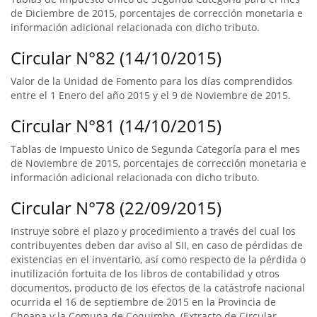
de Diciembre de 2015, porcentajes de corrección monetaria e
información adicional relacionada con dicho tributo.
Circular N°82 (14/10/2015)
Valor de la Unidad de Fomento para los días comprendidos
entre el 1 Enero del año 2015 y el 9 de Noviembre de 2015.
Circular N°81 (14/10/2015)
Tablas de Impuesto Unico de Segunda Categoría para el mes
de Noviembre de 2015, porcentajes de corrección monetaria e
información adicional relacionada con dicho tributo.
Circular N°78 (22/09/2015)
Instruye sobre el plazo y procedimiento a través del cual los
contribuyentes deben dar aviso al SII, en caso de pérdidas de
existencias en el inventario, así como respecto de la pérdida o
inutilización fortuita de los libros de contabilidad y otros
documentos, producto de los efectos de la catástrofe nacional
ocurrida el 16 de septiembre de 2015 en la Provincia de
Choapa y la Comuna de Coquimbo. (Extracto de Circular