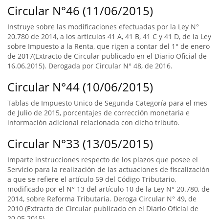
Circular N°46 (11/06/2015)
Instruye sobre las modificaciones efectuadas por la Ley N°
20.780 de 2014, a los artículos 41 A, 41 B, 41 C y 41 D, de la Ley
sobre Impuesto a la Renta, que rigen a contar del 1° de enero
de 2017(Extracto de Circular publicado en el Diario Oficial de
16.06.2015). Derogada por Circular N° 48, de 2016.
Circular N°44 (10/06/2015)
Tablas de Impuesto Unico de Segunda Categoría para el mes
de Julio de 2015, porcentajes de corrección monetaria e
información adicional relacionada con dicho tributo.
Circular N°33 (13/05/2015)
Imparte instrucciones respecto de los plazos que posee el
Servicio para la realización de las actuaciones de fiscalización
a que se refiere el artículo 59 del Código Tributario,
modificado por el N° 13 del artículo 10 de la Ley N° 20.780, de
2014, sobre Reforma Tributaria. Deroga Circular N° 49, de
2010 (Extracto de Circular publicado en el Diario Oficial de
20.05.2015).