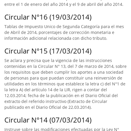
entre el 1 de enero del año 2014 y el 9 de abril del año 2014.
Circular N°16 (19/03/2014)
Tablas de Impuesto Unico de Segunda Categoría para el mes
de Abril de 2014, porcentajes de corrección monetaria e
información adicional relacionada con dicho tributo.
Circular N°15 (17/03/2014)
Se aclara y precisa que la vigencia de las instrucciones
contenidas en la Circular N° 13, del 7 de marzo de 2014, sobre
los requisitos que deben cumplir los aportes a una sociedad
de personas para que puedan constituir una reinversión de
utilidades en los términos que establece la letra c) del N°1 de
la letra A) del artículo 14 de la LIR, rigen a contar del
12.03.2014; fecha de la publicación en el Diario Oficial del
extracto del referido instructivo (Extracto de Circular
publicado en el Diario Oficial de 22.03.2014).
Circular N°14 (07/03/2014)
Instruye sobre las modificaciones efectuadas por la Ley N°