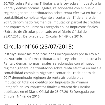
20.780, sobre Reforma Tributaria, a la Ley sobre Impuesto a la
Renta y demás normas legales, relacionadas con el nuevo
régimen general de tributación sobre renta efectiva en base a
contabilidad completa, vigente a contar del 1° de enero de
2017, denominado régimen de imputación parcial de créditos
por Impuesto de Primera Categoría en los impuestos finales
(Extracto de Circular publicado en el Diario Oficial de
28.07.2015). Derogada por Circular N° 49, de 2016.
Circular N°66 (23/07/2015)
Instruye sobre las modificaciones incorporadas por la Ley N°
20.780, sobre Reforma Tributaria, a la Ley sobre Impuesto a la
Renta y demás normas legales, relacionadas con el nuevo
régimen general de tributación sobre renta efectiva en base a
contabilidad completa, vigente a contar del 1° de enero de
2017 denominado régimen de renta atribuida o de
imputación total de créditos por Impuesto de Primera
Categoría en los impuestos finales (Extracto de Circular
publicado en el Diario Oficial de 28.07.2015).Derogada por
Circular N° 49, de 2016.