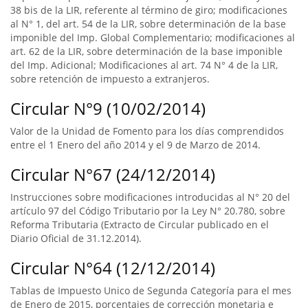
38 bis de la LIR, referente al término de giro; modificaciones
al N° 1, del art. 54 de la LIR, sobre determinación de la base
imponible del Imp. Global Complementario; modificaciones al
art. 62 de la LIR, sobre determinación de la base imponible
del Imp. Adicional; Modificaciones al art. 74 N° 4 de la LIR,
sobre retención de impuesto a extranjeros.
Circular N°9 (10/02/2014)
Valor de la Unidad de Fomento para los días comprendidos
entre el 1 Enero del año 2014 y el 9 de Marzo de 2014.
Circular N°67 (24/12/2014)
Instrucciones sobre modificaciones introducidas al N° 20 del
artículo 97 del Código Tributario por la Ley N° 20.780, sobre
Reforma Tributaria (Extracto de Circular publicado en el
Diario Oficial de 31.12.2014).
Circular N°64 (12/12/2014)
Tablas de Impuesto Unico de Segunda Categoría para el mes
de Enero de 2015, porcentajes de corrección monetaria e