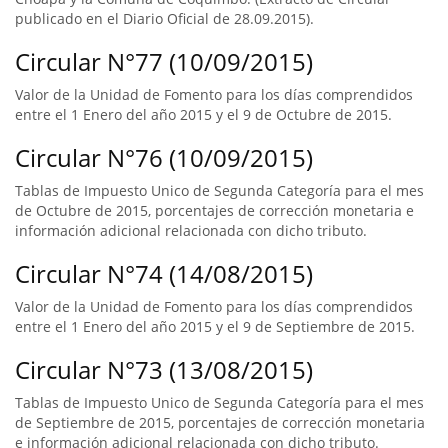
publicado en el Diario Oficial de 28.09.2015).
Circular N°77 (10/09/2015)
Valor de la Unidad de Fomento para los días comprendidos
entre el 1 Enero del año 2015 y el 9 de Octubre de 2015.
Circular N°76 (10/09/2015)
Tablas de Impuesto Unico de Segunda Categoría para el mes
de Octubre de 2015, porcentajes de corrección monetaria e
información adicional relacionada con dicho tributo.
Circular N°74 (14/08/2015)
Valor de la Unidad de Fomento para los días comprendidos
entre el 1 Enero del año 2015 y el 9 de Septiembre de 2015.
Circular N°73 (13/08/2015)
Tablas de Impuesto Unico de Segunda Categoría para el mes
de Septiembre de 2015, porcentajes de corrección monetaria
e información adicional relacionada con dicho tributo.