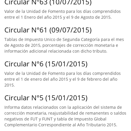
Circular N°63 (10/07/2015)
Valor de la Unidad de Fomento para los días comprendidos
entre el 1 Enero del año 2015 y el 9 de Agosto de 2015.
Circular N°61 (09/07/2015)
Tablas de Impuesto Unico de Segunda Categoría para el mes
de Agosto de 2015, porcentajes de corrección monetaria e
información adicional relacionada con dicho tributo.
Circular N°6 (15/01/2015)
Valor de la Unidad de Fomento para los días comprendidos
entre el 1 de enero del año 2015 y el 9 de febrero del año
2015.
Circular N°5 (15/01/2015)
Informa datos relacionados con la aplicación del sistema de
corrección monetaria, reajustabilidad de remanentes o saldos
negativos de FUT y FUNT y tabla de Impuesto Global
Complementario Correspondiente al Año Tributario 2015.