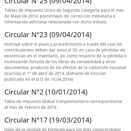
Circular N°25 (09/04/2014)
Tablas de Impuesto Unico de Segunda Categoría para el mes
de Mayo de 2014, porcentajes de corrección monetaria e
información adicional relacionada con dicho tributo.
Circular N°23 (09/04/2014)
Instruye sobre el plazo y procedimiento a través del cual los
contribuyentes deben dar aviso al SII, en caso de pérdidas de
existencias en el inventario, así como respecto de la pérdida o
inutilización fortuita de los libros de contabilidad y otros
documentos, producto de los efectos de la catástrofe nacional
ocurrida el 1° de abril de 2014. (Extracto de Circular
publicado en el D.O de 14.04.2014)
Circular N°2 (10/01/2014)
Tabla de Impuesto Global Complementario correspondiente
al mes de Febrero de 2014 .
Circular N°17 (19/03/2014)
Valor de la Unidad de Fomento para los días comprendidos