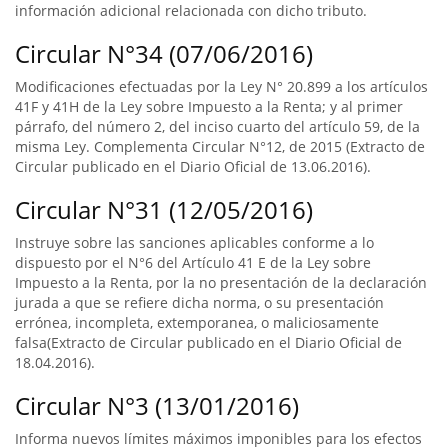
información adicional relacionada con dicho tributo.
Circular N°34 (07/06/2016)
Modificaciones efectuadas por la Ley N° 20.899 a los artículos
41F y 41H de la Ley sobre Impuesto a la Renta; y al primer
párrafo, del número 2, del inciso cuarto del artículo 59, de la
misma Ley. Complementa Circular N°12, de 2015 (Extracto de
Circular publicado en el Diario Oficial de 13.06.2016).
Circular N°31 (12/05/2016)
Instruye sobre las sanciones aplicables conforme a lo
dispuesto por el N°6 del Artículo 41 E de la Ley sobre
Impuesto a la Renta, por la no presentación de la declaración
jurada a que se refiere dicha norma, o su presentación
errónea, incompleta, extemporanea, o maliciosamente
falsa(Extracto de Circular publicado en el Diario Oficial de
18.04.2016).
Circular N°3 (13/01/2016)
Informa nuevos límites máximos imponibles para los efectos