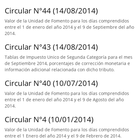
Circular N°44 (14/08/2014)
Valor de la Unidad de Fomento para los días comprendidos
entre el 1 de enero del año 2014 y el 9 de Septiembre del año
2014.
Circular N°43 (14/08/2014)
Tablas de Impuesto Unico de Segunda Categoría para el mes
de Septiembre 2014, porcentajes de corrección monetaria e
información adicional relacionada con dicho tributo.
Circular N°40 (10/07/2014)
Valor de la Unidad de Fomento para los días comprendidos
entre el 1 de enero del año 2014 y el 9 de Agosto del año
2014.
Circular N°4 (10/01/2014)
Valor de la Unidad de Fomento para los días comprendidos
entre el 1 Enero del año 2014 y el 9 de Febrero de 2014.