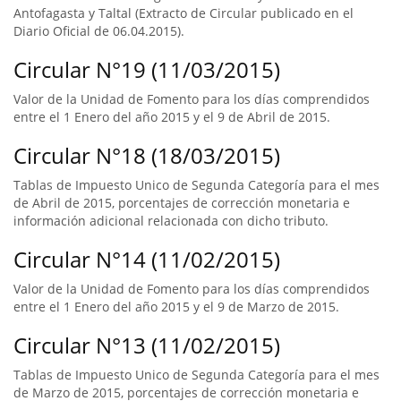
Antofagasta y Taltal (Extracto de Circular publicado en el
Diario Oficial de 06.04.2015).
Circular N°19 (11/03/2015)
Valor de la Unidad de Fomento para los días comprendidos
entre el 1 Enero del año 2015 y el 9 de Abril de 2015.
Circular N°18 (18/03/2015)
Tablas de Impuesto Unico de Segunda Categoría para el mes
de Abril de 2015, porcentajes de corrección monetaria e
información adicional relacionada con dicho tributo.
Circular N°14 (11/02/2015)
Valor de la Unidad de Fomento para los días comprendidos
entre el 1 Enero del año 2015 y el 9 de Marzo de 2015.
Circular N°13 (11/02/2015)
Tablas de Impuesto Unico de Segunda Categoría para el mes
de Marzo de 2015, porcentajes de corrección monetaria e