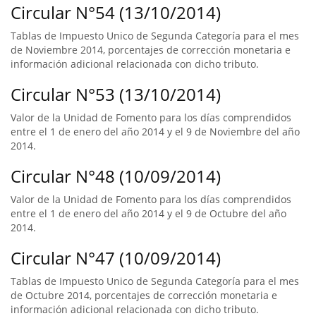
Circular N°54 (13/10/2014)
Tablas de Impuesto Unico de Segunda Categoría para el mes
de Noviembre 2014, porcentajes de corrección monetaria e
información adicional relacionada con dicho tributo.
Circular N°53 (13/10/2014)
Valor de la Unidad de Fomento para los días comprendidos
entre el 1 de enero del año 2014 y el 9 de Noviembre del año
2014.
Circular N°48 (10/09/2014)
Valor de la Unidad de Fomento para los días comprendidos
entre el 1 de enero del año 2014 y el 9 de Octubre del año
2014.
Circular N°47 (10/09/2014)
Tablas de Impuesto Unico de Segunda Categoría para el mes
de Octubre 2014, porcentajes de corrección monetaria e
información adicional relacionada con dicho tributo.