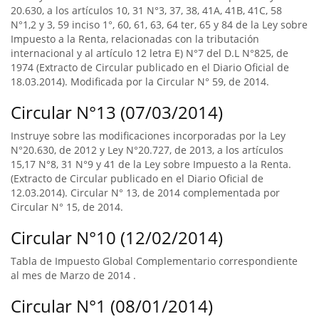
20.630, a los artículos 10, 31 N°3, 37, 38, 41A, 41B, 41C, 58
N°1,2 y 3, 59 inciso 1°, 60, 61, 63, 64 ter, 65 y 84 de la Ley sobre
Impuesto a la Renta, relacionadas con la tributación
internacional y al artículo 12 letra E) N°7 del D.L N°825, de
1974 (Extracto de Circular publicado en el Diario Oficial de
18.03.2014). Modificada por la Circular N° 59, de 2014.
Circular N°13 (07/03/2014)
Instruye sobre las modificaciones incorporadas por la Ley
N°20.630, de 2012 y Ley N°20.727, de 2013, a los artículos
15,17 N°8, 31 N°9 y 41 de la Ley sobre Impuesto a la Renta.
(Extracto de Circular publicado en el Diario Oficial de
12.03.2014). Circular N° 13, de 2014 complementada por
Circular N° 15, de 2014.
Circular N°10 (12/02/2014)
Tabla de Impuesto Global Complementario correspondiente
al mes de Marzo de 2014 .
Circular N°1 (08/01/2014)