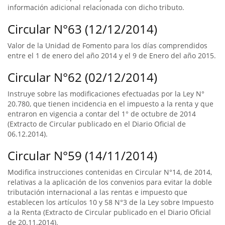
información adicional relacionada con dicho tributo.
Circular N°63 (12/12/2014)
Valor de la Unidad de Fomento para los días comprendidos
entre el 1 de enero del año 2014 y el 9 de Enero del año 2015.
Circular N°62 (02/12/2014)
Instruye sobre las modificaciones efectuadas por la Ley N°
20.780, que tienen incidencia en el impuesto a la renta y que
entraron en vigencia a contar del 1° de octubre de 2014
(Extracto de Circular publicado en el Diario Oficial de
06.12.2014).
Circular N°59 (14/11/2014)
Modifica instrucciones contenidas en Circular N°14, de 2014,
relativas a la aplicación de los convenios para evitar la doble
tributación internacional a las rentas e impuesto que
establecen los artículos 10 y 58 N°3 de la Ley sobre Impuesto
a la Renta (Extracto de Circular publicado en el Diario Oficial
de 20.11.2014).