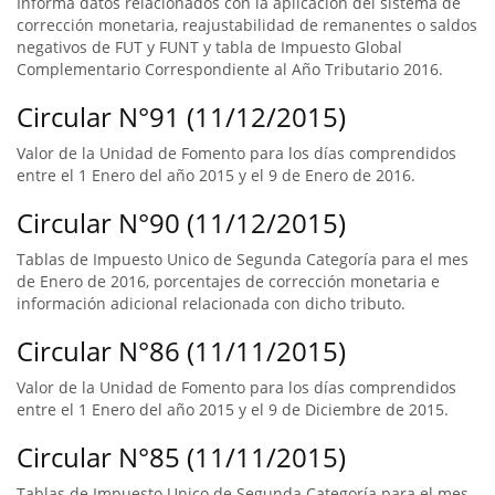
Informa datos relacionados con la aplicación del sistema de
corrección monetaria, reajustabilidad de remanentes o saldos
negativos de FUT y FUNT y tabla de Impuesto Global
Complementario Correspondiente al Año Tributario 2016.
Circular N°91 (11/12/2015)
Valor de la Unidad de Fomento para los días comprendidos
entre el 1 Enero del año 2015 y el 9 de Enero de 2016.
Circular N°90 (11/12/2015)
Tablas de Impuesto Unico de Segunda Categoría para el mes
de Enero de 2016, porcentajes de corrección monetaria e
información adicional relacionada con dicho tributo.
Circular N°86 (11/11/2015)
Valor de la Unidad de Fomento para los días comprendidos
entre el 1 Enero del año 2015 y el 9 de Diciembre de 2015.
Circular N°85 (11/11/2015)
Tablas de Impuesto Unico de Segunda Categoría para el mes