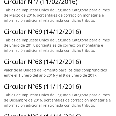
Circular N°7 (11/02/2016)
Tablas de Impuesto Unico de Segunda Categoría para el mes
de Marzo de 2016, porcentajes de corrección monetaria e
información adicional relacionada con dicho tributo.
Circular N°69 (14/12/2016)
Tablas de Impuesto Unico de Segunda Categoría para el mes
de Enero de 2017, porcentajes de corrección monetaria e
información adicional relacionada con dicho tributo.
Circular N°68 (14/12/2016)
Valor de la Unidad de Fomento para los días comprendidos
entre el 1 Enero del año 2016 y el 9 de Enero de 2017.
Circular N°65 (11/11/2016)
Tablas de Impuesto Unico de Segunda Categoría para el mes
de Diciembre de 2016, porcentajes de corrección monetaria e
información adicional relacionada con dicho tributo.