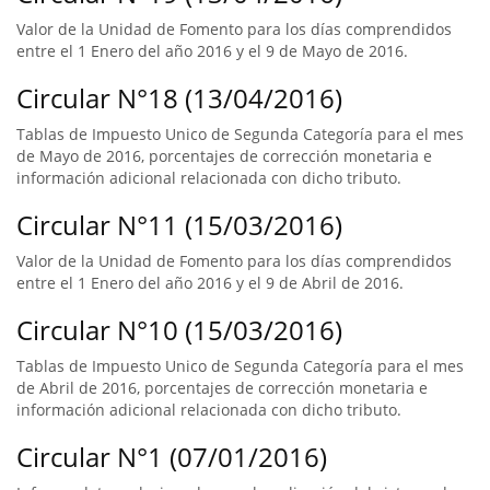
Valor de la Unidad de Fomento para los días comprendidos
entre el 1 Enero del año 2016 y el 9 de Mayo de 2016.
Circular N°18 (13/04/2016)
Tablas de Impuesto Unico de Segunda Categoría para el mes
de Mayo de 2016, porcentajes de corrección monetaria e
información adicional relacionada con dicho tributo.
Circular N°11 (15/03/2016)
Valor de la Unidad de Fomento para los días comprendidos
entre el 1 Enero del año 2016 y el 9 de Abril de 2016.
Circular N°10 (15/03/2016)
Tablas de Impuesto Unico de Segunda Categoría para el mes
de Abril de 2016, porcentajes de corrección monetaria e
información adicional relacionada con dicho tributo.
Circular N°1 (07/01/2016)