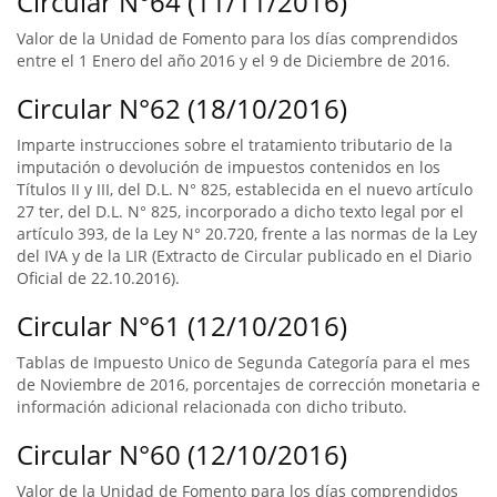
Circular N°64 (11/11/2016)
Valor de la Unidad de Fomento para los días comprendidos
entre el 1 Enero del año 2016 y el 9 de Diciembre de 2016.
Circular N°62 (18/10/2016)
Imparte instrucciones sobre el tratamiento tributario de la
imputación o devolución de impuestos contenidos en los
Títulos II y III, del D.L. N° 825, establecida en el nuevo artículo
27 ter, del D.L. N° 825, incorporado a dicho texto legal por el
artículo 393, de la Ley N° 20.720, frente a las normas de la Ley
del IVA y de la LIR (Extracto de Circular publicado en el Diario
Oficial de 22.10.2016).
Circular N°61 (12/10/2016)
Tablas de Impuesto Unico de Segunda Categoría para el mes
de Noviembre de 2016, porcentajes de corrección monetaria e
información adicional relacionada con dicho tributo.
Circular N°60 (12/10/2016)
Valor de la Unidad de Fomento para los días comprendidos