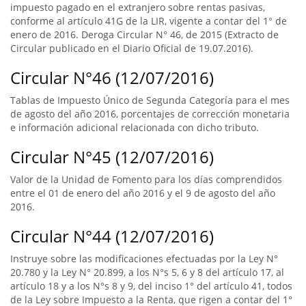
impuesto pagado en el extranjero sobre rentas pasivas,
conforme al artículo 41G de la LIR, vigente a contar del 1° de
enero de 2016. Deroga Circular N° 46, de 2015 (Extracto de
Circular publicado en el Diario Oficial de 19.07.2016).
Circular N°46 (12/07/2016)
Tablas de Impuesto Único de Segunda Categoría para el mes
de agosto del año 2016, porcentajes de corrección monetaria
e información adicional relacionada con dicho tributo.
Circular N°45 (12/07/2016)
Valor de la Unidad de Fomento para los días comprendidos
entre el 01 de enero del año 2016 y el 9 de agosto del año
2016.
Circular N°44 (12/07/2016)
Instruye sobre las modificaciones efectuadas por la Ley N°
20.780 y la Ley N° 20.899, a los N°s 5, 6 y 8 del artículo 17, al
artículo 18 y a los N°s 8 y 9, del inciso 1° del artículo 41, todos
de la Ley sobre Impuesto a la Renta, que rigen a contar del 1°