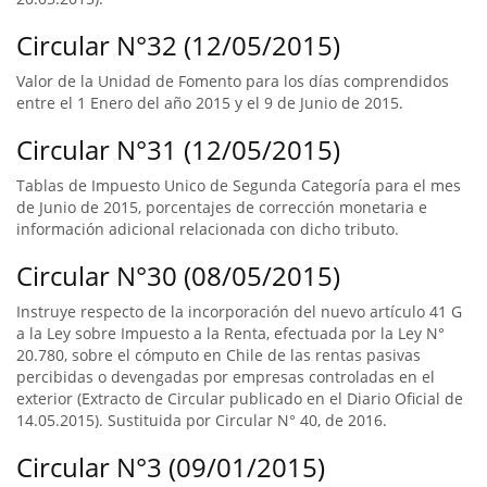
Circular N°32 (12/05/2015)
Valor de la Unidad de Fomento para los días comprendidos
entre el 1 Enero del año 2015 y el 9 de Junio de 2015.
Circular N°31 (12/05/2015)
Tablas de Impuesto Unico de Segunda Categoría para el mes
de Junio de 2015, porcentajes de corrección monetaria e
información adicional relacionada con dicho tributo.
Circular N°30 (08/05/2015)
Instruye respecto de la incorporación del nuevo artículo 41 G
a la Ley sobre Impuesto a la Renta, efectuada por la Ley N°
20.780, sobre el cómputo en Chile de las rentas pasivas
percibidas o devengadas por empresas controladas en el
exterior (Extracto de Circular publicado en el Diario Oficial de
14.05.2015). Sustituida por Circular N° 40, de 2016.
Circular N°3 (09/01/2015)