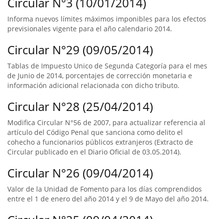
Circular N°3 (10/01/2014)
Informa nuevos límites máximos imponibles para los efectos
previsionales vigente para el año calendario 2014.
Circular N°29 (09/05/2014)
Tablas de Impuesto Unico de Segunda Categoría para el mes
de Junio de 2014, porcentajes de corrección monetaria e
información adicional relacionada con dicho tributo.
Circular N°28 (25/04/2014)
Modifica Circular N°56 de 2007, para actualizar referencia al
artículo del Código Penal que sanciona como delito el
cohecho a funcionarios públicos extranjeros (Extracto de
Circular publicado en el Diario Oficial de 03.05.2014).
Circular N°26 (09/04/2014)
Valor de la Unidad de Fomento para los días comprendidos
entre el 1 de enero del año 2014 y el 9 de Mayo del año 2014.