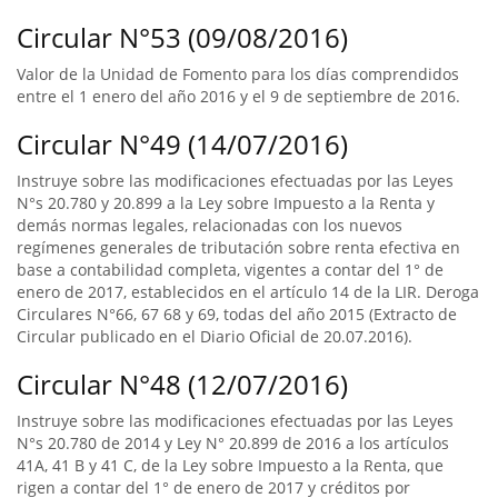
Circular N°53 (09/08/2016)
Valor de la Unidad de Fomento para los días comprendidos
entre el 1 enero del año 2016 y el 9 de septiembre de 2016.
Circular N°49 (14/07/2016)
Instruye sobre las modificaciones efectuadas por las Leyes
N°s 20.780 y 20.899 a la Ley sobre Impuesto a la Renta y
demás normas legales, relacionadas con los nuevos
regímenes generales de tributación sobre renta efectiva en
base a contabilidad completa, vigentes a contar del 1° de
enero de 2017, establecidos en el artículo 14 de la LIR. Deroga
Circulares N°66, 67 68 y 69, todas del año 2015 (Extracto de
Circular publicado en el Diario Oficial de 20.07.2016).
Circular N°48 (12/07/2016)
Instruye sobre las modificaciones efectuadas por las Leyes
N°s 20.780 de 2014 y Ley N° 20.899 de 2016 a los artículos
41A, 41 B y 41 C, de la Ley sobre Impuesto a la Renta, que
rigen a contar del 1° de enero de 2017 y créditos por