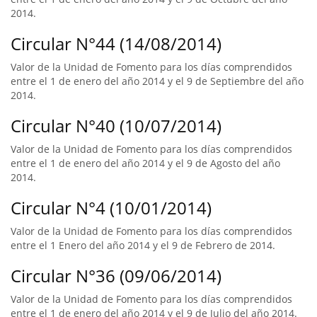
2014.
Circular N°44 (14/08/2014)
Valor de la Unidad de Fomento para los días comprendidos
entre el 1 de enero del año 2014 y el 9 de Septiembre del año
2014.
Circular N°40 (10/07/2014)
Valor de la Unidad de Fomento para los días comprendidos
entre el 1 de enero del año 2014 y el 9 de Agosto del año
2014.
Circular N°4 (10/01/2014)
Valor de la Unidad de Fomento para los días comprendidos
entre el 1 Enero del año 2014 y el 9 de Febrero de 2014.
Circular N°36 (09/06/2014)
Valor de la Unidad de Fomento para los días comprendidos
entre el 1 de enero del año 2014 y el 9 de Julio del año 2014.