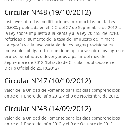
Circular N°48 (19/10/2012)
Instruye sobre las modificaciones introducidas por la Ley
20.630, publicada en el D.O del 27 de Septiembre de 2012, a
la Ley sobre Impuesto a la Renta y a la Ley 20.455, de 2010,
referidas al aumento de la tasa del Impuesto de Primera
Categoría y a la tasa variable de los pagos provisionales
mensuales obligatorios que debe aplicarse sobre los ingresos
brutos percibidos o devengados a partir del mes de
Septiembre de 2012 (Extracto de Circular publicado en el
Diario Oficial de 25.10.2012).
Circular N°47 (10/10/2012)
Valor de la Unidad de Fomento para los días comprendidos
entre el 1 Enero del año 2012 y el 9 de Noviembre de 2012.
Circular N°43 (14/09/2012)
Valor de la Unidad de Fomento para los días comprendidos
entre el 1 Enero del año 2012 y el 9 de Octubre de 2012.