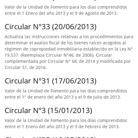
Valor de la Unidad de Fomento para los días comprendidos
entre el 1 Enero del año 2013 y el 9 de Agosto de 2013.
Circular N°33 (20/06/2013)
Actualiza las instrucciones relativas a los procedimientos para
determinar el avalúo fiscal de los bienes raíces acogidos al
régimen de copropiedad inmobiliaria establecido en la Ley N°
19.537. (Reemplaza Circular N°46, de 2006). Circular
complementada por Circular N° 68, de 2014 y modificada por
Circular 51, de 2016.
Circular N°31 (17/06/2013)
Valor de la Unidad de Fomento para los días comprendidos
entre el 1° de enero del año 2013 y el 9 de julio de 2013.
Circular N°3 (15/01/2013)
Valor de la Unidad de Fomento para los días comprendidos
entre el 1 Enero del año 2013 y el 9 de Febrero de 2013.