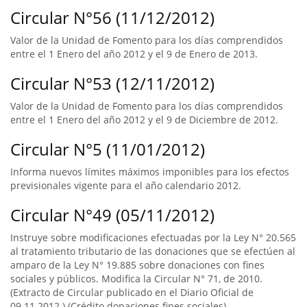
Circular N°56 (11/12/2012)
Valor de la Unidad de Fomento para los días comprendidos
entre el 1 Enero del año 2012 y el 9 de Enero de 2013.
Circular N°53 (12/11/2012)
Valor de la Unidad de Fomento para los días comprendidos
entre el 1 Enero del año 2012 y el 9 de Diciembre de 2012.
Circular N°5 (11/01/2012)
Informa nuevos límites máximos imponibles para los efectos
previsionales vigente para el año calendario 2012.
Circular N°49 (05/11/2012)
Instruye sobre modificaciones efectuadas por la Ley N° 20.565
al tratamiento tributario de las donaciones que se efectúen al
amparo de la Ley N° 19.885 sobre donaciones con fines
sociales y públicos. Modifica la Circular N° 71, de 2010.
(Extracto de Circular publicado en el Diario Oficial de
09.11.2012.) (Crédito donaciones fines sociales).