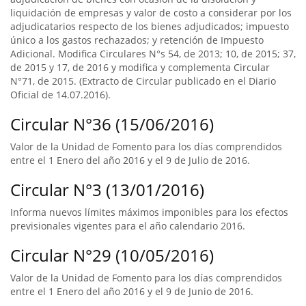
liquidación de empresas y valor de costo a considerar por los
adjudicatarios respecto de los bienes adjudicados; impuesto
único a los gastos rechazados; y retención de Impuesto
Adicional. Modifica Circulares N°s 54, de 2013; 10, de 2015; 37,
de 2015 y 17, de 2016 y modifica y complementa Circular
N°71, de 2015. (Extracto de Circular publicado en el Diario
Oficial de 14.07.2016).
Circular N°36 (15/06/2016)
Valor de la Unidad de Fomento para los días comprendidos
entre el 1 Enero del año 2016 y el 9 de Julio de 2016.
Circular N°3 (13/01/2016)
Informa nuevos límites máximos imponibles para los efectos
previsionales vigentes para el año calendario 2016.
Circular N°29 (10/05/2016)
Valor de la Unidad de Fomento para los días comprendidos
entre el 1 Enero del año 2016 y el 9 de Junio de 2016.