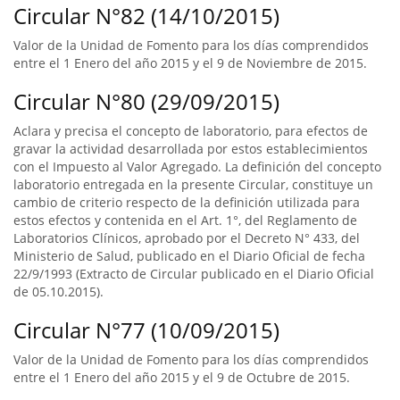
Circular N°82 (14/10/2015)
Valor de la Unidad de Fomento para los días comprendidos
entre el 1 Enero del año 2015 y el 9 de Noviembre de 2015.
Circular N°80 (29/09/2015)
Aclara y precisa el concepto de laboratorio, para efectos de
gravar la actividad desarrollada por estos establecimientos
con el Impuesto al Valor Agregado. La definición del concepto
laboratorio entregada en la presente Circular, constituye un
cambio de criterio respecto de la definición utilizada para
estos efectos y contenida en el Art. 1°, del Reglamento de
Laboratorios Clínicos, aprobado por el Decreto N° 433, del
Ministerio de Salud, publicado en el Diario Oficial de fecha
22/9/1993 (Extracto de Circular publicado en el Diario Oficial
de 05.10.2015).
Circular N°77 (10/09/2015)
Valor de la Unidad de Fomento para los días comprendidos
entre el 1 Enero del año 2015 y el 9 de Octubre de 2015.