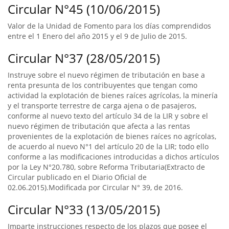
Circular N°45 (10/06/2015)
Valor de la Unidad de Fomento para los días comprendidos
entre el 1 Enero del año 2015 y el 9 de Julio de 2015.
Circular N°37 (28/05/2015)
Instruye sobre el nuevo régimen de tributación en base a
renta presunta de los contribuyentes que tengan como
actividad la explotación de bienes raíces agrícolas, la minería
y el transporte terrestre de carga ajena o de pasajeros,
conforme al nuevo texto del artículo 34 de la LIR y sobre el
nuevo régimen de tributación que afecta a las rentas
provenientes de la explotación de bienes raíces no agrícolas,
de acuerdo al nuevo N°1 del artículo 20 de la LIR; todo ello
conforme a las modificaciones introducidas a dichos artículos
por la Ley N°20.780, sobre Reforma Tributaria(Extracto de
Circular publicado en el Diario Oficial de
02.06.2015).Modificada por Circular N° 39, de 2016.
Circular N°33 (13/05/2015)
Imparte instrucciones respecto de los plazos que posee el