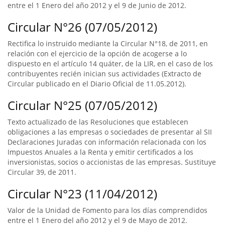
entre el 1 Enero del año 2012 y el 9 de Junio de 2012.
Circular N°26 (07/05/2012)
Rectifica lo instruido mediante la Circular N°18, de 2011, en
relación con el ejercicio de la opción de acogerse a lo
dispuesto en el artículo 14 quáter, de la LIR, en el caso de los
contribuyentes recién inician sus actividades (Extracto de
Circular publicado en el Diario Oficial de 11.05.2012).
Circular N°25 (07/05/2012)
Texto actualizado de las Resoluciones que establecen
obligaciones a las empresas o sociedades de presentar al SII
Declaraciones Juradas con información relacionada con los
Impuestos Anuales a la Renta y emitir certificados a los
inversionistas, socios o accionistas de las empresas. Sustituye
Circular 39, de 2011.
Circular N°23 (11/04/2012)
Valor de la Unidad de Fomento para los días comprendidos
entre el 1 Enero del año 2012 y el 9 de Mayo de 2012.