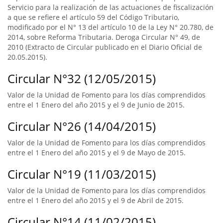
Servicio para la realización de las actuaciones de fiscalización
a que se refiere el artículo 59 del Código Tributario,
modificado por el N° 13 del artículo 10 de la Ley N° 20.780, de
2014, sobre Reforma Tributaria. Deroga Circular N° 49, de
2010 (Extracto de Circular publicado en el Diario Oficial de
20.05.2015).
Circular N°32 (12/05/2015)
Valor de la Unidad de Fomento para los días comprendidos
entre el 1 Enero del año 2015 y el 9 de Junio de 2015.
Circular N°26 (14/04/2015)
Valor de la Unidad de Fomento para los días comprendidos
entre el 1 Enero del año 2015 y el 9 de Mayo de 2015.
Circular N°19 (11/03/2015)
Valor de la Unidad de Fomento para los días comprendidos
entre el 1 Enero del año 2015 y el 9 de Abril de 2015.
Circular N°14 (11/02/2015)