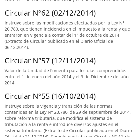
Circular N°62 (02/12/2014)
Instruye sobre las modificaciones efectuadas por la Ley N°
20.780, que tienen incidencia en el impuesto a la renta y que
entraron en vigencia a contar del 1° de octubre de 2014
(Extracto de Circular publicado en el Diario Oficial de
06.12.2014).
Circular N°57 (12/11/2014)
Valor de la Unidad de Fomento para los días comprendidos
entre el 1 de enero del año 2014 y el 9 de Diciembre del año
2014.
Circular N°55 (16/10/2014)
Instruye sobre la vigencia y transición de las normas
contenidas en la Ley N° 20.780, de 29 de septiembre de 2014,
sobre reforma tributaria, que modifica el sistema de
tributación a la renta e introduce diversos ajustes en el
sistema tributario. (Extracto de Circular publicado en el Diario
Oficial de 21.10.2014). Complementada por Circular N° 42, de