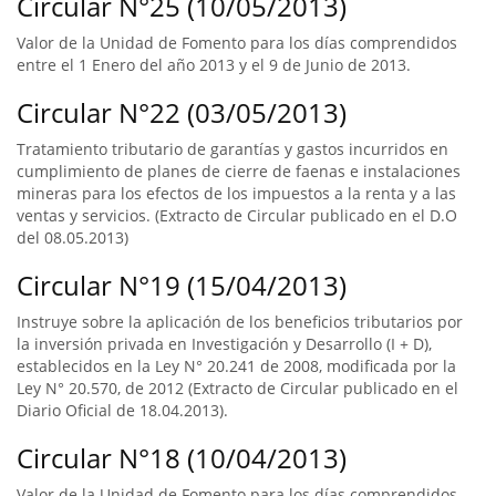
Circular N°25 (10/05/2013)
Valor de la Unidad de Fomento para los días comprendidos
entre el 1 Enero del año 2013 y el 9 de Junio de 2013.
Circular N°22 (03/05/2013)
Tratamiento tributario de garantías y gastos incurridos en
cumplimiento de planes de cierre de faenas e instalaciones
mineras para los efectos de los impuestos a la renta y a las
ventas y servicios. (Extracto de Circular publicado en el D.O
del 08.05.2013)
Circular N°19 (15/04/2013)
Instruye sobre la aplicación de los beneficios tributarios por
la inversión privada en Investigación y Desarrollo (I + D),
establecidos en la Ley N° 20.241 de 2008, modificada por la
Ley N° 20.570, de 2012 (Extracto de Circular publicado en el
Diario Oficial de 18.04.2013).
Circular N°18 (10/04/2013)
Valor de la Unidad de Fomento para los días comprendidos