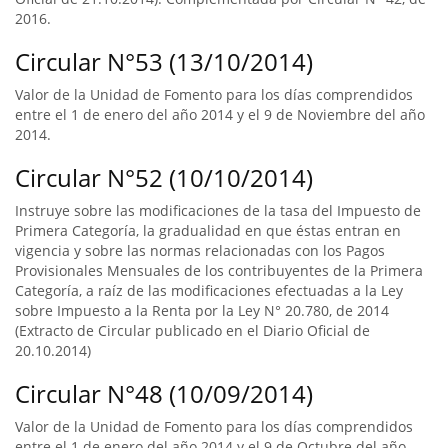
2016.
Circular N°53 (13/10/2014)
Valor de la Unidad de Fomento para los días comprendidos
entre el 1 de enero del año 2014 y el 9 de Noviembre del año
2014.
Circular N°52 (10/10/2014)
Instruye sobre las modificaciones de la tasa del Impuesto de
Primera Categoría, la gradualidad en que éstas entran en
vigencia y sobre las normas relacionadas con los Pagos
Provisionales Mensuales de los contribuyentes de la Primera
Categoría, a raíz de las modificaciones efectuadas a la Ley
sobre Impuesto a la Renta por la Ley N° 20.780, de 2014
(Extracto de Circular publicado en el Diario Oficial de
20.10.2014)
Circular N°48 (10/09/2014)
Valor de la Unidad de Fomento para los días comprendidos
entre el 1 de enero del año 2014 y el 9 de Octubre del año