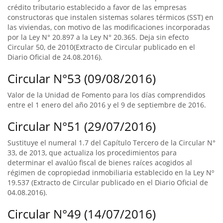
crédito tributario establecido a favor de las empresas
constructoras que instalen sistemas solares térmicos (SST) en
las viviendas, con motivo de las modificaciones incorporadas
por la Ley N° 20.897 a la Ley N° 20.365. Deja sin efecto
Circular 50, de 2010(Extracto de Circular publicado en el
Diario Oficial de 24.08.2016).
Circular N°53 (09/08/2016)
Valor de la Unidad de Fomento para los días comprendidos
entre el 1 enero del año 2016 y el 9 de septiembre de 2016.
Circular N°51 (29/07/2016)
Sustituye el numeral 1.7 del Capítulo Tercero de la Circular N°
33, de 2013, que actualiza los procedimientos para
determinar el avalúo fiscal de bienes raíces acogidos al
régimen de copropiedad inmobiliaria establecido en la Ley Nº
19.537 (Extracto de Circular publicado en el Diario Oficial de
04.08.2016).
Circular N°49 (14/07/2016)