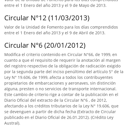
entre el 1 Enero del año 2013 y el 9 de Mayo de 2013.
Circular N°12 (11/03/2013)
Valor de la Unidad de Fomento para los días comprendidos
entre el 1 Enero del año 2013 y el 9 de Abril de 2013.
Circular N°6 (20/01/2012)
Modifica el criterio contenido en Circular N°66, de 1999, en
cuanto a que el requisito de requerir la anotación al margen
del registro respectivo de la obligación de radicación exigido
por la segunda parte del inciso penúltimo del artículo 5° de la
Ley N° 19.606, de 1999, afecta a todos los contribuyentes
propietarios de embarcaciones y aeronaves, sin distinción
alguna, presten o no servicios de transporte internacional.
Este cambio de criterio rige a contar de la publicación en el
Diario Oficial del extracto de la Circular N°6 , de 2012,
afectando a los créditos tributarios de la Ley N° 19.606, que
se devenguen a partir de dicha fecha (Extracto de Circular
publicado en el Diario Oficial de 26.01.2012). (Crédito Ley
Austral).