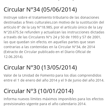
Circular N°34 (05/06/2014)
Instruye sobre el tratamiento tributario de las donaciones
destinadas a fines culturales,con motivo de la sustitución del
artículo 8° de la Ley N°18.985, por el artículo único de la Ley
N°20.675.Se refunden y actualizan las instrucciones dictadas
a través de las Circulares N°s 24 y 50 de 1993 y 57 de 2001,
las que quedan sin efecto, en aquellas partes que sean
contrarias a las contenidas en la Circular N°34, de 2014
(Extracto de Circular publicado en el Diario Oficial de
12.06.2014).
Circular N°30 (13/05/2014)
Valor de la Unidad de Fomento para los días comprendidos
entre el 1 de enero del año 2014 y el 9 de Junio del año 2014.
Circular N°3 (10/01/2014)
Informa nuevos límites máximos imponibles para los efectos
previsionales vigente para el año calendario 2014.