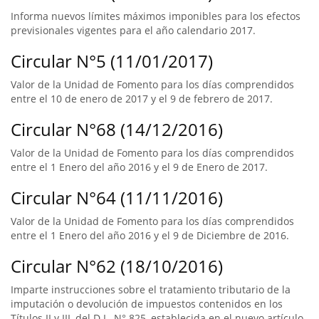
Informa nuevos límites máximos imponibles para los efectos
previsionales vigentes para el año calendario 2017.
Circular N°5 (11/01/2017)
Valor de la Unidad de Fomento para los días comprendidos
entre el 10 de enero de 2017 y el 9 de febrero de 2017.
Circular N°68 (14/12/2016)
Valor de la Unidad de Fomento para los días comprendidos
entre el 1 Enero del año 2016 y el 9 de Enero de 2017.
Circular N°64 (11/11/2016)
Valor de la Unidad de Fomento para los días comprendidos
entre el 1 Enero del año 2016 y el 9 de Diciembre de 2016.
Circular N°62 (18/10/2016)
Imparte instrucciones sobre el tratamiento tributario de la
imputación o devolución de impuestos contenidos en los
Títulos II y III, del D.L. N° 825, establecida en el nuevo artículo