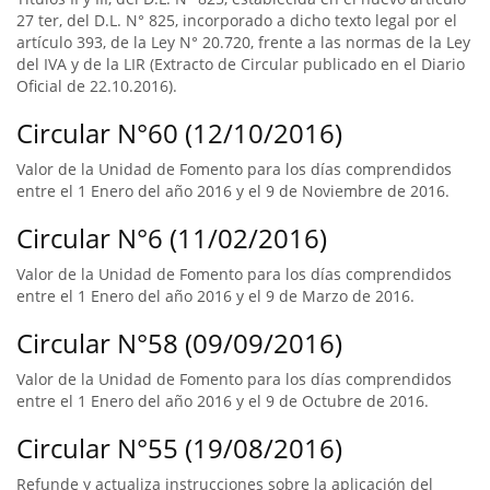
27 ter, del D.L. N° 825, incorporado a dicho texto legal por el
artículo 393, de la Ley N° 20.720, frente a las normas de la Ley
del IVA y de la LIR (Extracto de Circular publicado en el Diario
Oficial de 22.10.2016).
Circular N°60 (12/10/2016)
Valor de la Unidad de Fomento para los días comprendidos
entre el 1 Enero del año 2016 y el 9 de Noviembre de 2016.
Circular N°6 (11/02/2016)
Valor de la Unidad de Fomento para los días comprendidos
entre el 1 Enero del año 2016 y el 9 de Marzo de 2016.
Circular N°58 (09/09/2016)
Valor de la Unidad de Fomento para los días comprendidos
entre el 1 Enero del año 2016 y el 9 de Octubre de 2016.
Circular N°55 (19/08/2016)
Refunde y actualiza instrucciones sobre la aplicación del