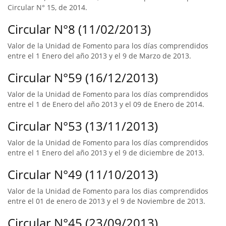
Circular N° 15, de 2014.
Circular N°8 (11/02/2013)
Valor de la Unidad de Fomento para los días comprendidos
entre el 1 Enero del año 2013 y el 9 de Marzo de 2013.
Circular N°59 (16/12/2013)
Valor de la Unidad de Fomento para los días comprendidos
entre el 1 de Enero del año 2013 y el 09 de Enero de 2014.
Circular N°53 (13/11/2013)
Valor de la Unidad de Fomento para los días comprendidos
entre el 1 Enero del año 2013 y el 9 de diciembre de 2013.
Circular N°49 (11/10/2013)
Valor de la Unidad de Fomento para los dias comprendidos
entre el 01 de enero de 2013 y el 9 de Noviembre de 2013.
Circular N°45 (23/09/2013)