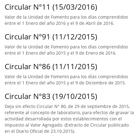
Circular N°11 (15/03/2016)
Valor de la Unidad de Fomento para los días comprendidos
entre el 1 Enero del año 2016 y el 9 de Abril de 2016.
Circular N°91 (11/12/2015)
Valor de la Unidad de Fomento para los días comprendidos
entre el 1 Enero del año 2015 y el 9 de Enero de 2016.
Circular N°86 (11/11/2015)
Valor de la Unidad de Fomento para los días comprendidos
entre el 1 Enero del año 2015 y el 9 de Diciembre de 2015.
Circular N°83 (19/10/2015)
Deja sin efecto Circular N° 80, de 29 de septiembre de 2015,
referente al concepto de laboratorio, para efectos de gravar la
actividad desarrollada por estos establecimientos con el
Impuesto al Valor Agregado. (Extracto de Circular publicado
en el Diario Oficial de 23.10.2015).