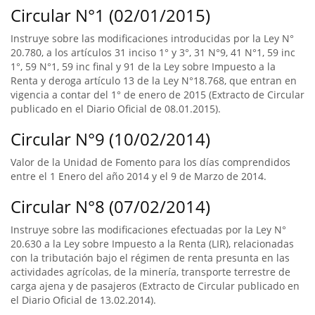
Circular N°1 (02/01/2015)
Instruye sobre las modificaciones introducidas por la Ley N°
20.780, a los artículos 31 inciso 1° y 3°, 31 N°9, 41 N°1, 59 inc
1°, 59 N°1, 59 inc final y 91 de la Ley sobre Impuesto a la
Renta y deroga artículo 13 de la Ley N°18.768, que entran en
vigencia a contar del 1° de enero de 2015 (Extracto de Circular
publicado en el Diario Oficial de 08.01.2015).
Circular N°9 (10/02/2014)
Valor de la Unidad de Fomento para los días comprendidos
entre el 1 Enero del año 2014 y el 9 de Marzo de 2014.
Circular N°8 (07/02/2014)
Instruye sobre las modificaciones efectuadas por la Ley N°
20.630 a la Ley sobre Impuesto a la Renta (LIR), relacionadas
con la tributación bajo el régimen de renta presunta en las
actividades agrícolas, de la minería, transporte terrestre de
carga ajena y de pasajeros (Extracto de Circular publicado en
el Diario Oficial de 13.02.2014).