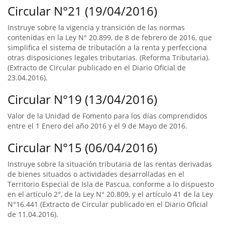
Circular N°21 (19/04/2016)
Instruye sobre la vigencia y transición de las normas
contenidas en la Ley N° 20.899, de 8 de febrero de 2016, que
simplifica el sistema de tributación a la renta y perfecciona
otras disposiciones legales tributarias. (Reforma Tributaria).
(Extracto de Circular publicado en el Diario Oficial de
23.04.2016).
Circular N°19 (13/04/2016)
Valor de la Unidad de Fomento para los días comprendidos
entre el 1 Enero del año 2016 y el 9 de Mayo de 2016.
Circular N°15 (06/04/2016)
Instruye sobre la situación tributaria de las rentas derivadas
de bienes situados o actividades desarrolladas en el
Territorio Especial de Isla de Pascua, conforme a lo dispuesto
en el artículo 2°, de la Ley N° 20.809, y el artículo 41 de la Ley
N°16.441 (Extracto de Circular publicado en el Diario Oficial
de 11.04.2016).