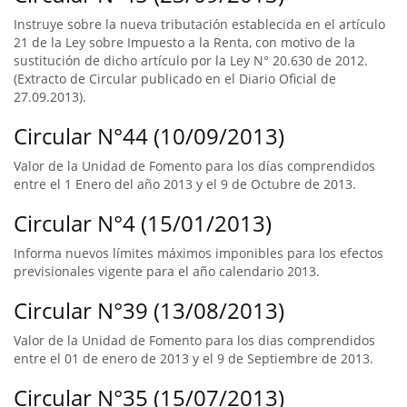
Instruye sobre la nueva tributación establecida en el artículo
21 de la Ley sobre Impuesto a la Renta, con motivo de la
sustitución de dicho artículo por la Ley N° 20.630 de 2012.
(Extracto de Circular publicado en el Diario Oficial de
27.09.2013).
Circular N°44 (10/09/2013)
Valor de la Unidad de Fomento para los días comprendidos
entre el 1 Enero del año 2013 y el 9 de Octubre de 2013.
Circular N°4 (15/01/2013)
Informa nuevos límites máximos imponibles para los efectos
previsionales vigente para el año calendario 2013.
Circular N°39 (13/08/2013)
Valor de la Unidad de Fomento para los dias comprendidos
entre el 01 de enero de 2013 y el 9 de Septiembre de 2013.
Circular N°35 (15/07/2013)