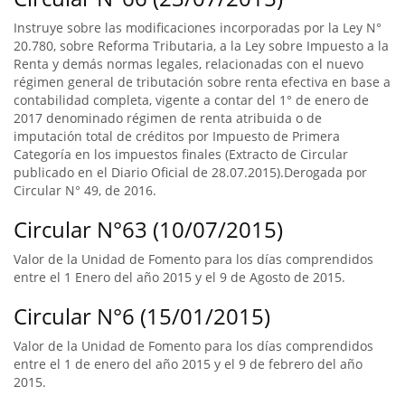
Instruye sobre las modificaciones incorporadas por la Ley N°
20.780, sobre Reforma Tributaria, a la Ley sobre Impuesto a la
Renta y demás normas legales, relacionadas con el nuevo
régimen general de tributación sobre renta efectiva en base a
contabilidad completa, vigente a contar del 1° de enero de
2017 denominado régimen de renta atribuida o de
imputación total de créditos por Impuesto de Primera
Categoría en los impuestos finales (Extracto de Circular
publicado en el Diario Oficial de 28.07.2015).Derogada por
Circular N° 49, de 2016.
Circular N°63 (10/07/2015)
Valor de la Unidad de Fomento para los días comprendidos
entre el 1 Enero del año 2015 y el 9 de Agosto de 2015.
Circular N°6 (15/01/2015)
Valor de la Unidad de Fomento para los días comprendidos
entre el 1 de enero del año 2015 y el 9 de febrero del año
2015.