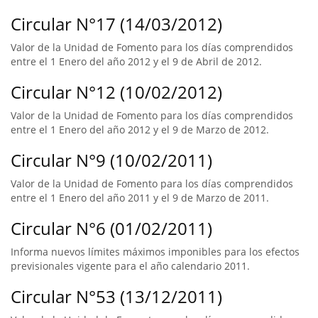
Circular N°17 (14/03/2012)
Valor de la Unidad de Fomento para los días comprendidos
entre el 1 Enero del año 2012 y el 9 de Abril de 2012.
Circular N°12 (10/02/2012)
Valor de la Unidad de Fomento para los días comprendidos
entre el 1 Enero del año 2012 y el 9 de Marzo de 2012.
Circular N°9 (10/02/2011)
Valor de la Unidad de Fomento para los días comprendidos
entre el 1 Enero del año 2011 y el 9 de Marzo de 2011.
Circular N°6 (01/02/2011)
Informa nuevos límites máximos imponibles para los efectos
previsionales vigente para el año calendario 2011.
Circular N°53 (13/12/2011)