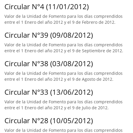
Circular N°4 (11/01/2012)
Valor de la Unidad de Fomento para los días comprendidos
entre el 1 Enero del año 2012 y el 9 de Febrero de 2012.
Circular N°39 (09/08/2012)
Valor de la Unidad de Fomento para los días comprendidos
entre el 1 Enero del año 2012 y el 9 de Septiembre de 2012.
Circular N°38 (03/08/2012)
Valor de la Unidad de Fomento para los días comprendidos
entre el 1 Enero del año 2012 y el 9 de Agosto de 2012.
Circular N°33 (13/06/2012)
Valor de la Unidad de Fomento para los días comprendidos
entre el 1 Enero del año 2012 y el 9 de Julio de 2012.
Circular N°28 (10/05/2012)
Valor de la Unidad de Fomento para los días comprendidos