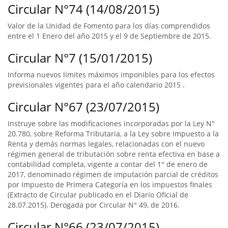
Circular N°74 (14/08/2015)
Valor de la Unidad de Fomento para los días comprendidos
entre el 1 Enero del año 2015 y el 9 de Septiembre de 2015.
Circular N°7 (15/01/2015)
Informa nuevos límites máximos imponibles para los efectos
previsionales vigentes para el año calendario 2015 .
Circular N°67 (23/07/2015)
Instruye sobre las modificaciones incorporadas por la Ley N°
20.780, sobre Reforma Tributaria, a la Ley sobre Impuesto a la
Renta y demás normas legales, relacionadas con el nuevo
régimen general de tributación sobre renta efectiva en base a
contabilidad completa, vigente a contar del 1° de enero de
2017, denominado régimen de imputación parcial de créditos
por Impuesto de Primera Categoría en los impuestos finales
(Extracto de Circular publicado en el Diario Oficial de
28.07.2015). Derogada por Circular N° 49, de 2016.
Circular N°66 (23/07/2015)