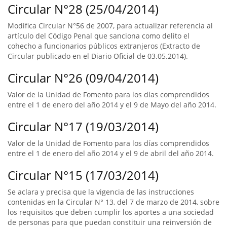
Circular N°28 (25/04/2014)
Modifica Circular N°56 de 2007, para actualizar referencia al
artículo del Código Penal que sanciona como delito el
cohecho a funcionarios públicos extranjeros (Extracto de
Circular publicado en el Diario Oficial de 03.05.2014).
Circular N°26 (09/04/2014)
Valor de la Unidad de Fomento para los días comprendidos
entre el 1 de enero del año 2014 y el 9 de Mayo del año 2014.
Circular N°17 (19/03/2014)
Valor de la Unidad de Fomento para los días comprendidos
entre el 1 de enero del año 2014 y el 9 de abril del año 2014.
Circular N°15 (17/03/2014)
Se aclara y precisa que la vigencia de las instrucciones
contenidas en la Circular N° 13, del 7 de marzo de 2014, sobre
los requisitos que deben cumplir los aportes a una sociedad
de personas para que puedan constituir una reinversión de